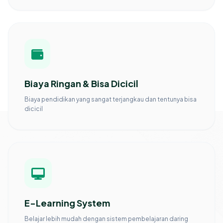
Biaya Ringan & Bisa Dicicil
Biaya pendidikan yang sangat terjangkau dan tentunya bisa
dicicil
E-Learning System
Belajar lebih mudah dengan sistem pembelajaran daring