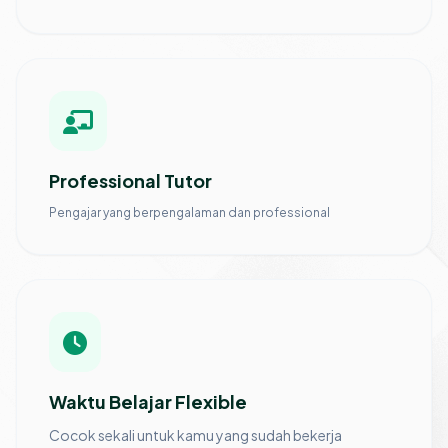
Professional Tutor
Pengajar yang berpengalaman dan professional
Waktu Belajar Flexible
Cocok sekali untuk kamu yang sudah bekerja