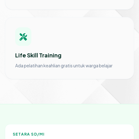
Life Skill Training
Ada pelatihan keahlian gratis untuk warga belajar
SETARA SD/MI