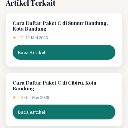
Artikel Terkait
Cara Daftar Paket C di Sumur Bandung,
Kota Bandung
★ 4.7
·
19 Mei 2026
Baca Artikel
Cara Daftar Paket C di Cibiru, Kota
Bandung
★ 4.9
·
04 Mei 2026
Baca Artikel