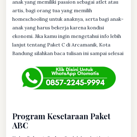
anak yang memiliki passion sebagai atlet atau
artis, bagi orang tua yang memilih
homeschooling untuk anaknya, serta bagi anak-
anak yang harus bekerja karena kondisi
ekonomi. Jika kamu ingin mengetahui info lebih
lanjut tentang Paket C di Arcamanik, Kota
Bandung silahkan baca tulisan ini sampai selesai
Program Kesetaraan Paket
ABC