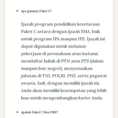
Apa gunanya Paket C?
Ijazah program pendidikan kesetaraan
Paket C setara dengan ijazah SMA, baik
untuk program IPA maupun IPS. Ijazah ini
dapat digunakan untuk melamar
pekerjaan di perusahaan atau instansi,
mendaftar kuliah di PTN atau PTS (dalam
maupun luar negeri), menyesuaikan
jabatan di TNI, POLRI, PNS, serta pegawai
swasta. Jadi, dengan memiliki ijazah ini,
Anda akan memiliki kesempatan yang lebih
luas untuk mengembangkan karier Anda.
Apakah Paket C Bisa PNS?