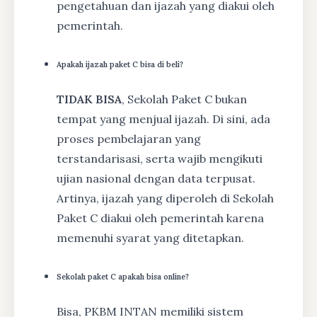
pengetahuan dan ijazah yang diakui oleh
pemerintah.
Apakah ijazah paket C bisa di beli?
TIDAK BISA
, Sekolah Paket C bukan
tempat yang menjual ijazah. Di sini, ada
proses pembelajaran yang
terstandarisasi, serta wajib mengikuti
ujian nasional dengan data terpusat.
Artinya, ijazah yang diperoleh di Sekolah
Paket C diakui oleh pemerintah karena
memenuhi syarat yang ditetapkan.
Sekolah paket C apakah bisa online?
Bisa, PKBM INTAN memiliki sistem