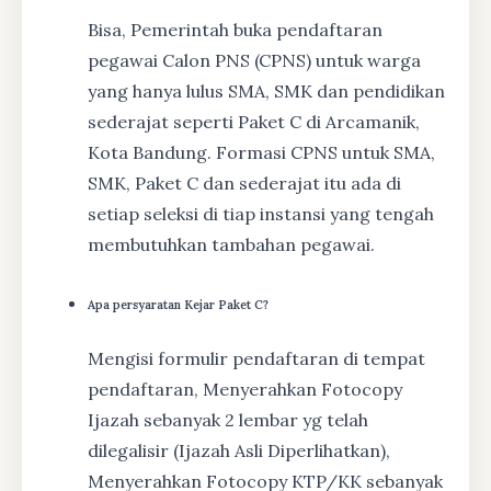
Bisa, Pemerintah buka pendaftaran
pegawai Calon PNS (CPNS) untuk warga
yang hanya lulus SMA, SMK dan pendidikan
sederajat seperti Paket C di Arcamanik,
Kota Bandung. Formasi CPNS untuk SMA,
SMK, Paket C dan sederajat itu ada di
setiap seleksi di tiap instansi yang tengah
membutuhkan tambahan pegawai.
Apa persyaratan Kejar Paket C?
Mengisi formulir pendaftaran di tempat
pendaftaran, Menyerahkan Fotocopy
Ijazah sebanyak 2 lembar yg telah
dilegalisir (Ijazah Asli Diperlihatkan),
Menyerahkan Fotocopy KTP/KK sebanyak