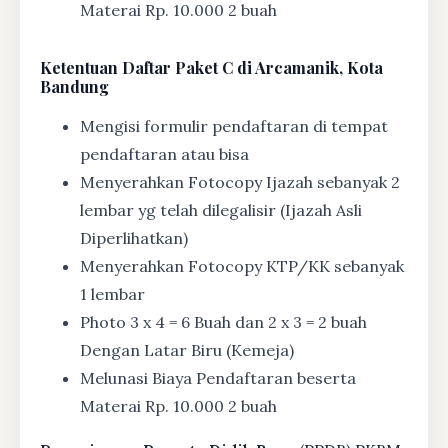
Materai Rp. 10.000 2 buah
Ketentuan
Daftar Paket C di Arcamanik, Kota
Bandung
Mengisi formulir pendaftaran di tempat
pendaftaran atau bisa
Menyerahkan Fotocopy Ijazah sebanyak 2
lembar yg telah dilegalisir (Ijazah Asli
Diperlihatkan)
Menyerahkan Fotocopy KTP/KK sebanyak
1 lembar
Photo 3 x 4 = 6 Buah dan 2 x 3 = 2 buah
Dengan Latar Biru (Kemeja)
Melunasi Biaya Pendaftaran beserta
Materai Rp. 10.000 2 buah