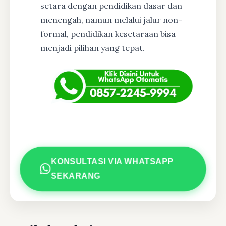
setara dengan pendidikan dasar dan
menengah, namun melalui jalur non-
formal, pendidikan kesetaraan bisa
menjadi pilihan yang tepat.
KONSULTASI VIA WHATSAPP
SEKARANG