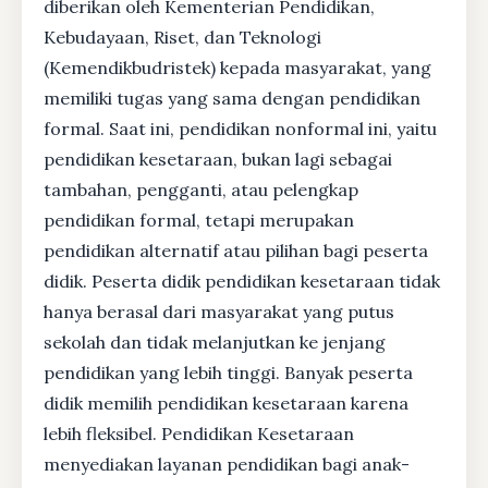
diberikan oleh Kementerian Pendidikan,
Kebudayaan, Riset, dan Teknologi
(Kemendikbudristek) kepada masyarakat, yang
memiliki tugas yang sama dengan pendidikan
formal. Saat ini, pendidikan nonformal ini, yaitu
pendidikan kesetaraan, bukan lagi sebagai
tambahan, pengganti, atau pelengkap
pendidikan formal, tetapi merupakan
pendidikan alternatif atau pilihan bagi peserta
didik. Peserta didik pendidikan kesetaraan tidak
hanya berasal dari masyarakat yang putus
sekolah dan tidak melanjutkan ke jenjang
pendidikan yang lebih tinggi. Banyak peserta
didik memilih pendidikan kesetaraan karena
lebih fleksibel. Pendidikan Kesetaraan
menyediakan layanan pendidikan bagi anak-