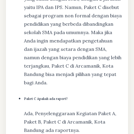
yaitu IPA dan IPS. Namun, Paket C disebut
sebagai program non formal dengan biaya
pendidikan yang berbeda dibandingkan
sekolah SMA pada umumnya. Maka jika
Anda ingin mendapatkan pengetahuan
dan ijazah yang setara dengan SMA,
namun dengan biaya pendidikan yang lebih
terjangkau, Paket C di Arcamanik, Kota
Bandung bisa menjadi pilihan yang tepat
bagi Anda.
Paket C Apakah ada raport?
Ada, Penyelenggaraan Kegiatan Paket A,
Paket B, Paket C di Arcamanik, Kota
Bandung ada raportnya.