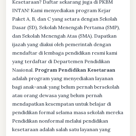
Kesetaraan? Daftar sekarang juga di PKBM
INTAN! Kami menyediakan program Kejar
Paket A, B, dan C yang setara dengan Sekolah
Dasar (SD), Sekolah Menengah Pertama (SMP),
dan Sekolah Menengah Atas (SMA). Dapatkan
ijazah yang diakui oleh pemerintah dengan
mendaftar di lembaga pendidikan resmi kami
yang terdaftar di Departemen Pendidikan
Nasional.
Program Pendidikan Kesetaraan
adalah program yang menyediakan layanan
bagi anak-anak yang belum pernah bersekolah
atau orang dewasa yang belum pernah
mendapatkan kesempatan untuk belajar di
pendidikan formal selama masa sekolah mereka
Pendidikan nonformal melalui pendidikan
kesetaraan adalah salah satu layanan yang