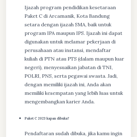
Ijazah program pendidikan kesetaraan
Paket C di Arcamanik, Kota Bandung
setara dengan ijazah SMA, baik untuk
program IPA maupun IPS. Ijazah ini dapat
digunakan untuk melamar pekerjaan di
perusahaan atau instansi, mendaftar
kuliah di PTN atau PTS (dalam maupun luar
negeri), menyesuaikan jabatan di TNI,
POLRI, PNS, serta pegawai swasta. Jadi,
dengan memiliki ijazah ini, Anda akan
memiliki kesempatan yang lebih luas untuk
mengembangkan karier Anda.
Paket C 2023 kapan dibuka?
Pendaftaran sudah dibuka, jika kamu ingin