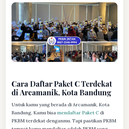
Cara Daftar Paket C Terdekat
di Arcamanik, Kota Bandung
Untuk kamu yang berada di Arcamanik, Kota
Bandung, Kamu bisa
mendaftar Paket C
di
PKBM terdekat denganmu. Tapi pastikan PKBM
tempat kamu mendaftar adalah PKBM yang