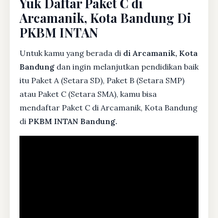
Yuk Daftar Paket C di
Arcamanik, Kota Bandung Di
PKBM INTAN
Untuk kamu yang berada di
di Arcamanik, Kota
Bandung
dan ingin melanjutkan pendidikan baik
itu Paket A (Setara SD), Paket B (Setara SMP)
atau Paket C (Setara SMA), kamu bisa
mendaftar Paket C di Arcamanik, Kota Bandung
di
PKBM INTAN Bandung.