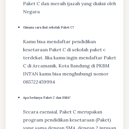
Paket C dan meraih ijazah yang diakui oleh
Negara
Gimana cara ikut sekolah Paket C?
Kamu bisa mendaftar pendidikan
kesetaraan Paket C di sekolah paket c
terdekat. Jika kamu ingin mendaftar Paket
C di Arcamanik, Kota Bandung di PKBM
INTAN kamu bisa menghubungi nomor
085722459994
Apa bedanya Paket C dan SMA?
Secara esensial, Paket C merupakan
program pendidikan kesetaraan (Paket)
yang sama dengan SMA, dengan 2 jurusan