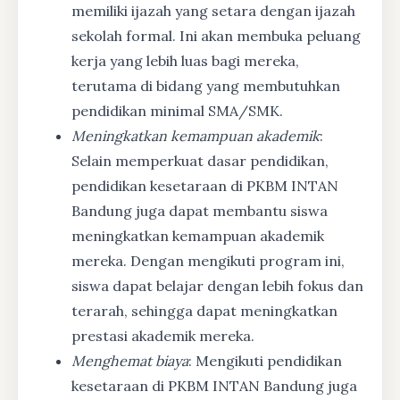
memiliki ijazah yang setara dengan ijazah
sekolah formal. Ini akan membuka peluang
kerja yang lebih luas bagi mereka,
terutama di bidang yang membutuhkan
pendidikan minimal SMA/SMK.
Meningkatkan kemampuan akademik
:
Selain memperkuat dasar pendidikan,
pendidikan kesetaraan di PKBM INTAN
Bandung juga dapat membantu siswa
meningkatkan kemampuan akademik
mereka. Dengan mengikuti program ini,
siswa dapat belajar dengan lebih fokus dan
terarah, sehingga dapat meningkatkan
prestasi akademik mereka.
Menghemat biaya
: Mengikuti pendidikan
kesetaraan di PKBM INTAN Bandung juga