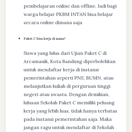
pembelajaran online dan offline. Jadi bagi
warga belajar PKBM INTAN bisa belajar
secara online dimana saja
Paket C bisa kerja di mana?
Siswa yang lulus dari Ujian Paket C di
Arcamanik, Kota Bandung diperbolehkan
untuk mendaftar kerja di instansi
pemerintahan seperti PNS, BUMN, atau
melanjutkan kuliah di perguruan tinggi
negeri atau swasta. Dengan demikian,
lulusan Sekolah Paket C memiliki peluang
kerja yang lebih luas, tidak hanya terbatas
pada instansi pemerintahan saja. Maka
jangan ragu untuk mendaftar di Sekolah