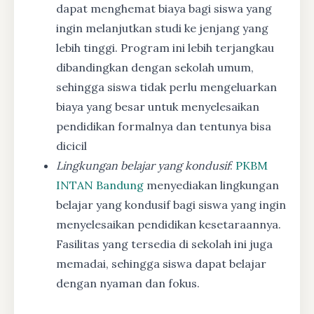
dapat menghemat biaya bagi siswa yang
ingin melanjutkan studi ke jenjang yang
lebih tinggi. Program ini lebih terjangkau
dibandingkan dengan sekolah umum,
sehingga siswa tidak perlu mengeluarkan
biaya yang besar untuk menyelesaikan
pendidikan formalnya dan tentunya bisa
dicicil
Lingkungan belajar yang kondusif
:
PKBM
INTAN Bandung
menyediakan lingkungan
belajar yang kondusif bagi siswa yang ingin
menyelesaikan pendidikan kesetaraannya.
Fasilitas yang tersedia di sekolah ini juga
memadai, sehingga siswa dapat belajar
dengan nyaman dan fokus.