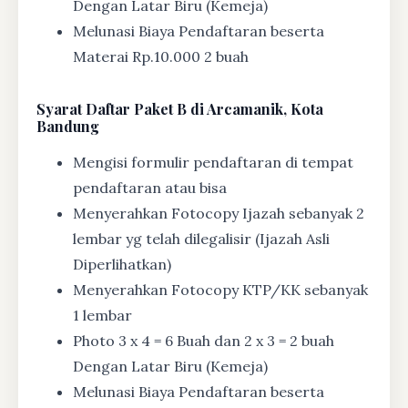
Dengan Latar Biru (Kemeja)
Melunasi Biaya Pendaftaran beserta
Materai Rp.10.000 2 buah
Syarat
Daftar Paket B di Arcamanik, Kota
Bandung
Mengisi formulir pendaftaran di tempat
pendaftaran atau bisa
Menyerahkan Fotocopy Ijazah sebanyak 2
lembar yg telah dilegalisir (Ijazah Asli
Diperlihatkan)
Menyerahkan Fotocopy KTP/KK sebanyak
1 lembar
Photo 3 x 4 = 6 Buah dan 2 x 3 = 2 buah
Dengan Latar Biru (Kemeja)
Melunasi Biaya Pendaftaran beserta