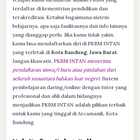
terdaftar di kementrian pendidikan dan
terakreditasi. Ketahui bagaimana sistem
belajarnya, apa saja fasilitasnya dan info lainnya
yang dianggap perlu. Jika kamu tidak yakin,
kamu bisa mendaftarkan diri di PKBM INTAN
yang terletak di
Kota Bandung, Jawa Barat
.
Jangan khawatir,
PKBM INTAN
menerima
pendaftaran siswa/i baru atau pindahan dari
seluruh nusantara bahkan luar negeri
. Sistem
pembelajaran daring/online dengan tutor yang
profesional dan ahli dalam bidangnya
menjadikan PKBM INTAN adalah pilihan terbaik
untuk kamu yang tinggal di Arcamanik, Kota
Bandung