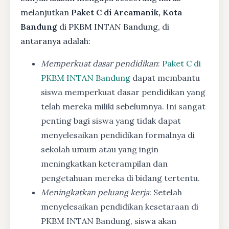
melanjutkan
Paket C di Arcamanik, Kota
Bandung
di PKBM INTAN Bandung, di
antaranya adalah:
Memperkuat dasar pendidikan
:
Paket C di
PKBM INTAN Bandung
dapat membantu
siswa memperkuat dasar pendidikan yang
telah mereka miliki sebelumnya. Ini sangat
penting bagi siswa yang tidak dapat
menyelesaikan pendidikan formalnya di
sekolah umum atau yang ingin
meningkatkan keterampilan dan
pengetahuan mereka di bidang tertentu.
Meningkatkan peluang kerja
: Setelah
menyelesaikan pendidikan kesetaraan di
PKBM INTAN Bandung, siswa akan