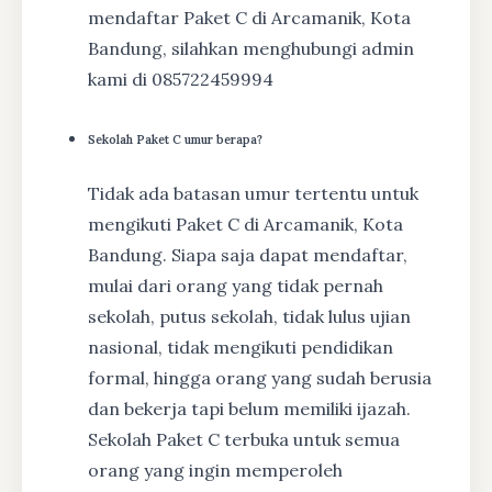
mendaftar Paket C di Arcamanik, Kota
Bandung, silahkan menghubungi admin
kami di 085722459994
Sekolah Paket C umur berapa?
Tidak ada batasan umur tertentu untuk
mengikuti Paket C di Arcamanik, Kota
Bandung. Siapa saja dapat mendaftar,
mulai dari orang yang tidak pernah
sekolah, putus sekolah, tidak lulus ujian
nasional, tidak mengikuti pendidikan
formal, hingga orang yang sudah berusia
dan bekerja tapi belum memiliki ijazah.
Sekolah Paket C terbuka untuk semua
orang yang ingin memperoleh