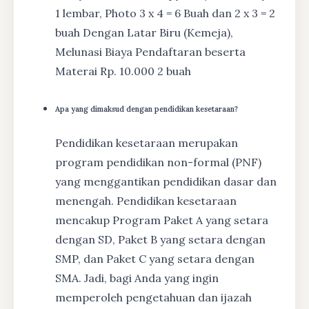
1 lembar, Photo 3 x 4 = 6 Buah dan 2 x 3 = 2
buah Dengan Latar Biru (Kemeja),
Melunasi Biaya Pendaftaran beserta
Materai Rp. 10.000 2 buah
Apa yang dimaksud dengan pendidikan kesetaraan?
Pendidikan kesetaraan merupakan
program pendidikan non-formal (PNF)
yang menggantikan pendidikan dasar dan
menengah. Pendidikan kesetaraan
mencakup Program Paket A yang setara
dengan SD, Paket B yang setara dengan
SMP, dan Paket C yang setara dengan
SMA. Jadi, bagi Anda yang ingin
memperoleh pengetahuan dan ijazah