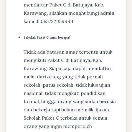
mendaftar Paket C di Batujaya, Kab.
Karawang, silahkan menghubungi admin
kami di 085722459994
Sekolah Paket C umur berapa?
Tidak ada batasan umur tertentu untuk
mengikuti Paket C di Batujaya, Kab.
Karawang. Siapa saja dapat mendaftar,
mulai dari orang yang tidak pernah
sekolah, putus sekolah, tidak lulus ujian
nasional, tidak mengikuti pendidikan
formal, hingga orang yang sudah berusia
dan bekerja tapi belum memiliki ijazah.
Sekolah Paket C terbuka untuk semua
orang yang ingin memperoleh