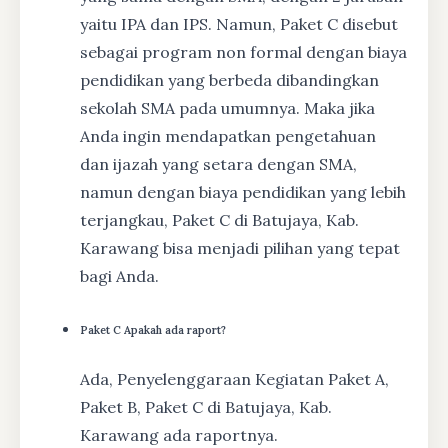
yaitu IPA dan IPS. Namun, Paket C disebut
sebagai program non formal dengan biaya
pendidikan yang berbeda dibandingkan
sekolah SMA pada umumnya. Maka jika
Anda ingin mendapatkan pengetahuan
dan ijazah yang setara dengan SMA,
namun dengan biaya pendidikan yang lebih
terjangkau, Paket C di Batujaya, Kab.
Karawang bisa menjadi pilihan yang tepat
bagi Anda.
Paket C Apakah ada raport?
Ada, Penyelenggaraan Kegiatan Paket A,
Paket B, Paket C di Batujaya, Kab.
Karawang ada raportnya.