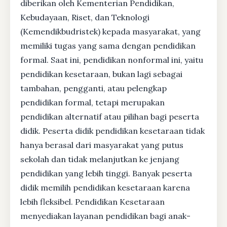
diberikan oleh Kementerian Pendidikan,
Kebudayaan, Riset, dan Teknologi
(Kemendikbudristek) kepada masyarakat, yang
memiliki tugas yang sama dengan pendidikan
formal. Saat ini, pendidikan nonformal ini, yaitu
pendidikan kesetaraan, bukan lagi sebagai
tambahan, pengganti, atau pelengkap
pendidikan formal, tetapi merupakan
pendidikan alternatif atau pilihan bagi peserta
didik. Peserta didik pendidikan kesetaraan tidak
hanya berasal dari masyarakat yang putus
sekolah dan tidak melanjutkan ke jenjang
pendidikan yang lebih tinggi. Banyak peserta
didik memilih pendidikan kesetaraan karena
lebih fleksibel. Pendidikan Kesetaraan
menyediakan layanan pendidikan bagi anak-