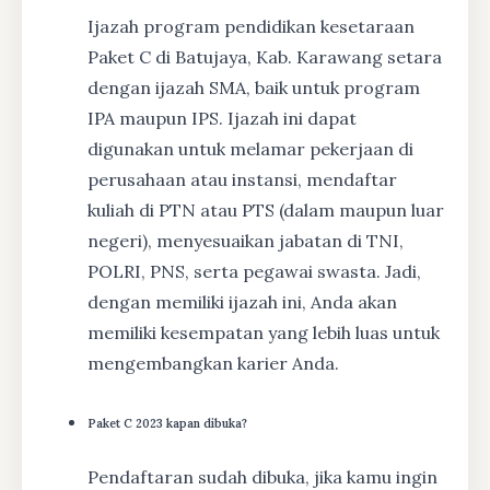
Ijazah program pendidikan kesetaraan
Paket C di Batujaya, Kab. Karawang setara
dengan ijazah SMA, baik untuk program
IPA maupun IPS. Ijazah ini dapat
digunakan untuk melamar pekerjaan di
perusahaan atau instansi, mendaftar
kuliah di PTN atau PTS (dalam maupun luar
negeri), menyesuaikan jabatan di TNI,
POLRI, PNS, serta pegawai swasta. Jadi,
dengan memiliki ijazah ini, Anda akan
memiliki kesempatan yang lebih luas untuk
mengembangkan karier Anda.
Paket C 2023 kapan dibuka?
Pendaftaran sudah dibuka, jika kamu ingin