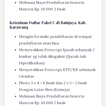
Melunasi Biaya Pendaftaran beserta
Materai Rp. 10.000 2 buah
Ketentuan
Daftar Paket C di Batujaya, Kab.
Karawang
Mengisi formulir pendaftaran di tempat
pendaftaran atau bisa
Menyerahkan Fotocopy Ijazah sebanyak 2
lembar yg telah dilegalisir (Ijazah Asli
Diperlihatkan)
Menyerahkan Fotocopy KTP/KK sebanyak
1 lembar
Photo 3 x 4 = 6 Buah dan 2 x 3 = 2 buah
Dengan Latar Biru (Kemeja)
Melunasi Biaya Pendaftaran beserta
Materai Rp. 10.000 2 buah