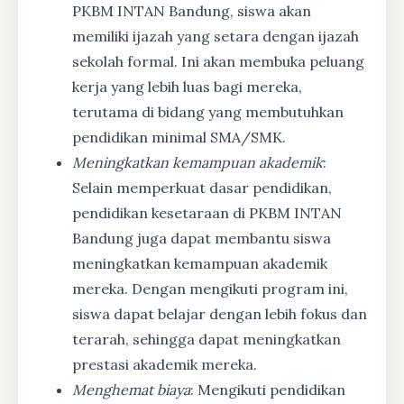
PKBM INTAN Bandung, siswa akan
memiliki ijazah yang setara dengan ijazah
sekolah formal. Ini akan membuka peluang
kerja yang lebih luas bagi mereka,
terutama di bidang yang membutuhkan
pendidikan minimal SMA/SMK.
Meningkatkan kemampuan akademik
:
Selain memperkuat dasar pendidikan,
pendidikan kesetaraan di PKBM INTAN
Bandung juga dapat membantu siswa
meningkatkan kemampuan akademik
mereka. Dengan mengikuti program ini,
siswa dapat belajar dengan lebih fokus dan
terarah, sehingga dapat meningkatkan
prestasi akademik mereka.
Menghemat biaya
: Mengikuti pendidikan