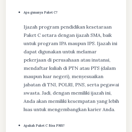
Apa gunanya Paket C?
Ijazah program pendidikan kesetaraan
Paket C setara dengan ijazah SMA, baik
untuk program IPA maupun IPS. Ijazah ini
dapat digunakan untuk melamar
pekerjaan di perusahaan atau instansi,
mendaftar kuliah di PTN atau PTS (dalam
maupun luar negeri), menyesuaikan
jabatan di TNI, POLRI, PNS, serta pegawai
swasta. Jadi, dengan memiliki ijazah ini,
Anda akan memiliki kesempatan yang lebih
luas untuk mengembangkan karier Anda.
Apakah Paket C Bisa PNS?