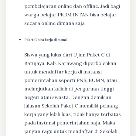
pembelajaran online dan offline. Jadi bagi
warga belajar PKBM INTAN bisa belajar
secara online dimana saja
Paket C bisa kerja di mana?
Siswa yang lulus dari Ujian Paket C di
Batujaya, Kab. Karawang diperbolehkan
untuk mendaftar kerja di instansi
pemerintahan seperti PNS, BUMN, atau
melanjutkan kuliah di perguruan tinggi
negeri atau swasta. Dengan demikian,
lulusan Sekolah Paket C memiliki peluang
kerja yang lebih luas, tidak hanya terbatas
pada instansi pemerintahan saja. Maka
jangan ragu untuk mendaftar di Sekolah