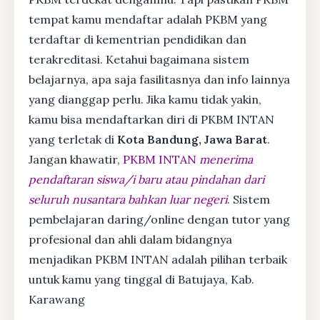
tempat kamu mendaftar adalah PKBM yang
terdaftar di kementrian pendidikan dan
terakreditasi. Ketahui bagaimana sistem
belajarnya, apa saja fasilitasnya dan info lainnya
yang dianggap perlu. Jika kamu tidak yakin,
kamu bisa mendaftarkan diri di PKBM INTAN
yang terletak di
Kota Bandung, Jawa Barat
.
Jangan khawatir,
PKBM INTAN
menerima
pendaftaran siswa/i baru atau pindahan dari
seluruh nusantara bahkan luar negeri
. Sistem
pembelajaran daring/online dengan tutor yang
profesional dan ahli dalam bidangnya
menjadikan PKBM INTAN adalah pilihan terbaik
untuk kamu yang tinggal di Batujaya, Kab.
Karawang