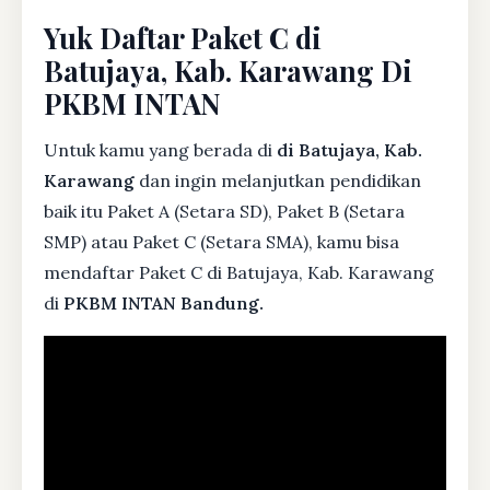
Yuk Daftar Paket C di
Batujaya, Kab. Karawang Di
PKBM INTAN
Untuk kamu yang berada di
di Batujaya, Kab.
Karawang
dan ingin melanjutkan pendidikan
baik itu Paket A (Setara SD), Paket B (Setara
SMP) atau Paket C (Setara SMA), kamu bisa
mendaftar Paket C di Batujaya, Kab. Karawang
di
PKBM INTAN Bandung.