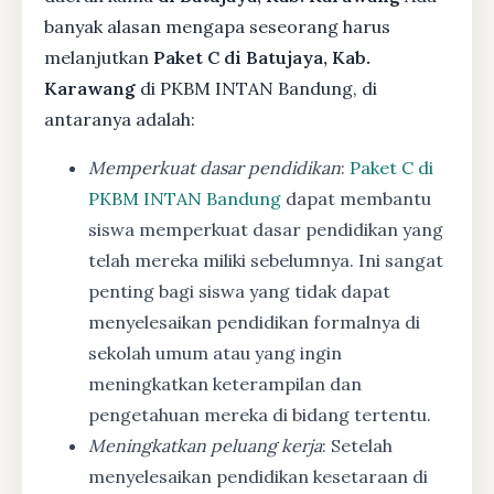
banyak alasan mengapa seseorang harus
melanjutkan
Paket C di Batujaya, Kab.
Karawang
di PKBM INTAN Bandung, di
antaranya adalah:
Memperkuat dasar pendidikan
:
Paket C di
PKBM INTAN Bandung
dapat membantu
siswa memperkuat dasar pendidikan yang
telah mereka miliki sebelumnya. Ini sangat
penting bagi siswa yang tidak dapat
menyelesaikan pendidikan formalnya di
sekolah umum atau yang ingin
meningkatkan keterampilan dan
pengetahuan mereka di bidang tertentu.
Meningkatkan peluang kerja
: Setelah
menyelesaikan pendidikan kesetaraan di