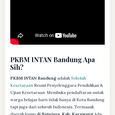
PKBM INTAN Bandung Apa
Sih?
PKBM INTAN Bandung
adalah
Sekolah
Kesetaraan
Resmi Penyelenggara Pendidikan &
Ujian Kesetaraan. Membuka pendaftaran untuk
warga belajar baru tidak hanya di Kota Bandung
tapi juga dari seluruh Indonesia. Termasuk
daerah kamu
di Batujaya, Kab. Karawang
Ada