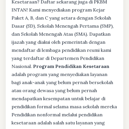
Kesetaraan? Daftar sekarang juga di PKBM
INTAN! Kami menyediakan program Kejar
Paket A, B, dan C yang setara dengan Sekolah
Dasar (SD), Sekolah Menengah Pertama (SMP),
dan Sekolah Menengah Atas (SMA). Dapatkan
ijazah yang diakui oleh pemerintah dengan
mendaftar di lembaga pendidikan resmi kami
yang terdaftar di Departemen Pendidikan
Nasional.
Program Pendidikan Kesetaraan
adalah program yang menyediakan layanan
bagi anak-anak yang belum pernah bersekolah
atau orang dewasa yang belum pernah
mendapatkan kesempatan untuk belajar di
pendidikan formal selama masa sekolah mereka
Pendidikan nonformal melalui pendidikan
kesetaraan adalah salah satu layanan yang