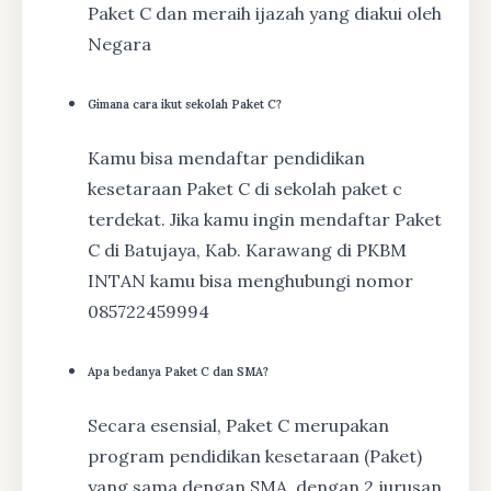
Paket C dan meraih ijazah yang diakui oleh
Negara
Gimana cara ikut sekolah Paket C?
Kamu bisa mendaftar pendidikan
kesetaraan Paket C di sekolah paket c
terdekat. Jika kamu ingin mendaftar Paket
C di Batujaya, Kab. Karawang di PKBM
INTAN kamu bisa menghubungi nomor
085722459994
Apa bedanya Paket C dan SMA?
Secara esensial, Paket C merupakan
program pendidikan kesetaraan (Paket)
yang sama dengan SMA, dengan 2 jurusan