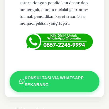
setara dengan pendidikan dasar dan
menengah, namun melalui jalur non-
formal, pendidikan kesetaraan bisa
menjadi pilihan yang tepat.
KONSULTASI VIA WHATSAPP
SEKARANG