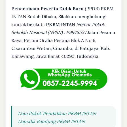
Penerimaan Peserta Didik Baru
(PPDB) PKBM
INTAN Sudah Dibuka, Silahkan menghubungi
kontak berikut :
PKBM INTAN
Nomor Pokok
Sekolah Nasional (NPSN) : P9948537
Jalan Pesona
Raya, Perum Graha Pesona Blok A No 6,
Cisaranten Wetan, Cinambo, di Batujaya, Kab.
Karawang, Jawa Barat 40293, Indonesia
Data Pokok Pendidikan PKBM INTAN
Dapodik Bandung PKBM INTAN