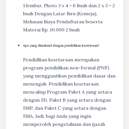
1 lembar, Photo 3 x 4 = 6 Buah dan 2 x 3 = 2
buah Dengan Latar Biru (Kemeja),
Melunasi Biaya Pendaftaran beserta
Materai Rp. 10.000 2 buah
Apa yang dimaksud dengan pendidikan kesetaraan?
Pendidikan kesetaraan merupakan
program pendidikan non-formal (PNF)
yang menggantikan pendidikan dasar dan
menengah. Pendidikan kesetaraan
mencakup Program Paket A yang setara
dengan SD, Paket B yang setara dengan
SMP, dan Paket C yang setara dengan
SMA. Jadi, bagi Anda yang ingin
memperoleh pengetahuan dan ijazah