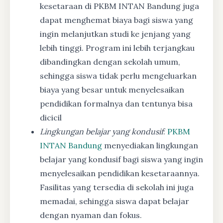
kesetaraan di PKBM INTAN Bandung juga
dapat menghemat biaya bagi siswa yang
ingin melanjutkan studi ke jenjang yang
lebih tinggi. Program ini lebih terjangkau
dibandingkan dengan sekolah umum,
sehingga siswa tidak perlu mengeluarkan
biaya yang besar untuk menyelesaikan
pendidikan formalnya dan tentunya bisa
dicicil
Lingkungan belajar yang kondusif
:
PKBM
INTAN Bandung
menyediakan lingkungan
belajar yang kondusif bagi siswa yang ingin
menyelesaikan pendidikan kesetaraannya.
Fasilitas yang tersedia di sekolah ini juga
memadai, sehingga siswa dapat belajar
dengan nyaman dan fokus.