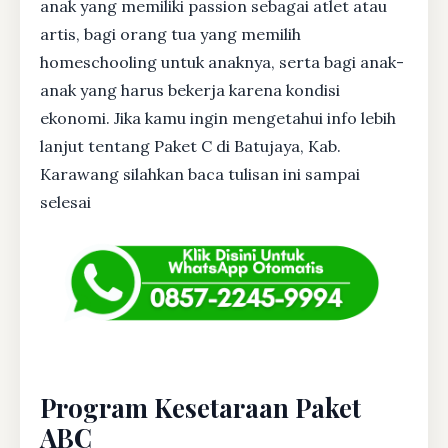
anak yang memiliki passion sebagai atlet atau
artis, bagi orang tua yang memilih
homeschooling untuk anaknya, serta bagi anak-
anak yang harus bekerja karena kondisi
ekonomi. Jika kamu ingin mengetahui info lebih
lanjut tentang Paket C di Batujaya, Kab.
Karawang silahkan baca tulisan ini sampai
selesai
Program Kesetaraan Paket
ABC