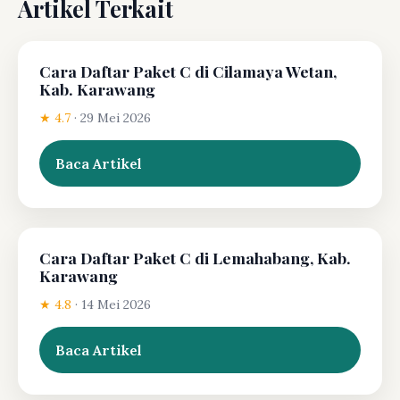
Artikel Terkait
Cara Daftar Paket C di Cilamaya Wetan,
Kab. Karawang
★ 4.7
·
29 Mei 2026
Baca Artikel
Cara Daftar Paket C di Lemahabang, Kab.
Karawang
★ 4.8
·
14 Mei 2026
Baca Artikel