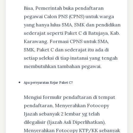
Bisa, Pemerintah buka pendaftaran
pegawai Calon PNS (CPNS) untuk warga
yang hanya lulus SMA, SMK dan pendidikan
sederajat seperti Paket C di Batujaya, Kab.
Karawang. Formasi CPNS untuk SMA,
SMK, Paket C dan sederajat itu ada di
setiap seleksi di tiap instansi yang tengah
membutuhkan tambahan pegawai.
Apa persyaratan Kejar Paket C?
Mengisi formulir pendaftaran di tempat
pendaftaran, Menyerahkan Fotocopy
Ijazah sebanyak 2 lembar yg telah
dilegalisir (Ijazah Asli Diperlihatkan),
Menyerahkan Fotocopy KTP/KK sebanyak