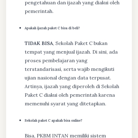
pengetahuan dan ijazah yang diakui oleh
pemerintah.
Apakah ijazah paket C bisa di beli?
TIDAK BISA
, Sekolah Paket C bukan
tempat yang menjual ijazah. Di sini, ada
proses pembelajaran yang
terstandarisasi, serta wajib mengikuti
ujian nasional dengan data terpusat.
Artinya, ijazah yang diperoleh di Sekolah
Paket C diakui oleh pemerintah karena
memenuhi syarat yang ditetapkan.
Sekolah paket C apakah bisa online?
Bisa, PKBM INTAN memiliki sistem