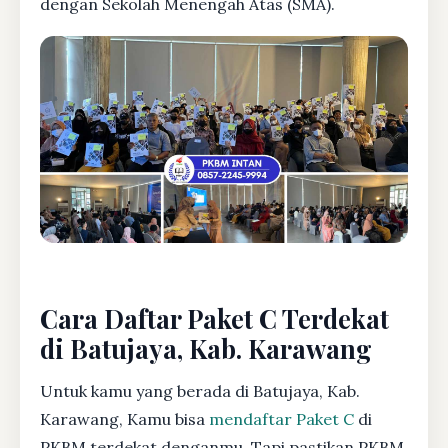
dengan Sekolah Menengah Atas (SMA).
Cara Daftar Paket C Terdekat
di Batujaya, Kab. Karawang
Untuk kamu yang berada di Batujaya, Kab.
Karawang, Kamu bisa
mendaftar Paket C
di
PKBM terdekat denganmu. Tapi pastikan PKBM