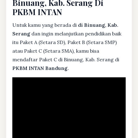
Binuang, Kab. Serang Di
PKBM INTAN
Untuk kamu yang berada di
di Binuang, Kab.
Serang
dan ingin melanjutkan pendidikan baik
itu Paket A (Setara SD), Paket B (Setara SMP)
atau Paket C (Setara SMA), kamu bisa
mendaftar Paket C di Binuang, Kab. Serang di
PKBM INTAN Bandung.