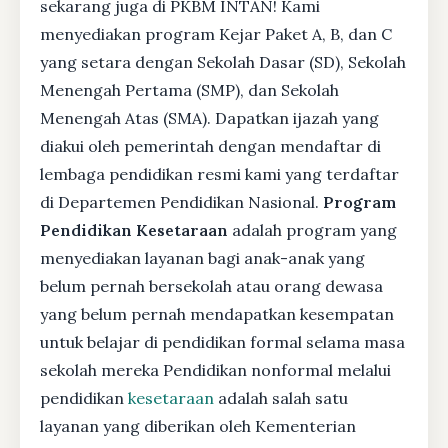
sekarang juga di PKBM INTAN! Kami
menyediakan program Kejar Paket A, B, dan C
yang setara dengan Sekolah Dasar (SD), Sekolah
Menengah Pertama (SMP), dan Sekolah
Menengah Atas (SMA). Dapatkan ijazah yang
diakui oleh pemerintah dengan mendaftar di
lembaga pendidikan resmi kami yang terdaftar
di Departemen Pendidikan Nasional.
Program
Pendidikan Kesetaraan
adalah program yang
menyediakan layanan bagi anak-anak yang
belum pernah bersekolah atau orang dewasa
yang belum pernah mendapatkan kesempatan
untuk belajar di pendidikan formal selama masa
sekolah mereka Pendidikan nonformal melalui
pendidikan
kesetaraan
adalah salah satu
layanan yang diberikan oleh Kementerian