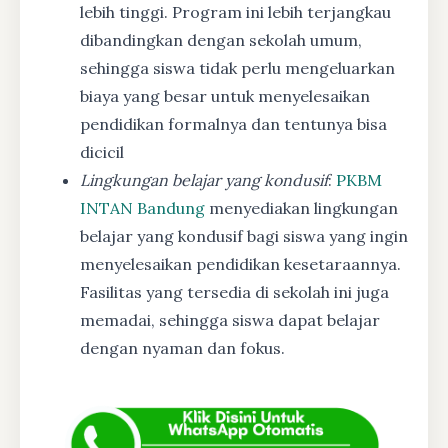
lebih tinggi. Program ini lebih terjangkau
dibandingkan dengan sekolah umum,
sehingga siswa tidak perlu mengeluarkan
biaya yang besar untuk menyelesaikan
pendidikan formalnya dan tentunya bisa
dicicil
Lingkungan belajar yang kondusif
:
PKBM
INTAN Bandung
menyediakan lingkungan
belajar yang kondusif bagi siswa yang ingin
menyelesaikan pendidikan kesetaraannya.
Fasilitas yang tersedia di sekolah ini juga
memadai, sehingga siswa dapat belajar
dengan nyaman dan fokus.