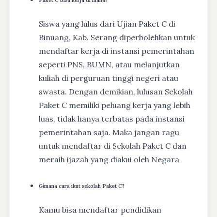
Siswa yang lulus dari Ujian Paket C di
Binuang, Kab. Serang diperbolehkan untuk
mendaftar kerja di instansi pemerintahan
seperti PNS, BUMN, atau melanjutkan
kuliah di perguruan tinggi negeri atau
swasta. Dengan demikian, lulusan Sekolah
Paket C memiliki peluang kerja yang lebih
luas, tidak hanya terbatas pada instansi
pemerintahan saja. Maka jangan ragu
untuk mendaftar di Sekolah Paket C dan
meraih ijazah yang diakui oleh Negara
Gimana cara ikut sekolah Paket C?
Kamu bisa mendaftar pendidikan