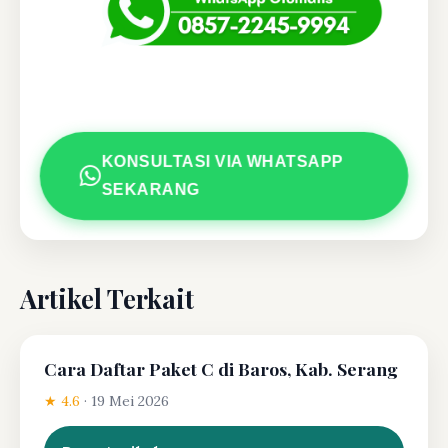
KONSULTASI VIA WHATSAPP
SEKARANG
Artikel Terkait
Cara Daftar Paket C di Baros, Kab. Serang
★ 4.6
·
19 Mei 2026