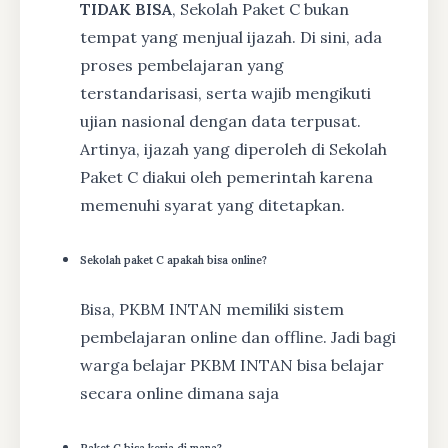
TIDAK BISA
, Sekolah Paket C bukan
tempat yang menjual ijazah. Di sini, ada
proses pembelajaran yang
terstandarisasi, serta wajib mengikuti
ujian nasional dengan data terpusat.
Artinya, ijazah yang diperoleh di Sekolah
Paket C diakui oleh pemerintah karena
memenuhi syarat yang ditetapkan.
Sekolah paket C apakah bisa online?
Bisa, PKBM INTAN memiliki sistem
pembelajaran online dan offline. Jadi bagi
warga belajar PKBM INTAN bisa belajar
secara online dimana saja
Paket C bisa kerja di mana?