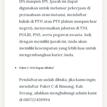
IPA maupun IPS. Ijazah ini dapat
digunakan untuk melamar pekerjaan di
perusahaan atau instansi, mendaftar
kuliah di PTN atau PTS (dalam maupun luar
negeri), menyesuaikan jabatan di TNI,
POLRI, PNS, serta pegawai swasta. Jadi,
dengan memiliki ijazah ini, Anda akan
memiliki kesempatan yang lebih luas untuk
mengembangkan karier Anda.
Paket C 2023 kapan dibuka?
Pendaftaran sudah dibuka, jika kamu ingin
mendaftar Paket C di Binuang, Kab.
Serang, silahkan menghubungi admin kami
di 085722459994