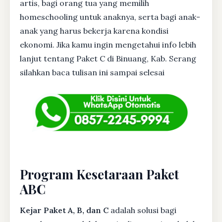
artis, bagi orang tua yang memilih
homeschooling untuk anaknya, serta bagi anak-
anak yang harus bekerja karena kondisi
ekonomi. Jika kamu ingin mengetahui info lebih
lanjut tentang Paket C di Binuang, Kab. Serang
silahkan baca tulisan ini sampai selesai
Program Kesetaraan Paket
ABC
Kejar Paket A, B, dan C
adalah solusi bagi