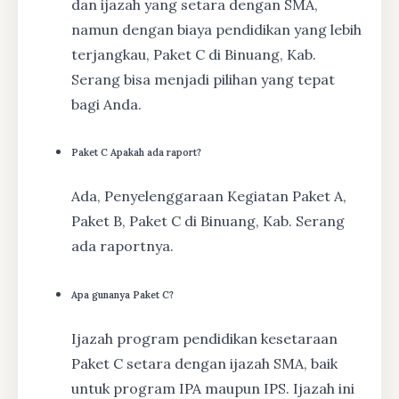
dan ijazah yang setara dengan SMA,
namun dengan biaya pendidikan yang lebih
terjangkau, Paket C di Binuang, Kab.
Serang bisa menjadi pilihan yang tepat
bagi Anda.
Paket C Apakah ada raport?
Ada, Penyelenggaraan Kegiatan Paket A,
Paket B, Paket C di Binuang, Kab. Serang
ada raportnya.
Apa gunanya Paket C?
Ijazah program pendidikan kesetaraan
Paket C setara dengan ijazah SMA, baik
untuk program IPA maupun IPS. Ijazah ini