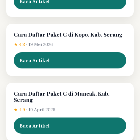
Baca Artikel
Cara Daftar Paket C di Kopo, Kab. Serang
★ 4.8
·
19 Mei 2026
Baca Artikel
Cara Daftar Paket C di Mancak, Kab.
Serang
★ 4.9
·
19 April 2026
Baca Artikel