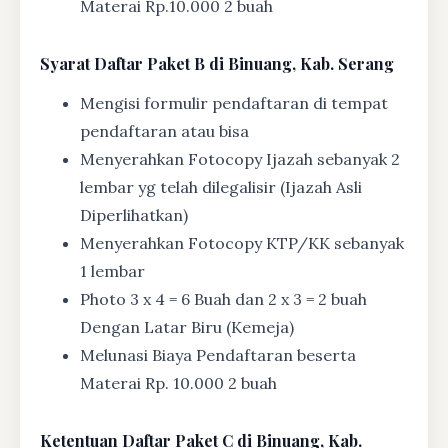
Materai Rp.10.000 2 buah
Syarat
Daftar Paket B di Binuang, Kab. Serang
Mengisi formulir pendaftaran di tempat
pendaftaran atau bisa
Menyerahkan Fotocopy Ijazah sebanyak 2
lembar yg telah dilegalisir (Ijazah Asli
Diperlihatkan)
Menyerahkan Fotocopy KTP/KK sebanyak
1 lembar
Photo 3 x 4 = 6 Buah dan 2 x 3 = 2 buah
Dengan Latar Biru (Kemeja)
Melunasi Biaya Pendaftaran beserta
Materai Rp. 10.000 2 buah
Ketentuan
Daftar Paket C di Binuang, Kab.