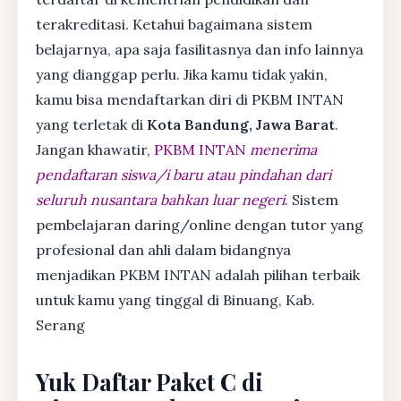
terakreditasi. Ketahui bagaimana sistem
belajarnya, apa saja fasilitasnya dan info lainnya
yang dianggap perlu. Jika kamu tidak yakin,
kamu bisa mendaftarkan diri di PKBM INTAN
yang terletak di
Kota Bandung, Jawa Barat
.
Jangan khawatir,
PKBM INTAN
menerima
pendaftaran siswa/i baru atau pindahan dari
seluruh nusantara bahkan luar negeri
. Sistem
pembelajaran daring/online dengan tutor yang
profesional dan ahli dalam bidangnya
menjadikan PKBM INTAN adalah pilihan terbaik
untuk kamu yang tinggal di Binuang, Kab.
Serang
Yuk Daftar Paket C di