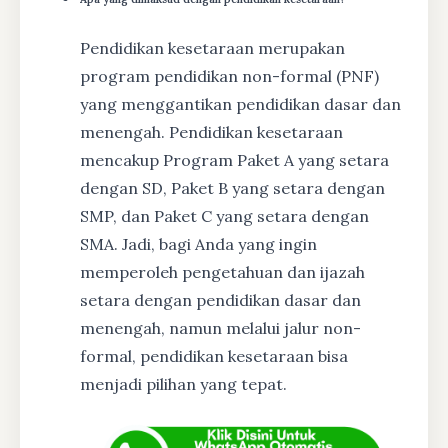
Pendidikan kesetaraan merupakan
program pendidikan non-formal (PNF)
yang menggantikan pendidikan dasar dan
menengah. Pendidikan kesetaraan
mencakup Program Paket A yang setara
dengan SD, Paket B yang setara dengan
SMP, dan Paket C yang setara dengan
SMA. Jadi, bagi Anda yang ingin
memperoleh pengetahuan dan ijazah
setara dengan pendidikan dasar dan
menengah, namun melalui jalur non-
formal, pendidikan kesetaraan bisa
menjadi pilihan yang tepat.