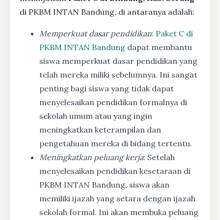
di PKBM INTAN Bandung, di antaranya adalah:
Memperkuat dasar pendidikan
:
Paket C di
PKBM INTAN Bandung
dapat membantu
siswa memperkuat dasar pendidikan yang
telah mereka miliki sebelumnya. Ini sangat
penting bagi siswa yang tidak dapat
menyelesaikan pendidikan formalnya di
sekolah umum atau yang ingin
meningkatkan keterampilan dan
pengetahuan mereka di bidang tertentu.
Meningkatkan peluang kerja
: Setelah
menyelesaikan pendidikan kesetaraan di
PKBM INTAN Bandung, siswa akan
memiliki ijazah yang setara dengan ijazah
sekolah formal. Ini akan membuka peluang