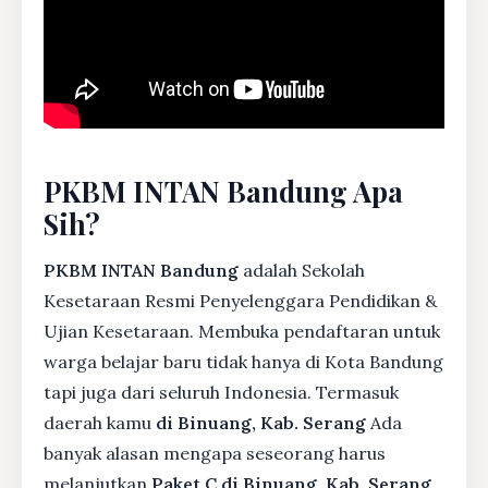
PKBM INTAN Bandung Apa
Sih?
PKBM INTAN Bandung
adalah Sekolah
Kesetaraan Resmi Penyelenggara Pendidikan &
Ujian Kesetaraan. Membuka pendaftaran untuk
warga belajar baru tidak hanya di Kota Bandung
tapi juga dari seluruh Indonesia. Termasuk
daerah kamu
di Binuang, Kab. Serang
Ada
banyak alasan mengapa seseorang harus
melanjutkan
Paket C di Binuang, Kab. Serang