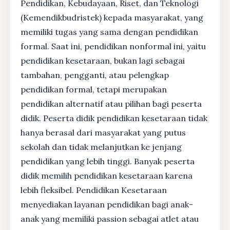
Pendidikan, Kebudayaan, Riset, dan Teknologi
(Kemendikbudristek) kepada masyarakat, yang
memiliki tugas yang sama dengan pendidikan
formal. Saat ini, pendidikan nonformal ini, yaitu
pendidikan kesetaraan, bukan lagi sebagai
tambahan, pengganti, atau pelengkap
pendidikan formal, tetapi merupakan
pendidikan alternatif atau pilihan bagi peserta
didik. Peserta didik pendidikan kesetaraan tidak
hanya berasal dari masyarakat yang putus
sekolah dan tidak melanjutkan ke jenjang
pendidikan yang lebih tinggi. Banyak peserta
didik memilih pendidikan kesetaraan karena
lebih fleksibel. Pendidikan Kesetaraan
menyediakan layanan pendidikan bagi anak-
anak yang memiliki passion sebagai atlet atau