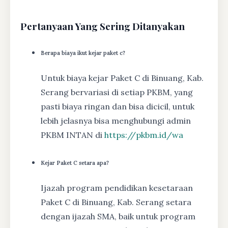
Pertanyaan Yang Sering Ditanyakan
Berapa biaya ikut kejar paket c?
Untuk biaya kejar Paket C di Binuang, Kab.
Serang bervariasi di setiap PKBM, yang
pasti biaya ringan dan bisa dicicil, untuk
lebih jelasnya bisa menghubungi admin
PKBM INTAN di
https://pkbm.id/wa
Kejar Paket C setara apa?
Ijazah program pendidikan kesetaraan
Paket C di Binuang, Kab. Serang setara
dengan ijazah SMA, baik untuk program