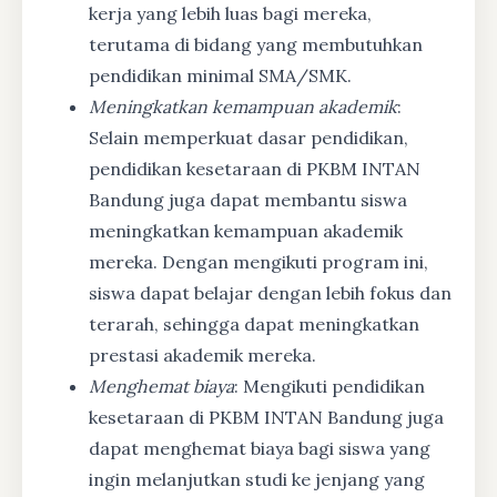
kerja yang lebih luas bagi mereka,
terutama di bidang yang membutuhkan
pendidikan minimal SMA/SMK.
Meningkatkan kemampuan akademik
:
Selain memperkuat dasar pendidikan,
pendidikan kesetaraan di PKBM INTAN
Bandung juga dapat membantu siswa
meningkatkan kemampuan akademik
mereka. Dengan mengikuti program ini,
siswa dapat belajar dengan lebih fokus dan
terarah, sehingga dapat meningkatkan
prestasi akademik mereka.
Menghemat biaya
: Mengikuti pendidikan
kesetaraan di PKBM INTAN Bandung juga
dapat menghemat biaya bagi siswa yang
ingin melanjutkan studi ke jenjang yang