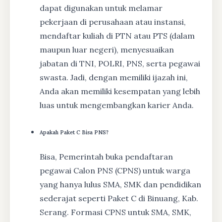
dapat digunakan untuk melamar
pekerjaan di perusahaan atau instansi,
mendaftar kuliah di PTN atau PTS (dalam
maupun luar negeri), menyesuaikan
jabatan di TNI, POLRI, PNS, serta pegawai
swasta. Jadi, dengan memiliki ijazah ini,
Anda akan memiliki kesempatan yang lebih
luas untuk mengembangkan karier Anda.
Apakah Paket C Bisa PNS?
Bisa, Pemerintah buka pendaftaran
pegawai Calon PNS (CPNS) untuk warga
yang hanya lulus SMA, SMK dan pendidikan
sederajat seperti Paket C di Binuang, Kab.
Serang. Formasi CPNS untuk SMA, SMK,