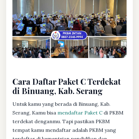
Cara Daftar Paket C Terdekat
di Binuang, Kab. Serang
Untuk kamu yang berada di Binuang, Kab.
Serang, Kamu bisa
mendaftar Paket C
di PKBM
terdekat denganmu. Tapi pastikan PKBM
tempat kamu mendaftar adalah PKBM yang
terdaftar di kementrian pendidikan dan