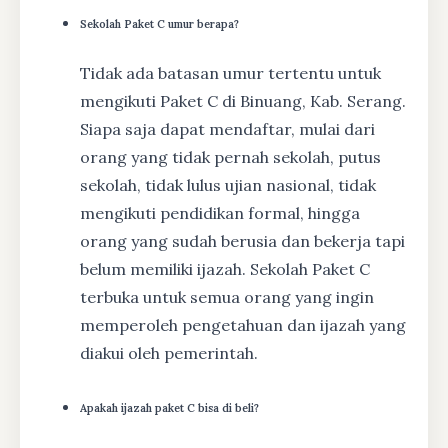
Sekolah Paket C umur berapa?
Tidak ada batasan umur tertentu untuk
mengikuti Paket C di Binuang, Kab. Serang.
Siapa saja dapat mendaftar, mulai dari
orang yang tidak pernah sekolah, putus
sekolah, tidak lulus ujian nasional, tidak
mengikuti pendidikan formal, hingga
orang yang sudah berusia dan bekerja tapi
belum memiliki ijazah. Sekolah Paket C
terbuka untuk semua orang yang ingin
memperoleh pengetahuan dan ijazah yang
diakui oleh pemerintah.
Apakah ijazah paket C bisa di beli?