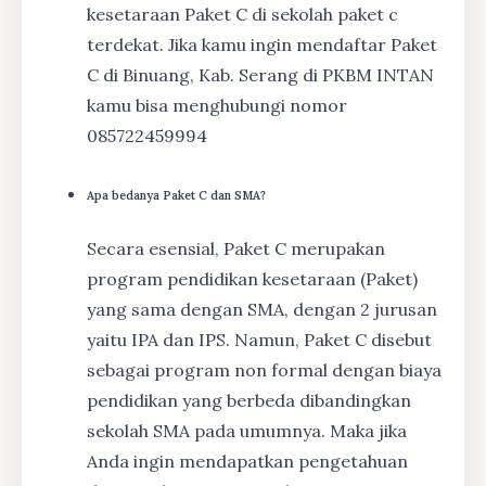
kesetaraan Paket C di sekolah paket c
terdekat. Jika kamu ingin mendaftar Paket
C di Binuang, Kab. Serang di PKBM INTAN
kamu bisa menghubungi nomor
085722459994
Apa bedanya Paket C dan SMA?
Secara esensial, Paket C merupakan
program pendidikan kesetaraan (Paket)
yang sama dengan SMA, dengan 2 jurusan
yaitu IPA dan IPS. Namun, Paket C disebut
sebagai program non formal dengan biaya
pendidikan yang berbeda dibandingkan
sekolah SMA pada umumnya. Maka jika
Anda ingin mendapatkan pengetahuan