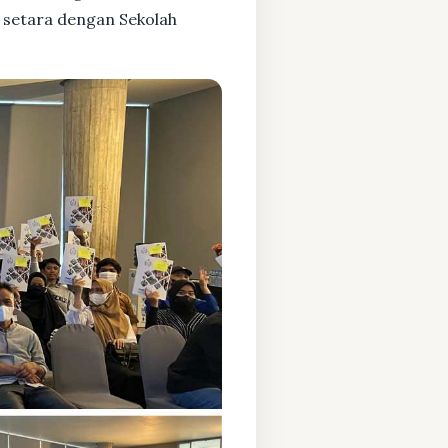
 setara dengan Sekolah