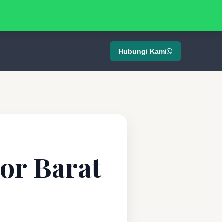
Hubungi Kami
or Barat