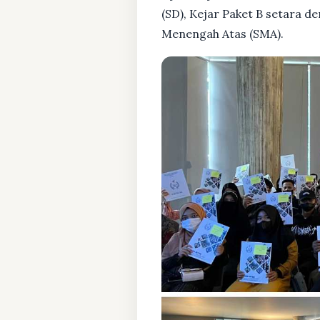
(SD), Kejar Paket B setara 
Menengah Atas (SMA).