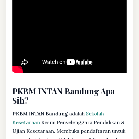
PKBM INTAN Bandung Apa
Sih?
PKBM INTAN Bandung
adalah
Sekolah
Kesetaraan
Resmi Penyelenggara Pendidikan &
Ujian Kesetaraan. Membuka pendaftaran untuk