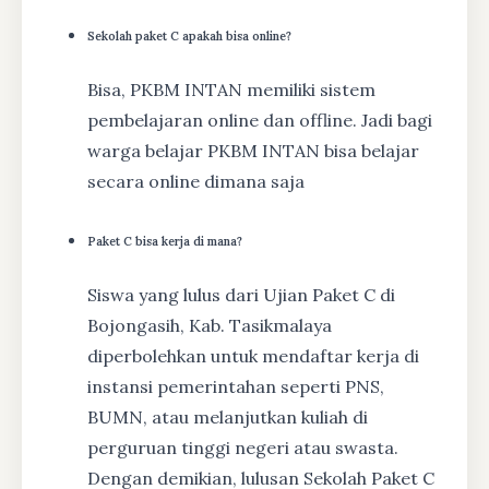
Sekolah paket C apakah bisa online?
Bisa, PKBM INTAN memiliki sistem
pembelajaran online dan offline. Jadi bagi
warga belajar PKBM INTAN bisa belajar
secara online dimana saja
Paket C bisa kerja di mana?
Siswa yang lulus dari Ujian Paket C di
Bojongasih, Kab. Tasikmalaya
diperbolehkan untuk mendaftar kerja di
instansi pemerintahan seperti PNS,
BUMN, atau melanjutkan kuliah di
perguruan tinggi negeri atau swasta.
Dengan demikian, lulusan Sekolah Paket C