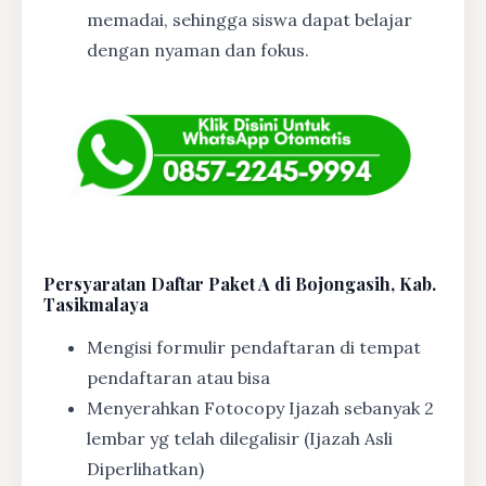
memadai, sehingga siswa dapat belajar
dengan nyaman dan fokus.
Persyaratan Daftar Paket A di Bojongasih, Kab.
Tasikmalaya
Mengisi formulir pendaftaran di tempat
pendaftaran atau bisa
Menyerahkan Fotocopy Ijazah sebanyak 2
lembar yg telah dilegalisir (Ijazah Asli
Diperlihatkan)