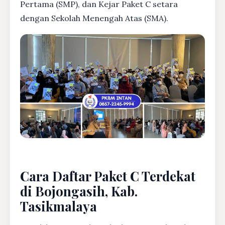
Pertama (SMP), dan Kejar Paket C setara
dengan Sekolah Menengah Atas (SMA).
Cara Daftar Paket C Terdekat
di Bojongasih, Kab.
Tasikmalaya