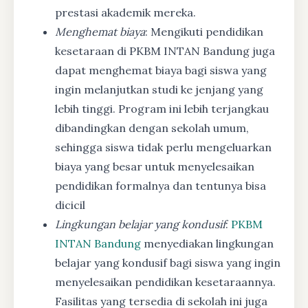
prestasi akademik mereka.
Menghemat biaya
: Mengikuti pendidikan
kesetaraan di PKBM INTAN Bandung juga
dapat menghemat biaya bagi siswa yang
ingin melanjutkan studi ke jenjang yang
lebih tinggi. Program ini lebih terjangkau
dibandingkan dengan sekolah umum,
sehingga siswa tidak perlu mengeluarkan
biaya yang besar untuk menyelesaikan
pendidikan formalnya dan tentunya bisa
dicicil
Lingkungan belajar yang kondusif
:
PKBM
INTAN Bandung
menyediakan lingkungan
belajar yang kondusif bagi siswa yang ingin
menyelesaikan pendidikan kesetaraannya.
Fasilitas yang tersedia di sekolah ini juga