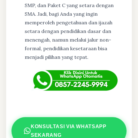
SMP, dan Paket C yang setara dengan
SMA. Jadi, bagi Anda yang ingin
memperoleh pengetahuan dan ijazah
setara dengan pendidikan dasar dan
menengah, namun melalui jalur non-
formal, pendidikan kesetaraan bisa
menjadi pilihan yang tepat.
KONSULTASI VIA WHATSAPP
SEKARANG