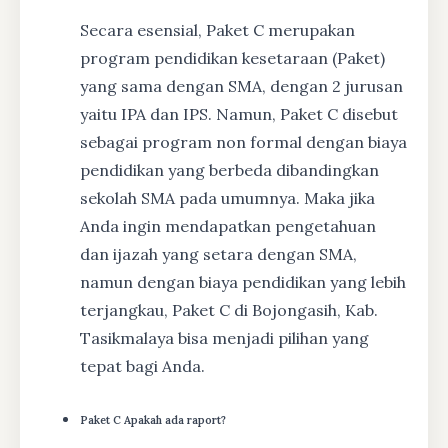
Secara esensial, Paket C merupakan
program pendidikan kesetaraan (Paket)
yang sama dengan SMA, dengan 2 jurusan
yaitu IPA dan IPS. Namun, Paket C disebut
sebagai program non formal dengan biaya
pendidikan yang berbeda dibandingkan
sekolah SMA pada umumnya. Maka jika
Anda ingin mendapatkan pengetahuan
dan ijazah yang setara dengan SMA,
namun dengan biaya pendidikan yang lebih
terjangkau, Paket C di Bojongasih, Kab.
Tasikmalaya bisa menjadi pilihan yang
tepat bagi Anda.
Paket C Apakah ada raport?