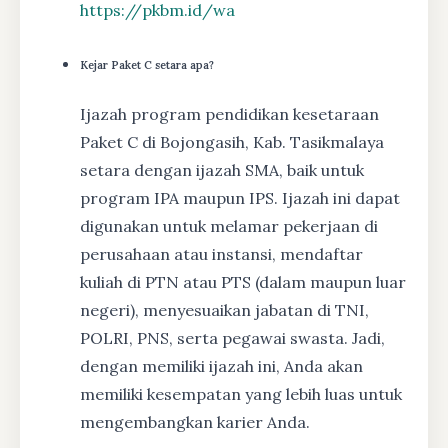
https://pkbm.id/wa
Kejar Paket C setara apa?
Ijazah program pendidikan kesetaraan
Paket C di Bojongasih, Kab. Tasikmalaya
setara dengan ijazah SMA, baik untuk
program IPA maupun IPS. Ijazah ini dapat
digunakan untuk melamar pekerjaan di
perusahaan atau instansi, mendaftar
kuliah di PTN atau PTS (dalam maupun luar
negeri), menyesuaikan jabatan di TNI,
POLRI, PNS, serta pegawai swasta. Jadi,
dengan memiliki ijazah ini, Anda akan
memiliki kesempatan yang lebih luas untuk
mengembangkan karier Anda.