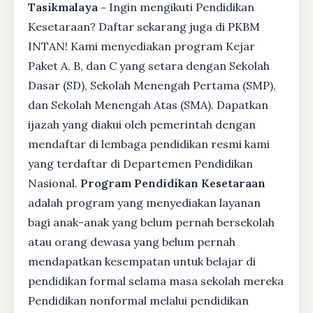
Tasikmalaya -
Ingin mengikuti Pendidikan
Kesetaraan? Daftar sekarang juga di PKBM
INTAN! Kami menyediakan program Kejar
Paket A, B, dan C yang setara dengan Sekolah
Dasar (SD), Sekolah Menengah Pertama (SMP),
dan Sekolah Menengah Atas (SMA). Dapatkan
ijazah yang diakui oleh pemerintah dengan
mendaftar di lembaga pendidikan resmi kami
yang terdaftar di Departemen Pendidikan
Nasional.
Program Pendidikan Kesetaraan
adalah program yang menyediakan layanan
bagi anak-anak yang belum pernah bersekolah
atau orang dewasa yang belum pernah
mendapatkan kesempatan untuk belajar di
pendidikan formal selama masa sekolah mereka
Pendidikan nonformal melalui pendidikan