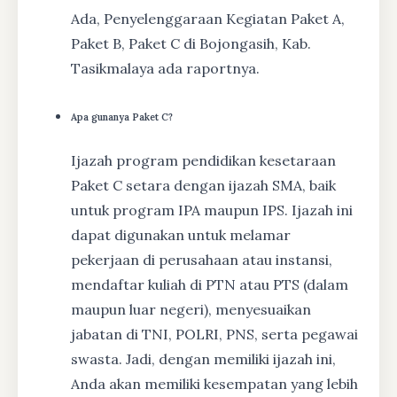
Ada, Penyelenggaraan Kegiatan Paket A,
Paket B, Paket C di Bojongasih, Kab.
Tasikmalaya ada raportnya.
Apa gunanya Paket C?
Ijazah program pendidikan kesetaraan
Paket C setara dengan ijazah SMA, baik
untuk program IPA maupun IPS. Ijazah ini
dapat digunakan untuk melamar
pekerjaan di perusahaan atau instansi,
mendaftar kuliah di PTN atau PTS (dalam
maupun luar negeri), menyesuaikan
jabatan di TNI, POLRI, PNS, serta pegawai
swasta. Jadi, dengan memiliki ijazah ini,
Anda akan memiliki kesempatan yang lebih