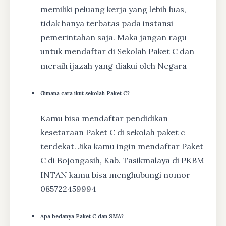
memiliki peluang kerja yang lebih luas,
tidak hanya terbatas pada instansi
pemerintahan saja. Maka jangan ragu
untuk mendaftar di Sekolah Paket C dan
meraih ijazah yang diakui oleh Negara
Gimana cara ikut sekolah Paket C?
Kamu bisa mendaftar pendidikan
kesetaraan Paket C di sekolah paket c
terdekat. Jika kamu ingin mendaftar Paket
C di Bojongasih, Kab. Tasikmalaya di PKBM
INTAN kamu bisa menghubungi nomor
085722459994
Apa bedanya Paket C dan SMA?