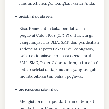
luas untuk mengembangkan karier Anda.
Apakah Paket C Bisa PNS?
Bisa, Pemerintah buka pendaftaran
pegawai Calon PNS (CPNS) untuk warga
yang hanya lulus SMA, SMK dan pendidikan
sederajat seperti Paket C di Bojongasih,
Kab. Tasikmalaya. Formasi CPNS untuk
SMA, SMK, Paket C dan sederajat itu ada di
setiap seleksi di tiap instansi yang tengah
membutuhkan tambahan pegawai.
Apa persyaratan Kejar Paket C?
Mengisi formulir pendaftaran di tempat
pendaftaran, Menyerahkan Fotocopy