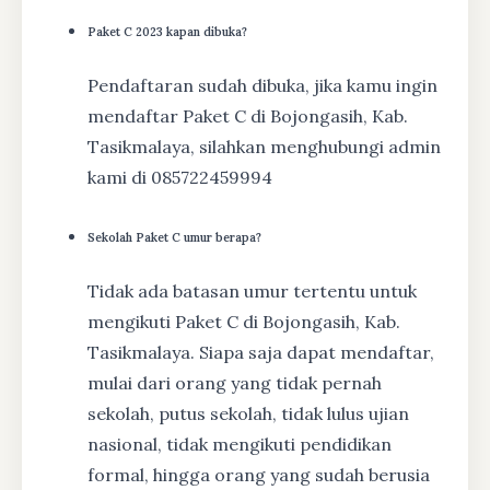
Paket C 2023 kapan dibuka?
Pendaftaran sudah dibuka, jika kamu ingin
mendaftar Paket C di Bojongasih, Kab.
Tasikmalaya, silahkan menghubungi admin
kami di 085722459994
Sekolah Paket C umur berapa?
Tidak ada batasan umur tertentu untuk
mengikuti Paket C di Bojongasih, Kab.
Tasikmalaya. Siapa saja dapat mendaftar,
mulai dari orang yang tidak pernah
sekolah, putus sekolah, tidak lulus ujian
nasional, tidak mengikuti pendidikan
formal, hingga orang yang sudah berusia