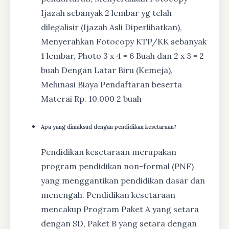
Ijazah sebanyak 2 lembar yg telah
dilegalisir (Ijazah Asli Diperlihatkan),
Menyerahkan Fotocopy KTP/KK sebanyak
1 lembar, Photo 3 x 4 = 6 Buah dan 2 x 3 = 2
buah Dengan Latar Biru (Kemeja),
Melunasi Biaya Pendaftaran beserta
Materai Rp. 10.000 2 buah
Apa yang dimaksud dengan pendidikan kesetaraan?
Pendidikan kesetaraan merupakan
program pendidikan non-formal (PNF)
yang menggantikan pendidikan dasar dan
menengah. Pendidikan kesetaraan
mencakup Program Paket A yang setara
dengan SD, Paket B yang setara dengan