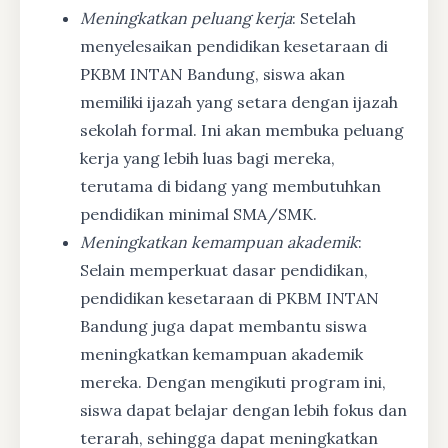
Meningkatkan peluang kerja
: Setelah
menyelesaikan pendidikan kesetaraan di
PKBM INTAN Bandung, siswa akan
memiliki ijazah yang setara dengan ijazah
sekolah formal. Ini akan membuka peluang
kerja yang lebih luas bagi mereka,
terutama di bidang yang membutuhkan
pendidikan minimal SMA/SMK.
Meningkatkan kemampuan akademik
:
Selain memperkuat dasar pendidikan,
pendidikan kesetaraan di PKBM INTAN
Bandung juga dapat membantu siswa
meningkatkan kemampuan akademik
mereka. Dengan mengikuti program ini,
siswa dapat belajar dengan lebih fokus dan
terarah, sehingga dapat meningkatkan