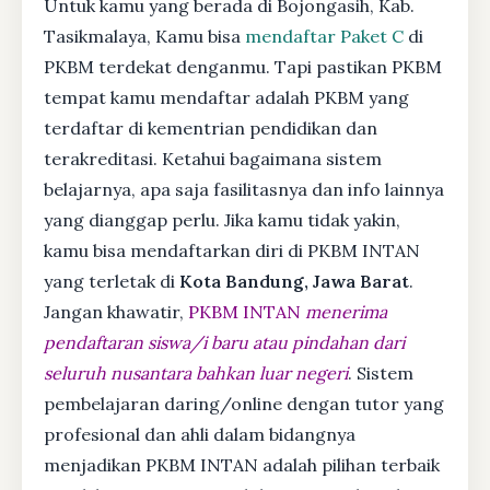
Untuk kamu yang berada di Bojongasih, Kab.
Tasikmalaya, Kamu bisa
mendaftar Paket C
di
PKBM terdekat denganmu. Tapi pastikan PKBM
tempat kamu mendaftar adalah PKBM yang
terdaftar di kementrian pendidikan dan
terakreditasi. Ketahui bagaimana sistem
belajarnya, apa saja fasilitasnya dan info lainnya
yang dianggap perlu. Jika kamu tidak yakin,
kamu bisa mendaftarkan diri di PKBM INTAN
yang terletak di
Kota Bandung, Jawa Barat
.
Jangan khawatir,
PKBM INTAN
menerima
pendaftaran siswa/i baru atau pindahan dari
seluruh nusantara bahkan luar negeri
. Sistem
pembelajaran daring/online dengan tutor yang
profesional dan ahli dalam bidangnya
menjadikan PKBM INTAN adalah pilihan terbaik