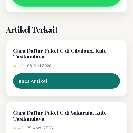
Artikel Terkait
Cara Daftar Paket C di Cibalong, Kab.
Tasikmalaya
★ 4.9
·
08 Juni 2026
Baca Artikel
Cara Daftar Paket C di Sukaraja, Kab.
Tasikmalaya
★ 4.6
·
29 April 2026