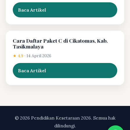
Baca Artikel
Cara Daftar Paket C di Cikatomas, Kab.
Tasikmalaya
★ 4.9
·
14 April 2026
Baca Artikel
© 2026 Pendidikan Kesetaraan 2026. Semua hak
dilindungi.