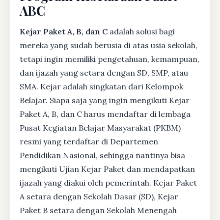
ABC
Kejar Paket A, B, dan C
adalah solusi bagi
mereka yang sudah berusia di atas usia sekolah,
tetapi ingin memiliki pengetahuan, kemampuan,
dan ijazah yang setara dengan SD, SMP, atau
SMA. Kejar adalah singkatan dari Kelompok
Belajar. Siapa saja yang ingin mengikuti Kejar
Paket A, B, dan C harus mendaftar di lembaga
Pusat Kegiatan Belajar Masyarakat (PKBM)
resmi yang terdaftar di Departemen
Pendidikan Nasional, sehingga nantinya bisa
mengikuti Ujian Kejar Paket dan mendapatkan
ijazah yang diakui oleh pemerintah. Kejar Paket
A setara dengan Sekolah Dasar (SD), Kejar
Paket B setara dengan Sekolah Menengah