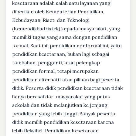
kesetaraan adalah salah satu layanan yang
diberikan oleh Kementerian Pendidikan,
Kebudayaan, Riset, dan Teknologi
(Kemendikbudristek) kepada masyarakat, yang
memiliki tugas yang sama dengan pendidikan
formal. Saat ini, pendidikan nonformal ini, yaitu
pendidikan kesetaraan, bukan lagi sebagai
tambahan, pengganti, atau pelengkap
pendidikan formal, tetapi merupakan
pendidikan alternatif atau pilihan bagi peserta
didik. Peserta didik pendidikan kesetaraan tidak
hanya berasal dari masyarakat yang putus
sekolah dan tidak melanjutkan ke jenjang
pendidikan yang lebih tinggi. Banyak peserta
didik memilih pendidikan kesetaraan karena
lebih fleksibel. Pendidikan Kesetaraan