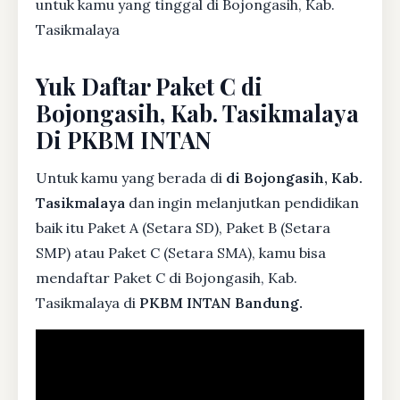
untuk kamu yang tinggal di Bojongasih, Kab.
Tasikmalaya
Yuk Daftar Paket C di
Bojongasih, Kab. Tasikmalaya
Di PKBM INTAN
Untuk kamu yang berada di
di Bojongasih, Kab.
Tasikmalaya
dan ingin melanjutkan pendidikan
baik itu Paket A (Setara SD), Paket B (Setara
SMP) atau Paket C (Setara SMA), kamu bisa
mendaftar Paket C di Bojongasih, Kab.
Tasikmalaya di
PKBM INTAN Bandung.