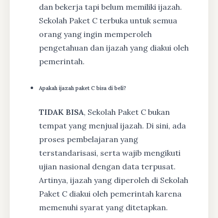
dan bekerja tapi belum memiliki ijazah.
Sekolah Paket C terbuka untuk semua
orang yang ingin memperoleh
pengetahuan dan ijazah yang diakui oleh
pemerintah.
Apakah ijazah paket C bisa di beli?
TIDAK BISA
, Sekolah Paket C bukan
tempat yang menjual ijazah. Di sini, ada
proses pembelajaran yang
terstandarisasi, serta wajib mengikuti
ujian nasional dengan data terpusat.
Artinya, ijazah yang diperoleh di Sekolah
Paket C diakui oleh pemerintah karena
memenuhi syarat yang ditetapkan.