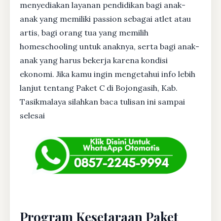
menyediakan layanan pendidikan bagi anak-
anak yang memiliki passion sebagai atlet atau
artis, bagi orang tua yang memilih
homeschooling untuk anaknya, serta bagi anak-
anak yang harus bekerja karena kondisi
ekonomi. Jika kamu ingin mengetahui info lebih
lanjut tentang Paket C di Bojongasih, Kab.
Tasikmalaya silahkan baca tulisan ini sampai
selesai
Program Kesetaraan Paket