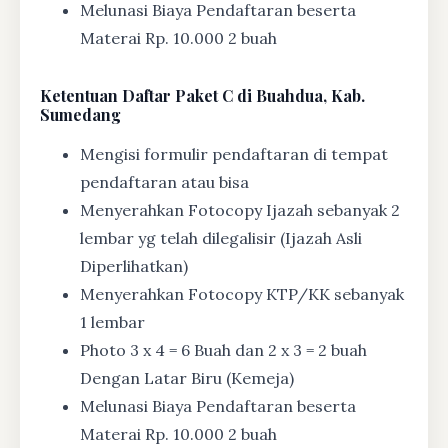
Melunasi Biaya Pendaftaran beserta
Materai Rp. 10.000 2 buah
Ketentuan
Daftar Paket C di Buahdua, Kab.
Sumedang
Mengisi formulir pendaftaran di tempat
pendaftaran atau bisa
Menyerahkan Fotocopy Ijazah sebanyak 2
lembar yg telah dilegalisir (Ijazah Asli
Diperlihatkan)
Menyerahkan Fotocopy KTP/KK sebanyak
1 lembar
Photo 3 x 4 = 6 Buah dan 2 x 3 = 2 buah
Dengan Latar Biru (Kemeja)
Melunasi Biaya Pendaftaran beserta
Materai Rp. 10.000 2 buah