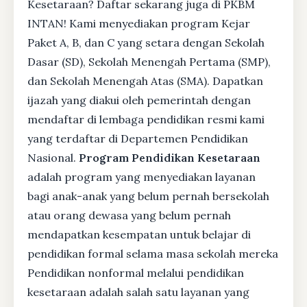
Kesetaraan? Daftar sekarang juga di PKBM
INTAN! Kami menyediakan program Kejar
Paket A, B, dan C yang setara dengan Sekolah
Dasar (SD), Sekolah Menengah Pertama (SMP),
dan Sekolah Menengah Atas (SMA). Dapatkan
ijazah yang diakui oleh pemerintah dengan
mendaftar di lembaga pendidikan resmi kami
yang terdaftar di Departemen Pendidikan
Nasional.
Program Pendidikan Kesetaraan
adalah program yang menyediakan layanan
bagi anak-anak yang belum pernah bersekolah
atau orang dewasa yang belum pernah
mendapatkan kesempatan untuk belajar di
pendidikan formal selama masa sekolah mereka
Pendidikan nonformal melalui pendidikan
kesetaraan adalah salah satu layanan yang