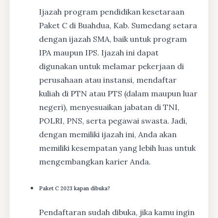
Ijazah program pendidikan kesetaraan
Paket C di Buahdua, Kab. Sumedang setara
dengan ijazah SMA, baik untuk program
IPA maupun IPS. Ijazah ini dapat
digunakan untuk melamar pekerjaan di
perusahaan atau instansi, mendaftar
kuliah di PTN atau PTS (dalam maupun luar
negeri), menyesuaikan jabatan di TNI,
POLRI, PNS, serta pegawai swasta. Jadi,
dengan memiliki ijazah ini, Anda akan
memiliki kesempatan yang lebih luas untuk
mengembangkan karier Anda.
Paket C 2023 kapan dibuka?
Pendaftaran sudah dibuka, jika kamu ingin