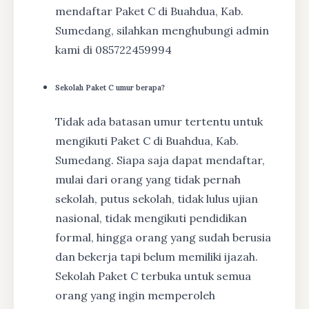
mendaftar Paket C di Buahdua, Kab.
Sumedang, silahkan menghubungi admin
kami di 085722459994
Sekolah Paket C umur berapa?
Tidak ada batasan umur tertentu untuk
mengikuti Paket C di Buahdua, Kab.
Sumedang. Siapa saja dapat mendaftar,
mulai dari orang yang tidak pernah
sekolah, putus sekolah, tidak lulus ujian
nasional, tidak mengikuti pendidikan
formal, hingga orang yang sudah berusia
dan bekerja tapi belum memiliki ijazah.
Sekolah Paket C terbuka untuk semua
orang yang ingin memperoleh