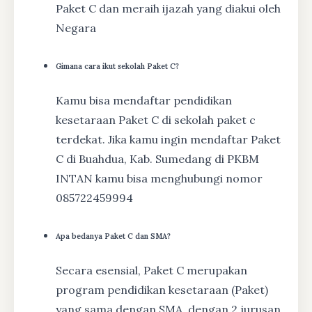
Paket C dan meraih ijazah yang diakui oleh
Negara
Gimana cara ikut sekolah Paket C?
Kamu bisa mendaftar pendidikan
kesetaraan Paket C di sekolah paket c
terdekat. Jika kamu ingin mendaftar Paket
C di Buahdua, Kab. Sumedang di PKBM
INTAN kamu bisa menghubungi nomor
085722459994
Apa bedanya Paket C dan SMA?
Secara esensial, Paket C merupakan
program pendidikan kesetaraan (Paket)
yang sama dengan SMA, dengan 2 jurusan