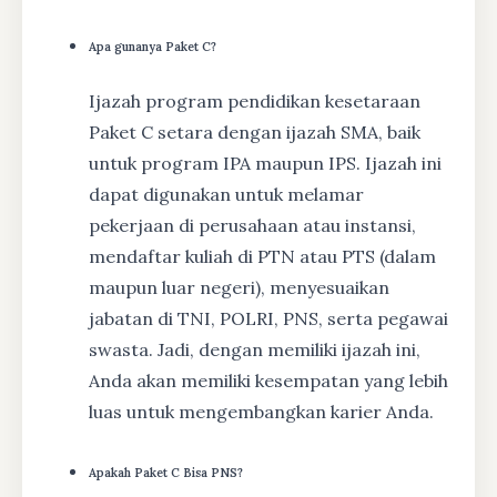
Apa gunanya Paket C?
Ijazah program pendidikan kesetaraan
Paket C setara dengan ijazah SMA, baik
untuk program IPA maupun IPS. Ijazah ini
dapat digunakan untuk melamar
pekerjaan di perusahaan atau instansi,
mendaftar kuliah di PTN atau PTS (dalam
maupun luar negeri), menyesuaikan
jabatan di TNI, POLRI, PNS, serta pegawai
swasta. Jadi, dengan memiliki ijazah ini,
Anda akan memiliki kesempatan yang lebih
luas untuk mengembangkan karier Anda.
Apakah Paket C Bisa PNS?