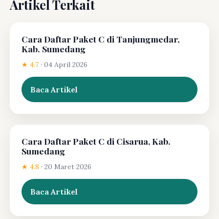
Artikel Terkait
Cara Daftar Paket C di Tanjungmedar,
Kab. Sumedang
★ 4.7
·
04 April 2026
Baca Artikel
Cara Daftar Paket C di Cisarua, Kab.
Sumedang
★ 4.8
·
20 Maret 2026
Baca Artikel