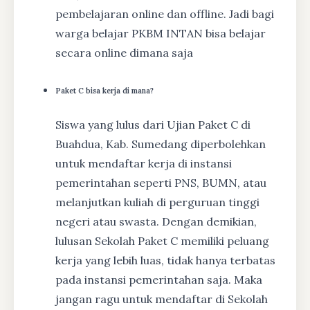
pembelajaran online dan offline. Jadi bagi
warga belajar PKBM INTAN bisa belajar
secara online dimana saja
Paket C bisa kerja di mana?
Siswa yang lulus dari Ujian Paket C di
Buahdua, Kab. Sumedang diperbolehkan
untuk mendaftar kerja di instansi
pemerintahan seperti PNS, BUMN, atau
melanjutkan kuliah di perguruan tinggi
negeri atau swasta. Dengan demikian,
lulusan Sekolah Paket C memiliki peluang
kerja yang lebih luas, tidak hanya terbatas
pada instansi pemerintahan saja. Maka
jangan ragu untuk mendaftar di Sekolah