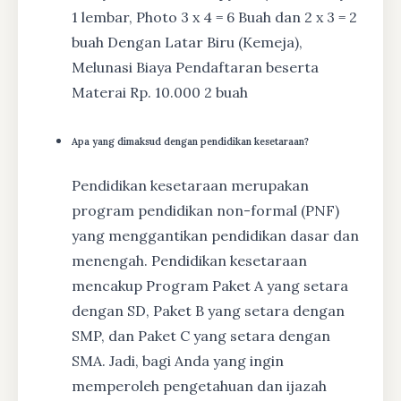
1 lembar, Photo 3 x 4 = 6 Buah dan 2 x 3 = 2
buah Dengan Latar Biru (Kemeja),
Melunasi Biaya Pendaftaran beserta
Materai Rp. 10.000 2 buah
Apa yang dimaksud dengan pendidikan kesetaraan?
Pendidikan kesetaraan merupakan
program pendidikan non-formal (PNF)
yang menggantikan pendidikan dasar dan
menengah. Pendidikan kesetaraan
mencakup Program Paket A yang setara
dengan SD, Paket B yang setara dengan
SMP, dan Paket C yang setara dengan
SMA. Jadi, bagi Anda yang ingin
memperoleh pengetahuan dan ijazah