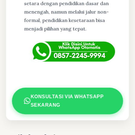
setara dengan pendidikan dasar dan
menengah, namun melalui jalur non-
formal, pendidikan kesetaraan bisa
menjadi pilihan yang tepat.
KONSULTASI VIA WHATSAPP
SEKARANG