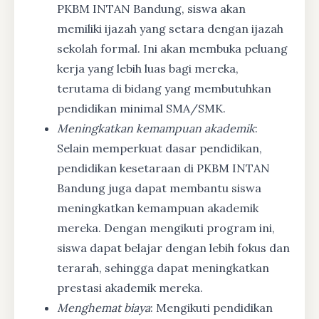
PKBM INTAN Bandung, siswa akan
memiliki ijazah yang setara dengan ijazah
sekolah formal. Ini akan membuka peluang
kerja yang lebih luas bagi mereka,
terutama di bidang yang membutuhkan
pendidikan minimal SMA/SMK.
Meningkatkan kemampuan akademik
:
Selain memperkuat dasar pendidikan,
pendidikan kesetaraan di PKBM INTAN
Bandung juga dapat membantu siswa
meningkatkan kemampuan akademik
mereka. Dengan mengikuti program ini,
siswa dapat belajar dengan lebih fokus dan
terarah, sehingga dapat meningkatkan
prestasi akademik mereka.
Menghemat biaya
: Mengikuti pendidikan