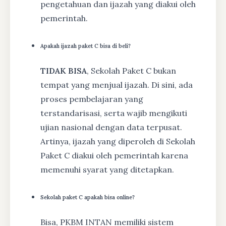
pengetahuan dan ijazah yang diakui oleh
pemerintah.
Apakah ijazah paket C bisa di beli?
TIDAK BISA
, Sekolah Paket C bukan
tempat yang menjual ijazah. Di sini, ada
proses pembelajaran yang
terstandarisasi, serta wajib mengikuti
ujian nasional dengan data terpusat.
Artinya, ijazah yang diperoleh di Sekolah
Paket C diakui oleh pemerintah karena
memenuhi syarat yang ditetapkan.
Sekolah paket C apakah bisa online?
Bisa, PKBM INTAN memiliki sistem