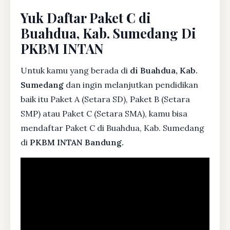
Yuk Daftar Paket C di
Buahdua, Kab. Sumedang Di
PKBM INTAN
Untuk kamu yang berada di
di Buahdua, Kab.
Sumedang
dan ingin melanjutkan pendidikan
baik itu Paket A (Setara SD), Paket B (Setara
SMP) atau Paket C (Setara SMA), kamu bisa
mendaftar Paket C di Buahdua, Kab. Sumedang
di
PKBM INTAN Bandung.