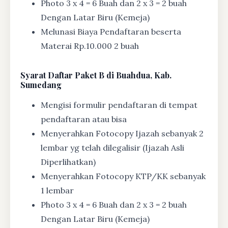
Photo 3 x 4 = 6 Buah dan 2 x 3 = 2 buah
Dengan Latar Biru (Kemeja)
Melunasi Biaya Pendaftaran beserta
Materai Rp.10.000 2 buah
Syarat
Daftar Paket B di Buahdua, Kab.
Sumedang
Mengisi formulir pendaftaran di tempat
pendaftaran atau bisa
Menyerahkan Fotocopy Ijazah sebanyak 2
lembar yg telah dilegalisir (Ijazah Asli
Diperlihatkan)
Menyerahkan Fotocopy KTP/KK sebanyak
1 lembar
Photo 3 x 4 = 6 Buah dan 2 x 3 = 2 buah
Dengan Latar Biru (Kemeja)