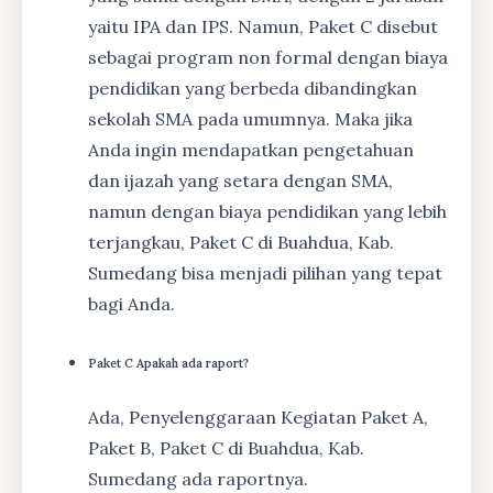
yaitu IPA dan IPS. Namun, Paket C disebut
sebagai program non formal dengan biaya
pendidikan yang berbeda dibandingkan
sekolah SMA pada umumnya. Maka jika
Anda ingin mendapatkan pengetahuan
dan ijazah yang setara dengan SMA,
namun dengan biaya pendidikan yang lebih
terjangkau, Paket C di Buahdua, Kab.
Sumedang bisa menjadi pilihan yang tepat
bagi Anda.
Paket C Apakah ada raport?
Ada, Penyelenggaraan Kegiatan Paket A,
Paket B, Paket C di Buahdua, Kab.
Sumedang ada raportnya.