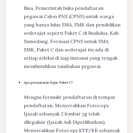
Bisa, Pemerintah buka pendaftaran
pegawai Calon PNS (CPNS) untuk warga
yang hanya lulus SMA, SMK dan pendidikan
sederajat seperti Paket C di Buahdua, Kab.
Sumedang. Formasi CPNS untuk SMA,
SMK, Paket C dan sederajat itu ada di
setiap seleksi di tiap instansi yang tengah
membutuhkan tambahan pegawai.
Apa persyaratan Kejar Paket C?
Mengisi formulir pendaftaran di tempat
pendaftaran, Menyerahkan Fotocopy
Ijazah sebanyak 2 lembar yg telah
dilegalisir (Ijazah Asli Diperlihatkan),
Menyerahkan Fotocopy KTP/KK sebanyak