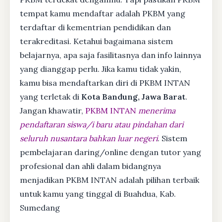
tempat kamu mendaftar adalah PKBM yang
terdaftar di kementrian pendidikan dan
terakreditasi. Ketahui bagaimana sistem
belajarnya, apa saja fasilitasnya dan info lainnya
yang dianggap perlu. Jika kamu tidak yakin,
kamu bisa mendaftarkan diri di PKBM INTAN
yang terletak di
Kota Bandung, Jawa Barat
.
Jangan khawatir,
PKBM INTAN
menerima
pendaftaran siswa/i baru atau pindahan dari
seluruh nusantara bahkan luar negeri
. Sistem
pembelajaran daring/online dengan tutor yang
profesional dan ahli dalam bidangnya
menjadikan PKBM INTAN adalah pilihan terbaik
untuk kamu yang tinggal di Buahdua, Kab.
Sumedang