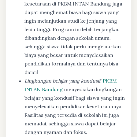
kesetaraan di PKBM INTAN Bandung juga
dapat menghemat biaya bagi siswa yang
ingin melanjutkan studi ke jenjang yang
lebih tinggi. Program ini lebih terjangkau
dibandingkan dengan sekolah umum,
sehingga siswa tidak perlu mengeluarkan
biaya yang besar untuk menyelesaikan
pendidikan formalnya dan tentunya bisa
dicicil
Lingkungan belajar yang kondusif
:
PKBM
INTAN Bandung
menyediakan lingkungan
belajar yang kondusif bagi siswa yang ingin
menyelesaikan pendidikan kesetaraannya.
Fasilitas yang tersedia di sekolah ini juga
memadai, sehingga siswa dapat belajar
dengan nyaman dan fokus.