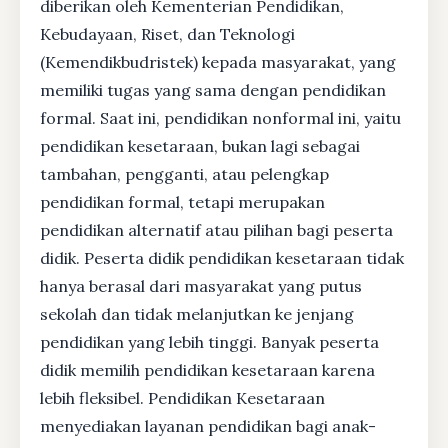
diberikan oleh Kementerian Pendidikan,
Kebudayaan, Riset, dan Teknologi
(Kemendikbudristek) kepada masyarakat, yang
memiliki tugas yang sama dengan pendidikan
formal. Saat ini, pendidikan nonformal ini, yaitu
pendidikan kesetaraan, bukan lagi sebagai
tambahan, pengganti, atau pelengkap
pendidikan formal, tetapi merupakan
pendidikan alternatif atau pilihan bagi peserta
didik. Peserta didik pendidikan kesetaraan tidak
hanya berasal dari masyarakat yang putus
sekolah dan tidak melanjutkan ke jenjang
pendidikan yang lebih tinggi. Banyak peserta
didik memilih pendidikan kesetaraan karena
lebih fleksibel. Pendidikan Kesetaraan
menyediakan layanan pendidikan bagi anak-