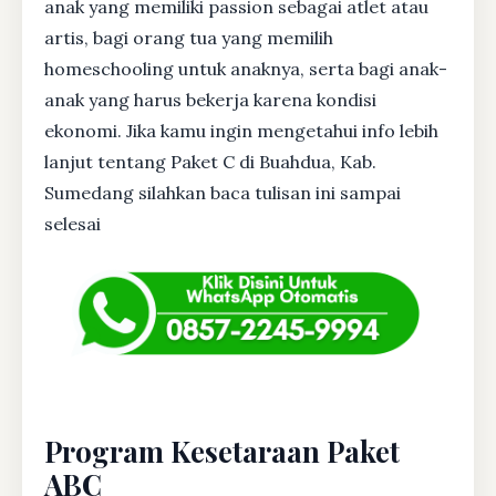
anak yang memiliki passion sebagai atlet atau
artis, bagi orang tua yang memilih
homeschooling untuk anaknya, serta bagi anak-
anak yang harus bekerja karena kondisi
ekonomi. Jika kamu ingin mengetahui info lebih
lanjut tentang Paket C di Buahdua, Kab.
Sumedang silahkan baca tulisan ini sampai
selesai
Program Kesetaraan Paket
ABC