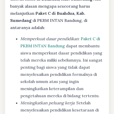
banyak alasan mengapa seseorang harus
melanjutkan
Paket C di Buahdua, Kab.
Sumedang
di PKBM INTAN Bandung, di
antaranya adalah:
Memperkuat dasar pendidikan
:
Paket C di
PKBM INTAN Bandung
dapat membantu
siswa memperkuat dasar pendidikan yang
telah mereka miliki sebelumnya. Ini sangat
penting bagi siswa yang tidak dapat
menyelesaikan pendidikan formalnya di
sekolah umum atau yang ingin
meningkatkan keterampilan dan
pengetahuan mereka di bidang tertentu.
Meningkatkan peluang kerja
: Setelah
menyelesaikan pendidikan kesetaraan di