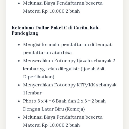
Melunasi Biaya Pendaftaran beserta
Materai Rp. 10.000 2 buah
Ketentuan
Daftar Paket C di Carita, Kab.
Pandeglang
Mengisi formulir pendaftaran di tempat
pendaftaran atau bisa
Menyerahkan Fotocopy Ijazah sebanyak 2
lembar yg telah dilegalisir (Ijazah Asli
Diperlihatkan)
Menyerahkan Fotocopy KTP/KK sebanyak
1 lembar
Photo 3 x 4 = 6 Buah dan 2 x 3 = 2 buah
Dengan Latar Biru (Kemeja)
Melunasi Biaya Pendaftaran beserta
Materai Rp. 10.000 2 buah