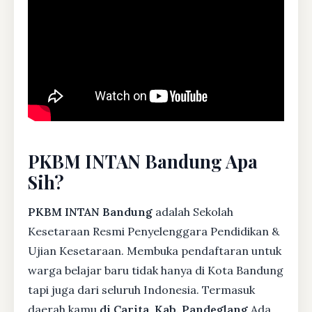
PKBM INTAN Bandung Apa
Sih?
PKBM INTAN Bandung
adalah Sekolah
Kesetaraan Resmi Penyelenggara Pendidikan &
Ujian Kesetaraan. Membuka pendaftaran untuk
warga belajar baru tidak hanya di Kota Bandung
tapi juga dari seluruh Indonesia. Termasuk
daerah kamu
di Carita, Kab. Pandeglang
Ada