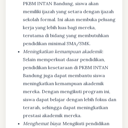
PKBM INTAN Bandung, siswa akan
memiliki ijazah yang setara dengan ijazah
sekolah formal. Ini akan membuka peluang
kerja yang lebih luas bagi mereka,
terutama di bidang yang membutuhkan
pendidikan minimal SMA/SMK.
Meningkatkan kemampuan akademik
:
Selain memperkuat dasar pendidikan,
pendidikan kesetaraan di PKBM INTAN
Bandung juga dapat membantu siswa
meningkatkan kemampuan akademik
mereka. Dengan mengikuti program ini,
siswa dapat belajar dengan lebih fokus dan
terarah, sehingga dapat meningkatkan
prestasi akademik mereka.
Menghemat biaya
: Mengikuti pendidikan