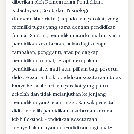
diberikan oleh Kementerian Pendidikan,
Kebudayaan, Riset, dan Teknologi
(Kemendikbudristek) kepada masyarakat, yang
memiliki tugas yang sama dengan pendidikan
formal. Saat ini, pendidikan nonformal ini, yaitu
pendidikan kesetaraan, bukan lagi sebagai
tambahan, pengganti, atau pelengkap
pendidikan formal, tetapi merupakan
pendidikan alternatif atau pilihan bagi peserta
didik. Peserta didik pendidikan kesetaraan tidak
hanya berasal dari masyarakat yang putus
sekolah dan tidak melanjutkan ke jenjang
pendidikan yang lebih tinggi. Banyak peserta
didik memilih pendidikan kesetaraan karena
lebih fleksibel. Pendidikan Kesetaraan
menyediakan layanan pendidikan bagi anak-