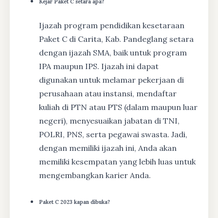
Kejar Paket C setara apa?
Ijazah program pendidikan kesetaraan
Paket C di Carita, Kab. Pandeglang setara
dengan ijazah SMA, baik untuk program
IPA maupun IPS. Ijazah ini dapat
digunakan untuk melamar pekerjaan di
perusahaan atau instansi, mendaftar
kuliah di PTN atau PTS (dalam maupun luar
negeri), menyesuaikan jabatan di TNI,
POLRI, PNS, serta pegawai swasta. Jadi,
dengan memiliki ijazah ini, Anda akan
memiliki kesempatan yang lebih luas untuk
mengembangkan karier Anda.
Paket C 2023 kapan dibuka?