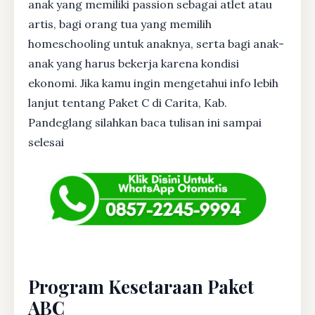
anak yang memiliki passion sebagai atlet atau
artis, bagi orang tua yang memilih
homeschooling untuk anaknya, serta bagi anak-
anak yang harus bekerja karena kondisi
ekonomi. Jika kamu ingin mengetahui info lebih
lanjut tentang Paket C di Carita, Kab.
Pandeglang silahkan baca tulisan ini sampai
selesai
Program Kesetaraan Paket
ABC