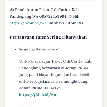
✍ Pendaftaran Paket C di Carita, Kab.
Pandeglang WA
085722459994
👉 klik
https://pkbm.id/wa
untuk WA Otomatis
Pertanyaan Yang Sering Ditanyakan
Berapa biaya ikut kejar paket c?
Untuk biaya kejar Paket C di Carita, Kab.
Pandeglang bervariasi di setiap PKBM,
yang pasti biaya ringan dan bisa dicicil,
untuk lebih jelasnya bisa menghubungi
admin PKBM INTAN di
https://pkbm.id/wa