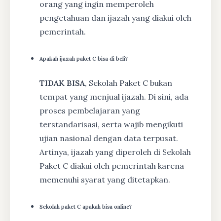
orang yang ingin memperoleh
pengetahuan dan ijazah yang diakui oleh
pemerintah.
Apakah ijazah paket C bisa di beli?
TIDAK BISA
, Sekolah Paket C bukan
tempat yang menjual ijazah. Di sini, ada
proses pembelajaran yang
terstandarisasi, serta wajib mengikuti
ujian nasional dengan data terpusat.
Artinya, ijazah yang diperoleh di Sekolah
Paket C diakui oleh pemerintah karena
memenuhi syarat yang ditetapkan.
Sekolah paket C apakah bisa online?