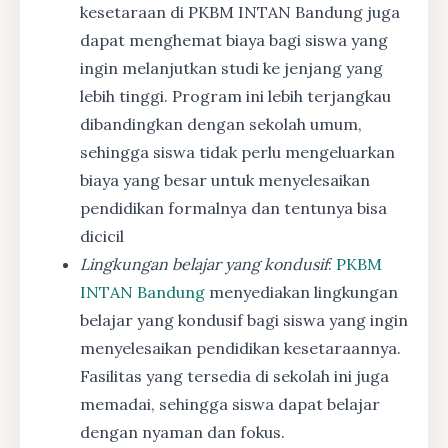
kesetaraan di PKBM INTAN Bandung juga
dapat menghemat biaya bagi siswa yang
ingin melanjutkan studi ke jenjang yang
lebih tinggi. Program ini lebih terjangkau
dibandingkan dengan sekolah umum,
sehingga siswa tidak perlu mengeluarkan
biaya yang besar untuk menyelesaikan
pendidikan formalnya dan tentunya bisa
dicicil
Lingkungan belajar yang kondusif
:
PKBM
INTAN Bandung
menyediakan lingkungan
belajar yang kondusif bagi siswa yang ingin
menyelesaikan pendidikan kesetaraannya.
Fasilitas yang tersedia di sekolah ini juga
memadai, sehingga siswa dapat belajar
dengan nyaman dan fokus.