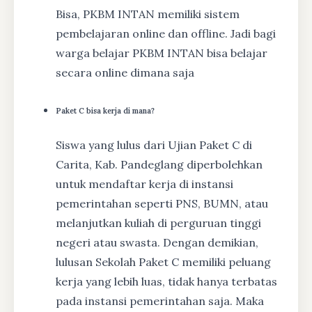
Bisa, PKBM INTAN memiliki sistem
pembelajaran online dan offline. Jadi bagi
warga belajar PKBM INTAN bisa belajar
secara online dimana saja
Paket C bisa kerja di mana?
Siswa yang lulus dari Ujian Paket C di
Carita, Kab. Pandeglang diperbolehkan
untuk mendaftar kerja di instansi
pemerintahan seperti PNS, BUMN, atau
melanjutkan kuliah di perguruan tinggi
negeri atau swasta. Dengan demikian,
lulusan Sekolah Paket C memiliki peluang
kerja yang lebih luas, tidak hanya terbatas
pada instansi pemerintahan saja. Maka