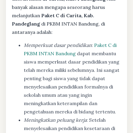
banyak alasan mengapa seseorang harus
melanjutkan
Paket C di Carita, Kab.
Pandeglang
di PKBM INTAN Bandung, di
antaranya adalah:
Memperkuat dasar pendidikan
:
Paket C di
PKBM INTAN Bandung
dapat membantu
siswa memperkuat dasar pendidikan yang
telah mereka miliki sebelumnya. Ini sangat
penting bagi siswa yang tidak dapat
menyelesaikan pendidikan formalnya di
sekolah umum atau yang ingin
meningkatkan keterampilan dan
pengetahuan mereka di bidang tertentu.
Meningkatkan peluang kerja
: Setelah
menyelesaikan pendidikan kesetaraan di