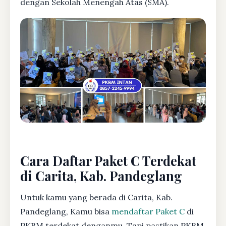
dengan Sekolah Menengah Atas (SMA).
Cara Daftar Paket C Terdekat
di Carita, Kab. Pandeglang
Untuk kamu yang berada di Carita, Kab.
Pandeglang, Kamu bisa
mendaftar Paket C
di
PKBM terdekat denganmu. Tapi pastikan PKBM