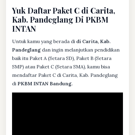
Yuk Daftar Paket C di Carita,
Kab. Pandeglang Di PKBM
INTAN
Untuk kamu yang berada di
di Carita, Kab.
Pandeglang
dan ingin melanjutkan pendidikan
baik itu Paket A (Setara SD), Paket B (Setara
SMP) atau Paket C (Setara SMA), kamu bisa
mendaftar Paket C di Carita, Kab. Pandeglang
di
PKBM INTAN Bandung.