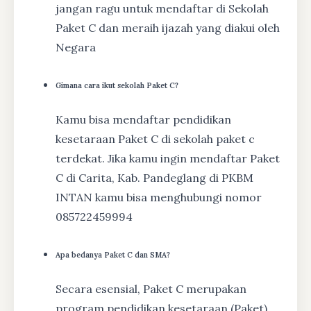
jangan ragu untuk mendaftar di Sekolah
Paket C dan meraih ijazah yang diakui oleh
Negara
Gimana cara ikut sekolah Paket C?
Kamu bisa mendaftar pendidikan
kesetaraan Paket C di sekolah paket c
terdekat. Jika kamu ingin mendaftar Paket
C di Carita, Kab. Pandeglang di PKBM
INTAN kamu bisa menghubungi nomor
085722459994
Apa bedanya Paket C dan SMA?
Secara esensial, Paket C merupakan
program pendidikan kesetaraan (Paket)