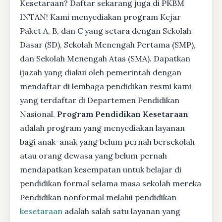
Kesetaraan? Daftar sekarang juga di PKBM
INTAN! Kami menyediakan program Kejar
Paket A, B, dan C yang setara dengan Sekolah
Dasar (SD), Sekolah Menengah Pertama (SMP),
dan Sekolah Menengah Atas (SMA). Dapatkan
ijazah yang diakui oleh pemerintah dengan
mendaftar di lembaga pendidikan resmi kami
yang terdaftar di Departemen Pendidikan
Nasional.
Program Pendidikan Kesetaraan
adalah program yang menyediakan layanan
bagi anak-anak yang belum pernah bersekolah
atau orang dewasa yang belum pernah
mendapatkan kesempatan untuk belajar di
pendidikan formal selama masa sekolah mereka
Pendidikan nonformal melalui pendidikan
kesetaraan
adalah salah satu layanan yang