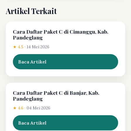
Artikel Terkait
Cara Daftar Paket C di Cimanggu, Kab.
Pandeglang
★ 4.5
·
14 Mei 2026
Baca Artikel
Cara Daftar Paket C di Banjar, Kab.
Pandeglang
★ 4.6
·
04 Mei 2026
Baca Artikel