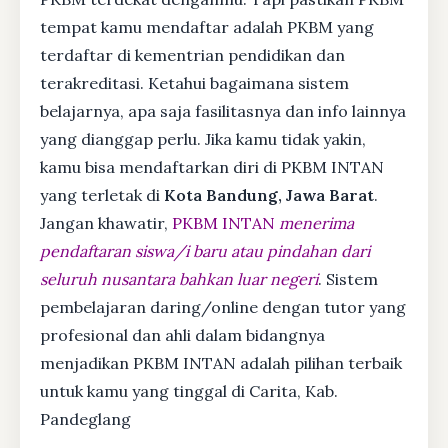
tempat kamu mendaftar adalah PKBM yang
terdaftar di kementrian pendidikan dan
terakreditasi. Ketahui bagaimana sistem
belajarnya, apa saja fasilitasnya dan info lainnya
yang dianggap perlu. Jika kamu tidak yakin,
kamu bisa mendaftarkan diri di PKBM INTAN
yang terletak di
Kota Bandung, Jawa Barat
.
Jangan khawatir,
PKBM INTAN
menerima
pendaftaran siswa/i baru atau pindahan dari
seluruh nusantara bahkan luar negeri
. Sistem
pembelajaran daring/online dengan tutor yang
profesional dan ahli dalam bidangnya
menjadikan PKBM INTAN adalah pilihan terbaik
untuk kamu yang tinggal di Carita, Kab.
Pandeglang