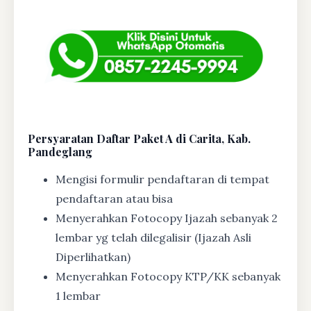
Persyaratan Daftar Paket A di Carita, Kab.
Pandeglang
Mengisi formulir pendaftaran di tempat
pendaftaran atau bisa
Menyerahkan Fotocopy Ijazah sebanyak 2
lembar yg telah dilegalisir (Ijazah Asli
Diperlihatkan)
Menyerahkan Fotocopy KTP/KK sebanyak
1 lembar