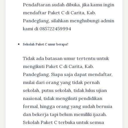
Pendaftaran sudah dibuka, jika kamu ingin
mendaftar Paket C di Carita, Kab.
Pandeglang, silahkan menghubungi admin
kami di 085722459994
Sekolah Paket C umur berapa?
Tidak ada batasan umur tertentu untuk
mengikuti Paket C di Carita, Kab.
Pandeglang. Siapa saja dapat mendaftar,
mulai dari orang yang tidak pernah
sekolah, putus sekolah, tidak lulus ujian
nasional, tidak mengikuti pendidikan
formal, hingga orang yang sudah berusia
dan bekerja tapi belum memiliki ijazah.
Sekolah Paket C terbuka untuk semua