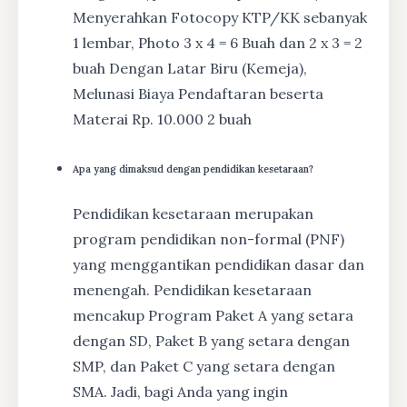
Menyerahkan Fotocopy KTP/KK sebanyak
1 lembar, Photo 3 x 4 = 6 Buah dan 2 x 3 = 2
buah Dengan Latar Biru (Kemeja),
Melunasi Biaya Pendaftaran beserta
Materai Rp. 10.000 2 buah
Apa yang dimaksud dengan pendidikan kesetaraan?
Pendidikan kesetaraan merupakan
program pendidikan non-formal (PNF)
yang menggantikan pendidikan dasar dan
menengah. Pendidikan kesetaraan
mencakup Program Paket A yang setara
dengan SD, Paket B yang setara dengan
SMP, dan Paket C yang setara dengan
SMA. Jadi, bagi Anda yang ingin