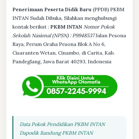
Penerimaan Peserta Didik Baru
(PPDB) PKBM
INTAN Sudah Dibuka, Silahkan menghubungi
kontak berikut :
PKBM INTAN
Nomor Pokok
Sekolah Nasional (NPSN) : P9948537
Jalan Pesona
Raya, Perum Graha Pesona Blok A No 6,
Cisaranten Wetan, Cinambo, di Carita, Kab.
Pandeglang, Jawa Barat 40293, Indonesia
Data Pokok Pendidikan PKBM INTAN
Dapodik Bandung PKBM INTAN