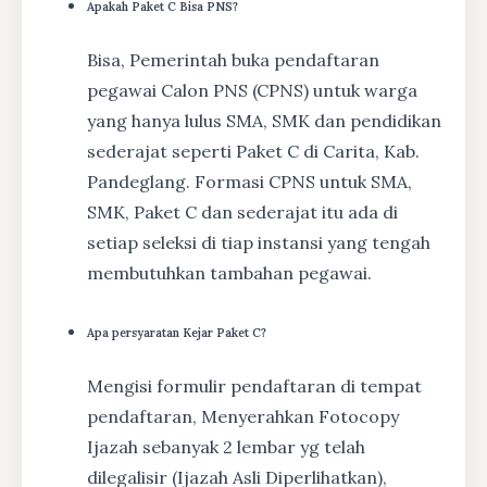
Apakah Paket C Bisa PNS?
Bisa, Pemerintah buka pendaftaran
pegawai Calon PNS (CPNS) untuk warga
yang hanya lulus SMA, SMK dan pendidikan
sederajat seperti Paket C di Carita, Kab.
Pandeglang. Formasi CPNS untuk SMA,
SMK, Paket C dan sederajat itu ada di
setiap seleksi di tiap instansi yang tengah
membutuhkan tambahan pegawai.
Apa persyaratan Kejar Paket C?
Mengisi formulir pendaftaran di tempat
pendaftaran, Menyerahkan Fotocopy
Ijazah sebanyak 2 lembar yg telah
dilegalisir (Ijazah Asli Diperlihatkan),