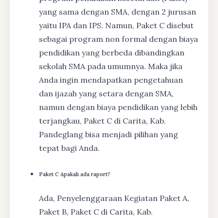
yang sama dengan SMA, dengan 2 jurusan
yaitu IPA dan IPS. Namun, Paket C disebut
sebagai program non formal dengan biaya
pendidikan yang berbeda dibandingkan
sekolah SMA pada umumnya. Maka jika
Anda ingin mendapatkan pengetahuan
dan ijazah yang setara dengan SMA,
namun dengan biaya pendidikan yang lebih
terjangkau, Paket C di Carita, Kab.
Pandeglang bisa menjadi pilihan yang
tepat bagi Anda.
Paket C Apakah ada raport?
Ada, Penyelenggaraan Kegiatan Paket A,
Paket B, Paket C di Carita, Kab.