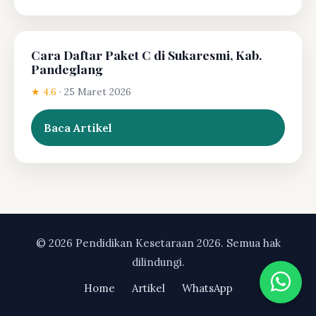
Cara Daftar Paket C di Sukaresmi, Kab.
Pandeglang
★ 4.6
·
25 Maret 2026
Baca Artikel
© 2026 Pendidikan Kesetaraan 2026. Semua hak
dilindungi.
Home
Artikel
WhatsApp