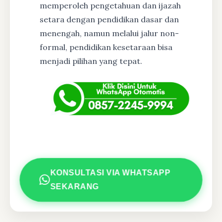
memperoleh pengetahuan dan ijazah
setara dengan pendidikan dasar dan
menengah, namun melalui jalur non-
formal, pendidikan kesetaraan bisa
menjadi pilihan yang tepat.
KONSULTASI VIA WHATSAPP
SEKARANG