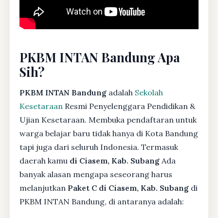
PKBM INTAN Bandung Apa
Sih?
PKBM INTAN Bandung
adalah
Sekolah
Kesetaraan
Resmi Penyelenggara Pendidikan &
Ujian Kesetaraan. Membuka pendaftaran untuk
warga belajar baru tidak hanya di Kota Bandung
tapi juga dari seluruh Indonesia. Termasuk
daerah kamu
di Ciasem, Kab. Subang
Ada
banyak alasan mengapa seseorang harus
melanjutkan
Paket C di Ciasem, Kab. Subang
di
PKBM INTAN Bandung, di antaranya adalah: