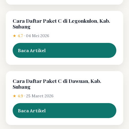
Cara Daftar Paket C di Legonkulon, Kab.
Subang
★ 4.7
·
04 Mei 2026
Baca Artikel
Cara Daftar Paket C di Dawuan, Kab.
Subang
★ 4.9
·
25 Maret 2026
Baca Artikel