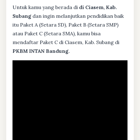
Untuk kamu yang berada di
di Ciasem, Kab.
Subang
dan ingin melanjutkan pendidikan baik
itu Paket A (Setara SD), Paket B (Setara SMP)
atau Paket C (Setara SMA), kamu bisa
mendaftar Paket C di Ciasem, Kab. Subang di
PKBM INTAN Bandung.