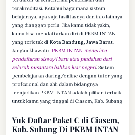
terakreditasi. Ketahui bagaimana sistem
belajarnya, apa saja fasilitasnya dan info lainnya
yang dianggap perlu. Jika kamu tidak yakin,
kamu bisa mendaftarkan diri di PKBM INTAN
yang terletak di
Kota Bandung, Jawa Barat
.
Jangan khawatir,
PKBM INTAN
menerima
pendaftaran siswa/i baru atau pindahan dari
seluruh nusantara bahkan luar negeri
. Sistem
pembelajaran daring/online dengan tutor yang
profesional dan ahli dalam bidangnya
menjadikan PKBM INTAN adalah pilihan terbaik
untuk kamu yang tinggal di Ciasem, Kab. Subang
Yuk Daftar Paket C di Ciasem,
Kab. Subang Di PKBM INTAN