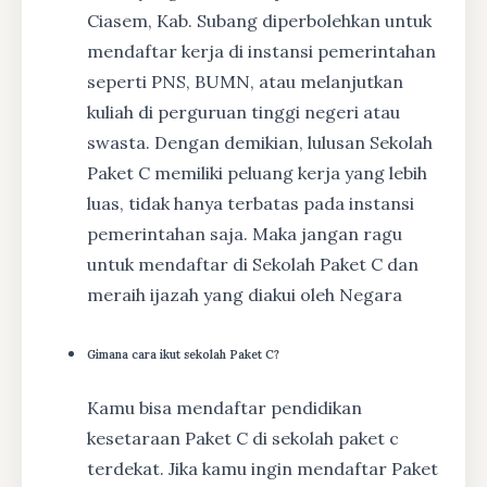
Ciasem, Kab. Subang diperbolehkan untuk
mendaftar kerja di instansi pemerintahan
seperti PNS, BUMN, atau melanjutkan
kuliah di perguruan tinggi negeri atau
swasta. Dengan demikian, lulusan Sekolah
Paket C memiliki peluang kerja yang lebih
luas, tidak hanya terbatas pada instansi
pemerintahan saja. Maka jangan ragu
untuk mendaftar di Sekolah Paket C dan
meraih ijazah yang diakui oleh Negara
Gimana cara ikut sekolah Paket C?
Kamu bisa mendaftar pendidikan
kesetaraan Paket C di sekolah paket c
terdekat. Jika kamu ingin mendaftar Paket