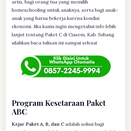
artis, bagi orang tua yang memilih
homeschooling untuk anaknya, serta bagi anak-
anak yang harus bekerja karena kondisi
ekonomi. Jika kamu ingin mengetahui info lebih
lanjut tentang Paket C di Ciasem, Kab. Subang
silahkan baca tulisan ini sampai selesai
Program Kesetaraan Paket
ABC
Kejar Paket A, B, dan C
adalah solusi bagi