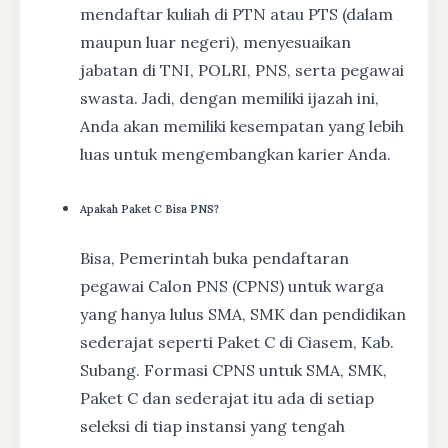
mendaftar kuliah di PTN atau PTS (dalam
maupun luar negeri), menyesuaikan
jabatan di TNI, POLRI, PNS, serta pegawai
swasta. Jadi, dengan memiliki ijazah ini,
Anda akan memiliki kesempatan yang lebih
luas untuk mengembangkan karier Anda.
Apakah Paket C Bisa PNS?
Bisa, Pemerintah buka pendaftaran
pegawai Calon PNS (CPNS) untuk warga
yang hanya lulus SMA, SMK dan pendidikan
sederajat seperti Paket C di Ciasem, Kab.
Subang. Formasi CPNS untuk SMA, SMK,
Paket C dan sederajat itu ada di setiap
seleksi di tiap instansi yang tengah