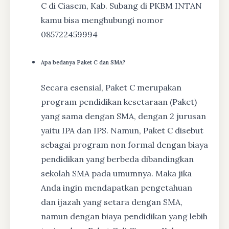
C di Ciasem, Kab. Subang di PKBM INTAN
kamu bisa menghubungi nomor
085722459994
Apa bedanya Paket C dan SMA?
Secara esensial, Paket C merupakan
program pendidikan kesetaraan (Paket)
yang sama dengan SMA, dengan 2 jurusan
yaitu IPA dan IPS. Namun, Paket C disebut
sebagai program non formal dengan biaya
pendidikan yang berbeda dibandingkan
sekolah SMA pada umumnya. Maka jika
Anda ingin mendapatkan pengetahuan
dan ijazah yang setara dengan SMA,
namun dengan biaya pendidikan yang lebih