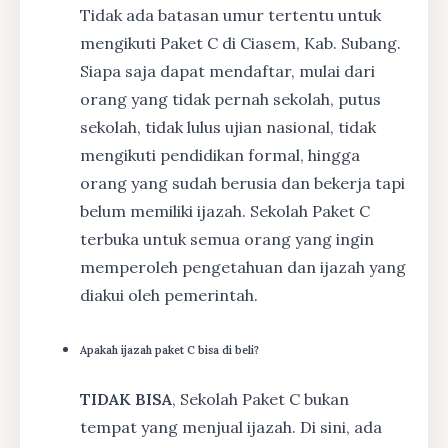
Tidak ada batasan umur tertentu untuk
mengikuti Paket C di Ciasem, Kab. Subang.
Siapa saja dapat mendaftar, mulai dari
orang yang tidak pernah sekolah, putus
sekolah, tidak lulus ujian nasional, tidak
mengikuti pendidikan formal, hingga
orang yang sudah berusia dan bekerja tapi
belum memiliki ijazah. Sekolah Paket C
terbuka untuk semua orang yang ingin
memperoleh pengetahuan dan ijazah yang
diakui oleh pemerintah.
Apakah ijazah paket C bisa di beli?
TIDAK BISA
, Sekolah Paket C bukan
tempat yang menjual ijazah. Di sini, ada