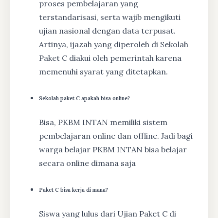
proses pembelajaran yang
terstandarisasi, serta wajib mengikuti
ujian nasional dengan data terpusat.
Artinya, ijazah yang diperoleh di Sekolah
Paket C diakui oleh pemerintah karena
memenuhi syarat yang ditetapkan.
Sekolah paket C apakah bisa online?
Bisa, PKBM INTAN memiliki sistem
pembelajaran online dan offline. Jadi bagi
warga belajar PKBM INTAN bisa belajar
secara online dimana saja
Paket C bisa kerja di mana?
Siswa yang lulus dari Ujian Paket C di