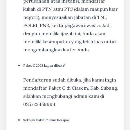
perusahaan atau instansi, mendaftar
kuliah di PTN atau PTS (dalam maupun luar
negeri), menyesuaikan jabatan di TNI,
POLRI, PNS, serta pegawai swasta. Jadi,
dengan memiliki ijazah ini, Anda akan
memiliki kesempatan yang lebih luas untuk
mengembangkan karier Anda.
Paket C 2023 kapan dibuka?
Pendaftaran sudah dibuka, jika kamu ingin
mendaftar Paket C di Ciasem, Kab. Subang,
silahkan menghubungi admin kami di
085722459994
Sekolah Paket C umur berapa?