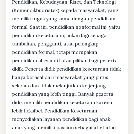
Pendidikan, Kebudayaan, Riset, dan Teknologi
(Kemendikbudristek) kepada masyarakat, yang
memiliki tugas yang sama dengan pendidikan
formal. Saat ini, pendidikan nonformal ini, yaitu
pendidikan kesetaraan, bukan lagi sebagai
tambahan, pengganti, atau pelengkap
pendidikan formal, tetapi merupakan
pendidikan alternatif atau pilihan bagi peserta
didik. Peserta didik pendidikan kesetaraan tidak
hanya berasal dari masyarakat yang putus
sekolah dan tidak melanjutkan ke jenjang
pendidikan yang lebih tinggi. Banyak peserta
didik memilih pendidikan kesetaraan karena
lebih fleksibel. Pendidikan Kesetaraan
menyediakan layanan pendidikan bagi anak-
anak yang memiliki passion sebagai atlet atau