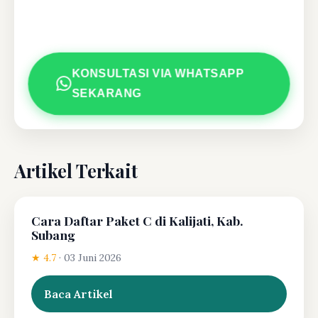
KONSULTASI VIA WHATSAPP
SEKARANG
Artikel Terkait
Cara Daftar Paket C di Kalijati, Kab.
Subang
★ 4.7
·
03 Juni 2026
Baca Artikel