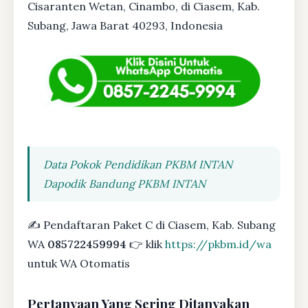
Cisaranten Wetan, Cinambo, di Ciasem, Kab.
Subang, Jawa Barat 40293, Indonesia
Data Pokok Pendidikan PKBM INTAN
Dapodik Bandung PKBM INTAN
✍ Pendaftaran Paket C di Ciasem, Kab. Subang
WA
085722459994
👉 klik
https://pkbm.id/wa
untuk WA Otomatis
Pertanyaan Yang Sering Ditanyakan