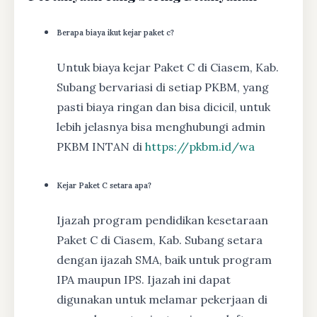
Berapa biaya ikut kejar paket c?
Untuk biaya kejar Paket C di Ciasem, Kab.
Subang bervariasi di setiap PKBM, yang
pasti biaya ringan dan bisa dicicil, untuk
lebih jelasnya bisa menghubungi admin
PKBM INTAN di
https://pkbm.id/wa
Kejar Paket C setara apa?
Ijazah program pendidikan kesetaraan
Paket C di Ciasem, Kab. Subang setara
dengan ijazah SMA, baik untuk program
IPA maupun IPS. Ijazah ini dapat
digunakan untuk melamar pekerjaan di