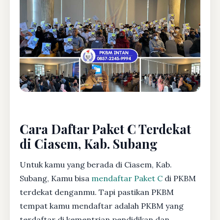
Cara Daftar Paket C Terdekat
di Ciasem, Kab. Subang
Untuk kamu yang berada di Ciasem, Kab.
Subang, Kamu bisa
mendaftar Paket C
di PKBM
terdekat denganmu. Tapi pastikan PKBM
tempat kamu mendaftar adalah PKBM yang
terdaftar di kementrian pendidikan dan