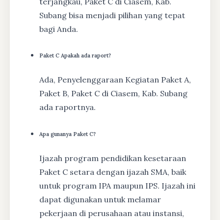
terjangkau, Paket C di Ciasem, Kab.
Subang bisa menjadi pilihan yang tepat
bagi Anda.
Paket C Apakah ada raport?
Ada, Penyelenggaraan Kegiatan Paket A,
Paket B, Paket C di Ciasem, Kab. Subang
ada raportnya.
Apa gunanya Paket C?
Ijazah program pendidikan kesetaraan
Paket C setara dengan ijazah SMA, baik
untuk program IPA maupun IPS. Ijazah ini
dapat digunakan untuk melamar
pekerjaan di perusahaan atau instansi,