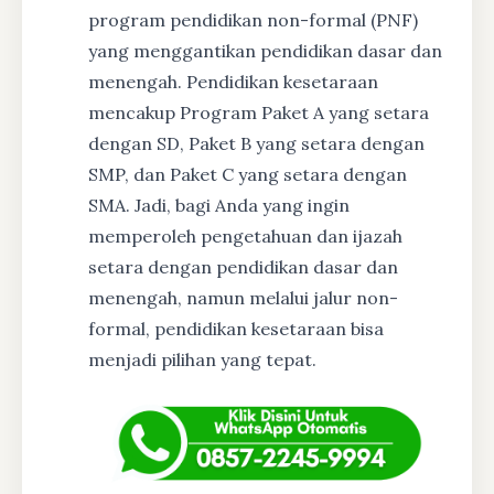
program pendidikan non-formal (PNF)
yang menggantikan pendidikan dasar dan
menengah. Pendidikan kesetaraan
mencakup Program Paket A yang setara
dengan SD, Paket B yang setara dengan
SMP, dan Paket C yang setara dengan
SMA. Jadi, bagi Anda yang ingin
memperoleh pengetahuan dan ijazah
setara dengan pendidikan dasar dan
menengah, namun melalui jalur non-
formal, pendidikan kesetaraan bisa
menjadi pilihan yang tepat.