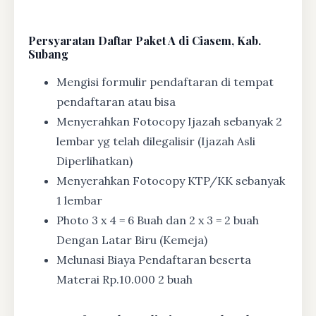
Persyaratan Daftar Paket A di Ciasem, Kab.
Subang
Mengisi formulir pendaftaran di tempat
pendaftaran atau bisa
Menyerahkan Fotocopy Ijazah sebanyak 2
lembar yg telah dilegalisir (Ijazah Asli
Diperlihatkan)
Menyerahkan Fotocopy KTP/KK sebanyak
1 lembar
Photo 3 x 4 = 6 Buah dan 2 x 3 = 2 buah
Dengan Latar Biru (Kemeja)
Melunasi Biaya Pendaftaran beserta
Materai Rp.10.000 2 buah