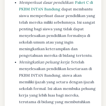
Memperkuat dasar pendidikan
:
Paket C di
PKBM INTAN Bandung
dapat membantu
siswa memperkuat dasar pendidikan yang
telah mereka miliki sebelumnya. Ini sangat
penting bagi siswa yang tidak dapat
menyelesaikan pendidikan formalnya di
sekolah umum atau yang ingin
meningkatkan keterampilan dan
pengetahuan mereka di bidang tertentu.
Meningkatkan peluang kerja
: Setelah
menyelesaikan pendidikan kesetaraan di
PKBM INTAN Bandung, siswa akan
memiliki ijazah yang setara dengan ijazah
sekolah formal. Ini akan membuka peluang
kerja yang lebih luas bagi mereka,
terutama di bidang yang membutuhkan