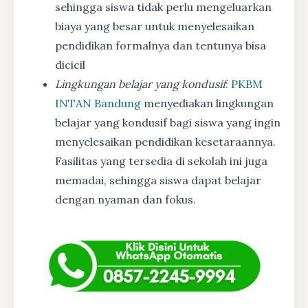
sehingga siswa tidak perlu mengeluarkan
biaya yang besar untuk menyelesaikan
pendidikan formalnya dan tentunya bisa
dicicil
Lingkungan belajar yang kondusif
:
PKBM
INTAN Bandung
menyediakan lingkungan
belajar yang kondusif bagi siswa yang ingin
menyelesaikan pendidikan kesetaraannya.
Fasilitas yang tersedia di sekolah ini juga
memadai, sehingga siswa dapat belajar
dengan nyaman dan fokus.