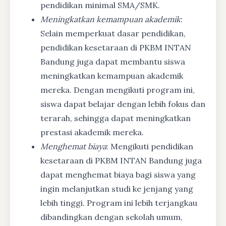
pendidikan minimal SMA/SMK.
Meningkatkan kemampuan akademik
:
Selain memperkuat dasar pendidikan,
pendidikan kesetaraan di PKBM INTAN
Bandung juga dapat membantu siswa
meningkatkan kemampuan akademik
mereka. Dengan mengikuti program ini,
siswa dapat belajar dengan lebih fokus dan
terarah, sehingga dapat meningkatkan
prestasi akademik mereka.
Menghemat biaya
: Mengikuti pendidikan
kesetaraan di PKBM INTAN Bandung juga
dapat menghemat biaya bagi siswa yang
ingin melanjutkan studi ke jenjang yang
lebih tinggi. Program ini lebih terjangkau
dibandingkan dengan sekolah umum,