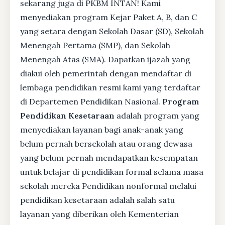
sekarang juga di PKBM INTAN! Kami
menyediakan program Kejar Paket A, B, dan C
yang setara dengan Sekolah Dasar (SD), Sekolah
Menengah Pertama (SMP), dan Sekolah
Menengah Atas (SMA). Dapatkan ijazah yang
diakui oleh pemerintah dengan mendaftar di
lembaga pendidikan resmi kami yang terdaftar
di Departemen Pendidikan Nasional.
Program
Pendidikan Kesetaraan
adalah program yang
menyediakan layanan bagi anak-anak yang
belum pernah bersekolah atau orang dewasa
yang belum pernah mendapatkan kesempatan
untuk belajar di pendidikan formal selama masa
sekolah mereka Pendidikan nonformal melalui
pendidikan kesetaraan adalah salah satu
layanan yang diberikan oleh Kementerian