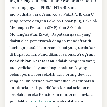
Ingin mengikuti Pendidikan Kesetaraan? Daftar
sekarang juga di PKBM INTAN! Kami
menyediakan program Kejar Paket A, B, dan C
yang setara dengan Sekolah Dasar (SD), Sekolah
Menengah Pertama (SMP), dan Sekolah
Menengah Atas (SMA). Dapatkan ijazah yang
diakui oleh pemerintah dengan mendaftar di
lembaga pendidikan resmi kami yang terdaftar
di Departemen Pendidikan Nasional.
Program
Pendidikan Kesetaraan
adalah program yang
menyediakan layanan bagi anak-anak yang
belum pernah bersekolah atau orang dewasa
yang belum pernah mendapatkan kesempatan
untuk belajar di pendidikan formal selama masa
sekolah mereka Pendidikan nonformal melalui
pendidikan
kesetaraan
adalah salah satu