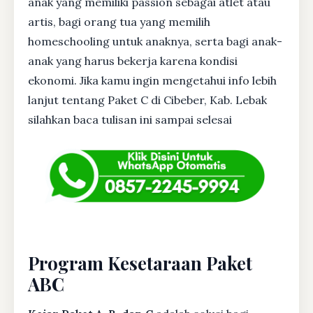
anak yang memiliki passion sebagai atlet atau
artis, bagi orang tua yang memilih
homeschooling untuk anaknya, serta bagi anak-
anak yang harus bekerja karena kondisi
ekonomi. Jika kamu ingin mengetahui info lebih
lanjut tentang Paket C di Cibeber, Kab. Lebak
silahkan baca tulisan ini sampai selesai
Program Kesetaraan Paket
ABC