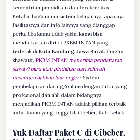
kementrian pendidikan dan terakreditasi.
Ketahui bagaimana sistem belajarnya, apa saja
fasilitasnya dan info lainnya yang dianggap
perlu. Jika kamu tidak yakin, kamu bisa
mendaftarkan diri di PKBM INTAN yang
terletak di
Kota Bandung, Jawa Barat
. Jangan
khawatir,
PKBM INTAN
menerima pendaftaran
siswa/i baru atau pindahan dari seluruh
nusantara bahkan luar negeri
. Sistem
pembelajaran daring/online dengan tutor yang
profesional dan ahli dalam bidangnya
menjadikan PKBM INTAN adalah pilihan terbaik
untuk kamu yang tinggal di Cibeber, Kab. Lebak
Yuk Daftar Paket C di Cibeber,