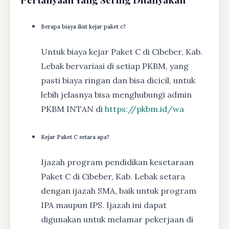
Berapa biaya ikut kejar paket c?
Untuk biaya kejar Paket C di Cibeber, Kab.
Lebak bervariasi di setiap PKBM, yang
pasti biaya ringan dan bisa dicicil, untuk
lebih jelasnya bisa menghubungi admin
PKBM INTAN di
https://pkbm.id/wa
Kejar Paket C setara apa?
Ijazah program pendidikan kesetaraan
Paket C di Cibeber, Kab. Lebak setara
dengan ijazah SMA, baik untuk program
IPA maupun IPS. Ijazah ini dapat
digunakan untuk melamar pekerjaan di