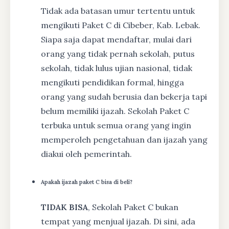
Tidak ada batasan umur tertentu untuk
mengikuti Paket C di Cibeber, Kab. Lebak.
Siapa saja dapat mendaftar, mulai dari
orang yang tidak pernah sekolah, putus
sekolah, tidak lulus ujian nasional, tidak
mengikuti pendidikan formal, hingga
orang yang sudah berusia dan bekerja tapi
belum memiliki ijazah. Sekolah Paket C
terbuka untuk semua orang yang ingin
memperoleh pengetahuan dan ijazah yang
diakui oleh pemerintah.
Apakah ijazah paket C bisa di beli?
TIDAK BISA
, Sekolah Paket C bukan
tempat yang menjual ijazah. Di sini, ada