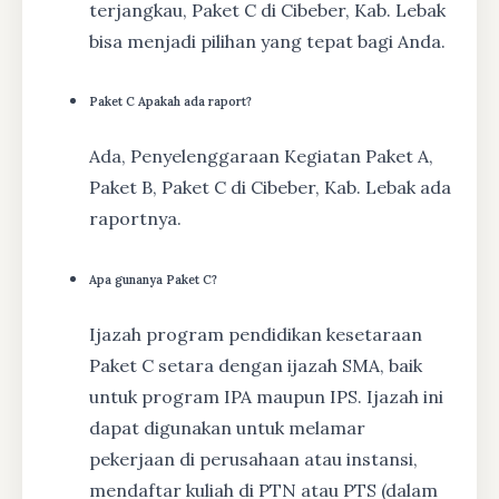
terjangkau, Paket C di Cibeber, Kab. Lebak
bisa menjadi pilihan yang tepat bagi Anda.
Paket C Apakah ada raport?
Ada, Penyelenggaraan Kegiatan Paket A,
Paket B, Paket C di Cibeber, Kab. Lebak ada
raportnya.
Apa gunanya Paket C?
Ijazah program pendidikan kesetaraan
Paket C setara dengan ijazah SMA, baik
untuk program IPA maupun IPS. Ijazah ini
dapat digunakan untuk melamar
pekerjaan di perusahaan atau instansi,
mendaftar kuliah di PTN atau PTS (dalam