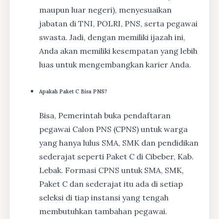
maupun luar negeri), menyesuaikan
jabatan di TNI, POLRI, PNS, serta pegawai
swasta. Jadi, dengan memiliki ijazah ini,
Anda akan memiliki kesempatan yang lebih
luas untuk mengembangkan karier Anda.
Apakah Paket C Bisa PNS?
Bisa, Pemerintah buka pendaftaran
pegawai Calon PNS (CPNS) untuk warga
yang hanya lulus SMA, SMK dan pendidikan
sederajat seperti Paket C di Cibeber, Kab.
Lebak. Formasi CPNS untuk SMA, SMK,
Paket C dan sederajat itu ada di setiap
seleksi di tiap instansi yang tengah
membutuhkan tambahan pegawai.