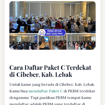
Cara Daftar Paket C Terdekat
di Cibeber, Kab. Lebak
Untuk kamu yang berada di Cibeber, Kab. Lebak,
Kamu bisa
mendaftar Paket C
di PKBM terdekat
denganmu. Tapi pastikan PKBM tempat kamu
mendaftar adalah PKBM yang terdaftar di