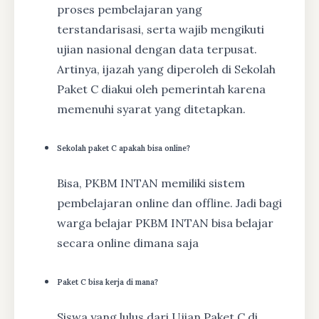
proses pembelajaran yang
terstandarisasi, serta wajib mengikuti
ujian nasional dengan data terpusat.
Artinya, ijazah yang diperoleh di Sekolah
Paket C diakui oleh pemerintah karena
memenuhi syarat yang ditetapkan.
Sekolah paket C apakah bisa online?
Bisa, PKBM INTAN memiliki sistem
pembelajaran online dan offline. Jadi bagi
warga belajar PKBM INTAN bisa belajar
secara online dimana saja
Paket C bisa kerja di mana?
Siswa yang lulus dari Ujian Paket C di