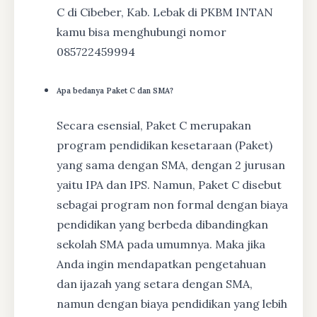
C di Cibeber, Kab. Lebak di PKBM INTAN
kamu bisa menghubungi nomor
085722459994
Apa bedanya Paket C dan SMA?
Secara esensial, Paket C merupakan
program pendidikan kesetaraan (Paket)
yang sama dengan SMA, dengan 2 jurusan
yaitu IPA dan IPS. Namun, Paket C disebut
sebagai program non formal dengan biaya
pendidikan yang berbeda dibandingkan
sekolah SMA pada umumnya. Maka jika
Anda ingin mendapatkan pengetahuan
dan ijazah yang setara dengan SMA,
namun dengan biaya pendidikan yang lebih