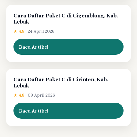
Cara Daftar Paket C di Cigemblong, Kab.
Lebak
★ 4.8
·
24 April 2026
Baca Artikel
Cara Daftar Paket C di Cirinten, Kab.
Lebak
★ 4.8
·
09 April 2026
Baca Artikel