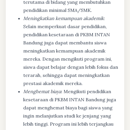
terutama di bidang yang membutuhkan
pendidikan minimal SMA/SMK.
Meningkatkan kemampuan akademik
:
Selain memperkuat dasar pendidikan,
pendidikan kesetaraan di PKBM INTAN
Bandung juga dapat membantu siswa
meningkatkan kemampuan akademik
mereka. Dengan mengikuti program ini,
siswa dapat belajar dengan lebih fokus dan
terarah, sehingga dapat meningkatkan
prestasi akademik mereka.
Menghemat biaya
: Mengikuti pendidikan
kesetaraan di PKBM INTAN Bandung juga
dapat menghemat biaya bagi siswa yang
ingin melanjutkan studi ke jenjang yang
lebih tinggi. Program ini lebih terjangkau