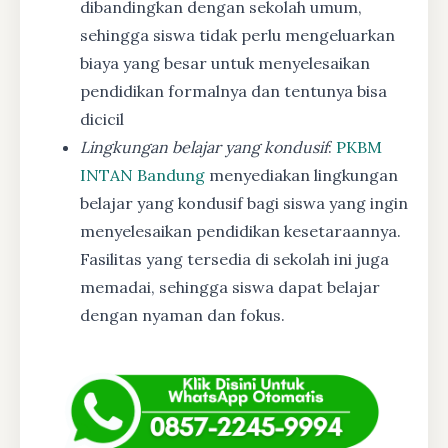
dibandingkan dengan sekolah umum,
sehingga siswa tidak perlu mengeluarkan
biaya yang besar untuk menyelesaikan
pendidikan formalnya dan tentunya bisa
dicicil
Lingkungan belajar yang kondusif
:
PKBM
INTAN Bandung
menyediakan lingkungan
belajar yang kondusif bagi siswa yang ingin
menyelesaikan pendidikan kesetaraannya.
Fasilitas yang tersedia di sekolah ini juga
memadai, sehingga siswa dapat belajar
dengan nyaman dan fokus.