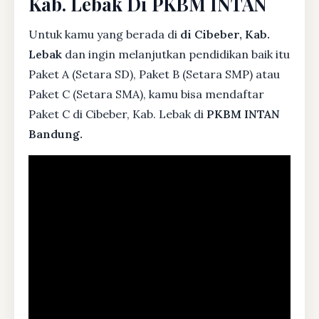
Kab. Lebak Di PKBM INTAN
Untuk kamu yang berada di
di Cibeber, Kab.
Lebak
dan ingin melanjutkan pendidikan baik itu
Paket A (Setara SD), Paket B (Setara SMP) atau
Paket C (Setara SMA), kamu bisa mendaftar
Paket C di Cibeber, Kab. Lebak di
PKBM INTAN
Bandung.