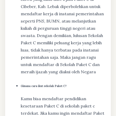
Cibeber, Kab. Lebak diperbolehkan untuk
mendaftar kerja di instansi pemerintahan
seperti PNS, BUMN, atau melanjutkan
kuliah di perguruan tinggi negeri atau
swasta. Dengan demikian, lulusan Sekolah
Paket C memiliki peluang kerja yang lebih
luas, tidak hanya terbatas pada instansi
pemerintahan saja. Maka jangan ragu
untuk mendaftar di Sekolah Paket C dan
meraih ijazah yang diakui oleh Negara
Gimana cara ikut sekolah Paket C?
Kamu bisa mendaftar pendidikan
kesetaraan Paket C di sekolah paket c
terdekat. Jika kamu ingin mendaftar Paket