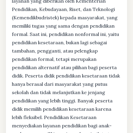
layanan yang diberikan oleh Kementerian
Pendidikan, Kebudayaan, Riset, dan Teknologi
(Kemendikbudristek) kepada masyarakat, yang
memiliki tugas yang sama dengan pendidikan
formal. Saat ini, pendidikan nonformal ini, yaitu
pendidikan kesetaraan, bukan lagi sebagai
tambahan, pengganti, atau pelengkap
pendidikan formal, tetapi merupakan
pendidikan alternatif atau pilihan bagi peserta
didik. Peserta didik pendidikan kesetaraan tidak
hanya berasal dari masyarakat yang putus
sekolah dan tidak melanjutkan ke jenjang
pendidikan yang lebih tinggi. Banyak peserta
didik memilih pendidikan kesetaraan karena
lebih fleksibel. Pendidikan Kesetaraan
menyediakan layanan pendidikan bagi anak-