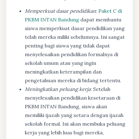
Memperkuat dasar pendidikan
:
Paket C di
PKBM INTAN Bandung
dapat membantu
siswa memperkuat dasar pendidikan yang
telah mereka miliki sebelumnya. Ini sangat
penting bagi siswa yang tidak dapat
menyelesaikan pendidikan formalnya di
sekolah umum atau yang ingin
meningkatkan keterampilan dan
pengetahuan mereka di bidang tertentu.
Meningkatkan peluang kerja
: Setelah
menyelesaikan pendidikan kesetaraan di
PKBM INTAN Bandung, siswa akan
memiliki ijazah yang setara dengan ijazah
sekolah formal. Ini akan membuka peluang
kerja yang lebih luas bagi mereka,