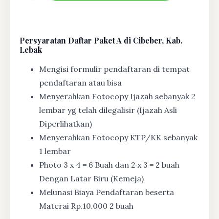
Persyaratan Daftar Paket A di Cibeber, Kab.
Lebak
Mengisi formulir pendaftaran di tempat
pendaftaran atau bisa
Menyerahkan Fotocopy Ijazah sebanyak 2
lembar yg telah dilegalisir (Ijazah Asli
Diperlihatkan)
Menyerahkan Fotocopy KTP/KK sebanyak
1 lembar
Photo 3 x 4 = 6 Buah dan 2 x 3 = 2 buah
Dengan Latar Biru (Kemeja)
Melunasi Biaya Pendaftaran beserta
Materai Rp.10.000 2 buah