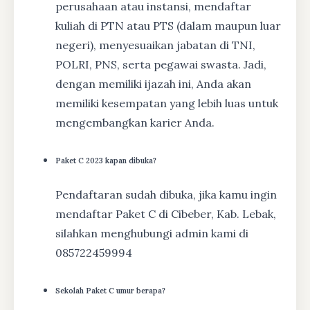
perusahaan atau instansi, mendaftar
kuliah di PTN atau PTS (dalam maupun luar
negeri), menyesuaikan jabatan di TNI,
POLRI, PNS, serta pegawai swasta. Jadi,
dengan memiliki ijazah ini, Anda akan
memiliki kesempatan yang lebih luas untuk
mengembangkan karier Anda.
Paket C 2023 kapan dibuka?
Pendaftaran sudah dibuka, jika kamu ingin
mendaftar Paket C di Cibeber, Kab. Lebak,
silahkan menghubungi admin kami di
085722459994
Sekolah Paket C umur berapa?