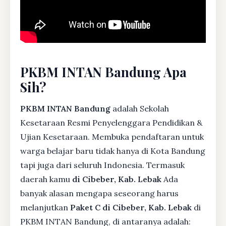
PKBM INTAN Bandung Apa
Sih?
PKBM INTAN Bandung
adalah Sekolah
Kesetaraan Resmi Penyelenggara Pendidikan &
Ujian Kesetaraan. Membuka pendaftaran untuk
warga belajar baru tidak hanya di Kota Bandung
tapi juga dari seluruh Indonesia. Termasuk
daerah kamu
di Cibeber, Kab. Lebak
Ada
banyak alasan mengapa seseorang harus
melanjutkan
Paket C di Cibeber, Kab. Lebak
di
PKBM INTAN Bandung, di antaranya adalah: