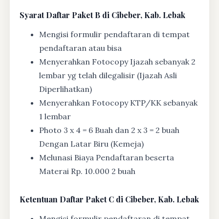
Syarat
Daftar Paket B di Cibeber, Kab. Lebak
Mengisi formulir pendaftaran di tempat
pendaftaran atau bisa
Menyerahkan Fotocopy Ijazah sebanyak 2
lembar yg telah dilegalisir (Ijazah Asli
Diperlihatkan)
Menyerahkan Fotocopy KTP/KK sebanyak
1 lembar
Photo 3 x 4 = 6 Buah dan 2 x 3 = 2 buah
Dengan Latar Biru (Kemeja)
Melunasi Biaya Pendaftaran beserta
Materai Rp. 10.000 2 buah
Ketentuan
Daftar Paket C di Cibeber, Kab. Lebak
Mengisi formulir pendaftaran di tempat