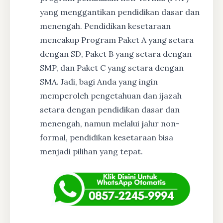
yang menggantikan pendidikan dasar dan
menengah. Pendidikan kesetaraan
mencakup Program Paket A yang setara
dengan SD, Paket B yang setara dengan
SMP, dan Paket C yang setara dengan
SMA. Jadi, bagi Anda yang ingin
memperoleh pengetahuan dan ijazah
setara dengan pendidikan dasar dan
menengah, namun melalui jalur non-
formal, pendidikan kesetaraan bisa
menjadi pilihan yang tepat.