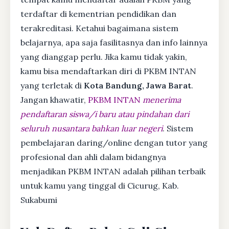
terdaftar di kementrian pendidikan dan
terakreditasi. Ketahui bagaimana sistem
belajarnya, apa saja fasilitasnya dan info lainnya
yang dianggap perlu. Jika kamu tidak yakin,
kamu bisa mendaftarkan diri di PKBM INTAN
yang terletak di
Kota Bandung, Jawa Barat
.
Jangan khawatir,
PKBM INTAN
menerima
pendaftaran siswa/i baru atau pindahan dari
seluruh nusantara bahkan luar negeri
. Sistem
pembelajaran daring/online dengan tutor yang
profesional dan ahli dalam bidangnya
menjadikan PKBM INTAN adalah pilihan terbaik
untuk kamu yang tinggal di Cicurug, Kab.
Sukabumi