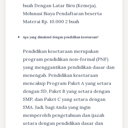
buah Dengan Latar Biru (Kemeja),
Melunasi Biaya Pendaftaran beserta
Materai Rp. 10.000 2 buah
Apa yang dimaksud dengan pendidikan kesetaraan?
Pendidikan kesetaraan merupakan
program pendidikan non-formal (PNF)
yang menggantikan pendidikan dasar dan
menengah. Pendidikan kesetaraan
mencakup Program Paket A yang setara
dengan SD, Paket B yang setara dengan
SMP, dan Paket C yang setara dengan
SMA. Jadi, bagi Anda yang ingin
memperoleh pengetahuan dan ijazah
setara dengan pendidikan dasar dan