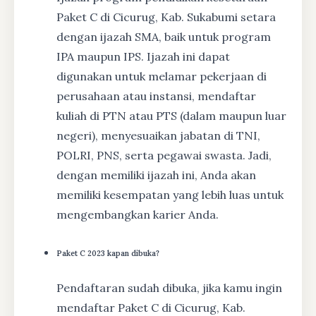
Paket C di Cicurug, Kab. Sukabumi setara
dengan ijazah SMA, baik untuk program
IPA maupun IPS. Ijazah ini dapat
digunakan untuk melamar pekerjaan di
perusahaan atau instansi, mendaftar
kuliah di PTN atau PTS (dalam maupun luar
negeri), menyesuaikan jabatan di TNI,
POLRI, PNS, serta pegawai swasta. Jadi,
dengan memiliki ijazah ini, Anda akan
memiliki kesempatan yang lebih luas untuk
mengembangkan karier Anda.
Paket C 2023 kapan dibuka?
Pendaftaran sudah dibuka, jika kamu ingin
mendaftar Paket C di Cicurug, Kab.