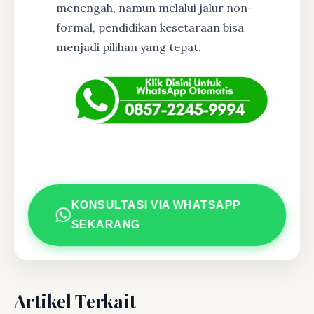
menengah, namun melalui jalur non-
formal, pendidikan kesetaraan bisa
menjadi pilihan yang tepat.
KONSULTASI VIA WHATSAPP
SEKARANG
Artikel Terkait