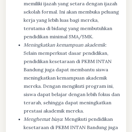
memiliki ijazah yang setara dengan ijazah
sekolah formal. Ini akan membuka peluang
kerja yang lebih luas bagi mereka,
terutama di bidang yang membutuhkan
pendidikan minimal SMA/SMK.
Meningkatkan kemampuan akademik
:
Selain memperkuat dasar pendidikan,
pendidikan kesetaraan di PKBM INTAN
Bandung juga dapat membantu siswa
meningkatkan kemampuan akademik
mereka. Dengan mengikuti program ini,
siswa dapat belajar dengan lebih fokus dan
terarah, sehingga dapat meningkatkan
prestasi akademik mereka.
Menghemat biaya
: Mengikuti pendidikan
kesetaraan di PKBM INTAN Bandung juga