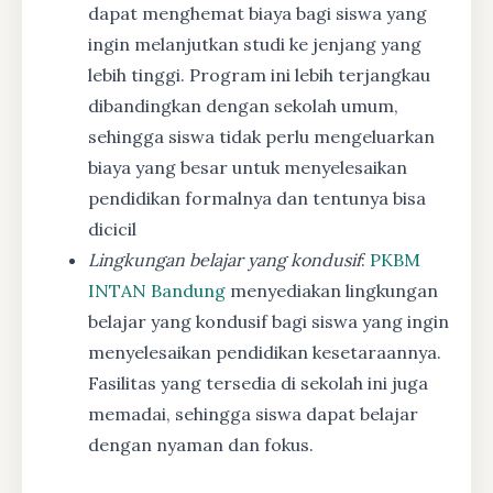
dapat menghemat biaya bagi siswa yang
ingin melanjutkan studi ke jenjang yang
lebih tinggi. Program ini lebih terjangkau
dibandingkan dengan sekolah umum,
sehingga siswa tidak perlu mengeluarkan
biaya yang besar untuk menyelesaikan
pendidikan formalnya dan tentunya bisa
dicicil
Lingkungan belajar yang kondusif
:
PKBM
INTAN Bandung
menyediakan lingkungan
belajar yang kondusif bagi siswa yang ingin
menyelesaikan pendidikan kesetaraannya.
Fasilitas yang tersedia di sekolah ini juga
memadai, sehingga siswa dapat belajar
dengan nyaman dan fokus.