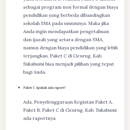
sebagai program non formal dengan biaya
pendidikan yang berbeda dibandingkan
sekolah SMA pada umumnya. Maka jika
Anda ingin mendapatkan pengetahuan
dan ijazah yang setara dengan SMA,
namun dengan biaya pendidikan yang lebih
terjangkau, Paket C di Cicurug, Kab.
Sukabumi bisa menjadi pilihan yang tepat
bagi Anda.
Paket C Apakah ada raport?
Ada, Penyelenggaraan Kegiatan Paket A,
Paket B, Paket C di Cicurug, Kab. Sukabumi
ada raportnya.