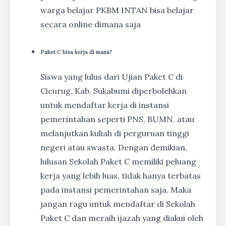
warga belajar PKBM INTAN bisa belajar
secara online dimana saja
Paket C bisa kerja di mana?
Siswa yang lulus dari Ujian Paket C di
Cicurug, Kab. Sukabumi diperbolehkan
untuk mendaftar kerja di instansi
pemerintahan seperti PNS, BUMN, atau
melanjutkan kuliah di perguruan tinggi
negeri atau swasta. Dengan demikian,
lulusan Sekolah Paket C memiliki peluang
kerja yang lebih luas, tidak hanya terbatas
pada instansi pemerintahan saja. Maka
jangan ragu untuk mendaftar di Sekolah
Paket C dan meraih ijazah yang diakui oleh