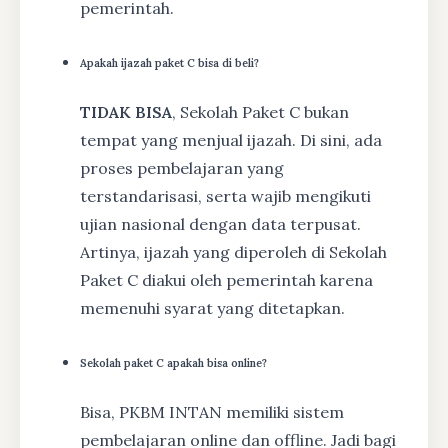
pemerintah.
Apakah ijazah paket C bisa di beli?
TIDAK BISA
, Sekolah Paket C bukan
tempat yang menjual ijazah. Di sini, ada
proses pembelajaran yang
terstandarisasi, serta wajib mengikuti
ujian nasional dengan data terpusat.
Artinya, ijazah yang diperoleh di Sekolah
Paket C diakui oleh pemerintah karena
memenuhi syarat yang ditetapkan.
Sekolah paket C apakah bisa online?
Bisa, PKBM INTAN memiliki sistem
pembelajaran online dan offline. Jadi bagi