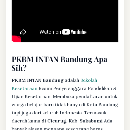
PKBM INTAN Bandung Apa
Sih?
PKBM INTAN Bandung
adalah
Sekolah
Kesetaraan
Resmi Penyelenggara Pendidikan &
Ujian Kesetaraan. Membuka pendaftaran untuk
warga belajar baru tidak hanya di Kota Bandung
tapi juga dari seluruh Indonesia. Termasuk
daerah kamu
di Cicurug, Kab. Sukabumi
Ada
banyak alasan mengapa seseorang harus