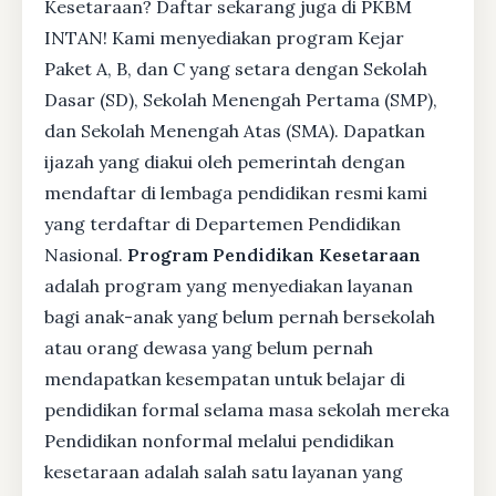
Kesetaraan? Daftar sekarang juga di PKBM
INTAN! Kami menyediakan program Kejar
Paket A, B, dan C yang setara dengan Sekolah
Dasar (SD), Sekolah Menengah Pertama (SMP),
dan Sekolah Menengah Atas (SMA). Dapatkan
ijazah yang diakui oleh pemerintah dengan
mendaftar di lembaga pendidikan resmi kami
yang terdaftar di Departemen Pendidikan
Nasional.
Program Pendidikan Kesetaraan
adalah program yang menyediakan layanan
bagi anak-anak yang belum pernah bersekolah
atau orang dewasa yang belum pernah
mendapatkan kesempatan untuk belajar di
pendidikan formal selama masa sekolah mereka
Pendidikan nonformal melalui pendidikan
kesetaraan adalah salah satu layanan yang