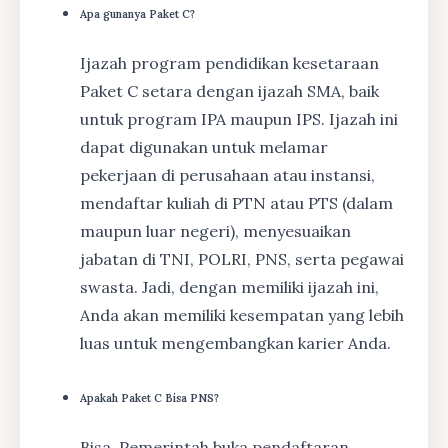
Apa gunanya Paket C?
Ijazah program pendidikan kesetaraan
Paket C setara dengan ijazah SMA, baik
untuk program IPA maupun IPS. Ijazah ini
dapat digunakan untuk melamar
pekerjaan di perusahaan atau instansi,
mendaftar kuliah di PTN atau PTS (dalam
maupun luar negeri), menyesuaikan
jabatan di TNI, POLRI, PNS, serta pegawai
swasta. Jadi, dengan memiliki ijazah ini,
Anda akan memiliki kesempatan yang lebih
luas untuk mengembangkan karier Anda.
Apakah Paket C Bisa PNS?
Bisa, Pemerintah buka pendaftaran