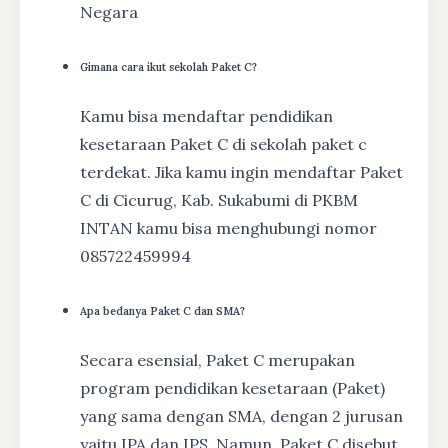
Negara
Gimana cara ikut sekolah Paket C?
Kamu bisa mendaftar pendidikan
kesetaraan Paket C di sekolah paket c
terdekat. Jika kamu ingin mendaftar Paket
C di Cicurug, Kab. Sukabumi di PKBM
INTAN kamu bisa menghubungi nomor
085722459994
Apa bedanya Paket C dan SMA?
Secara esensial, Paket C merupakan
program pendidikan kesetaraan (Paket)
yang sama dengan SMA, dengan 2 jurusan
yaitu IPA dan IPS. Namun, Paket C disebut