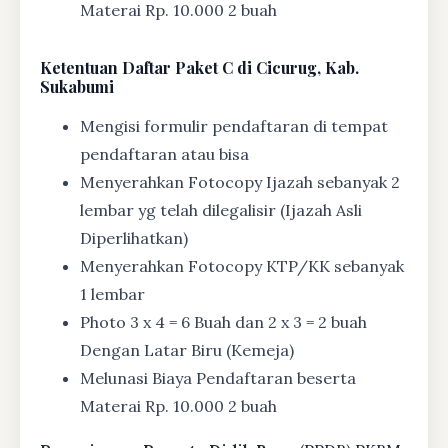
Materai Rp. 10.000 2 buah
Ketentuan
Daftar Paket C di Cicurug, Kab.
Sukabumi
Mengisi formulir pendaftaran di tempat
pendaftaran atau bisa
Menyerahkan Fotocopy Ijazah sebanyak 2
lembar yg telah dilegalisir (Ijazah Asli
Diperlihatkan)
Menyerahkan Fotocopy KTP/KK sebanyak
1 lembar
Photo 3 x 4 = 6 Buah dan 2 x 3 = 2 buah
Dengan Latar Biru (Kemeja)
Melunasi Biaya Pendaftaran beserta
Materai Rp. 10.000 2 buah