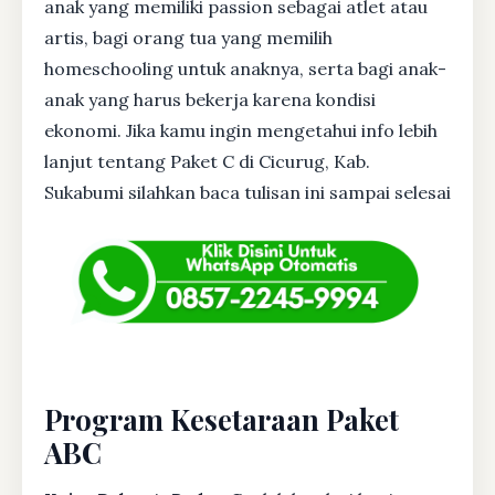
anak yang memiliki passion sebagai atlet atau
artis, bagi orang tua yang memilih
homeschooling untuk anaknya, serta bagi anak-
anak yang harus bekerja karena kondisi
ekonomi. Jika kamu ingin mengetahui info lebih
lanjut tentang Paket C di Cicurug, Kab.
Sukabumi silahkan baca tulisan ini sampai selesai
Program Kesetaraan Paket
ABC