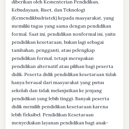
diberikan oleh Kementerian Pendidikan,
Kebudayaan, Riset, dan Teknologi
(Kemendikbudristek) kepada masyarakat, yang
memiliki tugas yang sama dengan pendidikan
formal. Saat ini, pendidikan nonformal ini, yaitu
pendidikan kesetaraan, bukan lagi sebagai
tambahan, pengganti, atau pelengkap
pendidikan formal, tetapi merupakan
pendidikan alternatif atau pilihan bagi peserta
didik. Peserta didik pendidikan kesetaraan tidak
hanya berasal dari masyarakat yang putus
sekolah dan tidak melanjutkan ke jenjang
pendidikan yang lebih tinggi. Banyak peserta
didik memilih pendidikan kesetaraan karena
lebih fleksibel. Pendidikan Kesetaraan
menyediakan layanan pendidikan bagi anak-