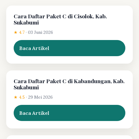
Cara Daftar Paket C di Cisolok, Kab.
Sukabumi
★ 4.7
·
03 Juni 2026
Baca Artikel
Cara Daftar Paket C di Kabandungan, Kab.
Sukabumi
★ 4.5
·
29 Mei 2026
Baca Artikel