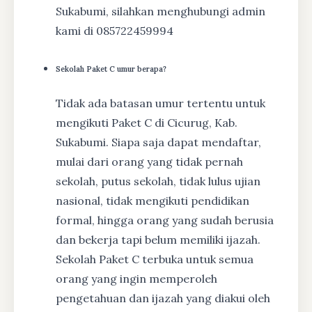
Sukabumi, silahkan menghubungi admin
kami di 085722459994
Sekolah Paket C umur berapa?
Tidak ada batasan umur tertentu untuk
mengikuti Paket C di Cicurug, Kab.
Sukabumi. Siapa saja dapat mendaftar,
mulai dari orang yang tidak pernah
sekolah, putus sekolah, tidak lulus ujian
nasional, tidak mengikuti pendidikan
formal, hingga orang yang sudah berusia
dan bekerja tapi belum memiliki ijazah.
Sekolah Paket C terbuka untuk semua
orang yang ingin memperoleh
pengetahuan dan ijazah yang diakui oleh