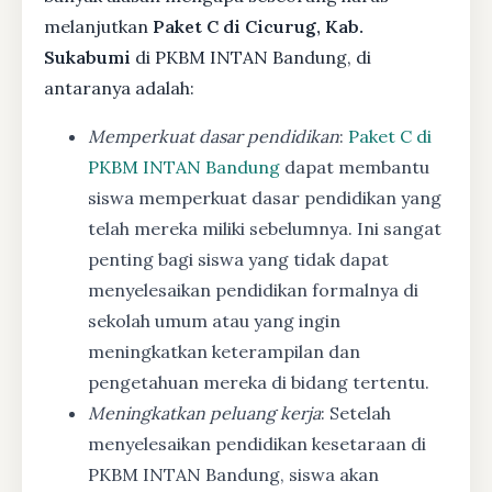
melanjutkan
Paket C di Cicurug, Kab.
Sukabumi
di PKBM INTAN Bandung, di
antaranya adalah:
Memperkuat dasar pendidikan
:
Paket C di
PKBM INTAN Bandung
dapat membantu
siswa memperkuat dasar pendidikan yang
telah mereka miliki sebelumnya. Ini sangat
penting bagi siswa yang tidak dapat
menyelesaikan pendidikan formalnya di
sekolah umum atau yang ingin
meningkatkan keterampilan dan
pengetahuan mereka di bidang tertentu.
Meningkatkan peluang kerja
: Setelah
menyelesaikan pendidikan kesetaraan di
PKBM INTAN Bandung, siswa akan