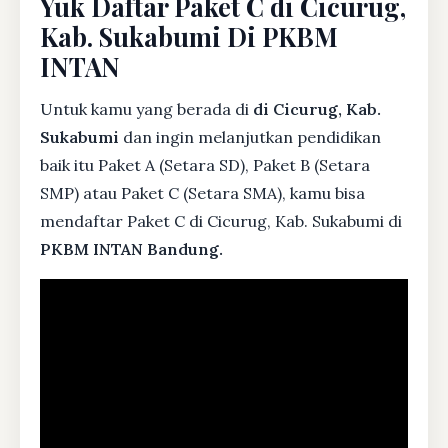
Yuk Daftar Paket C di Cicurug,
Kab. Sukabumi Di PKBM
INTAN
Untuk kamu yang berada di
di Cicurug, Kab.
Sukabumi
dan ingin melanjutkan pendidikan
baik itu Paket A (Setara SD), Paket B (Setara
SMP) atau Paket C (Setara SMA), kamu bisa
mendaftar Paket C di Cicurug, Kab. Sukabumi di
PKBM INTAN Bandung.