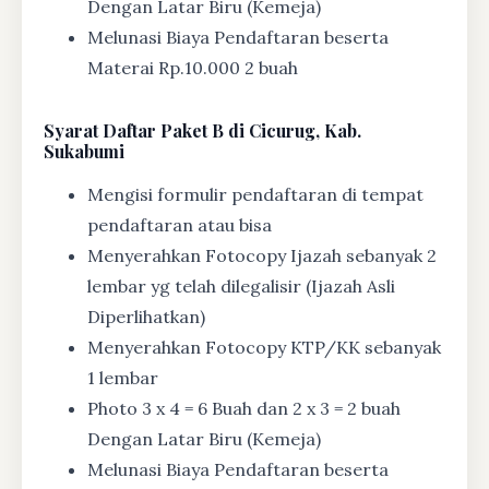
Dengan Latar Biru (Kemeja)
Melunasi Biaya Pendaftaran beserta
Materai Rp.10.000 2 buah
Syarat
Daftar Paket B di Cicurug, Kab.
Sukabumi
Mengisi formulir pendaftaran di tempat
pendaftaran atau bisa
Menyerahkan Fotocopy Ijazah sebanyak 2
lembar yg telah dilegalisir (Ijazah Asli
Diperlihatkan)
Menyerahkan Fotocopy KTP/KK sebanyak
1 lembar
Photo 3 x 4 = 6 Buah dan 2 x 3 = 2 buah
Dengan Latar Biru (Kemeja)
Melunasi Biaya Pendaftaran beserta