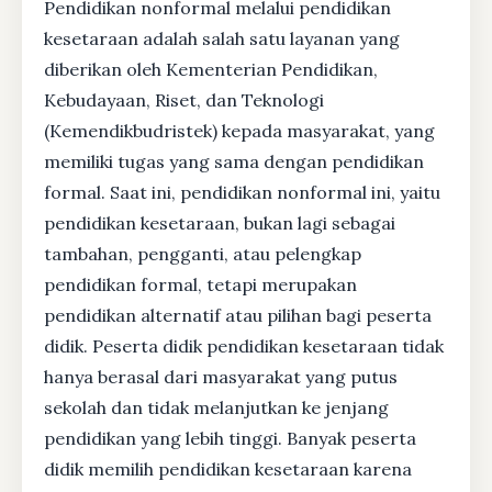
Pendidikan nonformal melalui pendidikan
kesetaraan adalah salah satu layanan yang
diberikan oleh Kementerian Pendidikan,
Kebudayaan, Riset, dan Teknologi
(Kemendikbudristek) kepada masyarakat, yang
memiliki tugas yang sama dengan pendidikan
formal. Saat ini, pendidikan nonformal ini, yaitu
pendidikan kesetaraan, bukan lagi sebagai
tambahan, pengganti, atau pelengkap
pendidikan formal, tetapi merupakan
pendidikan alternatif atau pilihan bagi peserta
didik. Peserta didik pendidikan kesetaraan tidak
hanya berasal dari masyarakat yang putus
sekolah dan tidak melanjutkan ke jenjang
pendidikan yang lebih tinggi. Banyak peserta
didik memilih pendidikan kesetaraan karena