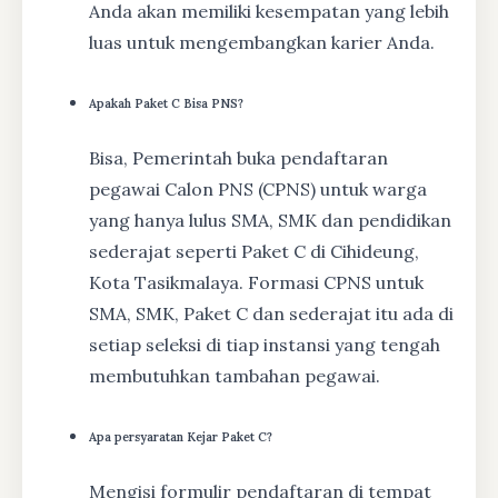
Anda akan memiliki kesempatan yang lebih
luas untuk mengembangkan karier Anda.
Apakah Paket C Bisa PNS?
Bisa, Pemerintah buka pendaftaran
pegawai Calon PNS (CPNS) untuk warga
yang hanya lulus SMA, SMK dan pendidikan
sederajat seperti Paket C di Cihideung,
Kota Tasikmalaya. Formasi CPNS untuk
SMA, SMK, Paket C dan sederajat itu ada di
setiap seleksi di tiap instansi yang tengah
membutuhkan tambahan pegawai.
Apa persyaratan Kejar Paket C?
Mengisi formulir pendaftaran di tempat