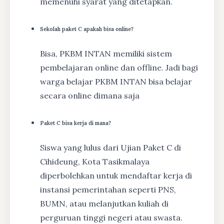
memenuhi syarat yang ditetapkan.
Sekolah paket C apakah bisa online?
Bisa, PKBM INTAN memiliki sistem
pembelajaran online dan offline. Jadi bagi
warga belajar PKBM INTAN bisa belajar
secara online dimana saja
Paket C bisa kerja di mana?
Siswa yang lulus dari Ujian Paket C di
Cihideung, Kota Tasikmalaya
diperbolehkan untuk mendaftar kerja di
instansi pemerintahan seperti PNS,
BUMN, atau melanjutkan kuliah di
perguruan tinggi negeri atau swasta.