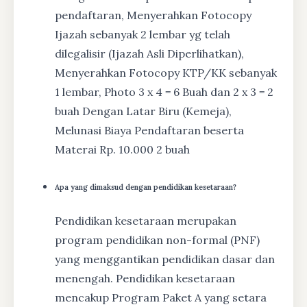
pendaftaran, Menyerahkan Fotocopy
Ijazah sebanyak 2 lembar yg telah
dilegalisir (Ijazah Asli Diperlihatkan),
Menyerahkan Fotocopy KTP/KK sebanyak
1 lembar, Photo 3 x 4 = 6 Buah dan 2 x 3 = 2
buah Dengan Latar Biru (Kemeja),
Melunasi Biaya Pendaftaran beserta
Materai Rp. 10.000 2 buah
Apa yang dimaksud dengan pendidikan kesetaraan?
Pendidikan kesetaraan merupakan
program pendidikan non-formal (PNF)
yang menggantikan pendidikan dasar dan
menengah. Pendidikan kesetaraan
mencakup Program Paket A yang setara