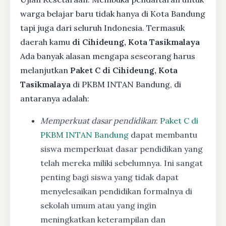
warga belajar baru tidak hanya di Kota Bandung
tapi juga dari seluruh Indonesia. Termasuk
daerah kamu
di Cihideung, Kota Tasikmalaya
Ada banyak alasan mengapa seseorang harus
melanjutkan
Paket C di Cihideung, Kota
Tasikmalaya
di PKBM INTAN Bandung, di
antaranya adalah:
Memperkuat dasar pendidikan
:
Paket C di
PKBM INTAN Bandung
dapat membantu
siswa memperkuat dasar pendidikan yang
telah mereka miliki sebelumnya. Ini sangat
penting bagi siswa yang tidak dapat
menyelesaikan pendidikan formalnya di
sekolah umum atau yang ingin
meningkatkan keterampilan dan