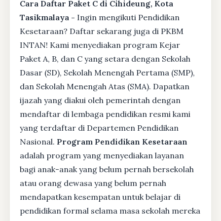
Cara Daftar Paket C di Cihideung, Kota
Tasikmalaya -
Ingin mengikuti Pendidikan
Kesetaraan? Daftar sekarang juga di PKBM
INTAN! Kami menyediakan program Kejar
Paket A, B, dan C yang setara dengan Sekolah
Dasar (SD), Sekolah Menengah Pertama (SMP),
dan Sekolah Menengah Atas (SMA). Dapatkan
ijazah yang diakui oleh pemerintah dengan
mendaftar di lembaga pendidikan resmi kami
yang terdaftar di Departemen Pendidikan
Nasional.
Program Pendidikan Kesetaraan
adalah program yang menyediakan layanan
bagi anak-anak yang belum pernah bersekolah
atau orang dewasa yang belum pernah
mendapatkan kesempatan untuk belajar di
pendidikan formal selama masa sekolah mereka