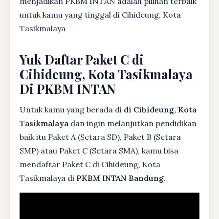
menjadikan PKBM INTAN adalah pilihan terbaik
untuk kamu yang tinggal di Cihideung, Kota
Tasikmalaya
Yuk Daftar Paket C di
Cihideung, Kota Tasikmalaya
Di PKBM INTAN
Untuk kamu yang berada di
di Cihideung, Kota
Tasikmalaya
dan ingin melanjutkan pendidikan
baik itu Paket A (Setara SD), Paket B (Setara
SMP) atau Paket C (Setara SMA), kamu bisa
mendaftar Paket C di Cihideung, Kota
Tasikmalaya di
PKBM INTAN Bandung.