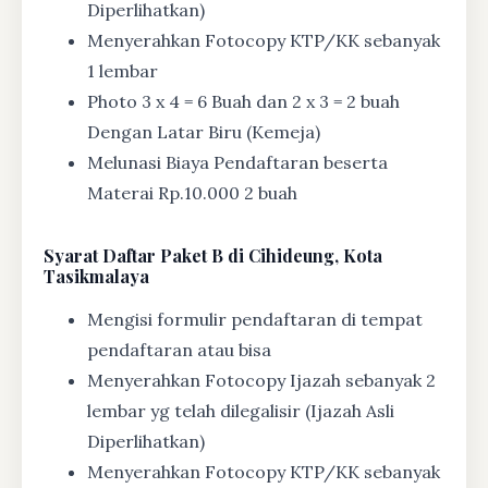
Diperlihatkan)
Menyerahkan Fotocopy KTP/KK sebanyak
1 lembar
Photo 3 x 4 = 6 Buah dan 2 x 3 = 2 buah
Dengan Latar Biru (Kemeja)
Melunasi Biaya Pendaftaran beserta
Materai Rp.10.000 2 buah
Syarat
Daftar Paket B di Cihideung, Kota
Tasikmalaya
Mengisi formulir pendaftaran di tempat
pendaftaran atau bisa
Menyerahkan Fotocopy Ijazah sebanyak 2
lembar yg telah dilegalisir (Ijazah Asli
Diperlihatkan)
Menyerahkan Fotocopy KTP/KK sebanyak