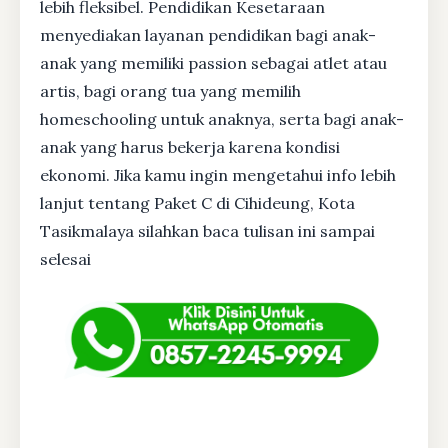
lebih fleksibel. Pendidikan Kesetaraan
menyediakan layanan pendidikan bagi anak-
anak yang memiliki passion sebagai atlet atau
artis, bagi orang tua yang memilih
homeschooling untuk anaknya, serta bagi anak-
anak yang harus bekerja karena kondisi
ekonomi. Jika kamu ingin mengetahui info lebih
lanjut tentang Paket C di Cihideung, Kota
Tasikmalaya silahkan baca tulisan ini sampai
selesai