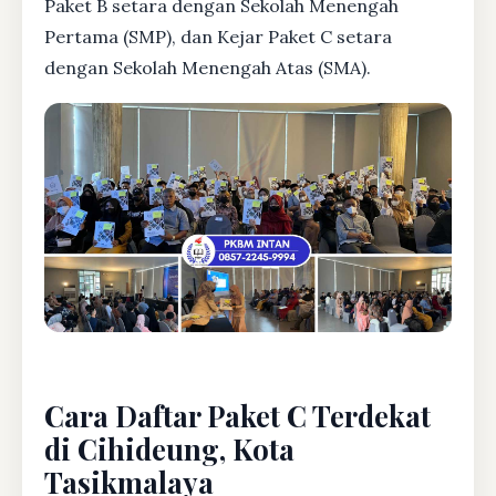
Paket B setara dengan Sekolah Menengah
Pertama (SMP), dan Kejar Paket C setara
dengan Sekolah Menengah Atas (SMA).
Cara Daftar Paket C Terdekat
di Cihideung, Kota
Tasikmalaya