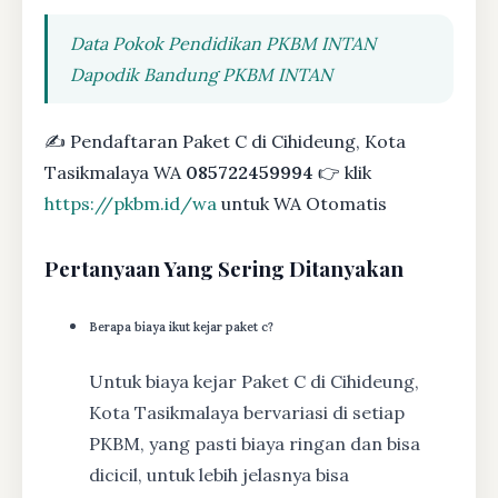
Data Pokok Pendidikan PKBM INTAN
Dapodik Bandung PKBM INTAN
✍ Pendaftaran Paket C di Cihideung, Kota
Tasikmalaya WA
085722459994
👉 klik
https://pkbm.id/wa
untuk WA Otomatis
Pertanyaan Yang Sering Ditanyakan
Berapa biaya ikut kejar paket c?
Untuk biaya kejar Paket C di Cihideung,
Kota Tasikmalaya bervariasi di setiap
PKBM, yang pasti biaya ringan dan bisa
dicicil, untuk lebih jelasnya bisa