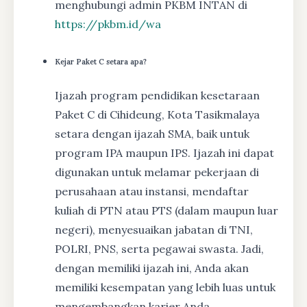
menghubungi admin PKBM INTAN di
https://pkbm.id/wa
Kejar Paket C setara apa?
Ijazah program pendidikan kesetaraan
Paket C di Cihideung, Kota Tasikmalaya
setara dengan ijazah SMA, baik untuk
program IPA maupun IPS. Ijazah ini dapat
digunakan untuk melamar pekerjaan di
perusahaan atau instansi, mendaftar
kuliah di PTN atau PTS (dalam maupun luar
negeri), menyesuaikan jabatan di TNI,
POLRI, PNS, serta pegawai swasta. Jadi,
dengan memiliki ijazah ini, Anda akan
memiliki kesempatan yang lebih luas untuk
mengembangkan karier Anda.