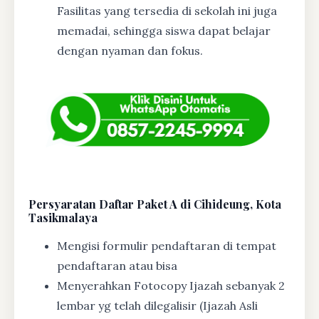
Fasilitas yang tersedia di sekolah ini juga
memadai, sehingga siswa dapat belajar
dengan nyaman dan fokus.
Persyaratan Daftar Paket A di Cihideung, Kota
Tasikmalaya
Mengisi formulir pendaftaran di tempat
pendaftaran atau bisa
Menyerahkan Fotocopy Ijazah sebanyak 2
lembar yg telah dilegalisir (Ijazah Asli