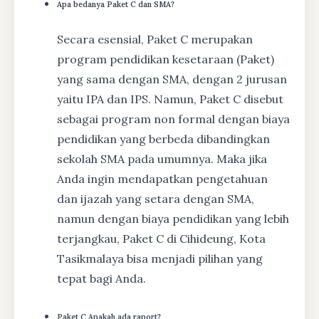
Apa bedanya Paket C dan SMA?
Secara esensial, Paket C merupakan
program pendidikan kesetaraan (Paket)
yang sama dengan SMA, dengan 2 jurusan
yaitu IPA dan IPS. Namun, Paket C disebut
sebagai program non formal dengan biaya
pendidikan yang berbeda dibandingkan
sekolah SMA pada umumnya. Maka jika
Anda ingin mendapatkan pengetahuan
dan ijazah yang setara dengan SMA,
namun dengan biaya pendidikan yang lebih
terjangkau, Paket C di Cihideung, Kota
Tasikmalaya bisa menjadi pilihan yang
tepat bagi Anda.
Paket C Apakah ada raport?