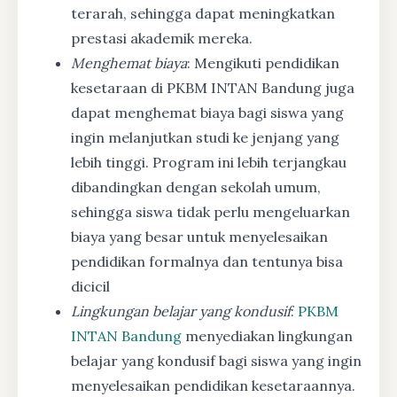
terarah, sehingga dapat meningkatkan
prestasi akademik mereka.
Menghemat biaya
: Mengikuti pendidikan
kesetaraan di PKBM INTAN Bandung juga
dapat menghemat biaya bagi siswa yang
ingin melanjutkan studi ke jenjang yang
lebih tinggi. Program ini lebih terjangkau
dibandingkan dengan sekolah umum,
sehingga siswa tidak perlu mengeluarkan
biaya yang besar untuk menyelesaikan
pendidikan formalnya dan tentunya bisa
dicicil
Lingkungan belajar yang kondusif
:
PKBM
INTAN Bandung
menyediakan lingkungan
belajar yang kondusif bagi siswa yang ingin
menyelesaikan pendidikan kesetaraannya.