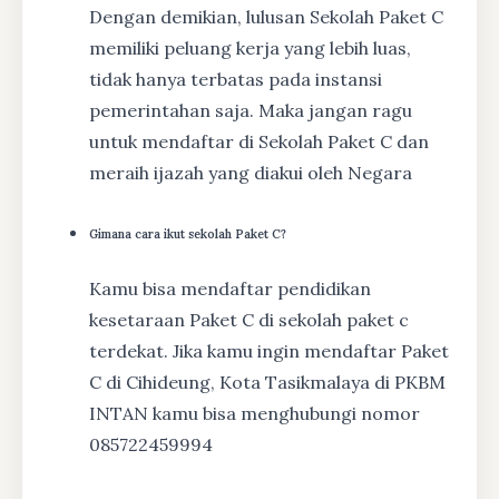
Dengan demikian, lulusan Sekolah Paket C
memiliki peluang kerja yang lebih luas,
tidak hanya terbatas pada instansi
pemerintahan saja. Maka jangan ragu
untuk mendaftar di Sekolah Paket C dan
meraih ijazah yang diakui oleh Negara
Gimana cara ikut sekolah Paket C?
Kamu bisa mendaftar pendidikan
kesetaraan Paket C di sekolah paket c
terdekat. Jika kamu ingin mendaftar Paket
C di Cihideung, Kota Tasikmalaya di PKBM
INTAN kamu bisa menghubungi nomor
085722459994