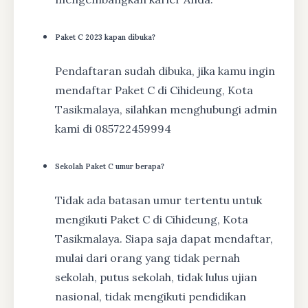
Paket C 2023 kapan dibuka?
Pendaftaran sudah dibuka, jika kamu ingin
mendaftar Paket C di Cihideung, Kota
Tasikmalaya, silahkan menghubungi admin
kami di 085722459994
Sekolah Paket C umur berapa?
Tidak ada batasan umur tertentu untuk
mengikuti Paket C di Cihideung, Kota
Tasikmalaya. Siapa saja dapat mendaftar,
mulai dari orang yang tidak pernah
sekolah, putus sekolah, tidak lulus ujian
nasional, tidak mengikuti pendidikan