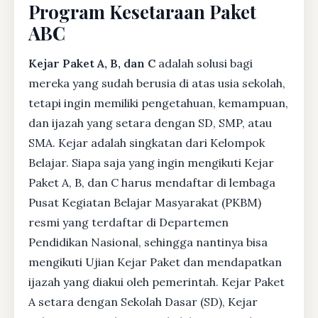
Program Kesetaraan Paket
ABC
Kejar Paket A, B, dan C
adalah solusi bagi
mereka yang sudah berusia di atas usia sekolah,
tetapi ingin memiliki pengetahuan, kemampuan,
dan ijazah yang setara dengan SD, SMP, atau
SMA. Kejar adalah singkatan dari Kelompok
Belajar. Siapa saja yang ingin mengikuti Kejar
Paket A, B, dan C harus mendaftar di lembaga
Pusat Kegiatan Belajar Masyarakat (PKBM)
resmi yang terdaftar di Departemen
Pendidikan Nasional, sehingga nantinya bisa
mengikuti Ujian Kejar Paket dan mendapatkan
ijazah yang diakui oleh pemerintah. Kejar Paket
A setara dengan Sekolah Dasar (SD), Kejar