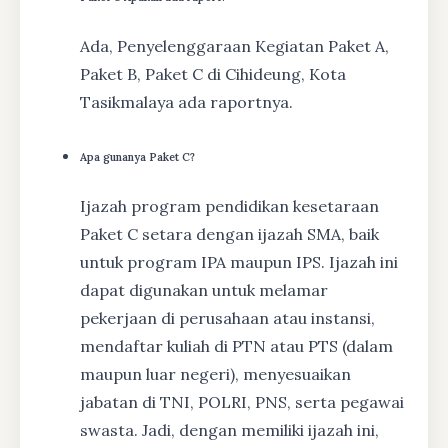
Ada, Penyelenggaraan Kegiatan Paket A,
Paket B, Paket C di Cihideung, Kota
Tasikmalaya ada raportnya.
Apa gunanya Paket C?
Ijazah program pendidikan kesetaraan
Paket C setara dengan ijazah SMA, baik
untuk program IPA maupun IPS. Ijazah ini
dapat digunakan untuk melamar
pekerjaan di perusahaan atau instansi,
mendaftar kuliah di PTN atau PTS (dalam
maupun luar negeri), menyesuaikan
jabatan di TNI, POLRI, PNS, serta pegawai
swasta. Jadi, dengan memiliki ijazah ini,