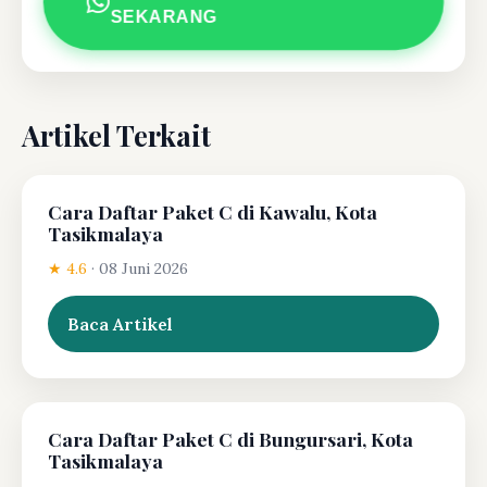
SEKARANG
Artikel Terkait
Cara Daftar Paket C di Kawalu, Kota
Tasikmalaya
★ 4.6
·
08 Juni 2026
Baca Artikel
Cara Daftar Paket C di Bungursari, Kota
Tasikmalaya