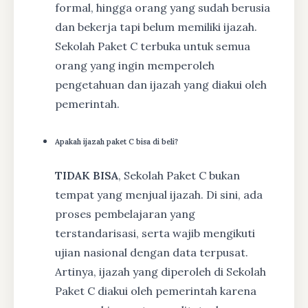
formal, hingga orang yang sudah berusia
dan bekerja tapi belum memiliki ijazah.
Sekolah Paket C terbuka untuk semua
orang yang ingin memperoleh
pengetahuan dan ijazah yang diakui oleh
pemerintah.
Apakah ijazah paket C bisa di beli?
TIDAK BISA
, Sekolah Paket C bukan
tempat yang menjual ijazah. Di sini, ada
proses pembelajaran yang
terstandarisasi, serta wajib mengikuti
ujian nasional dengan data terpusat.
Artinya, ijazah yang diperoleh di Sekolah
Paket C diakui oleh pemerintah karena