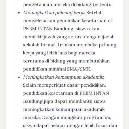
pengetahuan mereka di bidang tertentu.
Meningkatkan peluang kerja
: Setelah
menyelesaikan pendidikan kesetaraan di
PKBM INTAN Bandung, siswa akan
memiliki ijazah yang setara dengan ijazah
sekolah formal. Ini akan membuka peluang
kerja yang lebih luas bagi mereka,
terutama di bidang yang membutuhkan
pendidikan minimal SMA/SMK.
Meningkatkan kemampuan akademik
:
Selain memperkuat dasar pendidikan,
pendidikan kesetaraan di PKBM INTAN
Bandung juga dapat membantu siswa
meningkatkan kemampuan akademik
mereka. Dengan mengikuti program ini,
siswa dapat belajar dengan lebih fokus dan