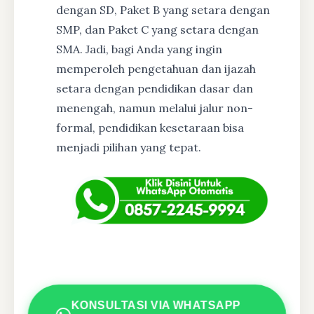
dengan SD, Paket B yang setara dengan
SMP, dan Paket C yang setara dengan
SMA. Jadi, bagi Anda yang ingin
memperoleh pengetahuan dan ijazah
setara dengan pendidikan dasar dan
menengah, namun melalui jalur non-
formal, pendidikan kesetaraan bisa
menjadi pilihan yang tepat.
KONSULTASI VIA WHATSAPP