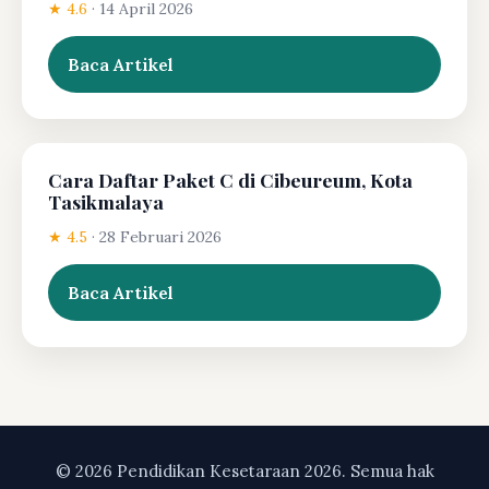
★ 4.6
·
14 April 2026
Baca Artikel
Cara Daftar Paket C di Cibeureum, Kota
Tasikmalaya
★ 4.5
·
28 Februari 2026
Baca Artikel
© 2026 Pendidikan Kesetaraan 2026. Semua hak