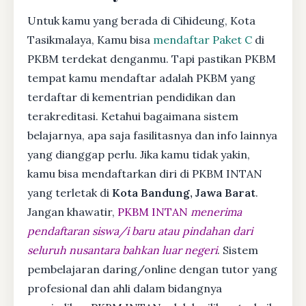
Untuk kamu yang berada di Cihideung, Kota
Tasikmalaya, Kamu bisa
mendaftar Paket C
di
PKBM terdekat denganmu. Tapi pastikan PKBM
tempat kamu mendaftar adalah PKBM yang
terdaftar di kementrian pendidikan dan
terakreditasi. Ketahui bagaimana sistem
belajarnya, apa saja fasilitasnya dan info lainnya
yang dianggap perlu. Jika kamu tidak yakin,
kamu bisa mendaftarkan diri di PKBM INTAN
yang terletak di
Kota Bandung, Jawa Barat
.
Jangan khawatir,
PKBM INTAN
menerima
pendaftaran siswa/i baru atau pindahan dari
seluruh nusantara bahkan luar negeri
. Sistem
pembelajaran daring/online dengan tutor yang
profesional dan ahli dalam bidangnya