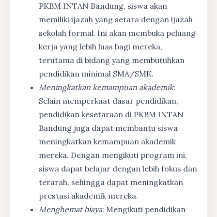
PKBM INTAN Bandung, siswa akan
memiliki ijazah yang setara dengan ijazah
sekolah formal. Ini akan membuka peluang
kerja yang lebih luas bagi mereka,
terutama di bidang yang membutuhkan
pendidikan minimal SMA/SMK.
Meningkatkan kemampuan akademik
:
Selain memperkuat dasar pendidikan,
pendidikan kesetaraan di PKBM INTAN
Bandung juga dapat membantu siswa
meningkatkan kemampuan akademik
mereka. Dengan mengikuti program ini,
siswa dapat belajar dengan lebih fokus dan
terarah, sehingga dapat meningkatkan
prestasi akademik mereka.
Menghemat biaya
: Mengikuti pendidikan