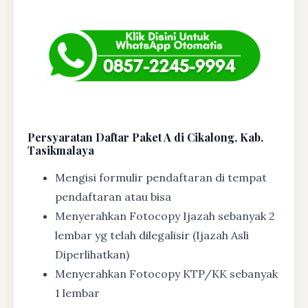
Persyaratan Daftar Paket A di Cikalong, Kab.
Tasikmalaya
Mengisi formulir pendaftaran di tempat
pendaftaran atau bisa
Menyerahkan Fotocopy Ijazah sebanyak 2
lembar yg telah dilegalisir (Ijazah Asli
Diperlihatkan)
Menyerahkan Fotocopy KTP/KK sebanyak
1 lembar