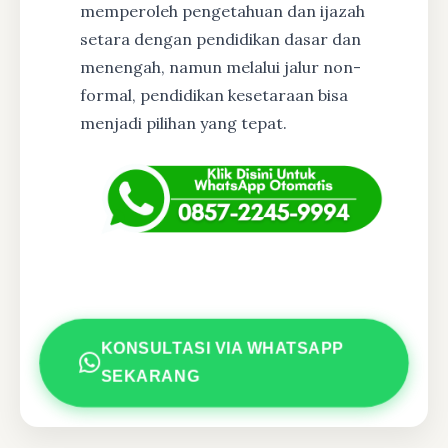
memperoleh pengetahuan dan ijazah
setara dengan pendidikan dasar dan
menengah, namun melalui jalur non-
formal, pendidikan kesetaraan bisa
menjadi pilihan yang tepat.
KONSULTASI VIA WHATSAPP
SEKARANG