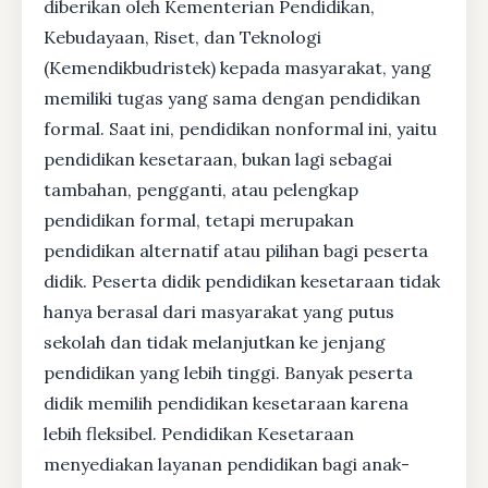
diberikan oleh Kementerian Pendidikan,
Kebudayaan, Riset, dan Teknologi
(Kemendikbudristek) kepada masyarakat, yang
memiliki tugas yang sama dengan pendidikan
formal. Saat ini, pendidikan nonformal ini, yaitu
pendidikan kesetaraan, bukan lagi sebagai
tambahan, pengganti, atau pelengkap
pendidikan formal, tetapi merupakan
pendidikan alternatif atau pilihan bagi peserta
didik. Peserta didik pendidikan kesetaraan tidak
hanya berasal dari masyarakat yang putus
sekolah dan tidak melanjutkan ke jenjang
pendidikan yang lebih tinggi. Banyak peserta
didik memilih pendidikan kesetaraan karena
lebih fleksibel. Pendidikan Kesetaraan
menyediakan layanan pendidikan bagi anak-