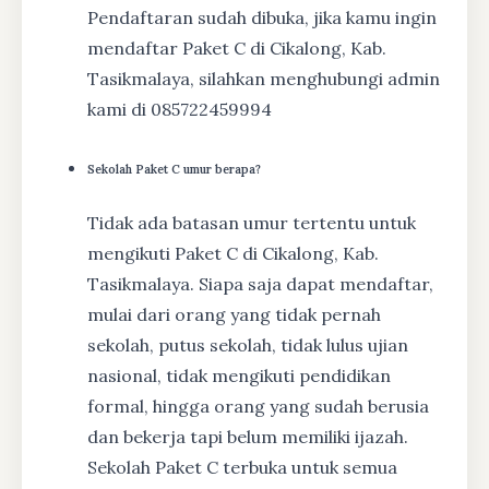
Pendaftaran sudah dibuka, jika kamu ingin
mendaftar Paket C di Cikalong, Kab.
Tasikmalaya, silahkan menghubungi admin
kami di 085722459994
Sekolah Paket C umur berapa?
Tidak ada batasan umur tertentu untuk
mengikuti Paket C di Cikalong, Kab.
Tasikmalaya. Siapa saja dapat mendaftar,
mulai dari orang yang tidak pernah
sekolah, putus sekolah, tidak lulus ujian
nasional, tidak mengikuti pendidikan
formal, hingga orang yang sudah berusia
dan bekerja tapi belum memiliki ijazah.
Sekolah Paket C terbuka untuk semua