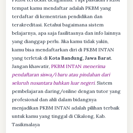
tempat kamu mendaftar adalah PKBM yang
terdaftar di kementrian pendidikan dan
terakreditasi. Ketahui bagaimana sistem
belajarnya, apa saja fasilitasnya dan info lainnya
yang dianggap perlu. Jika kamu tidak yakin,
kamu bisa mendaftarkan diri di PKBM INTAN
yang terletak di
Kota Bandung, Jawa Barat
.
Jangan khawatir,
PKBM INTAN
menerima
pendaftaran siswa/i baru atau pindahan dari
seluruh nusantara bahkan luar negeri
. Sistem
pembelajaran daring/online dengan tutor yang
profesional dan ahli dalam bidangnya
menjadikan PKBM INTAN adalah pilihan terbaik
untuk kamu yang tinggal di Cikalong, Kab.
Tasikmalaya