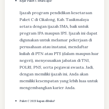
Kejar Paket C setara apa?
Ijazah program pendidikan kesetaraan
Paket C di Cikalong, Kab. Tasikmalaya
setara dengan ijazah SMA, baik untuk
program IPA maupun IPS. Ijazah ini dapat
digunakan untuk melamar pekerjaan di
perusahaan atau instansi, mendaftar
kuliah di PTN atau PTS (dalam maupun luar
negeri), menyesuaikan jabatan di TNI,
POLRI, PNS, serta pegawai swasta. Jadi,
dengan memiliki ijazah ini, Anda akan
memiliki kesempatan yang lebih luas untuk
mengembangkan karier Anda.
Paket C 2023 kapan dibuka?