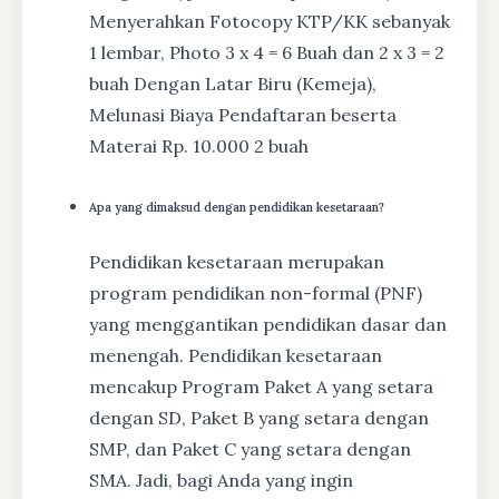
Menyerahkan Fotocopy KTP/KK sebanyak
1 lembar, Photo 3 x 4 = 6 Buah dan 2 x 3 = 2
buah Dengan Latar Biru (Kemeja),
Melunasi Biaya Pendaftaran beserta
Materai Rp. 10.000 2 buah
Apa yang dimaksud dengan pendidikan kesetaraan?
Pendidikan kesetaraan merupakan
program pendidikan non-formal (PNF)
yang menggantikan pendidikan dasar dan
menengah. Pendidikan kesetaraan
mencakup Program Paket A yang setara
dengan SD, Paket B yang setara dengan
SMP, dan Paket C yang setara dengan
SMA. Jadi, bagi Anda yang ingin