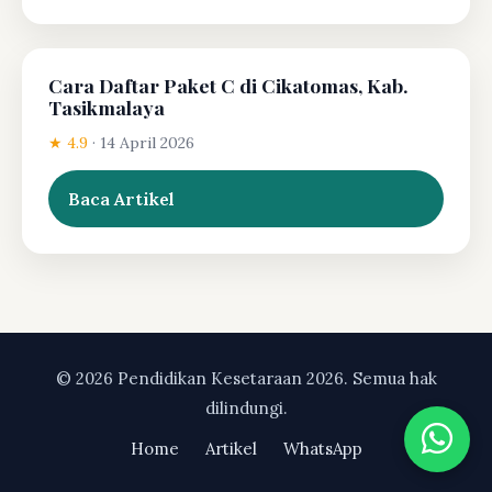
Cara Daftar Paket C di Cikatomas, Kab.
Tasikmalaya
★ 4.9
·
14 April 2026
Baca Artikel
© 2026 Pendidikan Kesetaraan 2026. Semua hak
dilindungi.
Home
Artikel
WhatsApp