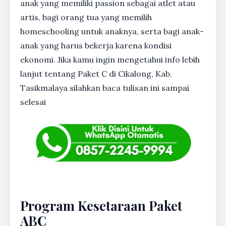
anak yang memiliki passion sebagai atlet atau
artis, bagi orang tua yang memilih
homeschooling untuk anaknya, serta bagi anak-
anak yang harus bekerja karena kondisi
ekonomi. Jika kamu ingin mengetahui info lebih
lanjut tentang Paket C di Cikalong, Kab.
Tasikmalaya silahkan baca tulisan ini sampai
selesai
Program Kesetaraan Paket
ABC