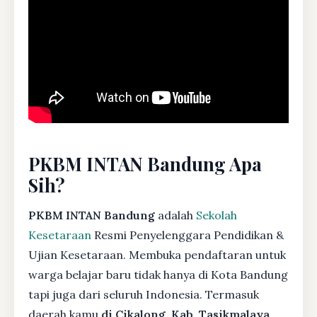
PKBM INTAN Bandung Apa
Sih?
PKBM INTAN Bandung
adalah
Sekolah
Kesetaraan
Resmi Penyelenggara Pendidikan &
Ujian Kesetaraan. Membuka pendaftaran untuk
warga belajar baru tidak hanya di Kota Bandung
tapi juga dari seluruh Indonesia. Termasuk
daerah kamu
di Cikalong, Kab. Tasikmalaya