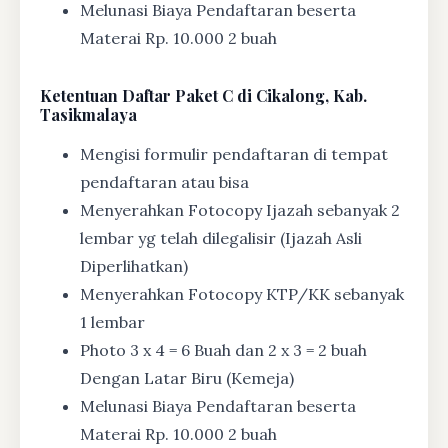
Melunasi Biaya Pendaftaran beserta
Materai Rp. 10.000 2 buah
Ketentuan
Daftar Paket C di Cikalong, Kab.
Tasikmalaya
Mengisi formulir pendaftaran di tempat
pendaftaran atau bisa
Menyerahkan Fotocopy Ijazah sebanyak 2
lembar yg telah dilegalisir (Ijazah Asli
Diperlihatkan)
Menyerahkan Fotocopy KTP/KK sebanyak
1 lembar
Photo 3 x 4 = 6 Buah dan 2 x 3 = 2 buah
Dengan Latar Biru (Kemeja)
Melunasi Biaya Pendaftaran beserta
Materai Rp. 10.000 2 buah