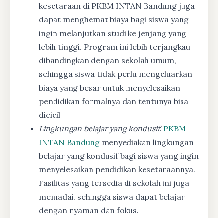
kesetaraan di PKBM INTAN Bandung juga
dapat menghemat biaya bagi siswa yang
ingin melanjutkan studi ke jenjang yang
lebih tinggi. Program ini lebih terjangkau
dibandingkan dengan sekolah umum,
sehingga siswa tidak perlu mengeluarkan
biaya yang besar untuk menyelesaikan
pendidikan formalnya dan tentunya bisa
dicicil
Lingkungan belajar yang kondusif
:
PKBM
INTAN Bandung
menyediakan lingkungan
belajar yang kondusif bagi siswa yang ingin
menyelesaikan pendidikan kesetaraannya.
Fasilitas yang tersedia di sekolah ini juga
memadai, sehingga siswa dapat belajar
dengan nyaman dan fokus.