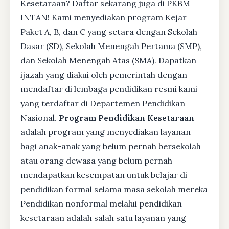
Kesetaraan? Daftar sekarang juga di PKBM
INTAN! Kami menyediakan program Kejar
Paket A, B, dan C yang setara dengan Sekolah
Dasar (SD), Sekolah Menengah Pertama (SMP),
dan Sekolah Menengah Atas (SMA). Dapatkan
ijazah yang diakui oleh pemerintah dengan
mendaftar di lembaga pendidikan resmi kami
yang terdaftar di Departemen Pendidikan
Nasional.
Program Pendidikan Kesetaraan
adalah program yang menyediakan layanan
bagi anak-anak yang belum pernah bersekolah
atau orang dewasa yang belum pernah
mendapatkan kesempatan untuk belajar di
pendidikan formal selama masa sekolah mereka
Pendidikan nonformal melalui pendidikan
kesetaraan adalah salah satu layanan yang