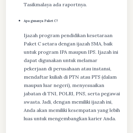
Tasikmalaya ada raportnya.
Apa gunanya Paket C?
Ijazah program pendidikan kesetaraan
Paket C setara dengan ijazah SMA, baik
untuk program IPA maupun IPS. Ijazah ini
dapat digunakan untuk melamar
pekerjaan di perusahaan atau instansi,
mendaftar kuliah di PTN atau PTS (dalam
maupun luar negeri), menyesuaikan
jabatan di TNI, POLRI, PNS, serta pegawai
swasta. Jadi, dengan memiliki ijazah ini,
Anda akan memiliki kesempatan yang lebih
luas untuk mengembangkan karier Anda.