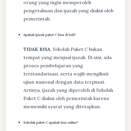
orang yang ingin memperoleh
pengetahuan dan ijazah yang diakui oleh
pemerintah.
Apakah ijazah paket C bisa di beli?
TIDAK BISA
, Sekolah Paket C bukan
tempat yang menjual ijazah. Di sini, ada
proses pembelajaran yang
terstandarisasi, serta wajib mengikuti
ujian nasional dengan data terpusat.
Artinya, ijazah yang diperoleh di Sekolah
Paket C diakui oleh pemerintah karena
memenuhi syarat yang ditetapkan.
Sekolah paket C apakah bisa online?