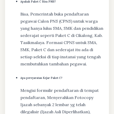
Apakah Paket C Bisa PNS?
Bisa, Pemerintah buka pendaftaran
pegawai Calon PNS (CPNS) untuk warga
yang hanya lulus SMA, SMK dan pendidikan
sederajat seperti Paket C di Cikalong, Kab.
Tasikmalaya. Formasi CPNS untuk SMA,
SMK, Paket C dan sederajat itu ada di
setiap seleksi di tiap instansi yang tengah
membutuhkan tambahan pegawai.
Apa persyaratan Kejar Paket C?
Mengisi formulir pendaftaran di tempat
pendaftaran, Menyerahkan Fotocopy
Ijazah sebanyak 2 lembar yg telah
dilegalisir (Ijazah Asli Diperlihatkan),