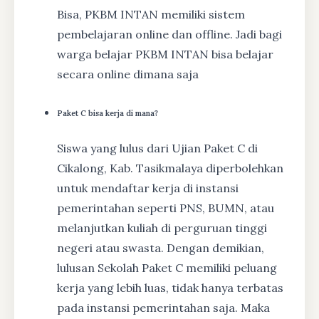
Bisa, PKBM INTAN memiliki sistem
pembelajaran online dan offline. Jadi bagi
warga belajar PKBM INTAN bisa belajar
secara online dimana saja
Paket C bisa kerja di mana?
Siswa yang lulus dari Ujian Paket C di
Cikalong, Kab. Tasikmalaya diperbolehkan
untuk mendaftar kerja di instansi
pemerintahan seperti PNS, BUMN, atau
melanjutkan kuliah di perguruan tinggi
negeri atau swasta. Dengan demikian,
lulusan Sekolah Paket C memiliki peluang
kerja yang lebih luas, tidak hanya terbatas
pada instansi pemerintahan saja. Maka