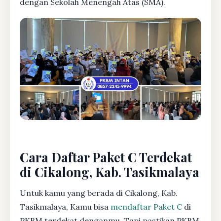
dengan Sekolah Menengah Atas (SMA).
Cara Daftar Paket C Terdekat
di Cikalong, Kab. Tasikmalaya
Untuk kamu yang berada di Cikalong, Kab.
Tasikmalaya, Kamu bisa
mendaftar Paket C
di
PKBM terdekat denganmu. Tapi pastikan PKBM