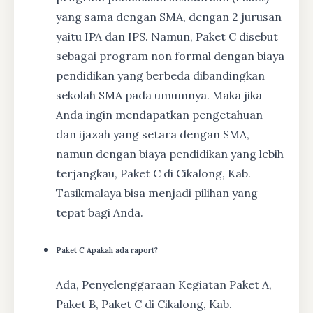
yang sama dengan SMA, dengan 2 jurusan
yaitu IPA dan IPS. Namun, Paket C disebut
sebagai program non formal dengan biaya
pendidikan yang berbeda dibandingkan
sekolah SMA pada umumnya. Maka jika
Anda ingin mendapatkan pengetahuan
dan ijazah yang setara dengan SMA,
namun dengan biaya pendidikan yang lebih
terjangkau, Paket C di Cikalong, Kab.
Tasikmalaya bisa menjadi pilihan yang
tepat bagi Anda.
Paket C Apakah ada raport?
Ada, Penyelenggaraan Kegiatan Paket A,
Paket B, Paket C di Cikalong, Kab.