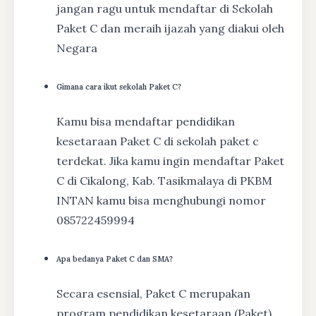
jangan ragu untuk mendaftar di Sekolah
Paket C dan meraih ijazah yang diakui oleh
Negara
Gimana cara ikut sekolah Paket C?
Kamu bisa mendaftar pendidikan
kesetaraan Paket C di sekolah paket c
terdekat. Jika kamu ingin mendaftar Paket
C di Cikalong, Kab. Tasikmalaya di PKBM
INTAN kamu bisa menghubungi nomor
085722459994
Apa bedanya Paket C dan SMA?
Secara esensial, Paket C merupakan
program pendidikan kesetaraan (Paket)