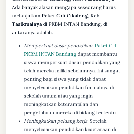
Ada banyak alasan mengapa seseorang harus
melanjutkan
Paket C di Cikalong, Kab.
Tasikmalaya
di PKBM INTAN Bandung, di
antaranya adalah:
Memperkuat dasar pendidikan
:
Paket C di
PKBM INTAN Bandung
dapat membantu
siswa memperkuat dasar pendidikan yang
telah mereka miliki sebelumnya. Ini sangat
penting bagi siswa yang tidak dapat
menyelesaikan pendidikan formalnya di
sekolah umum atau yang ingin
meningkatkan keterampilan dan
pengetahuan mereka di bidang tertentu.
Meningkatkan peluang kerja
: Setelah
menyelesaikan pendidikan kesetaraan di