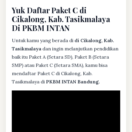
Yuk Daftar Paket C di
Cikalong, Kab. Tasikmalaya
Di PKBM INTAN
Untuk kamu yang berada di
di Cikalong, Kab.
Tasikmalaya
dan ingin melanjutkan pendidikan
baik itu Paket A (Setara SD), Paket B (Setara
SMP) atau Paket C (Setara SMA), kamu bisa
mendaftar Paket C di Cikalong, Kab.
Tasikmalaya di
PKBM INTAN Bandung.