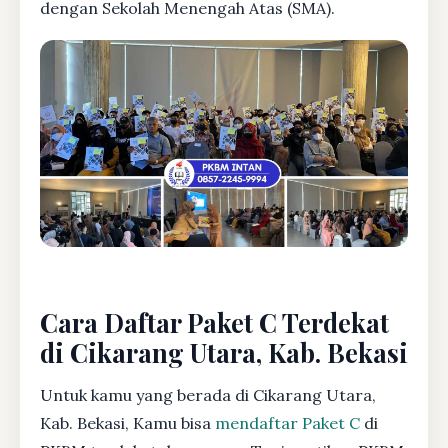
dengan Sekolah Menengah Atas (SMA).
Cara Daftar Paket C Terdekat
di Cikarang Utara, Kab. Bekasi
Untuk kamu yang berada di Cikarang Utara,
Kab. Bekasi, Kamu bisa
mendaftar Paket C
di