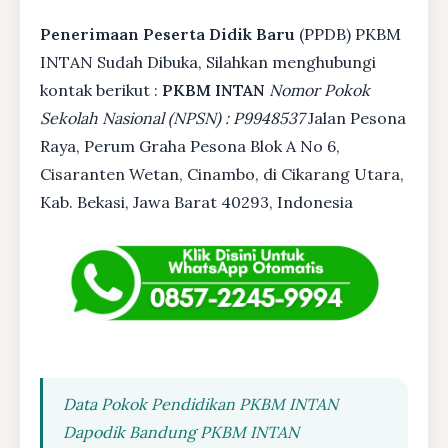
Penerimaan Peserta Didik Baru
(PPDB) PKBM
INTAN Sudah Dibuka, Silahkan menghubungi
kontak berikut :
PKBM INTAN
Nomor Pokok
Sekolah Nasional (NPSN) : P9948537
Jalan Pesona
Raya, Perum Graha Pesona Blok A No 6,
Cisaranten Wetan, Cinambo, di Cikarang Utara,
Kab. Bekasi, Jawa Barat 40293, Indonesia
Data Pokok Pendidikan PKBM INTAN
Dapodik Bandung PKBM INTAN