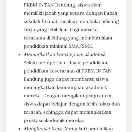
PKBM INTAN Bandung, siswa akan
memiliki ijazah yang setara dengan ijazah
sekolah formal. Ini akan membuka peluang
kerja yang lebih luas bagi mereka,
terutama di bidang yang membutuhkan
pendidikan minimal SMA/SMK.
Meningkatkan kemampuan akademik
:
Selain memperkuat dasar pendidikan,
pendidikan kesetaraan di PKBM INTAN
Bandung juga dapat membantu siswa
meningkatkan kemampuan akademik
mereka. Dengan mengikuti program ini,
siswa dapat belajar dengan lebih fokus dan
terarah, sehingga dapat meningkatkan
prestasi akademik mereka.
Menghemat biaya
: Mengikuti pendidikan