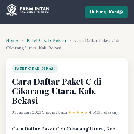
Hubungi Kami
Home
›
Paket C Kab. Bekasi
›
Cara Daftar Paket C di
Cikarang Utara, Kab. Bekasi
PAKET C KAB. BEKASI
Cara Daftar Paket C di
Cikarang Utara, Kab.
Bekasi
31 Januari 2023
·
9 menit baca
·
★★★★★
4.5
(165 ulasan)
Cara Daftar Paket C di Cikarang Utara, Kab.