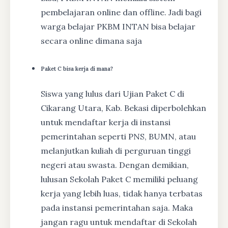
pembelajaran online dan offline. Jadi bagi
warga belajar PKBM INTAN bisa belajar
secara online dimana saja
Paket C bisa kerja di mana?
Siswa yang lulus dari Ujian Paket C di
Cikarang Utara, Kab. Bekasi diperbolehkan
untuk mendaftar kerja di instansi
pemerintahan seperti PNS, BUMN, atau
melanjutkan kuliah di perguruan tinggi
negeri atau swasta. Dengan demikian,
lulusan Sekolah Paket C memiliki peluang
kerja yang lebih luas, tidak hanya terbatas
pada instansi pemerintahan saja. Maka
jangan ragu untuk mendaftar di Sekolah