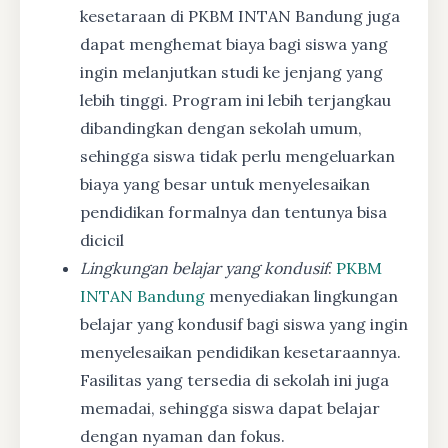
kesetaraan di PKBM INTAN Bandung juga
dapat menghemat biaya bagi siswa yang
ingin melanjutkan studi ke jenjang yang
lebih tinggi. Program ini lebih terjangkau
dibandingkan dengan sekolah umum,
sehingga siswa tidak perlu mengeluarkan
biaya yang besar untuk menyelesaikan
pendidikan formalnya dan tentunya bisa
dicicil
Lingkungan belajar yang kondusif
:
PKBM
INTAN Bandung
menyediakan lingkungan
belajar yang kondusif bagi siswa yang ingin
menyelesaikan pendidikan kesetaraannya.
Fasilitas yang tersedia di sekolah ini juga
memadai, sehingga siswa dapat belajar
dengan nyaman dan fokus.