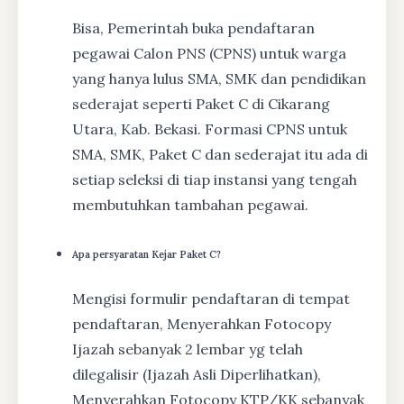
Bisa, Pemerintah buka pendaftaran
pegawai Calon PNS (CPNS) untuk warga
yang hanya lulus SMA, SMK dan pendidikan
sederajat seperti Paket C di Cikarang
Utara, Kab. Bekasi. Formasi CPNS untuk
SMA, SMK, Paket C dan sederajat itu ada di
setiap seleksi di tiap instansi yang tengah
membutuhkan tambahan pegawai.
Apa persyaratan Kejar Paket C?
Mengisi formulir pendaftaran di tempat
pendaftaran, Menyerahkan Fotocopy
Ijazah sebanyak 2 lembar yg telah
dilegalisir (Ijazah Asli Diperlihatkan),
Menyerahkan Fotocopy KTP/KK sebanyak