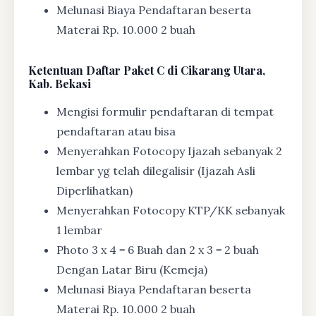
Melunasi Biaya Pendaftaran beserta
Materai Rp. 10.000 2 buah
Ketentuan
Daftar Paket C di Cikarang Utara,
Kab. Bekasi
Mengisi formulir pendaftaran di tempat
pendaftaran atau bisa
Menyerahkan Fotocopy Ijazah sebanyak 2
lembar yg telah dilegalisir (Ijazah Asli
Diperlihatkan)
Menyerahkan Fotocopy KTP/KK sebanyak
1 lembar
Photo 3 x 4 = 6 Buah dan 2 x 3 = 2 buah
Dengan Latar Biru (Kemeja)
Melunasi Biaya Pendaftaran beserta
Materai Rp. 10.000 2 buah