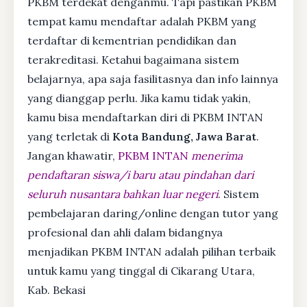
PKBM terdekat denganmu. Tapi pastikan PKBM
tempat kamu mendaftar adalah PKBM yang
terdaftar di kementrian pendidikan dan
terakreditasi. Ketahui bagaimana sistem
belajarnya, apa saja fasilitasnya dan info lainnya
yang dianggap perlu. Jika kamu tidak yakin,
kamu bisa mendaftarkan diri di PKBM INTAN
yang terletak di
Kota Bandung, Jawa Barat
.
Jangan khawatir,
PKBM INTAN
menerima
pendaftaran siswa/i baru atau pindahan dari
seluruh nusantara bahkan luar negeri
. Sistem
pembelajaran daring/online dengan tutor yang
profesional dan ahli dalam bidangnya
menjadikan PKBM INTAN adalah pilihan terbaik
untuk kamu yang tinggal di Cikarang Utara,
Kab. Bekasi