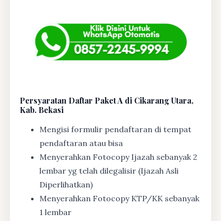
Persyaratan Daftar Paket A di Cikarang Utara,
Kab. Bekasi
Mengisi formulir pendaftaran di tempat
pendaftaran atau bisa
Menyerahkan Fotocopy Ijazah sebanyak 2
lembar yg telah dilegalisir (Ijazah Asli
Diperlihatkan)
Menyerahkan Fotocopy KTP/KK sebanyak
1 lembar