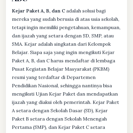
Kejar Paket A, B, dan C
adalah solusi bagi
mereka yang sudah berusia di atas usia sekolah,
tetapi ingin memiliki pengetahuan, kemampuan,
dan ijazah yang setara dengan SD, SMP, atau
SMA. Kejar adalah singkatan dari Kelompok
Belajar. Siapa saja yang ingin mengikuti Kejar
Paket A, B, dan C harus mendaftar di lembaga
Pusat Kegiatan Belajar Masyarakat (PKBM)
resmi yang terdaftar di Departemen
Pendidikan Nasional, sehingga nantinya bisa
mengikuti Ujian Kejar Paket dan mendapatkan
ijazah yang diakui oleh pemerintah. Kejar Paket
A setara dengan Sekolah Dasar (SD), Kejar
Paket B setara dengan Sekolah Menengah
Pertama (SMP), dan Kejar Paket C setara