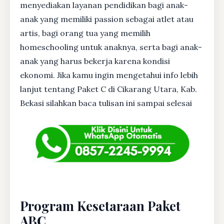
menyediakan layanan pendidikan bagi anak-
anak yang memiliki passion sebagai atlet atau
artis, bagi orang tua yang memilih
homeschooling untuk anaknya, serta bagi anak-
anak yang harus bekerja karena kondisi
ekonomi. Jika kamu ingin mengetahui info lebih
lanjut tentang Paket C di Cikarang Utara, Kab.
Bekasi silahkan baca tulisan ini sampai selesai
Program Kesetaraan Paket
ABC