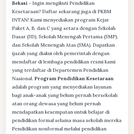
Bekasi -
Ingin mengikuti Pendidikan
Kesetaraan? Daftar sekarang juga di PKBM
INTAN! Kami menyediakan program Kejar
Paket A, B, dan C yang setara dengan Sekolah
Dasar (SD), Sekolah Menengah Pertama (SMP),
dan Sekolah Menengah Atas (SMA). Dapatkan
ijazah yang diakui oleh pemerintah dengan
mendaftar di lembaga pendidikan resmi kami
yang terdaftar di Departemen Pendidikan
Nasional.
Program Pendidikan Kesetaraan
adalah program yang menyediakan layanan
bagi anak-anak yang belum pernah bersekolah
atau orang dewasa yang belum pernah
mendapatkan kesempatan untuk belajar di
pendidikan formal selama masa sekolah mereka
Pendidikan nonformal melalui pendidikan