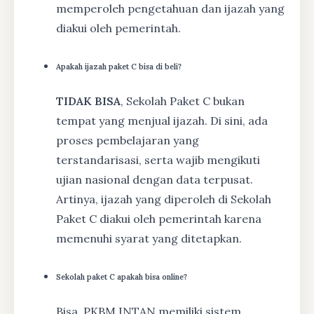
memperoleh pengetahuan dan ijazah yang
diakui oleh pemerintah.
Apakah ijazah paket C bisa di beli?
TIDAK BISA
, Sekolah Paket C bukan
tempat yang menjual ijazah. Di sini, ada
proses pembelajaran yang
terstandarisasi, serta wajib mengikuti
ujian nasional dengan data terpusat.
Artinya, ijazah yang diperoleh di Sekolah
Paket C diakui oleh pemerintah karena
memenuhi syarat yang ditetapkan.
Sekolah paket C apakah bisa online?
Bisa, PKBM INTAN memiliki sistem