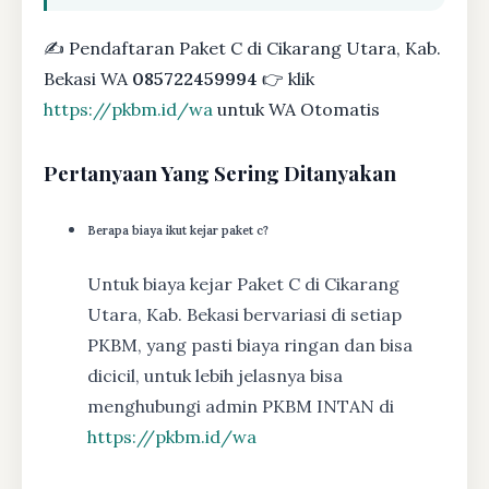
✍ Pendaftaran Paket C di Cikarang Utara, Kab.
Bekasi WA
085722459994
👉 klik
https://pkbm.id/wa
untuk WA Otomatis
Pertanyaan Yang Sering Ditanyakan
Berapa biaya ikut kejar paket c?
Untuk biaya kejar Paket C di Cikarang
Utara, Kab. Bekasi bervariasi di setiap
PKBM, yang pasti biaya ringan dan bisa
dicicil, untuk lebih jelasnya bisa
menghubungi admin PKBM INTAN di
https://pkbm.id/wa