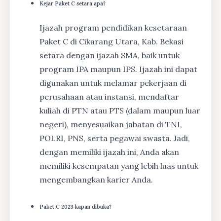
Kejar Paket C setara apa?
Ijazah program pendidikan kesetaraan
Paket C di Cikarang Utara, Kab. Bekasi
setara dengan ijazah SMA, baik untuk
program IPA maupun IPS. Ijazah ini dapat
digunakan untuk melamar pekerjaan di
perusahaan atau instansi, mendaftar
kuliah di PTN atau PTS (dalam maupun luar
negeri), menyesuaikan jabatan di TNI,
POLRI, PNS, serta pegawai swasta. Jadi,
dengan memiliki ijazah ini, Anda akan
memiliki kesempatan yang lebih luas untuk
mengembangkan karier Anda.
Paket C 2023 kapan dibuka?