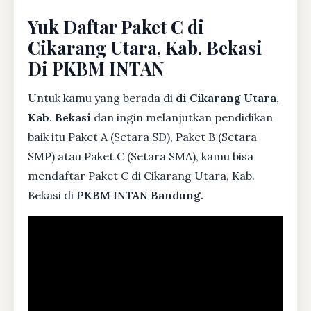
Yuk Daftar Paket C di
Cikarang Utara, Kab. Bekasi
Di PKBM INTAN
Untuk kamu yang berada di
di Cikarang Utara,
Kab. Bekasi
dan ingin melanjutkan pendidikan
baik itu Paket A (Setara SD), Paket B (Setara
SMP) atau Paket C (Setara SMA), kamu bisa
mendaftar Paket C di Cikarang Utara, Kab.
Bekasi di
PKBM INTAN Bandung.