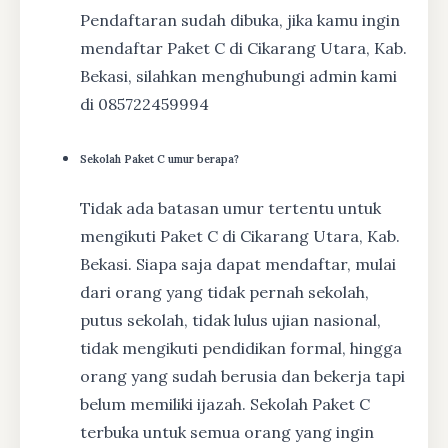
Pendaftaran sudah dibuka, jika kamu ingin
mendaftar Paket C di Cikarang Utara, Kab.
Bekasi, silahkan menghubungi admin kami
di 085722459994
Sekolah Paket C umur berapa?
Tidak ada batasan umur tertentu untuk
mengikuti Paket C di Cikarang Utara, Kab.
Bekasi. Siapa saja dapat mendaftar, mulai
dari orang yang tidak pernah sekolah,
putus sekolah, tidak lulus ujian nasional,
tidak mengikuti pendidikan formal, hingga
orang yang sudah berusia dan bekerja tapi
belum memiliki ijazah. Sekolah Paket C
terbuka untuk semua orang yang ingin