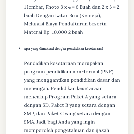
1 lembar, Photo 3 x 4 = 6 Buah dan 2 x 3 = 2
buah Dengan Latar Biru (Kemeja),
Melunasi Biaya Pendaftaran beserta
Materai Rp. 10.000 2 buah
Apa yang dimaksud dengan pendidikan kesetaraan?
Pendidikan kesetaraan merupakan
program pendidikan non-formal (PNF)
yang menggantikan pendidikan dasar dan
menengah. Pendidikan kesetaraan
mencakup Program Paket A yang setara
dengan SD, Paket B yang setara dengan
SMP, dan Paket C yang setara dengan
SMA. Jadi, bagi Anda yang ingin
memperoleh pengetahuan dan ijazah