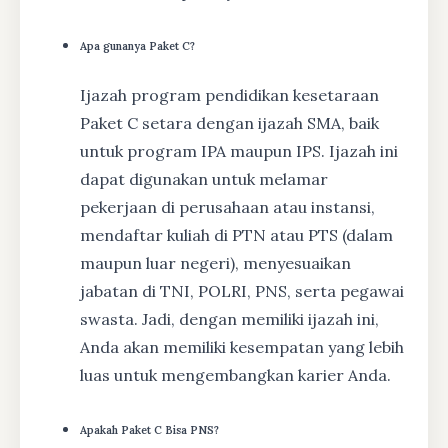
Apa gunanya Paket C?
Ijazah program pendidikan kesetaraan
Paket C setara dengan ijazah SMA, baik
untuk program IPA maupun IPS. Ijazah ini
dapat digunakan untuk melamar
pekerjaan di perusahaan atau instansi,
mendaftar kuliah di PTN atau PTS (dalam
maupun luar negeri), menyesuaikan
jabatan di TNI, POLRI, PNS, serta pegawai
swasta. Jadi, dengan memiliki ijazah ini,
Anda akan memiliki kesempatan yang lebih
luas untuk mengembangkan karier Anda.
Apakah Paket C Bisa PNS?