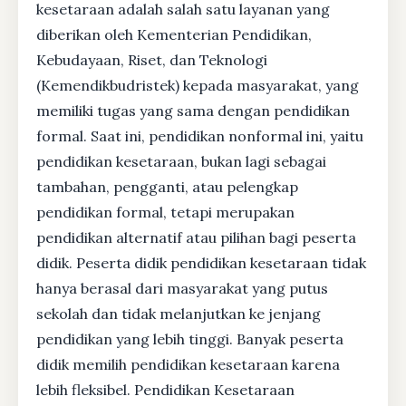
kesetaraan adalah salah satu layanan yang
diberikan oleh Kementerian Pendidikan,
Kebudayaan, Riset, dan Teknologi
(Kemendikbudristek) kepada masyarakat, yang
memiliki tugas yang sama dengan pendidikan
formal. Saat ini, pendidikan nonformal ini, yaitu
pendidikan kesetaraan, bukan lagi sebagai
tambahan, pengganti, atau pelengkap
pendidikan formal, tetapi merupakan
pendidikan alternatif atau pilihan bagi peserta
didik. Peserta didik pendidikan kesetaraan tidak
hanya berasal dari masyarakat yang putus
sekolah dan tidak melanjutkan ke jenjang
pendidikan yang lebih tinggi. Banyak peserta
didik memilih pendidikan kesetaraan karena
lebih fleksibel. Pendidikan Kesetaraan