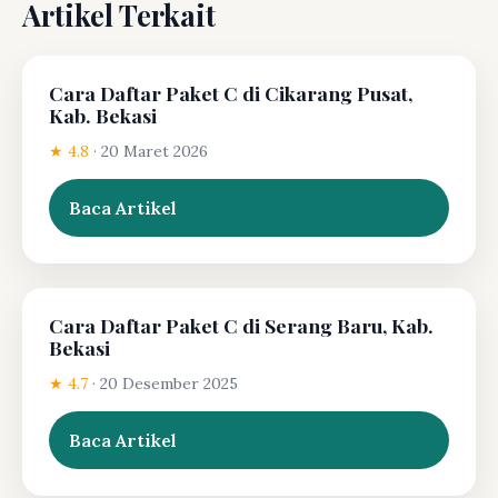
Artikel Terkait
Cara Daftar Paket C di Cikarang Pusat,
Kab. Bekasi
★ 4.8
·
20 Maret 2026
Baca Artikel
Cara Daftar Paket C di Serang Baru, Kab.
Bekasi
★ 4.7
·
20 Desember 2025
Baca Artikel