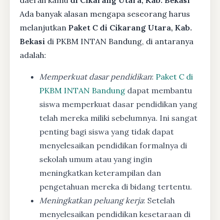
Ada banyak alasan mengapa seseorang harus
melanjutkan
Paket C di Cikarang Utara, Kab.
Bekasi
di PKBM INTAN Bandung, di antaranya
adalah:
Memperkuat dasar pendidikan
:
Paket C di
PKBM INTAN Bandung
dapat membantu
siswa memperkuat dasar pendidikan yang
telah mereka miliki sebelumnya. Ini sangat
penting bagi siswa yang tidak dapat
menyelesaikan pendidikan formalnya di
sekolah umum atau yang ingin
meningkatkan keterampilan dan
pengetahuan mereka di bidang tertentu.
Meningkatkan peluang kerja
: Setelah
menyelesaikan pendidikan kesetaraan di