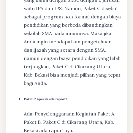
yaitu IPA dan IPS. Namun, Paket C disebut
sebagai program non formal dengan biaya
pendidikan yang berbeda dibandingkan
sekolah SMA pada umumnya. Maka jika
Anda ingin mendapatkan pengetahuan
dan ijazah yang setara dengan SMA,
namun dengan biaya pendidikan yang lebih
terjangkau, Paket C di Cikarang Utara,
Kab. Bekasi bisa menjadi pilihan yang tepat
bagi Anda.
Paket C Apakah ada raport?
Ada, Penyelenggaraan Kegiatan Paket A,
Paket B, Paket C di Cikarang Utara, Kab.
Bekasi ada raportnya.