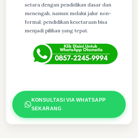
setara dengan pendidikan dasar dan
menengah, namun melalui jalur non-
formal, pendidikan kesetaraan bisa
menjadi pilihan yang tepat.
KONSULTASI VIA WHATSAPP
SEKARANG