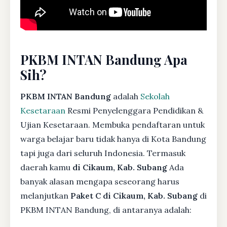
PKBM INTAN Bandung Apa
Sih?
PKBM INTAN Bandung
adalah
Sekolah
Kesetaraan
Resmi Penyelenggara Pendidikan &
Ujian Kesetaraan. Membuka pendaftaran untuk
warga belajar baru tidak hanya di Kota Bandung
tapi juga dari seluruh Indonesia. Termasuk
daerah kamu
di Cikaum, Kab. Subang
Ada
banyak alasan mengapa seseorang harus
melanjutkan
Paket C di Cikaum, Kab. Subang
di
PKBM INTAN Bandung, di antaranya adalah: