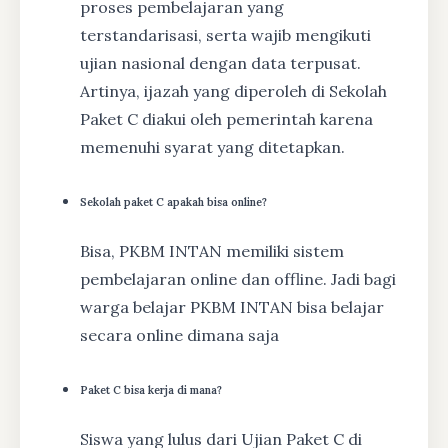
proses pembelajaran yang
terstandarisasi, serta wajib mengikuti
ujian nasional dengan data terpusat.
Artinya, ijazah yang diperoleh di Sekolah
Paket C diakui oleh pemerintah karena
memenuhi syarat yang ditetapkan.
Sekolah paket C apakah bisa online?
Bisa, PKBM INTAN memiliki sistem
pembelajaran online dan offline. Jadi bagi
warga belajar PKBM INTAN bisa belajar
secara online dimana saja
Paket C bisa kerja di mana?
Siswa yang lulus dari Ujian Paket C di