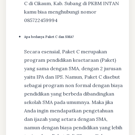
C di Cikaum, Kab. Subang di PKBM INTAN
kamu bisa menghubungi nomor
085722459994
Apa bedanya Paket C dan SMA?
Secara esensial, Paket C merupakan
program pendidikan kesetaraan (Paket)
yang sama dengan SMA, dengan 2 jurusan
yaitu IPA dan IPS. Namun, Paket C disebut
sebagai program non formal dengan biaya
pendidikan yang berbeda dibandingkan
sekolah SMA pada umumnya. Maka jika
Anda ingin mendapatkan pengetahuan
dan ijazah yang setara dengan SMA,
namun dengan biaya pendidikan yang lebih