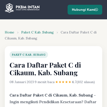
Hubungi Kami
Home
›
Paket C Kab. Subang
›
Cara Daftar Paket C di
Cikaum, Kab. Subang
PAKET C KAB. SUBANG
Cara Daftar Paket C di
Cikaum, Kab. Subang
08 Januari 2023
·
9 menit baca
·
★★★★★
4.7
(102 ulasan)
Cara Daftar Paket C di Cikaum, Kab. Subang -
Ingin mengikuti Pendidikan Kesetaraan? Daftar