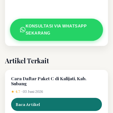
KONSULTASI VIA WHATSAPP
SEKARANG
Artikel Terkait
Cara Daftar Paket C di Kalijati, Kab.
Subang
★ 4.7
·
03 Juni 2026
Baca Artikel