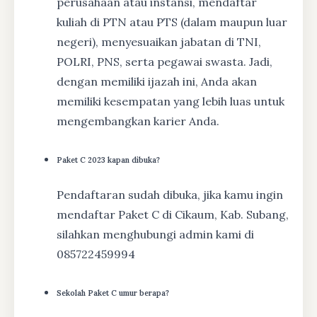
perusahaan atau instansi, mendaftar
kuliah di PTN atau PTS (dalam maupun luar
negeri), menyesuaikan jabatan di TNI,
POLRI, PNS, serta pegawai swasta. Jadi,
dengan memiliki ijazah ini, Anda akan
memiliki kesempatan yang lebih luas untuk
mengembangkan karier Anda.
Paket C 2023 kapan dibuka?
Pendaftaran sudah dibuka, jika kamu ingin
mendaftar Paket C di Cikaum, Kab. Subang,
silahkan menghubungi admin kami di
085722459994
Sekolah Paket C umur berapa?