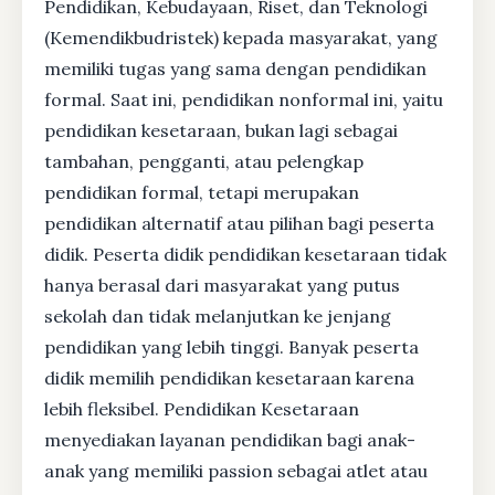
Pendidikan, Kebudayaan, Riset, dan Teknologi
(Kemendikbudristek) kepada masyarakat, yang
memiliki tugas yang sama dengan pendidikan
formal. Saat ini, pendidikan nonformal ini, yaitu
pendidikan kesetaraan, bukan lagi sebagai
tambahan, pengganti, atau pelengkap
pendidikan formal, tetapi merupakan
pendidikan alternatif atau pilihan bagi peserta
didik. Peserta didik pendidikan kesetaraan tidak
hanya berasal dari masyarakat yang putus
sekolah dan tidak melanjutkan ke jenjang
pendidikan yang lebih tinggi. Banyak peserta
didik memilih pendidikan kesetaraan karena
lebih fleksibel. Pendidikan Kesetaraan
menyediakan layanan pendidikan bagi anak-
anak yang memiliki passion sebagai atlet atau