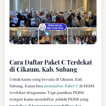
Cara Daftar Paket C Terdekat
di Cikaum, Kab. Subang
Untuk kamu yang berada di Cikaum, Kab.
Subang, Kamu bisa
mendaftar Paket C
di PKBM
terdekat denganmu. Tapi pastikan PKBM
tempat kamu mendaftar adalah PKBM yang
terdaftar di kementrian pendidikan dan