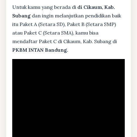
Untuk kamu yang berada di
di Cikaum, Kab.
Subang
dan ingin melanjutkan pendidikan baik
itu Paket A (Setara SD), Paket B (Setara SMP)
atau Paket C (Setara SMA), kamu bisa
mendaftar Paket C di Cikaum, Kab. Subang di
PKBM INTAN Bandung.