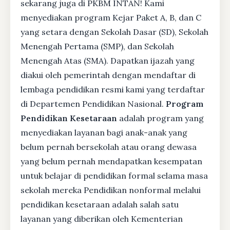
sekarang juga di PKBM INTAN! Kami
menyediakan program Kejar Paket A, B, dan C
yang setara dengan Sekolah Dasar (SD), Sekolah
Menengah Pertama (SMP), dan Sekolah
Menengah Atas (SMA). Dapatkan ijazah yang
diakui oleh pemerintah dengan mendaftar di
lembaga pendidikan resmi kami yang terdaftar
di Departemen Pendidikan Nasional.
Program
Pendidikan Kesetaraan
adalah program yang
menyediakan layanan bagi anak-anak yang
belum pernah bersekolah atau orang dewasa
yang belum pernah mendapatkan kesempatan
untuk belajar di pendidikan formal selama masa
sekolah mereka Pendidikan nonformal melalui
pendidikan kesetaraan adalah salah satu
layanan yang diberikan oleh Kementerian