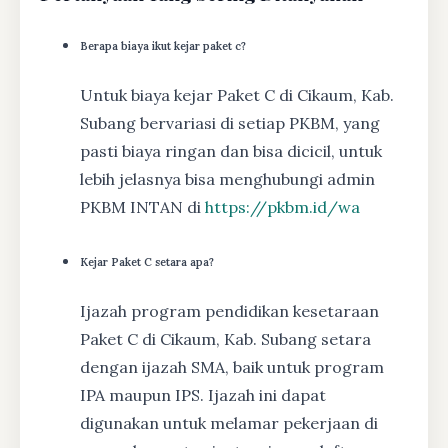
Berapa biaya ikut kejar paket c?
Untuk biaya kejar Paket C di Cikaum, Kab.
Subang bervariasi di setiap PKBM, yang
pasti biaya ringan dan bisa dicicil, untuk
lebih jelasnya bisa menghubungi admin
PKBM INTAN di
https://pkbm.id/wa
Kejar Paket C setara apa?
Ijazah program pendidikan kesetaraan
Paket C di Cikaum, Kab. Subang setara
dengan ijazah SMA, baik untuk program
IPA maupun IPS. Ijazah ini dapat
digunakan untuk melamar pekerjaan di