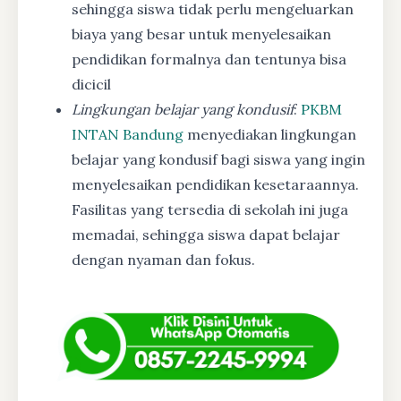
sehingga siswa tidak perlu mengeluarkan
biaya yang besar untuk menyelesaikan
pendidikan formalnya dan tentunya bisa
dicicil
Lingkungan belajar yang kondusif
:
PKBM
INTAN Bandung
menyediakan lingkungan
belajar yang kondusif bagi siswa yang ingin
menyelesaikan pendidikan kesetaraannya.
Fasilitas yang tersedia di sekolah ini juga
memadai, sehingga siswa dapat belajar
dengan nyaman dan fokus.