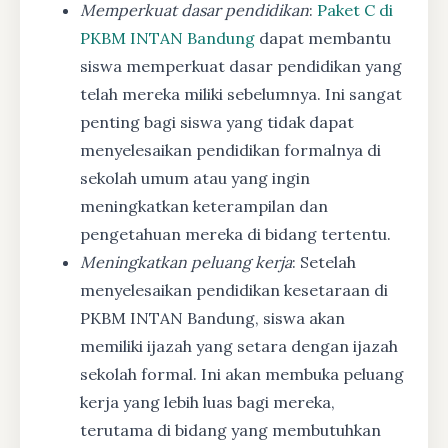
Memperkuat dasar pendidikan
:
Paket C di
PKBM INTAN Bandung
dapat membantu
siswa memperkuat dasar pendidikan yang
telah mereka miliki sebelumnya. Ini sangat
penting bagi siswa yang tidak dapat
menyelesaikan pendidikan formalnya di
sekolah umum atau yang ingin
meningkatkan keterampilan dan
pengetahuan mereka di bidang tertentu.
Meningkatkan peluang kerja
: Setelah
menyelesaikan pendidikan kesetaraan di
PKBM INTAN Bandung, siswa akan
memiliki ijazah yang setara dengan ijazah
sekolah formal. Ini akan membuka peluang
kerja yang lebih luas bagi mereka,
terutama di bidang yang membutuhkan