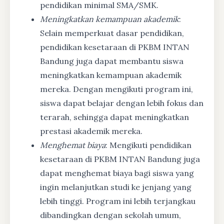
pendidikan minimal SMA/SMK.
Meningkatkan kemampuan akademik
:
Selain memperkuat dasar pendidikan,
pendidikan kesetaraan di PKBM INTAN
Bandung juga dapat membantu siswa
meningkatkan kemampuan akademik
mereka. Dengan mengikuti program ini,
siswa dapat belajar dengan lebih fokus dan
terarah, sehingga dapat meningkatkan
prestasi akademik mereka.
Menghemat biaya
: Mengikuti pendidikan
kesetaraan di PKBM INTAN Bandung juga
dapat menghemat biaya bagi siswa yang
ingin melanjutkan studi ke jenjang yang
lebih tinggi. Program ini lebih terjangkau
dibandingkan dengan sekolah umum,