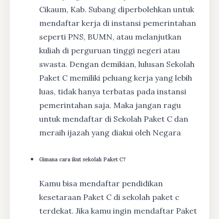
Cikaum, Kab. Subang diperbolehkan untuk
mendaftar kerja di instansi pemerintahan
seperti PNS, BUMN, atau melanjutkan
kuliah di perguruan tinggi negeri atau
swasta. Dengan demikian, lulusan Sekolah
Paket C memiliki peluang kerja yang lebih
luas, tidak hanya terbatas pada instansi
pemerintahan saja. Maka jangan ragu
untuk mendaftar di Sekolah Paket C dan
meraih ijazah yang diakui oleh Negara
Gimana cara ikut sekolah Paket C?
Kamu bisa mendaftar pendidikan
kesetaraan Paket C di sekolah paket c
terdekat. Jika kamu ingin mendaftar Paket