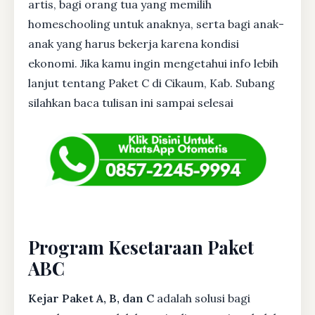
artis, bagi orang tua yang memilih
homeschooling untuk anaknya, serta bagi anak-
anak yang harus bekerja karena kondisi
ekonomi. Jika kamu ingin mengetahui info lebih
lanjut tentang Paket C di Cikaum, Kab. Subang
silahkan baca tulisan ini sampai selesai
Program Kesetaraan Paket
ABC
Kejar Paket A, B, dan C
adalah solusi bagi