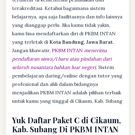
terakreditasi. Ketahui bagaimana sistem
belajarnya, apa saja fasilitasnya dan info lainnya
yang dianggap perlu. Jika kamu tidak yakin,
kamu bisa mendaftarkan diri di PKBM INTAN
yang terletak di
Kota Bandung, Jawa Barat
.
Jangan khawatir,
PKBM INTAN
menerima
pendaftaran siswa/i baru atau pindahan dari
seluruh nusantara bahkan luar negeri
. Sistem
pembelajaran daring/online dengan tutor yang
profesional dan ahli dalam bidangnya
menjadikan PKBM INTAN adalah pilihan terbaik
untuk kamu yang tinggal di Cikaum, Kab. Subang
Yuk Daftar Paket C di Cikaum,
Kab. Subang Di PKBM INTAN