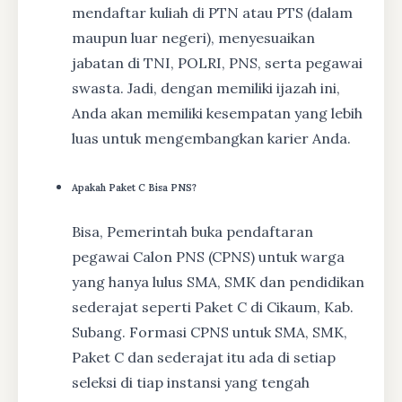
mendaftar kuliah di PTN atau PTS (dalam
maupun luar negeri), menyesuaikan
jabatan di TNI, POLRI, PNS, serta pegawai
swasta. Jadi, dengan memiliki ijazah ini,
Anda akan memiliki kesempatan yang lebih
luas untuk mengembangkan karier Anda.
Apakah Paket C Bisa PNS?
Bisa, Pemerintah buka pendaftaran
pegawai Calon PNS (CPNS) untuk warga
yang hanya lulus SMA, SMK dan pendidikan
sederajat seperti Paket C di Cikaum, Kab.
Subang. Formasi CPNS untuk SMA, SMK,
Paket C dan sederajat itu ada di setiap
seleksi di tiap instansi yang tengah