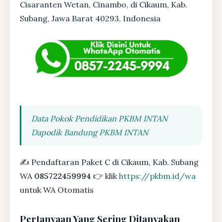
Cisaranten Wetan, Cinambo, di Cikaum, Kab.
Subang, Jawa Barat 40293, Indonesia
Data Pokok Pendidikan PKBM INTAN
Dapodik Bandung PKBM INTAN
✍ Pendaftaran Paket C di Cikaum, Kab. Subang
WA
085722459994
👉 klik
https://pkbm.id/wa
untuk WA Otomatis
Pertanyaan Yang Sering Ditanyakan