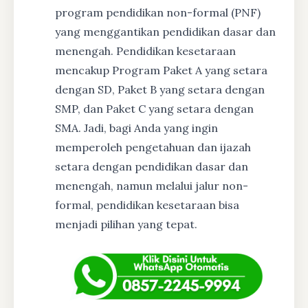
program pendidikan non-formal (PNF)
yang menggantikan pendidikan dasar dan
menengah. Pendidikan kesetaraan
mencakup Program Paket A yang setara
dengan SD, Paket B yang setara dengan
SMP, dan Paket C yang setara dengan
SMA. Jadi, bagi Anda yang ingin
memperoleh pengetahuan dan ijazah
setara dengan pendidikan dasar dan
menengah, namun melalui jalur non-
formal, pendidikan kesetaraan bisa
menjadi pilihan yang tepat.