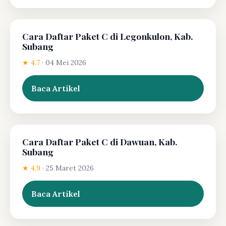
Cara Daftar Paket C di Legonkulon, Kab.
Subang
★ 4.7
·
04 Mei 2026
Baca Artikel
Cara Daftar Paket C di Dawuan, Kab.
Subang
★ 4.9
·
25 Maret 2026
Baca Artikel