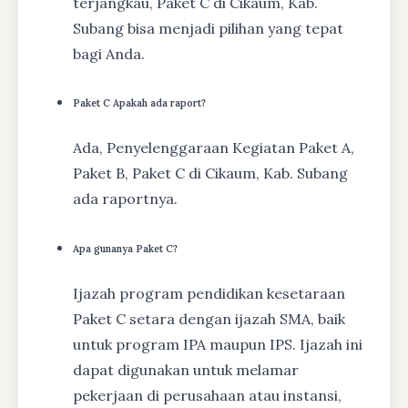
terjangkau, Paket C di Cikaum, Kab.
Subang bisa menjadi pilihan yang tepat
bagi Anda.
Paket C Apakah ada raport?
Ada, Penyelenggaraan Kegiatan Paket A,
Paket B, Paket C di Cikaum, Kab. Subang
ada raportnya.
Apa gunanya Paket C?
Ijazah program pendidikan kesetaraan
Paket C setara dengan ijazah SMA, baik
untuk program IPA maupun IPS. Ijazah ini
dapat digunakan untuk melamar
pekerjaan di perusahaan atau instansi,