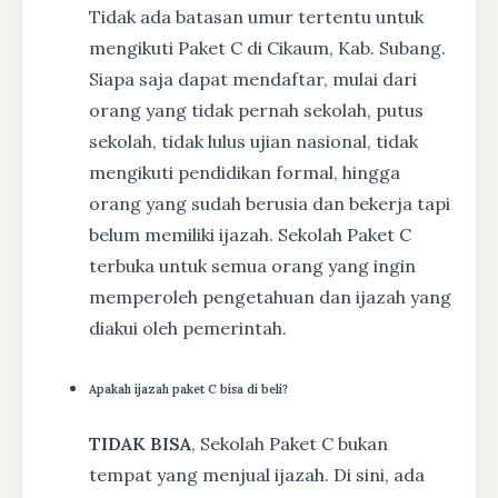
Tidak ada batasan umur tertentu untuk
mengikuti Paket C di Cikaum, Kab. Subang.
Siapa saja dapat mendaftar, mulai dari
orang yang tidak pernah sekolah, putus
sekolah, tidak lulus ujian nasional, tidak
mengikuti pendidikan formal, hingga
orang yang sudah berusia dan bekerja tapi
belum memiliki ijazah. Sekolah Paket C
terbuka untuk semua orang yang ingin
memperoleh pengetahuan dan ijazah yang
diakui oleh pemerintah.
Apakah ijazah paket C bisa di beli?
TIDAK BISA
, Sekolah Paket C bukan
tempat yang menjual ijazah. Di sini, ada