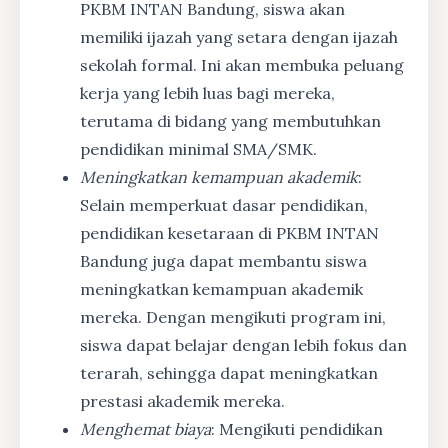
PKBM INTAN Bandung, siswa akan
memiliki ijazah yang setara dengan ijazah
sekolah formal. Ini akan membuka peluang
kerja yang lebih luas bagi mereka,
terutama di bidang yang membutuhkan
pendidikan minimal SMA/SMK.
Meningkatkan kemampuan akademik
:
Selain memperkuat dasar pendidikan,
pendidikan kesetaraan di PKBM INTAN
Bandung juga dapat membantu siswa
meningkatkan kemampuan akademik
mereka. Dengan mengikuti program ini,
siswa dapat belajar dengan lebih fokus dan
terarah, sehingga dapat meningkatkan
prestasi akademik mereka.
Menghemat biaya
: Mengikuti pendidikan