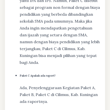
yaitu IPA dan IPS. Namun, Paket C disebut
sebagai program non formal dengan biaya
pendidikan yang berbeda dibandingkan
sekolah SMA pada umumnya. Maka jika
Anda ingin mendapatkan pengetahuan
dan ijazah yang setara dengan SMA,
namun dengan biaya pendidikan yang lebih
terjangkau, Paket C di Cilimus, Kab.
Kuningan bisa menjadi pilihan yang tepat
bagi Anda.
Paket C Apakah ada raport?
Ada, Penyelenggaraan Kegiatan Paket A,
Paket B, Paket C di Cilimus, Kab. Kuningan
ada raportnya.