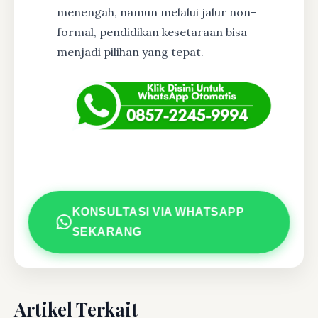
menengah, namun melalui jalur non-
formal, pendidikan kesetaraan bisa
menjadi pilihan yang tepat.
KONSULTASI VIA WHATSAPP
SEKARANG
Artikel Terkait