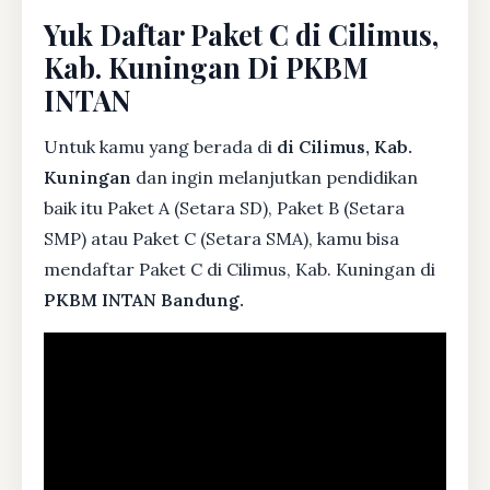
Yuk Daftar Paket C di Cilimus,
Kab. Kuningan Di PKBM
INTAN
Untuk kamu yang berada di
di Cilimus, Kab.
Kuningan
dan ingin melanjutkan pendidikan
baik itu Paket A (Setara SD), Paket B (Setara
SMP) atau Paket C (Setara SMA), kamu bisa
mendaftar Paket C di Cilimus, Kab. Kuningan di
PKBM INTAN Bandung.