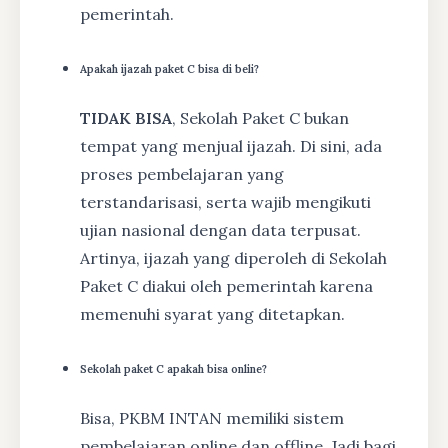
pemerintah.
Apakah ijazah paket C bisa di beli?
TIDAK BISA
, Sekolah Paket C bukan
tempat yang menjual ijazah. Di sini, ada
proses pembelajaran yang
terstandarisasi, serta wajib mengikuti
ujian nasional dengan data terpusat.
Artinya, ijazah yang diperoleh di Sekolah
Paket C diakui oleh pemerintah karena
memenuhi syarat yang ditetapkan.
Sekolah paket C apakah bisa online?
Bisa, PKBM INTAN memiliki sistem
pembelajaran online dan offline. Jadi bagi