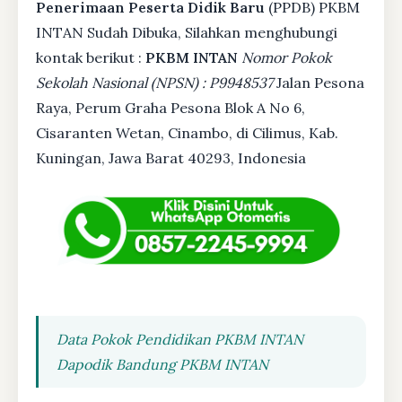
Penerimaan Peserta Didik Baru
(PPDB) PKBM
INTAN Sudah Dibuka, Silahkan menghubungi
kontak berikut :
PKBM INTAN
Nomor Pokok
Sekolah Nasional (NPSN) : P9948537
Jalan Pesona
Raya, Perum Graha Pesona Blok A No 6,
Cisaranten Wetan, Cinambo, di Cilimus, Kab.
Kuningan, Jawa Barat 40293, Indonesia
Data Pokok Pendidikan PKBM INTAN
Dapodik Bandung PKBM INTAN