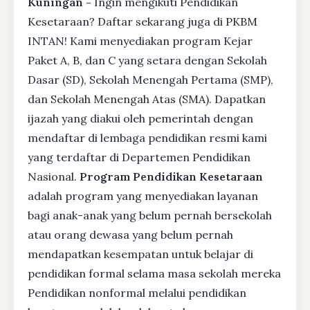
Kuningan -
Ingin mengikuti Pendidikan
Kesetaraan? Daftar sekarang juga di PKBM
INTAN! Kami menyediakan program Kejar
Paket A, B, dan C yang setara dengan Sekolah
Dasar (SD), Sekolah Menengah Pertama (SMP),
dan Sekolah Menengah Atas (SMA). Dapatkan
ijazah yang diakui oleh pemerintah dengan
mendaftar di lembaga pendidikan resmi kami
yang terdaftar di Departemen Pendidikan
Nasional.
Program Pendidikan Kesetaraan
adalah program yang menyediakan layanan
bagi anak-anak yang belum pernah bersekolah
atau orang dewasa yang belum pernah
mendapatkan kesempatan untuk belajar di
pendidikan formal selama masa sekolah mereka
Pendidikan nonformal melalui pendidikan