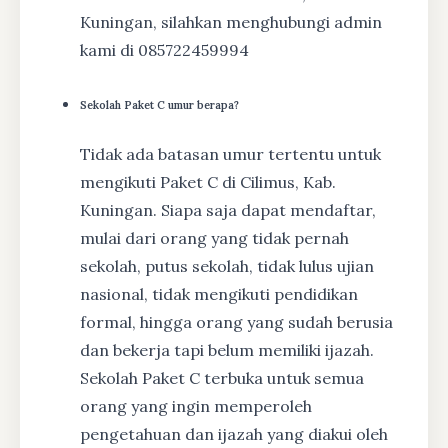
Kuningan, silahkan menghubungi admin
kami di 085722459994
Sekolah Paket C umur berapa?
Tidak ada batasan umur tertentu untuk
mengikuti Paket C di Cilimus, Kab.
Kuningan. Siapa saja dapat mendaftar,
mulai dari orang yang tidak pernah
sekolah, putus sekolah, tidak lulus ujian
nasional, tidak mengikuti pendidikan
formal, hingga orang yang sudah berusia
dan bekerja tapi belum memiliki ijazah.
Sekolah Paket C terbuka untuk semua
orang yang ingin memperoleh
pengetahuan dan ijazah yang diakui oleh