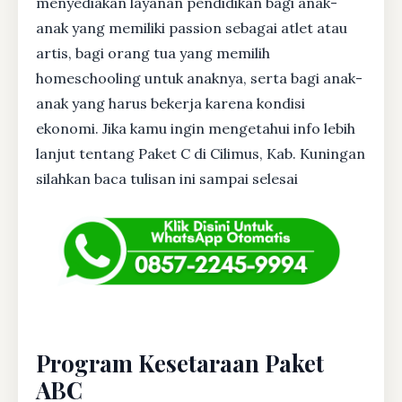
menyediakan layanan pendidikan bagi anak-
anak yang memiliki passion sebagai atlet atau
artis, bagi orang tua yang memilih
homeschooling untuk anaknya, serta bagi anak-
anak yang harus bekerja karena kondisi
ekonomi. Jika kamu ingin mengetahui info lebih
lanjut tentang Paket C di Cilimus, Kab. Kuningan
silahkan baca tulisan ini sampai selesai
Program Kesetaraan Paket
ABC