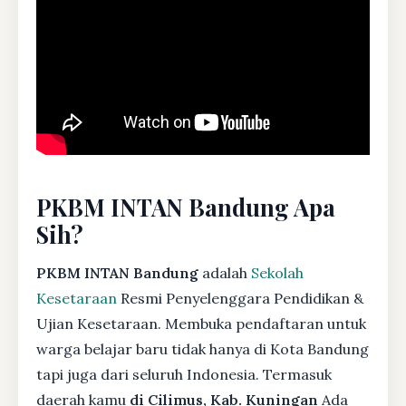
PKBM INTAN Bandung Apa
Sih?
PKBM INTAN Bandung
adalah
Sekolah
Kesetaraan
Resmi Penyelenggara Pendidikan &
Ujian Kesetaraan. Membuka pendaftaran untuk
warga belajar baru tidak hanya di Kota Bandung
tapi juga dari seluruh Indonesia. Termasuk
daerah kamu
di Cilimus, Kab. Kuningan
Ada