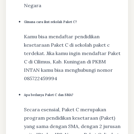
Negara
Gimana cara ikut sekolah Paket C?
Kamu bisa mendaftar pendidikan
kesetaraan Paket C di sekolah paket c
terdekat. Jika kamu ingin mendaftar Paket
C di Cilimus, Kab. Kuningan di PKBM
INTAN kamu bisa menghubungi nomor
085722459994
Apa bedanya Paket C dan SMA?
Secara esensial, Paket C merupakan
program pendidikan kesetaraan (Paket)
yang sama dengan SMA, dengan 2 jurusan