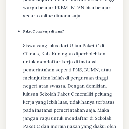
warga belajar PKBM INTAN bisa belajar
secara online dimana saja
Paket C bisa kerja di mana?
Siswa yang lulus dari Ujian Paket C di
Cilimus, Kab. Kuningan diperbolehkan
untuk mendaftar kerja di instansi
pemerintahan seperti PNS, BUMN, atau
melanjutkan kuliah di perguruan tinggi
negeri atau swasta. Dengan demikian,
lulusan Sekolah Paket C memiliki peluang
kerja yang lebih luas, tidak hanya terbatas
pada instansi pemerintahan saja. Maka
jangan ragu untuk mendaftar di Sekolah
Paket C dan meraih ijazah yang diakui oleh