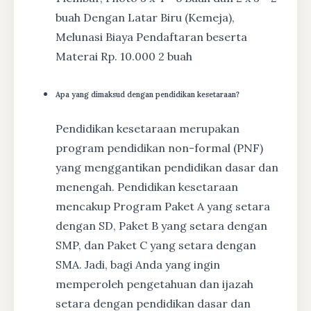
buah Dengan Latar Biru (Kemeja),
Melunasi Biaya Pendaftaran beserta
Materai Rp. 10.000 2 buah
Apa yang dimaksud dengan pendidikan kesetaraan?
Pendidikan kesetaraan merupakan
program pendidikan non-formal (PNF)
yang menggantikan pendidikan dasar dan
menengah. Pendidikan kesetaraan
mencakup Program Paket A yang setara
dengan SD, Paket B yang setara dengan
SMP, dan Paket C yang setara dengan
SMA. Jadi, bagi Anda yang ingin
memperoleh pengetahuan dan ijazah
setara dengan pendidikan dasar dan