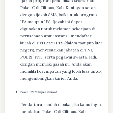
Ijazah program pendidikan kesetaraan
Paket C di Cilimus, Kab. Kuningan setara
dengan ijazah SMA, baik untuk program
IPA maupun IPS. Ijazah ini dapat
digunakan untuk melamar pekerjaan di
perusahaan atau instansi, mendaftar
kuliah di PTN atau PTS (dalam maupun luar
negeri), menyesuaikan jabatan di TNI,
POLRI, PNS, serta pegawai swasta. Jadi,
dengan memiliki ijazah ini, Anda akan
memiliki kesempatan yang lebih luas untuk
mengembangkan karier Anda.
Paket C 2023 kapan dibuka?
Pendaftaran sudah dibuka, jika kamu ingin
mendaftar Paket C di Cilimus, Kab.