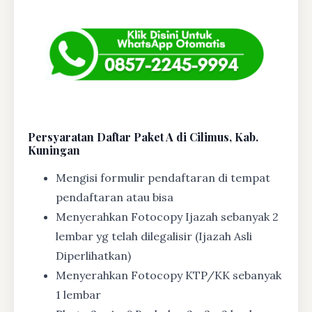
Persyaratan Daftar Paket A di Cilimus, Kab.
Kuningan
Mengisi formulir pendaftaran di tempat
pendaftaran atau bisa
Menyerahkan Fotocopy Ijazah sebanyak 2
lembar yg telah dilegalisir (Ijazah Asli
Diperlihatkan)
Menyerahkan Fotocopy KTP/KK sebanyak
1 lembar