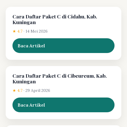
Cara Daftar Paket C di Cidahu, Kab.
Kuningan
★ 4.7
·
14 Mei 2026
Baca Artikel
Cara Daftar Paket C di Cibeureum, Kab.
Kuningan
★ 4.7
·
29 April 2026
Baca Artikel