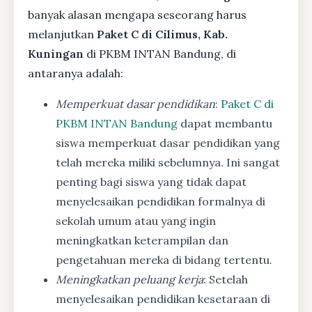
banyak alasan mengapa seseorang harus
melanjutkan
Paket C di Cilimus, Kab.
Kuningan
di PKBM INTAN Bandung, di
antaranya adalah:
Memperkuat dasar pendidikan
:
Paket C di
PKBM INTAN Bandung
dapat membantu
siswa memperkuat dasar pendidikan yang
telah mereka miliki sebelumnya. Ini sangat
penting bagi siswa yang tidak dapat
menyelesaikan pendidikan formalnya di
sekolah umum atau yang ingin
meningkatkan keterampilan dan
pengetahuan mereka di bidang tertentu.
Meningkatkan peluang kerja
: Setelah
menyelesaikan pendidikan kesetaraan di