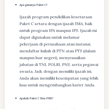
Apa gunanya Paket C?
Ijazah program pendidikan kesetaraan
Paket C setara dengan ijazah SMA, baik
untuk program IPA maupun IPS. Ijazah ini
dapat digunakan untuk melamar
pekerjaan di perusahaan atau instansi,
mendaftar kuliah di PTN atau PTS (dalam
maupun luar negeri), menyesuaikan
jabatan di TNI, POLRI, PNS, serta pegawai
swasta. Jadi, dengan memiliki ijazah ini,
Anda akan memiliki kesempatan yang lebih
luas untuk mengembangkan karier Anda.
Apakah Paket C Bisa PNS?