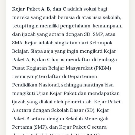
Kejar Paket A, B, dan C
adalah solusi bagi
mereka yang sudah berusia di atas usia sekolah,
tetapi ingin memiliki pengetahuan, kemampuan,
dan ijazah yang setara dengan SD, SMP, atau
SMA. Kejar adalah singkatan dari Kelompok
Belajar. Siapa saja yang ingin mengikuti Kejar
Paket A, B, dan C harus mendaftar di lembaga
Pusat Kegiatan Belajar Masyarakat (PKBM)
resmi yang terdaftar di Departemen
Pendidikan Nasional, sehingga nantinya bisa
mengikuti Ujian Kejar Paket dan mendapatkan
ijazah yang diakui oleh pemerintah. Kejar Paket
A setara dengan Sekolah Dasar (SD), Kejar
Paket B setara dengan Sekolah Menengah
Pertama (SMP), dan Kejar Paket C setara