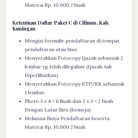
Materai Rp. 10.000 2 buah
Ketentuan
Daftar Paket C di Cilimus, Kab.
Kuningan
Mengisi formulir pendaftaran di tempat
pendaftaran atau bisa
Menyerahkan Fotocopy Ijazah sebanyak 2
lembar yg telah dilegalisir (Ijazah Asli
Diperlihatkan)
Menyerahkan Fotocopy KTP/KK sebanyak
1 lembar
Photo 3 x 4 = 6 Buah dan 2 x 3 = 2 buah
Dengan Latar Biru (Kemeja)
Melunasi Biaya Pendaftaran beserta
Materai Rp. 10.000 2 buah