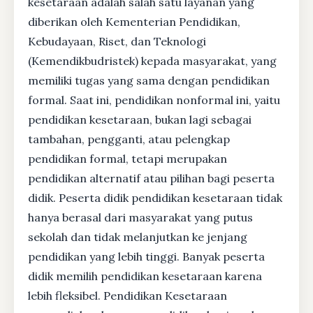
kesetaraan adalah salah satu layanan yang
diberikan oleh Kementerian Pendidikan,
Kebudayaan, Riset, dan Teknologi
(Kemendikbudristek) kepada masyarakat, yang
memiliki tugas yang sama dengan pendidikan
formal. Saat ini, pendidikan nonformal ini, yaitu
pendidikan kesetaraan, bukan lagi sebagai
tambahan, pengganti, atau pelengkap
pendidikan formal, tetapi merupakan
pendidikan alternatif atau pilihan bagi peserta
didik. Peserta didik pendidikan kesetaraan tidak
hanya berasal dari masyarakat yang putus
sekolah dan tidak melanjutkan ke jenjang
pendidikan yang lebih tinggi. Banyak peserta
didik memilih pendidikan kesetaraan karena
lebih fleksibel. Pendidikan Kesetaraan