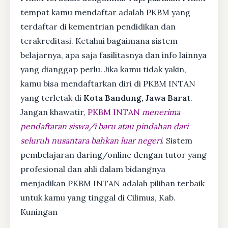
tempat kamu mendaftar adalah PKBM yang
terdaftar di kementrian pendidikan dan
terakreditasi. Ketahui bagaimana sistem
belajarnya, apa saja fasilitasnya dan info lainnya
yang dianggap perlu. Jika kamu tidak yakin,
kamu bisa mendaftarkan diri di PKBM INTAN
yang terletak di
Kota Bandung, Jawa Barat
.
Jangan khawatir,
PKBM INTAN
menerima
pendaftaran siswa/i baru atau pindahan dari
seluruh nusantara bahkan luar negeri
. Sistem
pembelajaran daring/online dengan tutor yang
profesional dan ahli dalam bidangnya
menjadikan PKBM INTAN adalah pilihan terbaik
untuk kamu yang tinggal di Cilimus, Kab.
Kuningan