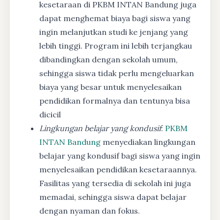
kesetaraan di PKBM INTAN Bandung juga
dapat menghemat biaya bagi siswa yang
ingin melanjutkan studi ke jenjang yang
lebih tinggi. Program ini lebih terjangkau
dibandingkan dengan sekolah umum,
sehingga siswa tidak perlu mengeluarkan
biaya yang besar untuk menyelesaikan
pendidikan formalnya dan tentunya bisa
dicicil
Lingkungan belajar yang kondusif
:
PKBM
INTAN Bandung
menyediakan lingkungan
belajar yang kondusif bagi siswa yang ingin
menyelesaikan pendidikan kesetaraannya.
Fasilitas yang tersedia di sekolah ini juga
memadai, sehingga siswa dapat belajar
dengan nyaman dan fokus.