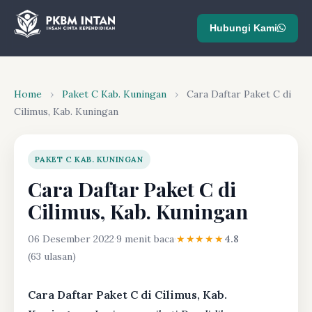
Hubungi Kami
Home
›
Paket C Kab. Kuningan
›
Cara Daftar Paket C di
Cilimus, Kab. Kuningan
PAKET C KAB. KUNINGAN
Cara Daftar Paket C di
Cilimus, Kab. Kuningan
06 Desember 2022
·
9 menit baca
·
★★★★★
4.8
(63 ulasan)
Cara Daftar Paket C di Cilimus, Kab.