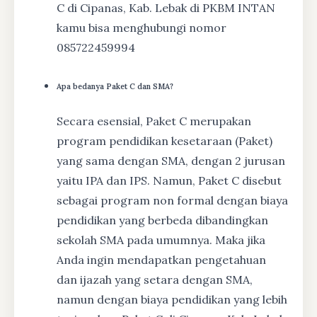
C di Cipanas, Kab. Lebak di PKBM INTAN
kamu bisa menghubungi nomor
085722459994
Apa bedanya Paket C dan SMA?
Secara esensial, Paket C merupakan
program pendidikan kesetaraan (Paket)
yang sama dengan SMA, dengan 2 jurusan
yaitu IPA dan IPS. Namun, Paket C disebut
sebagai program non formal dengan biaya
pendidikan yang berbeda dibandingkan
sekolah SMA pada umumnya. Maka jika
Anda ingin mendapatkan pengetahuan
dan ijazah yang setara dengan SMA,
namun dengan biaya pendidikan yang lebih