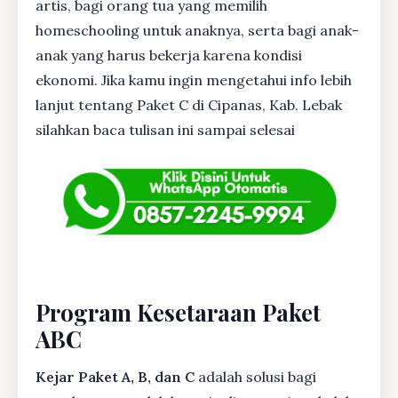
artis, bagi orang tua yang memilih
homeschooling untuk anaknya, serta bagi anak-
anak yang harus bekerja karena kondisi
ekonomi. Jika kamu ingin mengetahui info lebih
lanjut tentang Paket C di Cipanas, Kab. Lebak
silahkan baca tulisan ini sampai selesai
Program Kesetaraan Paket
ABC
Kejar Paket A, B, dan C
adalah solusi bagi