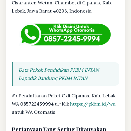
Cisaranten Wetan, Cinambo, di Cipanas, Kab.
Lebak, Jawa Barat 40293, Indonesia
Data Pokok Pendidikan PKBM INTAN
Dapodik Bandung PKBM INTAN
✍ Pendaftaran Paket C di Cipanas, Kab. Lebak
WA
085722459994
👉 klik
https://pkbm.id/wa
untuk WA Otomatis
Pertanyaan Yang Sering Ditanyakan