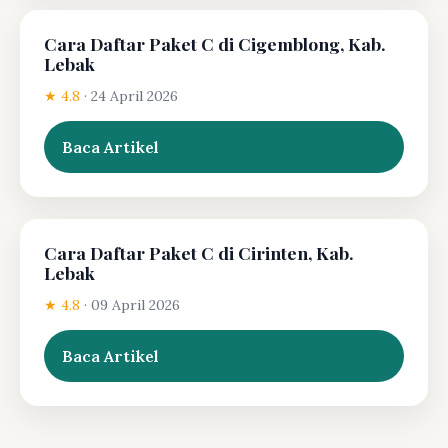
Cara Daftar Paket C di Cigemblong, Kab.
Lebak
★ 4.8
·
24 April 2026
Baca Artikel
Cara Daftar Paket C di Cirinten, Kab.
Lebak
★ 4.8
·
09 April 2026
Baca Artikel