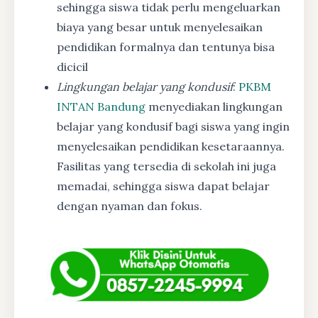
sehingga siswa tidak perlu mengeluarkan
biaya yang besar untuk menyelesaikan
pendidikan formalnya dan tentunya bisa
dicicil
Lingkungan belajar yang kondusif
:
PKBM
INTAN Bandung
menyediakan lingkungan
belajar yang kondusif bagi siswa yang ingin
menyelesaikan pendidikan kesetaraannya.
Fasilitas yang tersedia di sekolah ini juga
memadai, sehingga siswa dapat belajar
dengan nyaman dan fokus.