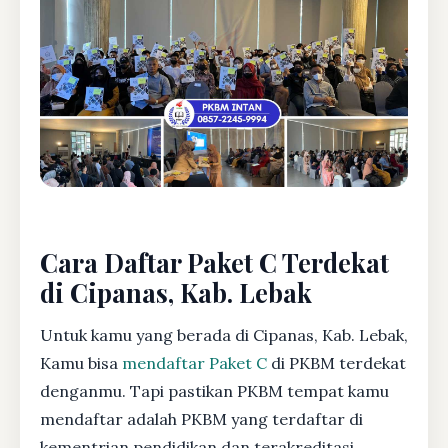
Cara Daftar Paket C Terdekat
di Cipanas, Kab. Lebak
Untuk kamu yang berada di Cipanas, Kab. Lebak,
Kamu bisa
mendaftar Paket C
di PKBM terdekat
denganmu. Tapi pastikan PKBM tempat kamu
mendaftar adalah PKBM yang terdaftar di
kementrian pendidikan dan terakreditasi.