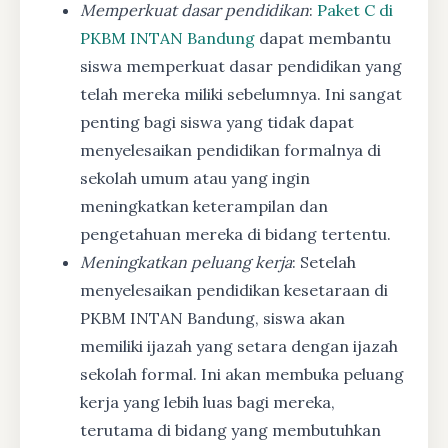
Memperkuat dasar pendidikan
:
Paket C di
PKBM INTAN Bandung
dapat membantu
siswa memperkuat dasar pendidikan yang
telah mereka miliki sebelumnya. Ini sangat
penting bagi siswa yang tidak dapat
menyelesaikan pendidikan formalnya di
sekolah umum atau yang ingin
meningkatkan keterampilan dan
pengetahuan mereka di bidang tertentu.
Meningkatkan peluang kerja
: Setelah
menyelesaikan pendidikan kesetaraan di
PKBM INTAN Bandung, siswa akan
memiliki ijazah yang setara dengan ijazah
sekolah formal. Ini akan membuka peluang
kerja yang lebih luas bagi mereka,
terutama di bidang yang membutuhkan