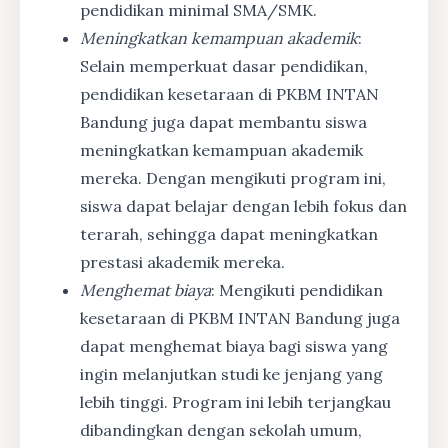
pendidikan minimal SMA/SMK.
Meningkatkan kemampuan akademik
:
Selain memperkuat dasar pendidikan,
pendidikan kesetaraan di PKBM INTAN
Bandung juga dapat membantu siswa
meningkatkan kemampuan akademik
mereka. Dengan mengikuti program ini,
siswa dapat belajar dengan lebih fokus dan
terarah, sehingga dapat meningkatkan
prestasi akademik mereka.
Menghemat biaya
: Mengikuti pendidikan
kesetaraan di PKBM INTAN Bandung juga
dapat menghemat biaya bagi siswa yang
ingin melanjutkan studi ke jenjang yang
lebih tinggi. Program ini lebih terjangkau
dibandingkan dengan sekolah umum,