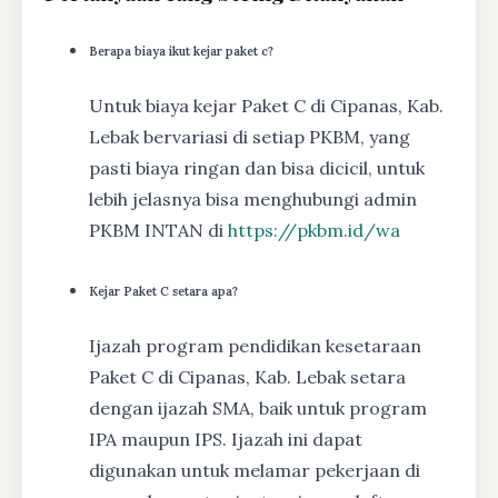
Berapa biaya ikut kejar paket c?
Untuk biaya kejar Paket C di Cipanas, Kab.
Lebak bervariasi di setiap PKBM, yang
pasti biaya ringan dan bisa dicicil, untuk
lebih jelasnya bisa menghubungi admin
PKBM INTAN di
https://pkbm.id/wa
Kejar Paket C setara apa?
Ijazah program pendidikan kesetaraan
Paket C di Cipanas, Kab. Lebak setara
dengan ijazah SMA, baik untuk program
IPA maupun IPS. Ijazah ini dapat
digunakan untuk melamar pekerjaan di