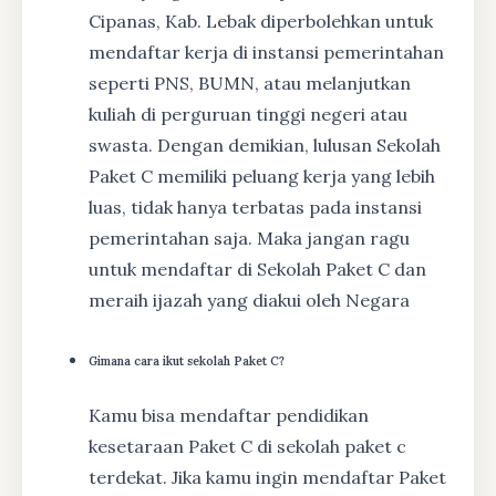
Cipanas, Kab. Lebak diperbolehkan untuk
mendaftar kerja di instansi pemerintahan
seperti PNS, BUMN, atau melanjutkan
kuliah di perguruan tinggi negeri atau
swasta. Dengan demikian, lulusan Sekolah
Paket C memiliki peluang kerja yang lebih
luas, tidak hanya terbatas pada instansi
pemerintahan saja. Maka jangan ragu
untuk mendaftar di Sekolah Paket C dan
meraih ijazah yang diakui oleh Negara
Gimana cara ikut sekolah Paket C?
Kamu bisa mendaftar pendidikan
kesetaraan Paket C di sekolah paket c
terdekat. Jika kamu ingin mendaftar Paket