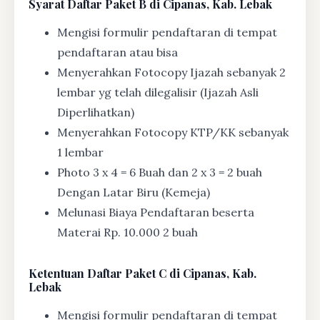
Syarat
Daftar Paket B di Cipanas, Kab. Lebak
Mengisi formulir pendaftaran di tempat
pendaftaran atau bisa
Menyerahkan Fotocopy Ijazah sebanyak 2
lembar yg telah dilegalisir (Ijazah Asli
Diperlihatkan)
Menyerahkan Fotocopy KTP/KK sebanyak
1 lembar
Photo 3 x 4 = 6 Buah dan 2 x 3 = 2 buah
Dengan Latar Biru (Kemeja)
Melunasi Biaya Pendaftaran beserta
Materai Rp. 10.000 2 buah
Ketentuan
Daftar Paket C di Cipanas, Kab.
Lebak
Mengisi formulir pendaftaran di tempat