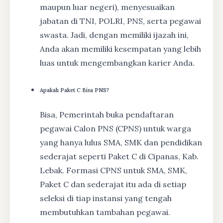
maupun luar negeri), menyesuaikan
jabatan di TNI, POLRI, PNS, serta pegawai
swasta. Jadi, dengan memiliki ijazah ini,
Anda akan memiliki kesempatan yang lebih
luas untuk mengembangkan karier Anda.
Apakah Paket C Bisa PNS?
Bisa, Pemerintah buka pendaftaran
pegawai Calon PNS (CPNS) untuk warga
yang hanya lulus SMA, SMK dan pendidikan
sederajat seperti Paket C di Cipanas, Kab.
Lebak. Formasi CPNS untuk SMA, SMK,
Paket C dan sederajat itu ada di setiap
seleksi di tiap instansi yang tengah
membutuhkan tambahan pegawai.