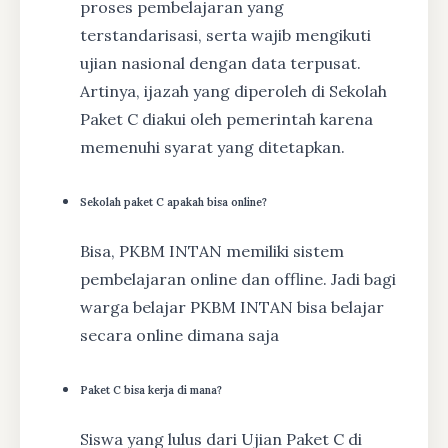
proses pembelajaran yang
terstandarisasi, serta wajib mengikuti
ujian nasional dengan data terpusat.
Artinya, ijazah yang diperoleh di Sekolah
Paket C diakui oleh pemerintah karena
memenuhi syarat yang ditetapkan.
Sekolah paket C apakah bisa online?
Bisa, PKBM INTAN memiliki sistem
pembelajaran online dan offline. Jadi bagi
warga belajar PKBM INTAN bisa belajar
secara online dimana saja
Paket C bisa kerja di mana?
Siswa yang lulus dari Ujian Paket C di