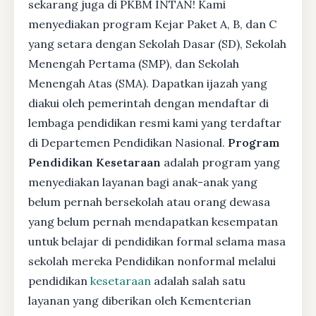
sekarang juga di PKBM INTAN! Kami
menyediakan program Kejar Paket A, B, dan C
yang setara dengan Sekolah Dasar (SD), Sekolah
Menengah Pertama (SMP), dan Sekolah
Menengah Atas (SMA). Dapatkan ijazah yang
diakui oleh pemerintah dengan mendaftar di
lembaga pendidikan resmi kami yang terdaftar
di Departemen Pendidikan Nasional.
Program
Pendidikan Kesetaraan
adalah program yang
menyediakan layanan bagi anak-anak yang
belum pernah bersekolah atau orang dewasa
yang belum pernah mendapatkan kesempatan
untuk belajar di pendidikan formal selama masa
sekolah mereka Pendidikan nonformal melalui
pendidikan
kesetaraan
adalah salah satu
layanan yang diberikan oleh Kementerian