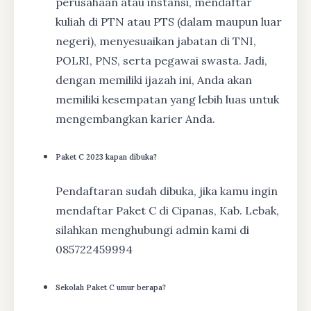
perusahaan atau instansi, mendaftar
kuliah di PTN atau PTS (dalam maupun luar
negeri), menyesuaikan jabatan di TNI,
POLRI, PNS, serta pegawai swasta. Jadi,
dengan memiliki ijazah ini, Anda akan
memiliki kesempatan yang lebih luas untuk
mengembangkan karier Anda.
Paket C 2023 kapan dibuka?
Pendaftaran sudah dibuka, jika kamu ingin
mendaftar Paket C di Cipanas, Kab. Lebak,
silahkan menghubungi admin kami di
085722459994
Sekolah Paket C umur berapa?