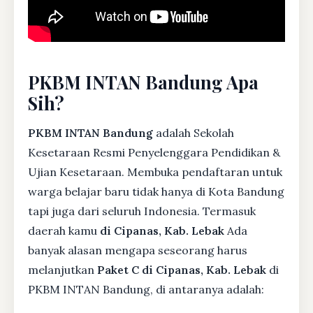
PKBM INTAN Bandung Apa
Sih?
PKBM INTAN Bandung
adalah Sekolah
Kesetaraan Resmi Penyelenggara Pendidikan &
Ujian Kesetaraan. Membuka pendaftaran untuk
warga belajar baru tidak hanya di Kota Bandung
tapi juga dari seluruh Indonesia. Termasuk
daerah kamu
di Cipanas, Kab. Lebak
Ada
banyak alasan mengapa seseorang harus
melanjutkan
Paket C di Cipanas, Kab. Lebak
di
PKBM INTAN Bandung, di antaranya adalah: