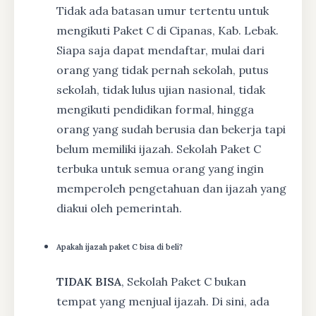
Tidak ada batasan umur tertentu untuk
mengikuti Paket C di Cipanas, Kab. Lebak.
Siapa saja dapat mendaftar, mulai dari
orang yang tidak pernah sekolah, putus
sekolah, tidak lulus ujian nasional, tidak
mengikuti pendidikan formal, hingga
orang yang sudah berusia dan bekerja tapi
belum memiliki ijazah. Sekolah Paket C
terbuka untuk semua orang yang ingin
memperoleh pengetahuan dan ijazah yang
diakui oleh pemerintah.
Apakah ijazah paket C bisa di beli?
TIDAK BISA
, Sekolah Paket C bukan
tempat yang menjual ijazah. Di sini, ada