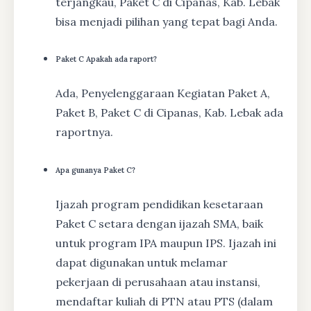
terjangkau, Paket C di Cipanas, Kab. Lebak
bisa menjadi pilihan yang tepat bagi Anda.
Paket C Apakah ada raport?
Ada, Penyelenggaraan Kegiatan Paket A,
Paket B, Paket C di Cipanas, Kab. Lebak ada
raportnya.
Apa gunanya Paket C?
Ijazah program pendidikan kesetaraan
Paket C setara dengan ijazah SMA, baik
untuk program IPA maupun IPS. Ijazah ini
dapat digunakan untuk melamar
pekerjaan di perusahaan atau instansi,
mendaftar kuliah di PTN atau PTS (dalam