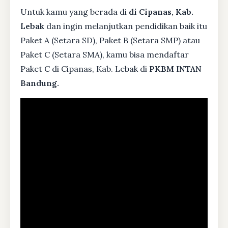
Untuk kamu yang berada di
di Cipanas, Kab.
Lebak
dan ingin melanjutkan pendidikan baik itu
Paket A (Setara SD), Paket B (Setara SMP) atau
Paket C (Setara SMA), kamu bisa mendaftar
Paket C di Cipanas, Kab. Lebak di
PKBM INTAN
Bandung.