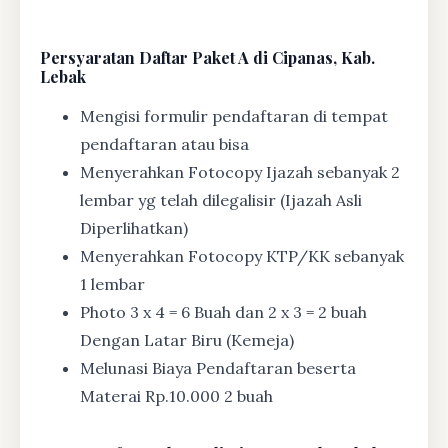
Persyaratan Daftar Paket A di Cipanas, Kab.
Lebak
Mengisi formulir pendaftaran di tempat
pendaftaran atau bisa
Menyerahkan Fotocopy Ijazah sebanyak 2
lembar yg telah dilegalisir (Ijazah Asli
Diperlihatkan)
Menyerahkan Fotocopy KTP/KK sebanyak
1 lembar
Photo 3 x 4 = 6 Buah dan 2 x 3 = 2 buah
Dengan Latar Biru (Kemeja)
Melunasi Biaya Pendaftaran beserta
Materai Rp.10.000 2 buah