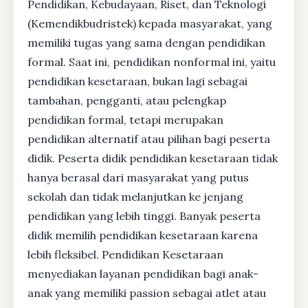
Pendidikan, Kebudayaan, Riset, dan Teknologi
(Kemendikbudristek) kepada masyarakat, yang
memiliki tugas yang sama dengan pendidikan
formal. Saat ini, pendidikan nonformal ini, yaitu
pendidikan kesetaraan, bukan lagi sebagai
tambahan, pengganti, atau pelengkap
pendidikan formal, tetapi merupakan
pendidikan alternatif atau pilihan bagi peserta
didik. Peserta didik pendidikan kesetaraan tidak
hanya berasal dari masyarakat yang putus
sekolah dan tidak melanjutkan ke jenjang
pendidikan yang lebih tinggi. Banyak peserta
didik memilih pendidikan kesetaraan karena
lebih fleksibel. Pendidikan Kesetaraan
menyediakan layanan pendidikan bagi anak-
anak yang memiliki passion sebagai atlet atau