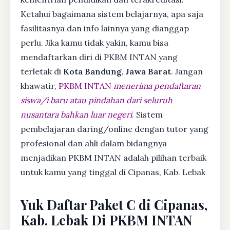
Ketahui bagaimana sistem belajarnya, apa saja
fasilitasnya dan info lainnya yang dianggap
perlu. Jika kamu tidak yakin, kamu bisa
mendaftarkan diri di PKBM INTAN yang
terletak di
Kota Bandung, Jawa Barat
. Jangan
khawatir,
PKBM INTAN
menerima pendaftaran
siswa/i baru atau pindahan dari seluruh
nusantara bahkan luar negeri
. Sistem
pembelajaran daring/online dengan tutor yang
profesional dan ahli dalam bidangnya
menjadikan PKBM INTAN adalah pilihan terbaik
untuk kamu yang tinggal di Cipanas, Kab. Lebak
Yuk Daftar Paket C di Cipanas,
Kab. Lebak Di PKBM INTAN