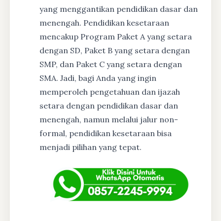
yang menggantikan pendidikan dasar dan
menengah. Pendidikan kesetaraan
mencakup Program Paket A yang setara
dengan SD, Paket B yang setara dengan
SMP, dan Paket C yang setara dengan
SMA. Jadi, bagi Anda yang ingin
memperoleh pengetahuan dan ijazah
setara dengan pendidikan dasar dan
menengah, namun melalui jalur non-
formal, pendidikan kesetaraan bisa
menjadi pilihan yang tepat.