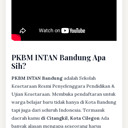
PKBM INTAN Bandung Apa
Sih?
PKBM INTAN Bandung
adalah Sekolah
Kesetaraan Resmi Penyelenggara Pendidikan &
Ujian Kesetaraan. Membuka pendaftaran untuk
warga belajar baru tidak hanya di Kota Bandung
tapi juga dari seluruh Indonesia. Termasuk
daerah kamu
di Citangkil, Kota Cilegon
Ada
banyak alasan mengapa seseorang harus