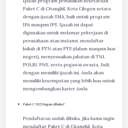
Ijazah program pendidikan kesetaraan
Paket C di Citangkil, Kota Cilegon setara
dengan ijazah SMA, baik untuk program
IPA maupun IPS. Ijazah ini dapat
digunakan untuk melamar pekerjaan di
perusahaan atau instansi, mendaftar
kuliah di PTN atau PTS (dalam maupun luar
negeri), menyesuaikan jabatan di TNI,
POLRI, PNS, serta pegawai swasta. Jadi,
dengan memiliki ijazah ini, Anda akan
memiliki kesempatan yang lebih luas untuk
mengembangkan karier Anda.
Paket C 2023 kapan dibuka?
Pendaftaran sudah dibuka, jika kamu ingin
mendaftar Paket C di Citangkil, Kota