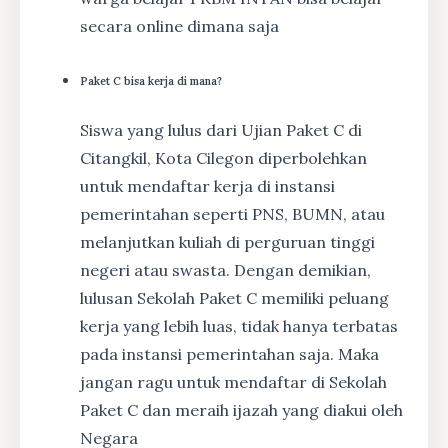
secara online dimana saja
Paket C bisa kerja di mana?
Siswa yang lulus dari Ujian Paket C di
Citangkil, Kota Cilegon diperbolehkan
untuk mendaftar kerja di instansi
pemerintahan seperti PNS, BUMN, atau
melanjutkan kuliah di perguruan tinggi
negeri atau swasta. Dengan demikian,
lulusan Sekolah Paket C memiliki peluang
kerja yang lebih luas, tidak hanya terbatas
pada instansi pemerintahan saja. Maka
jangan ragu untuk mendaftar di Sekolah
Paket C dan meraih ijazah yang diakui oleh
Negara