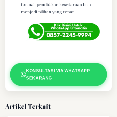
formal, pendidikan kesetaraan bisa
menjadi pilihan yang tepat.
KONSULTASI VIA WHATSAPP
SEKARANG
Artikel Terkait