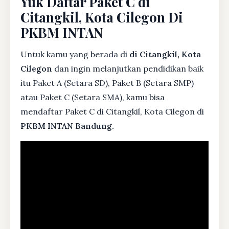
Yuk Daftar Paket C di
Citangkil, Kota Cilegon Di
PKBM INTAN
Untuk kamu yang berada di
di Citangkil, Kota
Cilegon
dan ingin melanjutkan pendidikan baik
itu Paket A (Setara SD), Paket B (Setara SMP)
atau Paket C (Setara SMA), kamu bisa
mendaftar Paket C di Citangkil, Kota Cilegon di
PKBM INTAN Bandung.