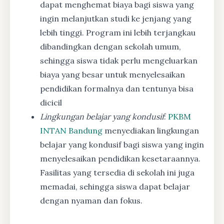
dapat menghemat biaya bagi siswa yang
ingin melanjutkan studi ke jenjang yang
lebih tinggi. Program ini lebih terjangkau
dibandingkan dengan sekolah umum,
sehingga siswa tidak perlu mengeluarkan
biaya yang besar untuk menyelesaikan
pendidikan formalnya dan tentunya bisa
dicicil
Lingkungan belajar yang kondusif
:
PKBM
INTAN Bandung
menyediakan lingkungan
belajar yang kondusif bagi siswa yang ingin
menyelesaikan pendidikan kesetaraannya.
Fasilitas yang tersedia di sekolah ini juga
memadai, sehingga siswa dapat belajar
dengan nyaman dan fokus.