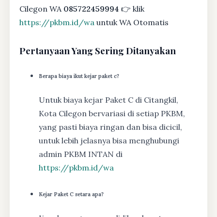
Cilegon WA
085722459994
👉 klik
https://pkbm.id/wa
untuk WA Otomatis
Pertanyaan Yang Sering Ditanyakan
Berapa biaya ikut kejar paket c?
Untuk biaya kejar Paket C di Citangkil,
Kota Cilegon bervariasi di setiap PKBM,
yang pasti biaya ringan dan bisa dicicil,
untuk lebih jelasnya bisa menghubungi
admin PKBM INTAN di
https://pkbm.id/wa
Kejar Paket C setara apa?