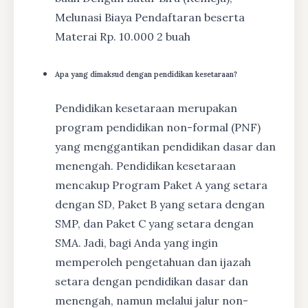
Melunasi Biaya Pendaftaran beserta
Materai Rp. 10.000 2 buah
Apa yang dimaksud dengan pendidikan kesetaraan?
Pendidikan kesetaraan merupakan
program pendidikan non-formal (PNF)
yang menggantikan pendidikan dasar dan
menengah. Pendidikan kesetaraan
mencakup Program Paket A yang setara
dengan SD, Paket B yang setara dengan
SMP, dan Paket C yang setara dengan
SMA. Jadi, bagi Anda yang ingin
memperoleh pengetahuan dan ijazah
setara dengan pendidikan dasar dan
menengah, namun melalui jalur non-