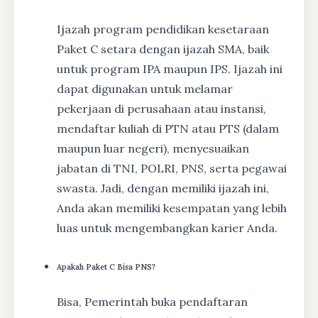
Ijazah program pendidikan kesetaraan
Paket C setara dengan ijazah SMA, baik
untuk program IPA maupun IPS. Ijazah ini
dapat digunakan untuk melamar
pekerjaan di perusahaan atau instansi,
mendaftar kuliah di PTN atau PTS (dalam
maupun luar negeri), menyesuaikan
jabatan di TNI, POLRI, PNS, serta pegawai
swasta. Jadi, dengan memiliki ijazah ini,
Anda akan memiliki kesempatan yang lebih
luas untuk mengembangkan karier Anda.
Apakah Paket C Bisa PNS?
Bisa, Pemerintah buka pendaftaran