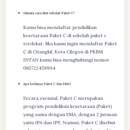
Gimana cara ikut sekolah Paket C?
Kamu bisa mendaftar pendidikan
kesetaraan Paket C di sekolah paket c
terdekat. Jika kamu ingin mendaftar Paket
C di Citangkil, Kota Cilegon di PKBM
INTAN kamu bisa menghubungi nomor
085722459994
Apa bedanya Paket C dan SMA?
Secara esensial, Paket C merupakan
program pendidikan kesetaraan (Paket)
yang sama dengan SMA, dengan 2 jurusan
yaitu IPA dan IPS. Namun, Paket C disebut