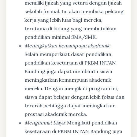
memiliki ijazah yang setara dengan ijazah
sekolah formal. Ini akan membuka peluang
kerja yang lebih luas bagi mereka,
terutama di bidang yang membutuhkan
pendidikan minimal SMA/SMK.
Meningkatkan kemampuan akademik
:
Selain memperkuat dasar pendidikan,
pendidikan kesetaraan di PKBM INTAN
Bandung juga dapat membantu siswa
meningkatkan kemampuan akademik
mereka. Dengan mengikuti program ini,
siswa dapat belajar dengan lebih fokus dan
terarah, sehingga dapat meningkatkan
prestasi akademik mereka.
Menghemat biaya
: Mengikuti pendidikan
kesetaraan di PKBM INTAN Bandung juga