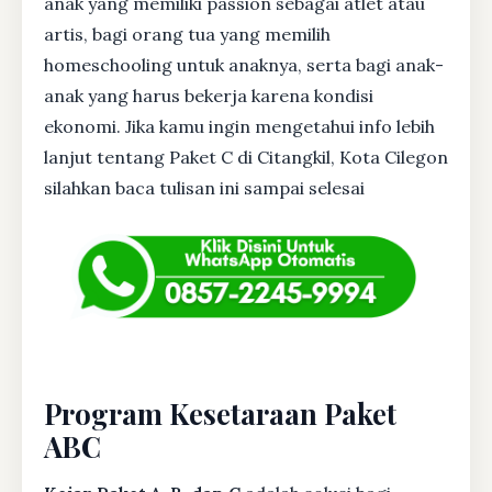
anak yang memiliki passion sebagai atlet atau
artis, bagi orang tua yang memilih
homeschooling untuk anaknya, serta bagi anak-
anak yang harus bekerja karena kondisi
ekonomi. Jika kamu ingin mengetahui info lebih
lanjut tentang Paket C di Citangkil, Kota Cilegon
silahkan baca tulisan ini sampai selesai
Program Kesetaraan Paket
ABC