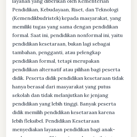
layanan yang diberikan oleh Kementerian
Pendidikan, Kebudayaan, Riset, dan Teknologi
(Kemendikbudristek) kepada masyarakat, yang
memiliki tugas yang sama dengan pendidikan
formal. Saat ini, pendidikan nonformal ini, yaitu
pendidikan kesetaraan, bukan lagi sebagai
tambahan, pengganti, atau pelengkap
pendidikan formal, tetapi merupakan
pendidikan alternatif atau pilihan bagi peserta
didik. Peserta didik pendidikan kesetaraan tidak
hanya berasal dari masyarakat yang putus
sekolah dan tidak melanjutkan ke jenjang
pendidikan yang lebih tinggi. Banyak peserta
didik memilih pendidikan kesetaraan karena
lebih fleksibel. Pendidikan Kesetaraan
menyediakan layanan pendidikan bagi anak-