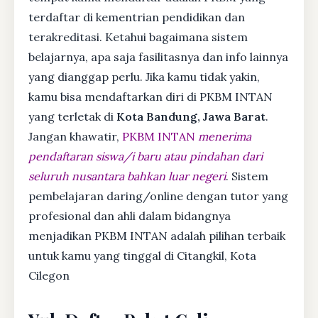
terdaftar di kementrian pendidikan dan
terakreditasi. Ketahui bagaimana sistem
belajarnya, apa saja fasilitasnya dan info lainnya
yang dianggap perlu. Jika kamu tidak yakin,
kamu bisa mendaftarkan diri di PKBM INTAN
yang terletak di
Kota Bandung, Jawa Barat
.
Jangan khawatir,
PKBM INTAN
menerima
pendaftaran siswa/i baru atau pindahan dari
seluruh nusantara bahkan luar negeri
. Sistem
pembelajaran daring/online dengan tutor yang
profesional dan ahli dalam bidangnya
menjadikan PKBM INTAN adalah pilihan terbaik
untuk kamu yang tinggal di Citangkil, Kota
Cilegon