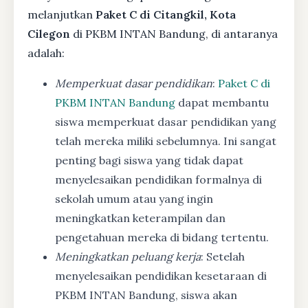
melanjutkan
Paket C di Citangkil, Kota
Cilegon
di PKBM INTAN Bandung, di antaranya
adalah:
Memperkuat dasar pendidikan
:
Paket C di
PKBM INTAN Bandung
dapat membantu
siswa memperkuat dasar pendidikan yang
telah mereka miliki sebelumnya. Ini sangat
penting bagi siswa yang tidak dapat
menyelesaikan pendidikan formalnya di
sekolah umum atau yang ingin
meningkatkan keterampilan dan
pengetahuan mereka di bidang tertentu.
Meningkatkan peluang kerja
: Setelah
menyelesaikan pendidikan kesetaraan di
PKBM INTAN Bandung, siswa akan