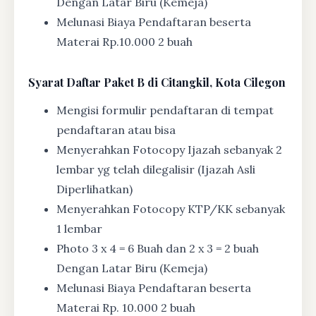
Dengan Latar Biru (Kemeja)
Melunasi Biaya Pendaftaran beserta
Materai Rp.10.000 2 buah
Syarat
Daftar Paket B di Citangkil, Kota Cilegon
Mengisi formulir pendaftaran di tempat
pendaftaran atau bisa
Menyerahkan Fotocopy Ijazah sebanyak 2
lembar yg telah dilegalisir (Ijazah Asli
Diperlihatkan)
Menyerahkan Fotocopy KTP/KK sebanyak
1 lembar
Photo 3 x 4 = 6 Buah dan 2 x 3 = 2 buah
Dengan Latar Biru (Kemeja)
Melunasi Biaya Pendaftaran beserta
Materai Rp. 10.000 2 buah