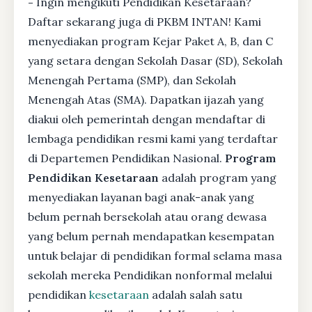
-
Ingin mengikuti Pendidikan Kesetaraan?
Daftar sekarang juga di PKBM INTAN! Kami
menyediakan program Kejar Paket A, B, dan C
yang setara dengan Sekolah Dasar (SD), Sekolah
Menengah Pertama (SMP), dan Sekolah
Menengah Atas (SMA). Dapatkan ijazah yang
diakui oleh pemerintah dengan mendaftar di
lembaga pendidikan resmi kami yang terdaftar
di Departemen Pendidikan Nasional.
Program
Pendidikan Kesetaraan
adalah program yang
menyediakan layanan bagi anak-anak yang
belum pernah bersekolah atau orang dewasa
yang belum pernah mendapatkan kesempatan
untuk belajar di pendidikan formal selama masa
sekolah mereka Pendidikan nonformal melalui
pendidikan
kesetaraan
adalah salah satu