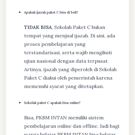
Apakah ijazah paket C bisa di beli?
TIDAK BISA
, Sekolah Paket C bukan
tempat yang menjual ijazah. Di sini, ada
proses pembelajaran yang
terstandarisasi, serta wajib mengikuti
ujian nasional dengan data terpusat.
Artinya, ijazah yang diperoleh di Sekolah
Paket C diakui oleh pemerintah karena
memenuhi syarat yang ditetapkan.
Sekolah paket C apakah bisa online?
Bisa, PKBM INTAN memiliki sistem
pembelajaran online dan offline. Jadi bagi
warga belajar PKBM INTAN bisa belajar