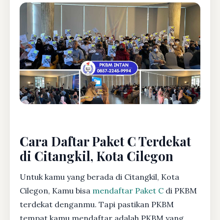
Cara Daftar Paket C Terdekat
di Citangkil, Kota Cilegon
Untuk kamu yang berada di Citangkil, Kota
Cilegon, Kamu bisa
mendaftar Paket C
di PKBM
terdekat denganmu. Tapi pastikan PKBM
tempat kamu mendaftar adalah PKBM yang