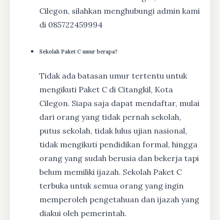
Cilegon, silahkan menghubungi admin kami
di 085722459994
Sekolah Paket C umur berapa?
Tidak ada batasan umur tertentu untuk
mengikuti Paket C di Citangkil, Kota
Cilegon. Siapa saja dapat mendaftar, mulai
dari orang yang tidak pernah sekolah,
putus sekolah, tidak lulus ujian nasional,
tidak mengikuti pendidikan formal, hingga
orang yang sudah berusia dan bekerja tapi
belum memiliki ijazah. Sekolah Paket C
terbuka untuk semua orang yang ingin
memperoleh pengetahuan dan ijazah yang
diakui oleh pemerintah.