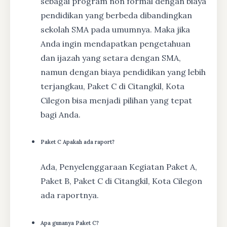
sebagai program non formal dengan biaya
pendidikan yang berbeda dibandingkan
sekolah SMA pada umumnya. Maka jika
Anda ingin mendapatkan pengetahuan
dan ijazah yang setara dengan SMA,
namun dengan biaya pendidikan yang lebih
terjangkau, Paket C di Citangkil, Kota
Cilegon bisa menjadi pilihan yang tepat
bagi Anda.
Paket C Apakah ada raport?
Ada, Penyelenggaraan Kegiatan Paket A,
Paket B, Paket C di Citangkil, Kota Cilegon
ada raportnya.
Apa gunanya Paket C?