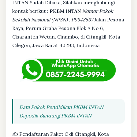
INTAN Sudah Dibuka, Silahkan menghubungi
kontak berikut :
PKBM INTAN
Nomor Pokok
Sekolah Nasional (NPSN) : P9948537
Jalan Pesona
Raya, Perum Graha Pesona Blok A No 6,
Cisaranten Wetan, Cinambo, di Citangkil, Kota
Cilegon, Jawa Barat 40293, Indonesia
Data Pokok Pendidikan PKBM INTAN
Dapodik Bandung PKBM INTAN
✍ Pendaftaran Paket C di Citangkil, Kota