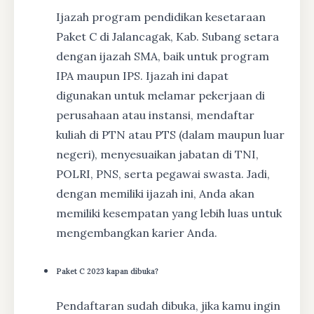
Ijazah program pendidikan kesetaraan
Paket C di Jalancagak, Kab. Subang setara
dengan ijazah SMA, baik untuk program
IPA maupun IPS. Ijazah ini dapat
digunakan untuk melamar pekerjaan di
perusahaan atau instansi, mendaftar
kuliah di PTN atau PTS (dalam maupun luar
negeri), menyesuaikan jabatan di TNI,
POLRI, PNS, serta pegawai swasta. Jadi,
dengan memiliki ijazah ini, Anda akan
memiliki kesempatan yang lebih luas untuk
mengembangkan karier Anda.
Paket C 2023 kapan dibuka?
Pendaftaran sudah dibuka, jika kamu ingin