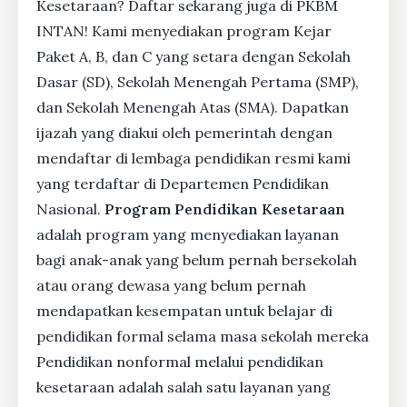
Kesetaraan? Daftar sekarang juga di PKBM
INTAN! Kami menyediakan program Kejar
Paket A, B, dan C yang setara dengan Sekolah
Dasar (SD), Sekolah Menengah Pertama (SMP),
dan Sekolah Menengah Atas (SMA). Dapatkan
ijazah yang diakui oleh pemerintah dengan
mendaftar di lembaga pendidikan resmi kami
yang terdaftar di Departemen Pendidikan
Nasional.
Program Pendidikan Kesetaraan
adalah program yang menyediakan layanan
bagi anak-anak yang belum pernah bersekolah
atau orang dewasa yang belum pernah
mendapatkan kesempatan untuk belajar di
pendidikan formal selama masa sekolah mereka
Pendidikan nonformal melalui pendidikan
kesetaraan adalah salah satu layanan yang