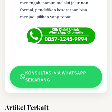
menengah, namun melalui jalur non-
formal, pendidikan kesetaraan bisa
menjadi pilihan yang tepat.
KONSULTASI VIA WHATSAPP
SEKARANG
Artikel Terkait