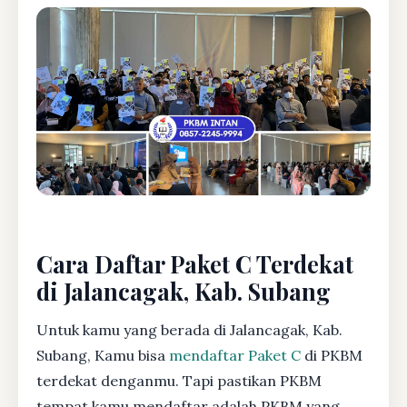
Cara Daftar Paket C Terdekat
di Jalancagak, Kab. Subang
Untuk kamu yang berada di Jalancagak, Kab.
Subang, Kamu bisa
mendaftar Paket C
di PKBM
terdekat denganmu. Tapi pastikan PKBM
tempat kamu mendaftar adalah PKBM yang