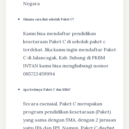
Negara
Gimana cara ikut sekolah Paket C?
Kamu bisa mendaftar pendidikan
kesetaraan Paket C di sekolah paket c
terdekat. Jika kamu ingin mendaftar Paket
C di Jalancagak, Kab. Subang di PKBM
INTAN kamu bisa menghubungi nomor
085722459994
Apa bedanya Paket C dan SMA?
Secara esensial, Paket C merupakan
program pendidikan kesetaraan (Paket)
yang sama dengan SMA, dengan 2 jurusan
yaitu IPA dan IPS. Namun, Paket C disebut