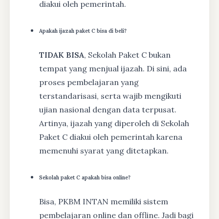
diakui oleh pemerintah.
Apakah ijazah paket C bisa di beli?
TIDAK BISA
, Sekolah Paket C bukan
tempat yang menjual ijazah. Di sini, ada
proses pembelajaran yang
terstandarisasi, serta wajib mengikuti
ujian nasional dengan data terpusat.
Artinya, ijazah yang diperoleh di Sekolah
Paket C diakui oleh pemerintah karena
memenuhi syarat yang ditetapkan.
Sekolah paket C apakah bisa online?
Bisa, PKBM INTAN memiliki sistem
pembelajaran online dan offline. Jadi bagi