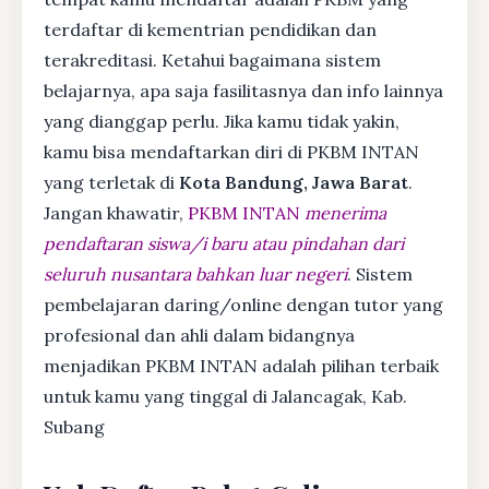
terdaftar di kementrian pendidikan dan
terakreditasi. Ketahui bagaimana sistem
belajarnya, apa saja fasilitasnya dan info lainnya
yang dianggap perlu. Jika kamu tidak yakin,
kamu bisa mendaftarkan diri di PKBM INTAN
yang terletak di
Kota Bandung, Jawa Barat
.
Jangan khawatir,
PKBM INTAN
menerima
pendaftaran siswa/i baru atau pindahan dari
seluruh nusantara bahkan luar negeri
. Sistem
pembelajaran daring/online dengan tutor yang
profesional dan ahli dalam bidangnya
menjadikan PKBM INTAN adalah pilihan terbaik
untuk kamu yang tinggal di Jalancagak, Kab.
Subang