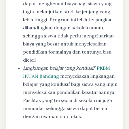
dapat menghemat biaya bagi siswa yang
ingin melanjutkan studi ke jenjang yang
lebih tinggi. Program ini lebih terjangkau
dibandingkan dengan sekolah umum,
sehingga siswa tidak perlu mengeluarkan
biaya yang besar untuk menyelesaikan
pendidikan formalnya dan tentunya bisa
dicicil
Lingkungan belajar yang kondusif
:
PKBM
INTAN Bandung
menyediakan lingkungan
belajar yang kondusif bagi siswa yang ingin
menyelesaikan pendidikan kesetaraannya.
Fasilitas yang tersedia di sekolah ini juga
memadai, sehingga siswa dapat belajar
dengan nyaman dan fokus.