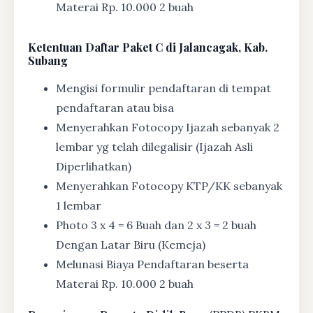
Materai Rp. 10.000 2 buah
Ketentuan
Daftar Paket C di Jalancagak, Kab.
Subang
Mengisi formulir pendaftaran di tempat
pendaftaran atau bisa
Menyerahkan Fotocopy Ijazah sebanyak 2
lembar yg telah dilegalisir (Ijazah Asli
Diperlihatkan)
Menyerahkan Fotocopy KTP/KK sebanyak
1 lembar
Photo 3 x 4 = 6 Buah dan 2 x 3 = 2 buah
Dengan Latar Biru (Kemeja)
Melunasi Biaya Pendaftaran beserta
Materai Rp. 10.000 2 buah