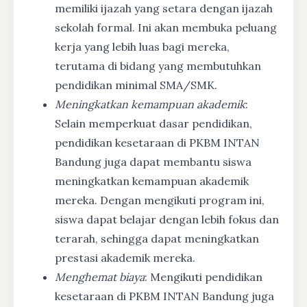
memiliki ijazah yang setara dengan ijazah
sekolah formal. Ini akan membuka peluang
kerja yang lebih luas bagi mereka,
terutama di bidang yang membutuhkan
pendidikan minimal SMA/SMK.
Meningkatkan kemampuan akademik
:
Selain memperkuat dasar pendidikan,
pendidikan kesetaraan di PKBM INTAN
Bandung juga dapat membantu siswa
meningkatkan kemampuan akademik
mereka. Dengan mengikuti program ini,
siswa dapat belajar dengan lebih fokus dan
terarah, sehingga dapat meningkatkan
prestasi akademik mereka.
Menghemat biaya
: Mengikuti pendidikan
kesetaraan di PKBM INTAN Bandung juga