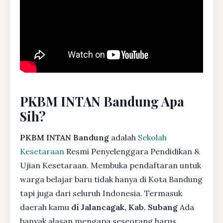
PKBM INTAN Bandung Apa
Sih?
PKBM INTAN Bandung
adalah
Sekolah
Kesetaraan
Resmi Penyelenggara Pendidikan &
Ujian Kesetaraan. Membuka pendaftaran untuk
warga belajar baru tidak hanya di Kota Bandung
tapi juga dari seluruh Indonesia. Termasuk
daerah kamu
di Jalancagak, Kab. Subang
Ada
banyak alasan mengapa seseorang harus