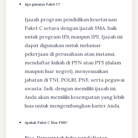
Apa gunanya Paket C?
Ijazah program pendidikan kesetaraan
Paket C setara dengan ijazah SMA, baik
untuk program IPA maupun IPS. Ijazah ini
dapat digunakan untuk melamar
pekerjaan di perusahaan atau instansi,
mendaftar kuliah di PTN atau PTS (dalam
maupun luar negeri), menyesuaikan
jabatan di TNI, POLRI, PNS, serta pegawai
swasta. Jadi, dengan memiliki ijazah ini,
Anda akan memiliki kesempatan yang lebih
luas untuk mengembangkan karier Anda.
Apakah Paket C Bisa PNS?
Bisa, Pemerintah buka pendaftaran