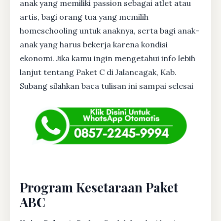
anak yang memiliki passion sebagai atlet atau
artis, bagi orang tua yang memilih
homeschooling untuk anaknya, serta bagi anak-
anak yang harus bekerja karena kondisi
ekonomi. Jika kamu ingin mengetahui info lebih
lanjut tentang Paket C di Jalancagak, Kab.
Subang silahkan baca tulisan ini sampai selesai
Program Kesetaraan Paket
ABC