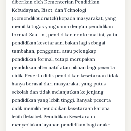
diberikan oleh Kementerian Pendidikan,
Kebudayaan, Riset, dan Teknologi
(Kemendikbudristek) kepada masyarakat, yang
memiliki tugas yang sama dengan pendidikan
formal. Saat ini, pendidikan nonformal ini, yaitu
pendidikan kesetaraan, bukan lagi sebagai
tambahan, pengganti, atau pelengkap
pendidikan formal, tetapi merupakan
pendidikan alternatif atau pilihan bagi peserta
didik. Peserta didik pendidikan kesetaraan tidak
hanya berasal dari masyarakat yang putus
sekolah dan tidak melanjutkan ke jenjang
pendidikan yang lebih tinggi. Banyak peserta
didik memilih pendidikan kesetaraan karena
lebih fleksibel. Pendidikan Kesetaraan
menyediakan layanan pendidikan bagi anak-