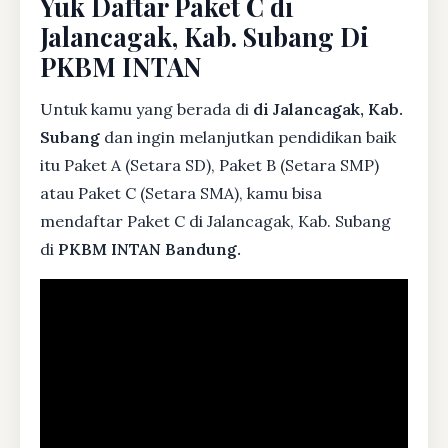
Yuk Daftar Paket C di
Jalancagak, Kab. Subang Di
PKBM INTAN
Untuk kamu yang berada di
di Jalancagak, Kab.
Subang
dan ingin melanjutkan pendidikan baik
itu Paket A (Setara SD), Paket B (Setara SMP)
atau Paket C (Setara SMA), kamu bisa
mendaftar Paket C di Jalancagak, Kab. Subang
di
PKBM INTAN Bandung.