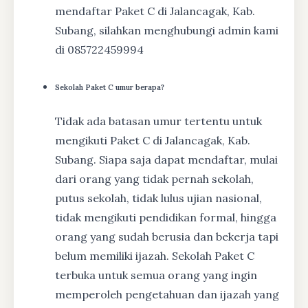
mendaftar Paket C di Jalancagak, Kab.
Subang, silahkan menghubungi admin kami
di 085722459994
Sekolah Paket C umur berapa?
Tidak ada batasan umur tertentu untuk
mengikuti Paket C di Jalancagak, Kab.
Subang. Siapa saja dapat mendaftar, mulai
dari orang yang tidak pernah sekolah,
putus sekolah, tidak lulus ujian nasional,
tidak mengikuti pendidikan formal, hingga
orang yang sudah berusia dan bekerja tapi
belum memiliki ijazah. Sekolah Paket C
terbuka untuk semua orang yang ingin
memperoleh pengetahuan dan ijazah yang