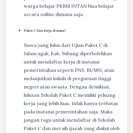
warga belajar PKBM INTAN bisa belajar
secara online dimana saja
Paket C bisa kerja di mana?
Siswa yang lulus dari Ujian Paket C di
Jalancagak, Kab. Subang diperbolehkan
untuk mendaftar kerja di instansi
pemerintahan seperti PNS, BUMN, atau
melanjutkan kuliah di perguruan tinggi
negeri atau swasta. Dengan demikian,
lulusan Sekolah Paket C memiliki peluang
kerja yang lebih luas, tidak hanya terbatas
pada instansi pemerintahan saja. Maka
jangan ragu untuk mendaftar di Sekolah
Paket C dan meraih ijazah yang diakui oleh