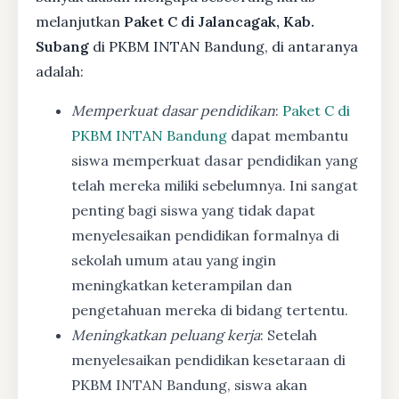
melanjutkan
Paket C di Jalancagak, Kab.
Subang
di PKBM INTAN Bandung, di antaranya
adalah:
Memperkuat dasar pendidikan
:
Paket C di
PKBM INTAN Bandung
dapat membantu
siswa memperkuat dasar pendidikan yang
telah mereka miliki sebelumnya. Ini sangat
penting bagi siswa yang tidak dapat
menyelesaikan pendidikan formalnya di
sekolah umum atau yang ingin
meningkatkan keterampilan dan
pengetahuan mereka di bidang tertentu.
Meningkatkan peluang kerja
: Setelah
menyelesaikan pendidikan kesetaraan di
PKBM INTAN Bandung, siswa akan