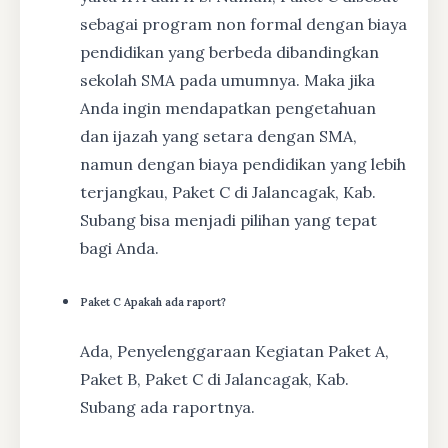
sebagai program non formal dengan biaya
pendidikan yang berbeda dibandingkan
sekolah SMA pada umumnya. Maka jika
Anda ingin mendapatkan pengetahuan
dan ijazah yang setara dengan SMA,
namun dengan biaya pendidikan yang lebih
terjangkau, Paket C di Jalancagak, Kab.
Subang bisa menjadi pilihan yang tepat
bagi Anda.
Paket C Apakah ada raport?
Ada, Penyelenggaraan Kegiatan Paket A,
Paket B, Paket C di Jalancagak, Kab.
Subang ada raportnya.