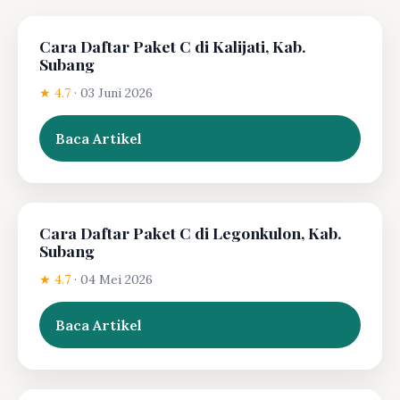
Cara Daftar Paket C di Kalijati, Kab.
Subang
★ 4.7
·
03 Juni 2026
Baca Artikel
Cara Daftar Paket C di Legonkulon, Kab.
Subang
★ 4.7
·
04 Mei 2026
Baca Artikel