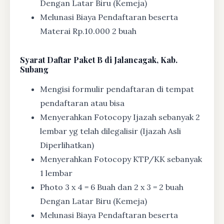
Dengan Latar Biru (Kemeja)
Melunasi Biaya Pendaftaran beserta
Materai Rp.10.000 2 buah
Syarat
Daftar Paket B di Jalancagak, Kab.
Subang
Mengisi formulir pendaftaran di tempat
pendaftaran atau bisa
Menyerahkan Fotocopy Ijazah sebanyak 2
lembar yg telah dilegalisir (Ijazah Asli
Diperlihatkan)
Menyerahkan Fotocopy KTP/KK sebanyak
1 lembar
Photo 3 x 4 = 6 Buah dan 2 x 3 = 2 buah
Dengan Latar Biru (Kemeja)
Melunasi Biaya Pendaftaran beserta