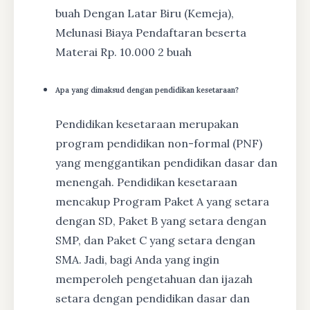
buah Dengan Latar Biru (Kemeja),
Melunasi Biaya Pendaftaran beserta
Materai Rp. 10.000 2 buah
Apa yang dimaksud dengan pendidikan kesetaraan?
Pendidikan kesetaraan merupakan
program pendidikan non-formal (PNF)
yang menggantikan pendidikan dasar dan
menengah. Pendidikan kesetaraan
mencakup Program Paket A yang setara
dengan SD, Paket B yang setara dengan
SMP, dan Paket C yang setara dengan
SMA. Jadi, bagi Anda yang ingin
memperoleh pengetahuan dan ijazah
setara dengan pendidikan dasar dan