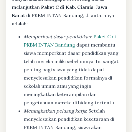
melanjutkan
Paket C di Kab. Ciamis, Jawa
Barat
di PKBM INTAN Bandung, di antaranya
adalah:
Memperkuat dasar pendidikan
:
Paket C di
PKBM INTAN Bandung
dapat membantu
siswa memperkuat dasar pendidikan yang
telah mereka miliki sebelumnya. Ini sangat
penting bagi siswa yang tidak dapat
menyelesaikan pendidikan formalnya di
sekolah umum atau yang ingin
meningkatkan keterampilan dan
pengetahuan mereka di bidang tertentu.
Meningkatkan peluang kerja
: Setelah
menyelesaikan pendidikan kesetaraan di
PKBM INTAN Bandung, siswa akan