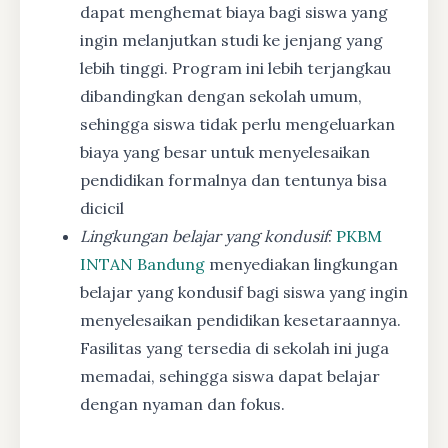
dapat menghemat biaya bagi siswa yang
ingin melanjutkan studi ke jenjang yang
lebih tinggi. Program ini lebih terjangkau
dibandingkan dengan sekolah umum,
sehingga siswa tidak perlu mengeluarkan
biaya yang besar untuk menyelesaikan
pendidikan formalnya dan tentunya bisa
dicicil
Lingkungan belajar yang kondusif
:
PKBM
INTAN Bandung
menyediakan lingkungan
belajar yang kondusif bagi siswa yang ingin
menyelesaikan pendidikan kesetaraannya.
Fasilitas yang tersedia di sekolah ini juga
memadai, sehingga siswa dapat belajar
dengan nyaman dan fokus.