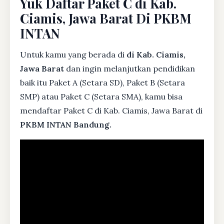
Yuk Daftar Paket C di Kab.
Ciamis, Jawa Barat Di PKBM
INTAN
Untuk kamu yang berada di
di Kab. Ciamis,
Jawa Barat
dan ingin melanjutkan pendidikan
baik itu Paket A (Setara SD), Paket B (Setara
SMP) atau Paket C (Setara SMA), kamu bisa
mendaftar Paket C di Kab. Ciamis, Jawa Barat di
PKBM INTAN Bandung.