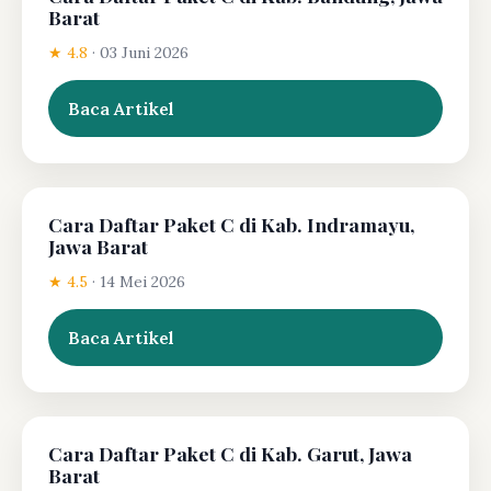
Barat
★ 4.8
·
03 Juni 2026
Baca Artikel
Cara Daftar Paket C di Kab. Indramayu,
Jawa Barat
★ 4.5
·
14 Mei 2026
Baca Artikel
Cara Daftar Paket C di Kab. Garut, Jawa
Barat