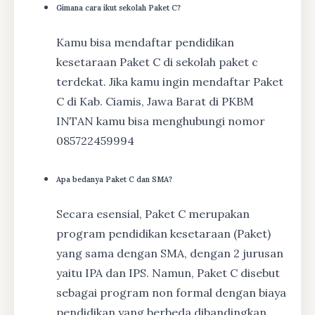
Gimana cara ikut sekolah Paket C?
Kamu bisa mendaftar pendidikan
kesetaraan Paket C di sekolah paket c
terdekat. Jika kamu ingin mendaftar Paket
C di Kab. Ciamis, Jawa Barat di PKBM
INTAN kamu bisa menghubungi nomor
085722459994
Apa bedanya Paket C dan SMA?
Secara esensial, Paket C merupakan
program pendidikan kesetaraan (Paket)
yang sama dengan SMA, dengan 2 jurusan
yaitu IPA dan IPS. Namun, Paket C disebut
sebagai program non formal dengan biaya
pendidikan yang berbeda dibandingkan