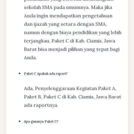
sekolah SMA pada umumnya. Maka jika
Anda ingin mendapatkan pengetahuan
dan ijazah yang setara dengan SMA,
namun dengan biaya pendidikan yang lebih
terjangkau, Paket C di Kab. Ciamis, Jawa
Barat bisa menjadi pilihan yang tepat bagi
Anda.
Paket C Apakah ada raport?
Ada, Penyelenggaraan Kegiatan Paket A,
Paket B, Paket C di Kab. Ciamis, Jawa Barat
ada raportnya.
Apa gunanya Paket C?