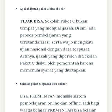
Apakah ijazah paket C bisa di beli?
TIDAK BISA
, Sekolah Paket C bukan
tempat yang menjual ijazah. Di sini, ada
proses pembelajaran yang
terstandarisasi, serta wajib mengikuti
ujian nasional dengan data terpusat.
Artinya, ijazah yang diperoleh di Sekolah
Paket C diakui oleh pemerintah karena
memenuhi syarat yang ditetapkan.
Sekolah paket C apakah bisa online?
Bisa, PKBM INTAN memiliki sistem
pembelajaran online dan offline. Jadi bagi
warga belajar PKBM INTAN bisa belajar