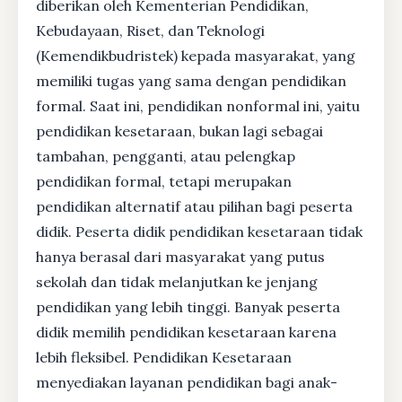
diberikan oleh Kementerian Pendidikan,
Kebudayaan, Riset, dan Teknologi
(Kemendikbudristek) kepada masyarakat, yang
memiliki tugas yang sama dengan pendidikan
formal. Saat ini, pendidikan nonformal ini, yaitu
pendidikan kesetaraan, bukan lagi sebagai
tambahan, pengganti, atau pelengkap
pendidikan formal, tetapi merupakan
pendidikan alternatif atau pilihan bagi peserta
didik. Peserta didik pendidikan kesetaraan tidak
hanya berasal dari masyarakat yang putus
sekolah dan tidak melanjutkan ke jenjang
pendidikan yang lebih tinggi. Banyak peserta
didik memilih pendidikan kesetaraan karena
lebih fleksibel. Pendidikan Kesetaraan
menyediakan layanan pendidikan bagi anak-