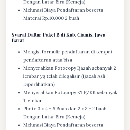
Dengan Latar Biru (Kemeja)
Melunasi Biaya Pendaftaran beserta
Materai Rp.10.000 2 buah
Syarat
Daftar Paket B di Kab. Ciamis, Jawa
Barat
Mengisi formulir pendaftaran di tempat
pendaftaran atau bisa
Menyerahkan Fotocopy Ijazah sebanyak 2
lembar yg telah dilegalisir (Ijazah Asli
Diperlihatkan)
Menyerahkan Fotocopy KTP/KK sebanyak
1 lembar
Photo 3 x 4 = 6 Buah dan 2 x 3 = 2 buah
Dengan Latar Biru (Kemeja)
Melunasi Biaya Pendaftaran beserta