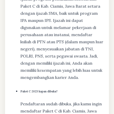
Paket C di Kab. Ciamis, Jawa Barat setara
dengan ijazah SMA, baik untuk program
IPA maupun IPS. Ijazah ini dapat
digunakan untuk melamar pekerjaan di
perusahaan atau instansi, mendaftar
kuliah di PTN atau PTS (dalam maupun luar
negeri), menyesuaikan jabatan di TNI,
POLRI, PNS, serta pegawai swasta. Jadi,
dengan memiliki ijazah ini, Anda akan
memiliki kesempatan yang lebih luas untuk
mengembangkan karier Anda.
Paket C 2023 kapan dibuka?
Pendaftaran sudah dibuka, jika kamu ingin
mendaftar Paket C di Kab. Ciamis, Jawa