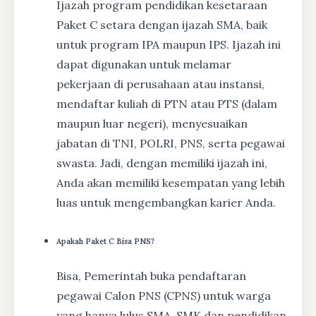
Ijazah program pendidikan kesetaraan
Paket C setara dengan ijazah SMA, baik
untuk program IPA maupun IPS. Ijazah ini
dapat digunakan untuk melamar
pekerjaan di perusahaan atau instansi,
mendaftar kuliah di PTN atau PTS (dalam
maupun luar negeri), menyesuaikan
jabatan di TNI, POLRI, PNS, serta pegawai
swasta. Jadi, dengan memiliki ijazah ini,
Anda akan memiliki kesempatan yang lebih
luas untuk mengembangkan karier Anda.
Apakah Paket C Bisa PNS?
Bisa, Pemerintah buka pendaftaran
pegawai Calon PNS (CPNS) untuk warga
yang hanya lulus SMA, SMK dan pendidikan