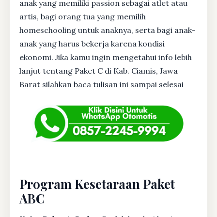
anak yang memiliki passion sebagai atlet atau
artis, bagi orang tua yang memilih
homeschooling untuk anaknya, serta bagi anak-
anak yang harus bekerja karena kondisi
ekonomi. Jika kamu ingin mengetahui info lebih
lanjut tentang Paket C di Kab. Ciamis, Jawa
Barat silahkan baca tulisan ini sampai selesai
Program Kesetaraan Paket
ABC