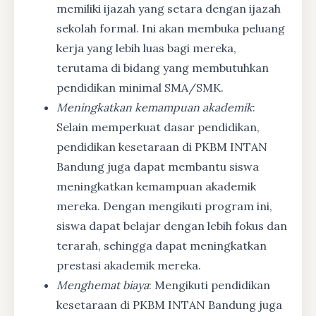
memiliki ijazah yang setara dengan ijazah
sekolah formal. Ini akan membuka peluang
kerja yang lebih luas bagi mereka,
terutama di bidang yang membutuhkan
pendidikan minimal SMA/SMK.
Meningkatkan kemampuan akademik
:
Selain memperkuat dasar pendidikan,
pendidikan kesetaraan di PKBM INTAN
Bandung juga dapat membantu siswa
meningkatkan kemampuan akademik
mereka. Dengan mengikuti program ini,
siswa dapat belajar dengan lebih fokus dan
terarah, sehingga dapat meningkatkan
prestasi akademik mereka.
Menghemat biaya
: Mengikuti pendidikan
kesetaraan di PKBM INTAN Bandung juga