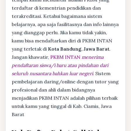
terdaftar di kementrian pendidikan dan
terakreditasi. Ketahui bagaimana sistem
belajarnya, apa saja fasilitasnya dan info lainnya
yang dianggap perlu. Jika kamu tidak yakin,
kamu bisa mendaftarkan diri di PKBM INTAN
yang terletak di
Kota Bandung, Jawa Barat
.
Jangan khawatir,
PKBM INTAN
menerima
pendaftaran siswa/i baru atau pindahan dari
seluruh nusantara bahkan luar negeri
. Sistem
pembelajaran daring/online dengan tutor yang
profesional dan ahli dalam bidangnya
menjadikan PKBM INTAN adalah pilihan terbaik
untuk kamu yang tinggal di Kab. Ciamis, Jawa
Barat