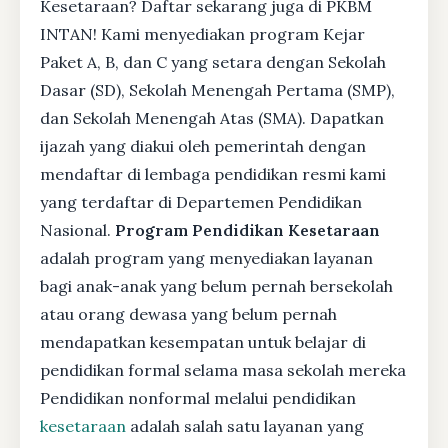
Kesetaraan? Daftar sekarang juga di PKBM
INTAN! Kami menyediakan program Kejar
Paket A, B, dan C yang setara dengan Sekolah
Dasar (SD), Sekolah Menengah Pertama (SMP),
dan Sekolah Menengah Atas (SMA). Dapatkan
ijazah yang diakui oleh pemerintah dengan
mendaftar di lembaga pendidikan resmi kami
yang terdaftar di Departemen Pendidikan
Nasional.
Program Pendidikan Kesetaraan
adalah program yang menyediakan layanan
bagi anak-anak yang belum pernah bersekolah
atau orang dewasa yang belum pernah
mendapatkan kesempatan untuk belajar di
pendidikan formal selama masa sekolah mereka
Pendidikan nonformal melalui pendidikan
kesetaraan
adalah salah satu layanan yang