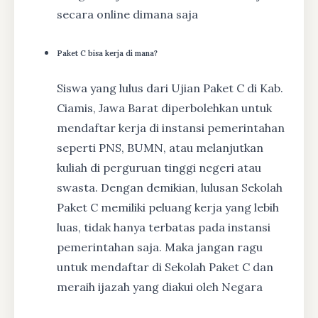
secara online dimana saja
Paket C bisa kerja di mana?
Siswa yang lulus dari Ujian Paket C di Kab.
Ciamis, Jawa Barat diperbolehkan untuk
mendaftar kerja di instansi pemerintahan
seperti PNS, BUMN, atau melanjutkan
kuliah di perguruan tinggi negeri atau
swasta. Dengan demikian, lulusan Sekolah
Paket C memiliki peluang kerja yang lebih
luas, tidak hanya terbatas pada instansi
pemerintahan saja. Maka jangan ragu
untuk mendaftar di Sekolah Paket C dan
meraih ijazah yang diakui oleh Negara