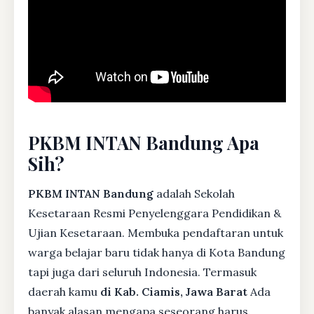
PKBM INTAN Bandung Apa
Sih?
PKBM INTAN Bandung
adalah Sekolah
Kesetaraan Resmi Penyelenggara Pendidikan &
Ujian Kesetaraan. Membuka pendaftaran untuk
warga belajar baru tidak hanya di Kota Bandung
tapi juga dari seluruh Indonesia. Termasuk
daerah kamu
di Kab. Ciamis, Jawa Barat
Ada
banyak alasan mengapa seseorang harus