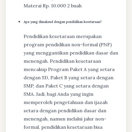
Materai Rp. 10.000 2 buah
Apa yang dimaksud dengan pendidikan kesetaraan?
Pendidikan kesetaraan merupakan
program pendidikan non-formal (PNF)
yang menggantikan pendidikan dasar dan
menengah. Pendidikan kesetaraan
mencakup Program Paket A yang setara
dengan SD, Paket B yang setara dengan
SMP, dan Paket C yang setara dengan
SMA. Jadi, bagi Anda yang ingin
memperoleh pengetahuan dan ijazah
setara dengan pendidikan dasar dan
menengah, namun melalui jalur non-
formal, pendidikan kesetaraan bisa