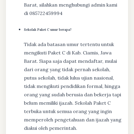
Barat, silahkan menghubungi admin kami
di 085722459994
Sekolah Paket C umur berapa?
Tidak ada batasan umur tertentu untuk
mengikuti Paket C di Kab. Ciamis, Jawa
Barat. Siapa saja dapat mendaftar, mulai
dari orang yang tidak pernah sekolah,
putus sekolah, tidak lulus ujian nasional,
tidak mengikuti pendidikan formal, hingga
orang yang sudah berusia dan bekerja tapi
belum memiliki ijazah. Sekolah Paket C
terbuka untuk semua orang yang ingin
memperoleh pengetahuan dan ijazah yang
diakui oleh pemerintah.