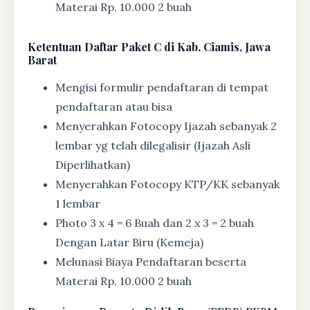
Materai Rp. 10.000 2 buah
Ketentuan
Daftar Paket C di Kab. Ciamis, Jawa
Barat
Mengisi formulir pendaftaran di tempat
pendaftaran atau bisa
Menyerahkan Fotocopy Ijazah sebanyak 2
lembar yg telah dilegalisir (Ijazah Asli
Diperlihatkan)
Menyerahkan Fotocopy KTP/KK sebanyak
1 lembar
Photo 3 x 4 = 6 Buah dan 2 x 3 = 2 buah
Dengan Latar Biru (Kemeja)
Melunasi Biaya Pendaftaran beserta
Materai Rp. 10.000 2 buah