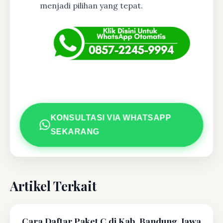
menjadi pilihan yang tepat.
KONSULTASI VIA WHATSAPP
SEKARANG
Artikel Terkait
Cara Daftar Paket C di Kab. Bandung, Jawa