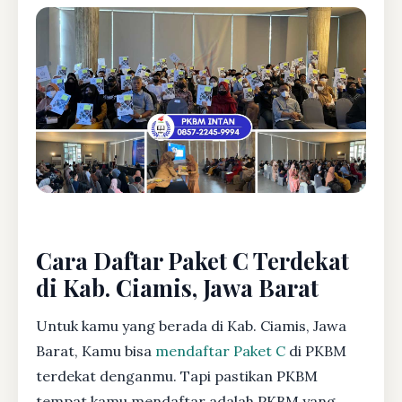
Cara Daftar Paket C Terdekat
di Kab. Ciamis, Jawa Barat
Untuk kamu yang berada di Kab. Ciamis, Jawa
Barat, Kamu bisa
mendaftar Paket C
di PKBM
terdekat denganmu. Tapi pastikan PKBM
tempat kamu mendaftar adalah PKBM yang