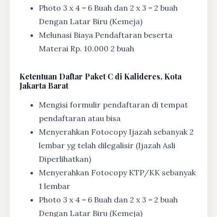
Photo 3 x 4 = 6 Buah dan 2 x 3 = 2 buah
Dengan Latar Biru (Kemeja)
Melunasi Biaya Pendaftaran beserta
Materai Rp. 10.000 2 buah
Ketentuan
Daftar Paket C di Kalideres, Kota
Jakarta Barat
Mengisi formulir pendaftaran di tempat
pendaftaran atau bisa
Menyerahkan Fotocopy Ijazah sebanyak 2
lembar yg telah dilegalisir (Ijazah Asli
Diperlihatkan)
Menyerahkan Fotocopy KTP/KK sebanyak
1 lembar
Photo 3 x 4 = 6 Buah dan 2 x 3 = 2 buah
Dengan Latar Biru (Kemeja)