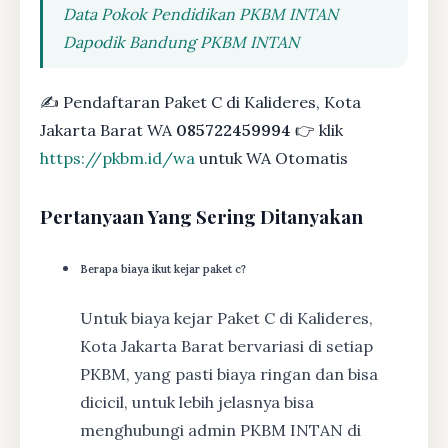
Data Pokok Pendidikan PKBM INTAN
Dapodik Bandung PKBM INTAN
✍ Pendaftaran Paket C di Kalideres, Kota
Jakarta Barat WA
085722459994
👉 klik
https://pkbm.id/wa
untuk WA Otomatis
Pertanyaan Yang Sering Ditanyakan
Berapa biaya ikut kejar paket c?
Untuk biaya kejar Paket C di Kalideres,
Kota Jakarta Barat bervariasi di setiap
PKBM, yang pasti biaya ringan dan bisa
dicicil, untuk lebih jelasnya bisa
menghubungi admin PKBM INTAN di