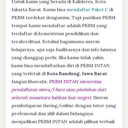
Untuk kamu yang berada di Kalideres, Kota
Jakarta Barat, Kamu bisa
mendaftar Paket C
di
PKBM terdekat denganmu. Tapi pastikan PKBM
tempat kamu mendaftar adalah PKBM yang
terdaftar di kementrian pendidikan dan
terakreditasi. Ketahui bagaimana sistem
belajarnya, apa saja fasilitasnya dan info lainnya
yang dianggap perlu. Jika kamu tidak yakin,
kamu bisa mendaftarkan diri di PKBM INTAN
yang terletak di
Kota Bandung, Jawa Barat
.
Jangan khawatir,
PKBM INTAN
menerima
pendaftaran siswa/i baru atau pindahan dari
seluruh nusantara bahkan luar negeri
. Sistem
pembelajaran daring/online dengan tutor yang
profesional dan ahli dalam bidangnya
menjadikan PKBM INTAN adalah pilihan terbaik