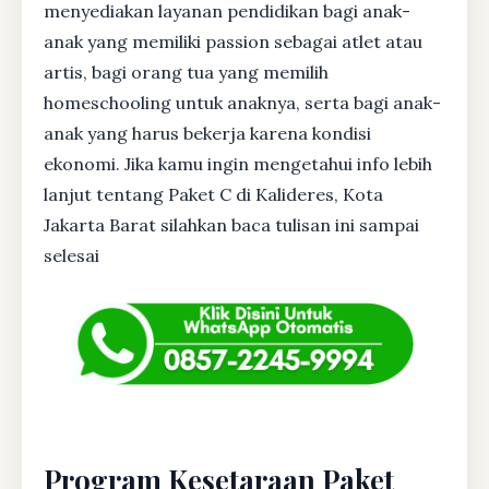
menyediakan layanan pendidikan bagi anak-
anak yang memiliki passion sebagai atlet atau
artis, bagi orang tua yang memilih
homeschooling untuk anaknya, serta bagi anak-
anak yang harus bekerja karena kondisi
ekonomi. Jika kamu ingin mengetahui info lebih
lanjut tentang Paket C di Kalideres, Kota
Jakarta Barat silahkan baca tulisan ini sampai
selesai
Program Kesetaraan Paket