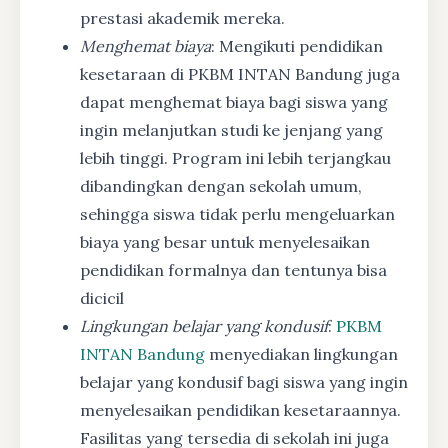
prestasi akademik mereka.
Menghemat biaya
: Mengikuti pendidikan
kesetaraan di PKBM INTAN Bandung juga
dapat menghemat biaya bagi siswa yang
ingin melanjutkan studi ke jenjang yang
lebih tinggi. Program ini lebih terjangkau
dibandingkan dengan sekolah umum,
sehingga siswa tidak perlu mengeluarkan
biaya yang besar untuk menyelesaikan
pendidikan formalnya dan tentunya bisa
dicicil
Lingkungan belajar yang kondusif
:
PKBM
INTAN Bandung
menyediakan lingkungan
belajar yang kondusif bagi siswa yang ingin
menyelesaikan pendidikan kesetaraannya.
Fasilitas yang tersedia di sekolah ini juga