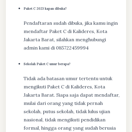
Paket C 2023 kapan dibuka?
Pendaftaran sudah dibuka, jika kamu ingin
mendaftar Paket C di Kalideres, Kota
Jakarta Barat, silahkan menghubungi
admin kami di 085722459994
Sekolah Paket C umur berapa?
Tidak ada batasan umur tertentu untuk
mengikuti Paket C di Kalideres, Kota
Jakarta Barat. Siapa saja dapat mendaftar,
mulai dari orang yang tidak pernah
sekolah, putus sekolah, tidak lulus ujian
nasional, tidak mengikuti pendidikan
formal, hingga orang yang sudah berusia