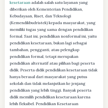
kesetaraan
adalah salah satu layanan yang
diberikan oleh Kementerian Pendidikan,
Kebudayaan, Riset, dan Teknologi
(Kemendikbudristek) kepada masyarakat, yang
memiliki tugas yang sama dengan pendidikan
formal. Saat ini, pendidikan nonformal ini, yaitu
pendidikan kesetaraan, bukan lagi sebagai
tambahan, pengganti, atau pelengkap
pendidikan formal, tetapi merupakan
pendidikan alternatif atau pilihan bagi peserta
didik. Peserta didik pendidikan kesetaraan tidak
hanya berasal dari masyarakat yang putus
sekolah dan tidak melanjutkan ke jenjang
pendidikan yang lebih tinggi. Banyak peserta
didik memilih pendidikan kesetaraan karena
lebih fleksibel. Pendidikan Kesetaraan