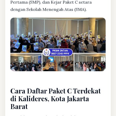
Pertama (SMP), dan Kejar Paket C setara
dengan Sekolah Menengah Atas (SMA).
Cara Daftar Paket C Terdekat
di Kalideres, Kota Jakarta
Barat