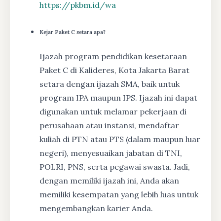
https://pkbm.id/wa
Kejar Paket C setara apa?
Ijazah program pendidikan kesetaraan
Paket C di Kalideres, Kota Jakarta Barat
setara dengan ijazah SMA, baik untuk
program IPA maupun IPS. Ijazah ini dapat
digunakan untuk melamar pekerjaan di
perusahaan atau instansi, mendaftar
kuliah di PTN atau PTS (dalam maupun luar
negeri), menyesuaikan jabatan di TNI,
POLRI, PNS, serta pegawai swasta. Jadi,
dengan memiliki ijazah ini, Anda akan
memiliki kesempatan yang lebih luas untuk
mengembangkan karier Anda.