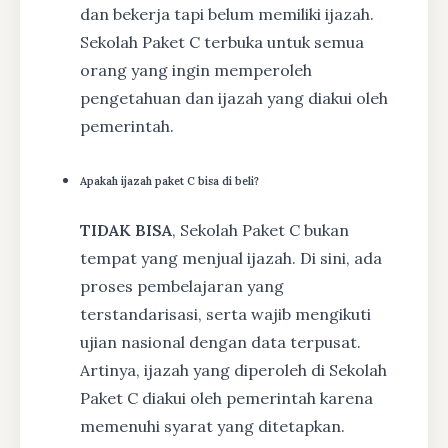
dan bekerja tapi belum memiliki ijazah.
Sekolah Paket C terbuka untuk semua
orang yang ingin memperoleh
pengetahuan dan ijazah yang diakui oleh
pemerintah.
Apakah ijazah paket C bisa di beli?
TIDAK BISA
, Sekolah Paket C bukan
tempat yang menjual ijazah. Di sini, ada
proses pembelajaran yang
terstandarisasi, serta wajib mengikuti
ujian nasional dengan data terpusat.
Artinya, ijazah yang diperoleh di Sekolah
Paket C diakui oleh pemerintah karena
memenuhi syarat yang ditetapkan.