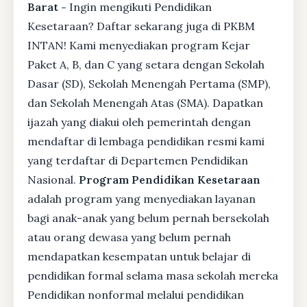
Barat -
Ingin mengikuti Pendidikan
Kesetaraan? Daftar sekarang juga di PKBM
INTAN! Kami menyediakan program Kejar
Paket A, B, dan C yang setara dengan Sekolah
Dasar (SD), Sekolah Menengah Pertama (SMP),
dan Sekolah Menengah Atas (SMA). Dapatkan
ijazah yang diakui oleh pemerintah dengan
mendaftar di lembaga pendidikan resmi kami
yang terdaftar di Departemen Pendidikan
Nasional.
Program Pendidikan Kesetaraan
adalah program yang menyediakan layanan
bagi anak-anak yang belum pernah bersekolah
atau orang dewasa yang belum pernah
mendapatkan kesempatan untuk belajar di
pendidikan formal selama masa sekolah mereka
Pendidikan nonformal melalui pendidikan