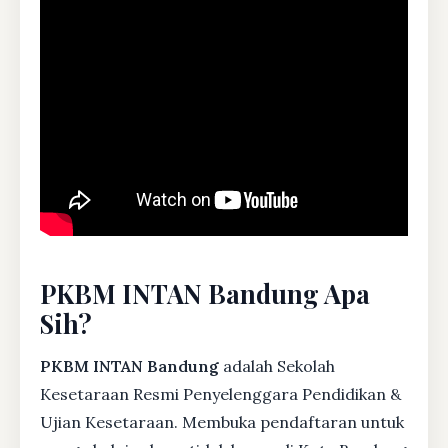
PKBM INTAN Bandung Apa
Sih?
PKBM INTAN Bandung
adalah Sekolah
Kesetaraan Resmi Penyelenggara Pendidikan &
Ujian Kesetaraan. Membuka pendaftaran untuk