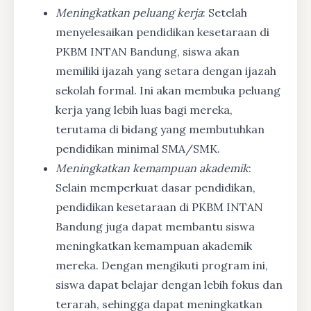
Meningkatkan peluang kerja
: Setelah
menyelesaikan pendidikan kesetaraan di
PKBM INTAN Bandung, siswa akan
memiliki ijazah yang setara dengan ijazah
sekolah formal. Ini akan membuka peluang
kerja yang lebih luas bagi mereka,
terutama di bidang yang membutuhkan
pendidikan minimal SMA/SMK.
Meningkatkan kemampuan akademik
:
Selain memperkuat dasar pendidikan,
pendidikan kesetaraan di PKBM INTAN
Bandung juga dapat membantu siswa
meningkatkan kemampuan akademik
mereka. Dengan mengikuti program ini,
siswa dapat belajar dengan lebih fokus dan
terarah, sehingga dapat meningkatkan