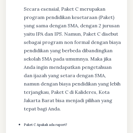
Secara esensial, Paket C merupakan
program pendidikan kesetaraan (Paket)
yang sama dengan SMA, dengan 2 jurusan
yaitu IPA dan IPS. Namun, Paket C disebut
sebagai program non formal dengan biaya
pendidikan yang berbeda dibandingkan
sekolah SMA pada umumnya. Maka jika
Anda ingin mendapatkan pengetahuan
dan ijazah yang setara dengan SMA,
namun dengan biaya pendidikan yang lebih
terjangkau, Paket C di Kalideres, Kota
Jakarta Barat bisa menjadi pilihan yang
tepat bagi Anda.
Paket C Apakah ada raport?