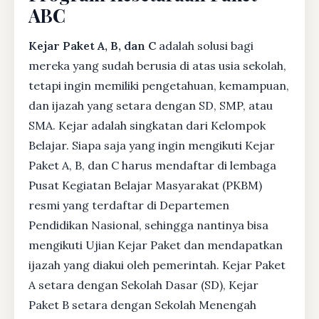
ABC
Kejar Paket A, B, dan C
adalah solusi bagi
mereka yang sudah berusia di atas usia sekolah,
tetapi ingin memiliki pengetahuan, kemampuan,
dan ijazah yang setara dengan SD, SMP, atau
SMA. Kejar adalah singkatan dari Kelompok
Belajar. Siapa saja yang ingin mengikuti Kejar
Paket A, B, dan C harus mendaftar di lembaga
Pusat Kegiatan Belajar Masyarakat (PKBM)
resmi yang terdaftar di Departemen
Pendidikan Nasional, sehingga nantinya bisa
mengikuti Ujian Kejar Paket dan mendapatkan
ijazah yang diakui oleh pemerintah. Kejar Paket
A setara dengan Sekolah Dasar (SD), Kejar
Paket B setara dengan Sekolah Menengah