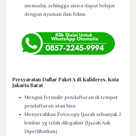
memadai, sehingga siswa dapat belajar
dengan nyaman dan fokus.
Persyaratan Daftar Paket A di Kalideres, Kota
Jakarta Barat
Mengisi formulir pendaftaran di tempat
pendaftaran atau bisa
Menyerahkan Fotocopy Ijazah sebanyak 2
lembar yg telah dilegalisir (Ijazah Asli
Diperlihatkan)