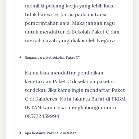
memiliki peluang kerja yang lebih luas,
tidak hanya terbatas pada instansi
pemerintahan saja. Maka jangan ragu
untuk mendaftar di Sekolah Paket C dan
meraih ijazah yang diakui oleh Negara
Gimana cara ikut sekolah Paket C?
Kamu bisa mendaftar pendidikan
kesetaraan Paket C di sekolah paket c
terdekat. Jika kamu ingin mendaftar Paket
C di Kalideres, Kota Jakarta Barat di PKBM
INTAN kamu bisa menghubungi nomor
085722459994
Apa bedanya Paket C dan SMA?