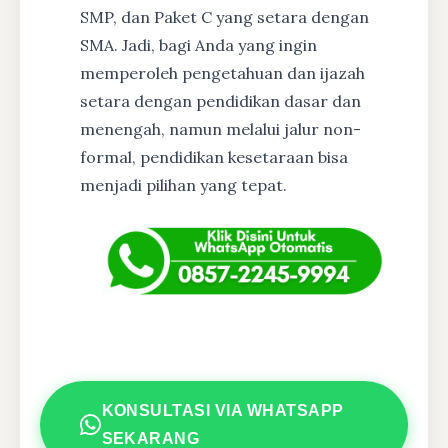
SMP, dan Paket C yang setara dengan
SMA. Jadi, bagi Anda yang ingin
memperoleh pengetahuan dan ijazah
setara dengan pendidikan dasar dan
menengah, namun melalui jalur non-
formal, pendidikan kesetaraan bisa
menjadi pilihan yang tepat.
KONSULTASI VIA WHATSAPP
SEKARANG