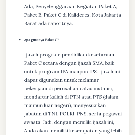
Ada, Penyelenggaraan Kegiatan Paket A,
Paket B, Paket C di Kalideres, Kota Jakarta
Barat ada raportnya.
Apa gunanya Paket C?
Ijazah program pendidikan kesetaraan
Paket C setara dengan ijazah SMA, baik
untuk program IPA maupun IPS. Ijazah ini
dapat digunakan untuk melamar
pekerjaan di perusahaan atau instansi,
mendaftar kuliah di PTN atau PTS (dalam
maupun luar negeri), menyesuaikan
jabatan di TNI, POLRI, PNS, serta pegawai
swasta. Jadi, dengan memiliki ijazah ini,
Anda akan memiliki kesempatan yang lebih