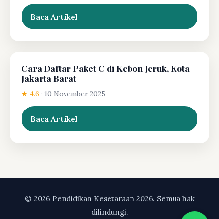
Baca Artikel
Cara Daftar Paket C di Kebon Jeruk, Kota
Jakarta Barat
★ 4.6
·
10 November 2025
Baca Artikel
© 2026 Pendidikan Kesetaraan 2026. Semua hak
dilindungi.