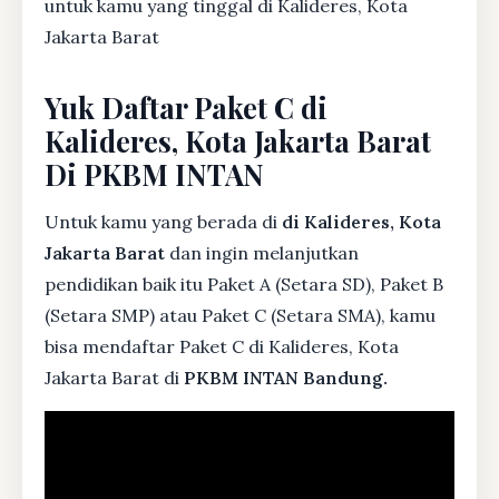
untuk kamu yang tinggal di Kalideres, Kota
Jakarta Barat
Yuk Daftar Paket C di
Kalideres, Kota Jakarta Barat
Di PKBM INTAN
Untuk kamu yang berada di
di Kalideres, Kota
Jakarta Barat
dan ingin melanjutkan
pendidikan baik itu Paket A (Setara SD), Paket B
(Setara SMP) atau Paket C (Setara SMA), kamu
bisa mendaftar Paket C di Kalideres, Kota
Jakarta Barat di
PKBM INTAN Bandung.