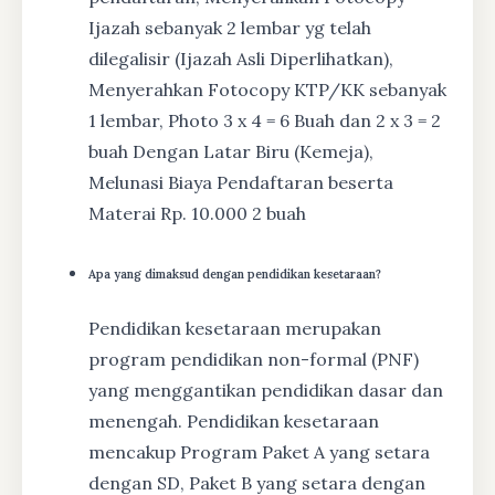
Ijazah sebanyak 2 lembar yg telah
dilegalisir (Ijazah Asli Diperlihatkan),
Menyerahkan Fotocopy KTP/KK sebanyak
1 lembar, Photo 3 x 4 = 6 Buah dan 2 x 3 = 2
buah Dengan Latar Biru (Kemeja),
Melunasi Biaya Pendaftaran beserta
Materai Rp. 10.000 2 buah
Apa yang dimaksud dengan pendidikan kesetaraan?
Pendidikan kesetaraan merupakan
program pendidikan non-formal (PNF)
yang menggantikan pendidikan dasar dan
menengah. Pendidikan kesetaraan
mencakup Program Paket A yang setara
dengan SD, Paket B yang setara dengan