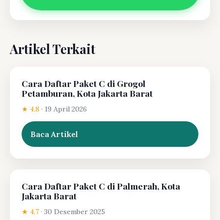
Artikel Terkait
Cara Daftar Paket C di Grogol
Petamburan, Kota Jakarta Barat
★ 4.8
·
19 April 2026
Baca Artikel
Cara Daftar Paket C di Palmerah, Kota
Jakarta Barat
★ 4.7
·
30 Desember 2025