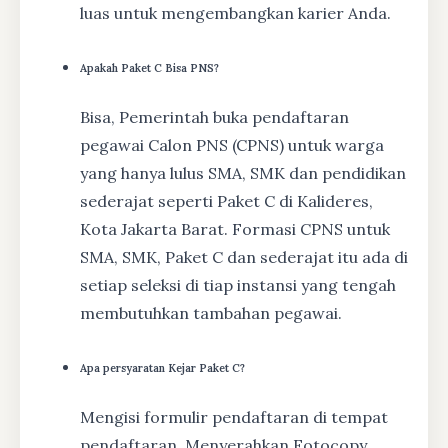
luas untuk mengembangkan karier Anda.
Apakah Paket C Bisa PNS?
Bisa, Pemerintah buka pendaftaran
pegawai Calon PNS (CPNS) untuk warga
yang hanya lulus SMA, SMK dan pendidikan
sederajat seperti Paket C di Kalideres,
Kota Jakarta Barat. Formasi CPNS untuk
SMA, SMK, Paket C dan sederajat itu ada di
setiap seleksi di tiap instansi yang tengah
membutuhkan tambahan pegawai.
Apa persyaratan Kejar Paket C?
Mengisi formulir pendaftaran di tempat
pendaftaran, Menyerahkan Fotocopy