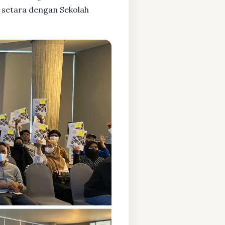
 setara dengan Sekolah