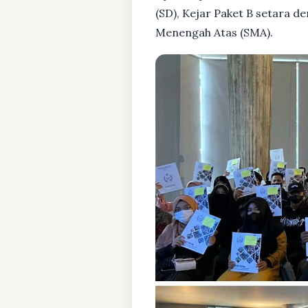
(SD), Kejar Paket B setara 
Menengah Atas (SMA).