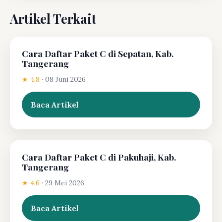
Artikel Terkait
Cara Daftar Paket C di Sepatan, Kab.
Tangerang
★ 4.8
·
08 Juni 2026
Baca Artikel
Cara Daftar Paket C di Pakuhaji, Kab.
Tangerang
★ 4.6
·
29 Mei 2026
Baca Artikel