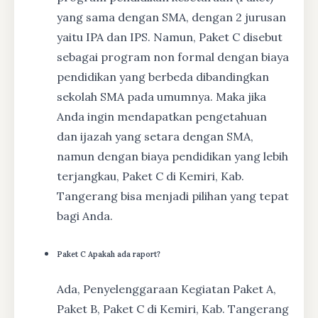
yang sama dengan SMA, dengan 2 jurusan
yaitu IPA dan IPS. Namun, Paket C disebut
sebagai program non formal dengan biaya
pendidikan yang berbeda dibandingkan
sekolah SMA pada umumnya. Maka jika
Anda ingin mendapatkan pengetahuan
dan ijazah yang setara dengan SMA,
namun dengan biaya pendidikan yang lebih
terjangkau, Paket C di Kemiri, Kab.
Tangerang bisa menjadi pilihan yang tepat
bagi Anda.
Paket C Apakah ada raport?
Ada, Penyelenggaraan Kegiatan Paket A,
Paket B, Paket C di Kemiri, Kab. Tangerang