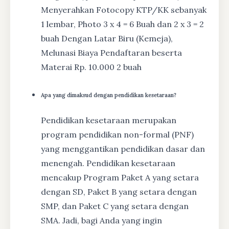
Menyerahkan Fotocopy KTP/KK sebanyak
1 lembar, Photo 3 x 4 = 6 Buah dan 2 x 3 = 2
buah Dengan Latar Biru (Kemeja),
Melunasi Biaya Pendaftaran beserta
Materai Rp. 10.000 2 buah
Apa yang dimaksud dengan pendidikan kesetaraan?
Pendidikan kesetaraan merupakan
program pendidikan non-formal (PNF)
yang menggantikan pendidikan dasar dan
menengah. Pendidikan kesetaraan
mencakup Program Paket A yang setara
dengan SD, Paket B yang setara dengan
SMP, dan Paket C yang setara dengan
SMA. Jadi, bagi Anda yang ingin