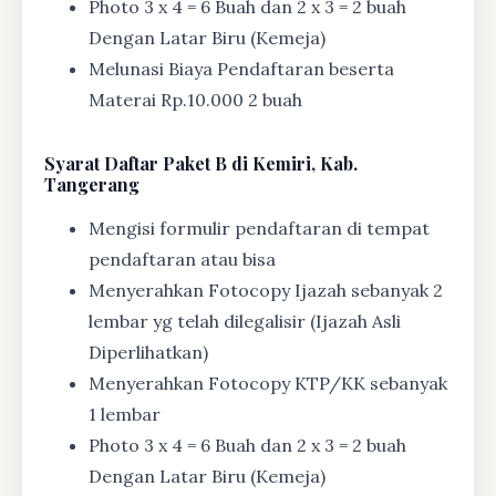
Photo 3 x 4 = 6 Buah dan 2 x 3 = 2 buah
Dengan Latar Biru (Kemeja)
Melunasi Biaya Pendaftaran beserta
Materai Rp.10.000 2 buah
Syarat
Daftar Paket B di Kemiri, Kab.
Tangerang
Mengisi formulir pendaftaran di tempat
pendaftaran atau bisa
Menyerahkan Fotocopy Ijazah sebanyak 2
lembar yg telah dilegalisir (Ijazah Asli
Diperlihatkan)
Menyerahkan Fotocopy KTP/KK sebanyak
1 lembar
Photo 3 x 4 = 6 Buah dan 2 x 3 = 2 buah
Dengan Latar Biru (Kemeja)