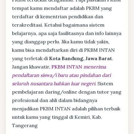
tempat kamu mendaftar adalah PKBM yang
terdaftar di kementrian pendidikan dan
terakreditasi. Ketahui bagaimana sistem
belajarnya, apa saja fasilitasnya dan info lainnya
yang dianggap perlu. Jika kamu tidak yakin,
kamu bisa mendaftarkan diri di PKBM INTAN
yang terletak di
Kota Bandung, Jawa Barat
.
Jangan khawatir,
PKBM INTAN
menerima
pendaftaran siswa/i baru atau pindahan dari
seluruh nusantara bahkan luar negeri
. Sistem
pembelajaran daring/online dengan tutor yang
profesional dan ahli dalam bidangnya
menjadikan PKBM INTAN adalah pilihan terbaik
untuk kamu yang tinggal di Kemiri, Kab.
Tangerang