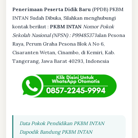
Penerimaan Peserta Didik Baru
(PPDB) PKBM
INTAN Sudah Dibuka, Silahkan menghubungi
kontak berikut :
PKBM INTAN
Nomor Pokok
Sekolah Nasional (NPSN) : P9948537
Jalan Pesona
Raya, Perum Graha Pesona Blok A No 6,
Cisaranten Wetan, Cinambo, di Kemiri, Kab.
Tangerang, Jawa Barat 40293, Indonesia
Data Pokok Pendidikan PKBM INTAN
Dapodik Bandung PKBM INTAN