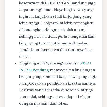
kesetaraan di PKBM INTAN Bandung juga
dapat menghemat biaya bagi siswa yang
ingin melanjutkan studi ke jenjang yang
lebih tinggi. Program ini lebih terjangkau
dibandingkan dengan sekolah umum,
sehingga siswa tidak perlu mengeluarkan
biaya yang besar untuk menyelesaikan
pendidikan formalnya dan tentunya bisa
dicicil
Lingkungan belajar yang kondusif
:
PKBM
INTAN Bandung
menyediakan lingkungan
belajar yang kondusif bagi siswa yang ingin
menyelesaikan pendidikan kesetaraannya.
Fasilitas yang tersedia di sekolah ini juga
memadai, sehingga siswa dapat belajar
dengan nyaman dan fokus.