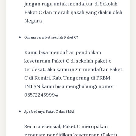
jangan ragu untuk mendaftar di Sekolah
Paket C dan meraih ijazah yang diakui oleh
Negara
Gimana cara ikut sekolah Paket C?
Kamu bisa mendaftar pendidikan
kesetaraan Paket C di sekolah paket c
terdekat. Jika kamu ingin mendaftar Paket
C di Kemiri, Kab. Tangerang di PKBM
INTAN kamu bisa menghubungi nomor
085722459994
Apa bedanya Paket C dan SMA?
Secara esensial, Paket C merupakan
program pendidikan kesetaraan (Paket)