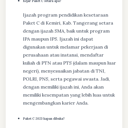
Kejar Paket C setara apa?
Ijazah program pendidikan kesetaraan
Paket C di Kemiri, Kab. Tangerang setara
dengan ijazah SMA, baik untuk program
IPA maupun IPS. Ijazah ini dapat
digunakan untuk melamar pekerjaan di
perusahaan atau instansi, mendaftar
kuliah di PTN atau PTS (dalam maupun luar
negeri), menyesuaikan jabatan di TNI,
POLRI, PNS, serta pegawai swasta. Jadi,
dengan memiliki ijazah ini, Anda akan
memiliki kesempatan yang lebih luas untuk
mengembangkan karier Anda.
Paket C 2023 kapan dibuka?