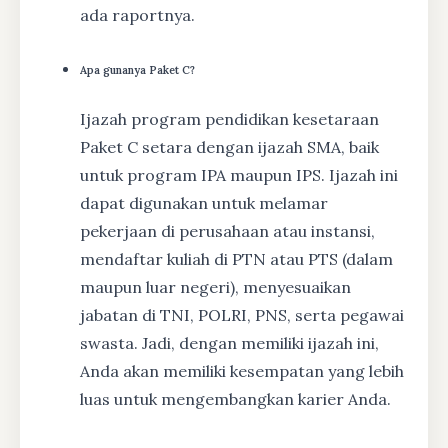
ada raportnya.
Apa gunanya Paket C?
Ijazah program pendidikan kesetaraan
Paket C setara dengan ijazah SMA, baik
untuk program IPA maupun IPS. Ijazah ini
dapat digunakan untuk melamar
pekerjaan di perusahaan atau instansi,
mendaftar kuliah di PTN atau PTS (dalam
maupun luar negeri), menyesuaikan
jabatan di TNI, POLRI, PNS, serta pegawai
swasta. Jadi, dengan memiliki ijazah ini,
Anda akan memiliki kesempatan yang lebih
luas untuk mengembangkan karier Anda.