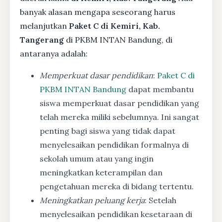
banyak alasan mengapa seseorang harus
melanjutkan
Paket C di Kemiri, Kab.
Tangerang
di PKBM INTAN Bandung, di
antaranya adalah:
Memperkuat dasar pendidikan
:
Paket C di
PKBM INTAN Bandung
dapat membantu
siswa memperkuat dasar pendidikan yang
telah mereka miliki sebelumnya. Ini sangat
penting bagi siswa yang tidak dapat
menyelesaikan pendidikan formalnya di
sekolah umum atau yang ingin
meningkatkan keterampilan dan
pengetahuan mereka di bidang tertentu.
Meningkatkan peluang kerja
: Setelah
menyelesaikan pendidikan kesetaraan di