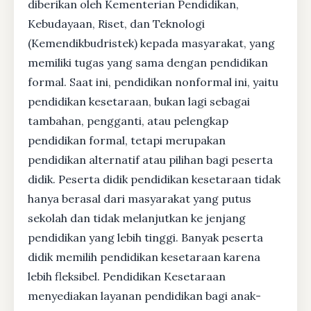
diberikan oleh Kementerian Pendidikan,
Kebudayaan, Riset, dan Teknologi
(Kemendikbudristek) kepada masyarakat, yang
memiliki tugas yang sama dengan pendidikan
formal. Saat ini, pendidikan nonformal ini, yaitu
pendidikan kesetaraan, bukan lagi sebagai
tambahan, pengganti, atau pelengkap
pendidikan formal, tetapi merupakan
pendidikan alternatif atau pilihan bagi peserta
didik. Peserta didik pendidikan kesetaraan tidak
hanya berasal dari masyarakat yang putus
sekolah dan tidak melanjutkan ke jenjang
pendidikan yang lebih tinggi. Banyak peserta
didik memilih pendidikan kesetaraan karena
lebih fleksibel. Pendidikan Kesetaraan
menyediakan layanan pendidikan bagi anak-