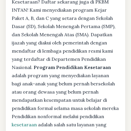
Kesetaraan? Daftar sekarang juga di PKBM
INTAN! Kami menyediakan program Kejar
Paket A, B, dan C yang setara dengan Sekolah
Dasar (SD), Sekolah Menengah Pertama (SMP),
dan Sekolah Menengah Atas (SMA). Dapatkan
ijazah yang diakui oleh pemerintah dengan
mendaftar di lembaga pendidikan resmi kami
yang terdaftar di Departemen Pendidikan
Nasional.
Program Pendidikan Kesetaraan
adalah program yang menyediakan layanan
bagi anak-anak yang belum pernah bersekolah
atau orang dewasa yang belum pernah
mendapatkan kesempatan untuk belajar di
pendidikan formal selama masa sekolah mereka
Pendidikan nonformal melalui pendidikan
kesetaraan
adalah salah satu layanan yang