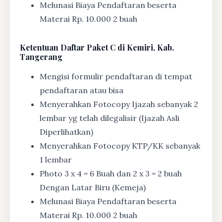
Melunasi Biaya Pendaftaran beserta
Materai Rp. 10.000 2 buah
Ketentuan
Daftar Paket C di Kemiri, Kab.
Tangerang
Mengisi formulir pendaftaran di tempat
pendaftaran atau bisa
Menyerahkan Fotocopy Ijazah sebanyak 2
lembar yg telah dilegalisir (Ijazah Asli
Diperlihatkan)
Menyerahkan Fotocopy KTP/KK sebanyak
1 lembar
Photo 3 x 4 = 6 Buah dan 2 x 3 = 2 buah
Dengan Latar Biru (Kemeja)
Melunasi Biaya Pendaftaran beserta
Materai Rp. 10.000 2 buah