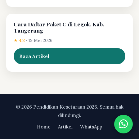
Cara Daftar Paket C di Legok, Kab.
Tangerang
★ 4.8
·
19 Mei 2026
Baca Artikel
© 2026 Pendidikan Kesetaraan 2026. Semua hak
dilindungi.
Home
Artikel
WhatsApp