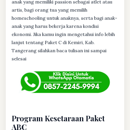
anak yang memiliki passion sebagai atlet atau
artis, bagi orang tua yang memilih
homeschooling untuk anaknya, serta bagi anak-
anak yang harus bekerja karena kondisi
ekonomi. Jika kamu ingin mengetahui info lebih
lanjut tentang Paket C di Kemiri, Kab.
Tangerang silahkan baca tulisan ini sampai
selesai
Program Kesetaraan Paket
ABC