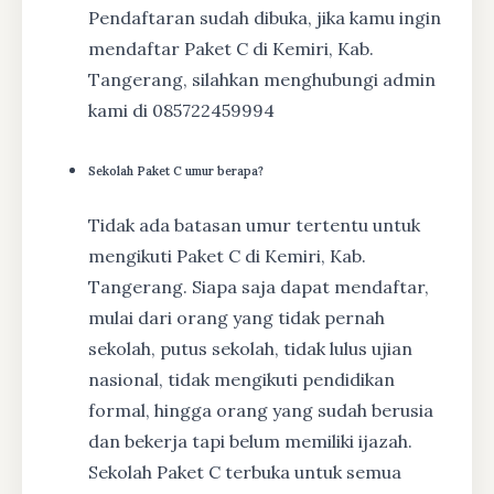
Pendaftaran sudah dibuka, jika kamu ingin
mendaftar Paket C di Kemiri, Kab.
Tangerang, silahkan menghubungi admin
kami di 085722459994
Sekolah Paket C umur berapa?
Tidak ada batasan umur tertentu untuk
mengikuti Paket C di Kemiri, Kab.
Tangerang. Siapa saja dapat mendaftar,
mulai dari orang yang tidak pernah
sekolah, putus sekolah, tidak lulus ujian
nasional, tidak mengikuti pendidikan
formal, hingga orang yang sudah berusia
dan bekerja tapi belum memiliki ijazah.
Sekolah Paket C terbuka untuk semua