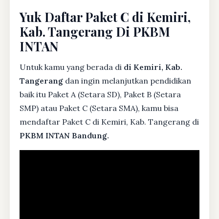
Yuk Daftar Paket C di Kemiri,
Kab. Tangerang Di PKBM
INTAN
Untuk kamu yang berada di
di Kemiri, Kab.
Tangerang
dan ingin melanjutkan pendidikan
baik itu Paket A (Setara SD), Paket B (Setara
SMP) atau Paket C (Setara SMA), kamu bisa
mendaftar Paket C di Kemiri, Kab. Tangerang di
PKBM INTAN Bandung.