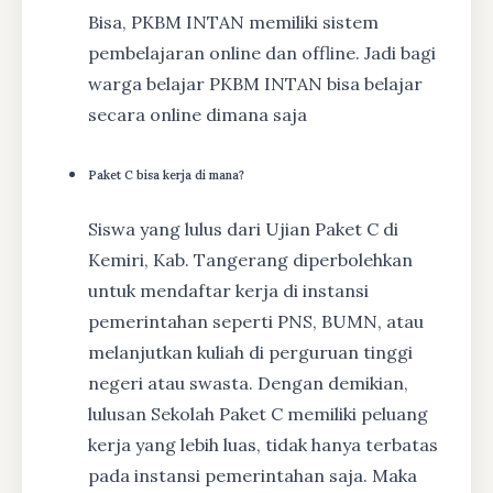
Bisa, PKBM INTAN memiliki sistem
pembelajaran online dan offline. Jadi bagi
warga belajar PKBM INTAN bisa belajar
secara online dimana saja
Paket C bisa kerja di mana?
Siswa yang lulus dari Ujian Paket C di
Kemiri, Kab. Tangerang diperbolehkan
untuk mendaftar kerja di instansi
pemerintahan seperti PNS, BUMN, atau
melanjutkan kuliah di perguruan tinggi
negeri atau swasta. Dengan demikian,
lulusan Sekolah Paket C memiliki peluang
kerja yang lebih luas, tidak hanya terbatas
pada instansi pemerintahan saja. Maka