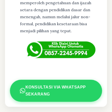
memperoleh pengetahuan dan ijazah
setara dengan pendidikan dasar dan
menengah, namun melalui jalur non-
formal, pendidikan kesetaraan bisa
menjadi pilihan yang tepat.
KONSULTASI VIA WHATSAPP
SEKARANG