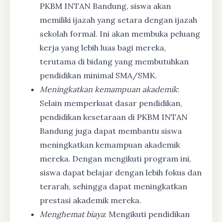
PKBM INTAN Bandung, siswa akan
memiliki ijazah yang setara dengan ijazah
sekolah formal. Ini akan membuka peluang
kerja yang lebih luas bagi mereka,
terutama di bidang yang membutuhkan
pendidikan minimal SMA/SMK.
Meningkatkan kemampuan akademik
:
Selain memperkuat dasar pendidikan,
pendidikan kesetaraan di PKBM INTAN
Bandung juga dapat membantu siswa
meningkatkan kemampuan akademik
mereka. Dengan mengikuti program ini,
siswa dapat belajar dengan lebih fokus dan
terarah, sehingga dapat meningkatkan
prestasi akademik mereka.
Menghemat biaya
: Mengikuti pendidikan