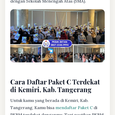
dengan Sekolah Menengah Atas (SMA).
Cara Daftar Paket C Terdekat
di Kemiri, Kab. Tangerang
Untuk kamu yang berada di Kemiri, Kab.
Tangerang, Kamu bisa
mendaftar Paket C
di
PKBM terdekat denganmu. Tapi pastikan PKBM