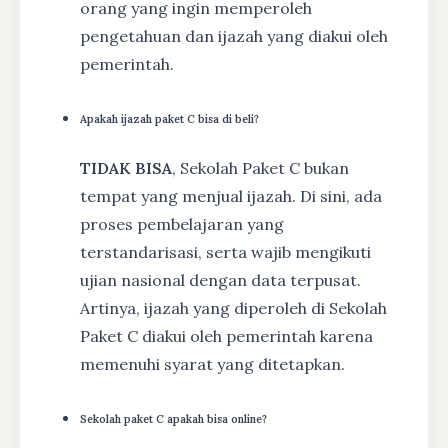
orang yang ingin memperoleh
pengetahuan dan ijazah yang diakui oleh
pemerintah.
Apakah ijazah paket C bisa di beli?
TIDAK BISA
, Sekolah Paket C bukan
tempat yang menjual ijazah. Di sini, ada
proses pembelajaran yang
terstandarisasi, serta wajib mengikuti
ujian nasional dengan data terpusat.
Artinya, ijazah yang diperoleh di Sekolah
Paket C diakui oleh pemerintah karena
memenuhi syarat yang ditetapkan.
Sekolah paket C apakah bisa online?