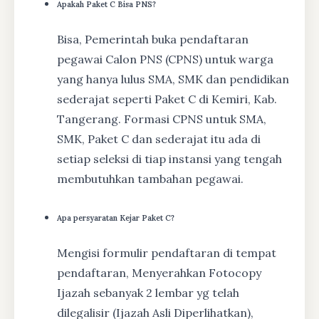
Apakah Paket C Bisa PNS?
Bisa, Pemerintah buka pendaftaran
pegawai Calon PNS (CPNS) untuk warga
yang hanya lulus SMA, SMK dan pendidikan
sederajat seperti Paket C di Kemiri, Kab.
Tangerang. Formasi CPNS untuk SMA,
SMK, Paket C dan sederajat itu ada di
setiap seleksi di tiap instansi yang tengah
membutuhkan tambahan pegawai.
Apa persyaratan Kejar Paket C?
Mengisi formulir pendaftaran di tempat
pendaftaran, Menyerahkan Fotocopy
Ijazah sebanyak 2 lembar yg telah
dilegalisir (Ijazah Asli Diperlihatkan),