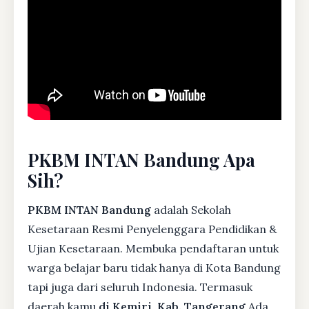
PKBM INTAN Bandung Apa
Sih?
PKBM INTAN Bandung
adalah Sekolah
Kesetaraan Resmi Penyelenggara Pendidikan &
Ujian Kesetaraan. Membuka pendaftaran untuk
warga belajar baru tidak hanya di Kota Bandung
tapi juga dari seluruh Indonesia. Termasuk
daerah kamu
di Kemiri, Kab. Tangerang
Ada