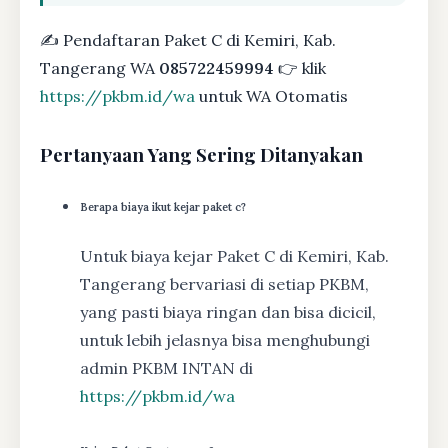
✍ Pendaftaran Paket C di Kemiri, Kab.
Tangerang WA
085722459994
👉 klik
https://pkbm.id/wa
untuk WA Otomatis
Pertanyaan Yang Sering Ditanyakan
Berapa biaya ikut kejar paket c?
Untuk biaya kejar Paket C di Kemiri, Kab.
Tangerang bervariasi di setiap PKBM,
yang pasti biaya ringan dan bisa dicicil,
untuk lebih jelasnya bisa menghubungi
admin PKBM INTAN di
https://pkbm.id/wa