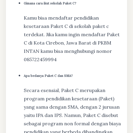
Gimana cara ikut sekolah Paket C?
Kamu bisa mendaftar pendidikan
kesetaraan Paket C di sekolah paket c
terdekat. Jika kamu ingin mendaftar Paket
C di Kota Cirebon, Jawa Barat di PKBM
INTAN kamu bisa menghubungi nomor
085722459994
Apa bedanya Paket C dan SMA?
Secara esensial, Paket C merupakan
program pendidikan kesetaraan (Paket)
yang sama dengan SMA, dengan 2 jurusan
yaitu IPA dan IPS. Namun, Paket C disebut
sebagai program non formal dengan biaya
pendidikan yang berbeda dibandingkan