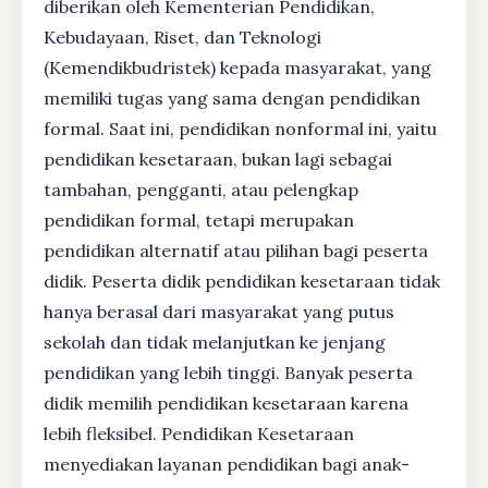
diberikan oleh Kementerian Pendidikan,
Kebudayaan, Riset, dan Teknologi
(Kemendikbudristek) kepada masyarakat, yang
memiliki tugas yang sama dengan pendidikan
formal. Saat ini, pendidikan nonformal ini, yaitu
pendidikan kesetaraan, bukan lagi sebagai
tambahan, pengganti, atau pelengkap
pendidikan formal, tetapi merupakan
pendidikan alternatif atau pilihan bagi peserta
didik. Peserta didik pendidikan kesetaraan tidak
hanya berasal dari masyarakat yang putus
sekolah dan tidak melanjutkan ke jenjang
pendidikan yang lebih tinggi. Banyak peserta
didik memilih pendidikan kesetaraan karena
lebih fleksibel. Pendidikan Kesetaraan
menyediakan layanan pendidikan bagi anak-