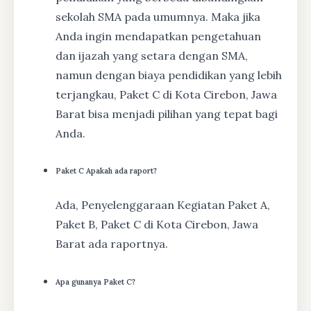
sekolah SMA pada umumnya. Maka jika
Anda ingin mendapatkan pengetahuan
dan ijazah yang setara dengan SMA,
namun dengan biaya pendidikan yang lebih
terjangkau, Paket C di Kota Cirebon, Jawa
Barat bisa menjadi pilihan yang tepat bagi
Anda.
Paket C Apakah ada raport?
Ada, Penyelenggaraan Kegiatan Paket A,
Paket B, Paket C di Kota Cirebon, Jawa
Barat ada raportnya.
Apa gunanya Paket C?