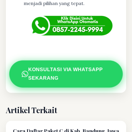
menjadi pilihan yang tepat.
KONSULTASI VIA WHATSAPP
SEKARANG
Artikel Terkait
Cara Daftar Paket C di Kab. Bandung, Jawa