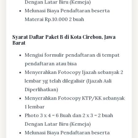
Dengan Latar Biru (Kemeja)
Melunasi Biaya Pendaftaran beserta
Materai Rp.10.000 2 buah
Syarat
Daftar Paket B di Kota Cirebon, Jawa
Barat
Mengisi formulir pendaftaran di tempat
pendaftaran atau bisa
Menyerahkan Fotocopy Ijazah sebanyak 2
lembar yg telah dilegalisir (Ijazah Asli
Diperlihatkan)
Menyerahkan Fotocopy KTP/KK sebanyak
1 lembar
Photo 3 x 4 = 6 Buah dan 2 x 3 = 2 buah
Dengan Latar Biru (Kemeja)
Melunasi Biaya Pendaftaran beserta