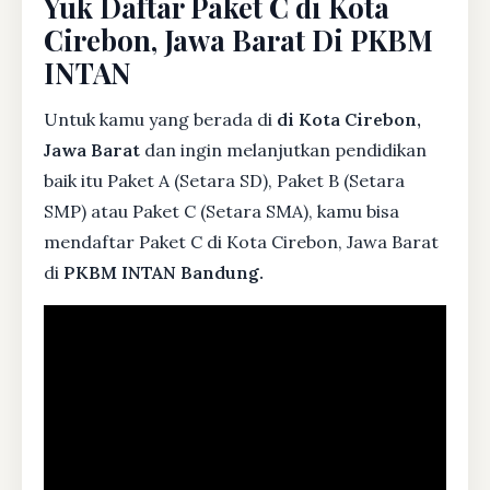
Yuk Daftar Paket C di Kota
Cirebon, Jawa Barat Di PKBM
INTAN
Untuk kamu yang berada di
di Kota Cirebon,
Jawa Barat
dan ingin melanjutkan pendidikan
baik itu Paket A (Setara SD), Paket B (Setara
SMP) atau Paket C (Setara SMA), kamu bisa
mendaftar Paket C di Kota Cirebon, Jawa Barat
di
PKBM INTAN Bandung.