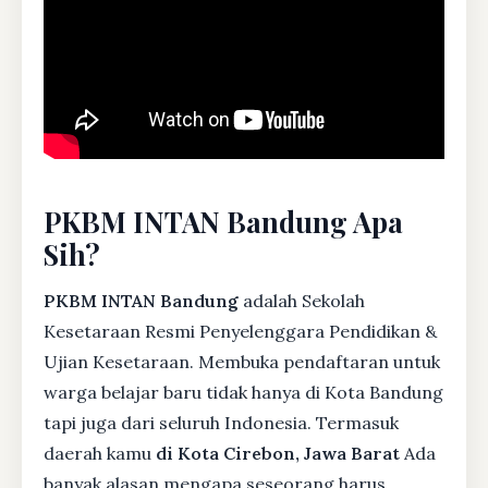
PKBM INTAN Bandung Apa
Sih?
PKBM INTAN Bandung
adalah Sekolah
Kesetaraan Resmi Penyelenggara Pendidikan &
Ujian Kesetaraan. Membuka pendaftaran untuk
warga belajar baru tidak hanya di Kota Bandung
tapi juga dari seluruh Indonesia. Termasuk
daerah kamu
di Kota Cirebon, Jawa Barat
Ada
banyak alasan mengapa seseorang harus