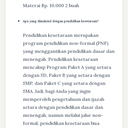
Materai Rp. 10.000 2 buah
Apa yang dimaksud dengan pendidikan kesetaraan?
Pendidikan kesetaraan merupakan
program pendidikan non-formal (PNF)
yang menggantikan pendidikan dasar dan
menengah. Pendidikan kesetaraan
mencakup Program Paket A yang setara
dengan SD, Paket B yang setara dengan
SMP, dan Paket C yang setara dengan
SMA. Jadi, bagi Anda yang ingin
memperoleh pengetahuan dan ijazah
setara dengan pendidikan dasar dan
menengah, namun melalui jalur non-
formal, pendidikan kesetaraan bisa