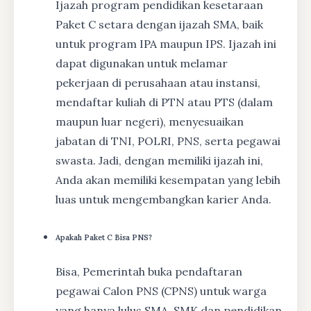
Ijazah program pendidikan kesetaraan
Paket C setara dengan ijazah SMA, baik
untuk program IPA maupun IPS. Ijazah ini
dapat digunakan untuk melamar
pekerjaan di perusahaan atau instansi,
mendaftar kuliah di PTN atau PTS (dalam
maupun luar negeri), menyesuaikan
jabatan di TNI, POLRI, PNS, serta pegawai
swasta. Jadi, dengan memiliki ijazah ini,
Anda akan memiliki kesempatan yang lebih
luas untuk mengembangkan karier Anda.
Apakah Paket C Bisa PNS?
Bisa, Pemerintah buka pendaftaran
pegawai Calon PNS (CPNS) untuk warga
yang hanya lulus SMA, SMK dan pendidikan