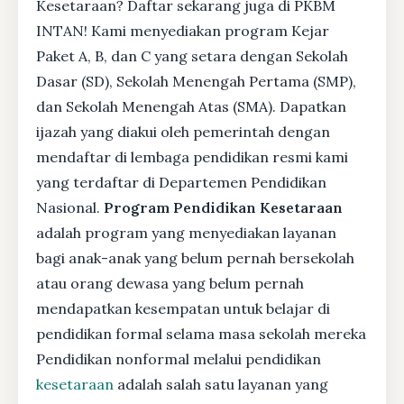
Kesetaraan? Daftar sekarang juga di PKBM
INTAN! Kami menyediakan program Kejar
Paket A, B, dan C yang setara dengan Sekolah
Dasar (SD), Sekolah Menengah Pertama (SMP),
dan Sekolah Menengah Atas (SMA). Dapatkan
ijazah yang diakui oleh pemerintah dengan
mendaftar di lembaga pendidikan resmi kami
yang terdaftar di Departemen Pendidikan
Nasional.
Program Pendidikan Kesetaraan
adalah program yang menyediakan layanan
bagi anak-anak yang belum pernah bersekolah
atau orang dewasa yang belum pernah
mendapatkan kesempatan untuk belajar di
pendidikan formal selama masa sekolah mereka
Pendidikan nonformal melalui pendidikan
kesetaraan
adalah salah satu layanan yang