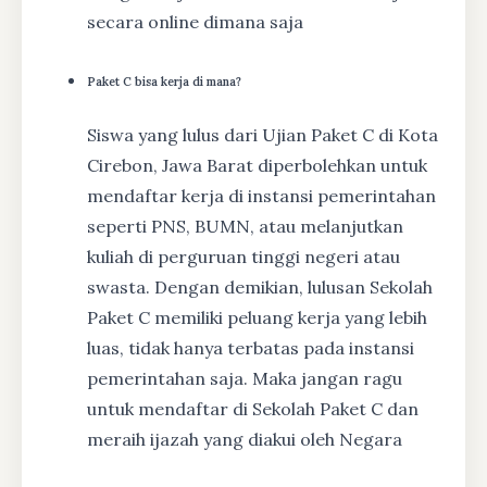
secara online dimana saja
Paket C bisa kerja di mana?
Siswa yang lulus dari Ujian Paket C di Kota
Cirebon, Jawa Barat diperbolehkan untuk
mendaftar kerja di instansi pemerintahan
seperti PNS, BUMN, atau melanjutkan
kuliah di perguruan tinggi negeri atau
swasta. Dengan demikian, lulusan Sekolah
Paket C memiliki peluang kerja yang lebih
luas, tidak hanya terbatas pada instansi
pemerintahan saja. Maka jangan ragu
untuk mendaftar di Sekolah Paket C dan
meraih ijazah yang diakui oleh Negara