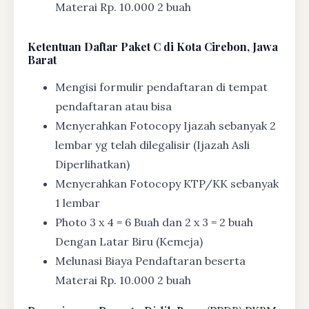
Materai Rp. 10.000 2 buah
Ketentuan
Daftar Paket C di Kota Cirebon, Jawa
Barat
Mengisi formulir pendaftaran di tempat
pendaftaran atau bisa
Menyerahkan Fotocopy Ijazah sebanyak 2
lembar yg telah dilegalisir (Ijazah Asli
Diperlihatkan)
Menyerahkan Fotocopy KTP/KK sebanyak
1 lembar
Photo 3 x 4 = 6 Buah dan 2 x 3 = 2 buah
Dengan Latar Biru (Kemeja)
Melunasi Biaya Pendaftaran beserta
Materai Rp. 10.000 2 buah