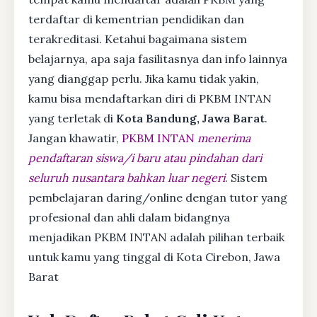
terdaftar di kementrian pendidikan dan
terakreditasi. Ketahui bagaimana sistem
belajarnya, apa saja fasilitasnya dan info lainnya
yang dianggap perlu. Jika kamu tidak yakin,
kamu bisa mendaftarkan diri di PKBM INTAN
yang terletak di
Kota Bandung, Jawa Barat
.
Jangan khawatir,
PKBM INTAN
menerima
pendaftaran siswa/i baru atau pindahan dari
seluruh nusantara bahkan luar negeri
. Sistem
pembelajaran daring/online dengan tutor yang
profesional dan ahli dalam bidangnya
menjadikan PKBM INTAN adalah pilihan terbaik
untuk kamu yang tinggal di Kota Cirebon, Jawa
Barat