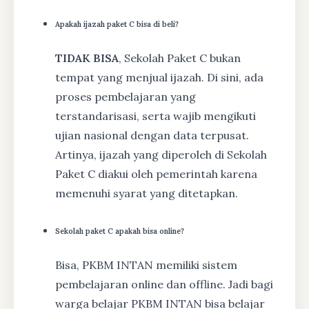
Apakah ijazah paket C bisa di beli?
TIDAK BISA
, Sekolah Paket C bukan
tempat yang menjual ijazah. Di sini, ada
proses pembelajaran yang
terstandarisasi, serta wajib mengikuti
ujian nasional dengan data terpusat.
Artinya, ijazah yang diperoleh di Sekolah
Paket C diakui oleh pemerintah karena
memenuhi syarat yang ditetapkan.
Sekolah paket C apakah bisa online?
Bisa, PKBM INTAN memiliki sistem
pembelajaran online dan offline. Jadi bagi
warga belajar PKBM INTAN bisa belajar