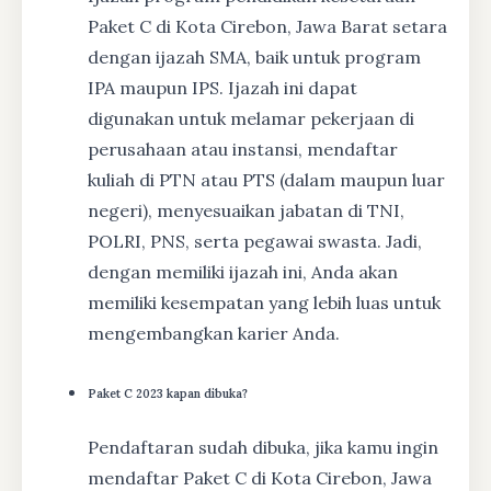
Paket C di Kota Cirebon, Jawa Barat setara
dengan ijazah SMA, baik untuk program
IPA maupun IPS. Ijazah ini dapat
digunakan untuk melamar pekerjaan di
perusahaan atau instansi, mendaftar
kuliah di PTN atau PTS (dalam maupun luar
negeri), menyesuaikan jabatan di TNI,
POLRI, PNS, serta pegawai swasta. Jadi,
dengan memiliki ijazah ini, Anda akan
memiliki kesempatan yang lebih luas untuk
mengembangkan karier Anda.
Paket C 2023 kapan dibuka?
Pendaftaran sudah dibuka, jika kamu ingin
mendaftar Paket C di Kota Cirebon, Jawa