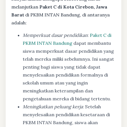
melanjutkan
Paket C di Kota Cirebon, Jawa
Barat
di PKBM INTAN Bandung, di antaranya
adalah:
Memperkuat dasar pendidikan
:
Paket C di
PKBM INTAN Bandung
dapat membantu
siswa memperkuat dasar pendidikan yang
telah mereka miliki sebelumnya. Ini sangat
penting bagi siswa yang tidak dapat
menyelesaikan pendidikan formalnya di
sekolah umum atau yang ingin
meningkatkan keterampilan dan
pengetahuan mereka di bidang tertentu.
Meningkatkan peluang kerja
: Setelah
menyelesaikan pendidikan kesetaraan di
PKBM INTAN Bandung, siswa akan