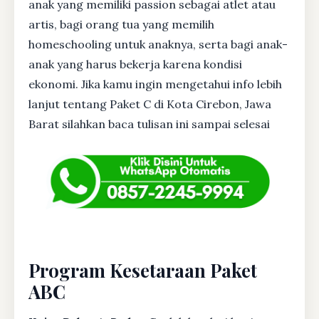
anak yang memiliki passion sebagai atlet atau
artis, bagi orang tua yang memilih
homeschooling untuk anaknya, serta bagi anak-
anak yang harus bekerja karena kondisi
ekonomi. Jika kamu ingin mengetahui info lebih
lanjut tentang Paket C di Kota Cirebon, Jawa
Barat silahkan baca tulisan ini sampai selesai
Program Kesetaraan Paket
ABC