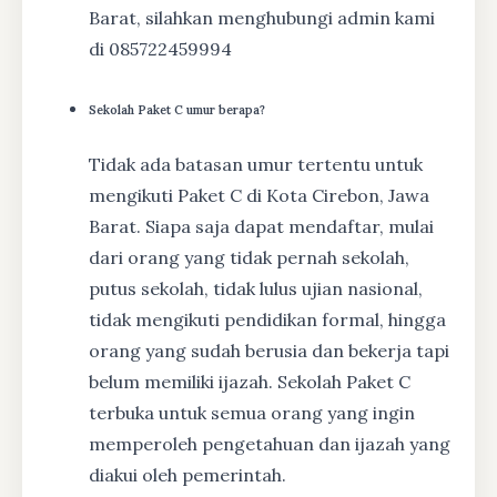
Barat, silahkan menghubungi admin kami
di 085722459994
Sekolah Paket C umur berapa?
Tidak ada batasan umur tertentu untuk
mengikuti Paket C di Kota Cirebon, Jawa
Barat. Siapa saja dapat mendaftar, mulai
dari orang yang tidak pernah sekolah,
putus sekolah, tidak lulus ujian nasional,
tidak mengikuti pendidikan formal, hingga
orang yang sudah berusia dan bekerja tapi
belum memiliki ijazah. Sekolah Paket C
terbuka untuk semua orang yang ingin
memperoleh pengetahuan dan ijazah yang
diakui oleh pemerintah.