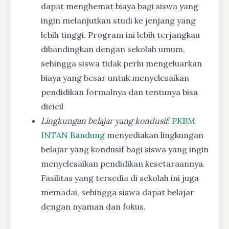
dapat menghemat biaya bagi siswa yang
ingin melanjutkan studi ke jenjang yang
lebih tinggi. Program ini lebih terjangkau
dibandingkan dengan sekolah umum,
sehingga siswa tidak perlu mengeluarkan
biaya yang besar untuk menyelesaikan
pendidikan formalnya dan tentunya bisa
dicicil
Lingkungan belajar yang kondusif
:
PKBM
INTAN Bandung
menyediakan lingkungan
belajar yang kondusif bagi siswa yang ingin
menyelesaikan pendidikan kesetaraannya.
Fasilitas yang tersedia di sekolah ini juga
memadai, sehingga siswa dapat belajar
dengan nyaman dan fokus.