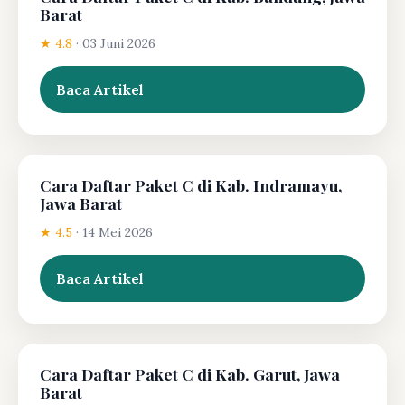
Barat
★ 4.8
·
03 Juni 2026
Baca Artikel
Cara Daftar Paket C di Kab. Indramayu,
Jawa Barat
★ 4.5
·
14 Mei 2026
Baca Artikel
Cara Daftar Paket C di Kab. Garut, Jawa
Barat