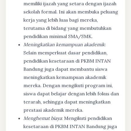
memiliki ijazah yang setara dengan ijazah
sekolah formal. Ini akan membuka peluang
kerja yang lebih luas bagi mereka,
terutama di bidang yang membutuhkan
pendidikan minimal SMA/SMK.
Meningkatkan kemampuan akademik
:
Selain memperkuat dasar pendidikan,
pendidikan kesetaraan di PKBM INTAN
Bandung juga dapat membantu siswa
meningkatkan kemampuan akademik
mereka. Dengan mengikuti program ini,
siswa dapat belajar dengan lebih fokus dan
terarah, sehingga dapat meningkatkan
prestasi akademik mereka.
Menghemat biaya
: Mengikuti pendidikan
kesetaraan di PKBM INTAN Bandung juga