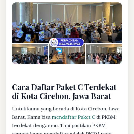
Cara Daftar Paket C Terdekat
di Kota Cirebon, Jawa Barat
Untuk kamu yang berada di Kota Cirebon, Jawa
Barat, Kamu bisa
mendaftar Paket C
di PKBM
terdekat denganmu. Tapi pastikan PKBM
tempat kamu mendaftar adalah PKBM yang