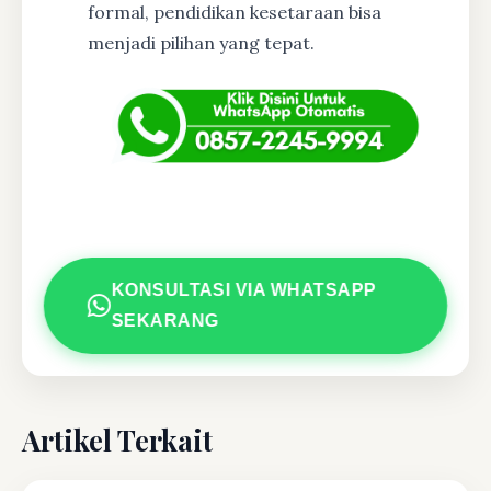
formal, pendidikan kesetaraan bisa
menjadi pilihan yang tepat.
KONSULTASI VIA WHATSAPP
SEKARANG
Artikel Terkait