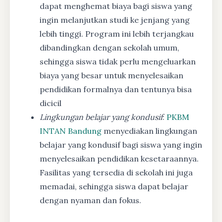
dapat menghemat biaya bagi siswa yang
ingin melanjutkan studi ke jenjang yang
lebih tinggi. Program ini lebih terjangkau
dibandingkan dengan sekolah umum,
sehingga siswa tidak perlu mengeluarkan
biaya yang besar untuk menyelesaikan
pendidikan formalnya dan tentunya bisa
dicicil
Lingkungan belajar yang kondusif
:
PKBM
INTAN Bandung
menyediakan lingkungan
belajar yang kondusif bagi siswa yang ingin
menyelesaikan pendidikan kesetaraannya.
Fasilitas yang tersedia di sekolah ini juga
memadai, sehingga siswa dapat belajar
dengan nyaman dan fokus.