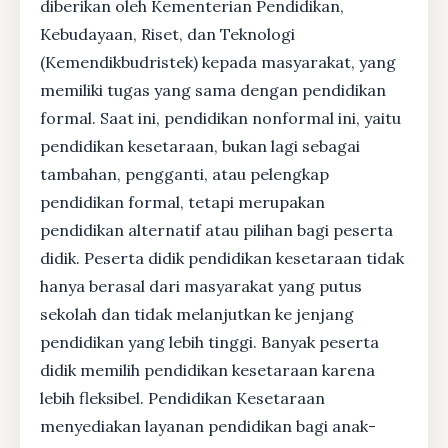
diberikan oleh Kementerian Pendidikan,
Kebudayaan, Riset, dan Teknologi
(Kemendikbudristek) kepada masyarakat, yang
memiliki tugas yang sama dengan pendidikan
formal. Saat ini, pendidikan nonformal ini, yaitu
pendidikan kesetaraan, bukan lagi sebagai
tambahan, pengganti, atau pelengkap
pendidikan formal, tetapi merupakan
pendidikan alternatif atau pilihan bagi peserta
didik. Peserta didik pendidikan kesetaraan tidak
hanya berasal dari masyarakat yang putus
sekolah dan tidak melanjutkan ke jenjang
pendidikan yang lebih tinggi. Banyak peserta
didik memilih pendidikan kesetaraan karena
lebih fleksibel. Pendidikan Kesetaraan
menyediakan layanan pendidikan bagi anak-