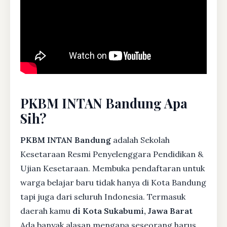
PKBM INTAN Bandung Apa
Sih?
PKBM INTAN Bandung
adalah Sekolah
Kesetaraan Resmi Penyelenggara Pendidikan &
Ujian Kesetaraan. Membuka pendaftaran untuk
warga belajar baru tidak hanya di Kota Bandung
tapi juga dari seluruh Indonesia. Termasuk
daerah kamu
di Kota Sukabumi, Jawa Barat
Ada banyak alasan mengapa seseorang harus