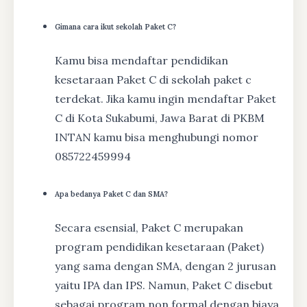
Gimana cara ikut sekolah Paket C?
Kamu bisa mendaftar pendidikan
kesetaraan Paket C di sekolah paket c
terdekat. Jika kamu ingin mendaftar Paket
C di Kota Sukabumi, Jawa Barat di PKBM
INTAN kamu bisa menghubungi nomor
085722459994
Apa bedanya Paket C dan SMA?
Secara esensial, Paket C merupakan
program pendidikan kesetaraan (Paket)
yang sama dengan SMA, dengan 2 jurusan
yaitu IPA dan IPS. Namun, Paket C disebut
sebagai program non formal dengan biaya