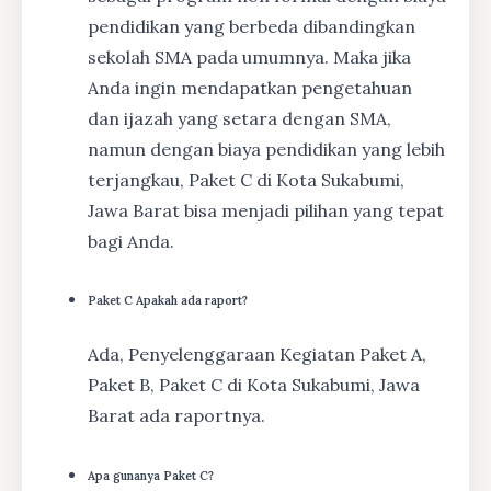
pendidikan yang berbeda dibandingkan
sekolah SMA pada umumnya. Maka jika
Anda ingin mendapatkan pengetahuan
dan ijazah yang setara dengan SMA,
namun dengan biaya pendidikan yang lebih
terjangkau, Paket C di Kota Sukabumi,
Jawa Barat bisa menjadi pilihan yang tepat
bagi Anda.
Paket C Apakah ada raport?
Ada, Penyelenggaraan Kegiatan Paket A,
Paket B, Paket C di Kota Sukabumi, Jawa
Barat ada raportnya.
Apa gunanya Paket C?