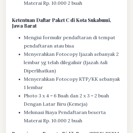
Materai Rp. 10.000 2 buah
Ketentuan
Daftar Paket C di Kota Sukabumi,
Jawa Barat
Mengisi formulir pendaftaran di tempat
pendaftaran atau bisa
Menyerahkan Fotocopy Ijazah sebanyak 2
lembar yg telah dilegalisir (Ijazah Asli
Diperlihatkan)
Menyerahkan Fotocopy KTP/KK sebanyak
1 lembar
Photo 3 x 4 = 6 Buah dan 2 x 3 = 2 buah
Dengan Latar Biru (Kemeja)
Melunasi Biaya Pendaftaran beserta
Materai Rp. 10.000 2 buah