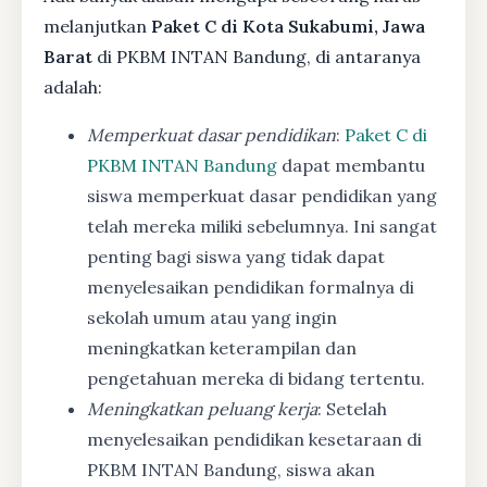
melanjutkan
Paket C di Kota Sukabumi, Jawa
Barat
di PKBM INTAN Bandung, di antaranya
adalah:
Memperkuat dasar pendidikan
:
Paket C di
PKBM INTAN Bandung
dapat membantu
siswa memperkuat dasar pendidikan yang
telah mereka miliki sebelumnya. Ini sangat
penting bagi siswa yang tidak dapat
menyelesaikan pendidikan formalnya di
sekolah umum atau yang ingin
meningkatkan keterampilan dan
pengetahuan mereka di bidang tertentu.
Meningkatkan peluang kerja
: Setelah
menyelesaikan pendidikan kesetaraan di
PKBM INTAN Bandung, siswa akan