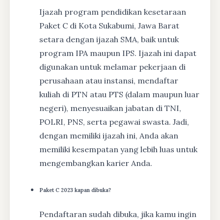
Ijazah program pendidikan kesetaraan
Paket C di Kota Sukabumi, Jawa Barat
setara dengan ijazah SMA, baik untuk
program IPA maupun IPS. Ijazah ini dapat
digunakan untuk melamar pekerjaan di
perusahaan atau instansi, mendaftar
kuliah di PTN atau PTS (dalam maupun luar
negeri), menyesuaikan jabatan di TNI,
POLRI, PNS, serta pegawai swasta. Jadi,
dengan memiliki ijazah ini, Anda akan
memiliki kesempatan yang lebih luas untuk
mengembangkan karier Anda.
Paket C 2023 kapan dibuka?
Pendaftaran sudah dibuka, jika kamu ingin