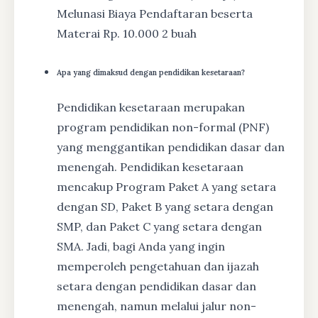
Melunasi Biaya Pendaftaran beserta
Materai Rp. 10.000 2 buah
Apa yang dimaksud dengan pendidikan kesetaraan?
Pendidikan kesetaraan merupakan
program pendidikan non-formal (PNF)
yang menggantikan pendidikan dasar dan
menengah. Pendidikan kesetaraan
mencakup Program Paket A yang setara
dengan SD, Paket B yang setara dengan
SMP, dan Paket C yang setara dengan
SMA. Jadi, bagi Anda yang ingin
memperoleh pengetahuan dan ijazah
setara dengan pendidikan dasar dan
menengah, namun melalui jalur non-