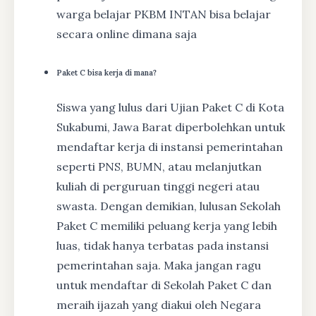
warga belajar PKBM INTAN bisa belajar
secara online dimana saja
Paket C bisa kerja di mana?
Siswa yang lulus dari Ujian Paket C di Kota
Sukabumi, Jawa Barat diperbolehkan untuk
mendaftar kerja di instansi pemerintahan
seperti PNS, BUMN, atau melanjutkan
kuliah di perguruan tinggi negeri atau
swasta. Dengan demikian, lulusan Sekolah
Paket C memiliki peluang kerja yang lebih
luas, tidak hanya terbatas pada instansi
pemerintahan saja. Maka jangan ragu
untuk mendaftar di Sekolah Paket C dan
meraih ijazah yang diakui oleh Negara