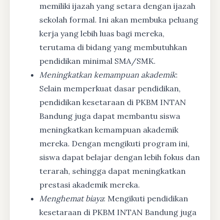
memiliki ijazah yang setara dengan ijazah
sekolah formal. Ini akan membuka peluang
kerja yang lebih luas bagi mereka,
terutama di bidang yang membutuhkan
pendidikan minimal SMA/SMK.
Meningkatkan kemampuan akademik
:
Selain memperkuat dasar pendidikan,
pendidikan kesetaraan di PKBM INTAN
Bandung juga dapat membantu siswa
meningkatkan kemampuan akademik
mereka. Dengan mengikuti program ini,
siswa dapat belajar dengan lebih fokus dan
terarah, sehingga dapat meningkatkan
prestasi akademik mereka.
Menghemat biaya
: Mengikuti pendidikan
kesetaraan di PKBM INTAN Bandung juga