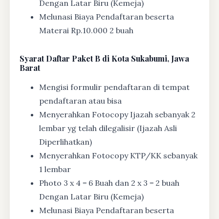
Dengan Latar Biru (Kemeja)
Melunasi Biaya Pendaftaran beserta
Materai Rp.10.000 2 buah
Syarat
Daftar Paket B di Kota Sukabumi, Jawa
Barat
Mengisi formulir pendaftaran di tempat
pendaftaran atau bisa
Menyerahkan Fotocopy Ijazah sebanyak 2
lembar yg telah dilegalisir (Ijazah Asli
Diperlihatkan)
Menyerahkan Fotocopy KTP/KK sebanyak
1 lembar
Photo 3 x 4 = 6 Buah dan 2 x 3 = 2 buah
Dengan Latar Biru (Kemeja)
Melunasi Biaya Pendaftaran beserta