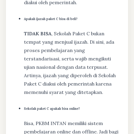
diakui oleh pemerintah.
Apakah ijazah paket C bisa di beli?
TIDAK BISA
, Sekolah Paket C bukan
tempat yang menjual ijazah. Di sini, ada
proses pembelajaran yang
terstandarisasi, serta wajib mengikuti
ujian nasional dengan data terpusat.
Artinya, ijazah yang diperoleh di Sekolah
Paket C diakui oleh pemerintah karena
memenuhi syarat yang ditetapkan.
Sekolah paket C apakah bisa online?
Bisa, PKBM INTAN memiliki sistem
pembelajaran online dan offline. Jadi bagi