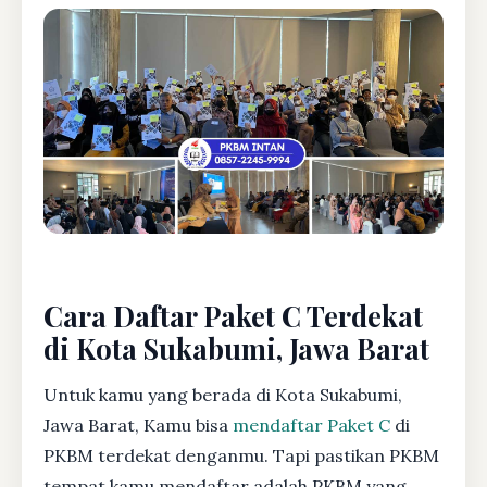
Cara Daftar Paket C Terdekat
di Kota Sukabumi, Jawa Barat
Untuk kamu yang berada di Kota Sukabumi,
Jawa Barat, Kamu bisa
mendaftar Paket C
di
PKBM terdekat denganmu. Tapi pastikan PKBM
tempat kamu mendaftar adalah PKBM yang