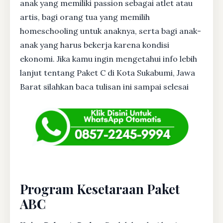
anak yang memiliki passion sebagai atlet atau
artis, bagi orang tua yang memilih
homeschooling untuk anaknya, serta bagi anak-
anak yang harus bekerja karena kondisi
ekonomi. Jika kamu ingin mengetahui info lebih
lanjut tentang Paket C di Kota Sukabumi, Jawa
Barat silahkan baca tulisan ini sampai selesai
Program Kesetaraan Paket
ABC