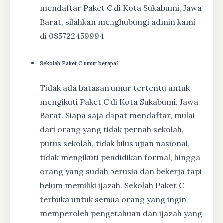
mendaftar Paket C di Kota Sukabumi, Jawa
Barat, silahkan menghubungi admin kami
di 085722459994
Sekolah Paket C umur berapa?
Tidak ada batasan umur tertentu untuk
mengikuti Paket C di Kota Sukabumi, Jawa
Barat. Siapa saja dapat mendaftar, mulai
dari orang yang tidak pernah sekolah,
putus sekolah, tidak lulus ujian nasional,
tidak mengikuti pendidikan formal, hingga
orang yang sudah berusia dan bekerja tapi
belum memiliki ijazah. Sekolah Paket C
terbuka untuk semua orang yang ingin
memperoleh pengetahuan dan ijazah yang