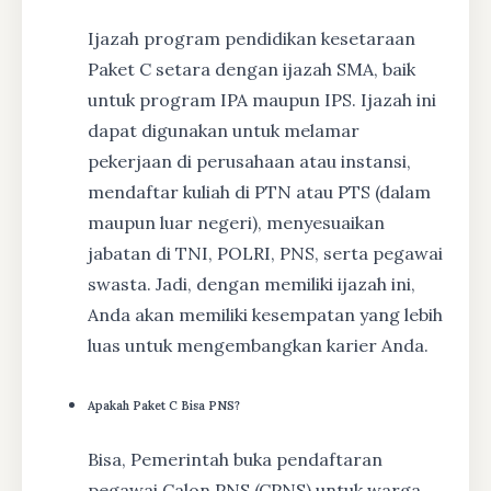
Ijazah program pendidikan kesetaraan
Paket C setara dengan ijazah SMA, baik
untuk program IPA maupun IPS. Ijazah ini
dapat digunakan untuk melamar
pekerjaan di perusahaan atau instansi,
mendaftar kuliah di PTN atau PTS (dalam
maupun luar negeri), menyesuaikan
jabatan di TNI, POLRI, PNS, serta pegawai
swasta. Jadi, dengan memiliki ijazah ini,
Anda akan memiliki kesempatan yang lebih
luas untuk mengembangkan karier Anda.
Apakah Paket C Bisa PNS?
Bisa, Pemerintah buka pendaftaran
pegawai Calon PNS (CPNS) untuk warga