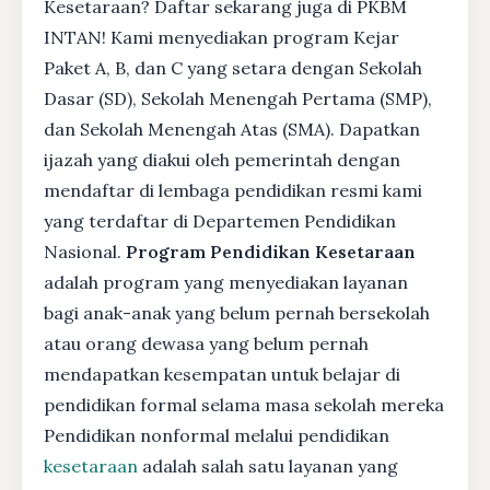
Kesetaraan? Daftar sekarang juga di PKBM
INTAN! Kami menyediakan program Kejar
Paket A, B, dan C yang setara dengan Sekolah
Dasar (SD), Sekolah Menengah Pertama (SMP),
dan Sekolah Menengah Atas (SMA). Dapatkan
ijazah yang diakui oleh pemerintah dengan
mendaftar di lembaga pendidikan resmi kami
yang terdaftar di Departemen Pendidikan
Nasional.
Program Pendidikan Kesetaraan
adalah program yang menyediakan layanan
bagi anak-anak yang belum pernah bersekolah
atau orang dewasa yang belum pernah
mendapatkan kesempatan untuk belajar di
pendidikan formal selama masa sekolah mereka
Pendidikan nonformal melalui pendidikan
kesetaraan
adalah salah satu layanan yang