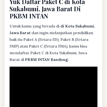
Yuk Daftar Paket C di Kota
Sukabumi, Jawa Barat Di
PKBM INTAN
Untuk kamu yang berada di
di Kota Sukabumi,
Jawa Barat
dan ingin melanjutkan pendidikan
baik itu Paket A (Setara SD), Paket B (Setara
SMP) atau Paket C (Setara SMA), kamu bisa
mendaftar Paket C di Kota Sukabumi, Jawa
Barat di
PKBM INTAN Bandung.