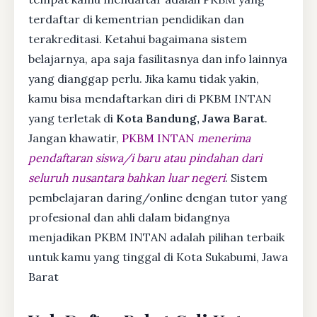
terdaftar di kementrian pendidikan dan
terakreditasi. Ketahui bagaimana sistem
belajarnya, apa saja fasilitasnya dan info lainnya
yang dianggap perlu. Jika kamu tidak yakin,
kamu bisa mendaftarkan diri di PKBM INTAN
yang terletak di
Kota Bandung, Jawa Barat
.
Jangan khawatir,
PKBM INTAN
menerima
pendaftaran siswa/i baru atau pindahan dari
seluruh nusantara bahkan luar negeri
. Sistem
pembelajaran daring/online dengan tutor yang
profesional dan ahli dalam bidangnya
menjadikan PKBM INTAN adalah pilihan terbaik
untuk kamu yang tinggal di Kota Sukabumi, Jawa
Barat