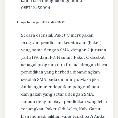
kamu bisa menghubungi nomor
085722459994
Apa bedanya Paket C dan SMA?
Secara esensial, Paket C merupakan
program pendidikan kesetaraan (Paket)
yang sama dengan SMA, dengan 2 jurusan
yaitu IPA dan IPS. Namun, Paket C disebut
sebagai program non formal dengan biaya
pendidikan yang berbeda dibandingkan
sekolah SMA pada umumnya. Maka jika
Anda ingin mendapatkan pengetahuan
dan ijazah yang setara dengan SMA,
namun dengan biaya pendidikan yang lebih
terjangkau, Paket C di Leles, Kab. Garut
bisa menjadi pilihan yang tepat bagi Anda.