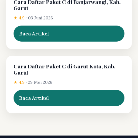
Cara Daftar Paket C di Banjarwangi, Kab.
Garut
★ 4.9
·
03 Juni 2026
Baca Artikel
Cara Daftar Paket C di Garut Kota, Kab.
Garut
★ 4.9
·
29 Mei 2026
Baca Artikel