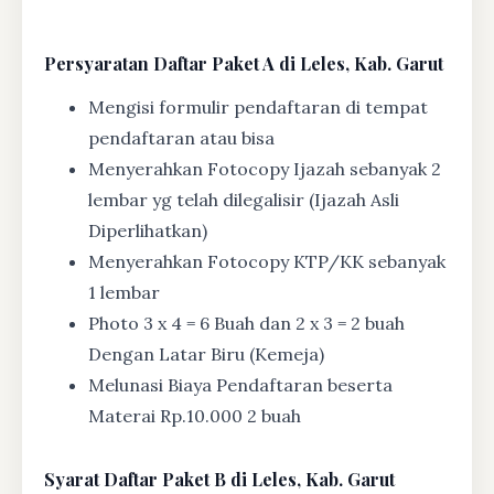
Persyaratan Daftar Paket A di Leles, Kab. Garut
Mengisi formulir pendaftaran di tempat
pendaftaran atau bisa
Menyerahkan Fotocopy Ijazah sebanyak 2
lembar yg telah dilegalisir (Ijazah Asli
Diperlihatkan)
Menyerahkan Fotocopy KTP/KK sebanyak
1 lembar
Photo 3 x 4 = 6 Buah dan 2 x 3 = 2 buah
Dengan Latar Biru (Kemeja)
Melunasi Biaya Pendaftaran beserta
Materai Rp.10.000 2 buah
Syarat
Daftar Paket B di Leles, Kab. Garut