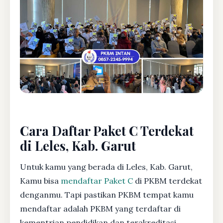
Cara Daftar Paket C Terdekat
di Leles, Kab. Garut
Untuk kamu yang berada di Leles, Kab. Garut,
Kamu bisa
mendaftar Paket C
di PKBM terdekat
denganmu. Tapi pastikan PKBM tempat kamu
mendaftar adalah PKBM yang terdaftar di
kementrian pendidikan dan terakreditasi.