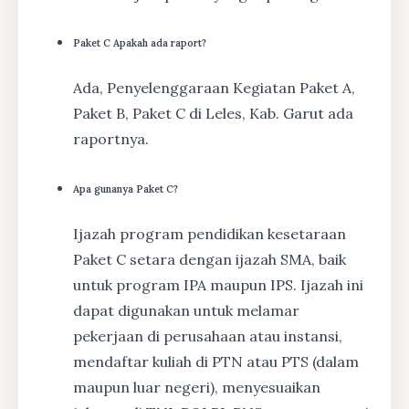
Paket C Apakah ada raport?
Ada, Penyelenggaraan Kegiatan Paket A,
Paket B, Paket C di Leles, Kab. Garut ada
raportnya.
Apa gunanya Paket C?
Ijazah program pendidikan kesetaraan
Paket C setara dengan ijazah SMA, baik
untuk program IPA maupun IPS. Ijazah ini
dapat digunakan untuk melamar
pekerjaan di perusahaan atau instansi,
mendaftar kuliah di PTN atau PTS (dalam
maupun luar negeri), menyesuaikan