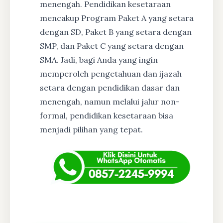
menengah. Pendidikan kesetaraan
mencakup Program Paket A yang setara
dengan SD, Paket B yang setara dengan
SMP, dan Paket C yang setara dengan
SMA. Jadi, bagi Anda yang ingin
memperoleh pengetahuan dan ijazah
setara dengan pendidikan dasar dan
menengah, namun melalui jalur non-
formal, pendidikan kesetaraan bisa
menjadi pilihan yang tepat.