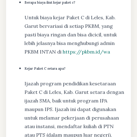
Berapa biaya ikut kejar paket c?
Untuk biaya kejar Paket C di Leles, Kab.
Garut bervariasi di setiap PKBM, yang
pasti biaya ringan dan bisa dicicil, untuk
lebih jelasnya bisa menghubungi admin
PKBM INTAN di
https://pkbm.id/wa
Kejar Paket C setara apa?
Ijazah program pendidikan kesetaraan
Paket C di Leles, Kab. Garut setara dengan
ijazah SMA, baik untuk program IPA
maupun IPS. Ijazah ini dapat digunakan
untuk melamar pekerjaan di perusahaan
atau instansi, mendaftar kuliah di PTN
atau PTS (dalam maupun luar negeri),