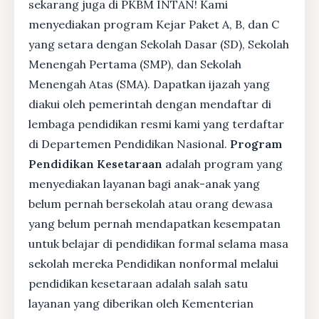
sekarang juga di PKBM INTAN! Kami
menyediakan program Kejar Paket A, B, dan C
yang setara dengan Sekolah Dasar (SD), Sekolah
Menengah Pertama (SMP), dan Sekolah
Menengah Atas (SMA). Dapatkan ijazah yang
diakui oleh pemerintah dengan mendaftar di
lembaga pendidikan resmi kami yang terdaftar
di Departemen Pendidikan Nasional.
Program
Pendidikan Kesetaraan
adalah program yang
menyediakan layanan bagi anak-anak yang
belum pernah bersekolah atau orang dewasa
yang belum pernah mendapatkan kesempatan
untuk belajar di pendidikan formal selama masa
sekolah mereka Pendidikan nonformal melalui
pendidikan kesetaraan adalah salah satu
layanan yang diberikan oleh Kementerian