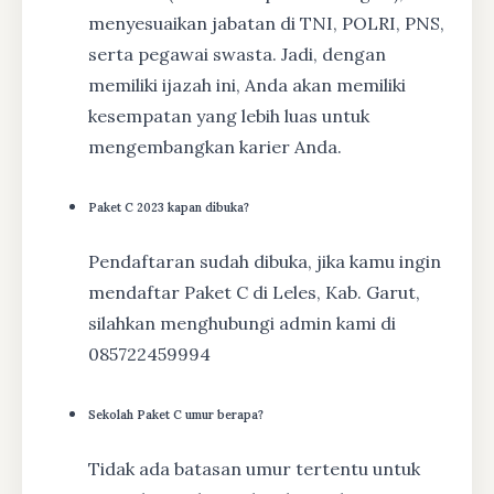
menyesuaikan jabatan di TNI, POLRI, PNS,
serta pegawai swasta. Jadi, dengan
memiliki ijazah ini, Anda akan memiliki
kesempatan yang lebih luas untuk
mengembangkan karier Anda.
Paket C 2023 kapan dibuka?
Pendaftaran sudah dibuka, jika kamu ingin
mendaftar Paket C di Leles, Kab. Garut,
silahkan menghubungi admin kami di
085722459994
Sekolah Paket C umur berapa?
Tidak ada batasan umur tertentu untuk