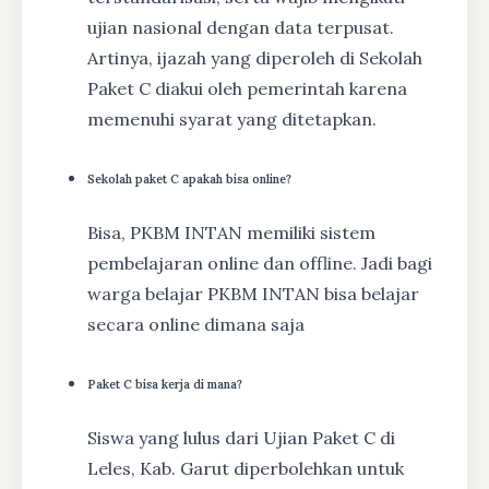
ujian nasional dengan data terpusat.
Artinya, ijazah yang diperoleh di Sekolah
Paket C diakui oleh pemerintah karena
memenuhi syarat yang ditetapkan.
Sekolah paket C apakah bisa online?
Bisa, PKBM INTAN memiliki sistem
pembelajaran online dan offline. Jadi bagi
warga belajar PKBM INTAN bisa belajar
secara online dimana saja
Paket C bisa kerja di mana?
Siswa yang lulus dari Ujian Paket C di
Leles, Kab. Garut diperbolehkan untuk