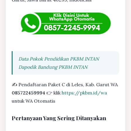
Data Pokok Pendidikan PKBM INTAN
Dapodik Bandung PKBM INTAN
✍ Pendaftaran Paket C di Leles, Kab. Garut WA
085722459994
👉 klik
https://pkbm.id/wa
untuk WA Otomatis
Pertanyaan Yang Sering Ditanyakan