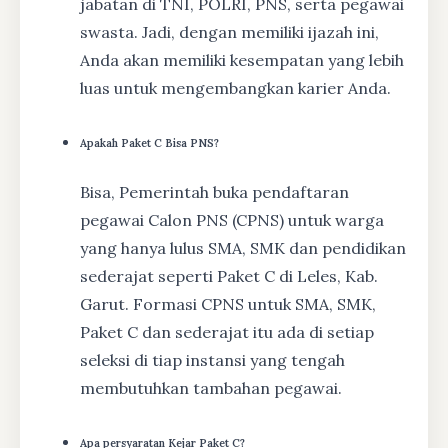
jabatan di TNI, POLRI, PNS, serta pegawai
swasta. Jadi, dengan memiliki ijazah ini,
Anda akan memiliki kesempatan yang lebih
luas untuk mengembangkan karier Anda.
Apakah Paket C Bisa PNS?
Bisa, Pemerintah buka pendaftaran
pegawai Calon PNS (CPNS) untuk warga
yang hanya lulus SMA, SMK dan pendidikan
sederajat seperti Paket C di Leles, Kab.
Garut. Formasi CPNS untuk SMA, SMK,
Paket C dan sederajat itu ada di setiap
seleksi di tiap instansi yang tengah
membutuhkan tambahan pegawai.
Apa persyaratan Kejar Paket C?