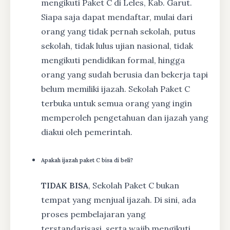
mengikuti Paket C di Leles, Kab. Garut.
Siapa saja dapat mendaftar, mulai dari
orang yang tidak pernah sekolah, putus
sekolah, tidak lulus ujian nasional, tidak
mengikuti pendidikan formal, hingga
orang yang sudah berusia dan bekerja tapi
belum memiliki ijazah. Sekolah Paket C
terbuka untuk semua orang yang ingin
memperoleh pengetahuan dan ijazah yang
diakui oleh pemerintah.
Apakah ijazah paket C bisa di beli?
TIDAK BISA
, Sekolah Paket C bukan
tempat yang menjual ijazah. Di sini, ada
proses pembelajaran yang
terstandarisasi, serta wajib mengikuti