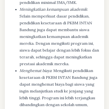
pendidikan minimal SMA/SMK.
Meningkatkan kemampuan akademik
:
Selain memperkuat dasar pendidikan,
pendidikan kesetaraan di PKBM INTAN
Bandung juga dapat membantu siswa
meningkatkan kemampuan akademik
mereka. Dengan mengikuti program ini,
siswa dapat belajar dengan lebih fokus dan
terarah, sehingga dapat meningkatkan
prestasi akademik mereka.
Menghemat biaya
: Mengikuti pendidikan
kesetaraan di PKBM INTAN Bandung juga
dapat menghemat biaya bagi siswa yang
ingin melanjutkan studi ke jenjang yang
lebih tinggi. Program ini lebih terjangkau
dibandingkan dengan sekolah umum,