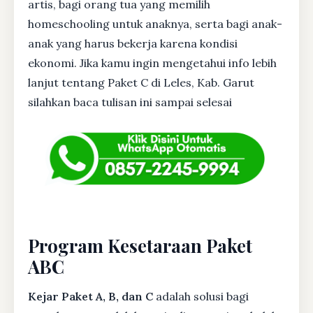
artis, bagi orang tua yang memilih
homeschooling untuk anaknya, serta bagi anak-
anak yang harus bekerja karena kondisi
ekonomi. Jika kamu ingin mengetahui info lebih
lanjut tentang Paket C di Leles, Kab. Garut
silahkan baca tulisan ini sampai selesai
Program Kesetaraan Paket
ABC
Kejar Paket A, B, dan C
adalah solusi bagi