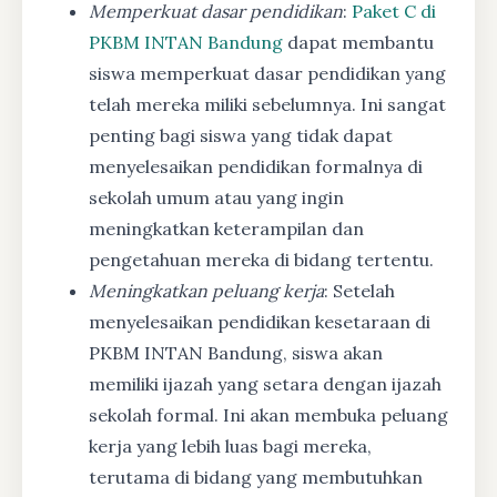
Memperkuat dasar pendidikan
:
Paket C di
PKBM INTAN Bandung
dapat membantu
siswa memperkuat dasar pendidikan yang
telah mereka miliki sebelumnya. Ini sangat
penting bagi siswa yang tidak dapat
menyelesaikan pendidikan formalnya di
sekolah umum atau yang ingin
meningkatkan keterampilan dan
pengetahuan mereka di bidang tertentu.
Meningkatkan peluang kerja
: Setelah
menyelesaikan pendidikan kesetaraan di
PKBM INTAN Bandung, siswa akan
memiliki ijazah yang setara dengan ijazah
sekolah formal. Ini akan membuka peluang
kerja yang lebih luas bagi mereka,
terutama di bidang yang membutuhkan