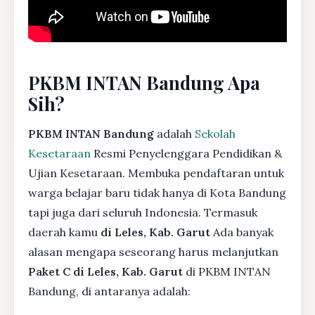
PKBM INTAN Bandung Apa
Sih?
PKBM INTAN Bandung
adalah
Sekolah
Kesetaraan
Resmi Penyelenggara Pendidikan &
Ujian Kesetaraan. Membuka pendaftaran untuk
warga belajar baru tidak hanya di Kota Bandung
tapi juga dari seluruh Indonesia. Termasuk
daerah kamu
di Leles, Kab. Garut
Ada banyak
alasan mengapa seseorang harus melanjutkan
Paket C di Leles, Kab. Garut
di PKBM INTAN
Bandung, di antaranya adalah: