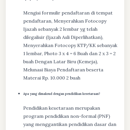
Mengisi formulir pendaftaran di tempat
pendaftaran, Menyerahkan Fotocopy
Ijazah sebanyak 2 lembar yg telah
dilegalisir (Ijazah Asli Diperlihatkan),
Menyerahkan Fotocopy KTP/KK sebanyak
1 lembar, Photo 3 x 4 = 6 Buah dan 2 x 3 = 2
buah Dengan Latar Biru (Kemeja),
Melunasi Biaya Pendaftaran beserta
Materai Rp. 10.000 2 buah
Apa yang dimaksud dengan pendidikan kesetaraan?
Pendidikan kesetaraan merupakan
program pendidikan non-formal (PNF)
yang menggantikan pendidikan dasar dan