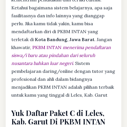
Ketahui bagaimana sistem belajarnya, apa saja
fasilitasnya dan info lainnya yang dianggap
perlu. Jika kamu tidak yakin, kamu bisa
mendaftarkan diri di PKBM INTAN yang
terletak di
Kota Bandung, Jawa Barat
. Jangan
khawatir,
PKBM INTAN
menerima pendaftaran
siswa/i baru atau pindahan dari seluruh
nusantara bahkan luar negeri
. Sistem
pembelajaran daring/online dengan tutor yang
profesional dan ahli dalam bidangnya
menjadikan PKBM INTAN adalah pilihan terbaik
untuk kamu yang tinggal di Leles, Kab. Garut
Yuk Daftar Paket C di Leles,
Kab. Garut Di PKBM INTAN