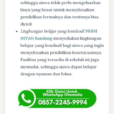
sehingga siswa tidak perlu mengeluarkan
biaya yang besar untuk menyelesaikan
pendidikan formalnya dan tentunya bisa
dicicil
Lingkungan belajar yang kondusif
:
PKBM
INTAN Bandung
menyediakan lingkungan
belajar yang kondusif bagi siswa yang ingin
menyelesaikan pendidikan kesetaraannya.
Fasilitas yang tersedia di sekolah ini juga
memadai, sehingga siswa dapat belajar
dengan nyaman dan fokus.