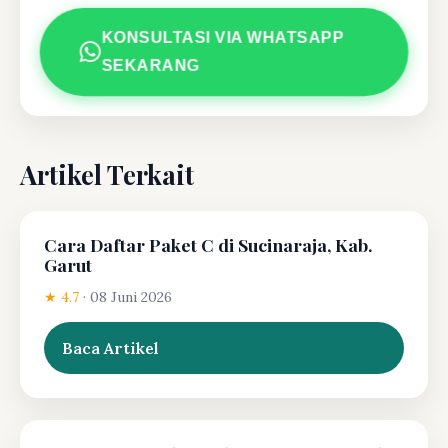
KONSULTASI VIA WHATSAPP
SEKARANG
Artikel Terkait
Cara Daftar Paket C di Sucinaraja, Kab.
Garut
★ 4.7
·
08 Juni 2026
Baca Artikel