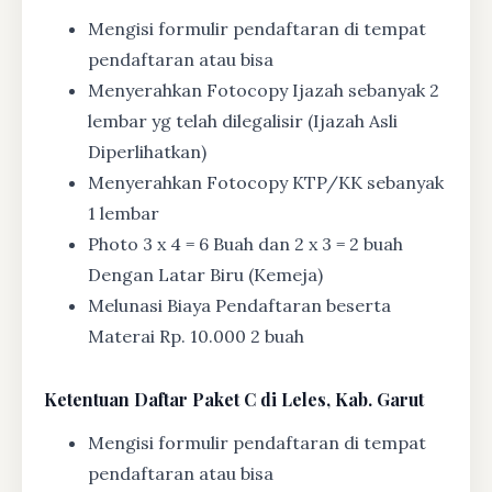
Mengisi formulir pendaftaran di tempat
pendaftaran atau bisa
Menyerahkan Fotocopy Ijazah sebanyak 2
lembar yg telah dilegalisir (Ijazah Asli
Diperlihatkan)
Menyerahkan Fotocopy KTP/KK sebanyak
1 lembar
Photo 3 x 4 = 6 Buah dan 2 x 3 = 2 buah
Dengan Latar Biru (Kemeja)
Melunasi Biaya Pendaftaran beserta
Materai Rp. 10.000 2 buah
Ketentuan
Daftar Paket C di Leles, Kab. Garut
Mengisi formulir pendaftaran di tempat
pendaftaran atau bisa