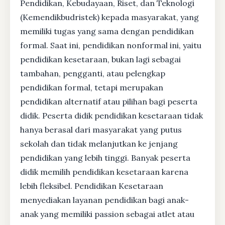
Pendidikan, Kebudayaan, Riset, dan Teknologi
(Kemendikbudristek) kepada masyarakat, yang
memiliki tugas yang sama dengan pendidikan
formal. Saat ini, pendidikan nonformal ini, yaitu
pendidikan kesetaraan, bukan lagi sebagai
tambahan, pengganti, atau pelengkap
pendidikan formal, tetapi merupakan
pendidikan alternatif atau pilihan bagi peserta
didik. Peserta didik pendidikan kesetaraan tidak
hanya berasal dari masyarakat yang putus
sekolah dan tidak melanjutkan ke jenjang
pendidikan yang lebih tinggi. Banyak peserta
didik memilih pendidikan kesetaraan karena
lebih fleksibel. Pendidikan Kesetaraan
menyediakan layanan pendidikan bagi anak-
anak yang memiliki passion sebagai atlet atau