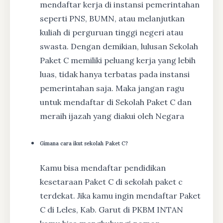
mendaftar kerja di instansi pemerintahan
seperti PNS, BUMN, atau melanjutkan
kuliah di perguruan tinggi negeri atau
swasta. Dengan demikian, lulusan Sekolah
Paket C memiliki peluang kerja yang lebih
luas, tidak hanya terbatas pada instansi
pemerintahan saja. Maka jangan ragu
untuk mendaftar di Sekolah Paket C dan
meraih ijazah yang diakui oleh Negara
Gimana cara ikut sekolah Paket C?
Kamu bisa mendaftar pendidikan
kesetaraan Paket C di sekolah paket c
terdekat. Jika kamu ingin mendaftar Paket
C di Leles, Kab. Garut di PKBM INTAN