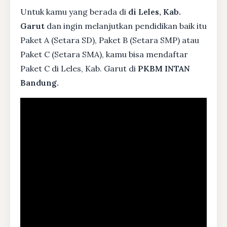
Untuk kamu yang berada di
di Leles, Kab.
Garut
dan ingin melanjutkan pendidikan baik itu
Paket A (Setara SD), Paket B (Setara SMP) atau
Paket C (Setara SMA), kamu bisa mendaftar
Paket C di Leles, Kab. Garut di
PKBM INTAN
Bandung.