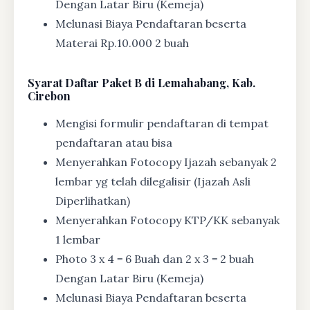
Dengan Latar Biru (Kemeja)
Melunasi Biaya Pendaftaran beserta
Materai Rp.10.000 2 buah
Syarat
Daftar Paket B di Lemahabang, Kab.
Cirebon
Mengisi formulir pendaftaran di tempat
pendaftaran atau bisa
Menyerahkan Fotocopy Ijazah sebanyak 2
lembar yg telah dilegalisir (Ijazah Asli
Diperlihatkan)
Menyerahkan Fotocopy KTP/KK sebanyak
1 lembar
Photo 3 x 4 = 6 Buah dan 2 x 3 = 2 buah
Dengan Latar Biru (Kemeja)
Melunasi Biaya Pendaftaran beserta