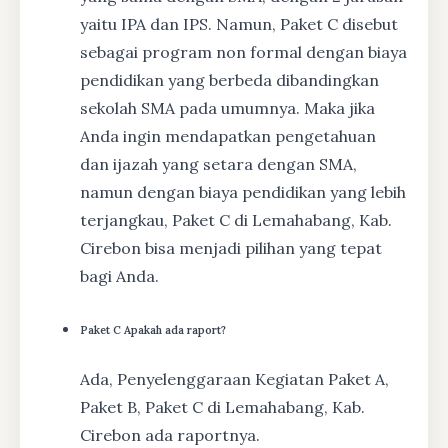
yaitu IPA dan IPS. Namun, Paket C disebut
sebagai program non formal dengan biaya
pendidikan yang berbeda dibandingkan
sekolah SMA pada umumnya. Maka jika
Anda ingin mendapatkan pengetahuan
dan ijazah yang setara dengan SMA,
namun dengan biaya pendidikan yang lebih
terjangkau, Paket C di Lemahabang, Kab.
Cirebon bisa menjadi pilihan yang tepat
bagi Anda.
Paket C Apakah ada raport?
Ada, Penyelenggaraan Kegiatan Paket A,
Paket B, Paket C di Lemahabang, Kab.
Cirebon ada raportnya.