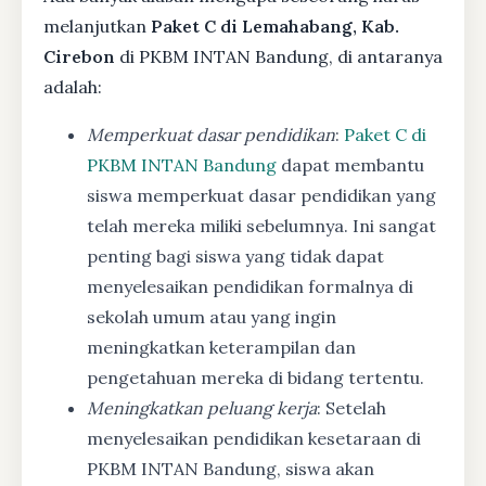
melanjutkan
Paket C di Lemahabang, Kab.
Cirebon
di PKBM INTAN Bandung, di antaranya
adalah:
Memperkuat dasar pendidikan
:
Paket C di
PKBM INTAN Bandung
dapat membantu
siswa memperkuat dasar pendidikan yang
telah mereka miliki sebelumnya. Ini sangat
penting bagi siswa yang tidak dapat
menyelesaikan pendidikan formalnya di
sekolah umum atau yang ingin
meningkatkan keterampilan dan
pengetahuan mereka di bidang tertentu.
Meningkatkan peluang kerja
: Setelah
menyelesaikan pendidikan kesetaraan di
PKBM INTAN Bandung, siswa akan