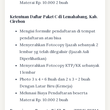
Materai Rp. 10.000 2 buah
Ketentuan
Daftar Paket C di Lemahabang, Kab.
Cirebon
Mengisi formulir pendaftaran di tempat
pendaftaran atau bisa
Menyerahkan Fotocopy Ijazah sebanyak 2
lembar yg telah dilegalisir (Ijazah Asli
Diperlihatkan)
Menyerahkan Fotocopy KTP/KK sebanyak
1 lembar
Photo 3 x 4 = 6 Buah dan 2 x 3 = 2 buah
Dengan Latar Biru (Kemeja)
Melunasi Biaya Pendaftaran beserta
Materai Rp. 10.000 2 buah