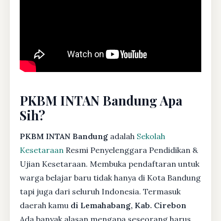
PKBM INTAN Bandung Apa
Sih?
PKBM INTAN Bandung
adalah
Sekolah
Kesetaraan
Resmi Penyelenggara Pendidikan &
Ujian Kesetaraan. Membuka pendaftaran untuk
warga belajar baru tidak hanya di Kota Bandung
tapi juga dari seluruh Indonesia. Termasuk
daerah kamu
di Lemahabang, Kab. Cirebon
Ada banyak alasan mengapa seseorang harus