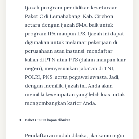
Ijazah program pendidikan kesetaraan
Paket C di Lemahabang, Kab. Cirebon
setara dengan ijazah SMA, baik untuk
program IPA maupun IPS. Ijazah ini dapat
digunakan untuk melamar pekerjaan di
perusahaan atau instansi, mendaftar
kuliah di PTN atau PTS (dalam maupun luar
negeri), menyesuaikan jabatan di TNI,
POLRI, PNS, serta pegawai swasta. Jadi,
dengan memiliki ijazah ini, Anda akan
memiliki kesempatan yang lebih luas untuk
mengembangkan karier Anda.
Paket C 2023 kapan dibuka?
Pendaftaran sudah dibuka, jika kamu ingin