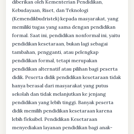
diberikan oleh Kementerian Pendidikan,
Kebudayaan, Riset, dan Teknologi
(Kemendikbudristek) kepada masyarakat, yang
memiliki tugas yang sama dengan pendidikan
formal. Saat ini, pendidikan nonformal ini, yaitu
pendidikan kesetaraan, bukan lagi sebagai
tambahan, pengganti, atau pelengkap
pendidikan formal, tetapi merupakan
pendidikan alternatif atau pilihan bagi peserta
didik. Peserta didik pendidikan kesetaraan tidak
hanya berasal dari masyarakat yang putus
sekolah dan tidak melanjutkan ke jenjang
pendidikan yang lebih tinggi. Banyak peserta
didik memilih pendidikan kesetaraan karena
lebih fleksibel. Pendidikan Kesetaraan
menyediakan layanan pendidikan bagi anak-