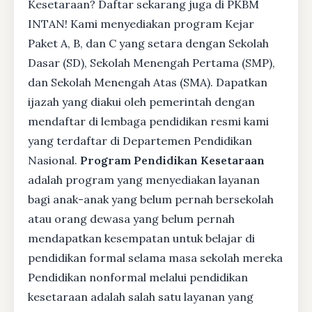
Kesetaraan? Daftar sekarang juga di PKBM
INTAN! Kami menyediakan program Kejar
Paket A, B, dan C yang setara dengan Sekolah
Dasar (SD), Sekolah Menengah Pertama (SMP),
dan Sekolah Menengah Atas (SMA). Dapatkan
ijazah yang diakui oleh pemerintah dengan
mendaftar di lembaga pendidikan resmi kami
yang terdaftar di Departemen Pendidikan
Nasional.
Program Pendidikan Kesetaraan
adalah program yang menyediakan layanan
bagi anak-anak yang belum pernah bersekolah
atau orang dewasa yang belum pernah
mendapatkan kesempatan untuk belajar di
pendidikan formal selama masa sekolah mereka
Pendidikan nonformal melalui pendidikan
kesetaraan adalah salah satu layanan yang