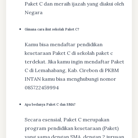
Paket C dan meraih ijazah yang diakui oleh
Negara
Gimana cara ikut sekolah Paket C?
Kamu bisa mendaftar pendidikan
kesetaraan Paket C di sekolah paket c
terdekat. Jika kamu ingin mendaftar Paket
C di Lemahabang, Kab. Cirebon di PKBM
INTAN kamu bisa menghubungi nomor
085722459994
Apa bedanya Paket C dan SMA?
Secara esensial, Paket C merupakan
program pendidikan kesetaraan (Paket)
yang sama dengan SMA, dengan 2 jurusan