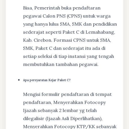
Bisa, Pemerintah buka pendaftaran
pegawai Calon PNS (CPNS) untuk warga
yang hanya lulus SMA, SMK dan pendidikan
sederajat seperti Paket C di Lemahabang,
Kab. Cirebon. Formasi CPNS untuk SMA,
SMK, Paket C dan sederajat itu ada di
setiap seleksi di tiap instansi yang tengah
membutuhkan tambahan pegawai.
Apa persyaratan Kejar Paket C?
Mengisi formulir pendaftaran di tempat
pendaftaran, Menyerahkan Fotocopy
Ijazah sebanyak 2 lembar yg telah
dilegalisir (Ijazah Asli Diperlihatkan),
Menyerahkan Fotocopy KTP/KK sebanyak