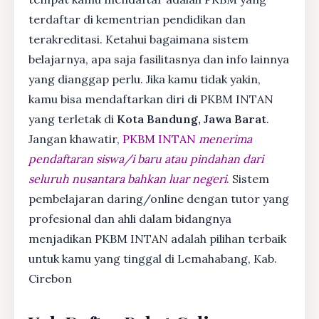
terdaftar di kementrian pendidikan dan
terakreditasi. Ketahui bagaimana sistem
belajarnya, apa saja fasilitasnya dan info lainnya
yang dianggap perlu. Jika kamu tidak yakin,
kamu bisa mendaftarkan diri di PKBM INTAN
yang terletak di
Kota Bandung, Jawa Barat
.
Jangan khawatir,
PKBM INTAN
menerima
pendaftaran siswa/i baru atau pindahan dari
seluruh nusantara bahkan luar negeri
. Sistem
pembelajaran daring/online dengan tutor yang
profesional dan ahli dalam bidangnya
menjadikan PKBM INTAN adalah pilihan terbaik
untuk kamu yang tinggal di Lemahabang, Kab.
Cirebon