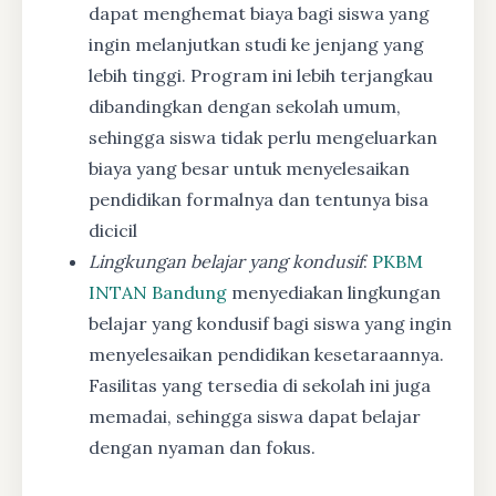
dapat menghemat biaya bagi siswa yang
ingin melanjutkan studi ke jenjang yang
lebih tinggi. Program ini lebih terjangkau
dibandingkan dengan sekolah umum,
sehingga siswa tidak perlu mengeluarkan
biaya yang besar untuk menyelesaikan
pendidikan formalnya dan tentunya bisa
dicicil
Lingkungan belajar yang kondusif
:
PKBM
INTAN Bandung
menyediakan lingkungan
belajar yang kondusif bagi siswa yang ingin
menyelesaikan pendidikan kesetaraannya.
Fasilitas yang tersedia di sekolah ini juga
memadai, sehingga siswa dapat belajar
dengan nyaman dan fokus.