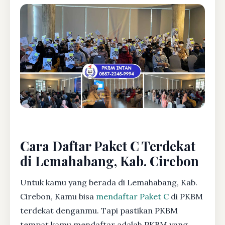
Cara Daftar Paket C Terdekat
di Lemahabang, Kab. Cirebon
Untuk kamu yang berada di Lemahabang, Kab.
Cirebon, Kamu bisa
mendaftar Paket C
di PKBM
terdekat denganmu. Tapi pastikan PKBM
tempat kamu mendaftar adalah PKBM yang