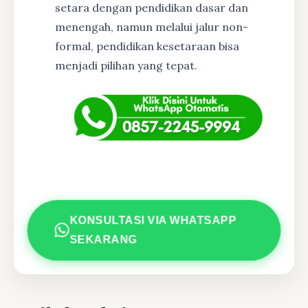
setara dengan pendidikan dasar dan
menengah, namun melalui jalur non-
formal, pendidikan kesetaraan bisa
menjadi pilihan yang tepat.
KONSULTASI VIA WHATSAPP
SEKARANG