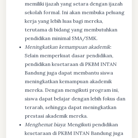
memiliki ijazah yang setara dengan ijazah
sekolah formal. Ini akan membuka peluang
kerja yang lebih luas bagi mereka,
terutama di bidang yang membutuhkan
pendidikan minimal SMA/SMK.
Meningkatkan kemampuan akademik
:
Selain memperkuat dasar pendidikan,
pendidikan kesetaraan di PKBM INTAN
Bandung juga dapat membantu siswa
meningkatkan kemampuan akademik
mereka. Dengan mengikuti program ini,
siswa dapat belajar dengan lebih fokus dan
terarah, sehingga dapat meningkatkan
prestasi akademik mereka.
Menghemat biaya
: Mengikuti pendidikan
kesetaraan di PKBM INTAN Bandung juga