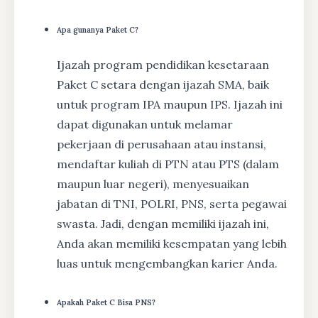
Apa gunanya Paket C?
Ijazah program pendidikan kesetaraan
Paket C setara dengan ijazah SMA, baik
untuk program IPA maupun IPS. Ijazah ini
dapat digunakan untuk melamar
pekerjaan di perusahaan atau instansi,
mendaftar kuliah di PTN atau PTS (dalam
maupun luar negeri), menyesuaikan
jabatan di TNI, POLRI, PNS, serta pegawai
swasta. Jadi, dengan memiliki ijazah ini,
Anda akan memiliki kesempatan yang lebih
luas untuk mengembangkan karier Anda.
Apakah Paket C Bisa PNS?