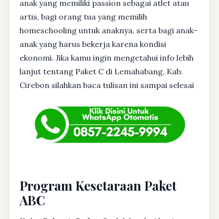
anak yang memiliki passion sebagai atlet atau
artis, bagi orang tua yang memilih
homeschooling untuk anaknya, serta bagi anak-
anak yang harus bekerja karena kondisi
ekonomi. Jika kamu ingin mengetahui info lebih
lanjut tentang Paket C di Lemahabang, Kab.
Cirebon silahkan baca tulisan ini sampai selesai
Program Kesetaraan Paket
ABC