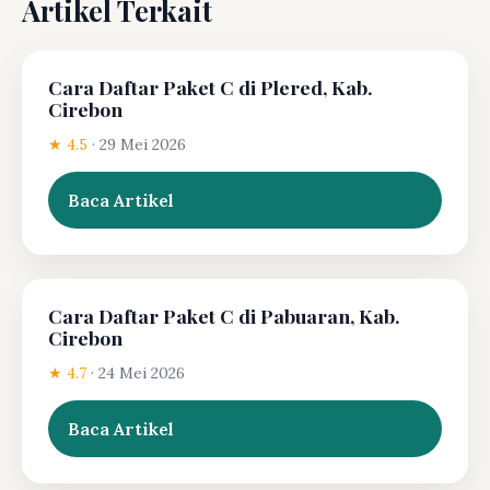
Artikel Terkait
Cara Daftar Paket C di Plered, Kab.
Cirebon
★ 4.5
·
29 Mei 2026
Baca Artikel
Cara Daftar Paket C di Pabuaran, Kab.
Cirebon
★ 4.7
·
24 Mei 2026
Baca Artikel