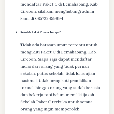
mendaftar Paket C di Lemahabang, Kab.
Cirebon, silahkan menghubungi admin
kami di 085722459994
Sekolah Paket C umur berapa?
Tidak ada batasan umur tertentu untuk
mengikuti Paket C di Lemahabang, Kab.
Cirebon. Siapa saja dapat mendaftar,
mulai dari orang yang tidak pernah
sekolah, putus sekolah, tidak lulus ujian
nasional, tidak mengikuti pendidikan
formal, hingga orang yang sudah berusia
dan bekerja tapi belum memiliki ijazah.
Sekolah Paket C terbuka untuk semua
orang yang ingin memperoleh