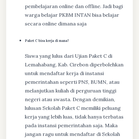
pembelajaran online dan offline. Jadi bagi
warga belajar PKBM INTAN bisa belajar
secara online dimana saja
Paket C bisa kerja di mana?
Siswa yang lulus dari Ujian Paket C di
Lemahabang, Kab. Cirebon diperbolehkan
untuk mendaftar kerja di instansi
pemerintahan seperti PNS, BUMN, atau
melanjutkan kuliah di perguruan tinggi
negeri atau swasta. Dengan demikian,
lulusan Sekolah Paket C memiliki peluang
kerja yang lebih luas, tidak hanya terbatas
pada instansi pemerintahan saja. Maka
jangan ragu untuk mendaftar di Sekolah