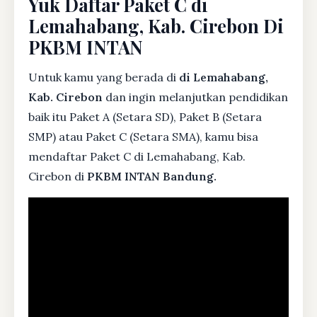
Yuk Daftar Paket C di
Lemahabang, Kab. Cirebon Di
PKBM INTAN
Untuk kamu yang berada di
di Lemahabang,
Kab. Cirebon
dan ingin melanjutkan pendidikan
baik itu Paket A (Setara SD), Paket B (Setara
SMP) atau Paket C (Setara SMA), kamu bisa
mendaftar Paket C di Lemahabang, Kab.
Cirebon di
PKBM INTAN Bandung.