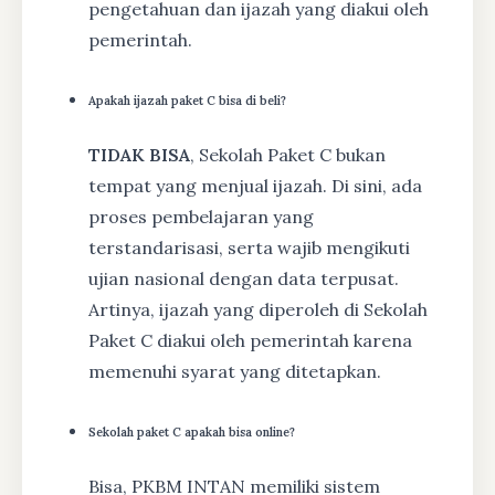
pengetahuan dan ijazah yang diakui oleh
pemerintah.
Apakah ijazah paket C bisa di beli?
TIDAK BISA
, Sekolah Paket C bukan
tempat yang menjual ijazah. Di sini, ada
proses pembelajaran yang
terstandarisasi, serta wajib mengikuti
ujian nasional dengan data terpusat.
Artinya, ijazah yang diperoleh di Sekolah
Paket C diakui oleh pemerintah karena
memenuhi syarat yang ditetapkan.
Sekolah paket C apakah bisa online?
Bisa, PKBM INTAN memiliki sistem