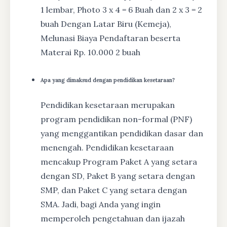
1 lembar, Photo 3 x 4 = 6 Buah dan 2 x 3 = 2
buah Dengan Latar Biru (Kemeja),
Melunasi Biaya Pendaftaran beserta
Materai Rp. 10.000 2 buah
Apa yang dimaksud dengan pendidikan kesetaraan?
Pendidikan kesetaraan merupakan
program pendidikan non-formal (PNF)
yang menggantikan pendidikan dasar dan
menengah. Pendidikan kesetaraan
mencakup Program Paket A yang setara
dengan SD, Paket B yang setara dengan
SMP, dan Paket C yang setara dengan
SMA. Jadi, bagi Anda yang ingin
memperoleh pengetahuan dan ijazah