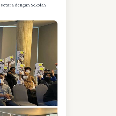
 setara dengan Sekolah