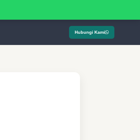
Hubungi Kami