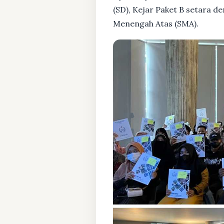
(SD), Kejar Paket B setara 
Menengah Atas (SMA).