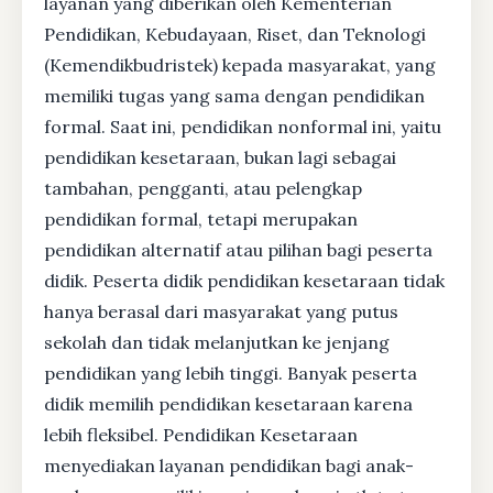
layanan yang diberikan oleh Kementerian
Pendidikan, Kebudayaan, Riset, dan Teknologi
(Kemendikbudristek) kepada masyarakat, yang
memiliki tugas yang sama dengan pendidikan
formal. Saat ini, pendidikan nonformal ini, yaitu
pendidikan kesetaraan, bukan lagi sebagai
tambahan, pengganti, atau pelengkap
pendidikan formal, tetapi merupakan
pendidikan alternatif atau pilihan bagi peserta
didik. Peserta didik pendidikan kesetaraan tidak
hanya berasal dari masyarakat yang putus
sekolah dan tidak melanjutkan ke jenjang
pendidikan yang lebih tinggi. Banyak peserta
didik memilih pendidikan kesetaraan karena
lebih fleksibel. Pendidikan Kesetaraan
menyediakan layanan pendidikan bagi anak-