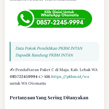
Data Pokok Pendidikan PKBM INTAN
Dapodik Bandung PKBM INTAN
✍ Pendaftaran Paket C di Maja, Kab. Lebak WA
085722459994
👉 klik
https://pkbm.id/wa
untuk WA Otomatis
Pertanyaan Yang Sering Ditanyakan