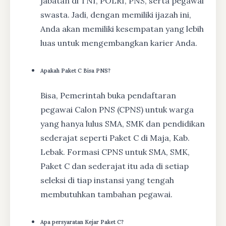
jabatan di TNI, POLRI, PNS, serta pegawai
swasta. Jadi, dengan memiliki ijazah ini,
Anda akan memiliki kesempatan yang lebih
luas untuk mengembangkan karier Anda.
Apakah Paket C Bisa PNS?
Bisa, Pemerintah buka pendaftaran
pegawai Calon PNS (CPNS) untuk warga
yang hanya lulus SMA, SMK dan pendidikan
sederajat seperti Paket C di Maja, Kab.
Lebak. Formasi CPNS untuk SMA, SMK,
Paket C dan sederajat itu ada di setiap
seleksi di tiap instansi yang tengah
membutuhkan tambahan pegawai.
Apa persyaratan Kejar Paket C?