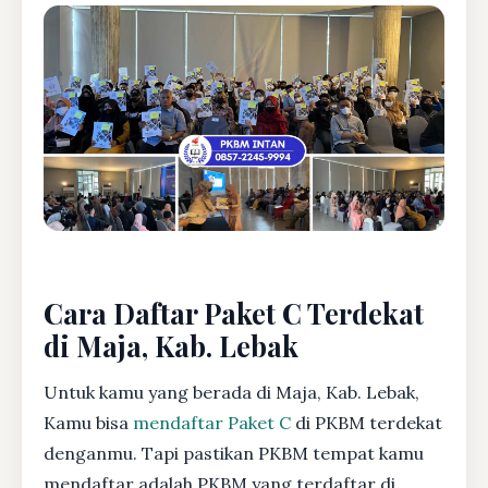
Cara Daftar Paket C Terdekat
di Maja, Kab. Lebak
Untuk kamu yang berada di Maja, Kab. Lebak,
Kamu bisa
mendaftar Paket C
di PKBM terdekat
denganmu. Tapi pastikan PKBM tempat kamu
mendaftar adalah PKBM yang terdaftar di