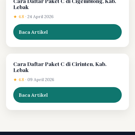
Cara Daftar Paket C di Cigemblong, Kab.
Lebak
★ 4.8
·
24 April 2026
Baca Artikel
Cara Daftar Paket C di Cirinten, Kab.
Lebak
★ 4.8
·
09 April 2026
Baca Artikel