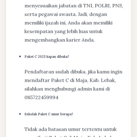
menyesuaikan jabatan di TNI, POLRI, PNS,
serta pegawai swasta. Jadi, dengan
memiliki ijazah ini, Anda akan memiliki
kesempatan yang lebih luas untuk
mengembangkan karier Anda.
Paket C 2023 kapan dibuka?
Pendaftaran sudah dibuka, jika kamu ingin
mendaftar Paket C di Maja, Kab. Lebak,
silahkan menghubungi admin kami di
085722459994
Sekolah Paket C umur berapa?
Tidak ada batasan umur tertentu untuk