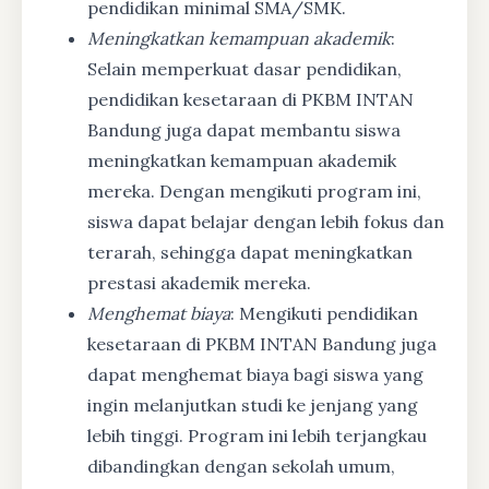
pendidikan minimal SMA/SMK.
Meningkatkan kemampuan akademik
:
Selain memperkuat dasar pendidikan,
pendidikan kesetaraan di PKBM INTAN
Bandung juga dapat membantu siswa
meningkatkan kemampuan akademik
mereka. Dengan mengikuti program ini,
siswa dapat belajar dengan lebih fokus dan
terarah, sehingga dapat meningkatkan
prestasi akademik mereka.
Menghemat biaya
: Mengikuti pendidikan
kesetaraan di PKBM INTAN Bandung juga
dapat menghemat biaya bagi siswa yang
ingin melanjutkan studi ke jenjang yang
lebih tinggi. Program ini lebih terjangkau
dibandingkan dengan sekolah umum,