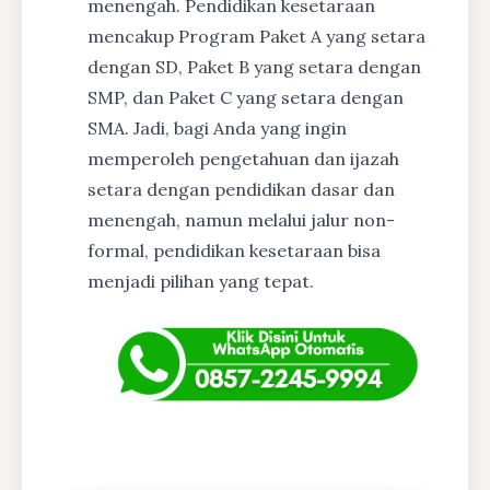
menengah. Pendidikan kesetaraan
mencakup Program Paket A yang setara
dengan SD, Paket B yang setara dengan
SMP, dan Paket C yang setara dengan
SMA. Jadi, bagi Anda yang ingin
memperoleh pengetahuan dan ijazah
setara dengan pendidikan dasar dan
menengah, namun melalui jalur non-
formal, pendidikan kesetaraan bisa
menjadi pilihan yang tepat.