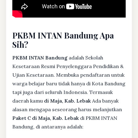
PKBM INTAN Bandung Apa
Sih?
PKBM INTAN Bandung
adalah Sekolah
Kesetaraan Resmi Penyelenggara Pendidikan &
Ujian Kesetaraan. Membuka pendaftaran untuk
warga belajar baru tidak hanya di Kota Bandung
tapi juga dari seluruh Indonesia. Termasuk
daerah kamu
di Maja, Kab. Lebak
Ada banyak
alasan mengapa seseorang harus melanjutkan
Paket C di Maja, Kab. Lebak
di PKBM INTAN
Bandung, di antaranya adalah: