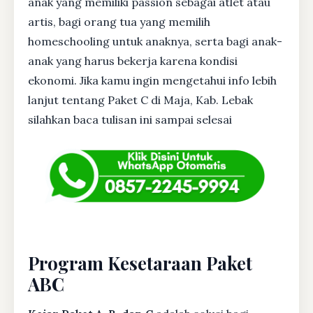
anak yang memiliki passion sebagai atlet atau
artis, bagi orang tua yang memilih
homeschooling untuk anaknya, serta bagi anak-
anak yang harus bekerja karena kondisi
ekonomi. Jika kamu ingin mengetahui info lebih
lanjut tentang Paket C di Maja, Kab. Lebak
silahkan baca tulisan ini sampai selesai
Program Kesetaraan Paket
ABC