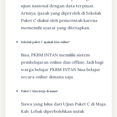
ujian nasional dengan data terpusat.
Artinya, ijazah yang diperoleh di Sekolah
Paket C diakui oleh pemerintah karena
memenuhi syarat yang ditetapkan.
Sekolah paket C apakah bisa online?
Bisa, PKBM INTAN memiliki sistem
pembelajaran online dan offline. Jadi bagi
warga belajar PKBM INTAN bisa belajar
secara online dimana saja
Paket C bisa kerja di mana?
Siswa yang lulus dari Ujian Paket C di Maja,
Kab. Lebak diperbolehkan untuk