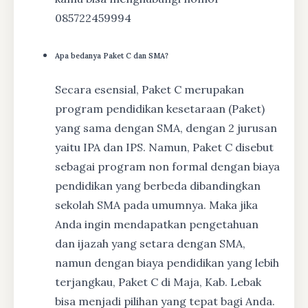
085722459994
Apa bedanya Paket C dan SMA?
Secara esensial, Paket C merupakan
program pendidikan kesetaraan (Paket)
yang sama dengan SMA, dengan 2 jurusan
yaitu IPA dan IPS. Namun, Paket C disebut
sebagai program non formal dengan biaya
pendidikan yang berbeda dibandingkan
sekolah SMA pada umumnya. Maka jika
Anda ingin mendapatkan pengetahuan
dan ijazah yang setara dengan SMA,
namun dengan biaya pendidikan yang lebih
terjangkau, Paket C di Maja, Kab. Lebak
bisa menjadi pilihan yang tepat bagi Anda.