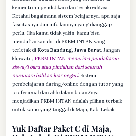
kementrian pendidikan dan terakreditasi.
Ketahui bagaimana sistem belajarnya, apa saja
fasilitasnya dan info lainnya yang dianggap
perlu. Jika kamu tidak yakin, kamu bisa
mendaftarkan diri di PKBM INTAN yang
terletak di
Kota Bandung, Jawa Barat
. Jangan
khawatir,
PKBM INTAN
menerima pendaftaran
siswa/i baru atau pindahan dari seluruh
nusantara bahkan luar negeri
. Sistem
pembelajaran daring/online dengan tutor yang
profesional dan ahli dalam bidangnya
menjadikan PKBM INTAN adalah pilihan terbaik
untuk kamu yang tinggal di Maja, Kab. Lebak
Yuk Daftar Paket C di Maja,