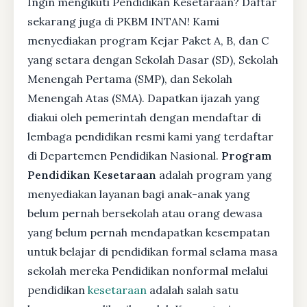
Ingin mengikuti Pendidikan Kesetaraan? Daftar
sekarang juga di PKBM INTAN! Kami
menyediakan program Kejar Paket A, B, dan C
yang setara dengan Sekolah Dasar (SD), Sekolah
Menengah Pertama (SMP), dan Sekolah
Menengah Atas (SMA). Dapatkan ijazah yang
diakui oleh pemerintah dengan mendaftar di
lembaga pendidikan resmi kami yang terdaftar
di Departemen Pendidikan Nasional.
Program
Pendidikan Kesetaraan
adalah program yang
menyediakan layanan bagi anak-anak yang
belum pernah bersekolah atau orang dewasa
yang belum pernah mendapatkan kesempatan
untuk belajar di pendidikan formal selama masa
sekolah mereka Pendidikan nonformal melalui
pendidikan
kesetaraan
adalah salah satu