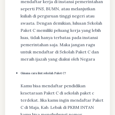
mendaftar kerja di instansi pemerintahan
seperti PNS, BUMN, atau melanjutkan
kuliah di perguruan tinggi negeri atau
swasta. Dengan demikian, lulusan Sekolah
Paket C memiliki peluang kerja yang lebih
luas, tidak hanya terbatas pada instansi
pemerintahan saja. Maka jangan ragu
untuk mendaftar di Sekolah Paket C dan
meraih ijazah yang diakui oleh Negara
Gimana cara ikut sekolah Paket C?
Kamu bisa mendaftar pendidikan
kesetaraan Paket C di sekolah paket c
terdekat. Jika kamu ingin mendaftar Paket
C di Maja, Kab. Lebak di PKBM INTAN
kamu bisa menghubungi nomor