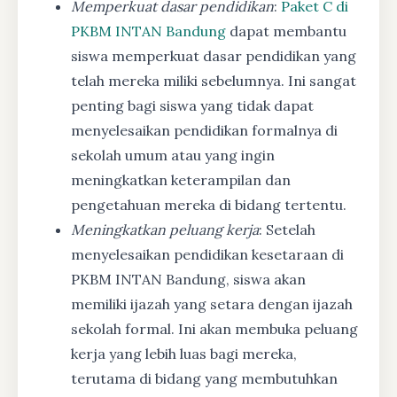
Memperkuat dasar pendidikan
:
Paket C di
PKBM INTAN Bandung
dapat membantu
siswa memperkuat dasar pendidikan yang
telah mereka miliki sebelumnya. Ini sangat
penting bagi siswa yang tidak dapat
menyelesaikan pendidikan formalnya di
sekolah umum atau yang ingin
meningkatkan keterampilan dan
pengetahuan mereka di bidang tertentu.
Meningkatkan peluang kerja
: Setelah
menyelesaikan pendidikan kesetaraan di
PKBM INTAN Bandung, siswa akan
memiliki ijazah yang setara dengan ijazah
sekolah formal. Ini akan membuka peluang
kerja yang lebih luas bagi mereka,
terutama di bidang yang membutuhkan