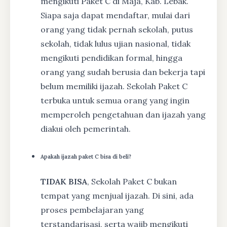
mengikuti Paket C di Maja, Kab. Lebak.
Siapa saja dapat mendaftar, mulai dari
orang yang tidak pernah sekolah, putus
sekolah, tidak lulus ujian nasional, tidak
mengikuti pendidikan formal, hingga
orang yang sudah berusia dan bekerja tapi
belum memiliki ijazah. Sekolah Paket C
terbuka untuk semua orang yang ingin
memperoleh pengetahuan dan ijazah yang
diakui oleh pemerintah.
Apakah ijazah paket C bisa di beli?
TIDAK BISA
, Sekolah Paket C bukan
tempat yang menjual ijazah. Di sini, ada
proses pembelajaran yang
terstandarisasi, serta wajib mengikuti