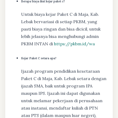
Berapa biaya ikut kejar paket c?
Untuk biaya kejar Paket C di Maja, Kab.
Lebak bervariasi di setiap PKBM, yang
pasti biaya ringan dan bisa dicicil, untuk
lebih jelasnya bisa menghubungi admin
PKBM INTAN di
https://pkbm.id/wa
Kejar Paket C setara apa?
Ijazah program pendidikan kesetaraan
Paket C di Maja, Kab. Lebak setara dengan
ijazah SMA, baik untuk program IPA
maupun IPS. Ijazah ini dapat digunakan
untuk melamar pekerjaan di perusahaan
atau instansi, mendaftar kuliah di PTN
atau PTS (dalam maupun luar negeri),