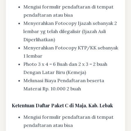
Mengisi formulir pendaftaran di tempat
pendaftaran atau bisa
Menyerahkan Fotocopy Ijazah sebanyak 2
lembar yg telah dilegalisir (Ijazah Asli
Diperlihatkan)
Menyerahkan Fotocopy KTP/KK sebanyak
1 lembar
Photo 3 x 4 = 6 Buah dan 2 x 3 = 2 buah
Dengan Latar Biru (Kemeja)
Melunasi Biaya Pendaftaran beserta
Materai Rp. 10.000 2 buah
Ketentuan
Daftar Paket C di Maja, Kab. Lebak
Mengisi formulir pendaftaran di tempat
pendaftaran atau bisa