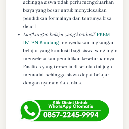
sehingga siswa tidak perlu mengeluarkan
biaya yang besar untuk menyelesaikan
pendidikan formalnya dan tentunya bisa
dicicil
Lingkungan belajar yang kondusif
:
PKBM
INTAN Bandung
menyediakan lingkungan
belajar yang kondusif bagi siswa yang ingin
menyelesaikan pendidikan kesetaraannya.
Fasilitas yang tersedia di sekolah ini juga
memadai, sehingga siswa dapat belajar
dengan nyaman dan fokus.