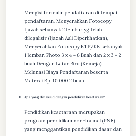
Mengisi formulir pendaftaran di tempat
pendaftaran, Menyerahkan Fotocopy
Ijazah sebanyak 2 lembar yg telah
dilegalisir (Ijazah Asli Diperlihatkan),
Menyerahkan Fotocopy KTP/KK sebanyak
1 lembar, Photo 3 x 4 = 6 Buah dan 2 x 3 = 2
buah Dengan Latar Biru (Kemeja),
Melunasi Biaya Pendaftaran beserta
Materai Rp. 10.000 2 buah
Apa yang dimaksud dengan pendidikan kesetaraan?
Pendidikan kesetaraan merupakan
program pendidikan non-formal (PNF)
yang menggantikan pendidikan dasar dan