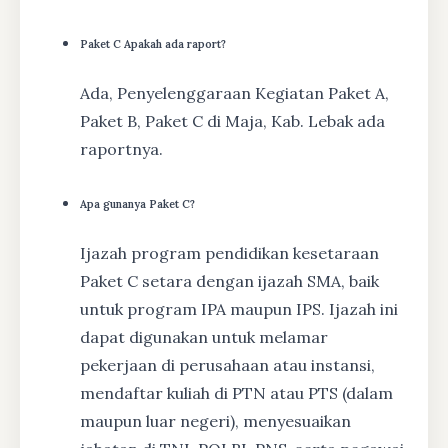
Paket C Apakah ada raport?
Ada, Penyelenggaraan Kegiatan Paket A,
Paket B, Paket C di Maja, Kab. Lebak ada
raportnya.
Apa gunanya Paket C?
Ijazah program pendidikan kesetaraan
Paket C setara dengan ijazah SMA, baik
untuk program IPA maupun IPS. Ijazah ini
dapat digunakan untuk melamar
pekerjaan di perusahaan atau instansi,
mendaftar kuliah di PTN atau PTS (dalam
maupun luar negeri), menyesuaikan