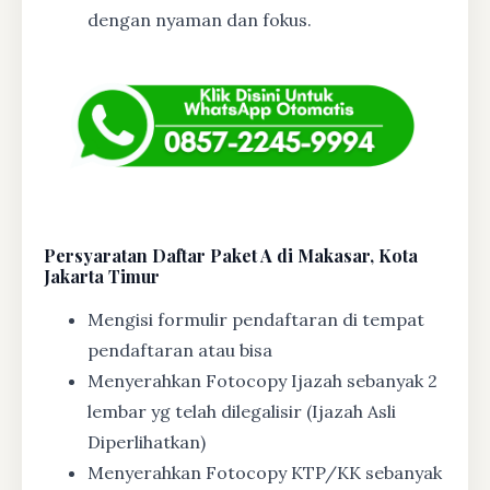
dengan nyaman dan fokus.
Persyaratan Daftar Paket A di Makasar, Kota
Jakarta Timur
Mengisi formulir pendaftaran di tempat
pendaftaran atau bisa
Menyerahkan Fotocopy Ijazah sebanyak 2
lembar yg telah dilegalisir (Ijazah Asli
Diperlihatkan)
Menyerahkan Fotocopy KTP/KK sebanyak