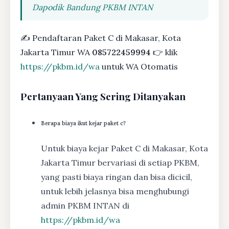
Dapodik Bandung PKBM INTAN
✍ Pendaftaran Paket C di Makasar, Kota
Jakarta Timur WA
085722459994
👉 klik
https://pkbm.id/wa
untuk WA Otomatis
Pertanyaan Yang Sering Ditanyakan
Berapa biaya ikut kejar paket c?
Untuk biaya kejar Paket C di Makasar, Kota
Jakarta Timur bervariasi di setiap PKBM,
yang pasti biaya ringan dan bisa dicicil,
untuk lebih jelasnya bisa menghubungi
admin PKBM INTAN di
https://pkbm.id/wa