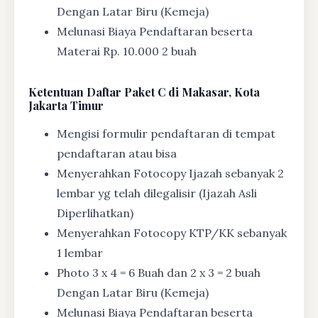
Dengan Latar Biru (Kemeja)
Melunasi Biaya Pendaftaran beserta
Materai Rp. 10.000 2 buah
Ketentuan
Daftar Paket C di Makasar, Kota
Jakarta Timur
Mengisi formulir pendaftaran di tempat
pendaftaran atau bisa
Menyerahkan Fotocopy Ijazah sebanyak 2
lembar yg telah dilegalisir (Ijazah Asli
Diperlihatkan)
Menyerahkan Fotocopy KTP/KK sebanyak
1 lembar
Photo 3 x 4 = 6 Buah dan 2 x 3 = 2 buah
Dengan Latar Biru (Kemeja)
Melunasi Biaya Pendaftaran beserta