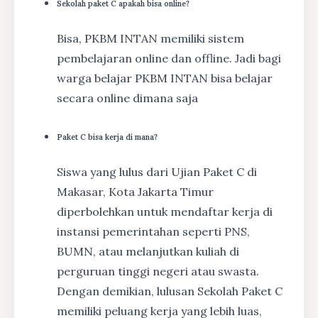
Sekolah paket C apakah bisa online?
Bisa, PKBM INTAN memiliki sistem
pembelajaran online dan offline. Jadi bagi
warga belajar PKBM INTAN bisa belajar
secara online dimana saja
Paket C bisa kerja di mana?
Siswa yang lulus dari Ujian Paket C di
Makasar, Kota Jakarta Timur
diperbolehkan untuk mendaftar kerja di
instansi pemerintahan seperti PNS,
BUMN, atau melanjutkan kuliah di
perguruan tinggi negeri atau swasta.
Dengan demikian, lulusan Sekolah Paket C
memiliki peluang kerja yang lebih luas,