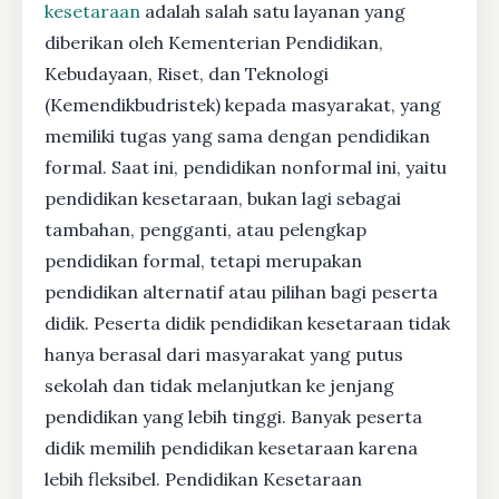
kesetaraan
adalah salah satu layanan yang
diberikan oleh Kementerian Pendidikan,
Kebudayaan, Riset, dan Teknologi
(Kemendikbudristek) kepada masyarakat, yang
memiliki tugas yang sama dengan pendidikan
formal. Saat ini, pendidikan nonformal ini, yaitu
pendidikan kesetaraan, bukan lagi sebagai
tambahan, pengganti, atau pelengkap
pendidikan formal, tetapi merupakan
pendidikan alternatif atau pilihan bagi peserta
didik. Peserta didik pendidikan kesetaraan tidak
hanya berasal dari masyarakat yang putus
sekolah dan tidak melanjutkan ke jenjang
pendidikan yang lebih tinggi. Banyak peserta
didik memilih pendidikan kesetaraan karena
lebih fleksibel. Pendidikan Kesetaraan