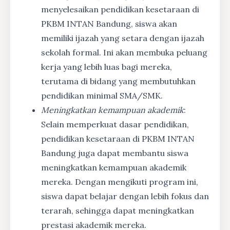
menyelesaikan pendidikan kesetaraan di
PKBM INTAN Bandung, siswa akan
memiliki ijazah yang setara dengan ijazah
sekolah formal. Ini akan membuka peluang
kerja yang lebih luas bagi mereka,
terutama di bidang yang membutuhkan
pendidikan minimal SMA/SMK.
Meningkatkan kemampuan akademik
:
Selain memperkuat dasar pendidikan,
pendidikan kesetaraan di PKBM INTAN
Bandung juga dapat membantu siswa
meningkatkan kemampuan akademik
mereka. Dengan mengikuti program ini,
siswa dapat belajar dengan lebih fokus dan
terarah, sehingga dapat meningkatkan
prestasi akademik mereka.