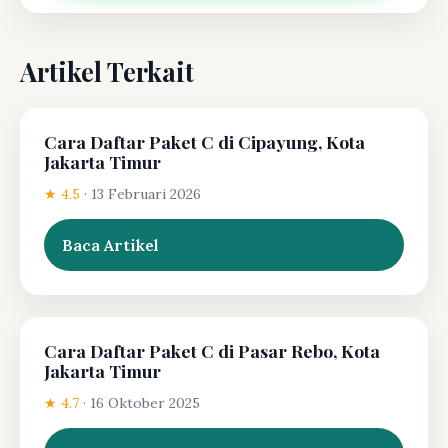
Artikel Terkait
Cara Daftar Paket C di Cipayung, Kota
Jakarta Timur
★ 4.5
·
13 Februari 2026
Baca Artikel
Cara Daftar Paket C di Pasar Rebo, Kota
Jakarta Timur
★ 4.7
·
16 Oktober 2025