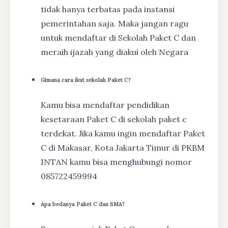
tidak hanya terbatas pada instansi
pemerintahan saja. Maka jangan ragu
untuk mendaftar di Sekolah Paket C dan
meraih ijazah yang diakui oleh Negara
Gimana cara ikut sekolah Paket C?
Kamu bisa mendaftar pendidikan
kesetaraan Paket C di sekolah paket c
terdekat. Jika kamu ingin mendaftar Paket
C di Makasar, Kota Jakarta Timur di PKBM
INTAN kamu bisa menghubungi nomor
085722459994
Apa bedanya Paket C dan SMA?