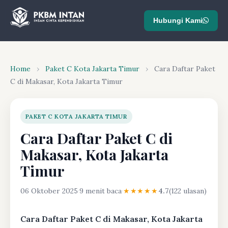
Hubungi Kami
Home
›
Paket C Kota Jakarta Timur
›
Cara Daftar Paket
C di Makasar, Kota Jakarta Timur
PAKET C KOTA JAKARTA TIMUR
Cara Daftar Paket C di
Makasar, Kota Jakarta
Timur
06 Oktober 2025
·
9 menit baca
·
★★★★★
4.7
(122 ulasan)
Cara Daftar Paket C di Makasar, Kota Jakarta