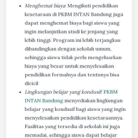
Menghemat biaya
: Mengikuti pendidikan
kesetaraan di PKBM INTAN Bandung juga
dapat menghemat biaya bagi siswa yang
ingin melanjutkan studi ke jenjang yang
lebih tinggi. Program ini lebih terjangkau
dibandingkan dengan sekolah umum,
sehingga siswa tidak perlu mengeluarkan
biaya yang besar untuk menyelesaikan
pendidikan formalnya dan tentunya bisa
dicicil
Lingkungan belajar yang kondusif
:
PKBM
INTAN Bandung
menyediakan lingkungan
belajar yang kondusif bagi siswa yang ingin
menyelesaikan pendidikan kesetaraannya.
Fasilitas yang tersedia di sekolah ini juga
memadai, sehingga siswa dapat belajar