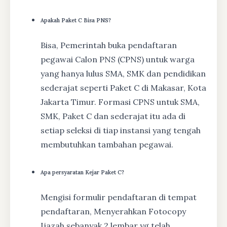
Apakah Paket C Bisa PNS?
Bisa, Pemerintah buka pendaftaran
pegawai Calon PNS (CPNS) untuk warga
yang hanya lulus SMA, SMK dan pendidikan
sederajat seperti Paket C di Makasar, Kota
Jakarta Timur. Formasi CPNS untuk SMA,
SMK, Paket C dan sederajat itu ada di
setiap seleksi di tiap instansi yang tengah
membutuhkan tambahan pegawai.
Apa persyaratan Kejar Paket C?
Mengisi formulir pendaftaran di tempat
pendaftaran, Menyerahkan Fotocopy
Ijazah sebanyak 2 lembar yg telah