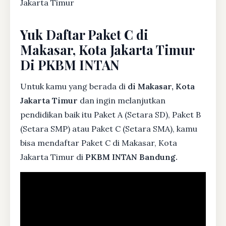
Jakarta Timur
Yuk Daftar Paket C di
Makasar, Kota Jakarta Timur
Di PKBM INTAN
Untuk kamu yang berada di
di Makasar, Kota
Jakarta Timur
dan ingin melanjutkan
pendidikan baik itu Paket A (Setara SD), Paket B
(Setara SMP) atau Paket C (Setara SMA), kamu
bisa mendaftar Paket C di Makasar, Kota
Jakarta Timur di
PKBM INTAN Bandung.