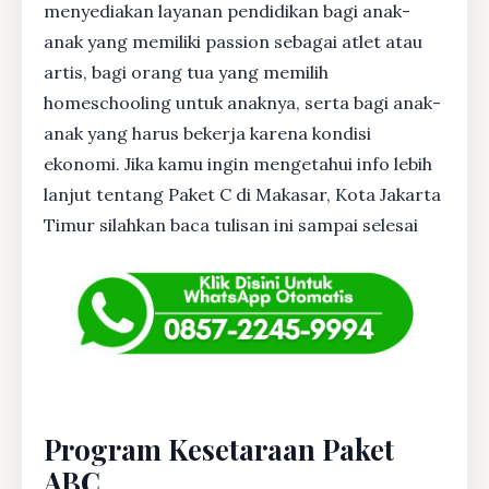
menyediakan layanan pendidikan bagi anak-
anak yang memiliki passion sebagai atlet atau
artis, bagi orang tua yang memilih
homeschooling untuk anaknya, serta bagi anak-
anak yang harus bekerja karena kondisi
ekonomi. Jika kamu ingin mengetahui info lebih
lanjut tentang Paket C di Makasar, Kota Jakarta
Timur silahkan baca tulisan ini sampai selesai
Program Kesetaraan Paket
ABC