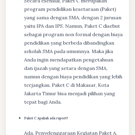
Secara esensial, Paket C merupakan
program pendidikan kesetaraan (Paket)
yang sama dengan SMA, dengan 2 jurusan
yaitu IPA dan IPS. Namun, Paket C disebut
sebagai program non formal dengan biaya
pendidikan yang berbeda dibandingkan
sekolah SMA pada umumnya. Maka jika
Anda ingin mendapatkan pengetahuan
dan ijazah yang setara dengan SMA,
namun dengan biaya pendidikan yang lebih
terjangkau, Paket C di Makasar, Kota
Jakarta Timur bisa menjadi pilihan yang
tepat bagi Anda.
Paket C Apakah ada raport?
Ada, Penyelenggaraan Kegiatan Paket A,