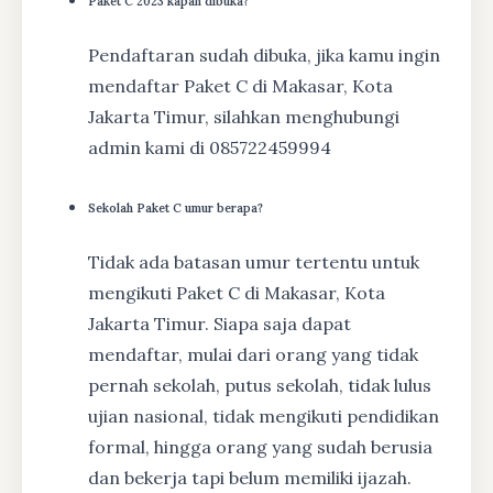
Paket C 2023 kapan dibuka?
Pendaftaran sudah dibuka, jika kamu ingin
mendaftar Paket C di Makasar, Kota
Jakarta Timur, silahkan menghubungi
admin kami di 085722459994
Sekolah Paket C umur berapa?
Tidak ada batasan umur tertentu untuk
mengikuti Paket C di Makasar, Kota
Jakarta Timur. Siapa saja dapat
mendaftar, mulai dari orang yang tidak
pernah sekolah, putus sekolah, tidak lulus
ujian nasional, tidak mengikuti pendidikan
formal, hingga orang yang sudah berusia
dan bekerja tapi belum memiliki ijazah.