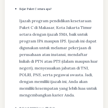
Kejar Paket C setara apa?
Ijazah program pendidikan kesetaraan
Paket C di Makasar, Kota Jakarta Timur
setara dengan ijazah SMA, baik untuk
program IPA maupun IPS. Ijazah ini dapat
digunakan untuk melamar pekerjaan di
perusahaan atau instansi, mendaftar
kuliah di PTN atau PTS (dalam maupun luar
negeri), menyesuaikan jabatan di TNI,
POLRI, PNS, serta pegawai swasta. Jadi,
dengan memiliki ijazah ini, Anda akan
memiliki kesempatan yang lebih luas untuk
mengembangkan karier Anda.