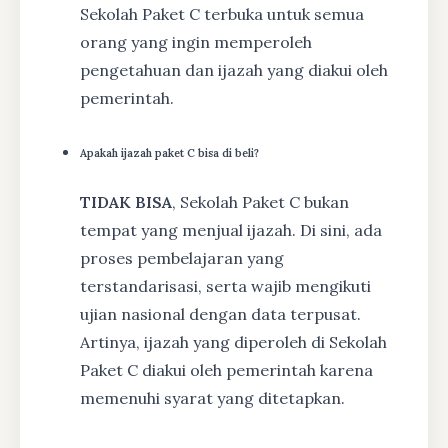
Sekolah Paket C terbuka untuk semua
orang yang ingin memperoleh
pengetahuan dan ijazah yang diakui oleh
pemerintah.
Apakah ijazah paket C bisa di beli?
TIDAK BISA
, Sekolah Paket C bukan
tempat yang menjual ijazah. Di sini, ada
proses pembelajaran yang
terstandarisasi, serta wajib mengikuti
ujian nasional dengan data terpusat.
Artinya, ijazah yang diperoleh di Sekolah
Paket C diakui oleh pemerintah karena
memenuhi syarat yang ditetapkan.