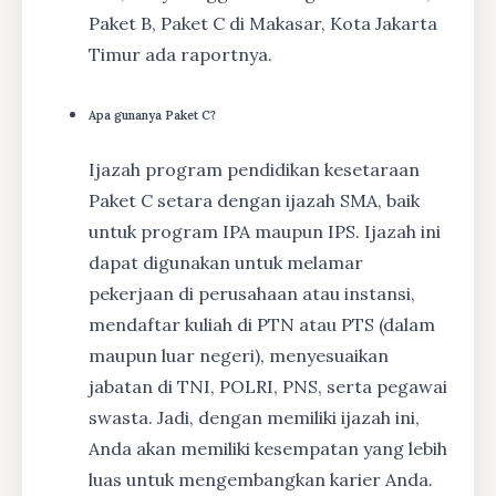
Paket B, Paket C di Makasar, Kota Jakarta
Timur ada raportnya.
Apa gunanya Paket C?
Ijazah program pendidikan kesetaraan
Paket C setara dengan ijazah SMA, baik
untuk program IPA maupun IPS. Ijazah ini
dapat digunakan untuk melamar
pekerjaan di perusahaan atau instansi,
mendaftar kuliah di PTN atau PTS (dalam
maupun luar negeri), menyesuaikan
jabatan di TNI, POLRI, PNS, serta pegawai
swasta. Jadi, dengan memiliki ijazah ini,
Anda akan memiliki kesempatan yang lebih
luas untuk mengembangkan karier Anda.