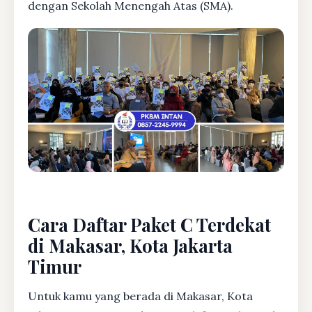
dengan Sekolah Menengah Atas (SMA).
Cara Daftar Paket C Terdekat
di Makasar, Kota Jakarta
Timur
Untuk kamu yang berada di Makasar, Kota