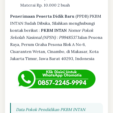
Materai Rp. 10.000 2 buah
Penerimaan Peserta Didik Baru
(PPDB) PKBM
INTAN Sudah Dibuka, Silahkan menghubungi
kontak berikut :
PKBM INTAN
Nomor Pokok
Sekolah Nasional (NPSN) : P9948537
Jalan Pesona
Raya, Perum Graha Pesona Blok A No 6,
Cisaranten Wetan, Cinambo, di Makasar, Kota
Jakarta Timur, Jawa Barat 40293, Indonesia
Data Pokok Pendidikan PKBM INTAN