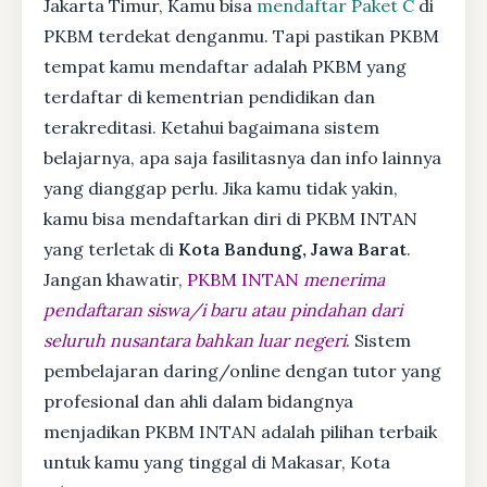
Jakarta Timur, Kamu bisa
mendaftar Paket C
di
PKBM terdekat denganmu. Tapi pastikan PKBM
tempat kamu mendaftar adalah PKBM yang
terdaftar di kementrian pendidikan dan
terakreditasi. Ketahui bagaimana sistem
belajarnya, apa saja fasilitasnya dan info lainnya
yang dianggap perlu. Jika kamu tidak yakin,
kamu bisa mendaftarkan diri di PKBM INTAN
yang terletak di
Kota Bandung, Jawa Barat
.
Jangan khawatir,
PKBM INTAN
menerima
pendaftaran siswa/i baru atau pindahan dari
seluruh nusantara bahkan luar negeri
. Sistem
pembelajaran daring/online dengan tutor yang
profesional dan ahli dalam bidangnya
menjadikan PKBM INTAN adalah pilihan terbaik
untuk kamu yang tinggal di Makasar, Kota