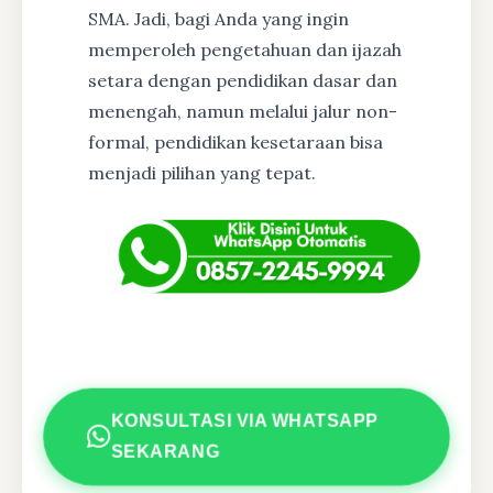
SMA. Jadi, bagi Anda yang ingin
memperoleh pengetahuan dan ijazah
setara dengan pendidikan dasar dan
menengah, namun melalui jalur non-
formal, pendidikan kesetaraan bisa
menjadi pilihan yang tepat.
KONSULTASI VIA WHATSAPP
SEKARANG