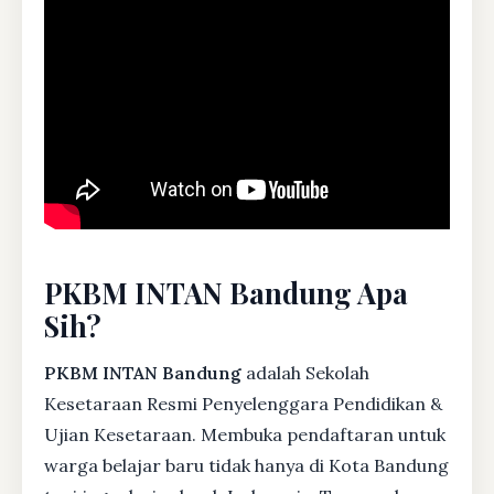
PKBM INTAN Bandung Apa
Sih?
PKBM INTAN Bandung
adalah Sekolah
Kesetaraan Resmi Penyelenggara Pendidikan &
Ujian Kesetaraan. Membuka pendaftaran untuk
warga belajar baru tidak hanya di Kota Bandung