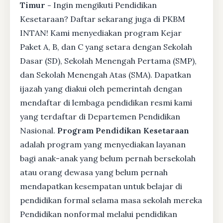
Timur -
Ingin mengikuti Pendidikan
Kesetaraan? Daftar sekarang juga di PKBM
INTAN! Kami menyediakan program Kejar
Paket A, B, dan C yang setara dengan Sekolah
Dasar (SD), Sekolah Menengah Pertama (SMP),
dan Sekolah Menengah Atas (SMA). Dapatkan
ijazah yang diakui oleh pemerintah dengan
mendaftar di lembaga pendidikan resmi kami
yang terdaftar di Departemen Pendidikan
Nasional.
Program Pendidikan Kesetaraan
adalah program yang menyediakan layanan
bagi anak-anak yang belum pernah bersekolah
atau orang dewasa yang belum pernah
mendapatkan kesempatan untuk belajar di
pendidikan formal selama masa sekolah mereka
Pendidikan nonformal melalui pendidikan