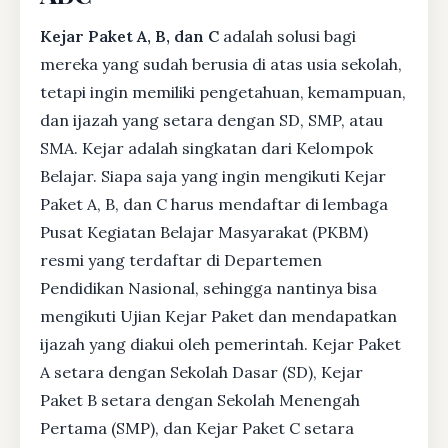
Kejar Paket A, B, dan C
adalah solusi bagi
mereka yang sudah berusia di atas usia sekolah,
tetapi ingin memiliki pengetahuan, kemampuan,
dan ijazah yang setara dengan SD, SMP, atau
SMA. Kejar adalah singkatan dari Kelompok
Belajar. Siapa saja yang ingin mengikuti Kejar
Paket A, B, dan C harus mendaftar di lembaga
Pusat Kegiatan Belajar Masyarakat (PKBM)
resmi yang terdaftar di Departemen
Pendidikan Nasional, sehingga nantinya bisa
mengikuti Ujian Kejar Paket dan mendapatkan
ijazah yang diakui oleh pemerintah. Kejar Paket
A setara dengan Sekolah Dasar (SD), Kejar
Paket B setara dengan Sekolah Menengah
Pertama (SMP), dan Kejar Paket C setara