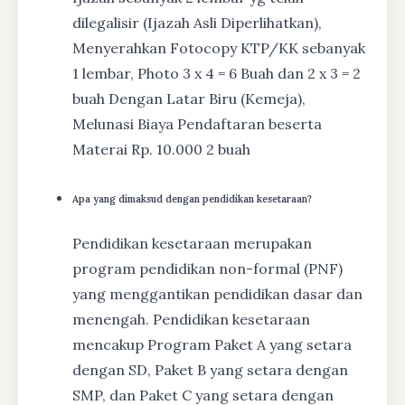
dilegalisir (Ijazah Asli Diperlihatkan),
Menyerahkan Fotocopy KTP/KK sebanyak
1 lembar, Photo 3 x 4 = 6 Buah dan 2 x 3 = 2
buah Dengan Latar Biru (Kemeja),
Melunasi Biaya Pendaftaran beserta
Materai Rp. 10.000 2 buah
Apa yang dimaksud dengan pendidikan kesetaraan?
Pendidikan kesetaraan merupakan
program pendidikan non-formal (PNF)
yang menggantikan pendidikan dasar dan
menengah. Pendidikan kesetaraan
mencakup Program Paket A yang setara
dengan SD, Paket B yang setara dengan
SMP, dan Paket C yang setara dengan