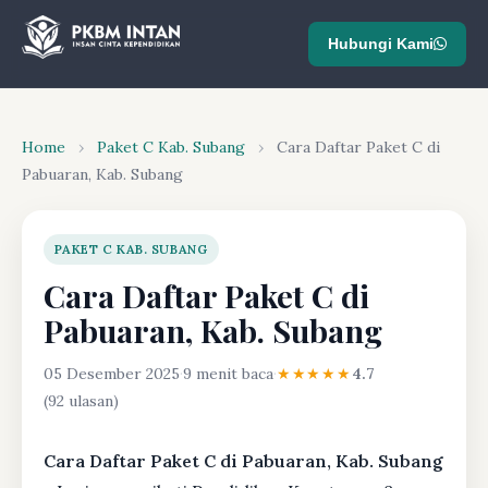
Hubungi Kami
Home
›
Paket C Kab. Subang
›
Cara Daftar Paket C di
Pabuaran, Kab. Subang
PAKET C KAB. SUBANG
Cara Daftar Paket C di
Pabuaran, Kab. Subang
05 Desember 2025
·
9 menit baca
·
★★★★★
4.7
(92 ulasan)
Cara Daftar Paket C di Pabuaran, Kab. Subang