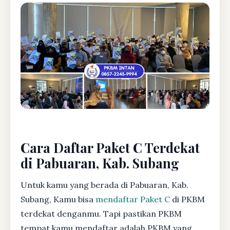
Cara Daftar Paket C Terdekat
di Pabuaran, Kab. Subang
Untuk kamu yang berada di Pabuaran, Kab.
Subang, Kamu bisa
mendaftar Paket C
di PKBM
terdekat denganmu. Tapi pastikan PKBM
tempat kamu mendaftar adalah PKBM yang