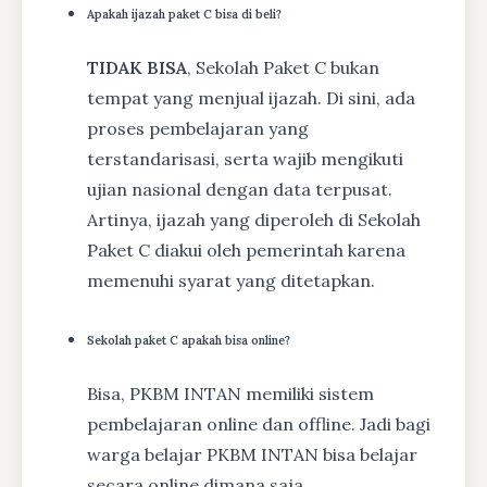
Apakah ijazah paket C bisa di beli?
TIDAK BISA
, Sekolah Paket C bukan
tempat yang menjual ijazah. Di sini, ada
proses pembelajaran yang
terstandarisasi, serta wajib mengikuti
ujian nasional dengan data terpusat.
Artinya, ijazah yang diperoleh di Sekolah
Paket C diakui oleh pemerintah karena
memenuhi syarat yang ditetapkan.
Sekolah paket C apakah bisa online?
Bisa, PKBM INTAN memiliki sistem
pembelajaran online dan offline. Jadi bagi
warga belajar PKBM INTAN bisa belajar
secara online dimana saja