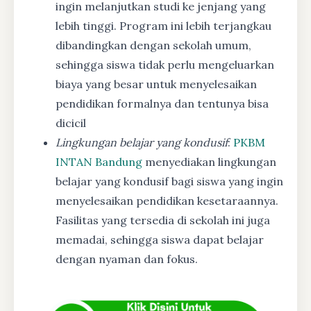
ingin melanjutkan studi ke jenjang yang
lebih tinggi. Program ini lebih terjangkau
dibandingkan dengan sekolah umum,
sehingga siswa tidak perlu mengeluarkan
biaya yang besar untuk menyelesaikan
pendidikan formalnya dan tentunya bisa
dicicil
Lingkungan belajar yang kondusif
:
PKBM
INTAN Bandung
menyediakan lingkungan
belajar yang kondusif bagi siswa yang ingin
menyelesaikan pendidikan kesetaraannya.
Fasilitas yang tersedia di sekolah ini juga
memadai, sehingga siswa dapat belajar
dengan nyaman dan fokus.