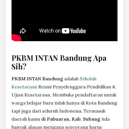
PKBM INTAN Bandung Apa
Sih?
PKBM INTAN Bandung
adalah
Sekolah
Kesetaraan
Resmi Penyelenggara Pendidikan &
Ujian Kesetaraan. Membuka pendaftaran untuk
warga belajar baru tidak hanya di Kota Bandung
tapi juga dari seluruh Indonesia. Termasuk
daerah kamu
di Pabuaran, Kab. Subang
Ada
banyak alasan mengapa seseorang harus