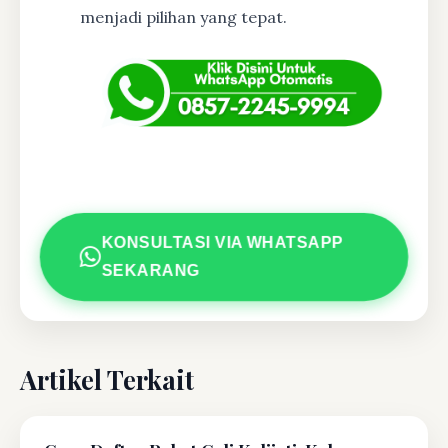
menjadi pilihan yang tepat.
KONSULTASI VIA WHATSAPP
SEKARANG
Artikel Terkait