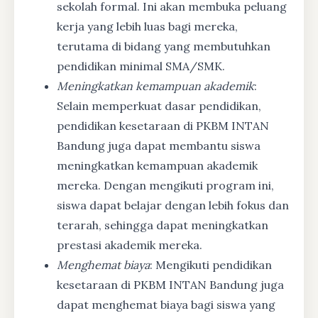
sekolah formal. Ini akan membuka peluang
kerja yang lebih luas bagi mereka,
terutama di bidang yang membutuhkan
pendidikan minimal SMA/SMK.
Meningkatkan kemampuan akademik
:
Selain memperkuat dasar pendidikan,
pendidikan kesetaraan di PKBM INTAN
Bandung juga dapat membantu siswa
meningkatkan kemampuan akademik
mereka. Dengan mengikuti program ini,
siswa dapat belajar dengan lebih fokus dan
terarah, sehingga dapat meningkatkan
prestasi akademik mereka.
Menghemat biaya
: Mengikuti pendidikan
kesetaraan di PKBM INTAN Bandung juga
dapat menghemat biaya bagi siswa yang