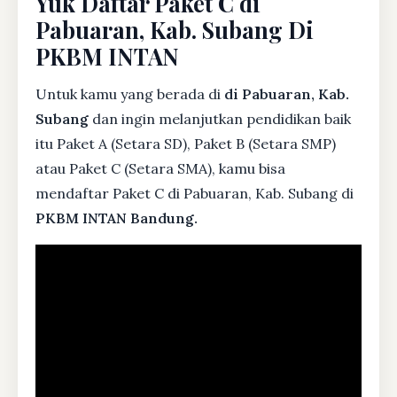
Yuk Daftar Paket C di
Pabuaran, Kab. Subang Di
PKBM INTAN
Untuk kamu yang berada di
di Pabuaran, Kab.
Subang
dan ingin melanjutkan pendidikan baik
itu Paket A (Setara SD), Paket B (Setara SMP)
atau Paket C (Setara SMA), kamu bisa
mendaftar Paket C di Pabuaran, Kab. Subang di
PKBM INTAN Bandung.