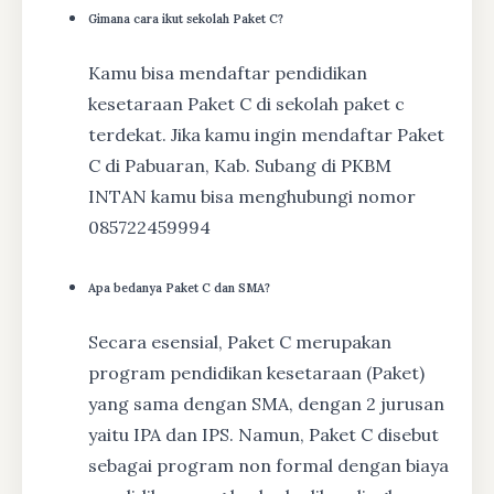
Gimana cara ikut sekolah Paket C?
Kamu bisa mendaftar pendidikan
kesetaraan Paket C di sekolah paket c
terdekat. Jika kamu ingin mendaftar Paket
C di Pabuaran, Kab. Subang di PKBM
INTAN kamu bisa menghubungi nomor
085722459994
Apa bedanya Paket C dan SMA?
Secara esensial, Paket C merupakan
program pendidikan kesetaraan (Paket)
yang sama dengan SMA, dengan 2 jurusan
yaitu IPA dan IPS. Namun, Paket C disebut
sebagai program non formal dengan biaya