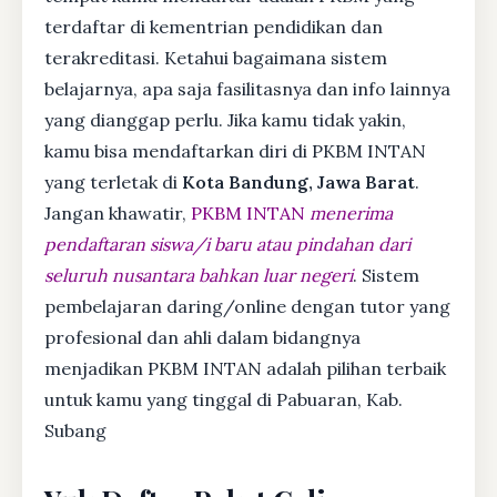
terdaftar di kementrian pendidikan dan
terakreditasi. Ketahui bagaimana sistem
belajarnya, apa saja fasilitasnya dan info lainnya
yang dianggap perlu. Jika kamu tidak yakin,
kamu bisa mendaftarkan diri di PKBM INTAN
yang terletak di
Kota Bandung, Jawa Barat
.
Jangan khawatir,
PKBM INTAN
menerima
pendaftaran siswa/i baru atau pindahan dari
seluruh nusantara bahkan luar negeri
. Sistem
pembelajaran daring/online dengan tutor yang
profesional dan ahli dalam bidangnya
menjadikan PKBM INTAN adalah pilihan terbaik
untuk kamu yang tinggal di Pabuaran, Kab.
Subang