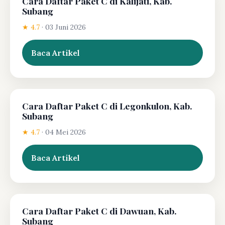
Cara Daftar Paket C di Kalijati, Kab.
Subang
★ 4.7
·
03 Juni 2026
Baca Artikel
Cara Daftar Paket C di Legonkulon, Kab.
Subang
★ 4.7
·
04 Mei 2026
Baca Artikel
Cara Daftar Paket C di Dawuan, Kab.
Subang