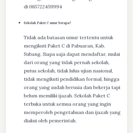
di 085722459994
Sekolah Paket C umur berapa?
Tidak ada batasan umur tertentu untuk
mengikuti Paket C di Pabuaran, Kab.
Subang. Siapa saja dapat mendaftar, mulai
dari orang yang tidak pernah sekolah,
putus sekolah, tidak lulus ujian nasional,
tidak mengikuti pendidikan formal, hingga
orang yang sudah berusia dan bekerja tapi
belum memiliki ijazah. Sekolah Paket C
terbuka untuk semua orang yang ingin
memperoleh pengetahuan dan ijazah yang
diakui oleh pemerintah.