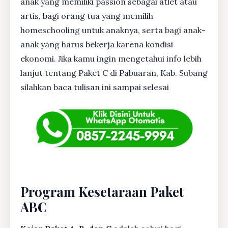
anak yang memiliki passion sebagai atlet atau
artis, bagi orang tua yang memilih
homeschooling untuk anaknya, serta bagi anak-
anak yang harus bekerja karena kondisi
ekonomi. Jika kamu ingin mengetahui info lebih
lanjut tentang Paket C di Pabuaran, Kab. Subang
silahkan baca tulisan ini sampai selesai
Program Kesetaraan Paket
ABC