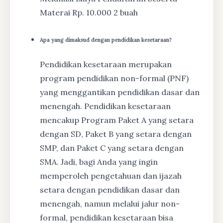
Materai Rp. 10.000 2 buah
Apa yang dimaksud dengan pendidikan kesetaraan?
Pendidikan kesetaraan merupakan
program pendidikan non-formal (PNF)
yang menggantikan pendidikan dasar dan
menengah. Pendidikan kesetaraan
mencakup Program Paket A yang setara
dengan SD, Paket B yang setara dengan
SMP, dan Paket C yang setara dengan
SMA. Jadi, bagi Anda yang ingin
memperoleh pengetahuan dan ijazah
setara dengan pendidikan dasar dan
menengah, namun melalui jalur non-
formal, pendidikan kesetaraan bisa