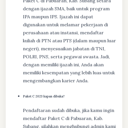
Paket C di Pabuaran, Kab. Subang setara
dengan ijazah SMA, baik untuk program
IPA maupun IPS. Ijazah ini dapat
digunakan untuk melamar pekerjaan di
perusahaan atau instansi, mendaftar
kuliah di PTN atau PTS (dalam maupun luar
negeri), menyesuaikan jabatan di TNI,
POLRI, PNS, serta pegawai swasta. Jadi,
dengan memiliki ijazah ini, Anda akan
memiliki kesempatan yang lebih luas untuk
mengembangkan karier Anda.
Paket C 2023 kapan dibuka?
Pendaftaran sudah dibuka, jika kamu ingin
mendaftar Paket C di Pabuaran, Kab.
Subang, silahkan menghubungi admin kami