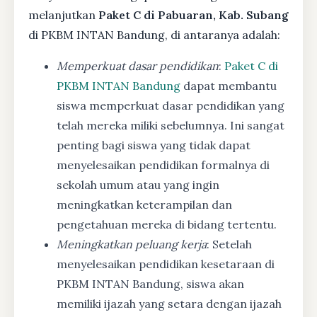
melanjutkan
Paket C di Pabuaran, Kab. Subang
di PKBM INTAN Bandung, di antaranya adalah:
Memperkuat dasar pendidikan
:
Paket C di
PKBM INTAN Bandung
dapat membantu
siswa memperkuat dasar pendidikan yang
telah mereka miliki sebelumnya. Ini sangat
penting bagi siswa yang tidak dapat
menyelesaikan pendidikan formalnya di
sekolah umum atau yang ingin
meningkatkan keterampilan dan
pengetahuan mereka di bidang tertentu.
Meningkatkan peluang kerja
: Setelah
menyelesaikan pendidikan kesetaraan di
PKBM INTAN Bandung, siswa akan
memiliki ijazah yang setara dengan ijazah