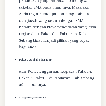
pendidikan yang berbeda dibandingkan
sekolah SMA pada umumnya. Maka jika
Anda ingin mendapatkan pengetahuan
dan ijazah yang setara dengan SMA,
namun dengan biaya pendidikan yang lebih
terjangkau, Paket C di Pabuaran, Kab.
Subang bisa menjadi pilihan yang tepat
bagi Anda.
Paket C Apakah ada raport?
Ada, Penyelenggaraan Kegiatan Paket A,
Paket B, Paket C di Pabuaran, Kab. Subang
ada raportnya.
Apa gunanya Paket C?