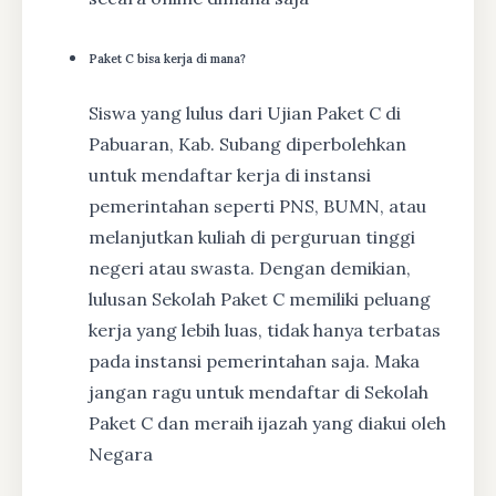
Paket C bisa kerja di mana?
Siswa yang lulus dari Ujian Paket C di
Pabuaran, Kab. Subang diperbolehkan
untuk mendaftar kerja di instansi
pemerintahan seperti PNS, BUMN, atau
melanjutkan kuliah di perguruan tinggi
negeri atau swasta. Dengan demikian,
lulusan Sekolah Paket C memiliki peluang
kerja yang lebih luas, tidak hanya terbatas
pada instansi pemerintahan saja. Maka
jangan ragu untuk mendaftar di Sekolah
Paket C dan meraih ijazah yang diakui oleh
Negara