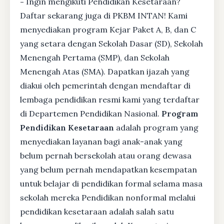
-
Ingin mengikuti Pendidikan Kesetaraan?
Daftar sekarang juga di PKBM INTAN! Kami
menyediakan program Kejar Paket A, B, dan C
yang setara dengan Sekolah Dasar (SD), Sekolah
Menengah Pertama (SMP), dan Sekolah
Menengah Atas (SMA). Dapatkan ijazah yang
diakui oleh pemerintah dengan mendaftar di
lembaga pendidikan resmi kami yang terdaftar
di Departemen Pendidikan Nasional.
Program
Pendidikan Kesetaraan
adalah program yang
menyediakan layanan bagi anak-anak yang
belum pernah bersekolah atau orang dewasa
yang belum pernah mendapatkan kesempatan
untuk belajar di pendidikan formal selama masa
sekolah mereka Pendidikan nonformal melalui
pendidikan kesetaraan adalah salah satu