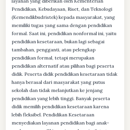
layanan yang diberikan oleh Kementerian
Pendidikan, Kebudayaan, Riset, dan Teknologi
(Kemendikbudristek) kepada masyarakat, yang
memiliki tugas yang sama dengan pendidikan
formal. Saat ini, pendidikan nonformal ini, yaitu
pendidikan kesetaraan, bukan lagi sebagai
tambahan, pengganti, atau pelengkap
pendidikan formal, tetapi merupakan
pendidikan alternatif atau pilihan bagi peserta
didik. Peserta didik pendidikan kesetaraan tidak
hanya berasal dari masyarakat yang putus
sekolah dan tidak melanjutkan ke jenjang
pendidikan yang lebih tinggi. Banyak peserta
didik memilih pendidikan kesetaraan karena
lebih fleksibel. Pendidikan Kesetaraan
menyediakan layanan pendidikan bagi anak-