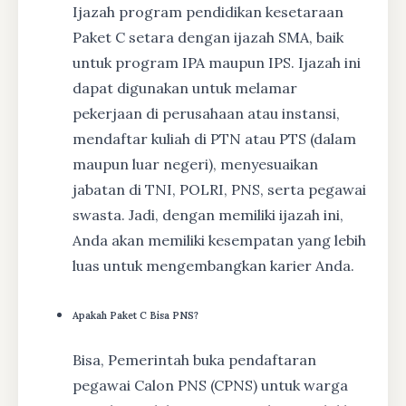
Ijazah program pendidikan kesetaraan
Paket C setara dengan ijazah SMA, baik
untuk program IPA maupun IPS. Ijazah ini
dapat digunakan untuk melamar
pekerjaan di perusahaan atau instansi,
mendaftar kuliah di PTN atau PTS (dalam
maupun luar negeri), menyesuaikan
jabatan di TNI, POLRI, PNS, serta pegawai
swasta. Jadi, dengan memiliki ijazah ini,
Anda akan memiliki kesempatan yang lebih
luas untuk mengembangkan karier Anda.
Apakah Paket C Bisa PNS?
Bisa, Pemerintah buka pendaftaran
pegawai Calon PNS (CPNS) untuk warga