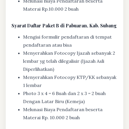
Melunasi Biaya Pendaftaran beserta
Materai Rp.10.000 2 buah
Syarat
Daftar Paket B di Pabuaran, Kab. Subang
Mengisi formulir pendaftaran di tempat
pendaftaran atau bisa
Menyerahkan Fotocopy Ijazah sebanyak 2
lembar yg telah dilegalisir (Ijazah Asli
Diperlihatkan)
Menyerahkan Fotocopy KTP/KK sebanyak
1 lembar
Photo 3 x 4 = 6 Buah dan 2 x 3 = 2 buah
Dengan Latar Biru (Kemeja)
Melunasi Biaya Pendaftaran beserta
Materai Rp. 10.000 2 buah