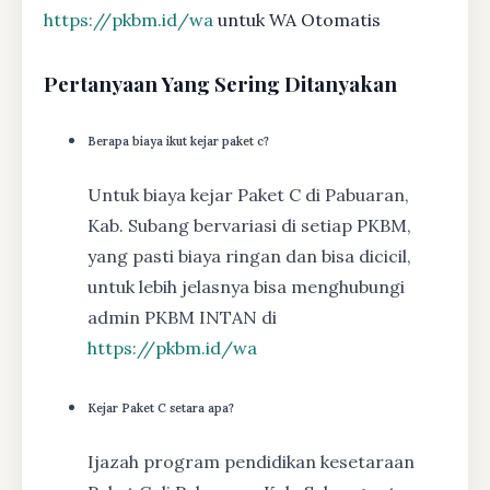
https://pkbm.id/wa
untuk WA Otomatis
Pertanyaan Yang Sering Ditanyakan
Berapa biaya ikut kejar paket c?
Untuk biaya kejar Paket C di Pabuaran,
Kab. Subang bervariasi di setiap PKBM,
yang pasti biaya ringan dan bisa dicicil,
untuk lebih jelasnya bisa menghubungi
admin PKBM INTAN di
https://pkbm.id/wa
Kejar Paket C setara apa?
Ijazah program pendidikan kesetaraan