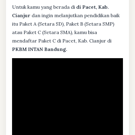
Untuk kamu yang berada di
di Pacet, Kab.
Cianjur
dan ingin melanjutkan pendidikan baik
itu Paket A (Setara SD), Paket B (Setara SMP)
atau Paket C (Setara SMA), kamu bisa
mendaftar Paket C di Pacet, Kab. Cianjur di
PKBM INTAN Bandung.