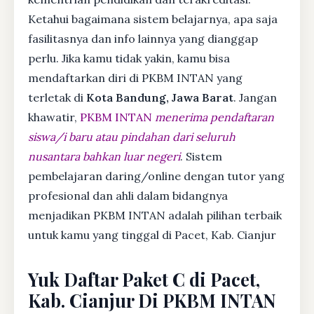
Ketahui bagaimana sistem belajarnya, apa saja
fasilitasnya dan info lainnya yang dianggap
perlu. Jika kamu tidak yakin, kamu bisa
mendaftarkan diri di PKBM INTAN yang
terletak di
Kota Bandung, Jawa Barat
. Jangan
khawatir,
PKBM INTAN
menerima pendaftaran
siswa/i baru atau pindahan dari seluruh
nusantara bahkan luar negeri
. Sistem
pembelajaran daring/online dengan tutor yang
profesional dan ahli dalam bidangnya
menjadikan PKBM INTAN adalah pilihan terbaik
untuk kamu yang tinggal di Pacet, Kab. Cianjur
Yuk Daftar Paket C di Pacet,
Kab. Cianjur Di PKBM INTAN