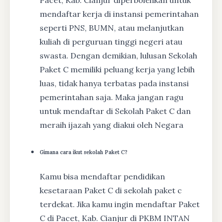
mendaftar kerja di instansi pemerintahan
seperti PNS, BUMN, atau melanjutkan
kuliah di perguruan tinggi negeri atau
swasta. Dengan demikian, lulusan Sekolah
Paket C memiliki peluang kerja yang lebih
luas, tidak hanya terbatas pada instansi
pemerintahan saja. Maka jangan ragu
untuk mendaftar di Sekolah Paket C dan
meraih ijazah yang diakui oleh Negara
Gimana cara ikut sekolah Paket C?
Kamu bisa mendaftar pendidikan
kesetaraan Paket C di sekolah paket c
terdekat. Jika kamu ingin mendaftar Paket
C di Pacet, Kab. Cianjur di PKBM INTAN