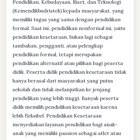
Pendidikan, Kebudayaan, Riset, dan Teknologi
(Kemendikbudristek) kepada masyarakat, yang
memiliki tugas yang sama dengan pendidikan
formal. Saat ini, pendidikan nonformal ini, yaitu
pendidikan kesetaraan, bukan lagi sebagai
tambahan, pengganti, atau pelengkap
pendidikan formal, tetapi merupakan
pendidikan alternatif atau pilihan bagi peserta
didik. Peserta didik pendidikan kesetaraan tidak
hanya berasal dari masyarakat yang putus
sekolah dan tidak melanjutkan ke jenjang
pendidikan yang lebih tinggi. Banyak peserta
didik memilih pendidikan kesetaraan karena
lebih fleksibel. Pendidikan Kesetaraan
menyediakan layanan pendidikan bagi anak-
anak yang memiliki passion sebagai atlet atau