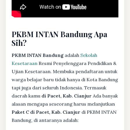
PKBM INTAN Bandung Apa
Sih?
PKBM INTAN Bandung
adalah
Sekolah
Kesetaraan
Resmi Penyelenggara Pendidikan &
Ujian Kesetaraan. Membuka pendaftaran untuk
warga belajar baru tidak hanya di Kota Bandung
tapi juga dari seluruh Indonesia. Termasuk
daerah kamu
di Pacet, Kab. Cianjur
Ada banyak
alasan mengapa seseorang harus melanjutkan
Paket C di Pacet, Kab. Cianjur
di PKBM INTAN
Bandung, di antaranya adalah: