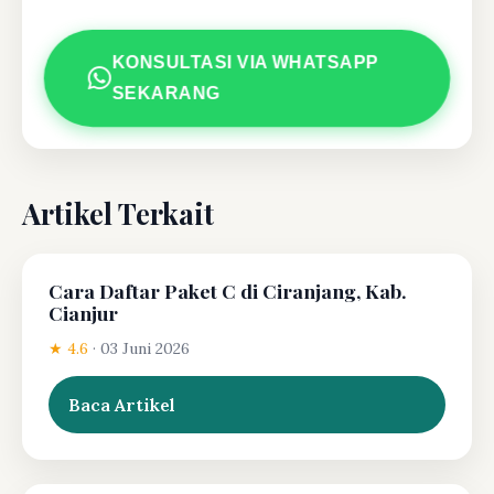
KONSULTASI VIA WHATSAPP
SEKARANG
Artikel Terkait
Cara Daftar Paket C di Ciranjang, Kab.
Cianjur
★ 4.6
·
03 Juni 2026
Baca Artikel