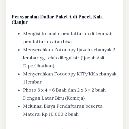
Persyaratan Daftar Paket A di Pacet, Kab.
Cianjur
Mengisi formulir pendaftaran di tempat
pendaftaran atau bisa
Menyerahkan Fotocopy Ijazah sebanyak 2
lembar yg telah dilegalisir (Ijazah Asli
Diperlihatkan)
Menyerahkan Fotocopy KTP/KK sebanyak
1 lembar
Photo 3 x 4 = 6 Buah dan 2 x 3 = 2 buah
Dengan Latar Biru (Kemeja)
Melunasi Biaya Pendaftaran beserta
Materai Rp.10.000 2 buah