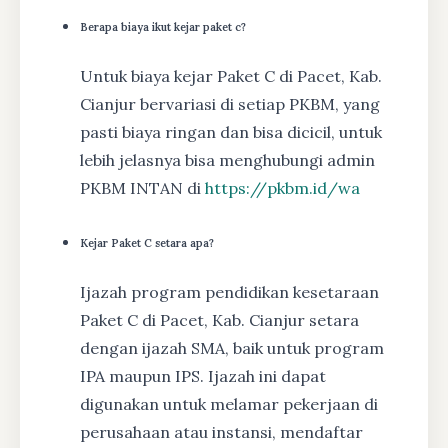
Berapa biaya ikut kejar paket c?
Untuk biaya kejar Paket C di Pacet, Kab.
Cianjur bervariasi di setiap PKBM, yang
pasti biaya ringan dan bisa dicicil, untuk
lebih jelasnya bisa menghubungi admin
PKBM INTAN di
https://pkbm.id/wa
Kejar Paket C setara apa?
Ijazah program pendidikan kesetaraan
Paket C di Pacet, Kab. Cianjur setara
dengan ijazah SMA, baik untuk program
IPA maupun IPS. Ijazah ini dapat
digunakan untuk melamar pekerjaan di
perusahaan atau instansi, mendaftar