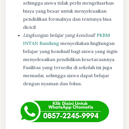
sehingga siswa tidak perlu mengeluarkan
biaya yang besar untuk menyelesaikan
pendidikan formalnya dan tentunya bisa
dicicil
Lingkungan belajar yang kondusif
:
PKBM
INTAN Bandung
menyediakan lingkungan
belajar yang kondusif bagi siswa yang ingin
menyelesaikan pendidikan kesetaraannya.
Fasilitas yang tersedia di sekolah ini juga
memadai, sehingga siswa dapat belajar
dengan nyaman dan fokus.