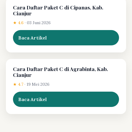
Cara Daftar Paket C di Cipanas, Kab.
Cianjur
★ 4.6
·
03 Juni 2026
Baca Artikel
Cara Daftar Paket C di Agrabinta, Kab.
Cianjur
★ 4.7
·
19 Mei 2026
Baca Artikel