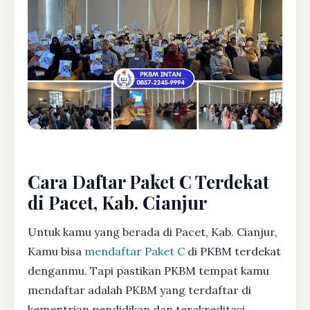
Cara Daftar Paket C Terdekat
di Pacet, Kab. Cianjur
Untuk kamu yang berada di Pacet, Kab. Cianjur,
Kamu bisa
mendaftar Paket C
di PKBM terdekat
denganmu. Tapi pastikan PKBM tempat kamu
mendaftar adalah PKBM yang terdaftar di
kementrian pendidikan dan terakreditasi.