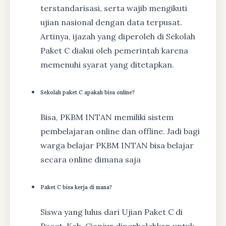
terstandarisasi, serta wajib mengikuti
ujian nasional dengan data terpusat.
Artinya, ijazah yang diperoleh di Sekolah
Paket C diakui oleh pemerintah karena
memenuhi syarat yang ditetapkan.
Sekolah paket C apakah bisa online?
Bisa, PKBM INTAN memiliki sistem
pembelajaran online dan offline. Jadi bagi
warga belajar PKBM INTAN bisa belajar
secara online dimana saja
Paket C bisa kerja di mana?
Siswa yang lulus dari Ujian Paket C di
Pacet, Kab. Cianjur diperbolehkan untuk