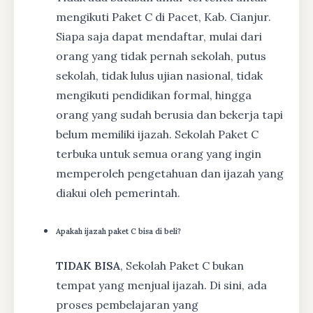
mengikuti Paket C di Pacet, Kab. Cianjur.
Siapa saja dapat mendaftar, mulai dari
orang yang tidak pernah sekolah, putus
sekolah, tidak lulus ujian nasional, tidak
mengikuti pendidikan formal, hingga
orang yang sudah berusia dan bekerja tapi
belum memiliki ijazah. Sekolah Paket C
terbuka untuk semua orang yang ingin
memperoleh pengetahuan dan ijazah yang
diakui oleh pemerintah.
Apakah ijazah paket C bisa di beli?
TIDAK BISA
, Sekolah Paket C bukan
tempat yang menjual ijazah. Di sini, ada
proses pembelajaran yang