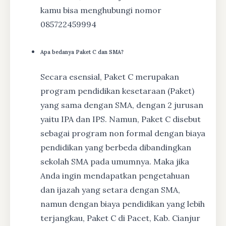
kamu bisa menghubungi nomor
085722459994
Apa bedanya Paket C dan SMA?
Secara esensial, Paket C merupakan
program pendidikan kesetaraan (Paket)
yang sama dengan SMA, dengan 2 jurusan
yaitu IPA dan IPS. Namun, Paket C disebut
sebagai program non formal dengan biaya
pendidikan yang berbeda dibandingkan
sekolah SMA pada umumnya. Maka jika
Anda ingin mendapatkan pengetahuan
dan ijazah yang setara dengan SMA,
namun dengan biaya pendidikan yang lebih
terjangkau, Paket C di Pacet, Kab. Cianjur