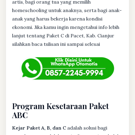
artis, bagi orang tua yang memilih
homeschooling untuk anaknya, serta bagi anak-
anak yang harus bekerja karena kondisi
ekonomi. Jika kamu ingin mengetahui info lebih
lanjut tentang Paket C di Pacet, Kab. Cianjur
silahkan baca tulisan ini sampai selesai
Program Kesetaraan Paket
ABC
Kejar Paket A, B, dan C
adalah solusi bagi