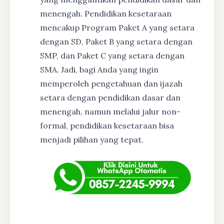
menengah. Pendidikan kesetaraan
mencakup Program Paket A yang setara
dengan SD, Paket B yang setara dengan
SMP, dan Paket C yang setara dengan
SMA. Jadi, bagi Anda yang ingin
memperoleh pengetahuan dan ijazah
setara dengan pendidikan dasar dan
menengah, namun melalui jalur non-
formal, pendidikan kesetaraan bisa
menjadi pilihan yang tepat.