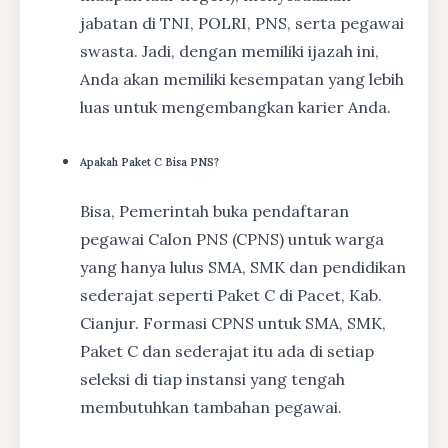
jabatan di TNI, POLRI, PNS, serta pegawai
swasta. Jadi, dengan memiliki ijazah ini,
Anda akan memiliki kesempatan yang lebih
luas untuk mengembangkan karier Anda.
Apakah Paket C Bisa PNS?
Bisa, Pemerintah buka pendaftaran
pegawai Calon PNS (CPNS) untuk warga
yang hanya lulus SMA, SMK dan pendidikan
sederajat seperti Paket C di Pacet, Kab.
Cianjur. Formasi CPNS untuk SMA, SMK,
Paket C dan sederajat itu ada di setiap
seleksi di tiap instansi yang tengah
membutuhkan tambahan pegawai.