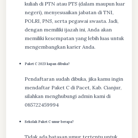
kuliah di PTN atau PTS (dalam maupun luar
negeri), menyesuaikan jabatan di TNI,
POLRI, PNS, serta pegawai swasta. Jadi,
dengan memiliki ijazah ini, Anda akan
memiliki kesempatan yang lebih luas untuk
mengembangkan karier Anda.
Paket C 2023 kapan dibuka?
Pendaftaran sudah dibuka, jika kamu ingin
mendaftar Paket C di Pacet, Kab. Cianjur,
silahkan menghubungi admin kami di
085722459994
Sekolah Paket C umur berapa?
Tidak ada batasan umur tertentu untuk