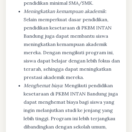
pendidikan minimal SMA/SMK.
Meningkatkan kemampuan akademik
:
Selain memperkuat dasar pendidikan,
pendidikan kesetaraan di PKBM INTAN
Bandung juga dapat membantu siswa
meningkatkan kemampuan akademik
mereka. Dengan mengikuti program ini,
siswa dapat belajar dengan lebih fokus dan
terarah, sehingga dapat meningkatkan
prestasi akademik mereka.
Menghemat biaya
: Mengikuti pendidikan
kesetaraan di PKBM INTAN Bandung juga
dapat menghemat biaya bagi siswa yang
ingin melanjutkan studi ke jenjang yang
lebih tinggi. Program ini lebih terjangkau
dibandingkan dengan sekolah umum,