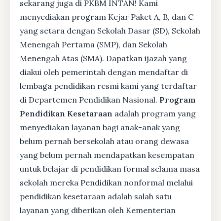
sekarang juga di PKBM INTAN! Kami
menyediakan program Kejar Paket A, B, dan C
yang setara dengan Sekolah Dasar (SD), Sekolah
Menengah Pertama (SMP), dan Sekolah
Menengah Atas (SMA). Dapatkan ijazah yang
diakui oleh pemerintah dengan mendaftar di
lembaga pendidikan resmi kami yang terdaftar
di Departemen Pendidikan Nasional.
Program
Pendidikan Kesetaraan
adalah program yang
menyediakan layanan bagi anak-anak yang
belum pernah bersekolah atau orang dewasa
yang belum pernah mendapatkan kesempatan
untuk belajar di pendidikan formal selama masa
sekolah mereka Pendidikan nonformal melalui
pendidikan kesetaraan adalah salah satu
layanan yang diberikan oleh Kementerian