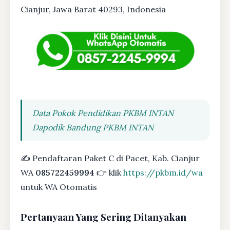
Cianjur, Jawa Barat 40293, Indonesia
Data Pokok Pendidikan PKBM INTAN
Dapodik Bandung PKBM INTAN
✍ Pendaftaran Paket C di Pacet, Kab. Cianjur
WA
085722459994
👉 klik
https://pkbm.id/wa
untuk WA Otomatis
Pertanyaan Yang Sering Ditanyakan