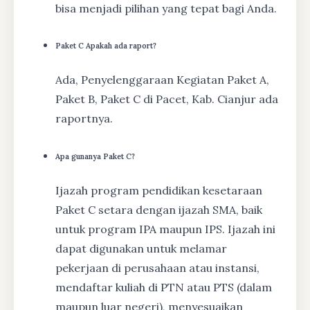
bisa menjadi pilihan yang tepat bagi Anda.
Paket C Apakah ada raport?
Ada, Penyelenggaraan Kegiatan Paket A,
Paket B, Paket C di Pacet, Kab. Cianjur ada
raportnya.
Apa gunanya Paket C?
Ijazah program pendidikan kesetaraan
Paket C setara dengan ijazah SMA, baik
untuk program IPA maupun IPS. Ijazah ini
dapat digunakan untuk melamar
pekerjaan di perusahaan atau instansi,
mendaftar kuliah di PTN atau PTS (dalam
maupun luar negeri), menyesuaikan