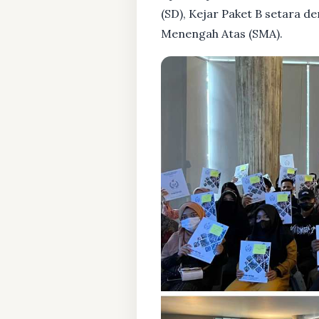
(SD), Kejar Paket B setara 
Menengah Atas (SMA).