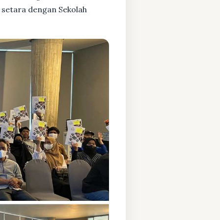
 setara dengan Sekolah