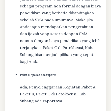
sebagai program non formal dengan biaya
pendidikan yang berbeda dibandingkan
sekolah SMA pada umumnya. Maka jika
Anda ingin mendapatkan pengetahuan
dan ijazah yang setara dengan SMA,
namun dengan biaya pendidikan yang lebih
terjangkau, Paket C di Patokbeusi, Kab.
Subang bisa menjadi pilihan yang tepat
bagi Anda.
Paket C Apakah ada raport?
Ada, Penyelenggaraan Kegiatan Paket A,
Paket B, Paket C di Patokbeusi, Kab.
Subang ada raportnya.