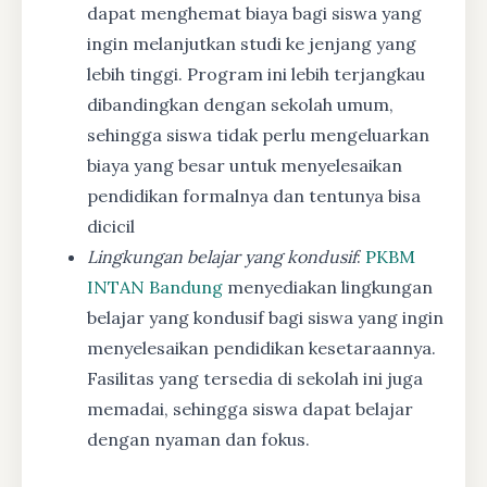
dapat menghemat biaya bagi siswa yang
ingin melanjutkan studi ke jenjang yang
lebih tinggi. Program ini lebih terjangkau
dibandingkan dengan sekolah umum,
sehingga siswa tidak perlu mengeluarkan
biaya yang besar untuk menyelesaikan
pendidikan formalnya dan tentunya bisa
dicicil
Lingkungan belajar yang kondusif
:
PKBM
INTAN Bandung
menyediakan lingkungan
belajar yang kondusif bagi siswa yang ingin
menyelesaikan pendidikan kesetaraannya.
Fasilitas yang tersedia di sekolah ini juga
memadai, sehingga siswa dapat belajar
dengan nyaman dan fokus.