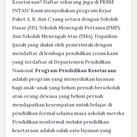
Kesetaraan? Daftar sekarang juga di PKBM
INTAN! Kami menyediakan program Kejar
Paket A, B, dan C yang setara dengan Sekolah
Dasar (SD), Sekolah Menengah Pertama (SMP),
dan Sekolah Menengah Atas (SMA). Dapatkan
ijazah yang diakui oleh pemerintah dengan
mendaftar di lembaga pendidikan resmi kami
yang terdaftar di Departemen Pendidikan
Nasional.
Program Pendidikan Kesetaraan
adalah program yang menyediakan layanan
bagi anak-anak yang belum pernah bersekolah
atau orang dewasa yang belum pernah
mendapatkan kesempatan untuk belajar di
pendidikan formal selama masa sekolah mereka
Pendidikan nonformal melalui pendidikan
kesetaraan adalah salah satu layanan yang