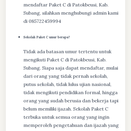
mendaftar Paket C di Patokbeusi, Kab.
Subang, silahkan menghubungi admin kami
di 085722459994
Sekolah Paket C umur berapa?
Tidak ada batasan umur tertentu untuk
mengikuti Paket C di Patokbeusi, Kab.
Subang. Siapa saja dapat mendaftar, mulai
dari orang yang tidak pernah sekolah,
putus sekolah, tidak lulus ujian nasional,
tidak mengikuti pendidikan formal, hingga
orang yang sudah berusia dan bekerja tapi
belum memiliki ijazah. Sekolah Paket C
terbuka untuk semua orang yang ingin
memperoleh pengetahuan dan ijazah yang