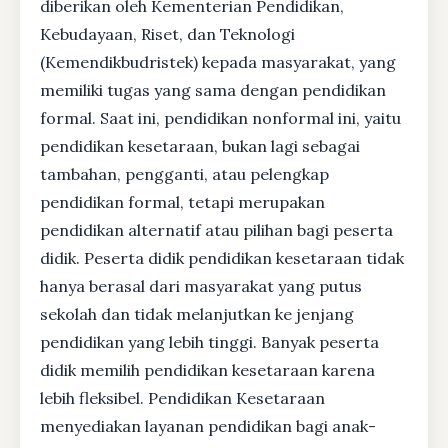
diberikan oleh Kementerian Pendidikan,
Kebudayaan, Riset, dan Teknologi
(Kemendikbudristek) kepada masyarakat, yang
memiliki tugas yang sama dengan pendidikan
formal. Saat ini, pendidikan nonformal ini, yaitu
pendidikan kesetaraan, bukan lagi sebagai
tambahan, pengganti, atau pelengkap
pendidikan formal, tetapi merupakan
pendidikan alternatif atau pilihan bagi peserta
didik. Peserta didik pendidikan kesetaraan tidak
hanya berasal dari masyarakat yang putus
sekolah dan tidak melanjutkan ke jenjang
pendidikan yang lebih tinggi. Banyak peserta
didik memilih pendidikan kesetaraan karena
lebih fleksibel. Pendidikan Kesetaraan
menyediakan layanan pendidikan bagi anak-