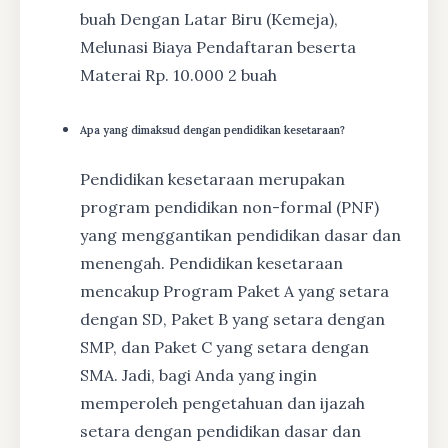
buah Dengan Latar Biru (Kemeja),
Melunasi Biaya Pendaftaran beserta
Materai Rp. 10.000 2 buah
Apa yang dimaksud dengan pendidikan kesetaraan?
Pendidikan kesetaraan merupakan
program pendidikan non-formal (PNF)
yang menggantikan pendidikan dasar dan
menengah. Pendidikan kesetaraan
mencakup Program Paket A yang setara
dengan SD, Paket B yang setara dengan
SMP, dan Paket C yang setara dengan
SMA. Jadi, bagi Anda yang ingin
memperoleh pengetahuan dan ijazah
setara dengan pendidikan dasar dan