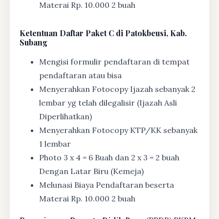
Materai Rp. 10.000 2 buah
Ketentuan
Daftar Paket C di Patokbeusi, Kab.
Subang
Mengisi formulir pendaftaran di tempat
pendaftaran atau bisa
Menyerahkan Fotocopy Ijazah sebanyak 2
lembar yg telah dilegalisir (Ijazah Asli
Diperlihatkan)
Menyerahkan Fotocopy KTP/KK sebanyak
1 lembar
Photo 3 x 4 = 6 Buah dan 2 x 3 = 2 buah
Dengan Latar Biru (Kemeja)
Melunasi Biaya Pendaftaran beserta
Materai Rp. 10.000 2 buah