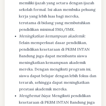
memiliki ijazah yang setara dengan ijazah
sekolah formal. Ini akan membuka peluang
kerja yang lebih luas bagi mereka,
terutama di bidang yang membutuhkan
pendidikan minimal SMA/SMK.
Meningkatkan kemampuan akademik
:
Selain memperkuat dasar pendidikan,
pendidikan kesetaraan di PKBM INTAN
Bandung juga dapat membantu siswa
meningkatkan kemampuan akademik
mereka. Dengan mengikuti program ini,
siswa dapat belajar dengan lebih fokus dan
terarah, sehingga dapat meningkatkan
prestasi akademik mereka.
Menghemat biaya
: Mengikuti pendidikan
kesetaraan di PKBM INTAN Bandung juga