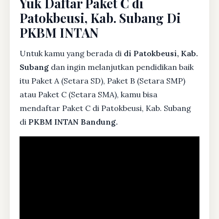
Yuk Daftar Paket C di
Patokbeusi, Kab. Subang Di
PKBM INTAN
Untuk kamu yang berada di
di Patokbeusi, Kab.
Subang
dan ingin melanjutkan pendidikan baik
itu Paket A (Setara SD), Paket B (Setara SMP)
atau Paket C (Setara SMA), kamu bisa
mendaftar Paket C di Patokbeusi, Kab. Subang
di
PKBM INTAN Bandung.