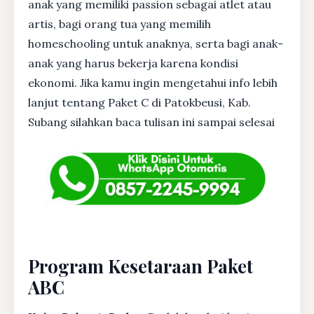
anak yang memiliki passion sebagai atlet atau
artis, bagi orang tua yang memilih
homeschooling untuk anaknya, serta bagi anak-
anak yang harus bekerja karena kondisi
ekonomi. Jika kamu ingin mengetahui info lebih
lanjut tentang Paket C di Patokbeusi, Kab.
Subang silahkan baca tulisan ini sampai selesai
Program Kesetaraan Paket
ABC