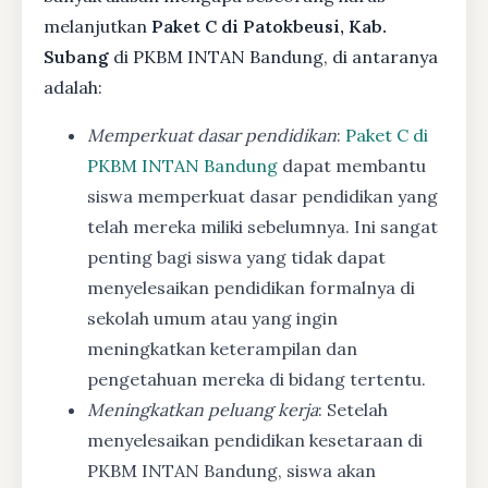
melanjutkan
Paket C di Patokbeusi, Kab.
Subang
di PKBM INTAN Bandung, di antaranya
adalah:
Memperkuat dasar pendidikan
:
Paket C di
PKBM INTAN Bandung
dapat membantu
siswa memperkuat dasar pendidikan yang
telah mereka miliki sebelumnya. Ini sangat
penting bagi siswa yang tidak dapat
menyelesaikan pendidikan formalnya di
sekolah umum atau yang ingin
meningkatkan keterampilan dan
pengetahuan mereka di bidang tertentu.
Meningkatkan peluang kerja
: Setelah
menyelesaikan pendidikan kesetaraan di
PKBM INTAN Bandung, siswa akan