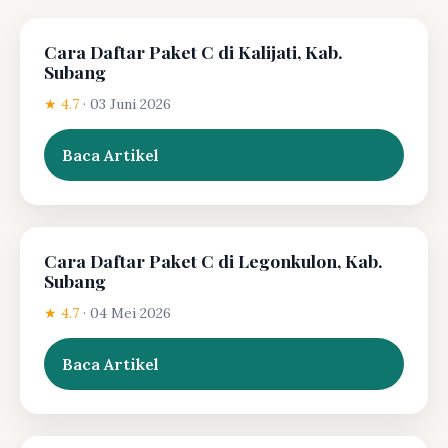
Cara Daftar Paket C di Kalijati, Kab.
Subang
★ 4.7
·
03 Juni 2026
Baca Artikel
Cara Daftar Paket C di Legonkulon, Kab.
Subang
★ 4.7
·
04 Mei 2026
Baca Artikel