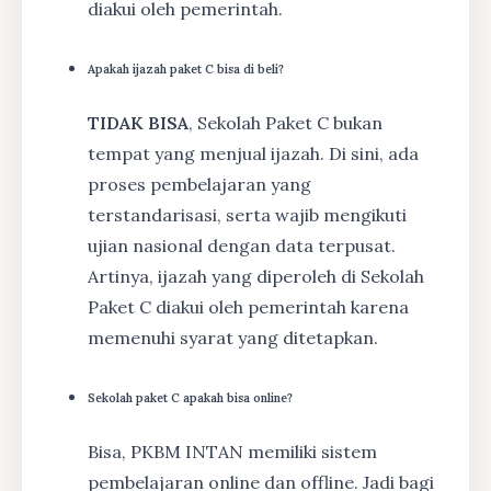
diakui oleh pemerintah.
Apakah ijazah paket C bisa di beli?
TIDAK BISA
, Sekolah Paket C bukan
tempat yang menjual ijazah. Di sini, ada
proses pembelajaran yang
terstandarisasi, serta wajib mengikuti
ujian nasional dengan data terpusat.
Artinya, ijazah yang diperoleh di Sekolah
Paket C diakui oleh pemerintah karena
memenuhi syarat yang ditetapkan.
Sekolah paket C apakah bisa online?
Bisa, PKBM INTAN memiliki sistem
pembelajaran online dan offline. Jadi bagi