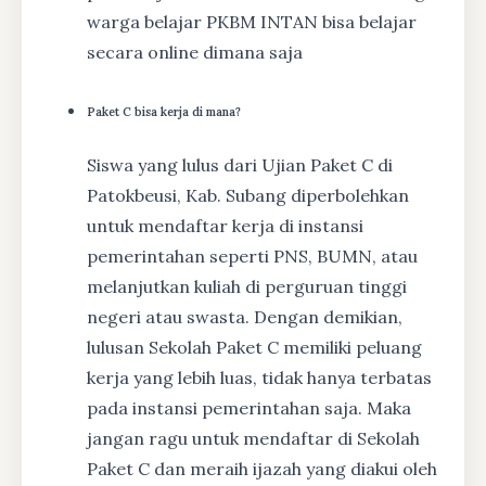
warga belajar PKBM INTAN bisa belajar
secara online dimana saja
Paket C bisa kerja di mana?
Siswa yang lulus dari Ujian Paket C di
Patokbeusi, Kab. Subang diperbolehkan
untuk mendaftar kerja di instansi
pemerintahan seperti PNS, BUMN, atau
melanjutkan kuliah di perguruan tinggi
negeri atau swasta. Dengan demikian,
lulusan Sekolah Paket C memiliki peluang
kerja yang lebih luas, tidak hanya terbatas
pada instansi pemerintahan saja. Maka
jangan ragu untuk mendaftar di Sekolah
Paket C dan meraih ijazah yang diakui oleh