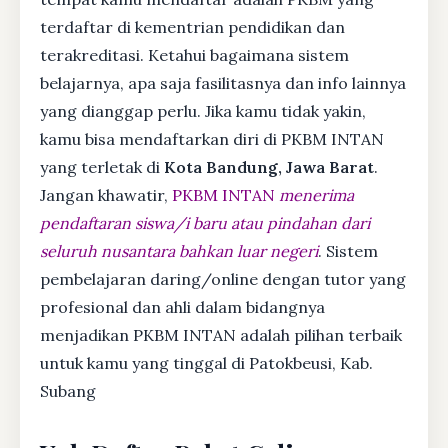
terdaftar di kementrian pendidikan dan
terakreditasi. Ketahui bagaimana sistem
belajarnya, apa saja fasilitasnya dan info lainnya
yang dianggap perlu. Jika kamu tidak yakin,
kamu bisa mendaftarkan diri di PKBM INTAN
yang terletak di
Kota Bandung, Jawa Barat
.
Jangan khawatir,
PKBM INTAN
menerima
pendaftaran siswa/i baru atau pindahan dari
seluruh nusantara bahkan luar negeri
. Sistem
pembelajaran daring/online dengan tutor yang
profesional dan ahli dalam bidangnya
menjadikan PKBM INTAN adalah pilihan terbaik
untuk kamu yang tinggal di Patokbeusi, Kab.
Subang