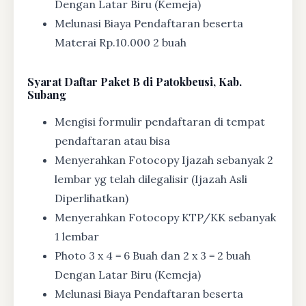
Dengan Latar Biru (Kemeja)
Melunasi Biaya Pendaftaran beserta
Materai Rp.10.000 2 buah
Syarat
Daftar Paket B di Patokbeusi, Kab.
Subang
Mengisi formulir pendaftaran di tempat
pendaftaran atau bisa
Menyerahkan Fotocopy Ijazah sebanyak 2
lembar yg telah dilegalisir (Ijazah Asli
Diperlihatkan)
Menyerahkan Fotocopy KTP/KK sebanyak
1 lembar
Photo 3 x 4 = 6 Buah dan 2 x 3 = 2 buah
Dengan Latar Biru (Kemeja)
Melunasi Biaya Pendaftaran beserta