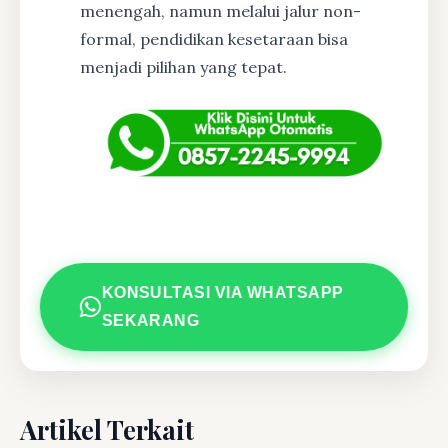
menengah, namun melalui jalur non-
formal, pendidikan kesetaraan bisa
menjadi pilihan yang tepat.
KONSULTASI VIA WHATSAPP
SEKARANG
Artikel Terkait