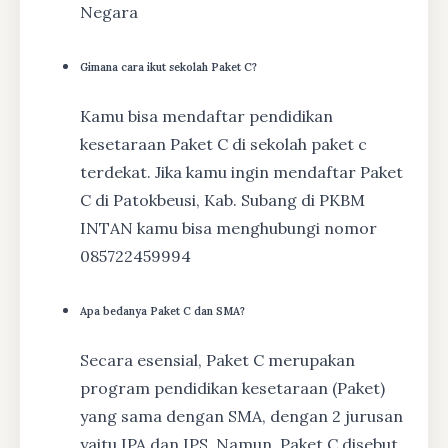
Negara
Gimana cara ikut sekolah Paket C?
Kamu bisa mendaftar pendidikan
kesetaraan Paket C di sekolah paket c
terdekat. Jika kamu ingin mendaftar Paket
C di Patokbeusi, Kab. Subang di PKBM
INTAN kamu bisa menghubungi nomor
085722459994
Apa bedanya Paket C dan SMA?
Secara esensial, Paket C merupakan
program pendidikan kesetaraan (Paket)
yang sama dengan SMA, dengan 2 jurusan
yaitu IPA dan IPS. Namun, Paket C disebut