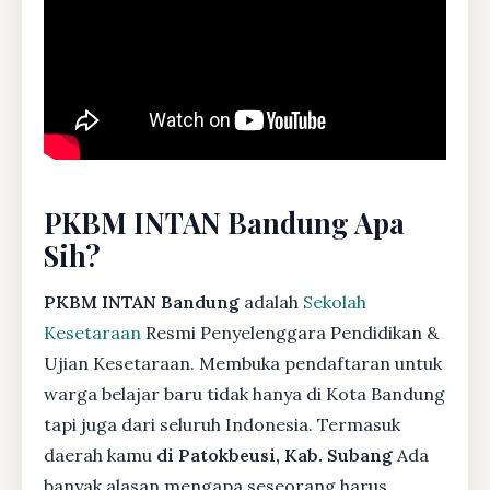
PKBM INTAN Bandung Apa
Sih?
PKBM INTAN Bandung
adalah
Sekolah
Kesetaraan
Resmi Penyelenggara Pendidikan &
Ujian Kesetaraan. Membuka pendaftaran untuk
warga belajar baru tidak hanya di Kota Bandung
tapi juga dari seluruh Indonesia. Termasuk
daerah kamu
di Patokbeusi, Kab. Subang
Ada
banyak alasan mengapa seseorang harus