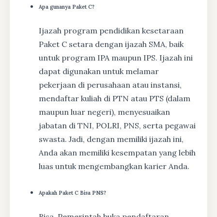
Apa gunanya Paket C?
Ijazah program pendidikan kesetaraan
Paket C setara dengan ijazah SMA, baik
untuk program IPA maupun IPS. Ijazah ini
dapat digunakan untuk melamar
pekerjaan di perusahaan atau instansi,
mendaftar kuliah di PTN atau PTS (dalam
maupun luar negeri), menyesuaikan
jabatan di TNI, POLRI, PNS, serta pegawai
swasta. Jadi, dengan memiliki ijazah ini,
Anda akan memiliki kesempatan yang lebih
luas untuk mengembangkan karier Anda.
Apakah Paket C Bisa PNS?
Bisa, Pemerintah buka pendaftaran