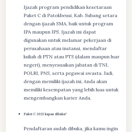
Ijazah program pendidikan kesetaraan
Paket C di Patokbeusi, Kab. Subang setara
dengan ijazah SMA, baik untuk program
IPA maupun IPS. Ijazah ini dapat
digunakan untuk melamar pekerjaan di
perusahaan atau instansi, mendaftar
kuliah di PTN atau PTS (dalam maupun luar
negeri), menyesuaikan jabatan di TNI,
POLRI, PNS, serta pegawai swasta. Jadi,
dengan memiliki ijazah ini, Anda akan
memiliki kesempatan yang lebih luas untuk
mengembangkan karier Anda.
Paket C 2023 kapan dibuka?
Pendaftaran sudah dibuka, jika kamu ingin