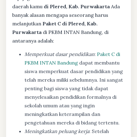
daerah kamu
di Plered, Kab. Purwakarta
Ada
banyak alasan mengapa seseorang harus
melanjutkan
Paket C di Plered, Kab.
Purwakarta
di PKBM INTAN Bandung, di
antaranya adalah:
Memperkuat dasar pendidikan
:
Paket C di
PKBM INTAN Bandung
dapat membantu
siswa memperkuat dasar pendidikan yang
telah mereka miliki sebelumnya. Ini sangat
penting bagi siswa yang tidak dapat
menyelesaikan pendidikan formalnya di
sekolah umum atau yang ingin
meningkatkan keterampilan dan
pengetahuan mereka di bidang tertentu.
Meningkatkan peluang kerja
: Setelah