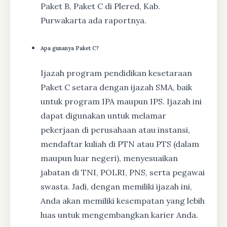
Paket B, Paket C di Plered, Kab.
Purwakarta ada raportnya.
Apa gunanya Paket C?
Ijazah program pendidikan kesetaraan
Paket C setara dengan ijazah SMA, baik
untuk program IPA maupun IPS. Ijazah ini
dapat digunakan untuk melamar
pekerjaan di perusahaan atau instansi,
mendaftar kuliah di PTN atau PTS (dalam
maupun luar negeri), menyesuaikan
jabatan di TNI, POLRI, PNS, serta pegawai
swasta. Jadi, dengan memiliki ijazah ini,
Anda akan memiliki kesempatan yang lebih
luas untuk mengembangkan karier Anda.