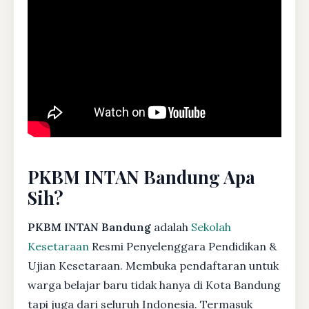
PKBM INTAN Bandung Apa
Sih?
PKBM INTAN Bandung
adalah
Sekolah
Kesetaraan
Resmi Penyelenggara Pendidikan &
Ujian Kesetaraan. Membuka pendaftaran untuk
warga belajar baru tidak hanya di Kota Bandung
tapi juga dari seluruh Indonesia. Termasuk