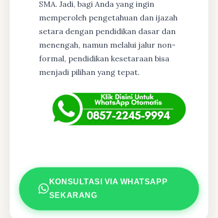
SMA. Jadi, bagi Anda yang ingin
memperoleh pengetahuan dan ijazah
setara dengan pendidikan dasar dan
menengah, namun melalui jalur non-
formal, pendidikan kesetaraan bisa
menjadi pilihan yang tepat.
KONSULTASI VIA WHATSAPP
SEKARANG