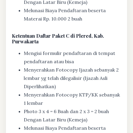
Dengan Latar Biru (Kemeja)
Melunasi Biaya Pendaftaran beserta
Materai Rp. 10.000 2 buah
Ketentuan
Daftar Paket C di Plered, Kab.
Purwakarta
Mengisi formulir pendaftaran di tempat
pendaftaran atau bisa
Menyerahkan Fotocopy Ijazah sebanyak 2
lembar yg telah dilegalisir (Ijazah Asli
Diperlihatkan)
Menyerahkan Fotocopy KTP/KK sebanyak
1 lembar
Photo 3 x 4 = 6 Buah dan 2 x 3 = 2 buah
Dengan Latar Biru (Kemeja)
Melunasi Biaya Pendaftaran beserta