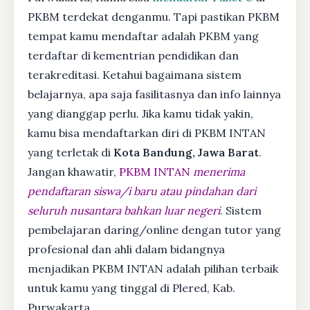
PKBM terdekat denganmu. Tapi pastikan PKBM
tempat kamu mendaftar adalah PKBM yang
terdaftar di kementrian pendidikan dan
terakreditasi. Ketahui bagaimana sistem
belajarnya, apa saja fasilitasnya dan info lainnya
yang dianggap perlu. Jika kamu tidak yakin,
kamu bisa mendaftarkan diri di PKBM INTAN
yang terletak di
Kota Bandung, Jawa Barat
.
Jangan khawatir,
PKBM INTAN
menerima
pendaftaran siswa/i baru atau pindahan dari
seluruh nusantara bahkan luar negeri
. Sistem
pembelajaran daring/online dengan tutor yang
profesional dan ahli dalam bidangnya
menjadikan PKBM INTAN adalah pilihan terbaik
untuk kamu yang tinggal di Plered, Kab.
Purwakarta