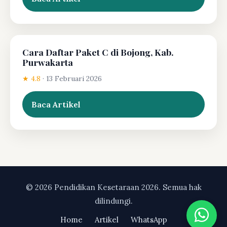
Cara Daftar Paket C di Bojong, Kab.
Purwakarta
★ 4.8
·
13 Februari 2026
Baca Artikel
© 2026 Pendidikan Kesetaraan 2026. Semua hak
dilindungi.
Home
Artikel
WhatsApp