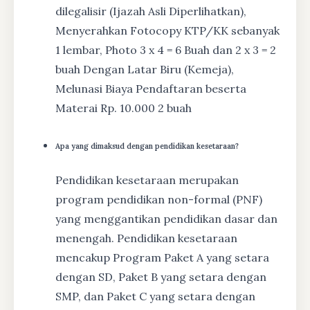
dilegalisir (Ijazah Asli Diperlihatkan),
Menyerahkan Fotocopy KTP/KK sebanyak
1 lembar, Photo 3 x 4 = 6 Buah dan 2 x 3 = 2
buah Dengan Latar Biru (Kemeja),
Melunasi Biaya Pendaftaran beserta
Materai Rp. 10.000 2 buah
Apa yang dimaksud dengan pendidikan kesetaraan?
Pendidikan kesetaraan merupakan
program pendidikan non-formal (PNF)
yang menggantikan pendidikan dasar dan
menengah. Pendidikan kesetaraan
mencakup Program Paket A yang setara
dengan SD, Paket B yang setara dengan
SMP, dan Paket C yang setara dengan