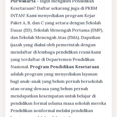
Purwakarta -
Ingin mengikuti Pendidikan
Kesetaraan? Daftar sekarang juga di PKBM
INTAN! Kami menyediakan program Kejar
Paket A, B, dan C yang setara dengan Sekolah
Dasar (SD), Sekolah Menengah Pertama (SMP),
dan Sekolah Menengah Atas (SMA). Dapatkan
ijazah yang diakui oleh pemerintah dengan
mendaftar di lembaga pendidikan resmi kami
yang terdaftar di Departemen Pendidikan
Nasional.
Program Pendidikan Kesetaraan
adalah program yang menyediakan layanan
bagi anak-anak yang belum pernah bersekolah
atau orang dewasa yang belum pernah
mendapatkan kesempatan untuk belajar di
pendidikan formal selama masa sekolah mereka
Pendidikan nonformal melalui pendidikan