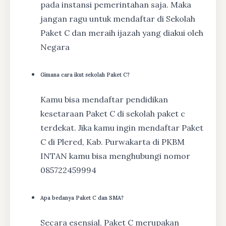
pada instansi pemerintahan saja. Maka
jangan ragu untuk mendaftar di Sekolah
Paket C dan meraih ijazah yang diakui oleh
Negara
Gimana cara ikut sekolah Paket C?
Kamu bisa mendaftar pendidikan
kesetaraan Paket C di sekolah paket c
terdekat. Jika kamu ingin mendaftar Paket
C di Plered, Kab. Purwakarta di PKBM
INTAN kamu bisa menghubungi nomor
085722459994
Apa bedanya Paket C dan SMA?
Secara esensial, Paket C merupakan