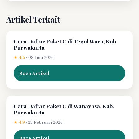
Artikel Terkait
Cara Daftar Paket C di Tegal Waru, Kab.
Purwakarta
★ 4.5
·
08 Juni 2026
Baca Artikel
Cara Daftar Paket C di Wanayasa, Kab.
Purwakarta
★ 4.9
·
23 Februari 2026
Baca Artikel