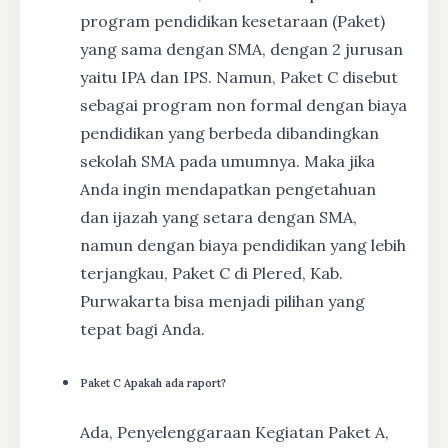
program pendidikan kesetaraan (Paket)
yang sama dengan SMA, dengan 2 jurusan
yaitu IPA dan IPS. Namun, Paket C disebut
sebagai program non formal dengan biaya
pendidikan yang berbeda dibandingkan
sekolah SMA pada umumnya. Maka jika
Anda ingin mendapatkan pengetahuan
dan ijazah yang setara dengan SMA,
namun dengan biaya pendidikan yang lebih
terjangkau, Paket C di Plered, Kab.
Purwakarta bisa menjadi pilihan yang
tepat bagi Anda.
Paket C Apakah ada raport?
Ada, Penyelenggaraan Kegiatan Paket A,