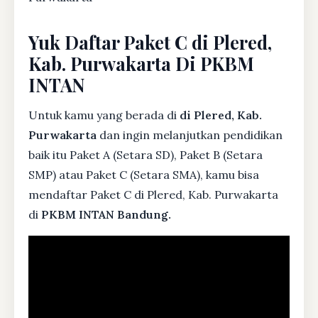
Yuk Daftar Paket C di Plered,
Kab. Purwakarta Di PKBM
INTAN
Untuk kamu yang berada di
di Plered, Kab.
Purwakarta
dan ingin melanjutkan pendidikan
baik itu Paket A (Setara SD), Paket B (Setara
SMP) atau Paket C (Setara SMA), kamu bisa
mendaftar Paket C di Plered, Kab. Purwakarta
di
PKBM INTAN Bandung.