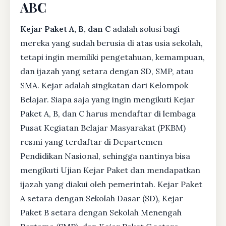
ABC
Kejar Paket A, B, dan C
adalah solusi bagi
mereka yang sudah berusia di atas usia sekolah,
tetapi ingin memiliki pengetahuan, kemampuan,
dan ijazah yang setara dengan SD, SMP, atau
SMA. Kejar adalah singkatan dari Kelompok
Belajar. Siapa saja yang ingin mengikuti Kejar
Paket A, B, dan C harus mendaftar di lembaga
Pusat Kegiatan Belajar Masyarakat (PKBM)
resmi yang terdaftar di Departemen
Pendidikan Nasional, sehingga nantinya bisa
mengikuti Ujian Kejar Paket dan mendapatkan
ijazah yang diakui oleh pemerintah. Kejar Paket
A setara dengan Sekolah Dasar (SD), Kejar
Paket B setara dengan Sekolah Menengah