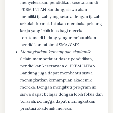
menyelesaikan pendidikan kesetaraan di
PKBM INTAN Bandung, siswa akan
memiliki ijazah yang setara dengan ijazah
sekolah formal. Ini akan membuka peluang
kerja yang lebih luas bagi mereka,
terutama di bidang yang membutuhkan
pendidikan minimal SMA/SMK.
Meningkatkan kemampuan akademik
:
Selain memperkuat dasar pendidikan,
pendidikan kesetaraan di PKBM INTAN
Bandung juga dapat membantu siswa
meningkatkan kemampuan akademik
mereka. Dengan mengikuti program ini,
siswa dapat belajar dengan lebih fokus dan
terarah, sehingga dapat meningkatkan
prestasi akademik mereka.