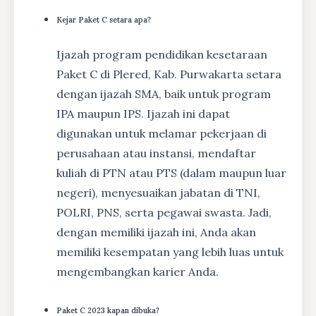
Kejar Paket C setara apa?
Ijazah program pendidikan kesetaraan
Paket C di Plered, Kab. Purwakarta setara
dengan ijazah SMA, baik untuk program
IPA maupun IPS. Ijazah ini dapat
digunakan untuk melamar pekerjaan di
perusahaan atau instansi, mendaftar
kuliah di PTN atau PTS (dalam maupun luar
negeri), menyesuaikan jabatan di TNI,
POLRI, PNS, serta pegawai swasta. Jadi,
dengan memiliki ijazah ini, Anda akan
memiliki kesempatan yang lebih luas untuk
mengembangkan karier Anda.
Paket C 2023 kapan dibuka?