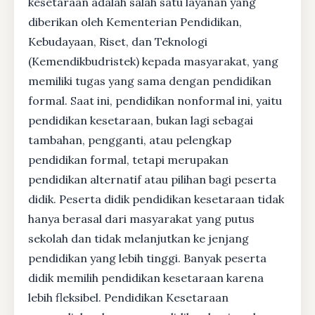
kesetaraan adalah salah satu layanan yang
diberikan oleh Kementerian Pendidikan,
Kebudayaan, Riset, dan Teknologi
(Kemendikbudristek) kepada masyarakat, yang
memiliki tugas yang sama dengan pendidikan
formal. Saat ini, pendidikan nonformal ini, yaitu
pendidikan kesetaraan, bukan lagi sebagai
tambahan, pengganti, atau pelengkap
pendidikan formal, tetapi merupakan
pendidikan alternatif atau pilihan bagi peserta
didik. Peserta didik pendidikan kesetaraan tidak
hanya berasal dari masyarakat yang putus
sekolah dan tidak melanjutkan ke jenjang
pendidikan yang lebih tinggi. Banyak peserta
didik memilih pendidikan kesetaraan karena
lebih fleksibel. Pendidikan Kesetaraan