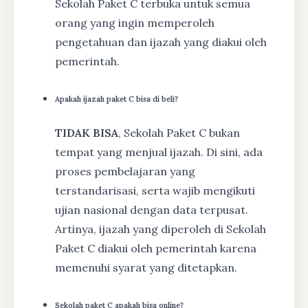
Sekolah Paket C terbuka untuk semua
orang yang ingin memperoleh
pengetahuan dan ijazah yang diakui oleh
pemerintah.
Apakah ijazah paket C bisa di beli?
TIDAK BISA
, Sekolah Paket C bukan
tempat yang menjual ijazah. Di sini, ada
proses pembelajaran yang
terstandarisasi, serta wajib mengikuti
ujian nasional dengan data terpusat.
Artinya, ijazah yang diperoleh di Sekolah
Paket C diakui oleh pemerintah karena
memenuhi syarat yang ditetapkan.
Sekolah paket C apakah bisa online?