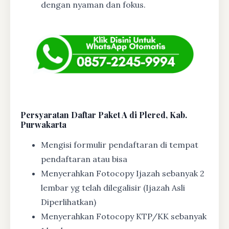
dengan nyaman dan fokus.
Persyaratan Daftar Paket A di Plered, Kab.
Purwakarta
Mengisi formulir pendaftaran di tempat
pendaftaran atau bisa
Menyerahkan Fotocopy Ijazah sebanyak 2
lembar yg telah dilegalisir (Ijazah Asli
Diperlihatkan)
Menyerahkan Fotocopy KTP/KK sebanyak