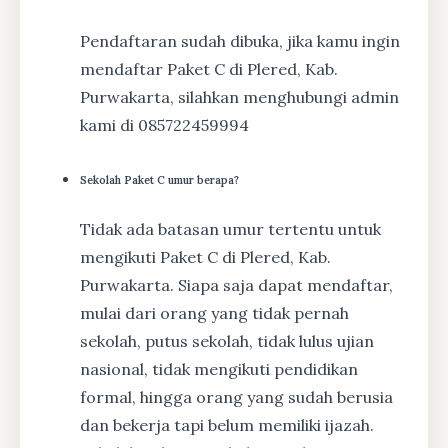
Pendaftaran sudah dibuka, jika kamu ingin
mendaftar Paket C di Plered, Kab.
Purwakarta, silahkan menghubungi admin
kami di 085722459994
Sekolah Paket C umur berapa?
Tidak ada batasan umur tertentu untuk
mengikuti Paket C di Plered, Kab.
Purwakarta. Siapa saja dapat mendaftar,
mulai dari orang yang tidak pernah
sekolah, putus sekolah, tidak lulus ujian
nasional, tidak mengikuti pendidikan
formal, hingga orang yang sudah berusia
dan bekerja tapi belum memiliki ijazah.