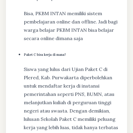
Bisa, PKBM INTAN memiliki sistem
pembelajaran online dan offline. Jadi bagi
warga belajar PKBM INTAN bisa belajar
secara online dimana saja
Paket C bisa kerja di mana?
Siswa yang lulus dari Ujian Paket C di
Plered, Kab. Purwakarta diperbolehkan
untuk mendaftar kerja di instansi
pemerintahan seperti PNS, BUMN, atau
melanjutkan kuliah di perguruan tinggi
negeri atau swasta. Dengan demikian,
lulusan Sekolah Paket C memiliki peluang
kerja yang lebih luas, tidak hanya terbatas