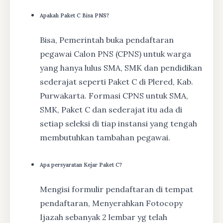
Apakah Paket C Bisa PNS?
Bisa, Pemerintah buka pendaftaran
pegawai Calon PNS (CPNS) untuk warga
yang hanya lulus SMA, SMK dan pendidikan
sederajat seperti Paket C di Plered, Kab.
Purwakarta. Formasi CPNS untuk SMA,
SMK, Paket C dan sederajat itu ada di
setiap seleksi di tiap instansi yang tengah
membutuhkan tambahan pegawai.
Apa persyaratan Kejar Paket C?
Mengisi formulir pendaftaran di tempat
pendaftaran, Menyerahkan Fotocopy
Ijazah sebanyak 2 lembar yg telah