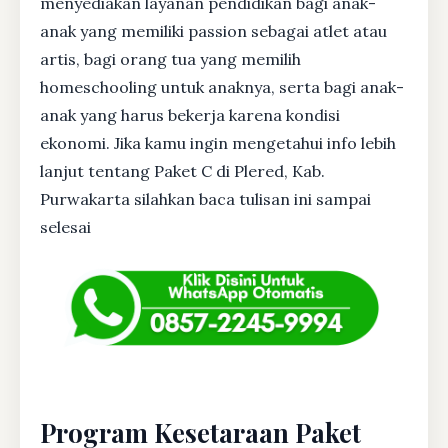
menyediakan layanan pendidikan bagi anak-
anak yang memiliki passion sebagai atlet atau
artis, bagi orang tua yang memilih
homeschooling untuk anaknya, serta bagi anak-
anak yang harus bekerja karena kondisi
ekonomi. Jika kamu ingin mengetahui info lebih
lanjut tentang Paket C di Plered, Kab.
Purwakarta silahkan baca tulisan ini sampai
selesai
Program Kesetaraan Paket