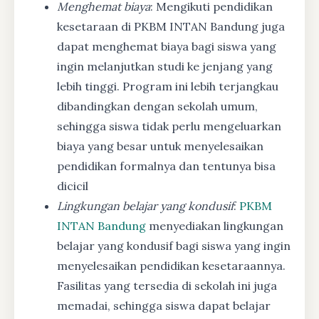
Menghemat biaya
: Mengikuti pendidikan
kesetaraan di PKBM INTAN Bandung juga
dapat menghemat biaya bagi siswa yang
ingin melanjutkan studi ke jenjang yang
lebih tinggi. Program ini lebih terjangkau
dibandingkan dengan sekolah umum,
sehingga siswa tidak perlu mengeluarkan
biaya yang besar untuk menyelesaikan
pendidikan formalnya dan tentunya bisa
dicicil
Lingkungan belajar yang kondusif
:
PKBM
INTAN Bandung
menyediakan lingkungan
belajar yang kondusif bagi siswa yang ingin
menyelesaikan pendidikan kesetaraannya.
Fasilitas yang tersedia di sekolah ini juga
memadai, sehingga siswa dapat belajar