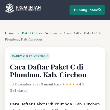
Hubungi Kami
Home
›
Paket C Kab. Cirebon
›
Cara Daftar Paket C di
Plumbon, Kab. Cirebon
PAKET C KAB. CIREBON
Cara Daftar Paket C di
Plumbon, Kab. Cirebon
30 Desember 2025
·
9 menit baca
·
★★★★★
4.9
(154 ulasan)
Cara Daftar Paket C di Plumbon, Kab. Cirebon