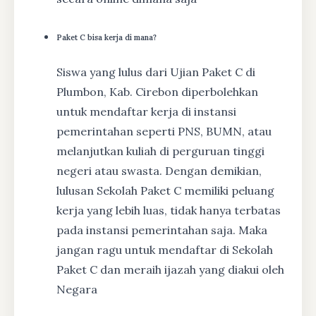
Paket C bisa kerja di mana?
Siswa yang lulus dari Ujian Paket C di
Plumbon, Kab. Cirebon diperbolehkan
untuk mendaftar kerja di instansi
pemerintahan seperti PNS, BUMN, atau
melanjutkan kuliah di perguruan tinggi
negeri atau swasta. Dengan demikian,
lulusan Sekolah Paket C memiliki peluang
kerja yang lebih luas, tidak hanya terbatas
pada instansi pemerintahan saja. Maka
jangan ragu untuk mendaftar di Sekolah
Paket C dan meraih ijazah yang diakui oleh
Negara