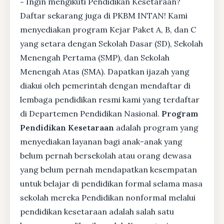
-
Ingin mengikuti Pendidikan Kesetaraan?
Daftar sekarang juga di PKBM INTAN! Kami
menyediakan program Kejar Paket A, B, dan C
yang setara dengan Sekolah Dasar (SD), Sekolah
Menengah Pertama (SMP), dan Sekolah
Menengah Atas (SMA). Dapatkan ijazah yang
diakui oleh pemerintah dengan mendaftar di
lembaga pendidikan resmi kami yang terdaftar
di Departemen Pendidikan Nasional.
Program
Pendidikan Kesetaraan
adalah program yang
menyediakan layanan bagi anak-anak yang
belum pernah bersekolah atau orang dewasa
yang belum pernah mendapatkan kesempatan
untuk belajar di pendidikan formal selama masa
sekolah mereka Pendidikan nonformal melalui
pendidikan kesetaraan adalah salah satu