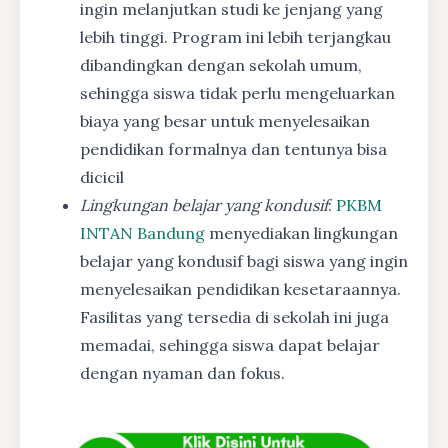
ingin melanjutkan studi ke jenjang yang
lebih tinggi. Program ini lebih terjangkau
dibandingkan dengan sekolah umum,
sehingga siswa tidak perlu mengeluarkan
biaya yang besar untuk menyelesaikan
pendidikan formalnya dan tentunya bisa
dicicil
Lingkungan belajar yang kondusif
:
PKBM
INTAN Bandung
menyediakan lingkungan
belajar yang kondusif bagi siswa yang ingin
menyelesaikan pendidikan kesetaraannya.
Fasilitas yang tersedia di sekolah ini juga
memadai, sehingga siswa dapat belajar
dengan nyaman dan fokus.