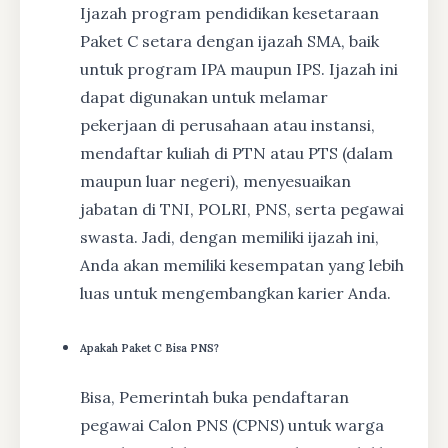
Ijazah program pendidikan kesetaraan
Paket C setara dengan ijazah SMA, baik
untuk program IPA maupun IPS. Ijazah ini
dapat digunakan untuk melamar
pekerjaan di perusahaan atau instansi,
mendaftar kuliah di PTN atau PTS (dalam
maupun luar negeri), menyesuaikan
jabatan di TNI, POLRI, PNS, serta pegawai
swasta. Jadi, dengan memiliki ijazah ini,
Anda akan memiliki kesempatan yang lebih
luas untuk mengembangkan karier Anda.
Apakah Paket C Bisa PNS?
Bisa, Pemerintah buka pendaftaran
pegawai Calon PNS (CPNS) untuk warga