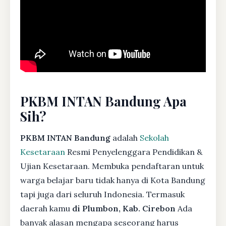
PKBM INTAN Bandung Apa
Sih?
PKBM INTAN Bandung
adalah
Sekolah
Kesetaraan
Resmi Penyelenggara Pendidikan &
Ujian Kesetaraan. Membuka pendaftaran untuk
warga belajar baru tidak hanya di Kota Bandung
tapi juga dari seluruh Indonesia. Termasuk
daerah kamu
di Plumbon, Kab. Cirebon
Ada
banyak alasan mengapa seseorang harus