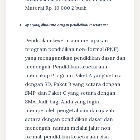
Materai Rp. 10.000 2 buah
Apa yang dimaksud dengan pendidikan kesetaraan?
Pendidikan kesetaraan merupakan
program pendidikan non-formal (PNF)
yang menggantikan pendidikan dasar dan
menengah. Pendidikan kesetaraan
mencakup Program Paket A yang setara
dengan SD, Paket B yang setara dengan
SMP, dan Paket C yang setara dengan
SMA. Jadi, bagi Anda yang ingin
memperoleh pengetahuan dan ijazah
setara dengan pendidikan dasar dan
menengah, namun melalui jalur non-
formal, pendidikan kesetaraan bisa