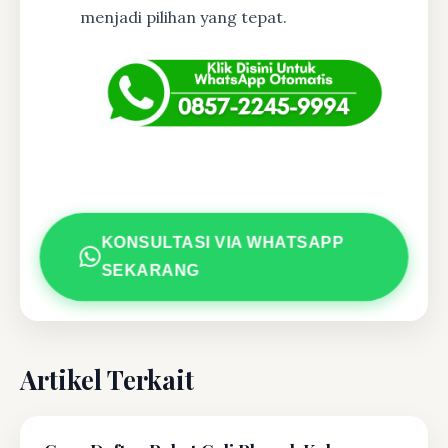
menjadi pilihan yang tepat.
KONSULTASI VIA WHATSAPP
SEKARANG
Artikel Terkait