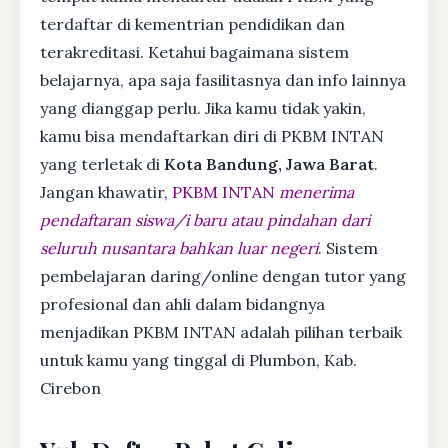
terdaftar di kementrian pendidikan dan
terakreditasi. Ketahui bagaimana sistem
belajarnya, apa saja fasilitasnya dan info lainnya
yang dianggap perlu. Jika kamu tidak yakin,
kamu bisa mendaftarkan diri di PKBM INTAN
yang terletak di
Kota Bandung, Jawa Barat
.
Jangan khawatir,
PKBM INTAN
menerima
pendaftaran siswa/i baru atau pindahan dari
seluruh nusantara bahkan luar negeri
. Sistem
pembelajaran daring/online dengan tutor yang
profesional dan ahli dalam bidangnya
menjadikan PKBM INTAN adalah pilihan terbaik
untuk kamu yang tinggal di Plumbon, Kab.
Cirebon