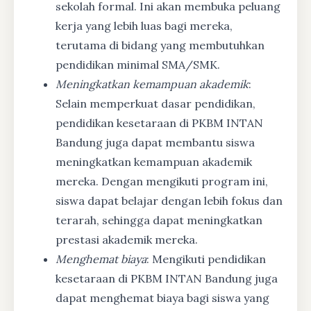
sekolah formal. Ini akan membuka peluang
kerja yang lebih luas bagi mereka,
terutama di bidang yang membutuhkan
pendidikan minimal SMA/SMK.
Meningkatkan kemampuan akademik
:
Selain memperkuat dasar pendidikan,
pendidikan kesetaraan di PKBM INTAN
Bandung juga dapat membantu siswa
meningkatkan kemampuan akademik
mereka. Dengan mengikuti program ini,
siswa dapat belajar dengan lebih fokus dan
terarah, sehingga dapat meningkatkan
prestasi akademik mereka.
Menghemat biaya
: Mengikuti pendidikan
kesetaraan di PKBM INTAN Bandung juga
dapat menghemat biaya bagi siswa yang