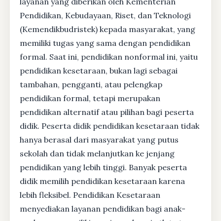
layanan yang diberikan oleh Kementerian
Pendidikan, Kebudayaan, Riset, dan Teknologi
(Kemendikbudristek) kepada masyarakat, yang
memiliki tugas yang sama dengan pendidikan
formal. Saat ini, pendidikan nonformal ini, yaitu
pendidikan kesetaraan, bukan lagi sebagai
tambahan, pengganti, atau pelengkap
pendidikan formal, tetapi merupakan
pendidikan alternatif atau pilihan bagi peserta
didik. Peserta didik pendidikan kesetaraan tidak
hanya berasal dari masyarakat yang putus
sekolah dan tidak melanjutkan ke jenjang
pendidikan yang lebih tinggi. Banyak peserta
didik memilih pendidikan kesetaraan karena
lebih fleksibel. Pendidikan Kesetaraan
menyediakan layanan pendidikan bagi anak-