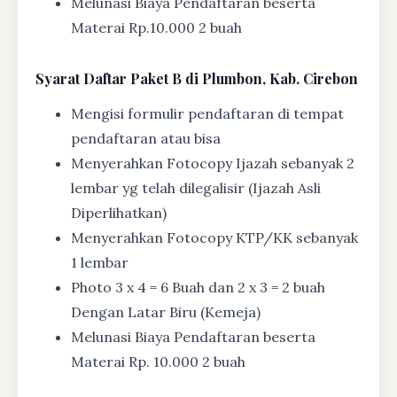
Melunasi Biaya Pendaftaran beserta
Materai Rp.10.000 2 buah
Syarat
Daftar Paket B di Plumbon, Kab. Cirebon
Mengisi formulir pendaftaran di tempat
pendaftaran atau bisa
Menyerahkan Fotocopy Ijazah sebanyak 2
lembar yg telah dilegalisir (Ijazah Asli
Diperlihatkan)
Menyerahkan Fotocopy KTP/KK sebanyak
1 lembar
Photo 3 x 4 = 6 Buah dan 2 x 3 = 2 buah
Dengan Latar Biru (Kemeja)
Melunasi Biaya Pendaftaran beserta
Materai Rp. 10.000 2 buah