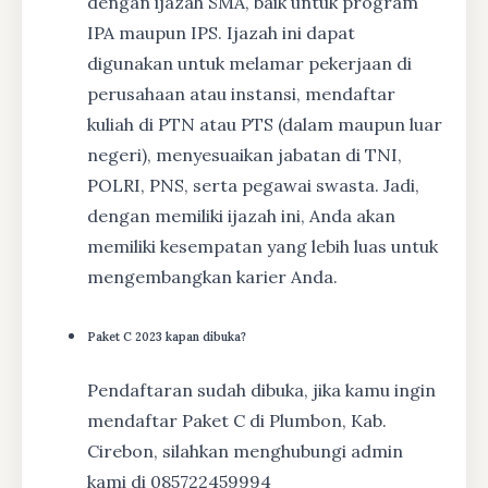
dengan ijazah SMA, baik untuk program
IPA maupun IPS. Ijazah ini dapat
digunakan untuk melamar pekerjaan di
perusahaan atau instansi, mendaftar
kuliah di PTN atau PTS (dalam maupun luar
negeri), menyesuaikan jabatan di TNI,
POLRI, PNS, serta pegawai swasta. Jadi,
dengan memiliki ijazah ini, Anda akan
memiliki kesempatan yang lebih luas untuk
mengembangkan karier Anda.
Paket C 2023 kapan dibuka?
Pendaftaran sudah dibuka, jika kamu ingin
mendaftar Paket C di Plumbon, Kab.
Cirebon, silahkan menghubungi admin
kami di 085722459994