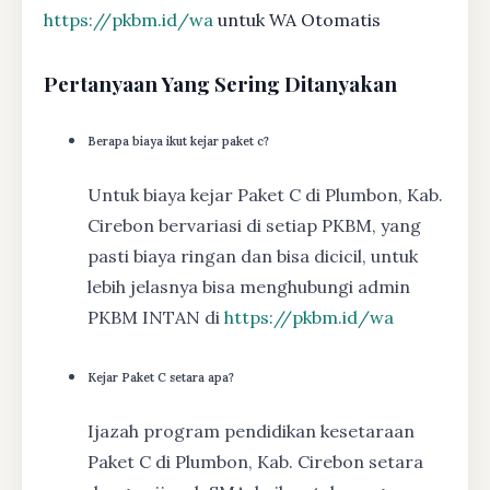
https://pkbm.id/wa
untuk WA Otomatis
Pertanyaan Yang Sering Ditanyakan
Berapa biaya ikut kejar paket c?
Untuk biaya kejar Paket C di Plumbon, Kab.
Cirebon bervariasi di setiap PKBM, yang
pasti biaya ringan dan bisa dicicil, untuk
lebih jelasnya bisa menghubungi admin
PKBM INTAN di
https://pkbm.id/wa
Kejar Paket C setara apa?
Ijazah program pendidikan kesetaraan
Paket C di Plumbon, Kab. Cirebon setara