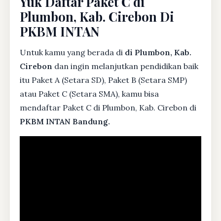
Yuk Daftar Paket C di
Plumbon, Kab. Cirebon Di
PKBM INTAN
Untuk kamu yang berada di
di Plumbon, Kab.
Cirebon
dan ingin melanjutkan pendidikan baik
itu Paket A (Setara SD), Paket B (Setara SMP)
atau Paket C (Setara SMA), kamu bisa
mendaftar Paket C di Plumbon, Kab. Cirebon di
PKBM INTAN Bandung.