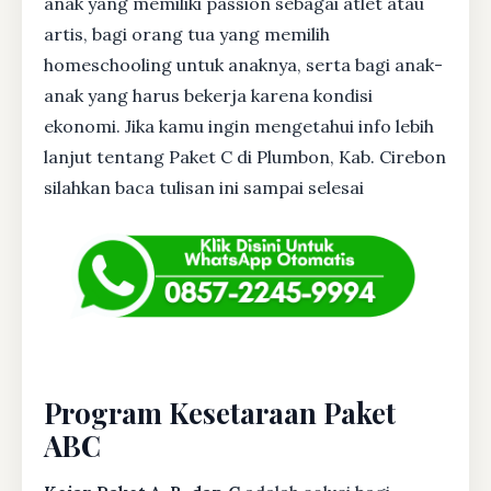
anak yang memiliki passion sebagai atlet atau
artis, bagi orang tua yang memilih
homeschooling untuk anaknya, serta bagi anak-
anak yang harus bekerja karena kondisi
ekonomi. Jika kamu ingin mengetahui info lebih
lanjut tentang Paket C di Plumbon, Kab. Cirebon
silahkan baca tulisan ini sampai selesai
Program Kesetaraan Paket
ABC