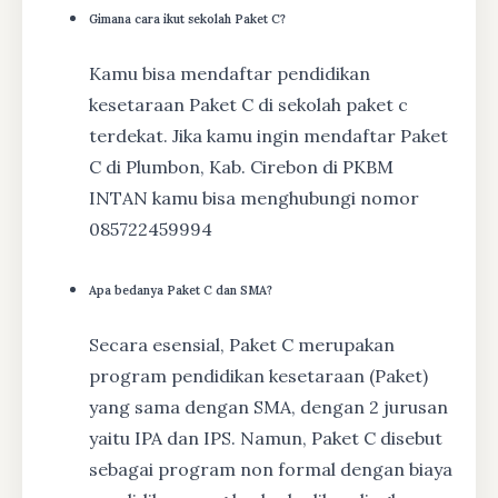
Gimana cara ikut sekolah Paket C?
Kamu bisa mendaftar pendidikan
kesetaraan Paket C di sekolah paket c
terdekat. Jika kamu ingin mendaftar Paket
C di Plumbon, Kab. Cirebon di PKBM
INTAN kamu bisa menghubungi nomor
085722459994
Apa bedanya Paket C dan SMA?
Secara esensial, Paket C merupakan
program pendidikan kesetaraan (Paket)
yang sama dengan SMA, dengan 2 jurusan
yaitu IPA dan IPS. Namun, Paket C disebut
sebagai program non formal dengan biaya