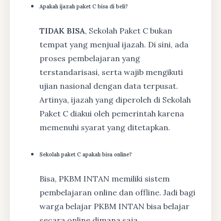
Apakah ijazah paket C bisa di beli?
TIDAK BISA
, Sekolah Paket C bukan
tempat yang menjual ijazah. Di sini, ada
proses pembelajaran yang
terstandarisasi, serta wajib mengikuti
ujian nasional dengan data terpusat.
Artinya, ijazah yang diperoleh di Sekolah
Paket C diakui oleh pemerintah karena
memenuhi syarat yang ditetapkan.
Sekolah paket C apakah bisa online?
Bisa, PKBM INTAN memiliki sistem
pembelajaran online dan offline. Jadi bagi
warga belajar PKBM INTAN bisa belajar
secara online dimana saja