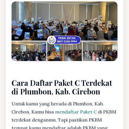
Cara Daftar Paket C Terdekat
di Plumbon, Kab. Cirebon
Untuk kamu yang berada di Plumbon, Kab.
Cirebon, Kamu bisa
mendaftar Paket C
di PKBM
terdekat denganmu. Tapi pastikan PKBM
tempat kamu mendaftar adalah PKBM yang