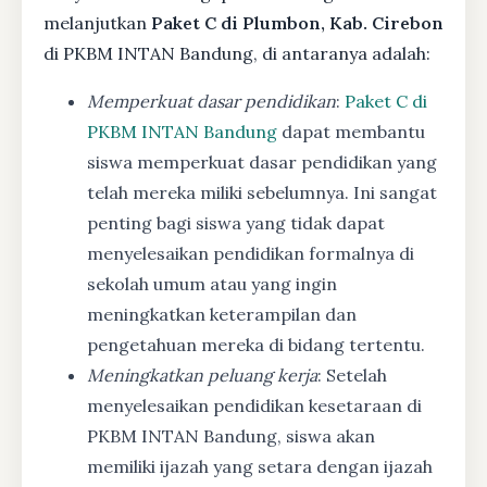
melanjutkan
Paket C di Plumbon, Kab. Cirebon
di PKBM INTAN Bandung, di antaranya adalah:
Memperkuat dasar pendidikan
:
Paket C di
PKBM INTAN Bandung
dapat membantu
siswa memperkuat dasar pendidikan yang
telah mereka miliki sebelumnya. Ini sangat
penting bagi siswa yang tidak dapat
menyelesaikan pendidikan formalnya di
sekolah umum atau yang ingin
meningkatkan keterampilan dan
pengetahuan mereka di bidang tertentu.
Meningkatkan peluang kerja
: Setelah
menyelesaikan pendidikan kesetaraan di
PKBM INTAN Bandung, siswa akan
memiliki ijazah yang setara dengan ijazah