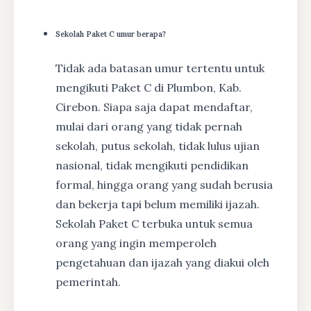
Sekolah Paket C umur berapa?
Tidak ada batasan umur tertentu untuk
mengikuti Paket C di Plumbon, Kab.
Cirebon. Siapa saja dapat mendaftar,
mulai dari orang yang tidak pernah
sekolah, putus sekolah, tidak lulus ujian
nasional, tidak mengikuti pendidikan
formal, hingga orang yang sudah berusia
dan bekerja tapi belum memiliki ijazah.
Sekolah Paket C terbuka untuk semua
orang yang ingin memperoleh
pengetahuan dan ijazah yang diakui oleh
pemerintah.