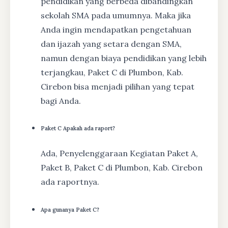
pendidikan yang berbeda dibandingkan
sekolah SMA pada umumnya. Maka jika
Anda ingin mendapatkan pengetahuan
dan ijazah yang setara dengan SMA,
namun dengan biaya pendidikan yang lebih
terjangkau, Paket C di Plumbon, Kab.
Cirebon bisa menjadi pilihan yang tepat
bagi Anda.
Paket C Apakah ada raport?
Ada, Penyelenggaraan Kegiatan Paket A,
Paket B, Paket C di Plumbon, Kab. Cirebon
ada raportnya.
Apa gunanya Paket C?