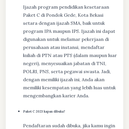
Ijazah program pendidikan kesetaraan
Paket C di Pondok Gede, Kota Bekasi
setara dengan ijazah SMA, baik untuk
program IPA maupun IPS. Ijazah ini dapat
digunakan untuk melamar pekerjaan di
perusahaan atau instansi, mendaftar
kuliah di PTN atau PTS (dalam maupun luar
negeri), menyesuaikan jabatan di TNI,
POLRI, PNS, serta pegawai swasta. Jadi,
dengan memiliki ijazah ini, Anda akan
memiliki kesempatan yang lebih luas untuk
mengembangkan karier Anda.
Paket C 2023 kapan dibuka?
Pendaftaran sudah dibuka, jika kamu ingin