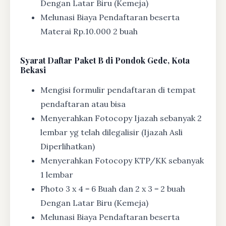
Dengan Latar Biru (Kemeja)
Melunasi Biaya Pendaftaran beserta
Materai Rp.10.000 2 buah
Syarat
Daftar Paket B di Pondok Gede, Kota
Bekasi
Mengisi formulir pendaftaran di tempat
pendaftaran atau bisa
Menyerahkan Fotocopy Ijazah sebanyak 2
lembar yg telah dilegalisir (Ijazah Asli
Diperlihatkan)
Menyerahkan Fotocopy KTP/KK sebanyak
1 lembar
Photo 3 x 4 = 6 Buah dan 2 x 3 = 2 buah
Dengan Latar Biru (Kemeja)
Melunasi Biaya Pendaftaran beserta