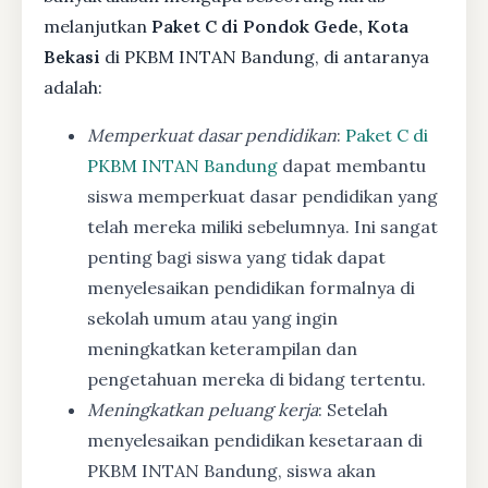
melanjutkan
Paket C di Pondok Gede, Kota
Bekasi
di PKBM INTAN Bandung, di antaranya
adalah:
Memperkuat dasar pendidikan
:
Paket C di
PKBM INTAN Bandung
dapat membantu
siswa memperkuat dasar pendidikan yang
telah mereka miliki sebelumnya. Ini sangat
penting bagi siswa yang tidak dapat
menyelesaikan pendidikan formalnya di
sekolah umum atau yang ingin
meningkatkan keterampilan dan
pengetahuan mereka di bidang tertentu.
Meningkatkan peluang kerja
: Setelah
menyelesaikan pendidikan kesetaraan di
PKBM INTAN Bandung, siswa akan