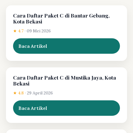
Cara Daftar Paket C di Bantar Gebang,
Kota Bekasi
★ 4.7
·
09 Mei 2026
Baca Artikel
Cara Daftar Paket C di Mustika Jaya, Kota
Bekasi
★ 4.8
·
29 April 2026
Baca Artikel