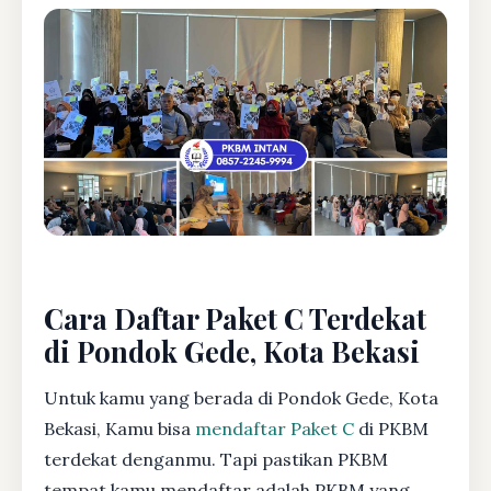
Cara Daftar Paket C Terdekat
di Pondok Gede, Kota Bekasi
Untuk kamu yang berada di Pondok Gede, Kota
Bekasi, Kamu bisa
mendaftar Paket C
di PKBM
terdekat denganmu. Tapi pastikan PKBM
tempat kamu mendaftar adalah PKBM yang