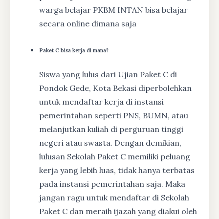
warga belajar PKBM INTAN bisa belajar
secara online dimana saja
Paket C bisa kerja di mana?
Siswa yang lulus dari Ujian Paket C di
Pondok Gede, Kota Bekasi diperbolehkan
untuk mendaftar kerja di instansi
pemerintahan seperti PNS, BUMN, atau
melanjutkan kuliah di perguruan tinggi
negeri atau swasta. Dengan demikian,
lulusan Sekolah Paket C memiliki peluang
kerja yang lebih luas, tidak hanya terbatas
pada instansi pemerintahan saja. Maka
jangan ragu untuk mendaftar di Sekolah
Paket C dan meraih ijazah yang diakui oleh