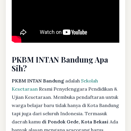
PKBM INTAN Bandung Apa
Sih?
PKBM INTAN Bandung
adalah
Sekolah
Kesetaraan
Resmi Penyelenggara Pendidikan &
Ujian Kesetaraan. Membuka pendaftaran untuk
warga belajar baru tidak hanya di Kota Bandung
tapi juga dari seluruh Indonesia. Termasuk
daerah kamu
di Pondok Gede, Kota Bekasi
Ada
banyak alasan mengapa seseorang harus