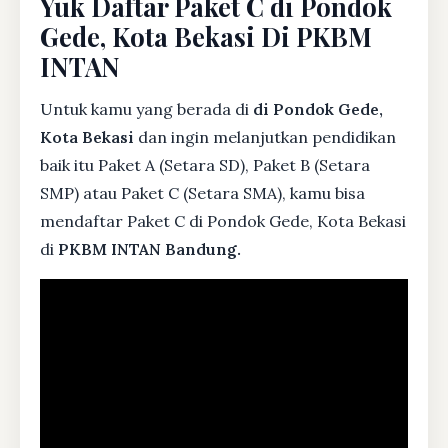
Yuk Daftar Paket C di Pondok
Gede, Kota Bekasi Di PKBM
INTAN
Untuk kamu yang berada di
di Pondok Gede,
Kota Bekasi
dan ingin melanjutkan pendidikan
baik itu Paket A (Setara SD), Paket B (Setara
SMP) atau Paket C (Setara SMA), kamu bisa
mendaftar Paket C di Pondok Gede, Kota Bekasi
di
PKBM INTAN Bandung.