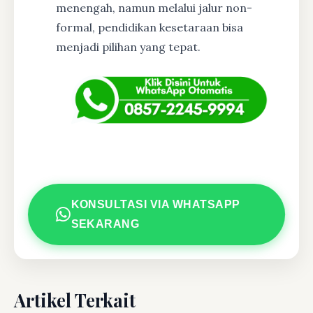
menengah, namun melalui jalur non-
formal, pendidikan kesetaraan bisa
menjadi pilihan yang tepat.
KONSULTASI VIA WHATSAPP
SEKARANG
Artikel Terkait