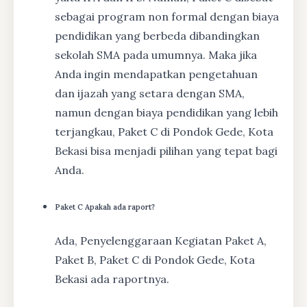
sebagai program non formal dengan biaya
pendidikan yang berbeda dibandingkan
sekolah SMA pada umumnya. Maka jika
Anda ingin mendapatkan pengetahuan
dan ijazah yang setara dengan SMA,
namun dengan biaya pendidikan yang lebih
terjangkau, Paket C di Pondok Gede, Kota
Bekasi bisa menjadi pilihan yang tepat bagi
Anda.
Paket C Apakah ada raport?
Ada, Penyelenggaraan Kegiatan Paket A,
Paket B, Paket C di Pondok Gede, Kota
Bekasi ada raportnya.