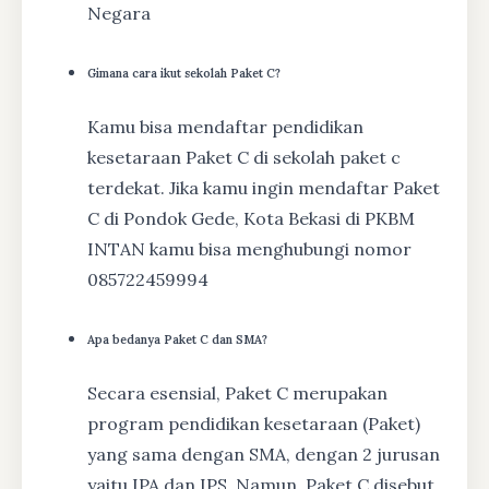
Negara
Gimana cara ikut sekolah Paket C?
Kamu bisa mendaftar pendidikan
kesetaraan Paket C di sekolah paket c
terdekat. Jika kamu ingin mendaftar Paket
C di Pondok Gede, Kota Bekasi di PKBM
INTAN kamu bisa menghubungi nomor
085722459994
Apa bedanya Paket C dan SMA?
Secara esensial, Paket C merupakan
program pendidikan kesetaraan (Paket)
yang sama dengan SMA, dengan 2 jurusan
yaitu IPA dan IPS. Namun, Paket C disebut