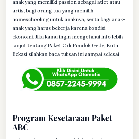
anak yang memiliki passion sebagai atlet atau
artis, bagi orang tua yang memilih
homeschooling untuk anaknya, serta bagi anak-
anak yang harus bekerja karena kondisi
ekonomi. Jika kamu ingin mengetahui info lebih
lanjut tentang Paket C di Pondok Gede, Kota
Bekasi silahkan baca tulisan ini sampai selesai
Program Kesetaraan Paket
ABC