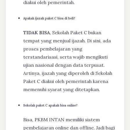
diakui oleh pemerintah.
Apakah ijazah paket C bisa di beli?
TIDAK BISA
, Sekolah Paket C bukan
tempat yang menjual ijazah. Di sini, ada
proses pembelajaran yang
terstandarisasi, serta wajib mengikuti
ujian nasional dengan data terpusat.
Artinya, ijazah yang diperoleh di Sekolah
Paket C diakui oleh pemerintah karena
memenuhi syarat yang ditetapkan.
Sekolah paket C apakah bisa online?
Bisa, PKBM INTAN memiliki sistem
pembelajaran online dan offline. Jadi bagi