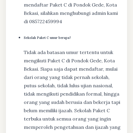
mendaftar Paket C di Pondok Gede, Kota
Bekasi, silahkan menghubungi admin kami
di 085722459994
Sekolah Paket C umur berapa?
Tidak ada batasan umur tertentu untuk
mengikuti Paket C di Pondok Gede, Kota
Bekasi. Siapa saja dapat mendaftar, mulai
dari orang yang tidak pernah sekolah,
putus sekolah, tidak lulus ujian nasional,
tidak mengikuti pendidikan formal, hingga
orang yang sudah berusia dan bekerja tapi
belum memiliki ijazah. Sekolah Paket C
terbuka untuk semua orang yang ingin
memperoleh pengetahuan dan ijazah yang