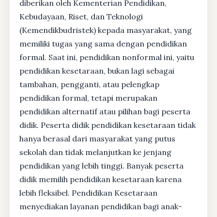
diberikan oleh Kementerian Pendidikan,
Kebudayaan, Riset, dan Teknologi
(Kemendikbudristek) kepada masyarakat, yang
memiliki tugas yang sama dengan pendidikan
formal. Saat ini, pendidikan nonformal ini, yaitu
pendidikan kesetaraan, bukan lagi sebagai
tambahan, pengganti, atau pelengkap
pendidikan formal, tetapi merupakan
pendidikan alternatif atau pilihan bagi peserta
didik. Peserta didik pendidikan kesetaraan tidak
hanya berasal dari masyarakat yang putus
sekolah dan tidak melanjutkan ke jenjang
pendidikan yang lebih tinggi. Banyak peserta
didik memilih pendidikan kesetaraan karena
lebih fleksibel. Pendidikan Kesetaraan
menyediakan layanan pendidikan bagi anak-