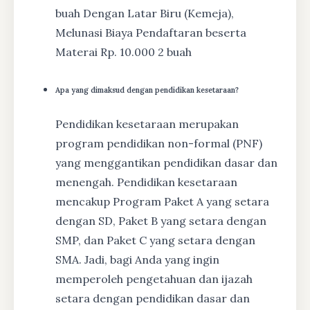
buah Dengan Latar Biru (Kemeja),
Melunasi Biaya Pendaftaran beserta
Materai Rp. 10.000 2 buah
Apa yang dimaksud dengan pendidikan kesetaraan?
Pendidikan kesetaraan merupakan
program pendidikan non-formal (PNF)
yang menggantikan pendidikan dasar dan
menengah. Pendidikan kesetaraan
mencakup Program Paket A yang setara
dengan SD, Paket B yang setara dengan
SMP, dan Paket C yang setara dengan
SMA. Jadi, bagi Anda yang ingin
memperoleh pengetahuan dan ijazah
setara dengan pendidikan dasar dan