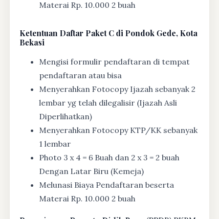
Materai Rp. 10.000 2 buah
Ketentuan
Daftar Paket C di Pondok Gede, Kota
Bekasi
Mengisi formulir pendaftaran di tempat
pendaftaran atau bisa
Menyerahkan Fotocopy Ijazah sebanyak 2
lembar yg telah dilegalisir (Ijazah Asli
Diperlihatkan)
Menyerahkan Fotocopy KTP/KK sebanyak
1 lembar
Photo 3 x 4 = 6 Buah dan 2 x 3 = 2 buah
Dengan Latar Biru (Kemeja)
Melunasi Biaya Pendaftaran beserta
Materai Rp. 10.000 2 buah