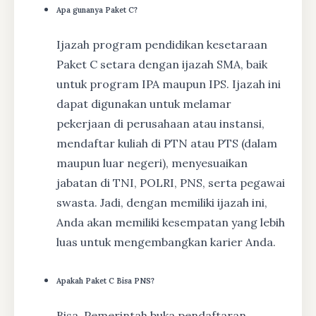
Apa gunanya Paket C?
Ijazah program pendidikan kesetaraan
Paket C setara dengan ijazah SMA, baik
untuk program IPA maupun IPS. Ijazah ini
dapat digunakan untuk melamar
pekerjaan di perusahaan atau instansi,
mendaftar kuliah di PTN atau PTS (dalam
maupun luar negeri), menyesuaikan
jabatan di TNI, POLRI, PNS, serta pegawai
swasta. Jadi, dengan memiliki ijazah ini,
Anda akan memiliki kesempatan yang lebih
luas untuk mengembangkan karier Anda.
Apakah Paket C Bisa PNS?
Bisa, Pemerintah buka pendaftaran