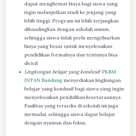
dapat menghemat biaya bagi siswa yang
ingin melanjutkan studi ke jenjang yang
lebih tinggi. Program ini lebih terjangkau
dibandingkan dengan sekolah umum,
sehingga siswa tidak perlu mengeluarkan
biaya yang besar untuk menyelesaikan
pendidikan formalnya dan tentunya bisa
dicicil
Lingkungan belajar yang kondusif
:
PKBM
INTAN Bandung
menyediakan lingkungan
belajar yang kondusif bagi siswa yang ingin
menyelesaikan pendidikan kesetaraannya.
Fasilitas yang tersedia di sekolah ini juga
memadai, sehingga siswa dapat belajar
dengan nyaman dan fokus.