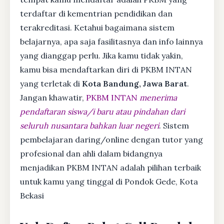
terdaftar di kementrian pendidikan dan
terakreditasi. Ketahui bagaimana sistem
belajarnya, apa saja fasilitasnya dan info lainnya
yang dianggap perlu. Jika kamu tidak yakin,
kamu bisa mendaftarkan diri di PKBM INTAN
yang terletak di
Kota Bandung, Jawa Barat
.
Jangan khawatir,
PKBM INTAN
menerima
pendaftaran siswa/i baru atau pindahan dari
seluruh nusantara bahkan luar negeri
. Sistem
pembelajaran daring/online dengan tutor yang
profesional dan ahli dalam bidangnya
menjadikan PKBM INTAN adalah pilihan terbaik
untuk kamu yang tinggal di Pondok Gede, Kota
Bekasi