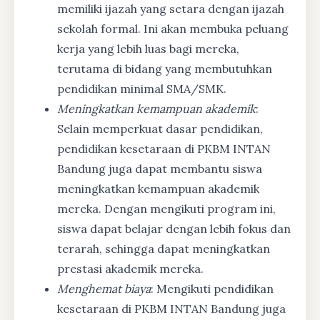
memiliki ijazah yang setara dengan ijazah
sekolah formal. Ini akan membuka peluang
kerja yang lebih luas bagi mereka,
terutama di bidang yang membutuhkan
pendidikan minimal SMA/SMK.
Meningkatkan kemampuan akademik
:
Selain memperkuat dasar pendidikan,
pendidikan kesetaraan di PKBM INTAN
Bandung juga dapat membantu siswa
meningkatkan kemampuan akademik
mereka. Dengan mengikuti program ini,
siswa dapat belajar dengan lebih fokus dan
terarah, sehingga dapat meningkatkan
prestasi akademik mereka.
Menghemat biaya
: Mengikuti pendidikan
kesetaraan di PKBM INTAN Bandung juga