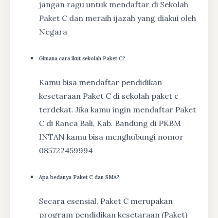
jangan ragu untuk mendaftar di Sekolah
Paket C dan meraih ijazah yang diakui oleh
Negara
Gimana cara ikut sekolah Paket C?
Kamu bisa mendaftar pendidikan
kesetaraan Paket C di sekolah paket c
terdekat. Jika kamu ingin mendaftar Paket
C di Ranca Bali, Kab. Bandung di PKBM
INTAN kamu bisa menghubungi nomor
085722459994
Apa bedanya Paket C dan SMA?
Secara esensial, Paket C merupakan
program pendidikan kesetaraan (Paket)