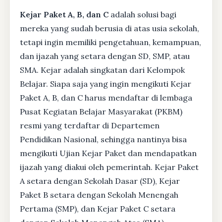
Kejar Paket A, B, dan C
adalah solusi bagi
mereka yang sudah berusia di atas usia sekolah,
tetapi ingin memiliki pengetahuan, kemampuan,
dan ijazah yang setara dengan SD, SMP, atau
SMA. Kejar adalah singkatan dari Kelompok
Belajar. Siapa saja yang ingin mengikuti Kejar
Paket A, B, dan C harus mendaftar di lembaga
Pusat Kegiatan Belajar Masyarakat (PKBM)
resmi yang terdaftar di Departemen
Pendidikan Nasional, sehingga nantinya bisa
mengikuti Ujian Kejar Paket dan mendapatkan
ijazah yang diakui oleh pemerintah. Kejar Paket
A setara dengan Sekolah Dasar (SD), Kejar
Paket B setara dengan Sekolah Menengah
Pertama (SMP), dan Kejar Paket C setara