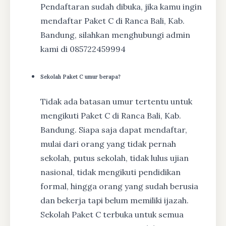
Pendaftaran sudah dibuka, jika kamu ingin
mendaftar Paket C di Ranca Bali, Kab.
Bandung, silahkan menghubungi admin
kami di 085722459994
Sekolah Paket C umur berapa?
Tidak ada batasan umur tertentu untuk
mengikuti Paket C di Ranca Bali, Kab.
Bandung. Siapa saja dapat mendaftar,
mulai dari orang yang tidak pernah
sekolah, putus sekolah, tidak lulus ujian
nasional, tidak mengikuti pendidikan
formal, hingga orang yang sudah berusia
dan bekerja tapi belum memiliki ijazah.
Sekolah Paket C terbuka untuk semua