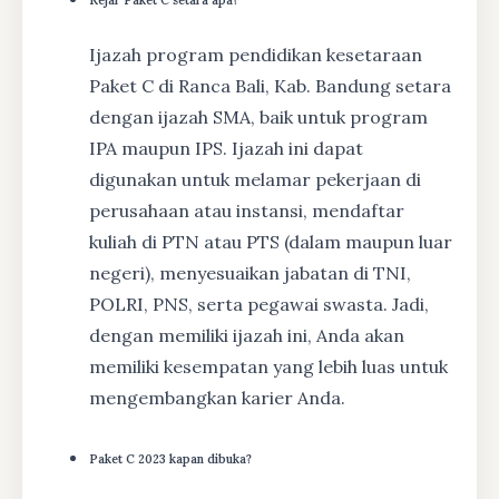
Ijazah program pendidikan kesetaraan
Paket C di Ranca Bali, Kab. Bandung setara
dengan ijazah SMA, baik untuk program
IPA maupun IPS. Ijazah ini dapat
digunakan untuk melamar pekerjaan di
perusahaan atau instansi, mendaftar
kuliah di PTN atau PTS (dalam maupun luar
negeri), menyesuaikan jabatan di TNI,
POLRI, PNS, serta pegawai swasta. Jadi,
dengan memiliki ijazah ini, Anda akan
memiliki kesempatan yang lebih luas untuk
mengembangkan karier Anda.
Paket C 2023 kapan dibuka?