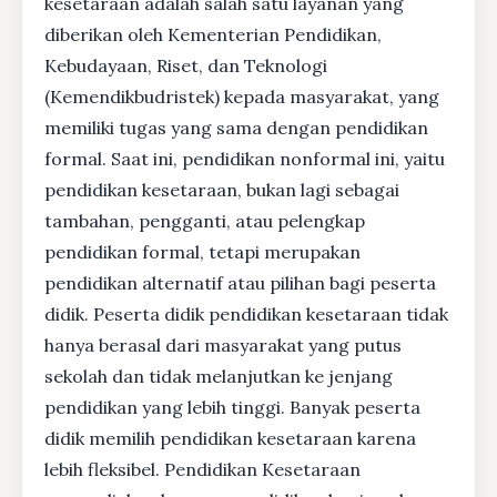
kesetaraan adalah salah satu layanan yang
diberikan oleh Kementerian Pendidikan,
Kebudayaan, Riset, dan Teknologi
(Kemendikbudristek) kepada masyarakat, yang
memiliki tugas yang sama dengan pendidikan
formal. Saat ini, pendidikan nonformal ini, yaitu
pendidikan kesetaraan, bukan lagi sebagai
tambahan, pengganti, atau pelengkap
pendidikan formal, tetapi merupakan
pendidikan alternatif atau pilihan bagi peserta
didik. Peserta didik pendidikan kesetaraan tidak
hanya berasal dari masyarakat yang putus
sekolah dan tidak melanjutkan ke jenjang
pendidikan yang lebih tinggi. Banyak peserta
didik memilih pendidikan kesetaraan karena
lebih fleksibel. Pendidikan Kesetaraan