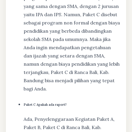
yang sama dengan SMA, dengan 2 jurusan
yaitu IPA dan IPS. Namun, Paket C disebut
sebagai program non formal dengan biaya
pendidikan yang berbeda dibandingkan
sekolah SMA pada umumnya. Maka jika
Anda ingin mendapatkan pengetahuan
dan ijazah yang setara dengan SMA,
namun dengan biaya pendidikan yang lebih
terjangkau, Paket C di Ranca Bali, Kab.
Bandung bisa menjadi pilihan yang tepat
bagi Anda.
Paket C Apakah ada raport?
Ada, Penyelenggaraan Kegiatan Paket A,
Paket B, Paket C di Ranca Bali, Kab.