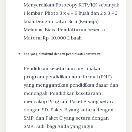
Menyerahkan Fotocopy KTP/KK sebanyak
1 lembar, Photo 3 x 4 = 6 Buah dan 2 x 3 = 2
buah Dengan Latar Biru (Kemeja),
Melunasi Biaya Pendaftaran beserta
Materai Rp. 10.000 2 buah
Apa yang dimaksud dengan pendidikan kesetaraan?
Pendidikan kesetaraan merupakan
program pendidikan non-formal (PNF)
yang menggantikan pendidikan dasar dan
menengah. Pendidikan kesetaraan
mencakup Program Paket A yang setara
dengan SD, Paket B yang setara dengan
SMP, dan Paket C yang setara dengan
SMA. Jadi, bagi Anda yang ingin