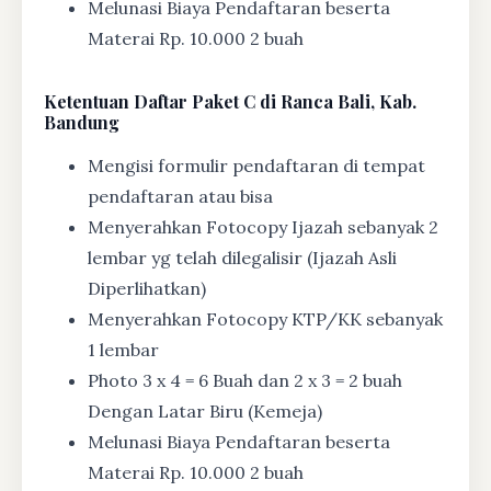
Melunasi Biaya Pendaftaran beserta
Materai Rp. 10.000 2 buah
Ketentuan
Daftar Paket C di Ranca Bali, Kab.
Bandung
Mengisi formulir pendaftaran di tempat
pendaftaran atau bisa
Menyerahkan Fotocopy Ijazah sebanyak 2
lembar yg telah dilegalisir (Ijazah Asli
Diperlihatkan)
Menyerahkan Fotocopy KTP/KK sebanyak
1 lembar
Photo 3 x 4 = 6 Buah dan 2 x 3 = 2 buah
Dengan Latar Biru (Kemeja)
Melunasi Biaya Pendaftaran beserta
Materai Rp. 10.000 2 buah