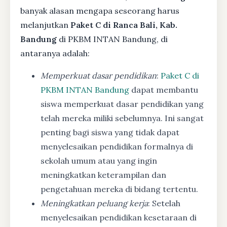
banyak alasan mengapa seseorang harus
melanjutkan
Paket C di Ranca Bali, Kab.
Bandung
di PKBM INTAN Bandung, di
antaranya adalah:
Memperkuat dasar pendidikan
:
Paket C di
PKBM INTAN Bandung
dapat membantu
siswa memperkuat dasar pendidikan yang
telah mereka miliki sebelumnya. Ini sangat
penting bagi siswa yang tidak dapat
menyelesaikan pendidikan formalnya di
sekolah umum atau yang ingin
meningkatkan keterampilan dan
pengetahuan mereka di bidang tertentu.
Meningkatkan peluang kerja
: Setelah
menyelesaikan pendidikan kesetaraan di