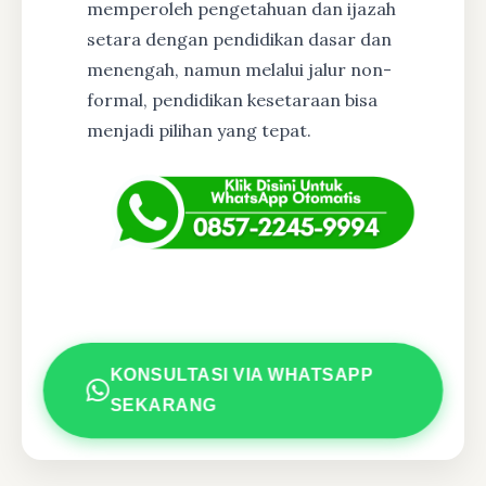
memperoleh pengetahuan dan ijazah
setara dengan pendidikan dasar dan
menengah, namun melalui jalur non-
formal, pendidikan kesetaraan bisa
menjadi pilihan yang tepat.
KONSULTASI VIA WHATSAPP
SEKARANG