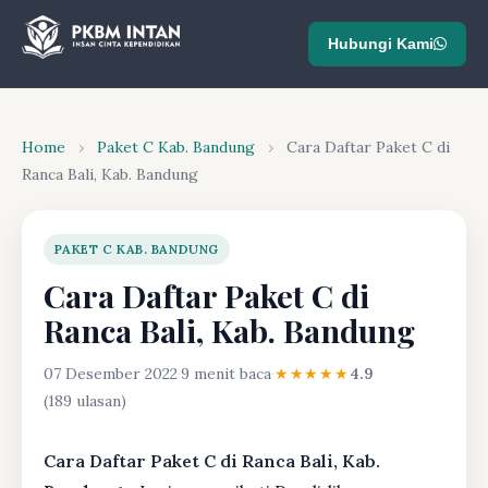
Hubungi Kami
Home
›
Paket C Kab. Bandung
›
Cara Daftar Paket C di
Ranca Bali, Kab. Bandung
PAKET C KAB. BANDUNG
Cara Daftar Paket C di
Ranca Bali, Kab. Bandung
07 Desember 2022
·
9 menit baca
·
★★★★★
4.9
(189 ulasan)
Cara Daftar Paket C di Ranca Bali, Kab.