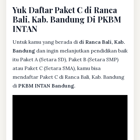
Yuk Daftar Paket C di Ranca
Bali, Kab. Bandung Di PKBM
INTAN
Untuk kamu yang berada di
di Ranca Bali, Kab.
Bandung
dan ingin melanjutkan pendidikan baik
itu Paket A (Setara SD), Paket B (Setara SMP)
atau Paket C (Setara SMA), kamu bisa
mendaftar Paket C di Ranca Bali, Kab. Bandung
di
PKBM INTAN Bandung.