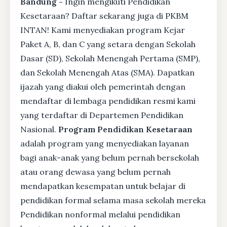
Bandung -
Ingin mengikuti Pendidikan
Kesetaraan? Daftar sekarang juga di PKBM
INTAN! Kami menyediakan program Kejar
Paket A, B, dan C yang setara dengan Sekolah
Dasar (SD), Sekolah Menengah Pertama (SMP),
dan Sekolah Menengah Atas (SMA). Dapatkan
ijazah yang diakui oleh pemerintah dengan
mendaftar di lembaga pendidikan resmi kami
yang terdaftar di Departemen Pendidikan
Nasional.
Program Pendidikan Kesetaraan
adalah program yang menyediakan layanan
bagi anak-anak yang belum pernah bersekolah
atau orang dewasa yang belum pernah
mendapatkan kesempatan untuk belajar di
pendidikan formal selama masa sekolah mereka
Pendidikan nonformal melalui pendidikan