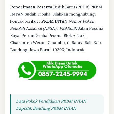
Penerimaan Peserta Didik Baru
(PPDB) PKBM
INTAN Sudah Dibuka, Silahkan menghubungi
kontak berikut :
PKBM INTAN
Nomor Pokok
Sekolah Nasional (NPSN) : P9948537
Jalan Pesona
Raya, Perum Graha Pesona Blok A No 6,
Cisaranten Wetan, Cinambo, di Ranca Bali, Kab.
Bandung, Jawa Barat 40293, Indonesia
Data Pokok Pendidikan PKBM INTAN
Dapodik Bandung PKBM INTAN