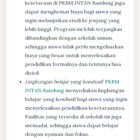
kesetaraan di PKBM INTAN Bandung juga
dapat menghemat biaya bagi siswa yang
ingin melanjutkan studi ke jenjang yang
lebih tinggi. Program ini lebih terjangkau
dibandingkan dengan sekolah umum,
sehingga siswa tidak perlu mengeluarkan
biaya yang besar untuk menyelesaikan
pendidikan formalnya dan tentunya bisa
dicicil
Lingkungan belajar yang kondusif
:
PKBM
INTAN Bandung
menyediakan lingkungan
belajar yang kondusif bagi siswa yang ingin
menyelesaikan pendidikan kesetaraannya.
Fasilitas yang tersedia di sekolah ini juga
memadai, sehingga siswa dapat belajar
dengan nyaman dan fokus.