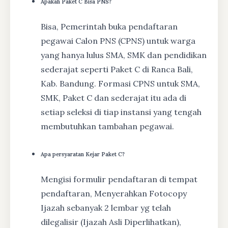
Apakah Paket C Bisa PNS?
Bisa, Pemerintah buka pendaftaran
pegawai Calon PNS (CPNS) untuk warga
yang hanya lulus SMA, SMK dan pendidikan
sederajat seperti Paket C di Ranca Bali,
Kab. Bandung. Formasi CPNS untuk SMA,
SMK, Paket C dan sederajat itu ada di
setiap seleksi di tiap instansi yang tengah
membutuhkan tambahan pegawai.
Apa persyaratan Kejar Paket C?
Mengisi formulir pendaftaran di tempat
pendaftaran, Menyerahkan Fotocopy
Ijazah sebanyak 2 lembar yg telah
dilegalisir (Ijazah Asli Diperlihatkan),