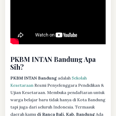
PKBM INTAN Bandung Apa
Sih?
PKBM INTAN Bandung
adalah
Sekolah
Kesetaraan
Resmi Penyelenggara Pendidikan &
Ujian Kesetaraan. Membuka pendaftaran untuk
warga belajar baru tidak hanya di Kota Bandung
tapi juga dari seluruh Indonesia. Termasuk
daerah kamu
di Ranca Bali, Kab. Bandung
Ada