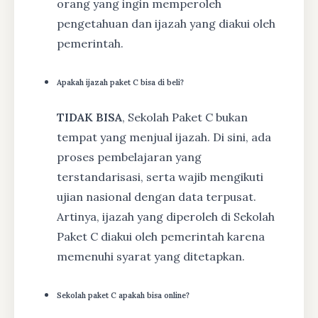
orang yang ingin memperoleh
pengetahuan dan ijazah yang diakui oleh
pemerintah.
Apakah ijazah paket C bisa di beli?
TIDAK BISA
, Sekolah Paket C bukan
tempat yang menjual ijazah. Di sini, ada
proses pembelajaran yang
terstandarisasi, serta wajib mengikuti
ujian nasional dengan data terpusat.
Artinya, ijazah yang diperoleh di Sekolah
Paket C diakui oleh pemerintah karena
memenuhi syarat yang ditetapkan.
Sekolah paket C apakah bisa online?