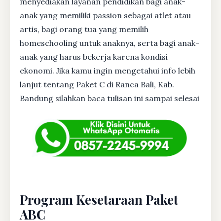
menyediakan layanan pendidikan bagi anak-
anak yang memiliki passion sebagai atlet atau
artis, bagi orang tua yang memilih
homeschooling untuk anaknya, serta bagi anak-
anak yang harus bekerja karena kondisi
ekonomi. Jika kamu ingin mengetahui info lebih
lanjut tentang Paket C di Ranca Bali, Kab.
Bandung silahkan baca tulisan ini sampai selesai
Program Kesetaraan Paket
ABC