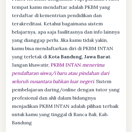
tempat kamu mendaftar adalah PKBM yang
terdaftar di kementrian pendidikan dan
terakreditasi. Ketahui bagaimana sistem
belajarnya, apa saja fasilitasnya dan info lainnya
yang dianggap perlu. Jika kamu tidak yakin,
kamu bisa mendaftarkan diri di PKBM INTAN
yang terletak di
Kota Bandung, Jawa Barat
.
Jangan khawatir,
PKBM INTAN
menerima
pendaftaran siswa/i baru atau pindahan dari
seluruh nusantara bahkan luar negeri
. Sistem
pembelajaran daring/online dengan tutor yang
profesional dan ahli dalam bidangnya
menjadikan PKBM INTAN adalah pilihan terbaik
untuk kamu yang tinggal di Ranca Bali, Kab.
Bandung