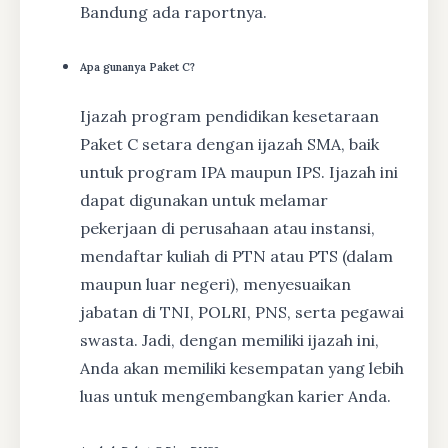
Bandung ada raportnya.
Apa gunanya Paket C?
Ijazah program pendidikan kesetaraan
Paket C setara dengan ijazah SMA, baik
untuk program IPA maupun IPS. Ijazah ini
dapat digunakan untuk melamar
pekerjaan di perusahaan atau instansi,
mendaftar kuliah di PTN atau PTS (dalam
maupun luar negeri), menyesuaikan
jabatan di TNI, POLRI, PNS, serta pegawai
swasta. Jadi, dengan memiliki ijazah ini,
Anda akan memiliki kesempatan yang lebih
luas untuk mengembangkan karier Anda.