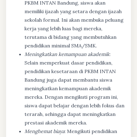
PKBM INTAN Bandung, siswa akan
memiliki ijazah yang setara dengan ijazah
sekolah formal. Ini akan membuka peluang
kerja yang lebih luas bagi mereka,
terutama di bidang yang membutuhkan
pendidikan minimal SMA/SMK.
Meningkatkan kemampuan akademik
:
Selain memperkuat dasar pendidikan,
pendidikan kesetaraan di PKBM INTAN
Bandung juga dapat membantu siswa
meningkatkan kemampuan akademik
mereka. Dengan mengikuti program ini,
siswa dapat belajar dengan lebih fokus dan
terarah, sehingga dapat meningkatkan
prestasi akademik mereka.
Menghemat biaya
: Mengikuti pendidikan