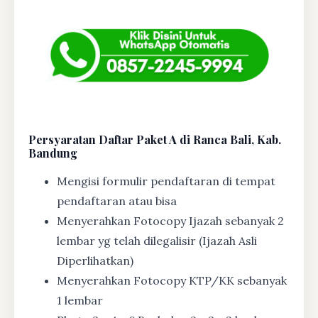
Persyaratan Daftar Paket A di Ranca Bali, Kab.
Bandung
Mengisi formulir pendaftaran di tempat
pendaftaran atau bisa
Menyerahkan Fotocopy Ijazah sebanyak 2
lembar yg telah dilegalisir (Ijazah Asli
Diperlihatkan)
Menyerahkan Fotocopy KTP/KK sebanyak
1 lembar