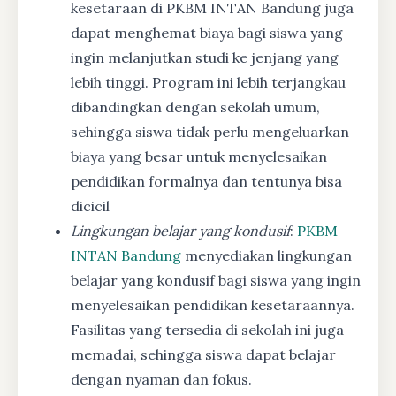
kesetaraan di PKBM INTAN Bandung juga
dapat menghemat biaya bagi siswa yang
ingin melanjutkan studi ke jenjang yang
lebih tinggi. Program ini lebih terjangkau
dibandingkan dengan sekolah umum,
sehingga siswa tidak perlu mengeluarkan
biaya yang besar untuk menyelesaikan
pendidikan formalnya dan tentunya bisa
dicicil
Lingkungan belajar yang kondusif
:
PKBM
INTAN Bandung
menyediakan lingkungan
belajar yang kondusif bagi siswa yang ingin
menyelesaikan pendidikan kesetaraannya.
Fasilitas yang tersedia di sekolah ini juga
memadai, sehingga siswa dapat belajar
dengan nyaman dan fokus.