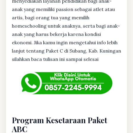
menyediakan layanan pendidikan bagi anak-
anak yang memiliki passion sebagai atlet atau
artis, bagi orang tua yang memilih
homeschooling untuk anaknya, serta bagi anak-
anak yang harus bekerja karena kondisi
ekonomi. Jika kamu ingin mengetahui info lebih
lanjut tentang Paket C di Subang, Kab. Kuningan
silahkan baca tulisan ini sampai selesai
Program Kesetaraan Paket
ABC