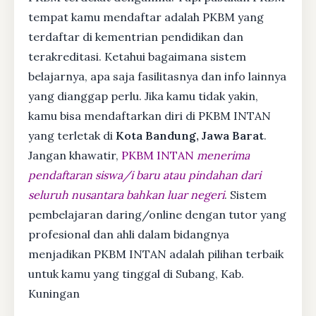
tempat kamu mendaftar adalah PKBM yang
terdaftar di kementrian pendidikan dan
terakreditasi. Ketahui bagaimana sistem
belajarnya, apa saja fasilitasnya dan info lainnya
yang dianggap perlu. Jika kamu tidak yakin,
kamu bisa mendaftarkan diri di PKBM INTAN
yang terletak di
Kota Bandung, Jawa Barat
.
Jangan khawatir,
PKBM INTAN
menerima
pendaftaran siswa/i baru atau pindahan dari
seluruh nusantara bahkan luar negeri
. Sistem
pembelajaran daring/online dengan tutor yang
profesional dan ahli dalam bidangnya
menjadikan PKBM INTAN adalah pilihan terbaik
untuk kamu yang tinggal di Subang, Kab.
Kuningan