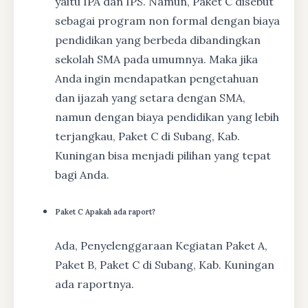
yaitu IPA dan IPS. Namun, Paket C disebut
sebagai program non formal dengan biaya
pendidikan yang berbeda dibandingkan
sekolah SMA pada umumnya. Maka jika
Anda ingin mendapatkan pengetahuan
dan ijazah yang setara dengan SMA,
namun dengan biaya pendidikan yang lebih
terjangkau, Paket C di Subang, Kab.
Kuningan bisa menjadi pilihan yang tepat
bagi Anda.
Paket C Apakah ada raport?
Ada, Penyelenggaraan Kegiatan Paket A,
Paket B, Paket C di Subang, Kab. Kuningan
ada raportnya.