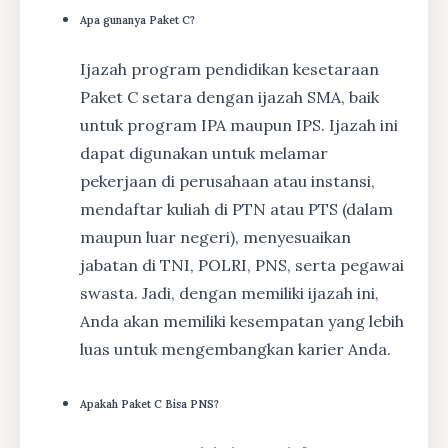
Apa gunanya Paket C?
Ijazah program pendidikan kesetaraan
Paket C setara dengan ijazah SMA, baik
untuk program IPA maupun IPS. Ijazah ini
dapat digunakan untuk melamar
pekerjaan di perusahaan atau instansi,
mendaftar kuliah di PTN atau PTS (dalam
maupun luar negeri), menyesuaikan
jabatan di TNI, POLRI, PNS, serta pegawai
swasta. Jadi, dengan memiliki ijazah ini,
Anda akan memiliki kesempatan yang lebih
luas untuk mengembangkan karier Anda.
Apakah Paket C Bisa PNS?