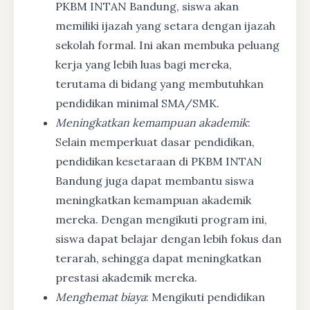
PKBM INTAN Bandung, siswa akan
memiliki ijazah yang setara dengan ijazah
sekolah formal. Ini akan membuka peluang
kerja yang lebih luas bagi mereka,
terutama di bidang yang membutuhkan
pendidikan minimal SMA/SMK.
Meningkatkan kemampuan akademik
:
Selain memperkuat dasar pendidikan,
pendidikan kesetaraan di PKBM INTAN
Bandung juga dapat membantu siswa
meningkatkan kemampuan akademik
mereka. Dengan mengikuti program ini,
siswa dapat belajar dengan lebih fokus dan
terarah, sehingga dapat meningkatkan
prestasi akademik mereka.
Menghemat biaya
: Mengikuti pendidikan