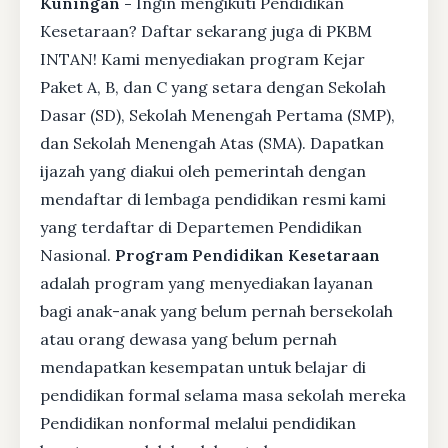
Kuningan -
Ingin mengikuti Pendidikan
Kesetaraan? Daftar sekarang juga di PKBM
INTAN! Kami menyediakan program Kejar
Paket A, B, dan C yang setara dengan Sekolah
Dasar (SD), Sekolah Menengah Pertama (SMP),
dan Sekolah Menengah Atas (SMA). Dapatkan
ijazah yang diakui oleh pemerintah dengan
mendaftar di lembaga pendidikan resmi kami
yang terdaftar di Departemen Pendidikan
Nasional.
Program Pendidikan Kesetaraan
adalah program yang menyediakan layanan
bagi anak-anak yang belum pernah bersekolah
atau orang dewasa yang belum pernah
mendapatkan kesempatan untuk belajar di
pendidikan formal selama masa sekolah mereka
Pendidikan nonformal melalui pendidikan