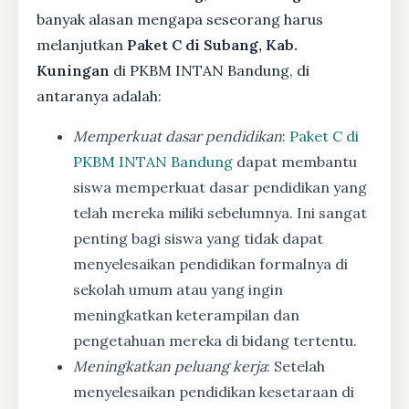
banyak alasan mengapa seseorang harus
melanjutkan
Paket C di Subang, Kab.
Kuningan
di PKBM INTAN Bandung, di
antaranya adalah:
Memperkuat dasar pendidikan
:
Paket C di
PKBM INTAN Bandung
dapat membantu
siswa memperkuat dasar pendidikan yang
telah mereka miliki sebelumnya. Ini sangat
penting bagi siswa yang tidak dapat
menyelesaikan pendidikan formalnya di
sekolah umum atau yang ingin
meningkatkan keterampilan dan
pengetahuan mereka di bidang tertentu.
Meningkatkan peluang kerja
: Setelah
menyelesaikan pendidikan kesetaraan di