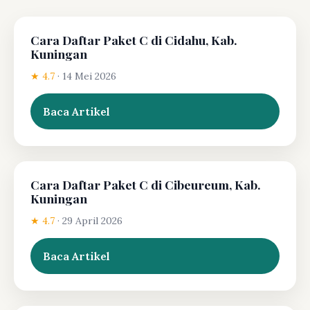
Cara Daftar Paket C di Cidahu, Kab.
Kuningan
★ 4.7
·
14 Mei 2026
Baca Artikel
Cara Daftar Paket C di Cibeureum, Kab.
Kuningan
★ 4.7
·
29 April 2026
Baca Artikel