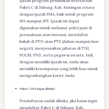
Ijazah program pendidikan kesetaraan
Paket C di Subang, Kab. Kuningan setara
dengan ijazah SMA, baik untuk program
IPA maupun IPS. Ijazah ini dapat
digunakan untuk melamar pekerjaan di
perusahaan atau instansi, mendaftar
kuliah di PTN atau PTS (dalam maupun luar
negeri), menyesuaikan jabatan di TNI,
POLRI, PNS, serta pegawai swasta. Jadi,
dengan memiliki ijazah ini, Anda akan
memiliki kesempatan yang lebih luas untuk
mengembangkan karier Anda.
Paket C 2023 kapan dibuka?
Pendaftaran sudah dibuka, jika kamu ingin
mendaftar Paket C di Subang, Kab.