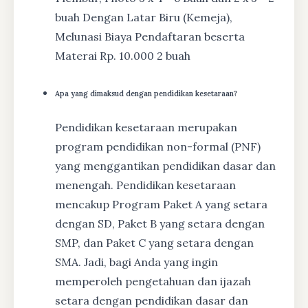
buah Dengan Latar Biru (Kemeja),
Melunasi Biaya Pendaftaran beserta
Materai Rp. 10.000 2 buah
Apa yang dimaksud dengan pendidikan kesetaraan?
Pendidikan kesetaraan merupakan
program pendidikan non-formal (PNF)
yang menggantikan pendidikan dasar dan
menengah. Pendidikan kesetaraan
mencakup Program Paket A yang setara
dengan SD, Paket B yang setara dengan
SMP, dan Paket C yang setara dengan
SMA. Jadi, bagi Anda yang ingin
memperoleh pengetahuan dan ijazah
setara dengan pendidikan dasar dan