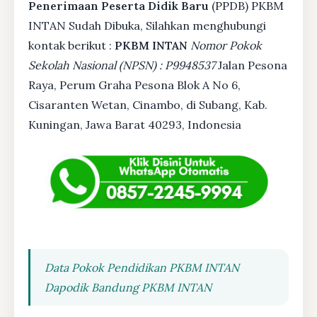
Penerimaan Peserta Didik Baru
(PPDB) PKBM
INTAN Sudah Dibuka, Silahkan menghubungi
kontak berikut :
PKBM INTAN
Nomor Pokok
Sekolah Nasional (NPSN) : P9948537
Jalan Pesona
Raya, Perum Graha Pesona Blok A No 6,
Cisaranten Wetan, Cinambo, di Subang, Kab.
Kuningan, Jawa Barat 40293, Indonesia
Data Pokok Pendidikan PKBM INTAN
Dapodik Bandung PKBM INTAN