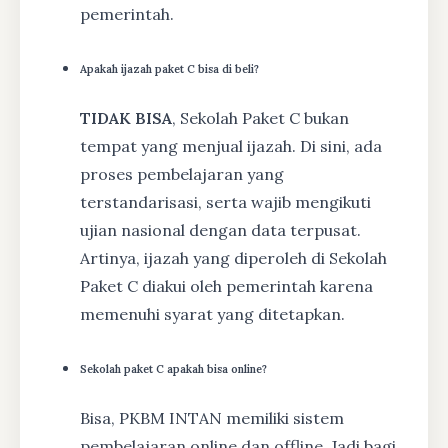
pemerintah.
Apakah ijazah paket C bisa di beli?
TIDAK BISA
, Sekolah Paket C bukan
tempat yang menjual ijazah. Di sini, ada
proses pembelajaran yang
terstandarisasi, serta wajib mengikuti
ujian nasional dengan data terpusat.
Artinya, ijazah yang diperoleh di Sekolah
Paket C diakui oleh pemerintah karena
memenuhi syarat yang ditetapkan.
Sekolah paket C apakah bisa online?
Bisa, PKBM INTAN memiliki sistem
pembelajaran online dan offline. Jadi bagi