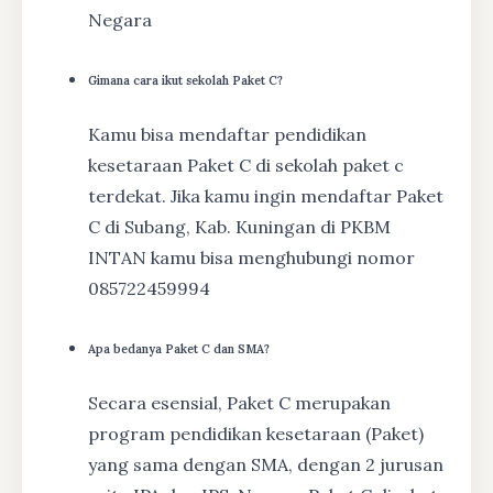
Negara
Gimana cara ikut sekolah Paket C?
Kamu bisa mendaftar pendidikan
kesetaraan Paket C di sekolah paket c
terdekat. Jika kamu ingin mendaftar Paket
C di Subang, Kab. Kuningan di PKBM
INTAN kamu bisa menghubungi nomor
085722459994
Apa bedanya Paket C dan SMA?
Secara esensial, Paket C merupakan
program pendidikan kesetaraan (Paket)
yang sama dengan SMA, dengan 2 jurusan