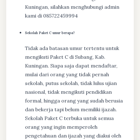
Kuningan, silahkan menghubungi admin
kami di 085722459994
Sekolah Paket C umur berapa?
Tidak ada batasan umur tertentu untuk
mengikuti Paket C di Subang, Kab.
Kuningan. Siapa saja dapat mendaftar,
mulai dari orang yang tidak pernah
sekolah, putus sekolah, tidak lulus ujian
nasional, tidak mengikuti pendidikan
formal, hingga orang yang sudah berusia
dan bekerja tapi belum memiliki ijazah.
Sekolah Paket C terbuka untuk semua
orang yang ingin memperoleh
pengetahuan dan ijazah yang diakui oleh