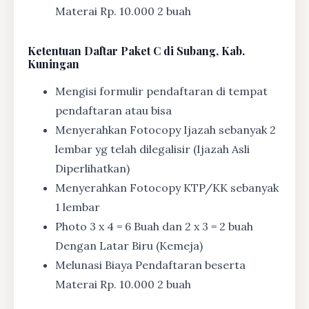
Materai Rp. 10.000 2 buah
Ketentuan
Daftar Paket C di Subang, Kab.
Kuningan
Mengisi formulir pendaftaran di tempat
pendaftaran atau bisa
Menyerahkan Fotocopy Ijazah sebanyak 2
lembar yg telah dilegalisir (Ijazah Asli
Diperlihatkan)
Menyerahkan Fotocopy KTP/KK sebanyak
1 lembar
Photo 3 x 4 = 6 Buah dan 2 x 3 = 2 buah
Dengan Latar Biru (Kemeja)
Melunasi Biaya Pendaftaran beserta
Materai Rp. 10.000 2 buah