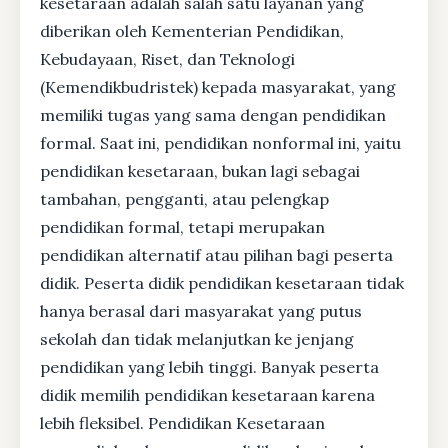
kesetaraan adalah salah satu layanan yang
diberikan oleh Kementerian Pendidikan,
Kebudayaan, Riset, dan Teknologi
(Kemendikbudristek) kepada masyarakat, yang
memiliki tugas yang sama dengan pendidikan
formal. Saat ini, pendidikan nonformal ini, yaitu
pendidikan kesetaraan, bukan lagi sebagai
tambahan, pengganti, atau pelengkap
pendidikan formal, tetapi merupakan
pendidikan alternatif atau pilihan bagi peserta
didik. Peserta didik pendidikan kesetaraan tidak
hanya berasal dari masyarakat yang putus
sekolah dan tidak melanjutkan ke jenjang
pendidikan yang lebih tinggi. Banyak peserta
didik memilih pendidikan kesetaraan karena
lebih fleksibel. Pendidikan Kesetaraan