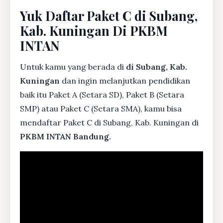
Yuk Daftar Paket C di Subang,
Kab. Kuningan Di PKBM
INTAN
Untuk kamu yang berada di
di Subang, Kab.
Kuningan
dan ingin melanjutkan pendidikan
baik itu Paket A (Setara SD), Paket B (Setara
SMP) atau Paket C (Setara SMA), kamu bisa
mendaftar Paket C di Subang, Kab. Kuningan di
PKBM INTAN Bandung.