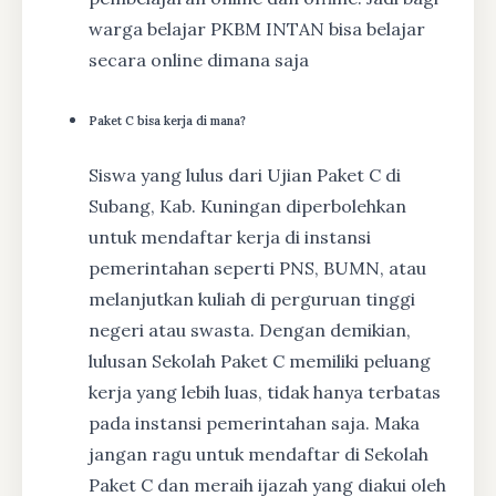
warga belajar PKBM INTAN bisa belajar
secara online dimana saja
Paket C bisa kerja di mana?
Siswa yang lulus dari Ujian Paket C di
Subang, Kab. Kuningan diperbolehkan
untuk mendaftar kerja di instansi
pemerintahan seperti PNS, BUMN, atau
melanjutkan kuliah di perguruan tinggi
negeri atau swasta. Dengan demikian,
lulusan Sekolah Paket C memiliki peluang
kerja yang lebih luas, tidak hanya terbatas
pada instansi pemerintahan saja. Maka
jangan ragu untuk mendaftar di Sekolah
Paket C dan meraih ijazah yang diakui oleh