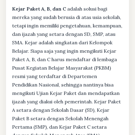
Kejar Paket A, B, dan C
adalah solusi bagi
mereka yang sudah berusia di atas usia sekolah,
tetapi ingin memiliki pengetahuan, kemampuan,
dan ijazah yang setara dengan SD, SMP, atau
SMA. Kejar adalah singkatan dari Kelompok
Belajar. Siapa saja yang ingin mengikuti Kejar
Paket A, B, dan C harus mendaftar di lembaga
Pusat Kegiatan Belajar Masyarakat (PKBM)
resmi yang terdaftar di Departemen
Pendidikan Nasional, sehingga nantinya bisa
mengikuti Ujian Kejar Paket dan mendapatkan
ijazah yang diakui oleh pemerintah. Kejar Paket
A setara dengan Sekolah Dasar (SD), Kejar
Paket B setara dengan Sekolah Menengah
Pertama (SMP), dan Kejar Paket C setara