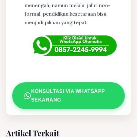
menengah, namun melalui jalur non-
formal, pendidikan kesetaraan bisa
menjadi pilihan yang tepat.
KONSULTASI VIA WHATSAPP
SEKARANG
Artikel Terkait