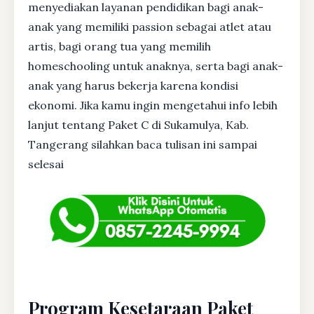
menyediakan layanan pendidikan bagi anak-
anak yang memiliki passion sebagai atlet atau
artis, bagi orang tua yang memilih
homeschooling untuk anaknya, serta bagi anak-
anak yang harus bekerja karena kondisi
ekonomi. Jika kamu ingin mengetahui info lebih
lanjut tentang Paket C di Sukamulya, Kab.
Tangerang silahkan baca tulisan ini sampai
selesai
Program Kesetaraan Paket