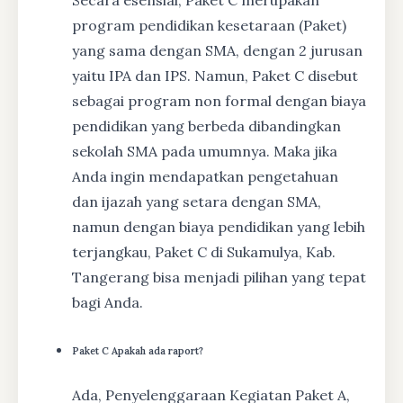
program pendidikan kesetaraan (Paket)
yang sama dengan SMA, dengan 2 jurusan
yaitu IPA dan IPS. Namun, Paket C disebut
sebagai program non formal dengan biaya
pendidikan yang berbeda dibandingkan
sekolah SMA pada umumnya. Maka jika
Anda ingin mendapatkan pengetahuan
dan ijazah yang setara dengan SMA,
namun dengan biaya pendidikan yang lebih
terjangkau, Paket C di Sukamulya, Kab.
Tangerang bisa menjadi pilihan yang tepat
bagi Anda.
Paket C Apakah ada raport?
Ada, Penyelenggaraan Kegiatan Paket A,