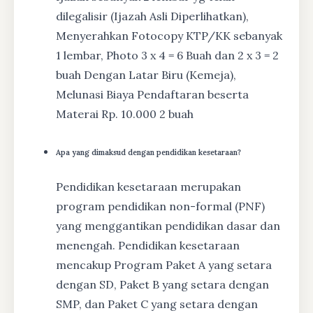
dilegalisir (Ijazah Asli Diperlihatkan),
Menyerahkan Fotocopy KTP/KK sebanyak
1 lembar, Photo 3 x 4 = 6 Buah dan 2 x 3 = 2
buah Dengan Latar Biru (Kemeja),
Melunasi Biaya Pendaftaran beserta
Materai Rp. 10.000 2 buah
Apa yang dimaksud dengan pendidikan kesetaraan?
Pendidikan kesetaraan merupakan
program pendidikan non-formal (PNF)
yang menggantikan pendidikan dasar dan
menengah. Pendidikan kesetaraan
mencakup Program Paket A yang setara
dengan SD, Paket B yang setara dengan
SMP, dan Paket C yang setara dengan