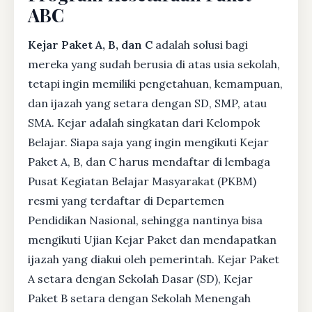
ABC
Kejar Paket A, B, dan C
adalah solusi bagi
mereka yang sudah berusia di atas usia sekolah,
tetapi ingin memiliki pengetahuan, kemampuan,
dan ijazah yang setara dengan SD, SMP, atau
SMA. Kejar adalah singkatan dari Kelompok
Belajar. Siapa saja yang ingin mengikuti Kejar
Paket A, B, dan C harus mendaftar di lembaga
Pusat Kegiatan Belajar Masyarakat (PKBM)
resmi yang terdaftar di Departemen
Pendidikan Nasional, sehingga nantinya bisa
mengikuti Ujian Kejar Paket dan mendapatkan
ijazah yang diakui oleh pemerintah. Kejar Paket
A setara dengan Sekolah Dasar (SD), Kejar
Paket B setara dengan Sekolah Menengah