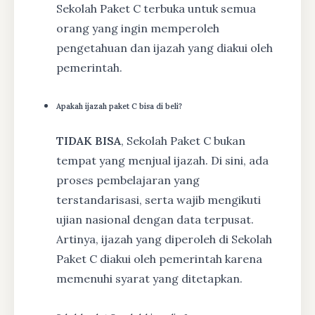
Sekolah Paket C terbuka untuk semua
orang yang ingin memperoleh
pengetahuan dan ijazah yang diakui oleh
pemerintah.
Apakah ijazah paket C bisa di beli?
TIDAK BISA
, Sekolah Paket C bukan
tempat yang menjual ijazah. Di sini, ada
proses pembelajaran yang
terstandarisasi, serta wajib mengikuti
ujian nasional dengan data terpusat.
Artinya, ijazah yang diperoleh di Sekolah
Paket C diakui oleh pemerintah karena
memenuhi syarat yang ditetapkan.