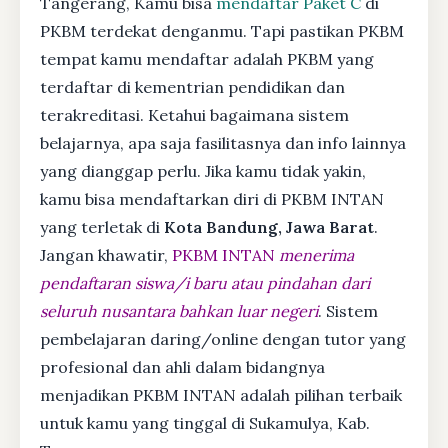
Tangerang, Kamu bisa
mendaftar Paket C
di
PKBM terdekat denganmu. Tapi pastikan PKBM
tempat kamu mendaftar adalah PKBM yang
terdaftar di kementrian pendidikan dan
terakreditasi. Ketahui bagaimana sistem
belajarnya, apa saja fasilitasnya dan info lainnya
yang dianggap perlu. Jika kamu tidak yakin,
kamu bisa mendaftarkan diri di PKBM INTAN
yang terletak di
Kota Bandung, Jawa Barat
.
Jangan khawatir,
PKBM INTAN
menerima
pendaftaran siswa/i baru atau pindahan dari
seluruh nusantara bahkan luar negeri
. Sistem
pembelajaran daring/online dengan tutor yang
profesional dan ahli dalam bidangnya
menjadikan PKBM INTAN adalah pilihan terbaik
untuk kamu yang tinggal di Sukamulya, Kab.