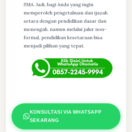
SMA. Jadi, bagi Anda yang ingin
memperoleh pengetahuan dan ijazah
setara dengan pendidikan dasar dan
menengah, namun melalui jalur non-
formal, pendidikan kesetaraan bisa
menjadi pilihan yang tepat.
KONSULTASI VIA WHATSAPP
SEKARANG