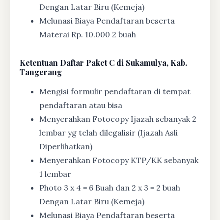
Dengan Latar Biru (Kemeja)
Melunasi Biaya Pendaftaran beserta
Materai Rp. 10.000 2 buah
Ketentuan
Daftar Paket C di Sukamulya, Kab.
Tangerang
Mengisi formulir pendaftaran di tempat
pendaftaran atau bisa
Menyerahkan Fotocopy Ijazah sebanyak 2
lembar yg telah dilegalisir (Ijazah Asli
Diperlihatkan)
Menyerahkan Fotocopy KTP/KK sebanyak
1 lembar
Photo 3 x 4 = 6 Buah dan 2 x 3 = 2 buah
Dengan Latar Biru (Kemeja)
Melunasi Biaya Pendaftaran beserta