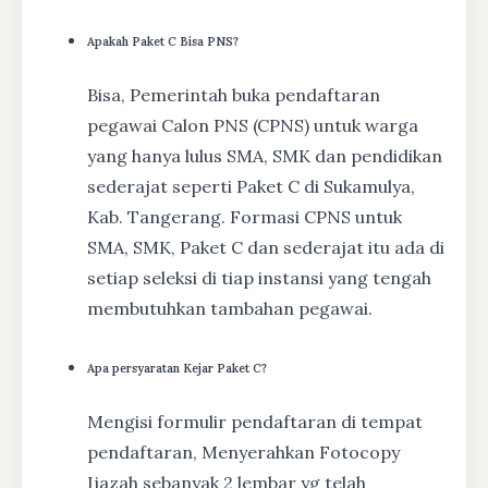
Apakah Paket C Bisa PNS?
Bisa, Pemerintah buka pendaftaran
pegawai Calon PNS (CPNS) untuk warga
yang hanya lulus SMA, SMK dan pendidikan
sederajat seperti Paket C di Sukamulya,
Kab. Tangerang. Formasi CPNS untuk
SMA, SMK, Paket C dan sederajat itu ada di
setiap seleksi di tiap instansi yang tengah
membutuhkan tambahan pegawai.
Apa persyaratan Kejar Paket C?
Mengisi formulir pendaftaran di tempat
pendaftaran, Menyerahkan Fotocopy
Ijazah sebanyak 2 lembar yg telah