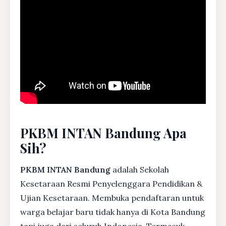
PKBM INTAN Bandung Apa
Sih?
PKBM INTAN Bandung
adalah Sekolah
Kesetaraan Resmi Penyelenggara Pendidikan &
Ujian Kesetaraan. Membuka pendaftaran untuk
warga belajar baru tidak hanya di Kota Bandung
tapi juga dari seluruh Indonesia. Termasuk