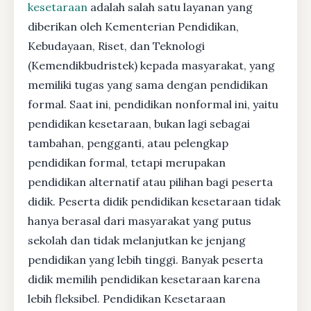
kesetaraan
adalah salah satu layanan yang
diberikan oleh Kementerian Pendidikan,
Kebudayaan, Riset, dan Teknologi
(Kemendikbudristek) kepada masyarakat, yang
memiliki tugas yang sama dengan pendidikan
formal. Saat ini, pendidikan nonformal ini, yaitu
pendidikan kesetaraan, bukan lagi sebagai
tambahan, pengganti, atau pelengkap
pendidikan formal, tetapi merupakan
pendidikan alternatif atau pilihan bagi peserta
didik. Peserta didik pendidikan kesetaraan tidak
hanya berasal dari masyarakat yang putus
sekolah dan tidak melanjutkan ke jenjang
pendidikan yang lebih tinggi. Banyak peserta
didik memilih pendidikan kesetaraan karena
lebih fleksibel. Pendidikan Kesetaraan