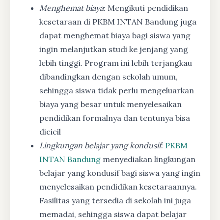
Menghemat biaya
: Mengikuti pendidikan
kesetaraan di PKBM INTAN Bandung juga
dapat menghemat biaya bagi siswa yang
ingin melanjutkan studi ke jenjang yang
lebih tinggi. Program ini lebih terjangkau
dibandingkan dengan sekolah umum,
sehingga siswa tidak perlu mengeluarkan
biaya yang besar untuk menyelesaikan
pendidikan formalnya dan tentunya bisa
dicicil
Lingkungan belajar yang kondusif
:
PKBM
INTAN Bandung
menyediakan lingkungan
belajar yang kondusif bagi siswa yang ingin
menyelesaikan pendidikan kesetaraannya.
Fasilitas yang tersedia di sekolah ini juga
memadai, sehingga siswa dapat belajar