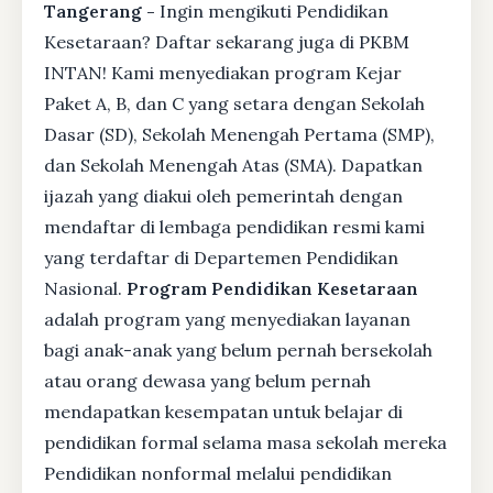
Tangerang -
Ingin mengikuti Pendidikan
Kesetaraan? Daftar sekarang juga di PKBM
INTAN! Kami menyediakan program Kejar
Paket A, B, dan C yang setara dengan Sekolah
Dasar (SD), Sekolah Menengah Pertama (SMP),
dan Sekolah Menengah Atas (SMA). Dapatkan
ijazah yang diakui oleh pemerintah dengan
mendaftar di lembaga pendidikan resmi kami
yang terdaftar di Departemen Pendidikan
Nasional.
Program Pendidikan Kesetaraan
adalah program yang menyediakan layanan
bagi anak-anak yang belum pernah bersekolah
atau orang dewasa yang belum pernah
mendapatkan kesempatan untuk belajar di
pendidikan formal selama masa sekolah mereka
Pendidikan nonformal melalui pendidikan