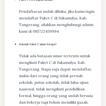
Pendaftaran sudah dibuka, jika kamu ingin
mendaftar Paket C di Sukamulya, Kab.
Tangerang, silahkan menghubungi admin
kami di 085722459994
Sekolah Paket C umur berapa?
Tidak ada batasan umur tertentu untuk
mengikuti Paket C di Sukamulya, Kab.
Tangerang. Siapa saja dapat mendaftar,
mulai dari orang yang tidak pernah
sekolah, putus sekolah, tidak lulus ujian
nasional, tidak mengikuti pendidikan
formal, hingga orang yang sudah berusia
dan bekerja tapi belum memiliki ijazah.