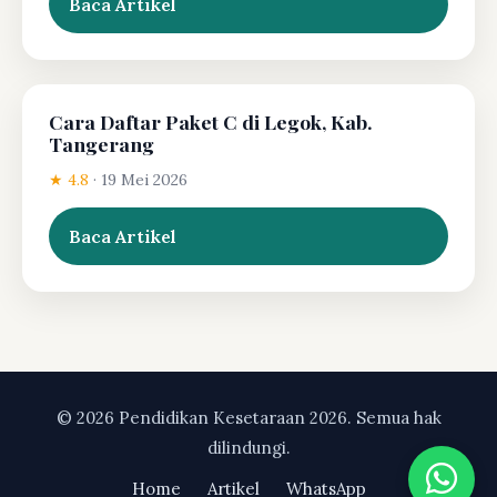
Baca Artikel
Cara Daftar Paket C di Legok, Kab.
Tangerang
★ 4.8
·
19 Mei 2026
Baca Artikel
© 2026 Pendidikan Kesetaraan 2026. Semua hak
dilindungi.
Home
Artikel
WhatsApp