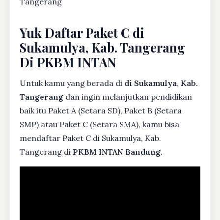
Tangerang
Yuk Daftar Paket C di
Sukamulya, Kab. Tangerang
Di PKBM INTAN
Untuk kamu yang berada di
di Sukamulya, Kab.
Tangerang
dan ingin melanjutkan pendidikan
baik itu Paket A (Setara SD), Paket B (Setara
SMP) atau Paket C (Setara SMA), kamu bisa
mendaftar Paket C di Sukamulya, Kab.
Tangerang di
PKBM INTAN Bandung.