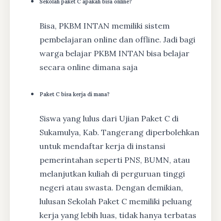
Sekolah paket C apakah bisa online?
Bisa, PKBM INTAN memiliki sistem
pembelajaran online dan offline. Jadi bagi
warga belajar PKBM INTAN bisa belajar
secara online dimana saja
Paket C bisa kerja di mana?
Siswa yang lulus dari Ujian Paket C di
Sukamulya, Kab. Tangerang diperbolehkan
untuk mendaftar kerja di instansi
pemerintahan seperti PNS, BUMN, atau
melanjutkan kuliah di perguruan tinggi
negeri atau swasta. Dengan demikian,
lulusan Sekolah Paket C memiliki peluang
kerja yang lebih luas, tidak hanya terbatas