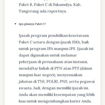
Paket B, Paket C di Sukamulya, Kab.
Tangerang ada raportnya.
Apa gunanya Paket C?
Ijazah program pendidikan kesetaraan
Paket C setara dengan ijazah SMA, baik
untuk program IPA maupun IPS. Ijazah ini
dapat digunakan untuk melamar
pekerjaan di perusahaan atau instansi,
mendaftar kuliah di PTN atau PTS (dalam
maupun luar negeri), menyesuaikan
jabatan di TNI, POLRI, PNS, serta pegawai
swasta. Jadi, dengan memiliki ijazah ini,
Anda akan memiliki kesempatan yang lebih
luas untuk mengembangkan karier Anda.