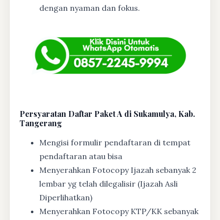
dengan nyaman dan fokus.
Persyaratan Daftar Paket A di Sukamulya, Kab.
Tangerang
Mengisi formulir pendaftaran di tempat
pendaftaran atau bisa
Menyerahkan Fotocopy Ijazah sebanyak 2
lembar yg telah dilegalisir (Ijazah Asli
Diperlihatkan)
Menyerahkan Fotocopy KTP/KK sebanyak