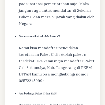
pada instansi pemerintahan saja. Maka
jangan ragu untuk mendaftar di Sekolah
Paket C dan meraih ijazah yang diakui oleh
Negara
Gimana cara ikut sekolah Paket C?
Kamu bisa mendaftar pendidikan
kesetaraan Paket C di sekolah paket c
terdekat. Jika kamu ingin mendaftar Paket
C di Sukamulya, Kab. Tangerang di PKBM
INTAN kamu bisa menghubungi nomor
085722459994
Apa bedanya Paket C dan SMA?
Secara esensial, Paket C merupakan