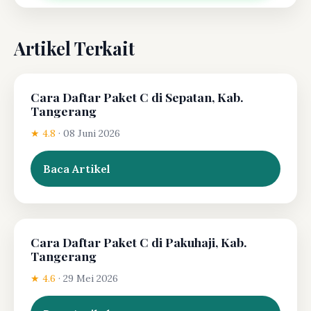
Artikel Terkait
Cara Daftar Paket C di Sepatan, Kab.
Tangerang
★ 4.8
·
08 Juni 2026
Baca Artikel
Cara Daftar Paket C di Pakuhaji, Kab.
Tangerang
★ 4.6
·
29 Mei 2026