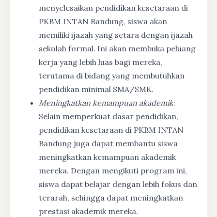
menyelesaikan pendidikan kesetaraan di
PKBM INTAN Bandung, siswa akan
memiliki ijazah yang setara dengan ijazah
sekolah formal. Ini akan membuka peluang
kerja yang lebih luas bagi mereka,
terutama di bidang yang membutuhkan
pendidikan minimal SMA/SMK.
Meningkatkan kemampuan akademik
:
Selain memperkuat dasar pendidikan,
pendidikan kesetaraan di PKBM INTAN
Bandung juga dapat membantu siswa
meningkatkan kemampuan akademik
mereka. Dengan mengikuti program ini,
siswa dapat belajar dengan lebih fokus dan
terarah, sehingga dapat meningkatkan
prestasi akademik mereka.