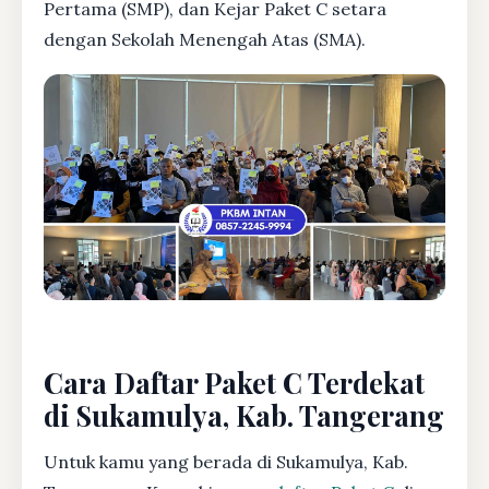
Pertama (SMP), dan Kejar Paket C setara
dengan Sekolah Menengah Atas (SMA).
Cara Daftar Paket C Terdekat
di Sukamulya, Kab. Tangerang
Untuk kamu yang berada di Sukamulya, Kab.