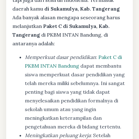
daerah kamu
di Sukamulya, Kab. Tangerang
Ada banyak alasan mengapa seseorang harus
melanjutkan
Paket C di Sukamulya, Kab.
Tangerang
di PKBM INTAN Bandung, di
antaranya adalah:
Memperkuat dasar pendidikan
:
Paket C di
PKBM INTAN Bandung
dapat membantu
siswa memperkuat dasar pendidikan yang
telah mereka miliki sebelumnya. Ini sangat
penting bagi siswa yang tidak dapat
menyelesaikan pendidikan formalnya di
sekolah umum atau yang ingin
meningkatkan keterampilan dan
pengetahuan mereka di bidang tertentu.
Meningkatkan peluang kerja
: Setelah