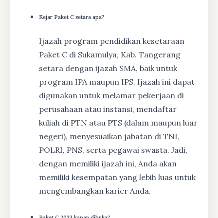
Kejar Paket C setara apa?
Ijazah program pendidikan kesetaraan
Paket C di Sukamulya, Kab. Tangerang
setara dengan ijazah SMA, baik untuk
program IPA maupun IPS. Ijazah ini dapat
digunakan untuk melamar pekerjaan di
perusahaan atau instansi, mendaftar
kuliah di PTN atau PTS (dalam maupun luar
negeri), menyesuaikan jabatan di TNI,
POLRI, PNS, serta pegawai swasta. Jadi,
dengan memiliki ijazah ini, Anda akan
memiliki kesempatan yang lebih luas untuk
mengembangkan karier Anda.
Paket C 2023 kapan dibuka?