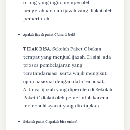
orang yang ingin memperoleh
pengetahuan dan ijazah yang diakui oleh
pemerintah.
Apakah ijazah paket C bisa di beli?
TIDAK BISA
, Sekolah Paket C bukan
tempat yang menjual ijazah. Di sini, ada
proses pembelajaran yang
terstandarisasi, serta wajib mengikuti
ujian nasional dengan data terpusat.
Artinya, ijazah yang diperoleh di Sekolah
Paket C diakui oleh pemerintah karena
memenuhi syarat yang ditetapkan.
Sekolah paket C apakah bisa online?