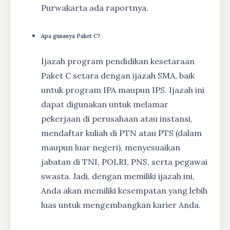
Purwakarta ada raportnya.
Apa gunanya Paket C?
Ijazah program pendidikan kesetaraan
Paket C setara dengan ijazah SMA, baik
untuk program IPA maupun IPS. Ijazah ini
dapat digunakan untuk melamar
pekerjaan di perusahaan atau instansi,
mendaftar kuliah di PTN atau PTS (dalam
maupun luar negeri), menyesuaikan
jabatan di TNI, POLRI, PNS, serta pegawai
swasta. Jadi, dengan memiliki ijazah ini,
Anda akan memiliki kesempatan yang lebih
luas untuk mengembangkan karier Anda.