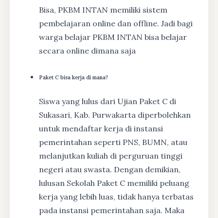
Bisa, PKBM INTAN memiliki sistem
pembelajaran online dan offline. Jadi bagi
warga belajar PKBM INTAN bisa belajar
secara online dimana saja
Paket C bisa kerja di mana?
Siswa yang lulus dari Ujian Paket C di
Sukasari, Kab. Purwakarta diperbolehkan
untuk mendaftar kerja di instansi
pemerintahan seperti PNS, BUMN, atau
melanjutkan kuliah di perguruan tinggi
negeri atau swasta. Dengan demikian,
lulusan Sekolah Paket C memiliki peluang
kerja yang lebih luas, tidak hanya terbatas
pada instansi pemerintahan saja. Maka