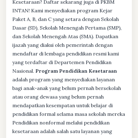
Kesetaraan? Daftar sekarang juga di PKBM
INTAN! Kami menyediakan program Kejar
Paket A, B, dan C yang setara dengan Sekolah
Dasar (SD), Sekolah Menengah Pertama (SMP),
dan Sekolah Menengah Atas (SMA). Dapatkan
ijazah yang diakui oleh pemerintah dengan
mendaftar di lembaga pendidikan resmi kami
yang terdaftar di Departemen Pendidikan
Nasional.
Program Pendidikan Kesetaraan
adalah program yang menyediakan layanan
bagi anak-anak yang belum pernah bersekolah
atau orang dewasa yang belum pernah
mendapatkan kesempatan untuk belajar di
pendidikan formal selama masa sekolah mereka
Pendidikan nonformal melalui pendidikan
kesetaraan adalah salah satu layanan yang