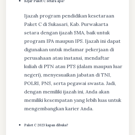
Kejar Paket C setara apa?
Ijazah program pendidikan kesetaraan
Paket C di Sukasari, Kab. Purwakarta
setara dengan ijazah SMA, baik untuk
program IPA maupun IPS. Ijazah ini dapat
digunakan untuk melamar pekerjaan di
perusahaan atau instansi, mendaftar
kuliah di PTN atau PTS (dalam maupun luar
negeri), menyesuaikan jabatan di TNI,
POLRI, PNS, serta pegawai swasta. Jadi,
dengan memiliki ijazah ini, Anda akan
memiliki kesempatan yang lebih luas untuk
mengembangkan karier Anda.
Paket C 2023 kapan dibuka?