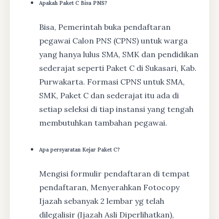
Apakah Paket C Bisa PNS?
Bisa, Pemerintah buka pendaftaran
pegawai Calon PNS (CPNS) untuk warga
yang hanya lulus SMA, SMK dan pendidikan
sederajat seperti Paket C di Sukasari, Kab.
Purwakarta. Formasi CPNS untuk SMA,
SMK, Paket C dan sederajat itu ada di
setiap seleksi di tiap instansi yang tengah
membutuhkan tambahan pegawai.
Apa persyaratan Kejar Paket C?
Mengisi formulir pendaftaran di tempat
pendaftaran, Menyerahkan Fotocopy
Ijazah sebanyak 2 lembar yg telah
dilegalisir (Ijazah Asli Diperlihatkan),