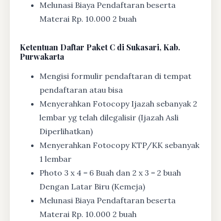
Melunasi Biaya Pendaftaran beserta
Materai Rp. 10.000 2 buah
Ketentuan
Daftar Paket C di Sukasari, Kab.
Purwakarta
Mengisi formulir pendaftaran di tempat
pendaftaran atau bisa
Menyerahkan Fotocopy Ijazah sebanyak 2
lembar yg telah dilegalisir (Ijazah Asli
Diperlihatkan)
Menyerahkan Fotocopy KTP/KK sebanyak
1 lembar
Photo 3 x 4 = 6 Buah dan 2 x 3 = 2 buah
Dengan Latar Biru (Kemeja)
Melunasi Biaya Pendaftaran beserta
Materai Rp. 10.000 2 buah