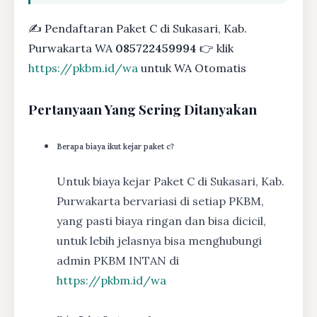
✍ Pendaftaran Paket C di Sukasari, Kab.
Purwakarta WA
085722459994
👉 klik
https://pkbm.id/wa
untuk WA Otomatis
Pertanyaan Yang Sering Ditanyakan
Berapa biaya ikut kejar paket c?
Untuk biaya kejar Paket C di Sukasari, Kab.
Purwakarta bervariasi di setiap PKBM,
yang pasti biaya ringan dan bisa dicicil,
untuk lebih jelasnya bisa menghubungi
admin PKBM INTAN di
https://pkbm.id/wa