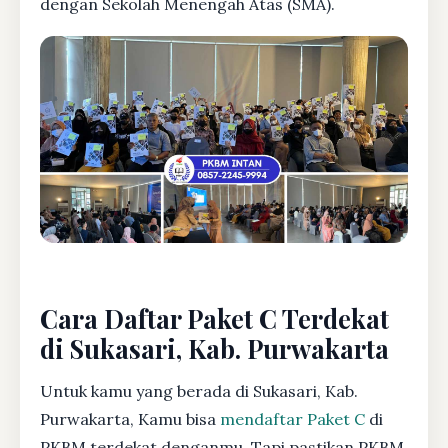
dengan Sekolah Menengah Atas (SMA).
Cara Daftar Paket C Terdekat
di Sukasari, Kab. Purwakarta
Untuk kamu yang berada di Sukasari, Kab.
Purwakarta, Kamu bisa
mendaftar Paket C
di
PKBM terdekat denganmu. Tapi pastikan PKBM