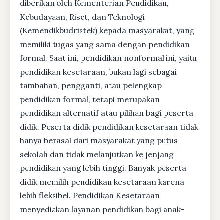
diberikan oleh Kementerian Pendidikan,
Kebudayaan, Riset, dan Teknologi
(Kemendikbudristek) kepada masyarakat, yang
memiliki tugas yang sama dengan pendidikan
formal. Saat ini, pendidikan nonformal ini, yaitu
pendidikan kesetaraan, bukan lagi sebagai
tambahan, pengganti, atau pelengkap
pendidikan formal, tetapi merupakan
pendidikan alternatif atau pilihan bagi peserta
didik. Peserta didik pendidikan kesetaraan tidak
hanya berasal dari masyarakat yang putus
sekolah dan tidak melanjutkan ke jenjang
pendidikan yang lebih tinggi. Banyak peserta
didik memilih pendidikan kesetaraan karena
lebih fleksibel. Pendidikan Kesetaraan
menyediakan layanan pendidikan bagi anak-