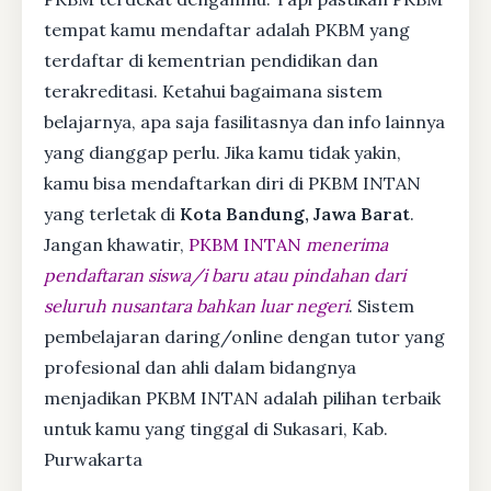
tempat kamu mendaftar adalah PKBM yang
terdaftar di kementrian pendidikan dan
terakreditasi. Ketahui bagaimana sistem
belajarnya, apa saja fasilitasnya dan info lainnya
yang dianggap perlu. Jika kamu tidak yakin,
kamu bisa mendaftarkan diri di PKBM INTAN
yang terletak di
Kota Bandung, Jawa Barat
.
Jangan khawatir,
PKBM INTAN
menerima
pendaftaran siswa/i baru atau pindahan dari
seluruh nusantara bahkan luar negeri
. Sistem
pembelajaran daring/online dengan tutor yang
profesional dan ahli dalam bidangnya
menjadikan PKBM INTAN adalah pilihan terbaik
untuk kamu yang tinggal di Sukasari, Kab.
Purwakarta