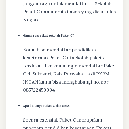
jangan ragu untuk mendaftar di Sekolah
Paket C dan meraih ijazah yang diakui oleh
Negara
Gimana cara ikut sekolah Paket C?
Kamu bisa mendaftar pendidikan
kesetaraan Paket C di sekolah paket c
terdekat. Jika kamu ingin mendaftar Paket
C di Sukasari, Kab. Purwakarta di PKBM
INTAN kamu bisa menghubungi nomor
085722459994
Apa bedanya Paket C dan SMA?
Secara esensial, Paket C merupakan
program pendidikan kesetaraan (Paket)