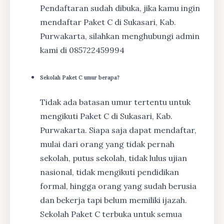
Pendaftaran sudah dibuka, jika kamu ingin
mendaftar Paket C di Sukasari, Kab.
Purwakarta, silahkan menghubungi admin
kami di 085722459994
Sekolah Paket C umur berapa?
Tidak ada batasan umur tertentu untuk
mengikuti Paket C di Sukasari, Kab.
Purwakarta. Siapa saja dapat mendaftar,
mulai dari orang yang tidak pernah
sekolah, putus sekolah, tidak lulus ujian
nasional, tidak mengikuti pendidikan
formal, hingga orang yang sudah berusia
dan bekerja tapi belum memiliki ijazah.
Sekolah Paket C terbuka untuk semua