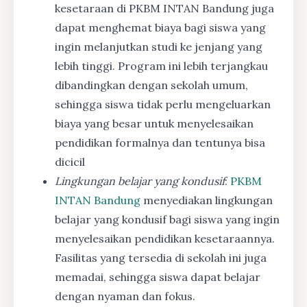
kesetaraan di PKBM INTAN Bandung juga
dapat menghemat biaya bagi siswa yang
ingin melanjutkan studi ke jenjang yang
lebih tinggi. Program ini lebih terjangkau
dibandingkan dengan sekolah umum,
sehingga siswa tidak perlu mengeluarkan
biaya yang besar untuk menyelesaikan
pendidikan formalnya dan tentunya bisa
dicicil
Lingkungan belajar yang kondusif
:
PKBM
INTAN Bandung
menyediakan lingkungan
belajar yang kondusif bagi siswa yang ingin
menyelesaikan pendidikan kesetaraannya.
Fasilitas yang tersedia di sekolah ini juga
memadai, sehingga siswa dapat belajar
dengan nyaman dan fokus.