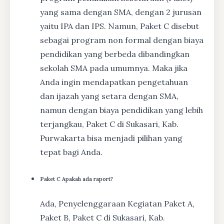
yang sama dengan SMA, dengan 2 jurusan
yaitu IPA dan IPS. Namun, Paket C disebut
sebagai program non formal dengan biaya
pendidikan yang berbeda dibandingkan
sekolah SMA pada umumnya. Maka jika
Anda ingin mendapatkan pengetahuan
dan ijazah yang setara dengan SMA,
namun dengan biaya pendidikan yang lebih
terjangkau, Paket C di Sukasari, Kab.
Purwakarta bisa menjadi pilihan yang
tepat bagi Anda.
Paket C Apakah ada raport?
Ada, Penyelenggaraan Kegiatan Paket A,
Paket B, Paket C di Sukasari, Kab.