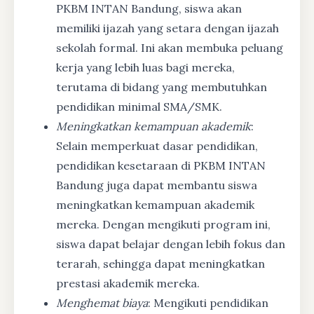
PKBM INTAN Bandung, siswa akan
memiliki ijazah yang setara dengan ijazah
sekolah formal. Ini akan membuka peluang
kerja yang lebih luas bagi mereka,
terutama di bidang yang membutuhkan
pendidikan minimal SMA/SMK.
Meningkatkan kemampuan akademik
:
Selain memperkuat dasar pendidikan,
pendidikan kesetaraan di PKBM INTAN
Bandung juga dapat membantu siswa
meningkatkan kemampuan akademik
mereka. Dengan mengikuti program ini,
siswa dapat belajar dengan lebih fokus dan
terarah, sehingga dapat meningkatkan
prestasi akademik mereka.
Menghemat biaya
: Mengikuti pendidikan