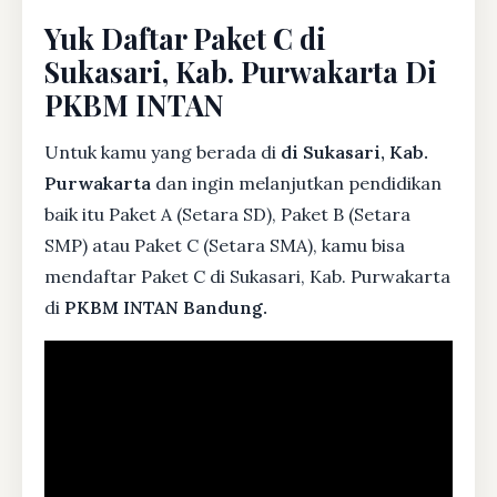
Yuk Daftar Paket C di
Sukasari, Kab. Purwakarta Di
PKBM INTAN
Untuk kamu yang berada di
di Sukasari, Kab.
Purwakarta
dan ingin melanjutkan pendidikan
baik itu Paket A (Setara SD), Paket B (Setara
SMP) atau Paket C (Setara SMA), kamu bisa
mendaftar Paket C di Sukasari, Kab. Purwakarta
di
PKBM INTAN Bandung.