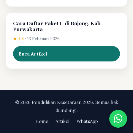
Cara Daftar Paket C di Bojong, Kab.
Purwakarta
★ 4.8
·
13 Februari 2026
Baca Artikel
© 2026 Pendidikan Kesetaraan 2026. Semua hak
dilindungi.
Home
Artikel
WhatsApp