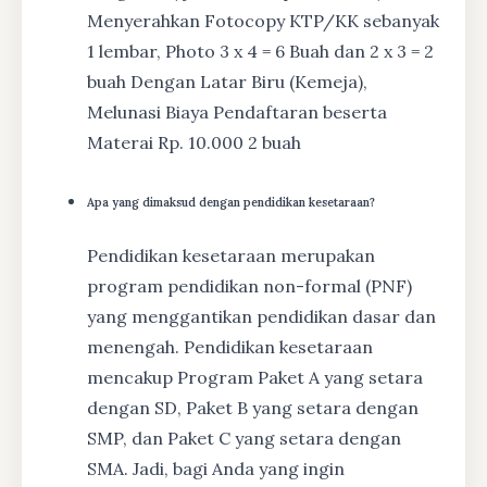
Menyerahkan Fotocopy KTP/KK sebanyak
1 lembar, Photo 3 x 4 = 6 Buah dan 2 x 3 = 2
buah Dengan Latar Biru (Kemeja),
Melunasi Biaya Pendaftaran beserta
Materai Rp. 10.000 2 buah
Apa yang dimaksud dengan pendidikan kesetaraan?
Pendidikan kesetaraan merupakan
program pendidikan non-formal (PNF)
yang menggantikan pendidikan dasar dan
menengah. Pendidikan kesetaraan
mencakup Program Paket A yang setara
dengan SD, Paket B yang setara dengan
SMP, dan Paket C yang setara dengan
SMA. Jadi, bagi Anda yang ingin