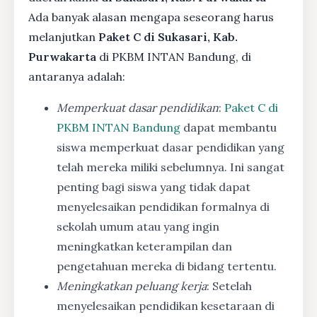
Ada banyak alasan mengapa seseorang harus
melanjutkan
Paket C di Sukasari, Kab.
Purwakarta
di PKBM INTAN Bandung, di
antaranya adalah:
Memperkuat dasar pendidikan
:
Paket C di
PKBM INTAN Bandung
dapat membantu
siswa memperkuat dasar pendidikan yang
telah mereka miliki sebelumnya. Ini sangat
penting bagi siswa yang tidak dapat
menyelesaikan pendidikan formalnya di
sekolah umum atau yang ingin
meningkatkan keterampilan dan
pengetahuan mereka di bidang tertentu.
Meningkatkan peluang kerja
: Setelah
menyelesaikan pendidikan kesetaraan di