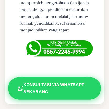
memperoleh pengetahuan dan ijazah
setara dengan pendidikan dasar dan
menengah, namun melalui jalur non-
formal, pendidikan kesetaraan bisa
menjadi pilihan yang tepat.
KONSULTASI VIA WHATSAPP
SEKARANG