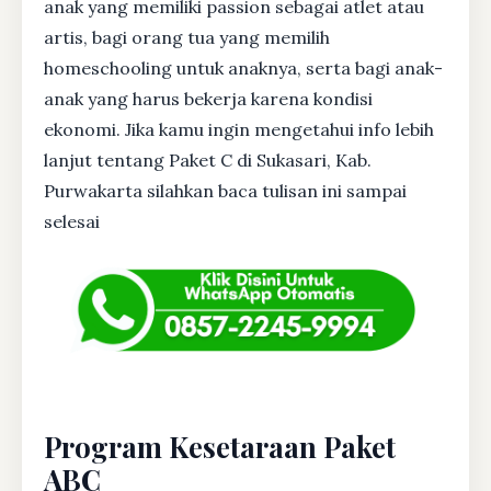
anak yang memiliki passion sebagai atlet atau
artis, bagi orang tua yang memilih
homeschooling untuk anaknya, serta bagi anak-
anak yang harus bekerja karena kondisi
ekonomi. Jika kamu ingin mengetahui info lebih
lanjut tentang Paket C di Sukasari, Kab.
Purwakarta silahkan baca tulisan ini sampai
selesai
Program Kesetaraan Paket
ABC