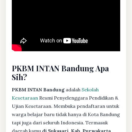
PKBM INTAN Bandung Apa
Sih?
PKBM INTAN Bandung
adalah
Sekolah
Kesetaraan
Resmi Penyelenggara Pendidikan &
Ujian Kesetaraan. Membuka pendaftaran untuk
warga belajar baru tidak hanya di Kota Bandung
tapi juga dari seluruh Indonesia. Termasuk
daerah kamu
di Sukasari, Kab. Purwakarta