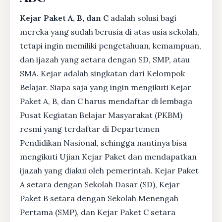
Kejar Paket A, B, dan C
adalah solusi bagi
mereka yang sudah berusia di atas usia sekolah,
tetapi ingin memiliki pengetahuan, kemampuan,
dan ijazah yang setara dengan SD, SMP, atau
SMA. Kejar adalah singkatan dari Kelompok
Belajar. Siapa saja yang ingin mengikuti Kejar
Paket A, B, dan C harus mendaftar di lembaga
Pusat Kegiatan Belajar Masyarakat (PKBM)
resmi yang terdaftar di Departemen
Pendidikan Nasional, sehingga nantinya bisa
mengikuti Ujian Kejar Paket dan mendapatkan
ijazah yang diakui oleh pemerintah. Kejar Paket
A setara dengan Sekolah Dasar (SD), Kejar
Paket B setara dengan Sekolah Menengah
Pertama (SMP), dan Kejar Paket C setara