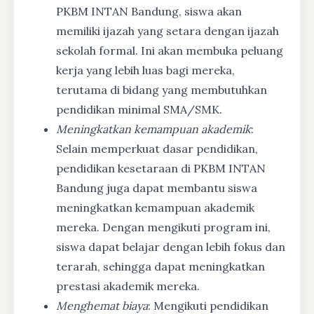
PKBM INTAN Bandung, siswa akan
memiliki ijazah yang setara dengan ijazah
sekolah formal. Ini akan membuka peluang
kerja yang lebih luas bagi mereka,
terutama di bidang yang membutuhkan
pendidikan minimal SMA/SMK.
Meningkatkan kemampuan akademik
:
Selain memperkuat dasar pendidikan,
pendidikan kesetaraan di PKBM INTAN
Bandung juga dapat membantu siswa
meningkatkan kemampuan akademik
mereka. Dengan mengikuti program ini,
siswa dapat belajar dengan lebih fokus dan
terarah, sehingga dapat meningkatkan
prestasi akademik mereka.
Menghemat biaya
: Mengikuti pendidikan