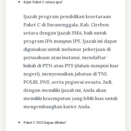
Kejar Paket C setara apa?
Ijazah program pendidikan kesetaraan
Paket C di Suranenggala, Kab. Cirebon
setara dengan ijazah SMA, baik untuk
program IPA maupun IPS. Ijazah ini dapat
digunakan untuk melamar pekerjaan di
perusahaan atau instansi, mendaftar
kuliah di PTN atau PTS (dalam maupun luar
negeri), menyesuaikan jabatan di TNI,
POLRI, PNS, serta pegawai swasta. Jadi,
dengan memiliki ijazah ini, Anda akan
memiliki kesempatan yang lebih luas untuk
mengembangkan karier Anda.
Paket C 2023 kapan dibuka?