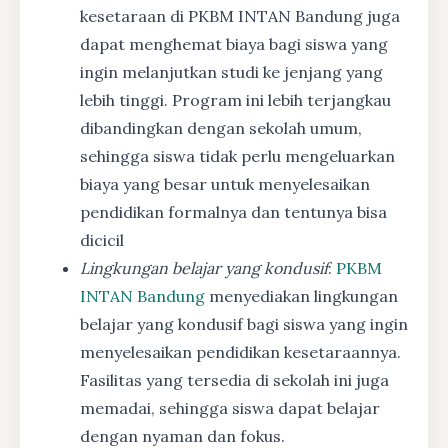
kesetaraan di PKBM INTAN Bandung juga
dapat menghemat biaya bagi siswa yang
ingin melanjutkan studi ke jenjang yang
lebih tinggi. Program ini lebih terjangkau
dibandingkan dengan sekolah umum,
sehingga siswa tidak perlu mengeluarkan
biaya yang besar untuk menyelesaikan
pendidikan formalnya dan tentunya bisa
dicicil
Lingkungan belajar yang kondusif
:
PKBM
INTAN Bandung
menyediakan lingkungan
belajar yang kondusif bagi siswa yang ingin
menyelesaikan pendidikan kesetaraannya.
Fasilitas yang tersedia di sekolah ini juga
memadai, sehingga siswa dapat belajar
dengan nyaman dan fokus.