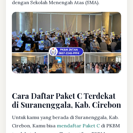
dengan Sekolah Menengah Atas (SMA).
Cara Daftar Paket C Terdekat
di Suranenggala, Kab. Cirebon
Untuk kamu yang berada di Suranenggala, Kab.
Cirebon, Kamu bisa
mendaftar Paket C
di PKBM