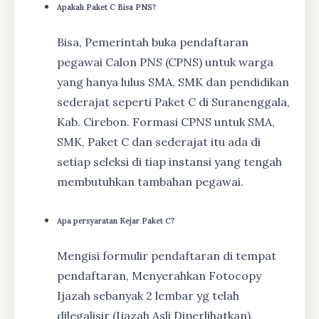
Apakah Paket C Bisa PNS?
Bisa, Pemerintah buka pendaftaran
pegawai Calon PNS (CPNS) untuk warga
yang hanya lulus SMA, SMK dan pendidikan
sederajat seperti Paket C di Suranenggala,
Kab. Cirebon. Formasi CPNS untuk SMA,
SMK, Paket C dan sederajat itu ada di
setiap seleksi di tiap instansi yang tengah
membutuhkan tambahan pegawai.
Apa persyaratan Kejar Paket C?
Mengisi formulir pendaftaran di tempat
pendaftaran, Menyerahkan Fotocopy
Ijazah sebanyak 2 lembar yg telah
dilegalisir (Ijazah Asli Diperlihatkan),