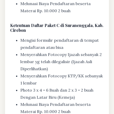
Melunasi Biaya Pendaftaran beserta
Materai Rp. 10.000 2 buah
Ketentuan
Daftar Paket C di Suranenggala, Kab.
Cirebon
Mengisi formulir pendaftaran di tempat
pendaftaran atau bisa
Menyerahkan Fotocopy Ijazah sebanyak 2
lembar yg telah dilegalisir (Ijazah Asli
Diperlihatkan)
Menyerahkan Fotocopy KTP/KK sebanyak
1 lembar
Photo 3 x 4 = 6 Buah dan 2 x 3 = 2 buah
Dengan Latar Biru (Kemeja)
Melunasi Biaya Pendaftaran beserta
Materai Rp. 10.000 2 buah