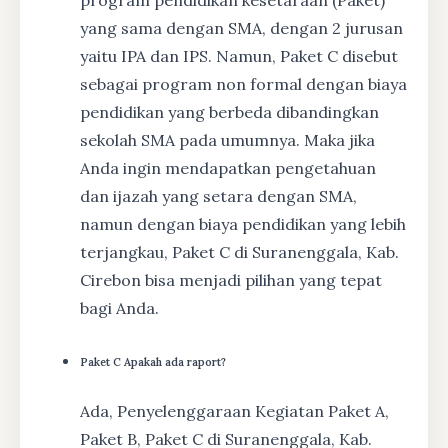
yang sama dengan SMA, dengan 2 jurusan
yaitu IPA dan IPS. Namun, Paket C disebut
sebagai program non formal dengan biaya
pendidikan yang berbeda dibandingkan
sekolah SMA pada umumnya. Maka jika
Anda ingin mendapatkan pengetahuan
dan ijazah yang setara dengan SMA,
namun dengan biaya pendidikan yang lebih
terjangkau, Paket C di Suranenggala, Kab.
Cirebon bisa menjadi pilihan yang tepat
bagi Anda.
Paket C Apakah ada raport?
Ada, Penyelenggaraan Kegiatan Paket A,
Paket B, Paket C di Suranenggala, Kab.