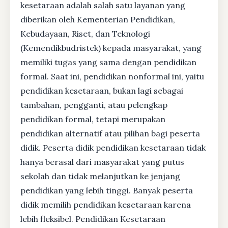
kesetaraan adalah salah satu layanan yang
diberikan oleh Kementerian Pendidikan,
Kebudayaan, Riset, dan Teknologi
(Kemendikbudristek) kepada masyarakat, yang
memiliki tugas yang sama dengan pendidikan
formal. Saat ini, pendidikan nonformal ini, yaitu
pendidikan kesetaraan, bukan lagi sebagai
tambahan, pengganti, atau pelengkap
pendidikan formal, tetapi merupakan
pendidikan alternatif atau pilihan bagi peserta
didik. Peserta didik pendidikan kesetaraan tidak
hanya berasal dari masyarakat yang putus
sekolah dan tidak melanjutkan ke jenjang
pendidikan yang lebih tinggi. Banyak peserta
didik memilih pendidikan kesetaraan karena
lebih fleksibel. Pendidikan Kesetaraan