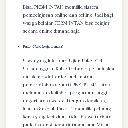
Bisa, PKBM INTAN memiliki sistem
pembelajaran online dan offline. Jadi bagi
warga belajar PKBM INTAN bisa belajar
secara online dimana saja
Paket C bisa kerja di mana?
Siswa yang lulus dari Ujian Paket C di
Suranenggala, Kab. Cirebon diperbolehkan
untuk mendaftar kerja di instansi
pemerintahan seperti PNS, BUMN, atau
melanjutkan kuliah di perguruan tinggi
negeri atau swasta. Dengan demikian,
lulusan Sekolah Paket C memiliki peluang
kerja yang lebih luas, tidak hanya terbatas
pada instansi pemerintahan saja. Maka