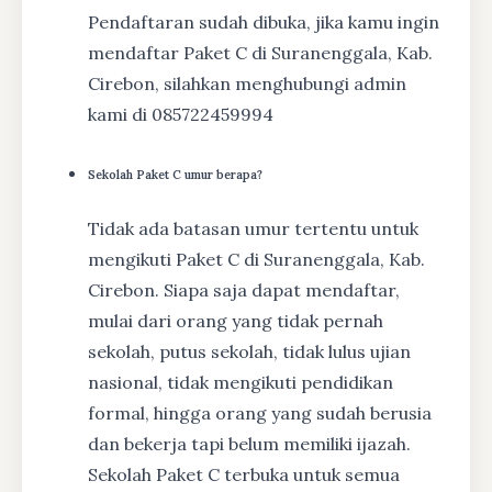
Pendaftaran sudah dibuka, jika kamu ingin
mendaftar Paket C di Suranenggala, Kab.
Cirebon, silahkan menghubungi admin
kami di 085722459994
Sekolah Paket C umur berapa?
Tidak ada batasan umur tertentu untuk
mengikuti Paket C di Suranenggala, Kab.
Cirebon. Siapa saja dapat mendaftar,
mulai dari orang yang tidak pernah
sekolah, putus sekolah, tidak lulus ujian
nasional, tidak mengikuti pendidikan
formal, hingga orang yang sudah berusia
dan bekerja tapi belum memiliki ijazah.
Sekolah Paket C terbuka untuk semua