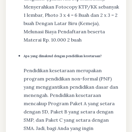
Menyerahkan Fotocopy KTP/KK sebanyak
1 lembar, Photo 3 x 4 = 6 Buah dan 2 x 3 = 2
buah Dengan Latar Biru (Kemeja),
Melunasi Biaya Pendaftaran beserta
Materai Rp. 10.000 2 buah
Apa yang dimaksud dengan pendidikan kesetaraan?
Pendidikan kesetaraan merupakan
program pendidikan non-formal (PNF)
yang menggantikan pendidikan dasar dan
menengah. Pendidikan kesetaraan
mencakup Program Paket A yang setara
dengan SD, Paket B yang setara dengan
SMP, dan Paket C yang setara dengan
SMA. Jadi, bagi Anda yang ingin