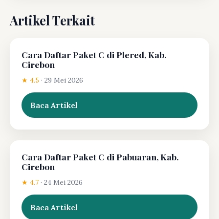
Artikel Terkait
Cara Daftar Paket C di Plered, Kab.
Cirebon
★ 4.5
·
29 Mei 2026
Baca Artikel
Cara Daftar Paket C di Pabuaran, Kab.
Cirebon
★ 4.7
·
24 Mei 2026
Baca Artikel