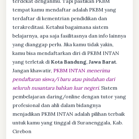
terdekat denganmu. Tapi pastikan PKBM
tempat kamu mendaftar adalah PKBM yang
terdaftar di kementrian pendidikan dan
terakreditasi. Ketahui bagaimana sistem
belajarnya, apa saja fasilitasnya dan info lainnya
yang dianggap perlu. Jika kamu tidak yakin,
kamu bisa mendaftarkan diri di PKBM INTAN
yang terletak di
Kota Bandung, Jawa Barat
.
Jangan khawatir,
PKBM INTAN
menerima
pendaftaran siswa/i baru atau pindahan dari
seluruh nusantara bahkan luar negeri
. Sistem
pembelajaran daring/online dengan tutor yang
profesional dan ahli dalam bidangnya
menjadikan PKBM INTAN adalah pilihan terbaik
untuk kamu yang tinggal di Suranenggala, Kab.
Cirebon