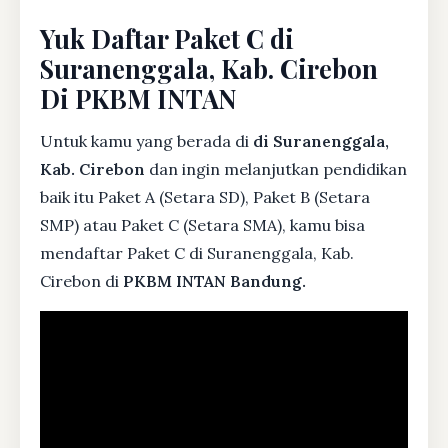
Yuk Daftar Paket C di
Suranenggala, Kab. Cirebon
Di PKBM INTAN
Untuk kamu yang berada di
di Suranenggala,
Kab. Cirebon
dan ingin melanjutkan pendidikan
baik itu Paket A (Setara SD), Paket B (Setara
SMP) atau Paket C (Setara SMA), kamu bisa
mendaftar Paket C di Suranenggala, Kab.
Cirebon di
PKBM INTAN Bandung.