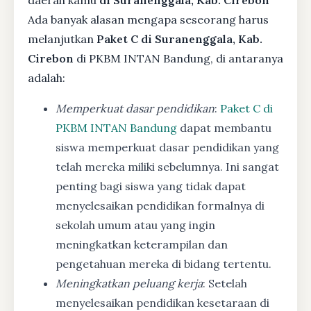
Ada banyak alasan mengapa seseorang harus
melanjutkan
Paket C di Suranenggala, Kab.
Cirebon
di PKBM INTAN Bandung, di antaranya
adalah:
Memperkuat dasar pendidikan
:
Paket C di
PKBM INTAN Bandung
dapat membantu
siswa memperkuat dasar pendidikan yang
telah mereka miliki sebelumnya. Ini sangat
penting bagi siswa yang tidak dapat
menyelesaikan pendidikan formalnya di
sekolah umum atau yang ingin
meningkatkan keterampilan dan
pengetahuan mereka di bidang tertentu.
Meningkatkan peluang kerja
: Setelah
menyelesaikan pendidikan kesetaraan di