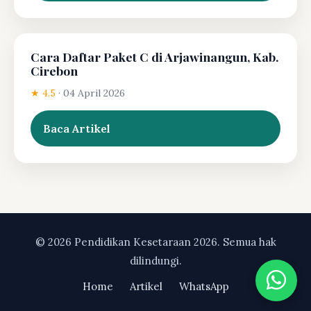
Cara Daftar Paket C di Arjawinangun, Kab.
Cirebon
★ 4.5
·
04 April 2026
Baca Artikel
© 2026 Pendidikan Kesetaraan 2026. Semua hak
dilindungi.
Home
Artikel
WhatsApp