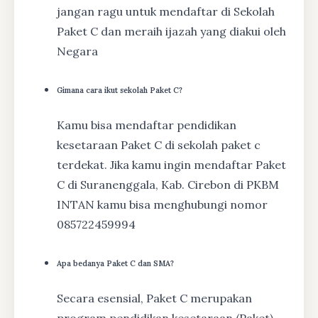
jangan ragu untuk mendaftar di Sekolah
Paket C dan meraih ijazah yang diakui oleh
Negara
Gimana cara ikut sekolah Paket C?
Kamu bisa mendaftar pendidikan
kesetaraan Paket C di sekolah paket c
terdekat. Jika kamu ingin mendaftar Paket
C di Suranenggala, Kab. Cirebon di PKBM
INTAN kamu bisa menghubungi nomor
085722459994
Apa bedanya Paket C dan SMA?
Secara esensial, Paket C merupakan
program pendidikan kesetaraan (Paket)