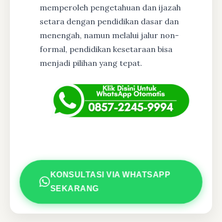
memperoleh pengetahuan dan ijazah
setara dengan pendidikan dasar dan
menengah, namun melalui jalur non-
formal, pendidikan kesetaraan bisa
menjadi pilihan yang tepat.
KONSULTASI VIA WHATSAPP
SEKARANG