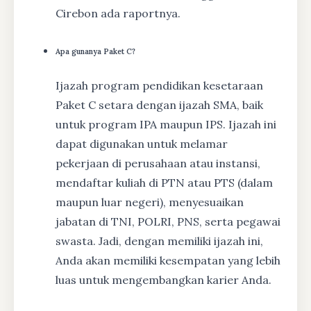
Cirebon ada raportnya.
Apa gunanya Paket C?
Ijazah program pendidikan kesetaraan
Paket C setara dengan ijazah SMA, baik
untuk program IPA maupun IPS. Ijazah ini
dapat digunakan untuk melamar
pekerjaan di perusahaan atau instansi,
mendaftar kuliah di PTN atau PTS (dalam
maupun luar negeri), menyesuaikan
jabatan di TNI, POLRI, PNS, serta pegawai
swasta. Jadi, dengan memiliki ijazah ini,
Anda akan memiliki kesempatan yang lebih
luas untuk mengembangkan karier Anda.