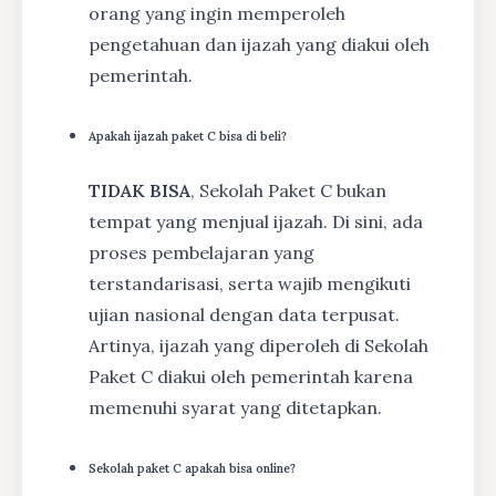
orang yang ingin memperoleh
pengetahuan dan ijazah yang diakui oleh
pemerintah.
Apakah ijazah paket C bisa di beli?
TIDAK BISA
, Sekolah Paket C bukan
tempat yang menjual ijazah. Di sini, ada
proses pembelajaran yang
terstandarisasi, serta wajib mengikuti
ujian nasional dengan data terpusat.
Artinya, ijazah yang diperoleh di Sekolah
Paket C diakui oleh pemerintah karena
memenuhi syarat yang ditetapkan.
Sekolah paket C apakah bisa online?