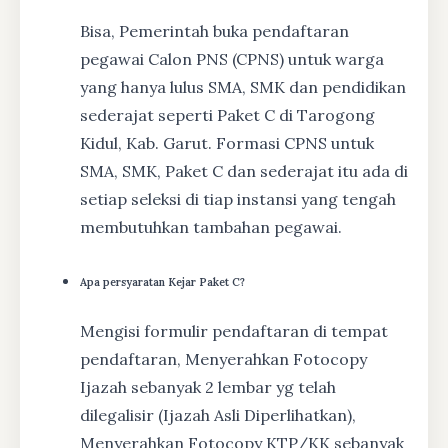
Bisa, Pemerintah buka pendaftaran
pegawai Calon PNS (CPNS) untuk warga
yang hanya lulus SMA, SMK dan pendidikan
sederajat seperti Paket C di Tarogong
Kidul, Kab. Garut. Formasi CPNS untuk
SMA, SMK, Paket C dan sederajat itu ada di
setiap seleksi di tiap instansi yang tengah
membutuhkan tambahan pegawai.
Apa persyaratan Kejar Paket C?
Mengisi formulir pendaftaran di tempat
pendaftaran, Menyerahkan Fotocopy
Ijazah sebanyak 2 lembar yg telah
dilegalisir (Ijazah Asli Diperlihatkan),
Menyerahkan Fotocopy KTP/KK sebanyak