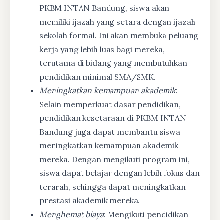
PKBM INTAN Bandung, siswa akan
memiliki ijazah yang setara dengan ijazah
sekolah formal. Ini akan membuka peluang
kerja yang lebih luas bagi mereka,
terutama di bidang yang membutuhkan
pendidikan minimal SMA/SMK.
Meningkatkan kemampuan akademik
:
Selain memperkuat dasar pendidikan,
pendidikan kesetaraan di PKBM INTAN
Bandung juga dapat membantu siswa
meningkatkan kemampuan akademik
mereka. Dengan mengikuti program ini,
siswa dapat belajar dengan lebih fokus dan
terarah, sehingga dapat meningkatkan
prestasi akademik mereka.
Menghemat biaya
: Mengikuti pendidikan