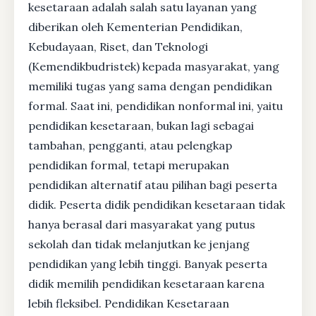
kesetaraan adalah salah satu layanan yang
diberikan oleh Kementerian Pendidikan,
Kebudayaan, Riset, dan Teknologi
(Kemendikbudristek) kepada masyarakat, yang
memiliki tugas yang sama dengan pendidikan
formal. Saat ini, pendidikan nonformal ini, yaitu
pendidikan kesetaraan, bukan lagi sebagai
tambahan, pengganti, atau pelengkap
pendidikan formal, tetapi merupakan
pendidikan alternatif atau pilihan bagi peserta
didik. Peserta didik pendidikan kesetaraan tidak
hanya berasal dari masyarakat yang putus
sekolah dan tidak melanjutkan ke jenjang
pendidikan yang lebih tinggi. Banyak peserta
didik memilih pendidikan kesetaraan karena
lebih fleksibel. Pendidikan Kesetaraan