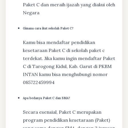
Paket C dan meraih ijazah yang diakui oleh
Negara
Gimana cara ikut sekolah Paket C?
Kamu bisa mendaftar pendidikan
kesetaraan Paket C di sekolah paket c
terdekat. Jika kamu ingin mendaftar Paket
C di Tarogong Kidul, Kab. Garut di PKBM
INTAN kamu bisa menghubungi nomor
085722459994
Apa bedanya Paket C dan SMA?
Secara esensial, Paket C merupakan
program pendidikan kesetaraan (Paket)
yang sama dengan SMA, dengan 2 jurusan