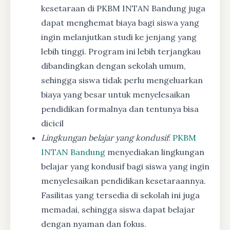
kesetaraan di PKBM INTAN Bandung juga
dapat menghemat biaya bagi siswa yang
ingin melanjutkan studi ke jenjang yang
lebih tinggi. Program ini lebih terjangkau
dibandingkan dengan sekolah umum,
sehingga siswa tidak perlu mengeluarkan
biaya yang besar untuk menyelesaikan
pendidikan formalnya dan tentunya bisa
dicicil
Lingkungan belajar yang kondusif
:
PKBM
INTAN Bandung
menyediakan lingkungan
belajar yang kondusif bagi siswa yang ingin
menyelesaikan pendidikan kesetaraannya.
Fasilitas yang tersedia di sekolah ini juga
memadai, sehingga siswa dapat belajar
dengan nyaman dan fokus.