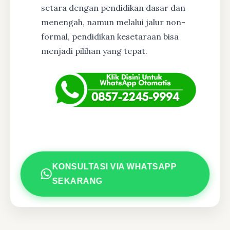
setara dengan pendidikan dasar dan
menengah, namun melalui jalur non-
formal, pendidikan kesetaraan bisa
menjadi pilihan yang tepat.
KONSULTASI VIA WHATSAPP
SEKARANG