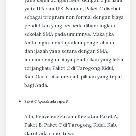
yaitu IPA dan IPS. Namun, Paket C disebut
sebagai program non formal dengan biaya
pendidikan yang berbeda dibandingkan
sekolah SMA pada umumnya. Maka jika
Anda ingin mendapatkan pengetahuan
dan ijazah yang setara dengan SMA,
namun dengan biaya pendidikan yang lebih
terjangkau, Paket C di Tarogong Kidul,
Kab. Garut bisa menjadi pilihan yang tepat
bagi Anda.
Paket C Apakah ada raport?
Ada, Penyelenggaraan Kegiatan Paket A,
Paket B, Paket C di Tarogong Kidul, Kab.
Garut ada raportnya.