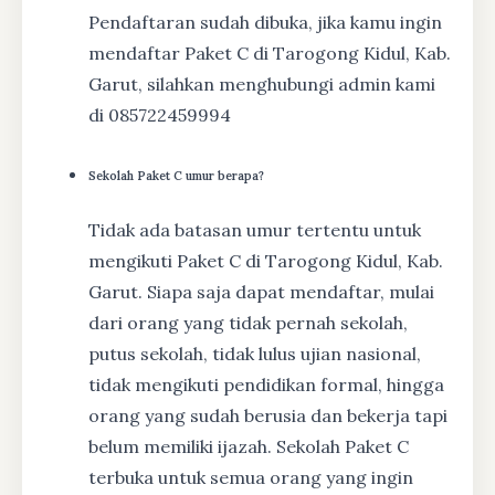
Pendaftaran sudah dibuka, jika kamu ingin
mendaftar Paket C di Tarogong Kidul, Kab.
Garut, silahkan menghubungi admin kami
di 085722459994
Sekolah Paket C umur berapa?
Tidak ada batasan umur tertentu untuk
mengikuti Paket C di Tarogong Kidul, Kab.
Garut. Siapa saja dapat mendaftar, mulai
dari orang yang tidak pernah sekolah,
putus sekolah, tidak lulus ujian nasional,
tidak mengikuti pendidikan formal, hingga
orang yang sudah berusia dan bekerja tapi
belum memiliki ijazah. Sekolah Paket C
terbuka untuk semua orang yang ingin