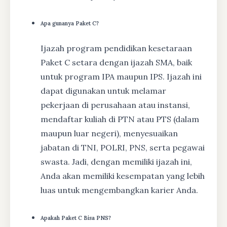
Apa gunanya Paket C?
Ijazah program pendidikan kesetaraan
Paket C setara dengan ijazah SMA, baik
untuk program IPA maupun IPS. Ijazah ini
dapat digunakan untuk melamar
pekerjaan di perusahaan atau instansi,
mendaftar kuliah di PTN atau PTS (dalam
maupun luar negeri), menyesuaikan
jabatan di TNI, POLRI, PNS, serta pegawai
swasta. Jadi, dengan memiliki ijazah ini,
Anda akan memiliki kesempatan yang lebih
luas untuk mengembangkan karier Anda.
Apakah Paket C Bisa PNS?