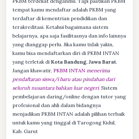
PKBM terdekat denganmu. Tapi pastikan PKBM
tempat kamu mendaftar adalah PKBM yang
terdaftar di kementrian pendidikan dan
terakreditasi. Ketahui bagaimana sistem
belajarnya, apa saja fasilitasnya dan info lainnya
yang dianggap perlu. Jika kamu tidak yakin,
kamu bisa mendaftarkan diri di PKBM INTAN
yang terletak di
Kota Bandung, Jawa Barat
.
Jangan khawatir,
PKBM INTAN
menerima
pendaftaran siswa/i baru atau pindahan dari
seluruh nusantara bahkan luar negeri
. Sistem
pembelajaran daring/online dengan tutor yang
profesional dan ahli dalam bidangnya
menjadikan PKBM INTAN adalah pilihan terbaik
untuk kamu yang tinggal di Tarogong Kidul,
Kab. Garut