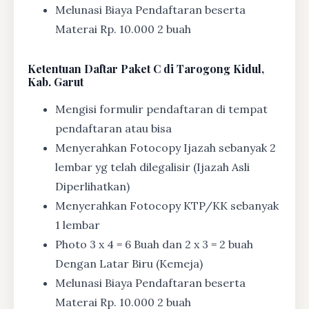
Melunasi Biaya Pendaftaran beserta
Materai Rp. 10.000 2 buah
Ketentuan
Daftar Paket C di Tarogong Kidul,
Kab. Garut
Mengisi formulir pendaftaran di tempat
pendaftaran atau bisa
Menyerahkan Fotocopy Ijazah sebanyak 2
lembar yg telah dilegalisir (Ijazah Asli
Diperlihatkan)
Menyerahkan Fotocopy KTP/KK sebanyak
1 lembar
Photo 3 x 4 = 6 Buah dan 2 x 3 = 2 buah
Dengan Latar Biru (Kemeja)
Melunasi Biaya Pendaftaran beserta
Materai Rp. 10.000 2 buah