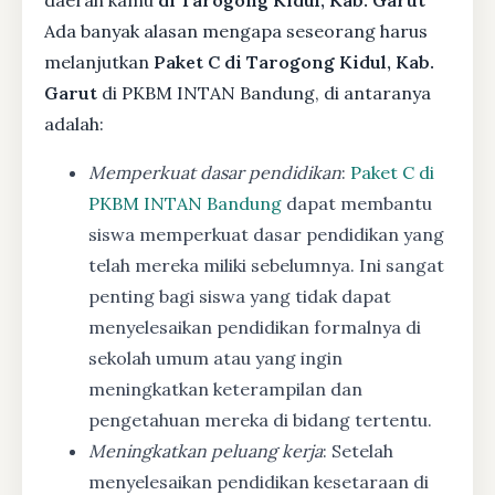
Ada banyak alasan mengapa seseorang harus
melanjutkan
Paket C di Tarogong Kidul, Kab.
Garut
di PKBM INTAN Bandung, di antaranya
adalah:
Memperkuat dasar pendidikan
:
Paket C di
PKBM INTAN Bandung
dapat membantu
siswa memperkuat dasar pendidikan yang
telah mereka miliki sebelumnya. Ini sangat
penting bagi siswa yang tidak dapat
menyelesaikan pendidikan formalnya di
sekolah umum atau yang ingin
meningkatkan keterampilan dan
pengetahuan mereka di bidang tertentu.
Meningkatkan peluang kerja
: Setelah
menyelesaikan pendidikan kesetaraan di