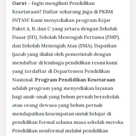
Garut -
Ingin mengikuti Pendidikan
Kesetaraan? Daftar sekarang juga di PKBM
INTAN! Kami menyediakan program Kejar
Paket A, B, dan C yang setara dengan Sekolah
Dasar (SD), Sekolah Menengah Pertama (SMP),
dan Sekolah Menengah Atas (SMA). Dapatkan
ijazah yang diakui oleh pemerintah dengan
mendaftar di lembaga pendidikan resmi kami
yang terdaftar di Departemen Pendidikan
Nasional.
Program Pendidikan Kesetaraan
adalah program yang menyediakan layanan
bagi anak-anak yang belum pernah bersekolah
atau orang dewasa yang belum pernah
mendapatkan kesempatan untuk belajar di
pendidikan formal selama masa sekolah mereka
Pendidikan nonformal melalui pendidikan