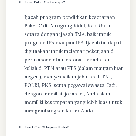
Kejar Paket C setara apa?
Ijazah program pendidikan kesetaraan
Paket C di Tarogong Kidul, Kab. Garut
setara dengan ijazah SMA, baik untuk
program IPA maupun IPS. Ijazah ini dapat
digunakan untuk melamar pekerjaan di
perusahaan atau instansi, mendaftar
kuliah di PTN atau PTS (dalam maupun luar
negeri), menyesuaikan jabatan di TNI,
POLRI, PNS, serta pegawai swasta. Jadi,
dengan memiliki ijazah ini, Anda akan
memiliki kesempatan yang lebih luas untuk
mengembangkan karier Anda.
Paket C 2023 kapan dibuka?