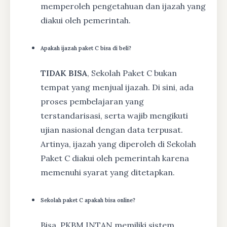
memperoleh pengetahuan dan ijazah yang
diakui oleh pemerintah.
Apakah ijazah paket C bisa di beli?
TIDAK BISA
, Sekolah Paket C bukan
tempat yang menjual ijazah. Di sini, ada
proses pembelajaran yang
terstandarisasi, serta wajib mengikuti
ujian nasional dengan data terpusat.
Artinya, ijazah yang diperoleh di Sekolah
Paket C diakui oleh pemerintah karena
memenuhi syarat yang ditetapkan.
Sekolah paket C apakah bisa online?
Bisa, PKBM INTAN memiliki sistem