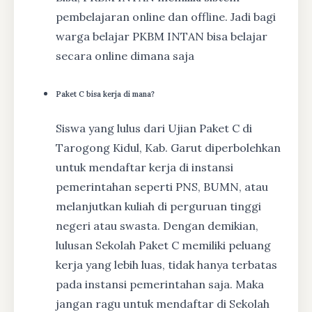
pembelajaran online dan offline. Jadi bagi
warga belajar PKBM INTAN bisa belajar
secara online dimana saja
Paket C bisa kerja di mana?
Siswa yang lulus dari Ujian Paket C di
Tarogong Kidul, Kab. Garut diperbolehkan
untuk mendaftar kerja di instansi
pemerintahan seperti PNS, BUMN, atau
melanjutkan kuliah di perguruan tinggi
negeri atau swasta. Dengan demikian,
lulusan Sekolah Paket C memiliki peluang
kerja yang lebih luas, tidak hanya terbatas
pada instansi pemerintahan saja. Maka
jangan ragu untuk mendaftar di Sekolah