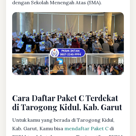
dengan Sekolah Menengah Atas (SMA).
Cara Daftar Paket C Terdekat
di Tarogong Kidul, Kab. Garut
Untuk kamu yang berada di Tarogong Kidul,
Kab. Garut, Kamu bisa
mendaftar Paket C
di