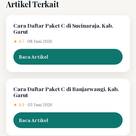
Artikel Terkait
Cara Daftar Paket C di Sucinaraja, Kab.
Garut
★ 4.7
·
08 Juni 2026
Baca Artikel
Cara Daftar Paket C di Banjarwangi, Kab.
Garut
★ 4.9
·
03 Juni 2026
Baca Artikel