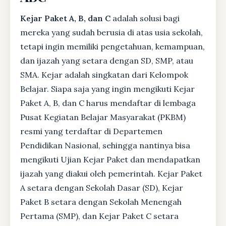
Kejar Paket A, B, dan C
adalah solusi bagi
mereka yang sudah berusia di atas usia sekolah,
tetapi ingin memiliki pengetahuan, kemampuan,
dan ijazah yang setara dengan SD, SMP, atau
SMA. Kejar adalah singkatan dari Kelompok
Belajar. Siapa saja yang ingin mengikuti Kejar
Paket A, B, dan C harus mendaftar di lembaga
Pusat Kegiatan Belajar Masyarakat (PKBM)
resmi yang terdaftar di Departemen
Pendidikan Nasional, sehingga nantinya bisa
mengikuti Ujian Kejar Paket dan mendapatkan
ijazah yang diakui oleh pemerintah. Kejar Paket
A setara dengan Sekolah Dasar (SD), Kejar
Paket B setara dengan Sekolah Menengah
Pertama (SMP), dan Kejar Paket C setara