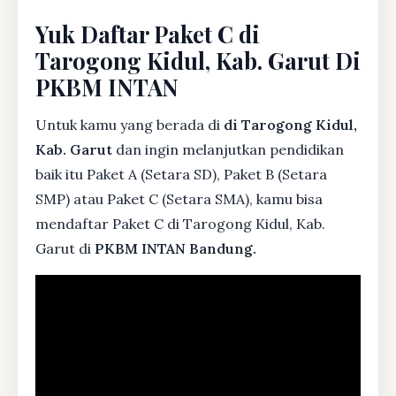
Yuk Daftar Paket C di
Tarogong Kidul, Kab. Garut Di
PKBM INTAN
Untuk kamu yang berada di
di Tarogong Kidul,
Kab. Garut
dan ingin melanjutkan pendidikan
baik itu Paket A (Setara SD), Paket B (Setara
SMP) atau Paket C (Setara SMA), kamu bisa
mendaftar Paket C di Tarogong Kidul, Kab.
Garut di
PKBM INTAN Bandung.