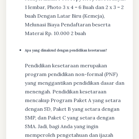
1 lembar, Photo 3 x 4 = 6 Buah dan 2 x 3 = 2
buah Dengan Latar Biru (Kemeja),
Melunasi Biaya Pendaftaran beserta
Materai Rp. 10.000 2 buah
Apa yang dimaksud dengan pendidikan kesetaraan?
Pendidikan kesetaraan merupakan
program pendidikan non-formal (PNF)
yang menggantikan pendidikan dasar dan
menengah. Pendidikan kesetaraan
mencakup Program Paket A yang setara
dengan SD, Paket B yang setara dengan
SMP, dan Paket C yang setara dengan
SMA. Jadi, bagi Anda yang ingin
memperoleh pengetahuan dan ijazah