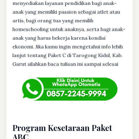
menyediakan layanan pendidikan bagi anak-
anak yang memiliki passion sebagai atlet atau
artis, bagi orang tua yang memilih
homeschooling untuk anaknya, serta bagi anak-
anak yang harus bekerja karena kondisi
ekonomi. Jika kamu ingin mengetahui info lebih
lanjut tentang Paket C di Tarogong Kidul, Kab.
Garut silahkan baca tulisan ini sampai selesai
Program Kesetaraan Paket
ABC