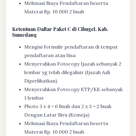
Melunasi Biaya Pendaftaran beserta
Materai Rp. 10.000 2 buah
Ketentuan
Daftar Paket C di Cibugel, Kab.
Sumedang
Mengisi formulir pendaftaran di tempat
pendaftaran atau bisa
Menyerahkan Fotocopy Ijazah sebanyak 2
lembar yg telah dilegalisir (Ijazah Asli
Diperlihatkan)
Menyerahkan Fotocopy KTP/KK sebanyak
1 lembar
Photo 3 x 4 = 6 Buah dan 2 x 3 = 2 buah
Dengan Latar Biru (Kemeja)
Melunasi Biaya Pendaftaran beserta
Materai Rp. 10.000 2 buah