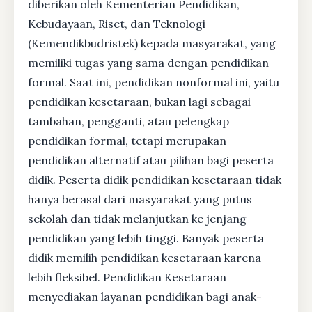
diberikan oleh Kementerian Pendidikan,
Kebudayaan, Riset, dan Teknologi
(Kemendikbudristek) kepada masyarakat, yang
memiliki tugas yang sama dengan pendidikan
formal. Saat ini, pendidikan nonformal ini, yaitu
pendidikan kesetaraan, bukan lagi sebagai
tambahan, pengganti, atau pelengkap
pendidikan formal, tetapi merupakan
pendidikan alternatif atau pilihan bagi peserta
didik. Peserta didik pendidikan kesetaraan tidak
hanya berasal dari masyarakat yang putus
sekolah dan tidak melanjutkan ke jenjang
pendidikan yang lebih tinggi. Banyak peserta
didik memilih pendidikan kesetaraan karena
lebih fleksibel. Pendidikan Kesetaraan
menyediakan layanan pendidikan bagi anak-