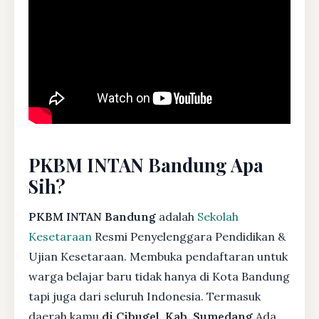
PKBM INTAN Bandung Apa
Sih?
PKBM INTAN Bandung
adalah
Sekolah
Kesetaraan
Resmi Penyelenggara Pendidikan &
Ujian Kesetaraan. Membuka pendaftaran untuk
warga belajar baru tidak hanya di Kota Bandung
tapi juga dari seluruh Indonesia. Termasuk
daerah kamu
di Cibugel, Kab. Sumedang
Ada