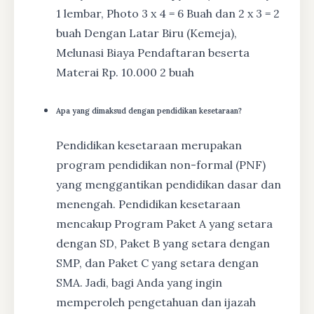
1 lembar, Photo 3 x 4 = 6 Buah dan 2 x 3 = 2
buah Dengan Latar Biru (Kemeja),
Melunasi Biaya Pendaftaran beserta
Materai Rp. 10.000 2 buah
Apa yang dimaksud dengan pendidikan kesetaraan?
Pendidikan kesetaraan merupakan
program pendidikan non-formal (PNF)
yang menggantikan pendidikan dasar dan
menengah. Pendidikan kesetaraan
mencakup Program Paket A yang setara
dengan SD, Paket B yang setara dengan
SMP, dan Paket C yang setara dengan
SMA. Jadi, bagi Anda yang ingin
memperoleh pengetahuan dan ijazah