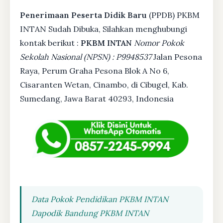
Penerimaan Peserta Didik Baru
(PPDB) PKBM
INTAN Sudah Dibuka, Silahkan menghubungi
kontak berikut :
PKBM INTAN
Nomor Pokok
Sekolah Nasional (NPSN) : P9948537
Jalan Pesona
Raya, Perum Graha Pesona Blok A No 6,
Cisaranten Wetan, Cinambo, di Cibugel, Kab.
Sumedang, Jawa Barat 40293, Indonesia
Data Pokok Pendidikan PKBM INTAN
Dapodik Bandung PKBM INTAN