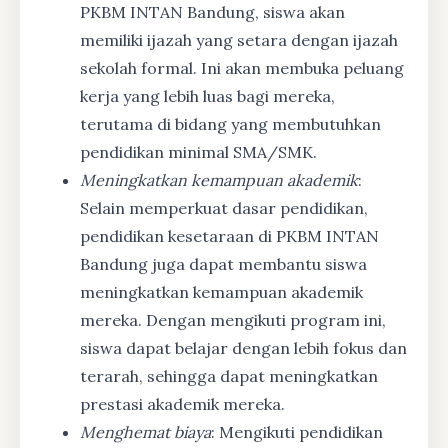
PKBM INTAN Bandung, siswa akan
memiliki ijazah yang setara dengan ijazah
sekolah formal. Ini akan membuka peluang
kerja yang lebih luas bagi mereka,
terutama di bidang yang membutuhkan
pendidikan minimal SMA/SMK.
Meningkatkan kemampuan akademik
:
Selain memperkuat dasar pendidikan,
pendidikan kesetaraan di PKBM INTAN
Bandung juga dapat membantu siswa
meningkatkan kemampuan akademik
mereka. Dengan mengikuti program ini,
siswa dapat belajar dengan lebih fokus dan
terarah, sehingga dapat meningkatkan
prestasi akademik mereka.
Menghemat biaya
: Mengikuti pendidikan