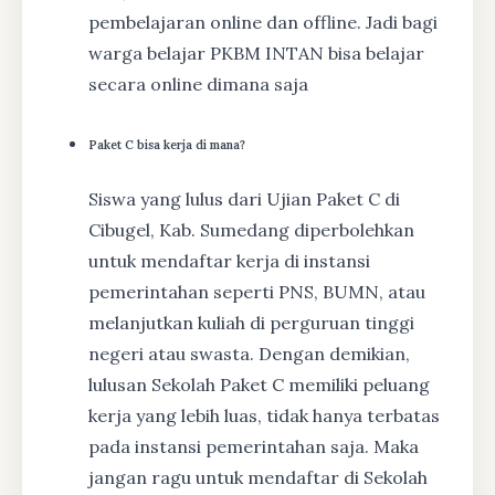
pembelajaran online dan offline. Jadi bagi
warga belajar PKBM INTAN bisa belajar
secara online dimana saja
Paket C bisa kerja di mana?
Siswa yang lulus dari Ujian Paket C di
Cibugel, Kab. Sumedang diperbolehkan
untuk mendaftar kerja di instansi
pemerintahan seperti PNS, BUMN, atau
melanjutkan kuliah di perguruan tinggi
negeri atau swasta. Dengan demikian,
lulusan Sekolah Paket C memiliki peluang
kerja yang lebih luas, tidak hanya terbatas
pada instansi pemerintahan saja. Maka
jangan ragu untuk mendaftar di Sekolah