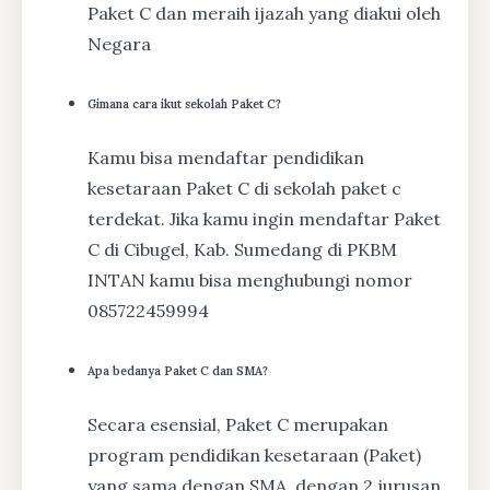
Paket C dan meraih ijazah yang diakui oleh
Negara
Gimana cara ikut sekolah Paket C?
Kamu bisa mendaftar pendidikan
kesetaraan Paket C di sekolah paket c
terdekat. Jika kamu ingin mendaftar Paket
C di Cibugel, Kab. Sumedang di PKBM
INTAN kamu bisa menghubungi nomor
085722459994
Apa bedanya Paket C dan SMA?
Secara esensial, Paket C merupakan
program pendidikan kesetaraan (Paket)
yang sama dengan SMA, dengan 2 jurusan