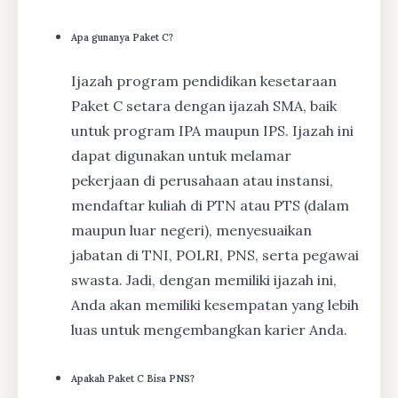
Apa gunanya Paket C?
Ijazah program pendidikan kesetaraan
Paket C setara dengan ijazah SMA, baik
untuk program IPA maupun IPS. Ijazah ini
dapat digunakan untuk melamar
pekerjaan di perusahaan atau instansi,
mendaftar kuliah di PTN atau PTS (dalam
maupun luar negeri), menyesuaikan
jabatan di TNI, POLRI, PNS, serta pegawai
swasta. Jadi, dengan memiliki ijazah ini,
Anda akan memiliki kesempatan yang lebih
luas untuk mengembangkan karier Anda.
Apakah Paket C Bisa PNS?