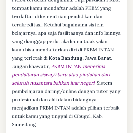
tempat kamu mendaftar adalah PKBM yang
terdaftar di kementrian pendidikan dan
terakreditasi. Ketahui bagaimana sistem
belajarnya, apa saja fasilitasnya dan info lainnya
yang dianggap perlu. Jika kamu tidak yakin,
kamu bisa mendaftarkan diri di PKBM INTAN
yang terletak di
Kota Bandung, Jawa Barat
.
Jangan khawatir,
PKBM INTAN
menerima
pendaftaran siswa/i baru atau pindahan dari
seluruh nusantara bahkan luar negeri
. Sistem
pembelajaran daring/online dengan tutor yang
profesional dan ahli dalam bidangnya
menjadikan PKBM INTAN adalah pilihan terbaik
untuk kamu yang tinggal di Cibugel, Kab.
Sumedang