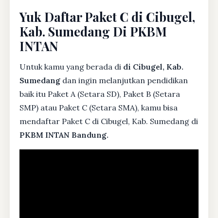
Yuk Daftar Paket C di Cibugel,
Kab. Sumedang Di PKBM
INTAN
Untuk kamu yang berada di
di Cibugel, Kab.
Sumedang
dan ingin melanjutkan pendidikan
baik itu Paket A (Setara SD), Paket B (Setara
SMP) atau Paket C (Setara SMA), kamu bisa
mendaftar Paket C di Cibugel, Kab. Sumedang di
PKBM INTAN Bandung.