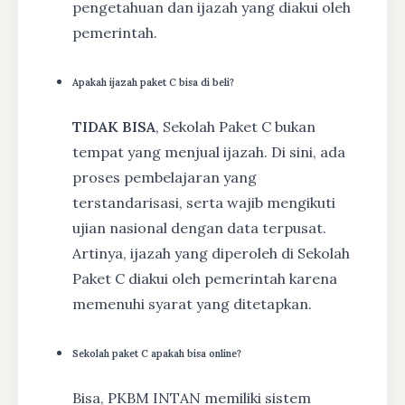
pengetahuan dan ijazah yang diakui oleh
pemerintah.
Apakah ijazah paket C bisa di beli?
TIDAK BISA
, Sekolah Paket C bukan
tempat yang menjual ijazah. Di sini, ada
proses pembelajaran yang
terstandarisasi, serta wajib mengikuti
ujian nasional dengan data terpusat.
Artinya, ijazah yang diperoleh di Sekolah
Paket C diakui oleh pemerintah karena
memenuhi syarat yang ditetapkan.
Sekolah paket C apakah bisa online?
Bisa, PKBM INTAN memiliki sistem