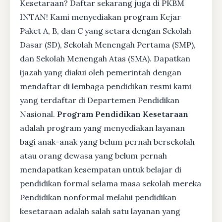
Kesetaraan? Daftar sekarang juga di PKBM
INTAN! Kami menyediakan program Kejar
Paket A, B, dan C yang setara dengan Sekolah
Dasar (SD), Sekolah Menengah Pertama (SMP),
dan Sekolah Menengah Atas (SMA). Dapatkan
ijazah yang diakui oleh pemerintah dengan
mendaftar di lembaga pendidikan resmi kami
yang terdaftar di Departemen Pendidikan
Nasional.
Program Pendidikan Kesetaraan
adalah program yang menyediakan layanan
bagi anak-anak yang belum pernah bersekolah
atau orang dewasa yang belum pernah
mendapatkan kesempatan untuk belajar di
pendidikan formal selama masa sekolah mereka
Pendidikan nonformal melalui pendidikan
kesetaraan adalah salah satu layanan yang