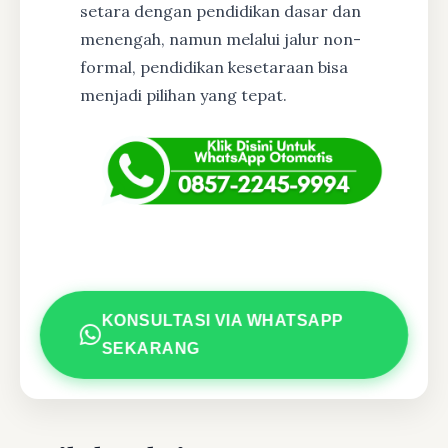
setara dengan pendidikan dasar dan
menengah, namun melalui jalur non-
formal, pendidikan kesetaraan bisa
menjadi pilihan yang tepat.
KONSULTASI VIA WHATSAPP
SEKARANG