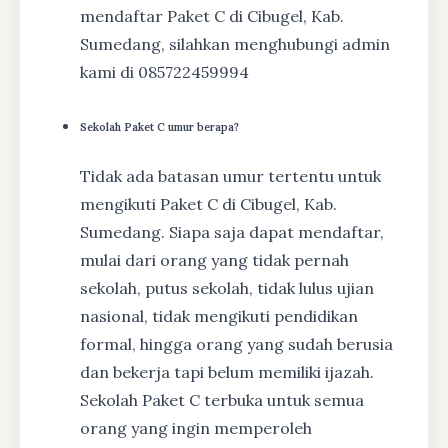
mendaftar Paket C di Cibugel, Kab.
Sumedang, silahkan menghubungi admin
kami di 085722459994
Sekolah Paket C umur berapa?
Tidak ada batasan umur tertentu untuk
mengikuti Paket C di Cibugel, Kab.
Sumedang. Siapa saja dapat mendaftar,
mulai dari orang yang tidak pernah
sekolah, putus sekolah, tidak lulus ujian
nasional, tidak mengikuti pendidikan
formal, hingga orang yang sudah berusia
dan bekerja tapi belum memiliki ijazah.
Sekolah Paket C terbuka untuk semua
orang yang ingin memperoleh