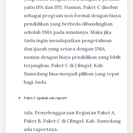
yaitu IPA dan IPS. Namun, Paket C disebut
sebagai program non formal dengan biaya
pendidikan yang berbeda dibandingkan
sekolah SMA pada umumnya. Maka jika
Anda ingin mendapatkan pengetahuan
dan ijazah yang setara dengan SMA,
namun dengan biaya pendidikan yang lebih
terjangkau, Paket C di Cibugel, Kab.
Sumedang bisa menjadi pilihan yang tepat
bagi Anda.
Paket C Apakah ada raport?
Ada, Penyelenggaraan Kegiatan Paket A,
Paket B, Paket C di Cibugel, Kab. Sumedang
ada raportnya.