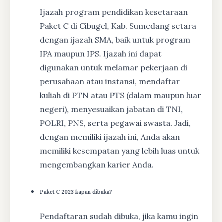
Ijazah program pendidikan kesetaraan
Paket C di Cibugel, Kab. Sumedang setara
dengan ijazah SMA, baik untuk program
IPA maupun IPS. Ijazah ini dapat
digunakan untuk melamar pekerjaan di
perusahaan atau instansi, mendaftar
kuliah di PTN atau PTS (dalam maupun luar
negeri), menyesuaikan jabatan di TNI,
POLRI, PNS, serta pegawai swasta. Jadi,
dengan memiliki ijazah ini, Anda akan
memiliki kesempatan yang lebih luas untuk
mengembangkan karier Anda.
Paket C 2023 kapan dibuka?
Pendaftaran sudah dibuka, jika kamu ingin