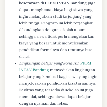
kesetaraan di PKBM INTAN Bandung juga
dapat menghemat biaya bagi siswa yang
ingin melanjutkan studi ke jenjang yang
lebih tinggi. Program ini lebih terjangkau
dibandingkan dengan sekolah umum,
sehingga siswa tidak perlu mengeluarkan
biaya yang besar untuk menyelesaikan
pendidikan formalnya dan tentunya bisa
dicicil
Lingkungan belajar yang kondusif
:
PKBM
INTAN Bandung
menyediakan lingkungan
belajar yang kondusif bagi siswa yang ingin
menyelesaikan pendidikan kesetaraannya.
Fasilitas yang tersedia di sekolah ini juga
memadai, sehingga siswa dapat belajar
dengan nyaman dan fokus.