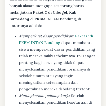
banyak alasan mengapa seseorang harus
melanjutkan
Paket C di Cibugel, Kab.
Sumedang
di PKBM INTAN Bandung, di
antaranya adalah:
Memperkuat dasar pendidikan
:
Paket C di
PKBM INTAN Bandung
dapat membantu
siswa memperkuat dasar pendidikan yang
telah mereka miliki sebelumnya. Ini sangat
penting bagi siswa yang tidak dapat
menyelesaikan pendidikan formalnya di
sekolah umum atau yang ingin
meningkatkan keterampilan dan
pengetahuan mereka di bidang tertentu.
Meningkatkan peluang kerja
: Setelah
menyelesaikan pendidikan kesetaraan di