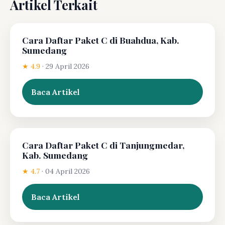
Artikel Terkait
Cara Daftar Paket C di Buahdua, Kab.
Sumedang
★ 4.9
·
29 April 2026
Baca Artikel
Cara Daftar Paket C di Tanjungmedar,
Kab. Sumedang
★ 4.7
·
04 April 2026
Baca Artikel