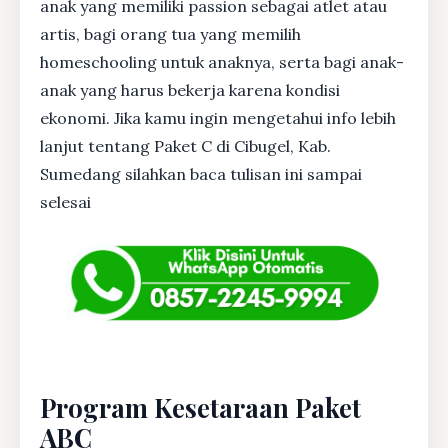
anak yang memiliki passion sebagai atlet atau
artis, bagi orang tua yang memilih
homeschooling untuk anaknya, serta bagi anak-
anak yang harus bekerja karena kondisi
ekonomi. Jika kamu ingin mengetahui info lebih
lanjut tentang Paket C di Cibugel, Kab.
Sumedang silahkan baca tulisan ini sampai
selesai
Program Kesetaraan Paket
ABC