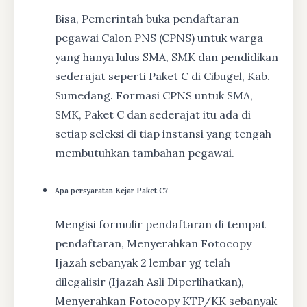
Bisa, Pemerintah buka pendaftaran
pegawai Calon PNS (CPNS) untuk warga
yang hanya lulus SMA, SMK dan pendidikan
sederajat seperti Paket C di Cibugel, Kab.
Sumedang. Formasi CPNS untuk SMA,
SMK, Paket C dan sederajat itu ada di
setiap seleksi di tiap instansi yang tengah
membutuhkan tambahan pegawai.
Apa persyaratan Kejar Paket C?
Mengisi formulir pendaftaran di tempat
pendaftaran, Menyerahkan Fotocopy
Ijazah sebanyak 2 lembar yg telah
dilegalisir (Ijazah Asli Diperlihatkan),
Menyerahkan Fotocopy KTP/KK sebanyak