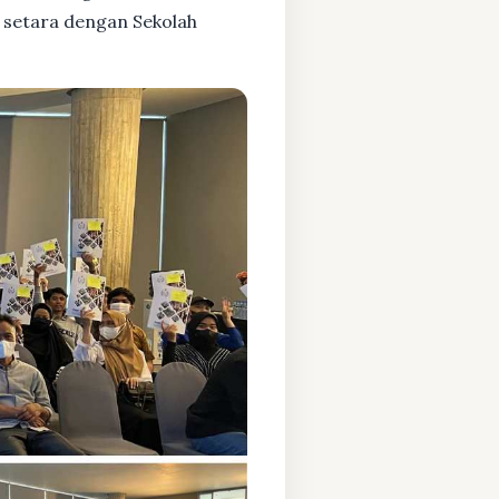
 setara dengan Sekolah