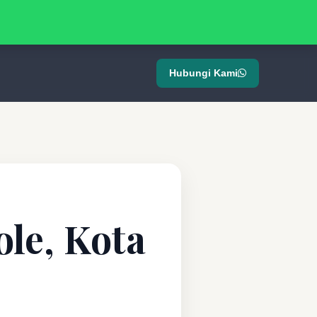
Hubungi Kami
ole, Kota