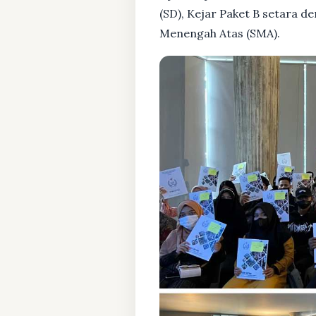
(SD), Kejar Paket B setara 
Menengah Atas (SMA).