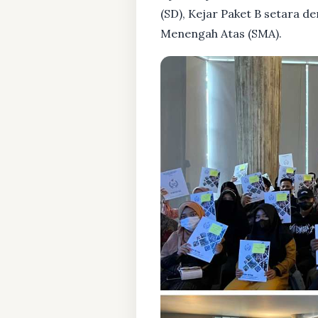
(SD), Kejar Paket B setara 
Menengah Atas (SMA).