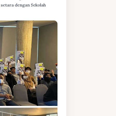
 setara dengan Sekolah