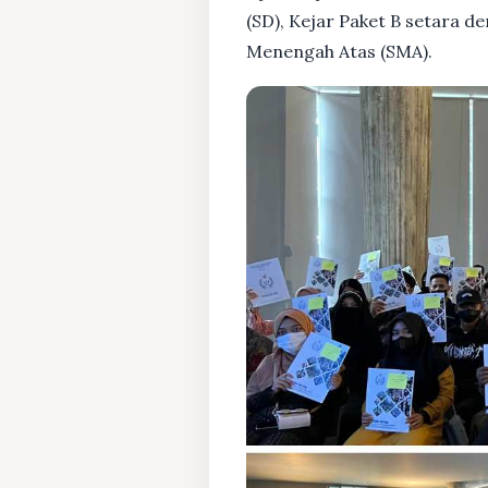
(SD), Kejar Paket B setara 
Menengah Atas (SMA).