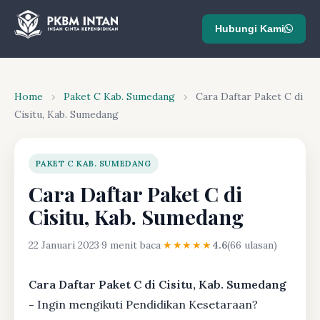
Hubungi Kami
Home
›
Paket C Kab. Sumedang
›
Cara Daftar Paket C di
Cisitu, Kab. Sumedang
PAKET C KAB. SUMEDANG
Cara Daftar Paket C di
Cisitu, Kab. Sumedang
22 Januari 2023
·
9 menit baca
·
★★★★★
4.6
(66 ulasan)
Cara Daftar Paket C di Cisitu, Kab. Sumedang
-
Ingin mengikuti Pendidikan Kesetaraan?