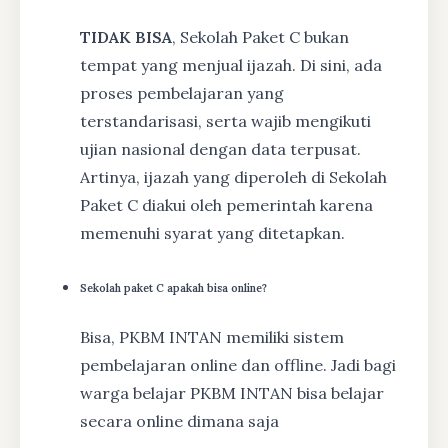
TIDAK BISA
, Sekolah Paket C bukan
tempat yang menjual ijazah. Di sini, ada
proses pembelajaran yang
terstandarisasi, serta wajib mengikuti
ujian nasional dengan data terpusat.
Artinya, ijazah yang diperoleh di Sekolah
Paket C diakui oleh pemerintah karena
memenuhi syarat yang ditetapkan.
Sekolah paket C apakah bisa online?
Bisa, PKBM INTAN memiliki sistem
pembelajaran online dan offline. Jadi bagi
warga belajar PKBM INTAN bisa belajar
secara online dimana saja