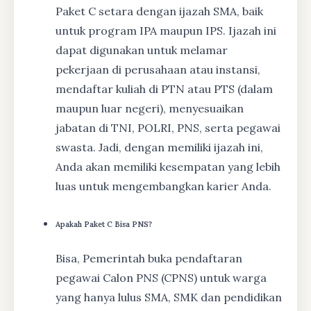
Paket C setara dengan ijazah SMA, baik
untuk program IPA maupun IPS. Ijazah ini
dapat digunakan untuk melamar
pekerjaan di perusahaan atau instansi,
mendaftar kuliah di PTN atau PTS (dalam
maupun luar negeri), menyesuaikan
jabatan di TNI, POLRI, PNS, serta pegawai
swasta. Jadi, dengan memiliki ijazah ini,
Anda akan memiliki kesempatan yang lebih
luas untuk mengembangkan karier Anda.
Apakah Paket C Bisa PNS?
Bisa, Pemerintah buka pendaftaran
pegawai Calon PNS (CPNS) untuk warga
yang hanya lulus SMA, SMK dan pendidikan