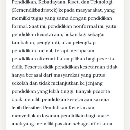
Pendidikan, Kebudayaan, Riset, dan Teknologi
(Kemendikbudristek) kepada masyarakat, yang
memiliki tugas yang sama dengan pendidikan
formal. Saat ini, pendidikan nonformal ini, yaitu
pendidikan kesetaraan, bukan lagi sebagai
tambahan, pengganti, atau pelengkap
pendidikan formal, tetapi merupakan
pendidikan alternatif atau pilihan bagi peserta
didik. Peserta didik pendidikan kesetaraan tidak
hanya berasal dari masyarakat yang putus
sekolah dan tidak melanjutkan ke jenjang
pendidikan yang lebih tinggi. Banyak peserta
didik memilih pendidikan kesetaraan karena
lebih fleksibel. Pendidikan Kesetaraan
menyediakan layanan pendidikan bagi anak-
anak yang memiliki passion sebagai atlet atau