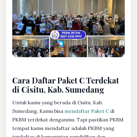
Cara Daftar Paket C Terdekat
di Cisitu, Kab. Sumedang
Untuk kamu yang berada di Cisitu, Kab.
Sumedang, Kamu bisa
mendaftar Paket C
di
PKBM terdekat denganmu. Tapi pastikan PKBM
tempat kamu mendaftar adalah PKBM yang
terdaftar di kementrian pendidikan dan