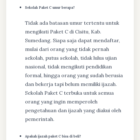
Sekolah Paket C umur berapa?
Tidak ada batasan umur tertentu untuk
mengikuti Paket C di Cisitu, Kab.
Sumedang. Siapa saja dapat mendaftar,
mulai dari orang yang tidak pernah
sekolah, putus sekolah, tidak lulus ujian
nasional, tidak mengikuti pendidikan
formal, hingga orang yang sudah berusia
dan bekerja tapi belum memiliki ijazah.
Sekolah Paket C terbuka untuk semua
orang yang ingin memperoleh
pengetahuan dan ijazah yang diakui oleh
pemerintah.
Apakah ijazah paket C bisa di beli?