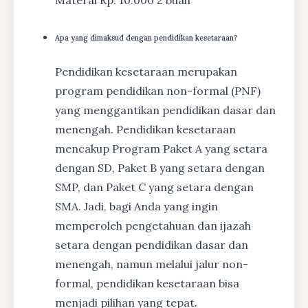
Materai Rp. 10.000 2 buah
Apa yang dimaksud dengan pendidikan kesetaraan?
Pendidikan kesetaraan merupakan
program pendidikan non-formal (PNF)
yang menggantikan pendidikan dasar dan
menengah. Pendidikan kesetaraan
mencakup Program Paket A yang setara
dengan SD, Paket B yang setara dengan
SMP, dan Paket C yang setara dengan
SMA. Jadi, bagi Anda yang ingin
memperoleh pengetahuan dan ijazah
setara dengan pendidikan dasar dan
menengah, namun melalui jalur non-
formal, pendidikan kesetaraan bisa
menjadi pilihan yang tepat.