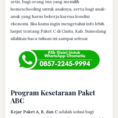
artis, bagi orang tua yang memilih
homeschooling untuk anaknya, serta bagi anak-
anak yang harus bekerja karena kondisi
ekonomi. Jika kamu ingin mengetahui info lebih
lanjut tentang Paket C di Cisitu, Kab. Sumedang
silahkan baca tulisan ini sampai selesai
Program Kesetaraan Paket
ABC
Kejar Paket A, B, dan C
adalah solusi bagi