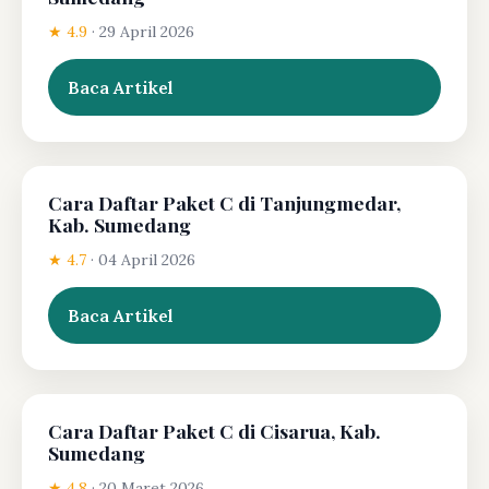
★ 4.9
·
29 April 2026
Baca Artikel
Cara Daftar Paket C di Tanjungmedar,
Kab. Sumedang
★ 4.7
·
04 April 2026
Baca Artikel
Cara Daftar Paket C di Cisarua, Kab.
Sumedang
★ 4.8
·
20 Maret 2026