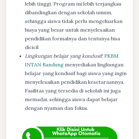
lebih tinggi. Program ini lebih terjangkau
dibandingkan dengan sekolah umum,
sehingga siswa tidak perlu mengeluarkan
biaya yang besar untuk menyelesaikan
pendidikan formalnya dan tentunya bisa
dicicil
Lingkungan belajar yang kondusif
:
PKBM
INTAN Bandung
menyediakan lingkungan
belajar yang kondusif bagi siswa yang ingin
menyelesaikan pendidikan kesetaraannya.
Fasilitas yang tersedia di sekolah ini juga
memadai, sehingga siswa dapat belajar
dengan nyaman dan fokus.