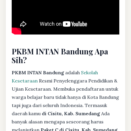
PKBM INTAN Bandung Apa
Sih?
PKBM INTAN Bandung
adalah
Sekolah
Kesetaraan
Resmi Penyelenggara Pendidikan &
Ujian Kesetaraan. Membuka pendaftaran untuk
warga belajar baru tidak hanya di Kota Bandung
tapi juga dari seluruh Indonesia. Termasuk
daerah kamu
di Cisitu, Kab. Sumedang
Ada
banyak alasan mengapa seseorang harus
melanjutkan
Paket C di Cisitu, Kab. Sumedang