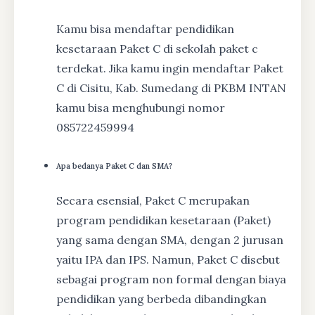
Kamu bisa mendaftar pendidikan
kesetaraan Paket C di sekolah paket c
terdekat. Jika kamu ingin mendaftar Paket
C di Cisitu, Kab. Sumedang di PKBM INTAN
kamu bisa menghubungi nomor
085722459994
Apa bedanya Paket C dan SMA?
Secara esensial, Paket C merupakan
program pendidikan kesetaraan (Paket)
yang sama dengan SMA, dengan 2 jurusan
yaitu IPA dan IPS. Namun, Paket C disebut
sebagai program non formal dengan biaya
pendidikan yang berbeda dibandingkan