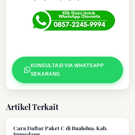
KONSULTASI VIA WHATSAPP
SEKARANG
Artikel Terkait
Cara Daftar Paket C di Buahdua, Kab.
Sumedang