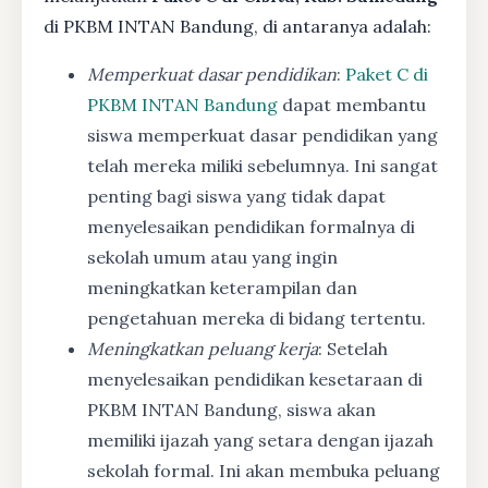
di PKBM INTAN Bandung, di antaranya adalah:
Memperkuat dasar pendidikan
:
Paket C di
PKBM INTAN Bandung
dapat membantu
siswa memperkuat dasar pendidikan yang
telah mereka miliki sebelumnya. Ini sangat
penting bagi siswa yang tidak dapat
menyelesaikan pendidikan formalnya di
sekolah umum atau yang ingin
meningkatkan keterampilan dan
pengetahuan mereka di bidang tertentu.
Meningkatkan peluang kerja
: Setelah
menyelesaikan pendidikan kesetaraan di
PKBM INTAN Bandung, siswa akan
memiliki ijazah yang setara dengan ijazah
sekolah formal. Ini akan membuka peluang