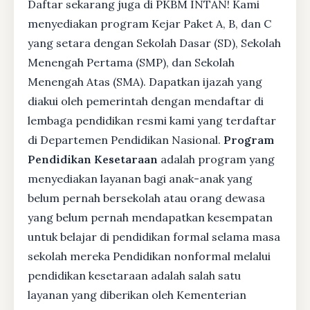
Daftar sekarang juga di PKBM INTAN! Kami
menyediakan program Kejar Paket A, B, dan C
yang setara dengan Sekolah Dasar (SD), Sekolah
Menengah Pertama (SMP), dan Sekolah
Menengah Atas (SMA). Dapatkan ijazah yang
diakui oleh pemerintah dengan mendaftar di
lembaga pendidikan resmi kami yang terdaftar
di Departemen Pendidikan Nasional.
Program
Pendidikan Kesetaraan
adalah program yang
menyediakan layanan bagi anak-anak yang
belum pernah bersekolah atau orang dewasa
yang belum pernah mendapatkan kesempatan
untuk belajar di pendidikan formal selama masa
sekolah mereka Pendidikan nonformal melalui
pendidikan kesetaraan adalah salah satu
layanan yang diberikan oleh Kementerian