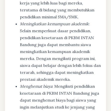
kerja yang lebih luas bagi mereka,
terutama di bidang yang membutuhkan
pendidikan minimal SMA/SMK.
Meningkatkan kemampuan akademik
:
Selain memperkuat dasar pendidikan,
pendidikan kesetaraan di PKBM INTAN
Bandung juga dapat membantu siswa
meningkatkan kemampuan akademik
mereka. Dengan mengikuti program ini,
siswa dapat belajar dengan lebih fokus dan
terarah, sehingga dapat meningkatkan
prestasi akademik mereka.
Menghemat biaya
: Mengikuti pendidikan
kesetaraan di PKBM INTAN Bandung juga
dapat menghemat biaya bagi siswa yang
ingin melanjutkan studi ke jenjang yang