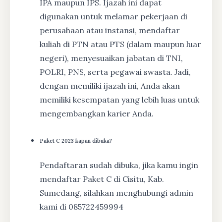
IPA maupun IPS. Ijazah ini dapat
digunakan untuk melamar pekerjaan di
perusahaan atau instansi, mendaftar
kuliah di PTN atau PTS (dalam maupun luar
negeri), menyesuaikan jabatan di TNI,
POLRI, PNS, serta pegawai swasta. Jadi,
dengan memiliki ijazah ini, Anda akan
memiliki kesempatan yang lebih luas untuk
mengembangkan karier Anda.
Paket C 2023 kapan dibuka?
Pendaftaran sudah dibuka, jika kamu ingin
mendaftar Paket C di Cisitu, Kab.
Sumedang, silahkan menghubungi admin
kami di 085722459994