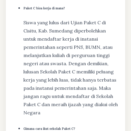
Paket C bisa kerja di mana?
Siswa yang lulus dari Ujian Paket C di
Cisitu, Kab. Sumedang diperbolehkan
untuk mendaftar kerja di instansi
pemerintahan seperti PNS, BUMN, atau
melanjutkan kuliah di perguruan tinggi
negeri atau swasta. Dengan demikian,
lulusan Sekolah Paket C memiliki peluang
kerja yang lebih luas, tidak hanya terbatas
pada instansi pemerintahan saja. Maka
jangan ragu untuk mendaftar di Sekolah
Paket C dan meraih ijazah yang diakui oleh
Negara
Gimana cara ikut sekolah Paket C?