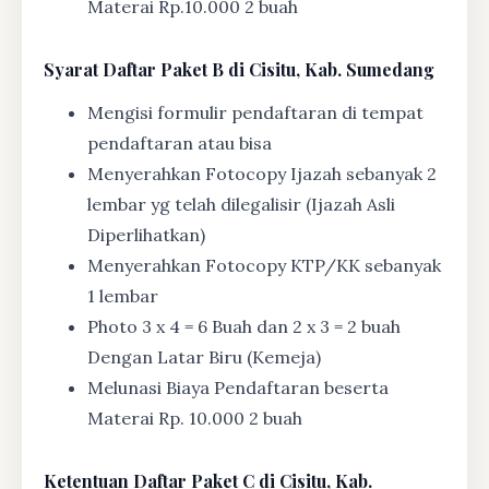
Materai Rp.10.000 2 buah
Syarat
Daftar Paket B di Cisitu, Kab. Sumedang
Mengisi formulir pendaftaran di tempat
pendaftaran atau bisa
Menyerahkan Fotocopy Ijazah sebanyak 2
lembar yg telah dilegalisir (Ijazah Asli
Diperlihatkan)
Menyerahkan Fotocopy KTP/KK sebanyak
1 lembar
Photo 3 x 4 = 6 Buah dan 2 x 3 = 2 buah
Dengan Latar Biru (Kemeja)
Melunasi Biaya Pendaftaran beserta
Materai Rp. 10.000 2 buah
Ketentuan
Daftar Paket C di Cisitu, Kab.