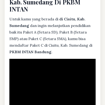
Kab. Sumedang Di PKBM
INTAN
Untuk kamu yang berada di
di Cisitu, Kab.
Sumedang
dan ingin melanjutkan pendidikan
baik itu Paket A (Setara SD), Paket B (Setara
SMP) atau Paket C (Setara SMA), kamu bisa
mendaftar Paket C di Cisitu, Kab. Sumedang di
PKBM INTAN Bandung.