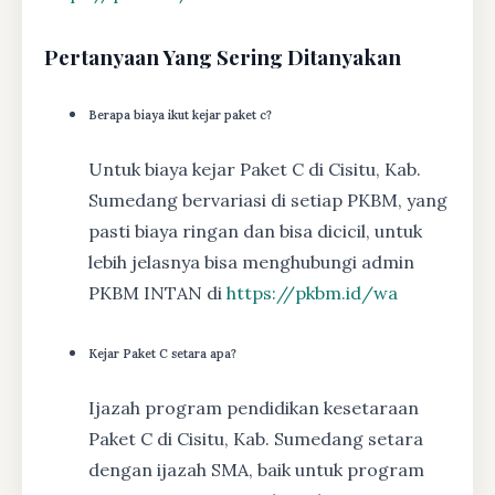
Pertanyaan Yang Sering Ditanyakan
Berapa biaya ikut kejar paket c?
Untuk biaya kejar Paket C di Cisitu, Kab.
Sumedang bervariasi di setiap PKBM, yang
pasti biaya ringan dan bisa dicicil, untuk
lebih jelasnya bisa menghubungi admin
PKBM INTAN di
https://pkbm.id/wa
Kejar Paket C setara apa?
Ijazah program pendidikan kesetaraan
Paket C di Cisitu, Kab. Sumedang setara
dengan ijazah SMA, baik untuk program