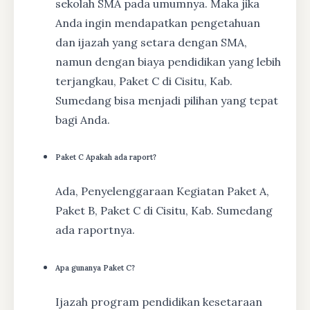
sekolah SMA pada umumnya. Maka jika
Anda ingin mendapatkan pengetahuan
dan ijazah yang setara dengan SMA,
namun dengan biaya pendidikan yang lebih
terjangkau, Paket C di Cisitu, Kab.
Sumedang bisa menjadi pilihan yang tepat
bagi Anda.
Paket C Apakah ada raport?
Ada, Penyelenggaraan Kegiatan Paket A,
Paket B, Paket C di Cisitu, Kab. Sumedang
ada raportnya.
Apa gunanya Paket C?
Ijazah program pendidikan kesetaraan