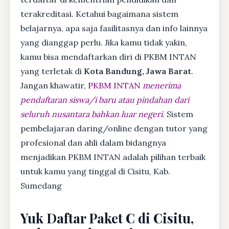
terakreditasi. Ketahui bagaimana sistem
belajarnya, apa saja fasilitasnya dan info lainnya
yang dianggap perlu. Jika kamu tidak yakin,
kamu bisa mendaftarkan diri di PKBM INTAN
yang terletak di
Kota Bandung, Jawa Barat
.
Jangan khawatir,
PKBM INTAN
menerima
pendaftaran siswa/i baru atau pindahan dari
seluruh nusantara bahkan luar negeri
. Sistem
pembelajaran daring/online dengan tutor yang
profesional dan ahli dalam bidangnya
menjadikan PKBM INTAN adalah pilihan terbaik
untuk kamu yang tinggal di Cisitu, Kab.
Sumedang
Yuk Daftar Paket C di Cisitu,