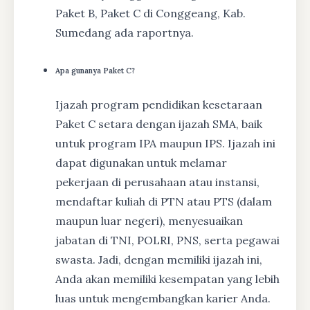
Paket B, Paket C di Conggeang, Kab.
Sumedang ada raportnya.
Apa gunanya Paket C?
Ijazah program pendidikan kesetaraan
Paket C setara dengan ijazah SMA, baik
untuk program IPA maupun IPS. Ijazah ini
dapat digunakan untuk melamar
pekerjaan di perusahaan atau instansi,
mendaftar kuliah di PTN atau PTS (dalam
maupun luar negeri), menyesuaikan
jabatan di TNI, POLRI, PNS, serta pegawai
swasta. Jadi, dengan memiliki ijazah ini,
Anda akan memiliki kesempatan yang lebih
luas untuk mengembangkan karier Anda.