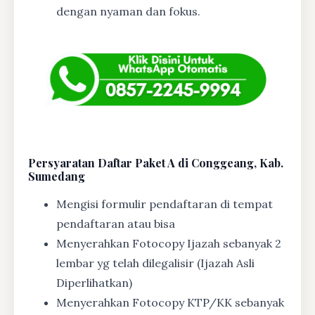
dengan nyaman dan fokus.
Persyaratan Daftar Paket A di Conggeang, Kab.
Sumedang
Mengisi formulir pendaftaran di tempat
pendaftaran atau bisa
Menyerahkan Fotocopy Ijazah sebanyak 2
lembar yg telah dilegalisir (Ijazah Asli
Diperlihatkan)
Menyerahkan Fotocopy KTP/KK sebanyak