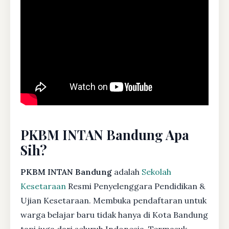
PKBM INTAN Bandung Apa
Sih?
PKBM INTAN Bandung
adalah
Sekolah
Kesetaraan
Resmi Penyelenggara Pendidikan &
Ujian Kesetaraan. Membuka pendaftaran untuk
warga belajar baru tidak hanya di Kota Bandung
tapi juga dari seluruh Indonesia. Termasuk