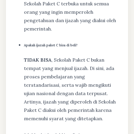
Sekolah Paket C terbuka untuk semua
orang yang ingin memperoleh
pengetahuan dan ijazah yang diakui oleh
pemerintah.
Apakah ijazah paket C bisa di beli?
TIDAK BISA
, Sekolah Paket C bukan
tempat yang menjual ijazah. Di sini, ada
proses pembelajaran yang
terstandarisasi, serta wajib mengikuti
ujian nasional dengan data terpusat.
Artinya, ijazah yang diperoleh di Sekolah
Paket C diakui oleh pemerintah karena
memenuhi syarat yang ditetapkan.