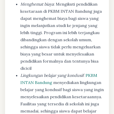
Menghemat biaya
: Mengikuti pendidikan
kesetaraan di PKBM INTAN Bandung juga
dapat menghemat biaya bagi siswa yang
ingin melanjutkan studi ke jenjang yang
lebih tinggi. Program ini lebih terjangkau
dibandingkan dengan sekolah umum,
sehingga siswa tidak perlu mengeluarkan
biaya yang besar untuk menyelesaikan
pendidikan formalnya dan tentunya bisa
dicicil
Lingkungan belajar yang kondusif
:
PKBM
INTAN Bandung
menyediakan lingkungan
belajar yang kondusif bagi siswa yang ingin
menyelesaikan pendidikan kesetaraannya.
Fasilitas yang tersedia di sekolah ini juga
memadai, sehingga siswa dapat belajar