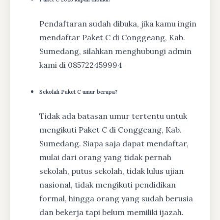
Pendaftaran sudah dibuka, jika kamu ingin
mendaftar Paket C di Conggeang, Kab.
Sumedang, silahkan menghubungi admin
kami di 085722459994
Sekolah Paket C umur berapa?
Tidak ada batasan umur tertentu untuk
mengikuti Paket C di Conggeang, Kab.
Sumedang. Siapa saja dapat mendaftar,
mulai dari orang yang tidak pernah
sekolah, putus sekolah, tidak lulus ujian
nasional, tidak mengikuti pendidikan
formal, hingga orang yang sudah berusia
dan bekerja tapi belum memiliki ijazah.