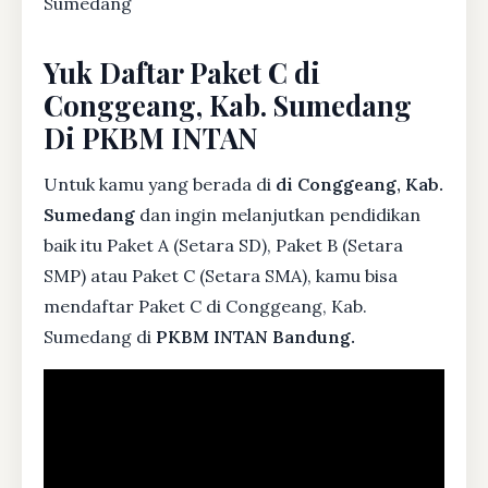
Sumedang
Yuk Daftar Paket C di
Conggeang, Kab. Sumedang
Di PKBM INTAN
Untuk kamu yang berada di
di Conggeang, Kab.
Sumedang
dan ingin melanjutkan pendidikan
baik itu Paket A (Setara SD), Paket B (Setara
SMP) atau Paket C (Setara SMA), kamu bisa
mendaftar Paket C di Conggeang, Kab.
Sumedang di
PKBM INTAN Bandung.