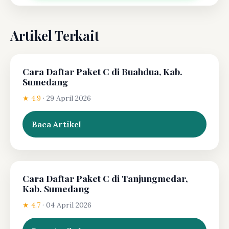
Artikel Terkait
Cara Daftar Paket C di Buahdua, Kab.
Sumedang
★ 4.9
·
29 April 2026
Baca Artikel
Cara Daftar Paket C di Tanjungmedar,
Kab. Sumedang
★ 4.7
·
04 April 2026