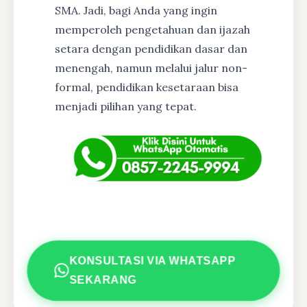
SMA. Jadi, bagi Anda yang ingin
memperoleh pengetahuan dan ijazah
setara dengan pendidikan dasar dan
menengah, namun melalui jalur non-
formal, pendidikan kesetaraan bisa
menjadi pilihan yang tepat.
KONSULTASI VIA WHATSAPP
SEKARANG