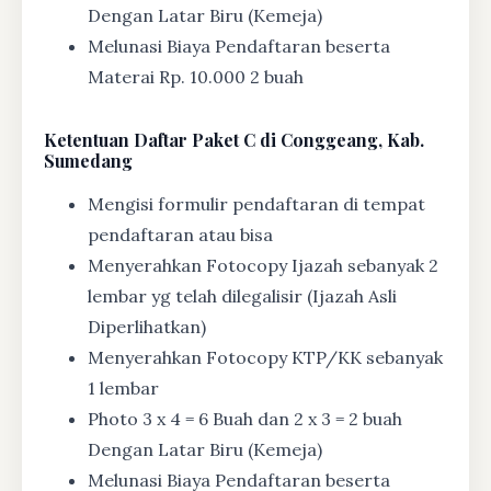
Dengan Latar Biru (Kemeja)
Melunasi Biaya Pendaftaran beserta
Materai Rp. 10.000 2 buah
Ketentuan
Daftar Paket C di Conggeang, Kab.
Sumedang
Mengisi formulir pendaftaran di tempat
pendaftaran atau bisa
Menyerahkan Fotocopy Ijazah sebanyak 2
lembar yg telah dilegalisir (Ijazah Asli
Diperlihatkan)
Menyerahkan Fotocopy KTP/KK sebanyak
1 lembar
Photo 3 x 4 = 6 Buah dan 2 x 3 = 2 buah
Dengan Latar Biru (Kemeja)
Melunasi Biaya Pendaftaran beserta