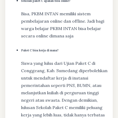
Sekolah paket C apakah bisa online?
Bisa, PKBM INTAN memiliki sistem
pembelajaran online dan offline. Jadi bagi
warga belajar PKBM INTAN bisa belajar
secara online dimana saja
Paket C bisa kerja di mana?
Siswa yang lulus dari Ujian Paket C di
Conggeang, Kab. Sumedang diperbolehkan
untuk mendaftar kerja di instansi
pemerintahan seperti PNS, BUMN, atau
melanjutkan kuliah di perguruan tinggi
negeri atau swasta. Dengan demikian,
lulusan Sekolah Paket C memiliki peluang
kerja yang lebih luas, tidak hanya terbatas