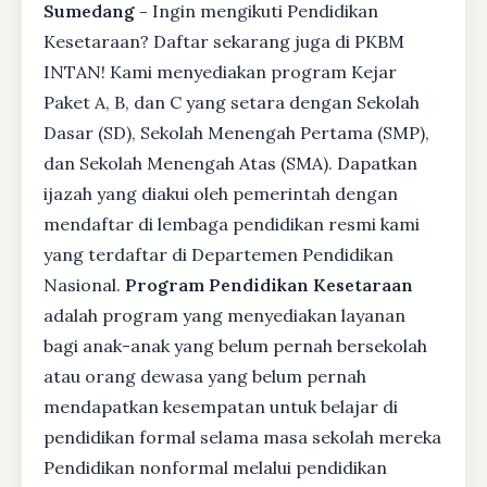
Sumedang -
Ingin mengikuti Pendidikan
Kesetaraan? Daftar sekarang juga di PKBM
INTAN! Kami menyediakan program Kejar
Paket A, B, dan C yang setara dengan Sekolah
Dasar (SD), Sekolah Menengah Pertama (SMP),
dan Sekolah Menengah Atas (SMA). Dapatkan
ijazah yang diakui oleh pemerintah dengan
mendaftar di lembaga pendidikan resmi kami
yang terdaftar di Departemen Pendidikan
Nasional.
Program Pendidikan Kesetaraan
adalah program yang menyediakan layanan
bagi anak-anak yang belum pernah bersekolah
atau orang dewasa yang belum pernah
mendapatkan kesempatan untuk belajar di
pendidikan formal selama masa sekolah mereka
Pendidikan nonformal melalui pendidikan