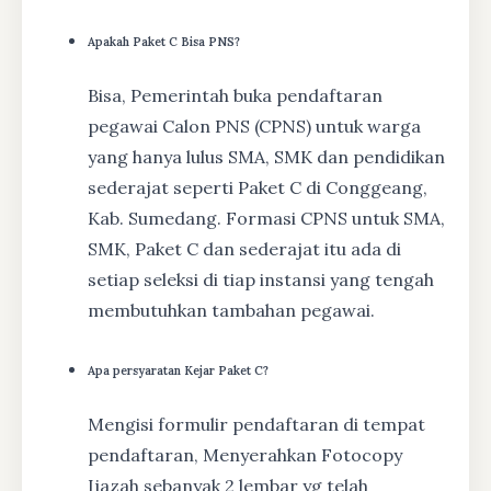
Apakah Paket C Bisa PNS?
Bisa, Pemerintah buka pendaftaran
pegawai Calon PNS (CPNS) untuk warga
yang hanya lulus SMA, SMK dan pendidikan
sederajat seperti Paket C di Conggeang,
Kab. Sumedang. Formasi CPNS untuk SMA,
SMK, Paket C dan sederajat itu ada di
setiap seleksi di tiap instansi yang tengah
membutuhkan tambahan pegawai.
Apa persyaratan Kejar Paket C?
Mengisi formulir pendaftaran di tempat
pendaftaran, Menyerahkan Fotocopy
Ijazah sebanyak 2 lembar yg telah