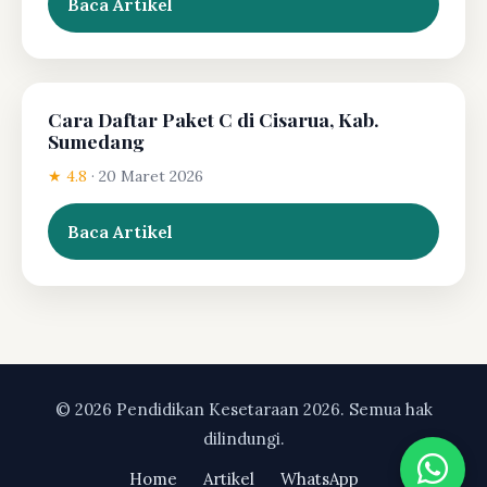
Baca Artikel
Cara Daftar Paket C di Cisarua, Kab.
Sumedang
★ 4.8
·
20 Maret 2026
Baca Artikel
© 2026 Pendidikan Kesetaraan 2026. Semua hak
dilindungi.
Home
Artikel
WhatsApp