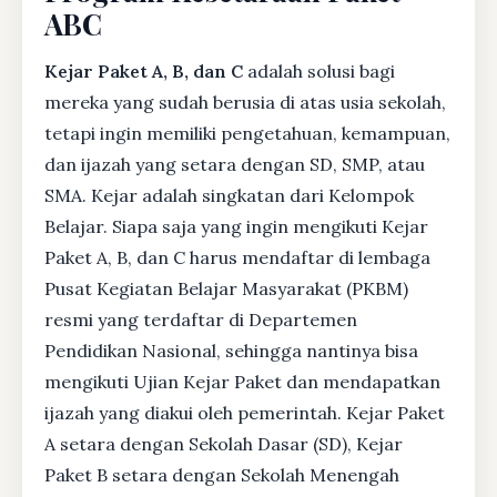
ABC
Kejar Paket A, B, dan C
adalah solusi bagi
mereka yang sudah berusia di atas usia sekolah,
tetapi ingin memiliki pengetahuan, kemampuan,
dan ijazah yang setara dengan SD, SMP, atau
SMA. Kejar adalah singkatan dari Kelompok
Belajar. Siapa saja yang ingin mengikuti Kejar
Paket A, B, dan C harus mendaftar di lembaga
Pusat Kegiatan Belajar Masyarakat (PKBM)
resmi yang terdaftar di Departemen
Pendidikan Nasional, sehingga nantinya bisa
mengikuti Ujian Kejar Paket dan mendapatkan
ijazah yang diakui oleh pemerintah. Kejar Paket
A setara dengan Sekolah Dasar (SD), Kejar
Paket B setara dengan Sekolah Menengah