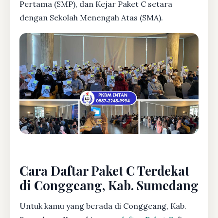
Pertama (SMP), dan Kejar Paket C setara
dengan Sekolah Menengah Atas (SMA).
Cara Daftar Paket C Terdekat
di Conggeang, Kab. Sumedang
Untuk kamu yang berada di Conggeang, Kab.