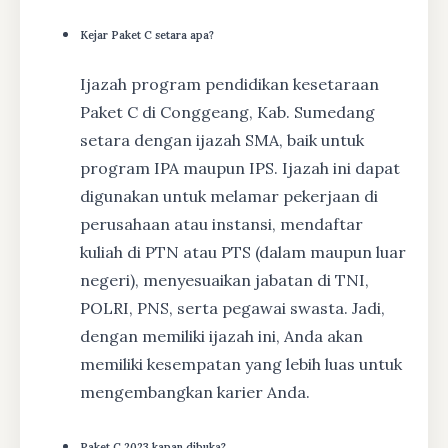
Kejar Paket C setara apa?
Ijazah program pendidikan kesetaraan
Paket C di Conggeang, Kab. Sumedang
setara dengan ijazah SMA, baik untuk
program IPA maupun IPS. Ijazah ini dapat
digunakan untuk melamar pekerjaan di
perusahaan atau instansi, mendaftar
kuliah di PTN atau PTS (dalam maupun luar
negeri), menyesuaikan jabatan di TNI,
POLRI, PNS, serta pegawai swasta. Jadi,
dengan memiliki ijazah ini, Anda akan
memiliki kesempatan yang lebih luas untuk
mengembangkan karier Anda.
Paket C 2023 kapan dibuka?