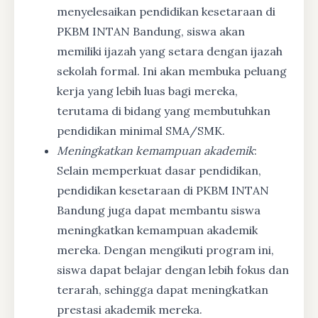
menyelesaikan pendidikan kesetaraan di
PKBM INTAN Bandung, siswa akan
memiliki ijazah yang setara dengan ijazah
sekolah formal. Ini akan membuka peluang
kerja yang lebih luas bagi mereka,
terutama di bidang yang membutuhkan
pendidikan minimal SMA/SMK.
Meningkatkan kemampuan akademik
:
Selain memperkuat dasar pendidikan,
pendidikan kesetaraan di PKBM INTAN
Bandung juga dapat membantu siswa
meningkatkan kemampuan akademik
mereka. Dengan mengikuti program ini,
siswa dapat belajar dengan lebih fokus dan
terarah, sehingga dapat meningkatkan
prestasi akademik mereka.