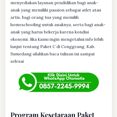
menyediakan layanan pendidikan bagi anak-
anak yang memiliki passion sebagai atlet atau
artis, bagi orang tua yang memilih
homeschooling untuk anaknya, serta bagi anak-
anak yang harus bekerja karena kondisi
ekonomi. Jika kamu ingin mengetahui info lebih
lanjut tentang Paket C di Conggeang, Kab.
Sumedang silahkan baca tulisan ini sampai
selesai
Program Kesetaraan Paket