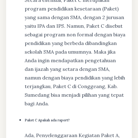
program pendidikan kesetaraan (Paket)
yang sama dengan SMA, dengan 2 jurusan
yaitu IPA dan IPS. Namun, Paket C disebut
sebagai program non formal dengan biaya
pendidikan yang berbeda dibandingkan
sekolah SMA pada umumnya. Maka jika
Anda ingin mendapatkan pengetahuan
dan ijazah yang setara dengan SMA,
namun dengan biaya pendidikan yang lebih
terjangkau, Paket C di Conggeang, Kab.
Sumedang bisa menjadi pilihan yang tepat
bagi Anda.
Paket C Apakah ada raport?
Ada, Penyelenggaraan Kegiatan Paket A,