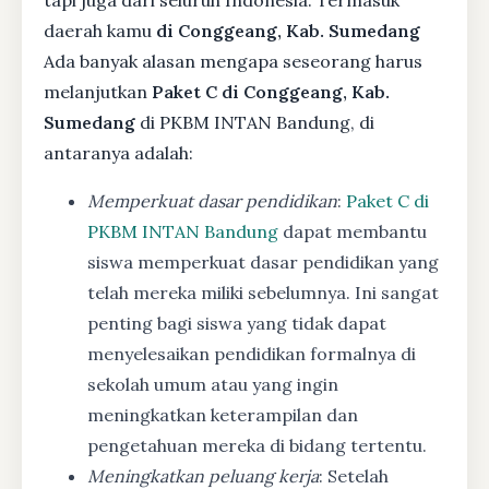
daerah kamu
di Conggeang, Kab. Sumedang
Ada banyak alasan mengapa seseorang harus
melanjutkan
Paket C di Conggeang, Kab.
Sumedang
di PKBM INTAN Bandung, di
antaranya adalah:
Memperkuat dasar pendidikan
:
Paket C di
PKBM INTAN Bandung
dapat membantu
siswa memperkuat dasar pendidikan yang
telah mereka miliki sebelumnya. Ini sangat
penting bagi siswa yang tidak dapat
menyelesaikan pendidikan formalnya di
sekolah umum atau yang ingin
meningkatkan keterampilan dan
pengetahuan mereka di bidang tertentu.
Meningkatkan peluang kerja
: Setelah