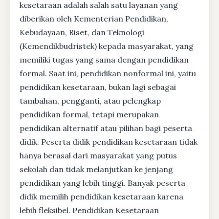
kesetaraan adalah salah satu layanan yang
diberikan oleh Kementerian Pendidikan,
Kebudayaan, Riset, dan Teknologi
(Kemendikbudristek) kepada masyarakat, yang
memiliki tugas yang sama dengan pendidikan
formal. Saat ini, pendidikan nonformal ini, yaitu
pendidikan kesetaraan, bukan lagi sebagai
tambahan, pengganti, atau pelengkap
pendidikan formal, tetapi merupakan
pendidikan alternatif atau pilihan bagi peserta
didik. Peserta didik pendidikan kesetaraan tidak
hanya berasal dari masyarakat yang putus
sekolah dan tidak melanjutkan ke jenjang
pendidikan yang lebih tinggi. Banyak peserta
didik memilih pendidikan kesetaraan karena
lebih fleksibel. Pendidikan Kesetaraan