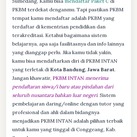
Sumedang, Kamu bisa
mendaftar Paket C
di
PKBM terdekat denganmu. Tapi pastikan PKBM
tempat kamu mendaftar adalah PKBM yang
terdaftar di kementrian pendidikan dan
terakreditasi. Ketahui bagaimana sistem
belajarnya, apa saja fasilitasnya dan info lainnya
yang dianggap perlu. Jika kamu tidak yakin,
kamu bisa mendaftarkan diri di PKBM INTAN
yang terletak di
Kota Bandung, Jawa Barat
.
Jangan khawatir,
PKBM INTAN
menerima
pendaftaran siswa/i baru atau pindahan dari
seluruh nusantara bahkan luar negeri
. Sistem
pembelajaran daring/online dengan tutor yang
profesional dan ahli dalam bidangnya
menjadikan PKBM INTAN adalah pilihan terbaik
untuk kamu yang tinggal di Conggeang, Kab.