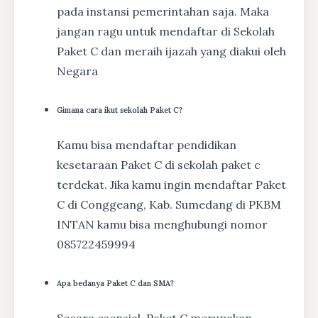
pada instansi pemerintahan saja. Maka
jangan ragu untuk mendaftar di Sekolah
Paket C dan meraih ijazah yang diakui oleh
Negara
Gimana cara ikut sekolah Paket C?
Kamu bisa mendaftar pendidikan
kesetaraan Paket C di sekolah paket c
terdekat. Jika kamu ingin mendaftar Paket
C di Conggeang, Kab. Sumedang di PKBM
INTAN kamu bisa menghubungi nomor
085722459994
Apa bedanya Paket C dan SMA?
Secara esensial, Paket C merupakan