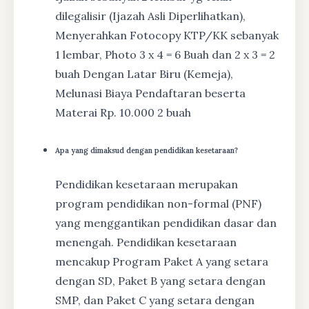
dilegalisir (Ijazah Asli Diperlihatkan),
Menyerahkan Fotocopy KTP/KK sebanyak
1 lembar, Photo 3 x 4 = 6 Buah dan 2 x 3 = 2
buah Dengan Latar Biru (Kemeja),
Melunasi Biaya Pendaftaran beserta
Materai Rp. 10.000 2 buah
Apa yang dimaksud dengan pendidikan kesetaraan?
Pendidikan kesetaraan merupakan
program pendidikan non-formal (PNF)
yang menggantikan pendidikan dasar dan
menengah. Pendidikan kesetaraan
mencakup Program Paket A yang setara
dengan SD, Paket B yang setara dengan
SMP, dan Paket C yang setara dengan