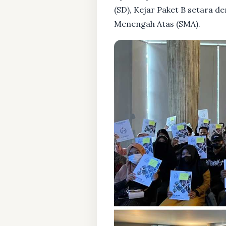
(SD), Kejar Paket B setara 
Menengah Atas (SMA).