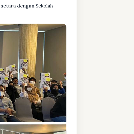
 setara dengan Sekolah